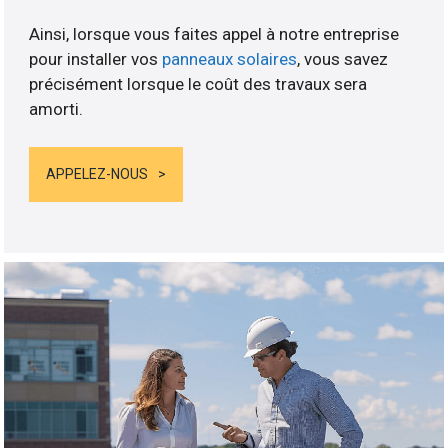
Ainsi, lorsque vous faites appel à notre entreprise
pour installer vos
panneaux solaires
, vous savez
précisément lorsque le coût des travaux sera
amorti.
APPELEZ-NOUS