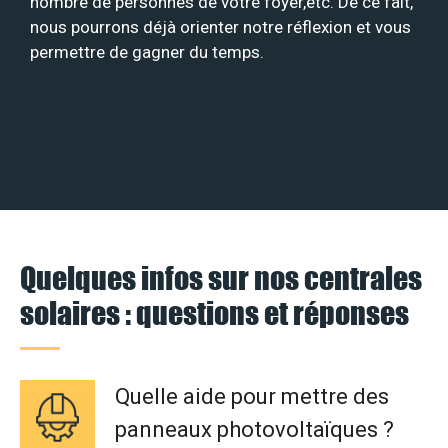
nombre de personnes de votre foyer,etc. De ce fait,
nous pourrons déjà orienter notre réflexion et vous
permettre de gagner du temps.
Quelques infos sur nos centrales
solaires : questions et réponses
Quelle aide pour mettre des
panneaux photovoltaïques ?