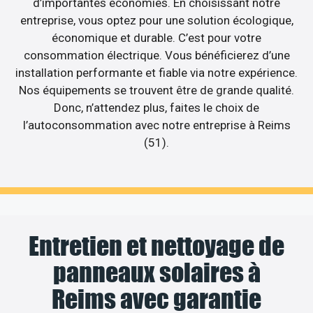
d’importantes économies. En choisissant notre
entreprise, vous optez pour une solution écologique,
économique et durable. C’est pour votre
consommation électrique. Vous bénéficierez d’une
installation performante et fiable via notre expérience.
Nos équipements se trouvent être de grande qualité.
Donc, n’attendez plus, faites le choix de
l’autoconsommation avec notre entreprise à Reims
(51).
Entretien et nettoyage de
panneaux solaires à
Reims avec garantie