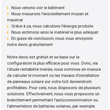
Nous venons voir le bâtiment
Nous mesurons l’ensoleillement moyen et
maximal
Grâce à ça, nous calculons l’énergie produite
Nous estimons ainsi le matériel le plus adéquat
En guise de conclusion, nous vous envoyons
notre devis gratuitement
Notre devis est gratuit et se base sur la
configuration la plus efficace pour vous. Donc, via
l’étude rentabilité menée, nous sommes en mesure
de calculer le moment où les travaux d’installation
de panneaux solaire sur votre toit deviendront
profitables. Pour cela, nous disposons de plusieurs
solutions. Effectivement, nous vous proposons un
branchement permettant l’autoconsommation ou
l’alimentation de batteries solaires, par exemple.