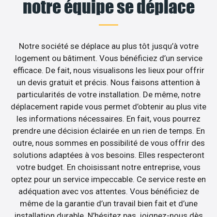
notre équipe se déplace
Notre société se déplace au plus tôt jusqu’à votre
logement ou bâtiment. Vous bénéficiez d’un service
efficace. De fait, nous visualisons les lieux pour offrir
un devis gratuit et précis. Nous faisons attention à
particularités de votre installation. De même, notre
déplacement rapide vous permet d’obtenir au plus vite
les informations nécessaires. En fait, vous pourrez
prendre une décision éclairée en un rien de temps. En
outre, nous sommes en possibilité de vous offrir des
solutions adaptées à vos besoins. Elles respecteront
votre budget. En choisissant notre entreprise, vous
optez pour un service impeccable. Ce service reste en
adéquation avec vos attentes. Vous bénéficiez de
même de la garantie d’un travail bien fait et d’une
installation durable. N’hésitez pas, joignez-nous dès