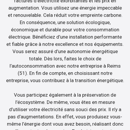
factures d’électricité exorbitantes et les prix en
augmentation. Vous utilisez une énergie impeccable
et renouvelable. Cela réduit votre empreinte carbone.
En conséquence, une solution écologique,
économique et durable pour votre consommation
électrique. Bénéficiez d’une installation performante
et fiable grâce à notre excellence et nos équipements.
Vous serez assuré d’une autonomie énergétique
totale. Dès lors, faites le choix de
l’autoconsommation avec notre entreprise à Reims
(51). En fin de compte, en choisissant notre
entreprise, vous contribuez à la transition énergétique.
Vous participez également à la préservation de
l’écosystème. De même, vous êtes en mesure
d’utiliser votre électricité sans souci des prix. Il n’y a
pas d’augmentations. En effet, vous produisez vous-
même l’énergie dont vous avez besoin, réalisant donc