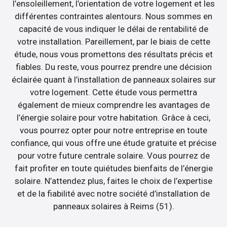
l’ensoleillement, l’orientation de votre logement et les
différentes contraintes alentours. Nous sommes en
capacité de vous indiquer le délai de rentabilité de
votre installation. Pareillement, par le biais de cette
étude, nous vous promettons des résultats précis et
fiables. Du reste, vous pourrez prendre une décision
éclairée quant à l’installation de panneaux solaires sur
votre logement. Cette étude vous permettra
également de mieux comprendre les avantages de
l’énergie solaire pour votre habitation. Grâce à ceci,
vous pourrez opter pour notre entreprise en toute
confiance, qui vous offre une étude gratuite et précise
pour votre future centrale solaire. Vous pourrez de
fait profiter en toute quiétudes bienfaits de l’énergie
solaire. N’attendez plus, faites le choix de l’expertise
et de la fiabilité avec notre société d’installation de
panneaux solaires à Reims (51).