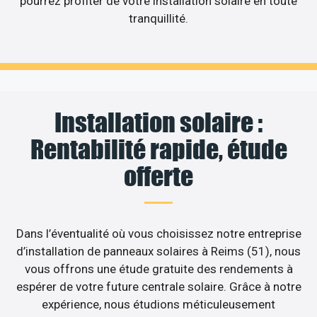
pourrez profiter de votre installation solaire en toute
tranquillité.
Installation solaire :
Rentabilité rapide, étude
offerte
Dans l’éventualité où vous choisissez notre entreprise
d’installation de panneaux solaires à Reims (51), nous
vous offrons une étude gratuite des rendements à
espérer de votre future centrale solaire. Grâce à notre
expérience, nous étudions méticuleusement