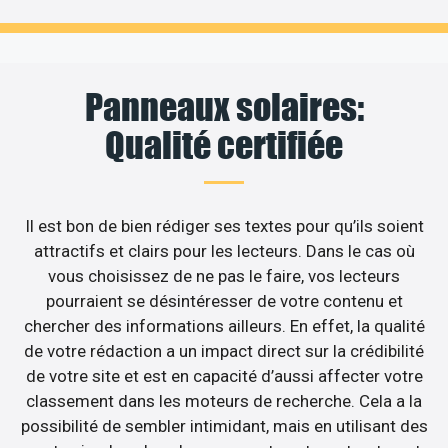
Panneaux solaires:
Qualité certifiée
Il est bon de bien rédiger ses textes pour qu’ils soient
attractifs et clairs pour les lecteurs. Dans le cas où
vous choisissez de ne pas le faire, vos lecteurs
pourraient se désintéresser de votre contenu et
chercher des informations ailleurs. En effet, la qualité
de votre rédaction a un impact direct sur la crédibilité
de votre site et est en capacité d’aussi affecter votre
classement dans les moteurs de recherche. Cela a la
possibilité de sembler intimidant, mais en utilisant des