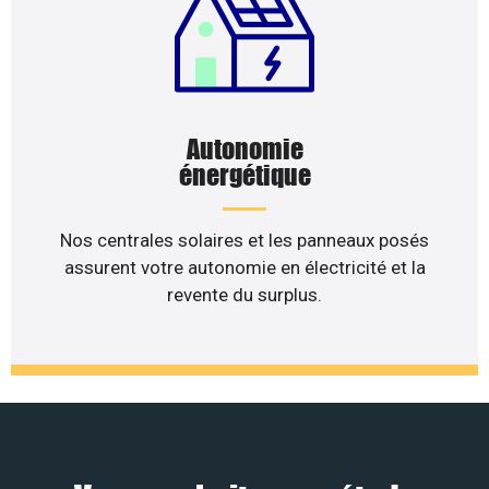
Autonomie
énergétique
Nos centrales solaires et les panneaux posés
assurent votre autonomie en électricité et la
revente du surplus.