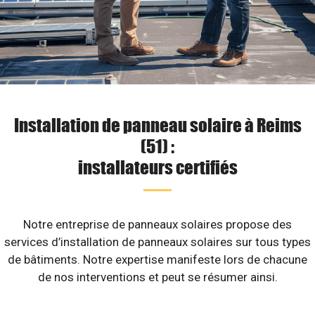
Installation de panneau solaire à Reims
(51) :
installateurs certifiés
Notre entreprise de panneaux solaires propose des
services d’installation de panneaux solaires sur tous types
de bâtiments. Notre expertise manifeste lors de chacune
de nos interventions et peut se résumer ainsi.