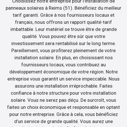
Choisissez notre entreprise pour l’installation de
panneaux solaires à Reims (51). Bénéficiez du meilleur
tarif garanti. Grâce à nos fournisseurs locaux et
français, nous offrons un rapport qualité-tarif
imbattable. Leur matériel se trouve être de grande
qualité. Vous pouvez être sûr que votre
investissement sera rentabilisé sur le long terme.
Pareillement, vous profiterez pleinement de votre
installation solaire. En plus, en choisissant nos
fournisseurs locaux, vous contribuez au
développement économique de votre région. Notre
entreprise vous garantit un service impeccable. Nous
assurons une installation irréprochable. Faites
confiance à notre structure pour votre installation
solaire. Vous ne serez pas déçu. De surcroît, vous
faites un choix économique et responsable en optant
pour notre entreprise. Grâce à cela, vous bénéficiez
d’un service de grande qualité. Vous aurez une