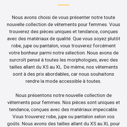
Nous avons choisi de vous présenter notre toute
nouvelle collection de vêtements pour femmes. Vous
trouverez des pièces uniques et tendance, conçues
avec des matériaux de qualité. Que vous soyez plutôt
robe, jupe ou pantalon, vous trouverez forcément
votre bonheur parmi notre sélection. Nous avons de
surcroît pensé à toutes les morphologies, avec des
tailles allant du XS au XL. De même, nos vêtements
sont à des prix abordables, car nous souhaitons
rendre la mode accessible à toutes.
Nous présentons notre nouvelle collection de
vêtements pour femmes. Nos pièces sont uniques et
tendance, conçues avec des matériaux impeccable.
Vous trouverez robe, jupe ou pantalon selon vos
goûts. Nous avons des tailles allant du XS au XL pour