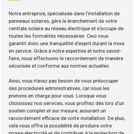
Notre entreprise, spécialisée dans l’installation de
panneaux solaires, gère le branchement de votre
centrale solaire au réseau électrique et s’occupe de
toutes les formalités nécessaires. Ceci vous
garantit donc une tranquillité d’esprit durant la mise
en service. Grâce à notre expertise et notre savoir-
faire, nous effectuons le raccordement de manière
sécurisée et conforme aux normes actuelles.
Ainsi, vous n’avez pas besoin de vous préoccuper
des procédures administratives, car nous les
prenons en charge pour vous. Lorsque vous
choisissez nos services, vous profitez dès lors d’un
soutien complet et sur mesure, assurant un
raccordement efficace de votre installation. De plus,
cela vous offre la possibilité de produire votre
propre électricité et de contribuer à la protection de