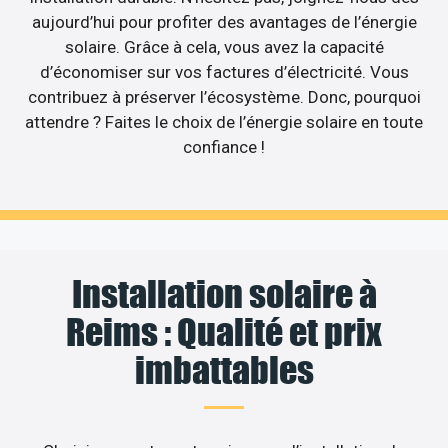
aujourd’hui pour profiter des avantages de l’énergie
solaire. Grâce à cela, vous avez la capacité
d’économiser sur vos factures d’électricité. Vous
contribuez à préserver l’écosystème. Donc, pourquoi
attendre ? Faites le choix de l’énergie solaire en toute
confiance !
Installation solaire à
Reims : Qualité et prix
imbattables