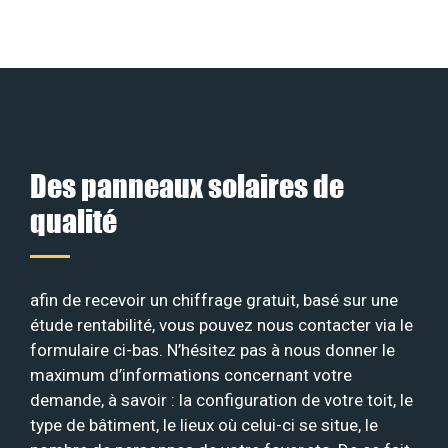
Des panneaux solaires de
qualité
afin de recevoir un chiffrage gratuit, basé sur une
étude rentabilité, vous pouvez nous contacter via le
formulaire ci-bas. N’hésitez pas à nous donner le
maximum d’informations concernant votre
demande, à savoir : la configuration de votre toit, le
type de bâtiment, le lieux où celui-ci se situe, le