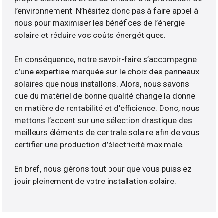
l’environnement. N’hésitez donc pas à faire appel à
nous pour maximiser les bénéfices de l’énergie
solaire et réduire vos coûts énergétiques.
En conséquence, notre savoir-faire s’accompagne
d’une expertise marquée sur le choix des panneaux
solaires que nous installons. Alors, nous savons
que du matériel de bonne qualité change la donne
en matière de rentabilité et d’efficience. Donc, nous
mettons l’accent sur une sélection drastique des
meilleurs éléments de centrale solaire afin de vous
certifier une production d’électricité maximale.
En bref, nous gérons tout pour que vous puissiez
jouir pleinement de votre installation solaire.