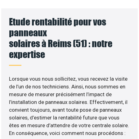
Etude rentabilité pour vos
panneaux
solaires à Reims (51) : notre
expertise
Lorsque vous nous sollicitez, vous recevez la visite
de l’un de nos techniciens. Ainsi, nous sommes en
mesure de mesurer précisément l’impact de
l’installation de panneaux solaires. Effectivement, il
convient toujours, avant toute pose de panneaux
solaires, d’estimer la rentabilité future que vous
êtes en mesure d’attendre de votre centrale solaire.
En conséquence, voici comment nous procédons :