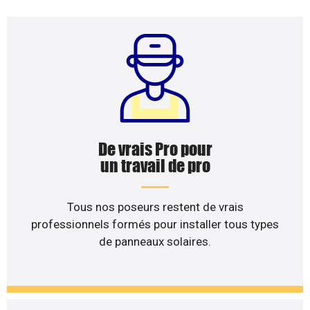
De vrais Pro pour
un travail de pro
Tous nos poseurs restent de vrais
professionnels formés pour installer tous types
de panneaux solaires.