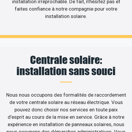
installation irréprochable. De fait, n’hésitez pas et
faites confiance à notre compagnie pour votre
installation solaire.
Centrale solaire:
installation sans souci
Nous nous occupons des formalités de raccordement
de votre centrale solaire au réseau électrique. Vous
pouvez donc choisir nos services en toute paix
d’esprit au cours de la mise en service. Grâce à notre
expérience en installation de panneaux solaires, nous
nous occupons des démarches administratives. Vous