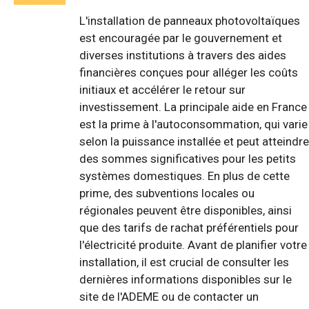
L'installation de panneaux photovoltaïques
est encouragée par le gouvernement et
diverses institutions à travers des aides
financières conçues pour alléger les coûts
initiaux et accélérer le retour sur
investissement. La principale aide en France
est la prime à l'autoconsommation, qui varie
selon la puissance installée et peut atteindre
des sommes significatives pour les petits
systèmes domestiques. En plus de cette
prime, des subventions locales ou
régionales peuvent être disponibles, ainsi
que des tarifs de rachat préférentiels pour
l'électricité produite. Avant de planifier votre
installation, il est crucial de consulter les
dernières informations disponibles sur le
site de l'ADEME ou de contacter un