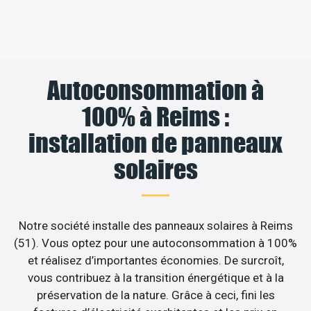
Autoconsommation à
100% à Reims :
installation de panneaux
solaires
Notre société installe des panneaux solaires à Reims
(51). Vous optez pour une autoconsommation à 100%
et réalisez d’importantes économies. De surcroît,
vous contribuez à la transition énergétique et à la
préservation de la nature. Grâce à ceci, fini les