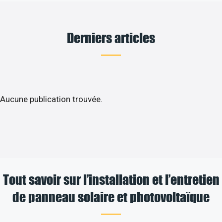
Derniers articles
Aucune publication trouvée.
Tout savoir sur l’installation et l’entretien
de panneau solaire et photovoltaïque