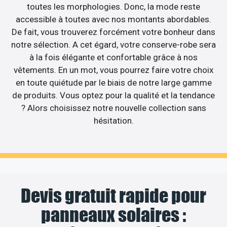
toutes les morphologies. Donc, la mode reste
accessible à toutes avec nos montants abordables.
De fait, vous trouverez forcément votre bonheur dans
notre sélection. A cet égard, votre conserve-robe sera
à la fois élégante et confortable grâce à nos
vêtements. En un mot, vous pourrez faire votre choix
en toute quiétude par le biais de notre large gamme
de produits. Vous optez pour la qualité et la tendance
? Alors choisissez notre nouvelle collection sans
hésitation.
Devis gratuit rapide pour
panneaux solaires :