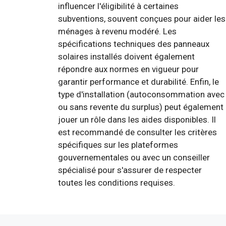
influencer l'éligibilité à certaines
subventions, souvent conçues pour aider les
ménages à revenu modéré. Les
spécifications techniques des panneaux
solaires installés doivent également
répondre aux normes en vigueur pour
garantir performance et durabilité. Enfin, le
type d'installation (autoconsommation avec
ou sans revente du surplus) peut également
jouer un rôle dans les aides disponibles. Il
est recommandé de consulter les critères
spécifiques sur les plateformes
gouvernementales ou avec un conseiller
spécialisé pour s'assurer de respecter
toutes les conditions requises.