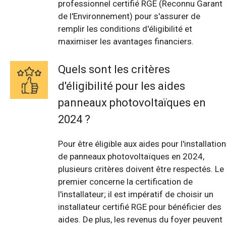
professionnel certifié RGE (Reconnu Garant
de l'Environnement) pour s'assurer de
remplir les conditions d'éligibilité et
maximiser les avantages financiers.
Quels sont les critères
d'éligibilité pour les aides
panneaux photovoltaïques en
2024 ?
Pour être éligible aux aides pour l'installation
de panneaux photovoltaïques en 2024,
plusieurs critères doivent être respectés. Le
premier concerne la certification de
l'installateur; il est impératif de choisir un
installateur certifié RGE pour bénéficier des
aides. De plus, les revenus du foyer peuvent