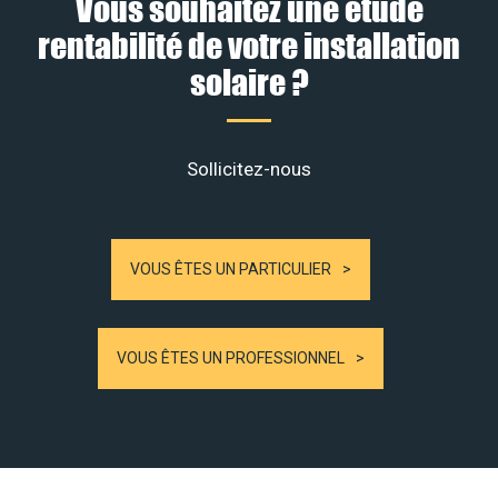
Vous souhaitez une étude
rentabilité de votre installation
solaire ?
Sollicitez-nous
VOUS ÊTES UN PARTICULIER
VOUS ÊTES UN PROFESSIONNEL