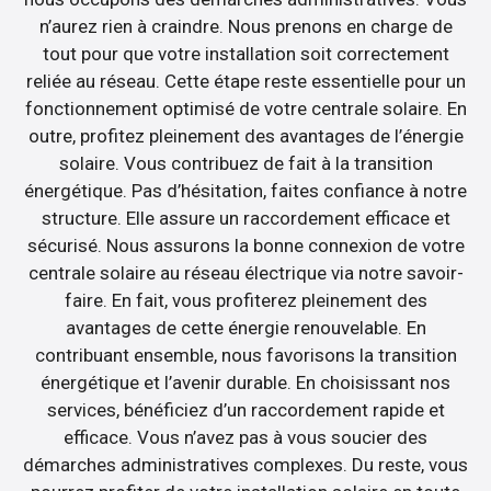
n’aurez rien à craindre. Nous prenons en charge de
tout pour que votre installation soit correctement
reliée au réseau. Cette étape reste essentielle pour un
fonctionnement optimisé de votre centrale solaire. En
outre, profitez pleinement des avantages de l’énergie
solaire. Vous contribuez de fait à la transition
énergétique. Pas d’hésitation, faites confiance à notre
structure. Elle assure un raccordement efficace et
sécurisé. Nous assurons la bonne connexion de votre
centrale solaire au réseau électrique via notre savoir-
faire. En fait, vous profiterez pleinement des
avantages de cette énergie renouvelable. En
contribuant ensemble, nous favorisons la transition
énergétique et l’avenir durable. En choisissant nos
services, bénéficiez d’un raccordement rapide et
efficace. Vous n’avez pas à vous soucier des
démarches administratives complexes. Du reste, vous