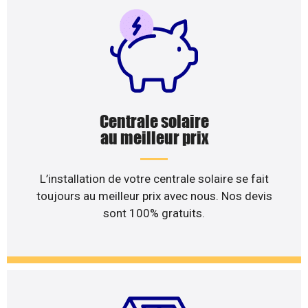
Centrale solaire
au meilleur prix
L’installation de votre centrale solaire se fait
toujours au meilleur prix avec nous. Nos devis
sont 100% gratuits.