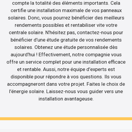
compte la totalité des éléments importants. Cela
certifie une installation maximale de vos panneaux
solaires. Donc, vous pourrez bénéficier des meilleurs
rendements possibles et rentabiliser vite votre
centrale solaire. N’hésitez pas, contactez-nous pour
bénéficier d’une étude gratuite de vos rendements
solaires. Obtenez une étude personnalisée dès
aujourd’hui ! Effectivement, notre compagnie vous
offre un service complet pour une installation efficace
et rentable. Aussi, notre équipe d’experts est
disponible pour répondre à vos questions. Ils vous
accompagneront dans votre projet. Faites le choix de
l’énergie solaire. Laissez-nous vous guider vers une
installation avantageuse.