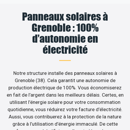
Panneaux solaires à
Grenoble : 100%
d’autonomie en
électricité
Notre structure installe des panneaux solaires à
Grenoble (38). Cela garantit une autonomie de
production électrique de 100%. Vous économiserez
en fait de l’argent dans les meilleurs délais. Certes, en
utilisant l’énergie solaire pour votre consommation
quotidienne, vous réduirez votre facture d’électricité.
Aussi, vous contribuerez à la protection de la nature
grâce à l’utilisation d’énergie immaculé. De cette