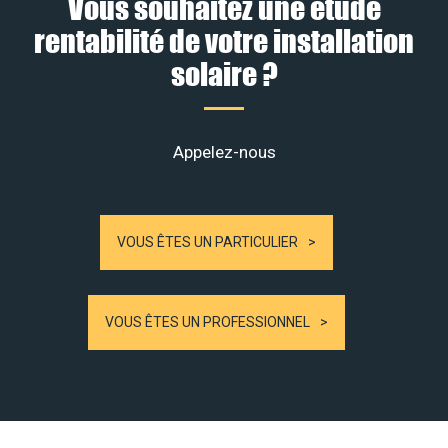
Vous souhaitez une étude
rentabilité de votre installation
solaire ?
Appelez-nous
VOUS ÊTES UN PARTICULIER
VOUS ÊTES UN PROFESSIONNEL