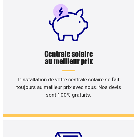
Centrale solaire
au meilleur prix
L’installation de votre centrale solaire se fait
toujours au meilleur prix avec nous. Nos devis
sont 100% gratuits.