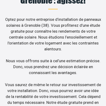
Grenoble : agissez!
Optez pour notre entreprise d’installation de panneaux
solaires à Grenoble (38). Vous profiterez d’une étude
gratuite pour connaître les rendements de votre
centrale solaire. Nous étudions l’ensoleillement et
l’orientation de votre logement avec les contraintes
alentours.
Nous vous offrons suite à cel’une estimation précise.
Donc, vous prendrez une décision éclairée en
connaissant les avantages.
Vous saurez de même le retour sur investissement de
votre installation. Donc, vous pourrez avoir une idée
de la rentabilité de votre investissement. Cela dépend
du temps nécessaire. Notre étude gratuite prend en