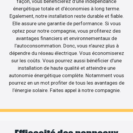
façon, vous bénéficierez d’une indépendance
énergétique totale et d’économies à long terme.
Egalement, notre installation reste durable et fiable.
Elle assure une garantie de performance. Si vous
optez pour notre compagnie, vous profiterez des
avantages financiers et environnementaux de
l’autoconsommation. Donc, vous n’aurez plus à
dépendre du réseau électrique. Vous économiserez
sur les coûts. Vous pourrez aussi bénéficier d’une
installation de haute qualité et atteindre une
autonomie énergétique complète. Notamment vous
pourrez en un mot profiter de tous les avantages de
l’énergie solaire. Faites appel à notre compagnie.