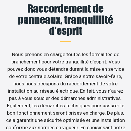
Raccordement de
panneaux, tranquillité
d’esprit
Nous prenons en charge toutes les formalités de
branchement pour votre tranquillité d’esprit. Vous
pouvez donc vous détendre durant la mise en service
de votre centrale solaire. Grâce à notre savoir-faire,
nous nous occupons du raccordement de votre
installation au réseau électrique. En fait, vous n’aurez
pas à vous soucier des démarches administratives.
Egalement, les démarches techniques pour assurer le
bon fonctionnement seront prises en charge. De plus,
cela garantit une sécurité optimisée et une installation
conforme aux normes en vigueur. En choisissant notre