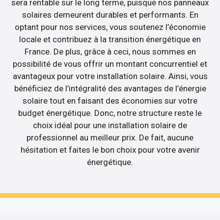
sera rentable sur le long terme, puisque nos panneaux
solaires demeurent durables et performants. En
optant pour nos services, vous soutenez l’économie
locale et contribuez à la transition énergétique en
France. De plus, grâce à ceci, nous sommes en
possibilité de vous offrir un montant concurrentiel et
avantageux pour votre installation solaire. Ainsi, vous
bénéficiez de l’intégralité des avantages de l’énergie
solaire tout en faisant des économies sur votre
budget énergétique. Donc, notre structure reste le
choix idéal pour une installation solaire de
professionnel au meilleur prix. De fait, aucune
hésitation et faites le bon choix pour votre avenir
énergétique.