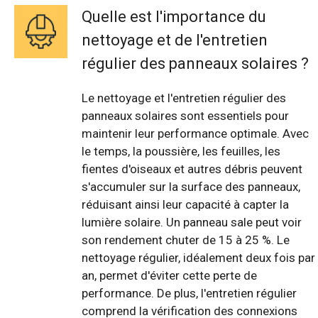
Quelle est l'importance du
nettoyage et de l'entretien
régulier des panneaux solaires ?
Le nettoyage et l'entretien régulier des
panneaux solaires sont essentiels pour
maintenir leur performance optimale. Avec
le temps, la poussière, les feuilles, les
fientes d'oiseaux et autres débris peuvent
s'accumuler sur la surface des panneaux,
réduisant ainsi leur capacité à capter la
lumière solaire. Un panneau sale peut voir
son rendement chuter de 15 à 25 %. Le
nettoyage régulier, idéalement deux fois par
an, permet d'éviter cette perte de
performance. De plus, l'entretien régulier
comprend la vérification des connexions