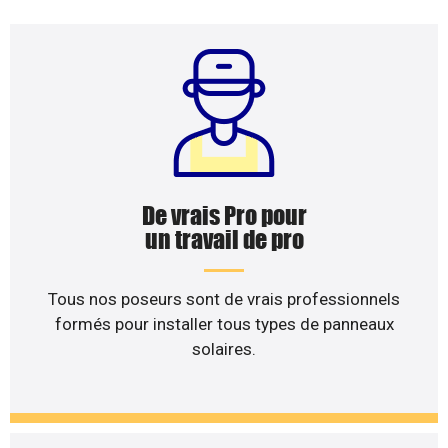
De vrais Pro pour
un travail de pro
Tous nos poseurs sont de vrais professionnels
formés pour installer tous types de panneaux
solaires.