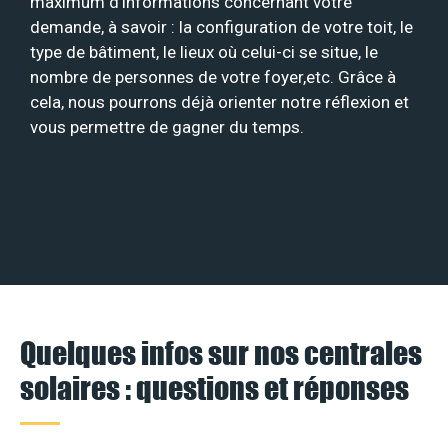
maximum d’informations concernant votre
demande, à savoir : la configuration de votre toit, le
type de bâtiment, le lieux où celui-ci se situe, le
nombre de personnes de votre foyer,etc. Grâce à
cela, nous pourrons déjà orienter notre réflexion et
vous permettre de gagner du temps.
Quelques infos sur nos centrales
solaires : questions et réponses