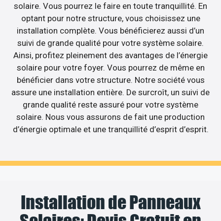
solaire. Vous pourrez le faire en toute tranquillité. En
optant pour notre structure, vous choisissez une
installation complète. Vous bénéficierez aussi d’un
suivi de grande qualité pour votre système solaire.
Ainsi, profitez pleinement des avantages de l’énergie
solaire pour votre foyer. Vous pourrez de même en
bénéficier dans votre structure. Notre société vous
assure une installation entière. De surcroît, un suivi de
grande qualité reste assuré pour votre système
solaire. Nous vous assurons de fait une production
d’énergie optimale et une tranquillité d’esprit d’esprit.
Installation de Panneaux
Solaires: Devis Gratuit en