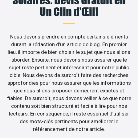
Un Clin d’Œil!
Nous devons prendre en compte certains éléments
durant la rédaction d’un article de blog. En premier
lieu, il importe de bien choisir le sujet que nous allons
aborder. Ensuite, nous devons nous assurer que le
sujet reste pertinent et intéressant pour notre public
cible. Nous devons de surcroît faire des recherches
approfondies pour nous assurer que les informations
que nous allons proposer demeurent exactes et
fiables. De surcroît, nous devons veiller à ce que notre
contenu soit bien structuré et facile à lire pour nos
lecteurs. En conséquence, il reste essentiel d’utiliser
des mots-clés pertinents pour améliorer le
référencement de notre article.