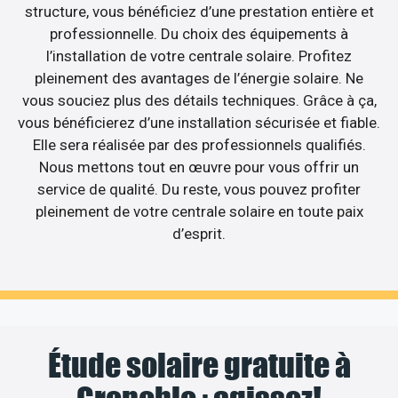
structure, vous bénéficiez d’une prestation entière et
professionnelle. Du choix des équipements à
l’installation de votre centrale solaire. Profitez
pleinement des avantages de l’énergie solaire. Ne
vous souciez plus des détails techniques. Grâce à ça,
vous bénéficierez d’une installation sécurisée et fiable.
Elle sera réalisée par des professionnels qualifiés.
Nous mettons tout en œuvre pour vous offrir un
service de qualité. Du reste, vous pouvez profiter
pleinement de votre centrale solaire en toute paix
d’esprit.
Étude solaire gratuite à