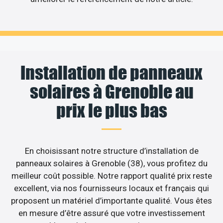
Installation de panneaux
solaires à Grenoble au
prix le plus bas
En choisissant notre structure d’installation de
panneaux solaires à Grenoble (38), vous profitez du
meilleur coût possible. Notre rapport qualité prix reste
excellent, via nos fournisseurs locaux et français qui
proposent un matériel d’importante qualité. Vous êtes
en mesure d’être assuré que votre investissement