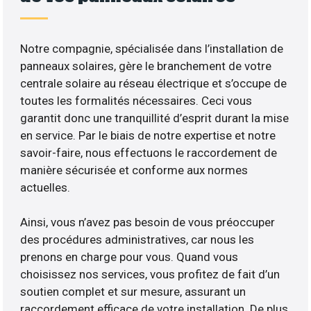
Notre compagnie, spécialisée dans l’installation de
panneaux solaires, gère le branchement de votre
centrale solaire au réseau électrique et s’occupe de
toutes les formalités nécessaires. Ceci vous
garantit donc une tranquillité d’esprit durant la mise
en service. Par le biais de notre expertise et notre
savoir-faire, nous effectuons le raccordement de
manière sécurisée et conforme aux normes
actuelles.
Ainsi, vous n’avez pas besoin de vous préoccuper
des procédures administratives, car nous les
prenons en charge pour vous. Quand vous
choisissez nos services, vous profitez de fait d’un
soutien complet et sur mesure, assurant un
raccordement efficace de votre installation. De plus,