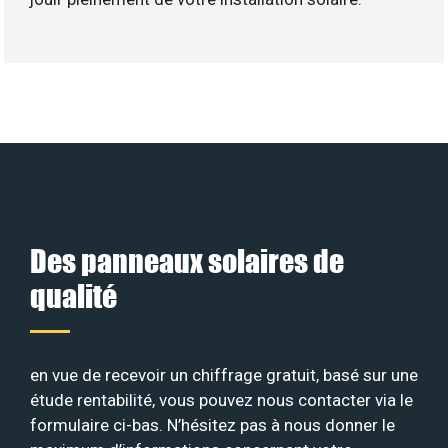
Des panneaux solaires de
qualité
en vue de recevoir un chiffrage gratuit, basé sur une
étude rentabilité, vous pouvez nous contacter via le
formulaire ci-bas. N’hésitez pas à nous donner le