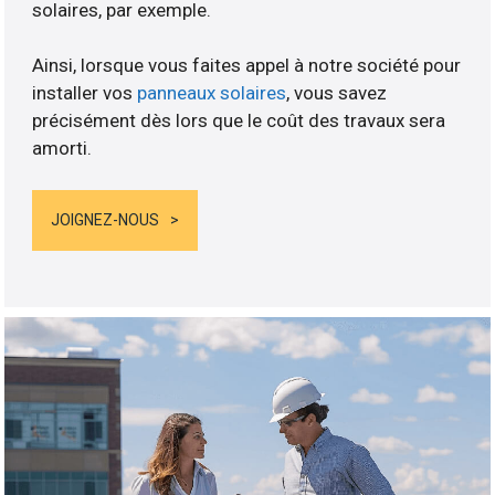
solaires, par exemple.
Ainsi, lorsque vous faites appel à notre société pour
installer vos
panneaux solaires
, vous savez
précisément dès lors que le coût des travaux sera
amorti.
JOIGNEZ-NOUS