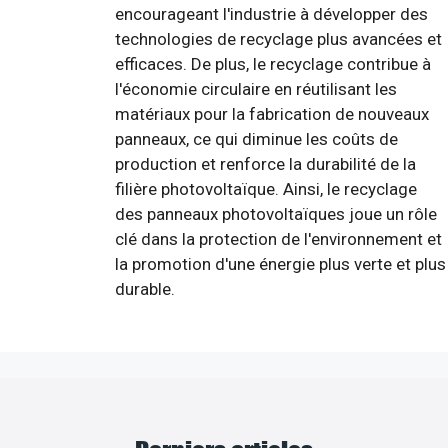
encourageant l'industrie à développer des
technologies de recyclage plus avancées et
efficaces. De plus, le recyclage contribue à
l'économie circulaire en réutilisant les
matériaux pour la fabrication de nouveaux
panneaux, ce qui diminue les coûts de
production et renforce la durabilité de la
filière photovoltaïque. Ainsi, le recyclage
des panneaux photovoltaïques joue un rôle
clé dans la protection de l'environnement et
la promotion d'une énergie plus verte et plus
durable.