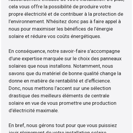
cela vous offre la possibilité de produire votre
propre électricité et de contribuer à la protection de
l’environnement. N’hésitez donc pas à faire appel à
nous pour maximiser les bénéfices de l’énergie
solaire et réduire vos coûts énergétiques.
En conséquence, notre savoir-faire s’accompagne
d’une expertise marquée sur le choix des panneaux
solaires que nous installons. Notamment, nous
savons que du matériel de bonne qualité change la
donne en matière de rentabilité et d’efficience.
Donc, nous mettons l’accent sur une sélection
drastique des meilleurs éléments de centrale
solaire en vue de vous promettre une production
d’électricité maximale.
En bref, nous gérons tout pour que vous puissiez
jouir pleinement de votre installation solaire.