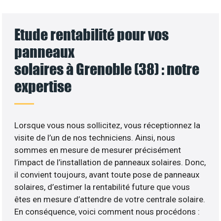
Etude rentabilité pour vos
panneaux
solaires à Grenoble (38) : notre
expertise
Lorsque vous nous sollicitez, vous réceptionnez la
visite de l’un de nos techniciens. Ainsi, nous
sommes en mesure de mesurer précisément
l’impact de l’installation de panneaux solaires. Donc,
il convient toujours, avant toute pose de panneaux
solaires, d’estimer la rentabilité future que vous
êtes en mesure d’attendre de votre centrale solaire.
En conséquence, voici comment nous procédons :