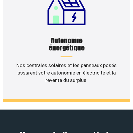
Autonomie
énergétique
Nos centrales solaires et les panneaux posés
assurent votre autonomie en électricité et la
revente du surplus.