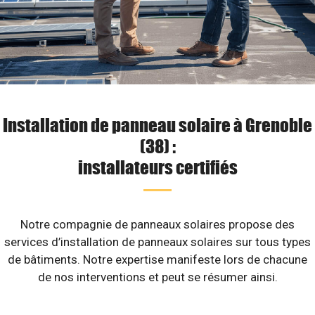
Installation de panneau solaire à Grenoble
(38) :
installateurs certifiés
Notre compagnie de panneaux solaires propose des
services d’installation de panneaux solaires sur tous types
de bâtiments. Notre expertise manifeste lors de chacune
de nos interventions et peut se résumer ainsi.