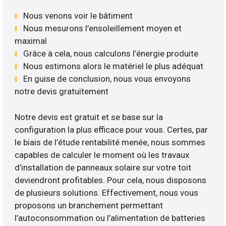
Nous venons voir le bâtiment
Nous mesurons l’ensoleillement moyen et
maximal
Grâce à cela, nous calculons l’énergie produite
Nous estimons alors le matériel le plus adéquat
En guise de conclusion, nous vous envoyons
notre devis gratuitement
Notre devis est gratuit et se base sur la
configuration la plus efficace pour vous. Certes, par
le biais de l’étude rentabilité menée, nous sommes
capables de calculer le moment où les travaux
d’installation de panneaux solaire sur votre toit
deviendront profitables. Pour cela, nous disposons
de plusieurs solutions. Effectivement, nous vous
proposons un branchement permettant
l’autoconsommation ou l’alimentation de batteries