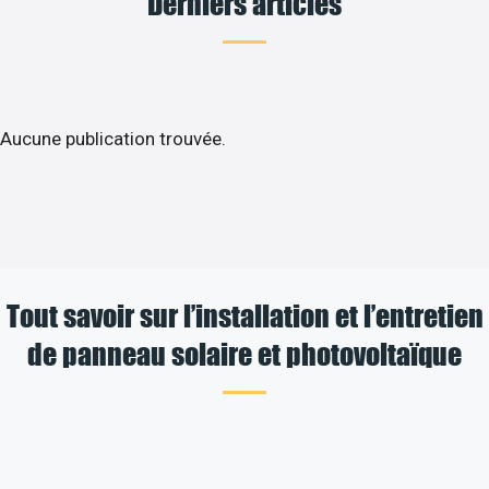
Derniers articles
Aucune publication trouvée.
Tout savoir sur l’installation et l’entretien
de panneau solaire et photovoltaïque