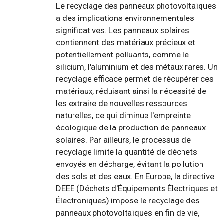
Le recyclage des panneaux photovoltaïques
a des implications environnementales
significatives. Les panneaux solaires
contiennent des matériaux précieux et
potentiellement polluants, comme le
silicium, l'aluminium et des métaux rares. Un
recyclage efficace permet de récupérer ces
matériaux, réduisant ainsi la nécessité de
les extraire de nouvelles ressources
naturelles, ce qui diminue l'empreinte
écologique de la production de panneaux
solaires. Par ailleurs, le processus de
recyclage limite la quantité de déchets
envoyés en décharge, évitant la pollution
des sols et des eaux. En Europe, la directive
DEEE (Déchets d'Équipements Électriques et
Électroniques) impose le recyclage des
panneaux photovoltaïques en fin de vie,