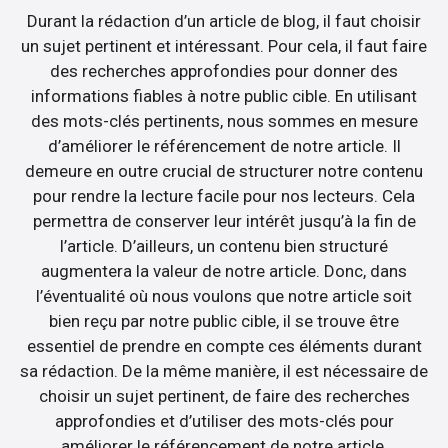
Durant la rédaction d’un article de blog, il faut choisir
un sujet pertinent et intéressant. Pour cela, il faut faire
des recherches approfondies pour donner des
informations fiables à notre public cible. En utilisant
des mots-clés pertinents, nous sommes en mesure
d’améliorer le référencement de notre article. Il
demeure en outre crucial de structurer notre contenu
pour rendre la lecture facile pour nos lecteurs. Cela
permettra de conserver leur intérêt jusqu’à la fin de
l’article. D’ailleurs, un contenu bien structuré
augmentera la valeur de notre article. Donc, dans
l’éventualité où nous voulons que notre article soit
bien reçu par notre public cible, il se trouve être
essentiel de prendre en compte ces éléments durant
sa rédaction. De la même manière, il est nécessaire de
choisir un sujet pertinent, de faire des recherches
approfondies et d’utiliser des mots-clés pour
améliorer le référencement de notre article.