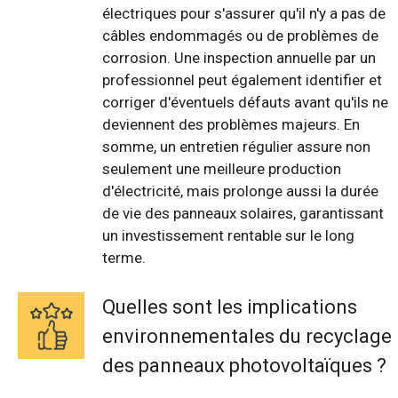
électriques pour s'assurer qu'il n'y a pas de
câbles endommagés ou de problèmes de
corrosion. Une inspection annuelle par un
professionnel peut également identifier et
corriger d'éventuels défauts avant qu'ils ne
deviennent des problèmes majeurs. En
somme, un entretien régulier assure non
seulement une meilleure production
d'électricité, mais prolonge aussi la durée
de vie des panneaux solaires, garantissant
un investissement rentable sur le long
terme.
Quelles sont les implications
environnementales du recyclage
des panneaux photovoltaïques ?