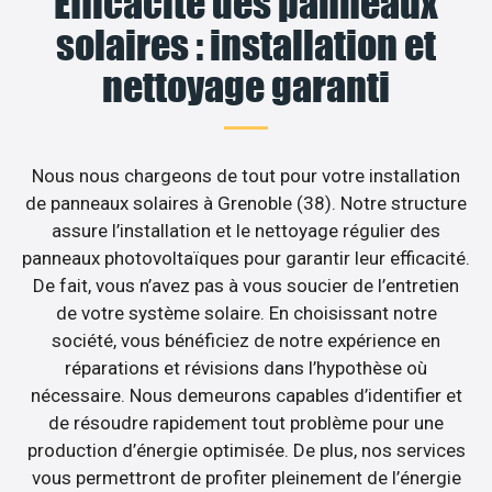
Efficacité des panneaux
solaires : installation et
nettoyage garanti
Nous nous chargeons de tout pour votre installation
de panneaux solaires à Grenoble (38). Notre structure
assure l’installation et le nettoyage régulier des
panneaux photovoltaïques pour garantir leur efficacité.
De fait, vous n’avez pas à vous soucier de l’entretien
de votre système solaire. En choisissant notre
société, vous bénéficiez de notre expérience en
réparations et révisions dans l’hypothèse où
nécessaire. Nous demeurons capables d’identifier et
de résoudre rapidement tout problème pour une
production d’énergie optimisée. De plus, nos services
vous permettront de profiter pleinement de l’énergie