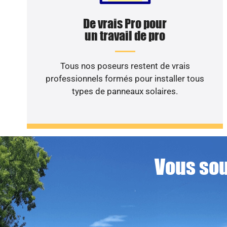
De vrais Pro pour
un travail de pro
Tous nos poseurs restent de vrais
professionnels formés pour installer tous
types de panneaux solaires.
Vous sou