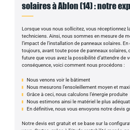
solaires à Ablon (14) : notre ex
Lorsque vous nous sollicitez, vous réceptionnez la 
techniciens. Ainsi, nous sommes en mesure de m
l’impact de l’installation de panneaux solaires. En e
toujours, avant toute pose de panneaux solaires, d
future que vous avez la possibilité d’attendre de v
conséquence, voici comment nous procédons :
Nous venons voir le bâtiment
Nous mesurons l’ensoleillement moyen et max
Grâce à ceci, nous calculons l’énergie produite
Nous estimons ainsi le matériel le plus adéquat
En définitive, nous vous envoyons notre devis 
Notre devis est gratuit et se base sur la configura