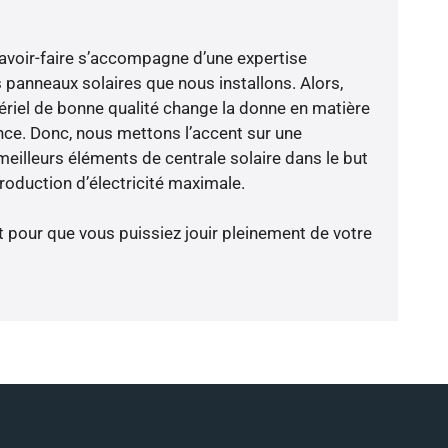
avoir-faire s’accompagne d’une expertise
 panneaux solaires que nous installons. Alors,
riel de bonne qualité change la donne en matière
ience. Donc, nous mettons l’accent sur une
meilleurs éléments de centrale solaire dans le but
oduction d’électricité maximale.
t pour que vous puissiez jouir pleinement de votre