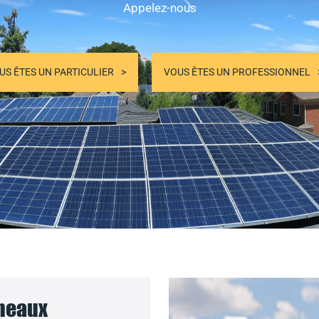
Appelez-nous
US ÊTES UN PARTICULIER
VOUS ÊTES UN PROFESSIONNEL
nneaux