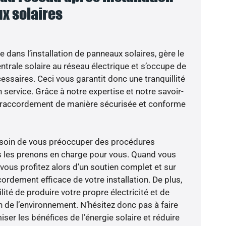
x solaires
e dans l’installation de panneaux solaires, gère le
trale solaire au réseau électrique et s’occupe de
essaires. Ceci vous garantit donc une tranquillité
n service. Grâce à notre expertise et notre savoir-
le raccordement de manière sécurisée et conforme
besoin de vous préoccuper des procédures
s les prenons en charge pour vous. Quand vous
vous profitez alors d’un soutien complet et sur
ordement efficace de votre installation. De plus,
lité de produire votre propre électricité et de
n de l’environnement. N’hésitez donc pas à faire
er les bénéfices de l’énergie solaire et réduire