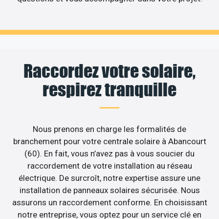
Raccordez votre solaire,
respirez tranquille
Nous prenons en charge les formalités de
branchement pour votre centrale solaire à Abancourt
(60). En fait, vous n’avez pas à vous soucier du
raccordement de votre installation au réseau
électrique. De surcroît, notre expertise assure une
installation de panneaux solaires sécurisée. Nous
assurons un raccordement conforme. En choisissant
notre entreprise, vous optez pour un service clé en