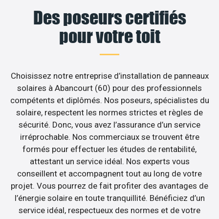
Des poseurs certifiés
pour votre toit
Choisissez notre entreprise d’installation de panneaux
solaires à Abancourt (60) pour des professionnels
compétents et diplômés. Nos poseurs, spécialistes du
solaire, respectent les normes strictes et règles de
sécurité. Donc, vous avez l’assurance d’un service
irréprochable. Nos commerciaux se trouvent être
formés pour effectuer les études de rentabilité,
attestant un service idéal. Nos experts vous
conseillent et accompagnent tout au long de votre
projet. Vous pourrez de fait profiter des avantages de
l’énergie solaire en toute tranquillité. Bénéficiez d’un
service idéal, respectueux des normes et de votre