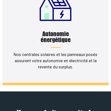
Autonomie
énergétique
Nos centrales solaires et les panneaux posés
assurent votre autonomie en électricité et la
revente du surplus.