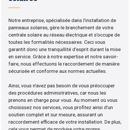
Notre entreprise, spécialisée dans l’installation de
panneaux solaires, gère le branchement de votre
centrale solaire au réseau électrique et s’occupe de
toutes les formalités nécessaires. Ceci vous
garantit donc une tranquillité d’esprit durant la mise
en service. Grâce à notre expertise et notre savoir-
faire, nous effectuons le raccordement de manière
sécurisée et conforme aux normes actuelles.
Ainsi, vous n’avez pas besoin de vous préoccuper
des procédures administratives, car nous les
prenons en charge pour vous. Au moment où vous
choisissez nos services, vous profitez ainsi d’un
soutien complet et sur mesure, assurant un
raccordement efficace de votre installation. De plus,
cela vous permet de produire votre propre