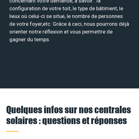
concernant votre demande, à savoir : la
configuration de votre toit, le type de bâtiment, le
lieux où celui-ci se situe, le nombre de personnes
de votre foyer,etc. Grâce à ceci, nous pourrons déjà
orienter notre réflexion et vous permettre de
gagner du temps.
Quelques infos sur nos centrales
solaires : questions et réponses