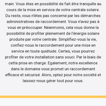
main. Vous êtes en possibilité de fait être tranquille au
cours de la mise en service de votre centrale solaire.
Du reste, vous n’êtes pas concerné par les démarches
administratives de raccordement. Vous n’avez pas à
vous en préoccuper. Néanmoins, cela vous donne la
possibilité de profiter pleinement de l’énergie solaire
produite par votre centrale. Simplifiez-vous la vie,
confiez-nous le raccordement pour une mise en
service en toute quiétude. Certes, vous pourrez
profiter de votre installation sans souci. Par le biais de
cette prise en charge. Egalement, notre excellence
dans le domaine vous promet un raccordement
efficace et sécurisé. Alors, optez pour notre société et
laissez-nous gérer tout pour vous.