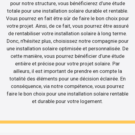
pour notre structure, vous bénéficierez d’une étude
totale pour une installation solaire durable et rentable.
Vous pourrez en fait être sûr de faire le bon choix pour
votre projet. Ainsi, de ce fait, vous pourrez être assuré
de rentabiliser votre installation solaire à long terme.
Donc, n’hésitez plus, choisissez notre compagnie pour
une installation solaire optimisée et personnalisée. De
cette manière, vous pourrez bénéficier d’une étude
entière et précise pour votre projet solaire. Par
ailleurs, il est important de prendre en compte la
totalité des éléments pour une décision éclairée. En
conséquence, via notre compétence, vous pourrez
faire le bon choix pour une installation solaire rentable
et durable pour votre logement.