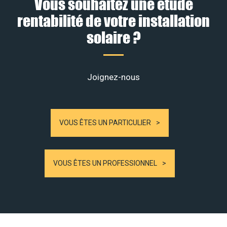
Vous souhaitez une étude
rentabilité de votre installation
solaire ?
Joignez-nous
VOUS ÊTES UN PARTICULIER
VOUS ÊTES UN PROFESSIONNEL