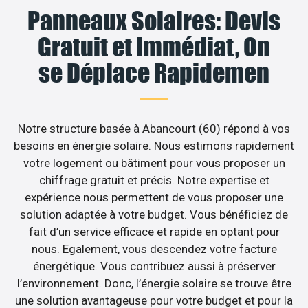
Panneaux Solaires: Devis
Gratuit et Immédiat, On
se Déplace Rapidemen
Notre structure basée à Abancourt (60) répond à vos
besoins en énergie solaire. Nous estimons rapidement
votre logement ou bâtiment pour vous proposer un
chiffrage gratuit et précis. Notre expertise et
expérience nous permettent de vous proposer une
solution adaptée à votre budget. Vous bénéficiez de
fait d’un service efficace et rapide en optant pour
nous. Egalement, vous descendez votre facture
énergétique. Vous contribuez aussi à préserver
l’environnement. Donc, l’énergie solaire se trouve être
une solution avantageuse pour votre budget et pour la