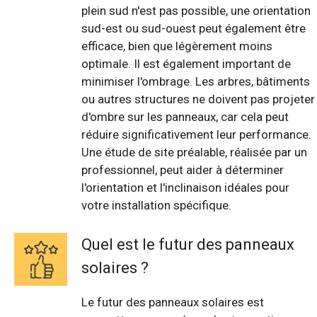
plein sud n'est pas possible, une orientation
sud-est ou sud-ouest peut également être
efficace, bien que légèrement moins
optimale. Il est également important de
minimiser l'ombrage. Les arbres, bâtiments
ou autres structures ne doivent pas projeter
d'ombre sur les panneaux, car cela peut
réduire significativement leur performance.
Une étude de site préalable, réalisée par un
professionnel, peut aider à déterminer
l'orientation et l'inclinaison idéales pour
votre installation spécifique.
Quel est le futur des panneaux
solaires ?
Le futur des panneaux solaires est