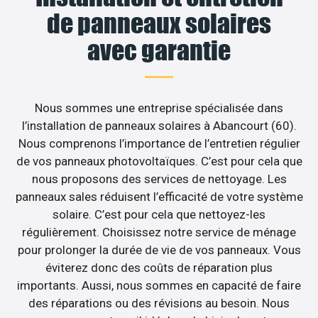
de panneaux solaires
avec garantie
Nous sommes une entreprise spécialisée dans
l’installation de panneaux solaires à Abancourt (60).
Nous comprenons l’importance de l’entretien régulier
de vos panneaux photovoltaïques. C’est pour cela que
nous proposons des services de nettoyage. Les
panneaux sales réduisent l’efficacité de votre système
solaire. C’est pour cela que nettoyez-les
régulièrement. Choisissez notre service de ménage
pour prolonger la durée de vie de vos panneaux. Vous
éviterez donc des coûts de réparation plus
importants. Aussi, nous sommes en capacité de faire
des réparations ou des révisions au besoin. Nous