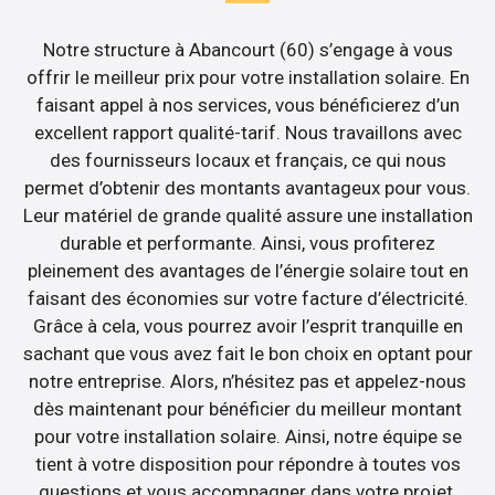
Notre structure à Abancourt (60) s’engage à vous
offrir le meilleur prix pour votre installation solaire. En
faisant appel à nos services, vous bénéficierez d’un
excellent rapport qualité-tarif. Nous travaillons avec
des fournisseurs locaux et français, ce qui nous
permet d’obtenir des montants avantageux pour vous.
Leur matériel de grande qualité assure une installation
durable et performante. Ainsi, vous profiterez
pleinement des avantages de l’énergie solaire tout en
faisant des économies sur votre facture d’électricité.
Grâce à cela, vous pourrez avoir l’esprit tranquille en
sachant que vous avez fait le bon choix en optant pour
notre entreprise. Alors, n’hésitez pas et appelez-nous
dès maintenant pour bénéficier du meilleur montant
pour votre installation solaire. Ainsi, notre équipe se
tient à votre disposition pour répondre à toutes vos
questions et vous accompagner dans votre projet.