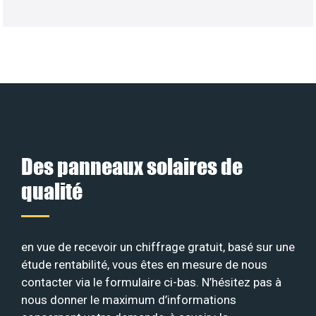
Des panneaux solaires de
qualité
en vue de recevoir un chiffrage gratuit, basé sur une
étude rentabilité, vous êtes en mesure de nous
contacter via le formulaire ci-bas. N’hésitez pas à
nous donner le maximum d’informations