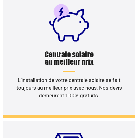
Centrale solaire
au meilleur prix
L’installation de votre centrale solaire se fait
toujours au meilleur prix avec nous. Nos devis
demeurent 100% gratuits.