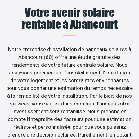
Votre avenir solaire
rentable à Abancourt
Notre entreprise d’installation de panneaux solaires à
Abancourt (60) offre une étude gratuite des
rendements de votre future centrale solaire. Nous
analysons précisément l’ensoleillement, l’orientation
de votre logement et les contraintes environnantes
pour vous donner une estimation du temps nécessaire
à la rentabilité de votre installation. Par le biais de nos
services, vous saurez dans combien d’années votre
investissement sera rentabilisé. Nous prenons en
compte l’intégralité des facteurs pour une estimation
réaliste et personnalisée, pour que vous puissiez
prendre une décision éclairée. Pareillement, en optant