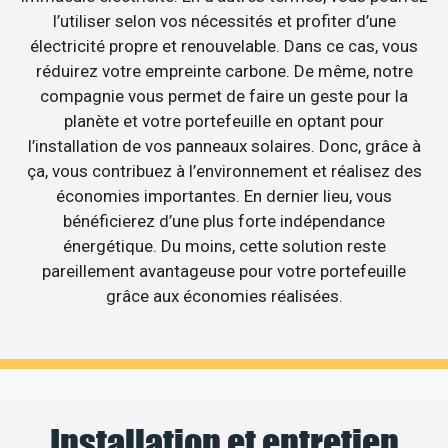
l’utiliser selon vos nécessités et profiter d’une
électricité propre et renouvelable. Dans ce cas, vous
réduirez votre empreinte carbone. De même, notre
compagnie vous permet de faire un geste pour la
planète et votre portefeuille en optant pour
l’installation de vos panneaux solaires. Donc, grâce à
ça, vous contribuez à l’environnement et réalisez des
économies importantes. En dernier lieu, vous
bénéficierez d’une plus forte indépendance
énergétique. Du moins, cette solution reste
pareillement avantageuse pour votre portefeuille
grâce aux économies réalisées.
Installation et entretien