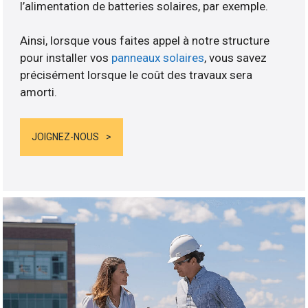
l’alimentation de batteries solaires, par exemple.
Ainsi, lorsque vous faites appel à notre structure
pour installer vos
panneaux solaires
, vous savez
précisément lorsque le coût des travaux sera
amorti.
JOIGNEZ-NOUS