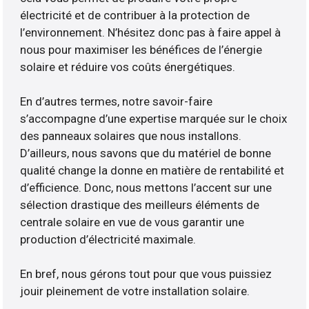
électricité et de contribuer à la protection de
l’environnement. N’hésitez donc pas à faire appel à
nous pour maximiser les bénéfices de l’énergie
solaire et réduire vos coûts énergétiques.
En d’autres termes, notre savoir-faire
s’accompagne d’une expertise marquée sur le choix
des panneaux solaires que nous installons.
D’ailleurs, nous savons que du matériel de bonne
qualité change la donne en matière de rentabilité et
d’efficience. Donc, nous mettons l’accent sur une
sélection drastique des meilleurs éléments de
centrale solaire en vue de vous garantir une
production d’électricité maximale.
En bref, nous gérons tout pour que vous puissiez
jouir pleinement de votre installation solaire.