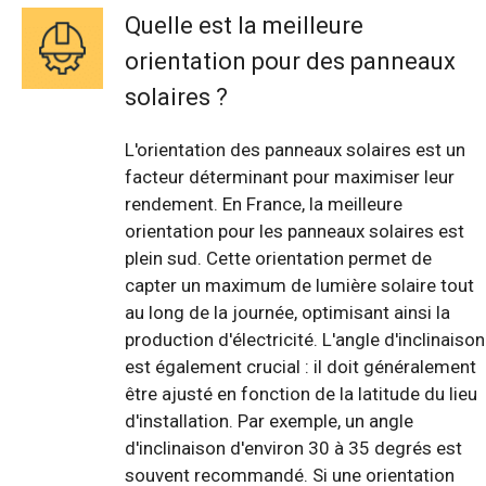
Quelle est la meilleure
orientation pour des panneaux
solaires ?
L'orientation des panneaux solaires est un
facteur déterminant pour maximiser leur
rendement. En France, la meilleure
orientation pour les panneaux solaires est
plein sud. Cette orientation permet de
capter un maximum de lumière solaire tout
au long de la journée, optimisant ainsi la
production d'électricité. L'angle d'inclinaison
est également crucial : il doit généralement
être ajusté en fonction de la latitude du lieu
d'installation. Par exemple, un angle
d'inclinaison d'environ 30 à 35 degrés est
souvent recommandé. Si une orientation