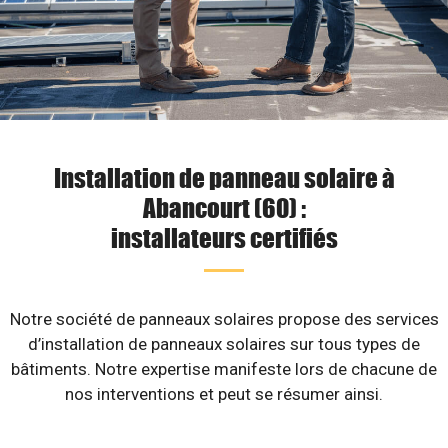
Installation de panneau solaire à
Abancourt (60) :
installateurs certifiés
Notre société de panneaux solaires propose des services
d’installation de panneaux solaires sur tous types de
bâtiments. Notre expertise manifeste lors de chacune de
nos interventions et peut se résumer ainsi.