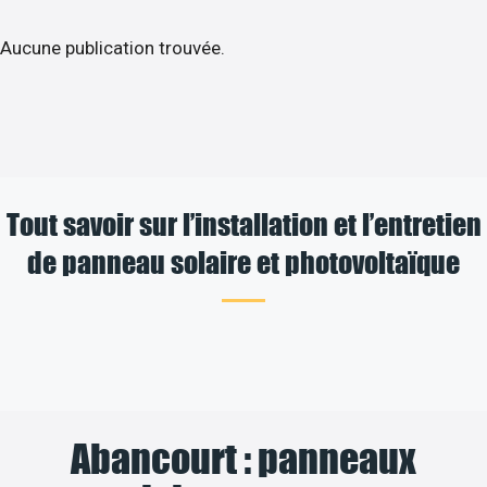
Aucune publication trouvée.
Tout savoir sur l’installation et l’entretien
de panneau solaire et photovoltaïque
Abancourt : panneaux