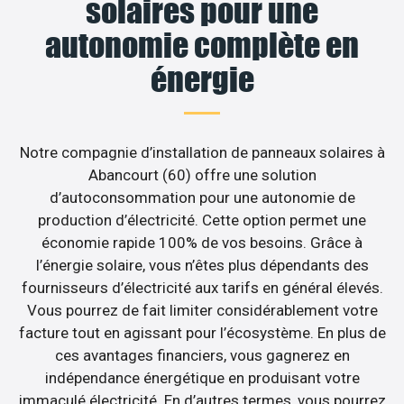
solaires pour une
autonomie complète en
énergie
Notre compagnie d’installation de panneaux solaires à
Abancourt (60) offre une solution
d’autoconsommation pour une autonomie de
production d’électricité. Cette option permet une
économie rapide 100% de vos besoins. Grâce à
l’énergie solaire, vous n’êtes plus dépendants des
fournisseurs d’électricité aux tarifs en général élevés.
Vous pourrez de fait limiter considérablement votre
facture tout en agissant pour l’écosystème. En plus de
ces avantages financiers, vous gagnerez en
indépendance énergétique en produisant votre
immaculé électricité. En d’autres termes, vous pourrez