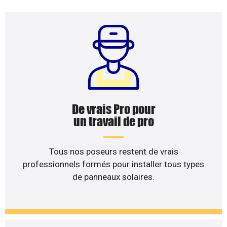
De vrais Pro pour
un travail de pro
Tous nos poseurs restent de vrais
professionnels formés pour installer tous types
de panneaux solaires.