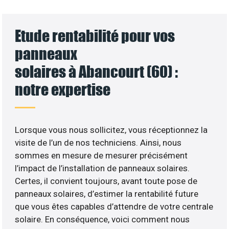
Etude rentabilité pour vos
panneaux
solaires à Abancourt (60) :
notre expertise
Lorsque vous nous sollicitez, vous réceptionnez la
visite de l’un de nos techniciens. Ainsi, nous
sommes en mesure de mesurer précisément
l’impact de l’installation de panneaux solaires.
Certes, il convient toujours, avant toute pose de
panneaux solaires, d’estimer la rentabilité future
que vous êtes capables d’attendre de votre centrale
solaire. En conséquence, voici comment nous