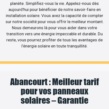
planète. Simplifiez-vous la vie. Appelez-nous dès
aujourd’hui pour bénéficier de notre savoir-faire en
installation solaire. Vous avez la capacité de compter
sur notre société pour vous offrir le meilleur montant.
Nous demeurons là pour vous aider dans votre
transition vers une énergie impeccable et durable. Du
reste, vous pourrez profiter de tous les avantages de
l’énergie solaire en toute tranquillité.
Abancourt : Meilleur tarif
pour vos panneaux
solaires – Garantie