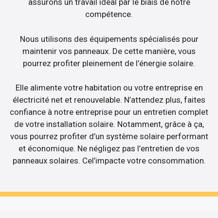
assurons un travail idéal par le biais de notre
compétence.
Nous utilisons des équipements spécialisés pour
maintenir vos panneaux. De cette manière, vous
pourrez profiter pleinement de l’énergie solaire.
Elle alimente votre habitation ou votre entreprise en
électricité net et renouvelable. N’attendez plus, faites
confiance à notre entreprise pour un entretien complet
de votre installation solaire. Notamment, grâce à ça,
vous pourrez profiter d’un système solaire performant
et économique. Ne négligez pas l’entretien de vos
panneaux solaires. Cel’impacte votre consommation.