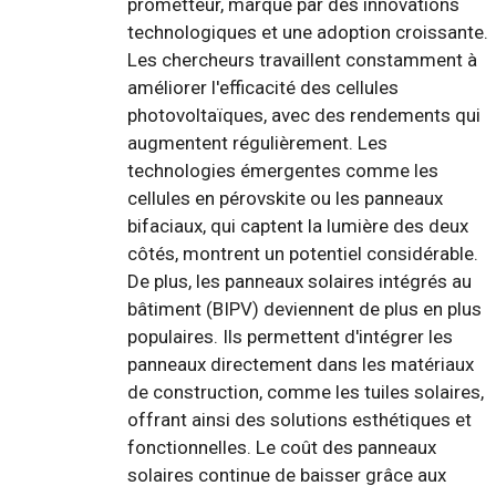
prometteur, marqué par des innovations
technologiques et une adoption croissante.
Les chercheurs travaillent constamment à
améliorer l'efficacité des cellules
photovoltaïques, avec des rendements qui
augmentent régulièrement. Les
technologies émergentes comme les
cellules en pérovskite ou les panneaux
bifaciaux, qui captent la lumière des deux
côtés, montrent un potentiel considérable.
De plus, les panneaux solaires intégrés au
bâtiment (BIPV) deviennent de plus en plus
populaires. Ils permettent d'intégrer les
panneaux directement dans les matériaux
de construction, comme les tuiles solaires,
offrant ainsi des solutions esthétiques et
fonctionnelles. Le coût des panneaux
solaires continue de baisser grâce aux