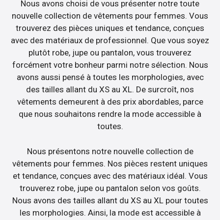
Nous avons choisi de vous présenter notre toute
nouvelle collection de vêtements pour femmes. Vous
trouverez des pièces uniques et tendance, conçues
avec des matériaux de professionnel. Que vous soyez
plutôt robe, jupe ou pantalon, vous trouverez
forcément votre bonheur parmi notre sélection. Nous
avons aussi pensé à toutes les morphologies, avec
des tailles allant du XS au XL. De surcroît, nos
vêtements demeurent à des prix abordables, parce
que nous souhaitons rendre la mode accessible à
toutes.
Nous présentons notre nouvelle collection de
vêtements pour femmes. Nos pièces restent uniques
et tendance, conçues avec des matériaux idéal. Vous
trouverez robe, jupe ou pantalon selon vos goûts.
Nous avons des tailles allant du XS au XL pour toutes
les morphologies. Ainsi, la mode est accessible à