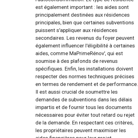
est également important : les aides sont
principalement destinées aux résidences
principales, bien que certaines subventions
puissent s'appliquer aux résidences
secondaires. Les revenus du foyer peuvent
également influencer l'éligibilité à certaines
aides, comme MaPrimeRénov', qui est
soumise à des plafonds de revenus
spécifiques. Enfin, les installations doivent
respecter des normes techniques précises
en termes de rendement et de performance.
Il est aussi crucial de soumettre les
demandes de subventions dans les délais
impartis et de fournir tous les documents
nécessaires pour éviter tout retard ou rejet
de la demande. En respectant ces critères,
les propriétaires peuvent maximiser les