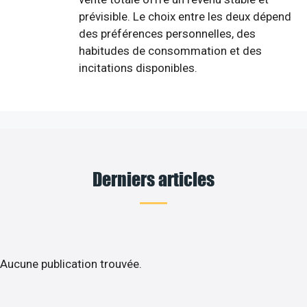
prévisible. Le choix entre les deux dépend
des préférences personnelles, des
habitudes de consommation et des
incitations disponibles.
Derniers articles
Aucune publication trouvée.