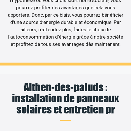
l’hypothèse où vous choisissez notre société, vous
pourrez profiter des avantages que cela vous
apportera. Donc, par ce biais, vous pourrez bénéficier
d’une source d’énergie durable et économique. Par
ailleurs, n’attendez plus, faites le choix de
l’autoconsommation d’énergie grâce à notre société
et profitez de tous ses avantages dès maintenant.
Althen-des-paluds :
installation de panneaux
solaires et entretien pr