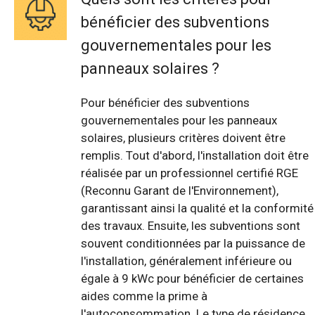
bénéficier des subventions
gouvernementales pour les
panneaux solaires ?
Pour bénéficier des subventions
gouvernementales pour les panneaux
solaires, plusieurs critères doivent être
remplis. Tout d'abord, l'installation doit être
réalisée par un professionnel certifié RGE
(Reconnu Garant de l'Environnement),
garantissant ainsi la qualité et la conformité
des travaux. Ensuite, les subventions sont
souvent conditionnées par la puissance de
l'installation, généralement inférieure ou
égale à 9 kWc pour bénéficier de certaines
aides comme la prime à
l'autoconsommation. Le type de résidence