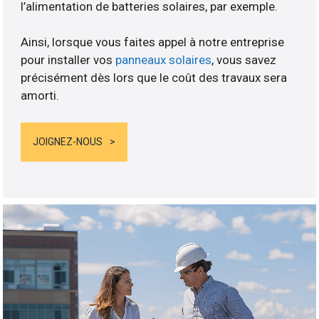
l’alimentation de batteries solaires, par exemple.
Ainsi, lorsque vous faites appel à notre entreprise
pour installer vos
panneaux solaires
, vous savez
précisément dès lors que le coût des travaux sera
amorti.
JOIGNEZ-NOUS