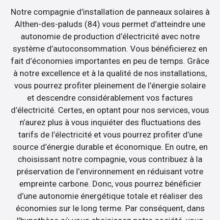
Notre compagnie d’installation de panneaux solaires à
Althen-des-paluds (84) vous permet d’atteindre une
autonomie de production d’électricité avec notre
système d’autoconsommation. Vous bénéficierez en
fait d’économies importantes en peu de temps. Grâce
à notre excellence et à la qualité de nos installations,
vous pourrez profiter pleinement de l’énergie solaire
et descendre considérablement vos factures
d’électricité. Certes, en optant pour nos services, vous
n’aurez plus à vous inquiéter des fluctuations des
tarifs de l’électricité et vous pourrez profiter d’une
source d’énergie durable et économique. En outre, en
choisissant notre compagnie, vous contribuez à la
préservation de l’environnement en réduisant votre
empreinte carbone. Donc, vous pourrez bénéficier
d’une autonomie énergétique totale et réaliser des
économies sur le long terme. Par conséquent, dans