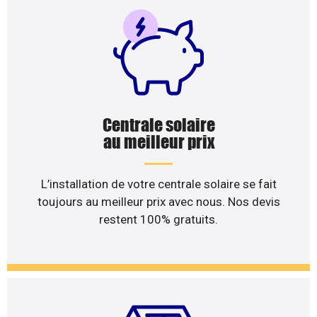
Centrale solaire
au meilleur prix
L’installation de votre centrale solaire se fait
toujours au meilleur prix avec nous. Nos devis
restent 100% gratuits.