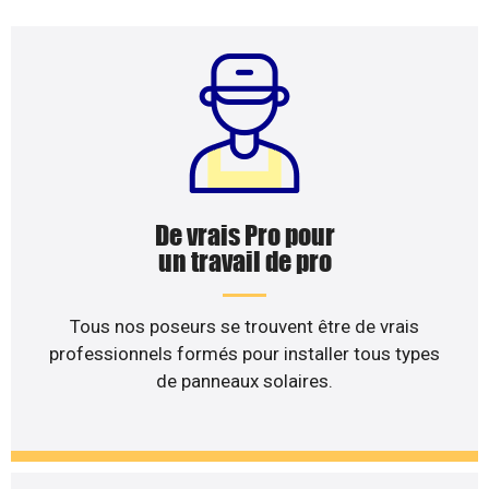
De vrais Pro pour
un travail de pro
Tous nos poseurs se trouvent être de vrais
professionnels formés pour installer tous types
de panneaux solaires.