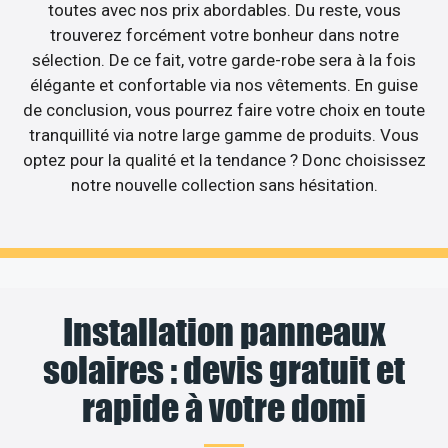
toutes avec nos prix abordables. Du reste, vous
trouverez forcément votre bonheur dans notre
sélection. De ce fait, votre garde-robe sera à la fois
élégante et confortable via nos vêtements. En guise
de conclusion, vous pourrez faire votre choix en toute
tranquillité via notre large gamme de produits. Vous
optez pour la qualité et la tendance ? Donc choisissez
notre nouvelle collection sans hésitation.
Installation panneaux
solaires : devis gratuit et
rapide à votre domi