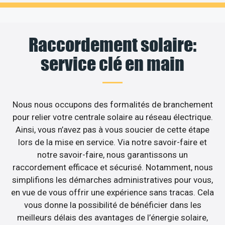
Raccordement solaire:
service clé en main
Nous nous occupons des formalités de branchement
pour relier votre centrale solaire au réseau électrique.
Ainsi, vous n’avez pas à vous soucier de cette étape
lors de la mise en service. Via notre savoir-faire et
notre savoir-faire, nous garantissons un
raccordement efficace et sécurisé. Notamment, nous
simplifions les démarches administratives pour vous,
en vue de vous offrir une expérience sans tracas. Cela
vous donne la possibilité de bénéficier dans les
meilleurs délais des avantages de l’énergie solaire,