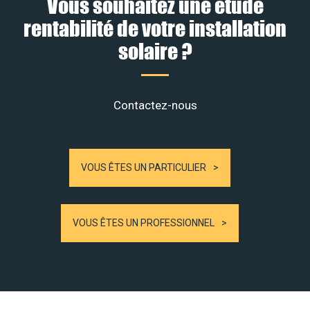
Vous souhaitez une étude
rentabilité de votre installation
solaire ?
Contactez-nous
VOUS ÊTES UN PARTICULIER
VOUS ÊTES UN PROFESSIONNEL