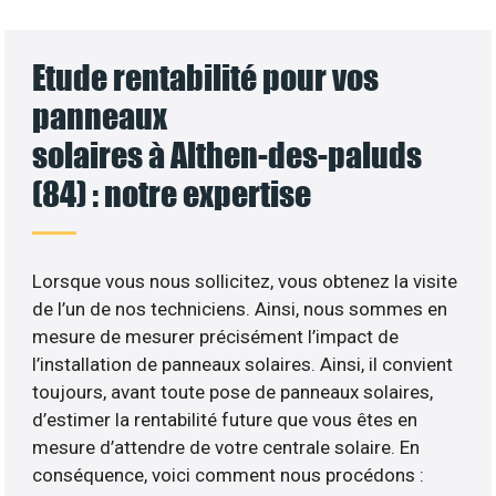
Etude rentabilité pour vos
panneaux
solaires à Althen-des-paluds
(84) : notre expertise
Lorsque vous nous sollicitez, vous obtenez la visite
de l’un de nos techniciens. Ainsi, nous sommes en
mesure de mesurer précisément l’impact de
l’installation de panneaux solaires. Ainsi, il convient
toujours, avant toute pose de panneaux solaires,
d’estimer la rentabilité future que vous êtes en
mesure d’attendre de votre centrale solaire. En
conséquence, voici comment nous procédons :