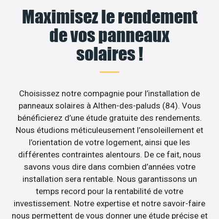
Maximisez le rendement
de vos panneaux
solaires !
Choisissez notre compagnie pour l’installation de
panneaux solaires à Althen-des-paluds (84). Vous
bénéficierez d’une étude gratuite des rendements.
Nous étudions méticuleusement l’ensoleillement et
l’orientation de votre logement, ainsi que les
différentes contraintes alentours. De ce fait, nous
savons vous dire dans combien d’années votre
installation sera rentable. Nous garantissons un
temps record pour la rentabilité de votre
investissement. Notre expertise et notre savoir-faire
nous permettent de vous donner une étude précise et