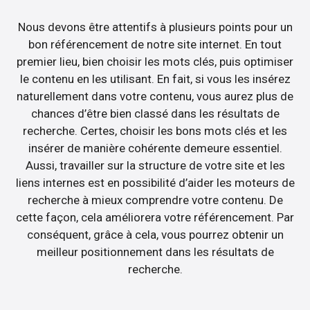
Nous devons être attentifs à plusieurs points pour un
bon référencement de notre site internet. En tout
premier lieu, bien choisir les mots clés, puis optimiser
le contenu en les utilisant. En fait, si vous les insérez
naturellement dans votre contenu, vous aurez plus de
chances d’être bien classé dans les résultats de
recherche. Certes, choisir les bons mots clés et les
insérer de manière cohérente demeure essentiel.
Aussi, travailler sur la structure de votre site et les
liens internes est en possibilité d’aider les moteurs de
recherche à mieux comprendre votre contenu. De
cette façon, cela améliorera votre référencement. Par
conséquent, grâce à cela, vous pourrez obtenir un
meilleur positionnement dans les résultats de
recherche.