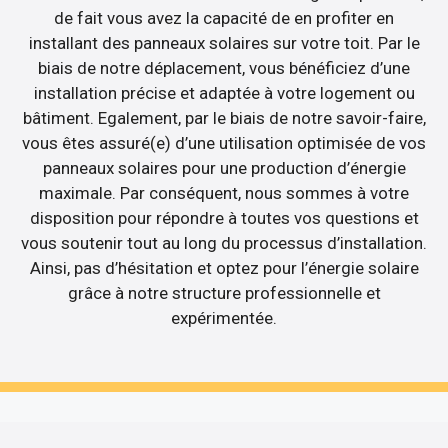
de fait vous avez la capacité de en profiter en
installant des panneaux solaires sur votre toit. Par le
biais de notre déplacement, vous bénéficiez d’une
installation précise et adaptée à votre logement ou
bâtiment. Egalement, par le biais de notre savoir-faire,
vous êtes assuré(e) d’une utilisation optimisée de vos
panneaux solaires pour une production d’énergie
maximale. Par conséquent, nous sommes à votre
disposition pour répondre à toutes vos questions et
vous soutenir tout au long du processus d’installation.
Ainsi, pas d’hésitation et optez pour l’énergie solaire
grâce à notre structure professionnelle et
expérimentée.