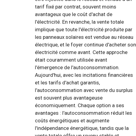
tarif fixé par contrat, souvent moins
avantageux que le coût d'achat de
l'électricité. En revanche, la vente totale
implique que toute l'électricité produite par
les panneaux solaires est vendue au réseau
électrique, et le foyer continue d'acheter son
électricité comme avant. Cette approche
était couramment utilisée avant
l'émergence de l'autoconsommation.
Aujourd'hui, avec les incitations financières
et les tarifs d'achat garantis,
l'autoconsommation avec vente du surplus
est souvent plus avantageuse
économiquement. Chaque option a ses
avantages : l'autoconsommation réduit les
coûts énergétiques et augmente
l'indépendance énergétique, tandis que la
vente totale offre un revenu stable et