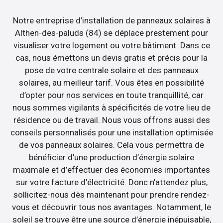
Notre entreprise d’installation de panneaux solaires à
Althen-des-paluds (84) se déplace prestement pour
visualiser votre logement ou votre bâtiment. Dans ce
cas, nous émettons un devis gratis et précis pour la
pose de votre centrale solaire et des panneaux
solaires, au meilleur tarif. Vous êtes en possibilité
d’opter pour nos services en toute tranquillité, car
nous sommes vigilants à spécificités de votre lieu de
résidence ou de travail. Nous vous offrons aussi des
conseils personnalisés pour une installation optimisée
de vos panneaux solaires. Cela vous permettra de
bénéficier d’une production d’énergie solaire
maximale et d’effectuer des économies importantes
sur votre facture d’électricité. Donc n’attendez plus,
sollicitez-nous dès maintenant pour prendre rendez-
vous et découvrir tous nos avantages. Notamment, le
soleil se trouve être une source d’énergie inépuisable,