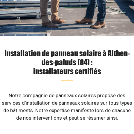
Installation de panneau solaire à Althen-
des-paluds (84) :
installateurs certifiés
Notre compagnie de panneaux solaires propose des
services d’installation de panneaux solaires sur tous types
de bâtiments. Notre expertise manifeste lors de chacune
de nos interventions et peut se résumer ainsi.