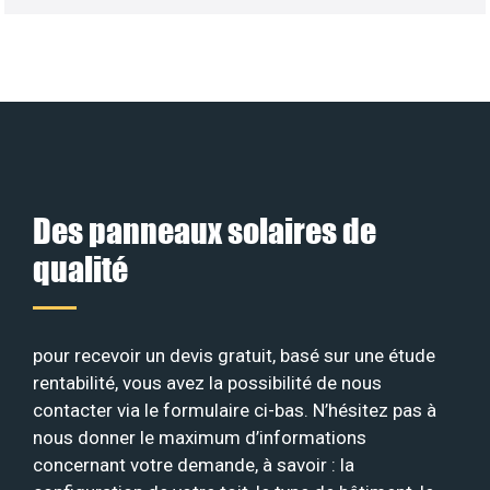
Des panneaux solaires de
qualité
pour recevoir un devis gratuit, basé sur une étude
rentabilité, vous avez la possibilité de nous
contacter via le formulaire ci-bas. N’hésitez pas à
nous donner le maximum d’informations
concernant votre demande, à savoir : la