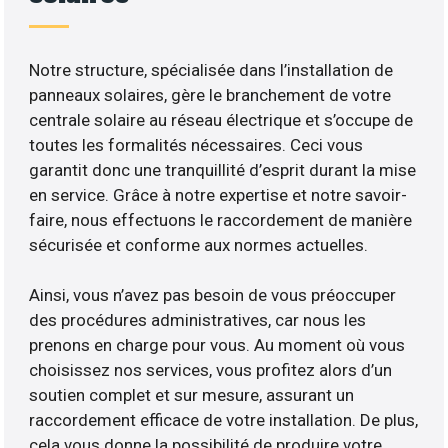
Notre structure, spécialisée dans l’installation de
panneaux solaires, gère le branchement de votre
centrale solaire au réseau électrique et s’occupe de
toutes les formalités nécessaires. Ceci vous
garantit donc une tranquillité d’esprit durant la mise
en service. Grâce à notre expertise et notre savoir-
faire, nous effectuons le raccordement de manière
sécurisée et conforme aux normes actuelles.
Ainsi, vous n’avez pas besoin de vous préoccuper
des procédures administratives, car nous les
prenons en charge pour vous. Au moment où vous
choisissez nos services, vous profitez alors d’un
soutien complet et sur mesure, assurant un
raccordement efficace de votre installation. De plus,
cela vous donne la possibilité de produire votre