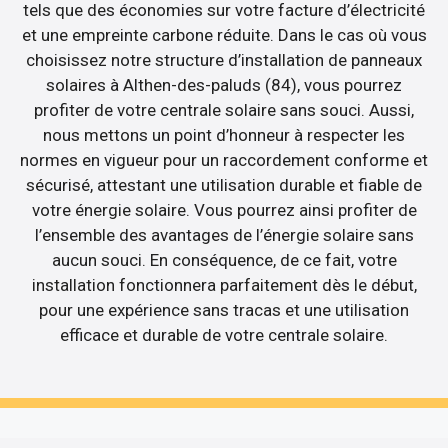
tels que des économies sur votre facture d’électricité
et une empreinte carbone réduite. Dans le cas où vous
choisissez notre structure d’installation de panneaux
solaires à Althen-des-paluds (84), vous pourrez
profiter de votre centrale solaire sans souci. Aussi,
nous mettons un point d’honneur à respecter les
normes en vigueur pour un raccordement conforme et
sécurisé, attestant une utilisation durable et fiable de
votre énergie solaire. Vous pourrez ainsi profiter de
l’ensemble des avantages de l’énergie solaire sans
aucun souci. En conséquence, de ce fait, votre
installation fonctionnera parfaitement dès le début,
pour une expérience sans tracas et une utilisation
efficace et durable de votre centrale solaire.