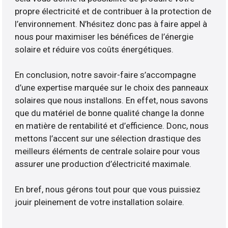
propre électricité et de contribuer à la protection de
l’environnement. N’hésitez donc pas à faire appel à
nous pour maximiser les bénéfices de l’énergie
solaire et réduire vos coûts énergétiques.
En conclusion, notre savoir-faire s’accompagne
d’une expertise marquée sur le choix des panneaux
solaires que nous installons. En effet, nous savons
que du matériel de bonne qualité change la donne
en matière de rentabilité et d’efficience. Donc, nous
mettons l’accent sur une sélection drastique des
meilleurs éléments de centrale solaire pour vous
assurer une production d’électricité maximale.
En bref, nous gérons tout pour que vous puissiez
jouir pleinement de votre installation solaire.