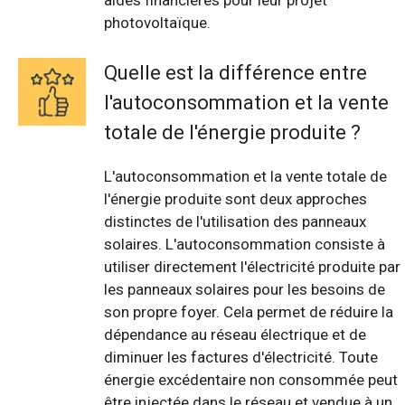
aides financières pour leur projet
photovoltaïque.
Quelle est la différence entre
l'autoconsommation et la vente
totale de l'énergie produite ?
L'autoconsommation et la vente totale de
l'énergie produite sont deux approches
distinctes de l'utilisation des panneaux
solaires. L'autoconsommation consiste à
utiliser directement l'électricité produite par
les panneaux solaires pour les besoins de
son propre foyer. Cela permet de réduire la
dépendance au réseau électrique et de
diminuer les factures d'électricité. Toute
énergie excédentaire non consommée peut
être injectée dans le réseau et vendue à un