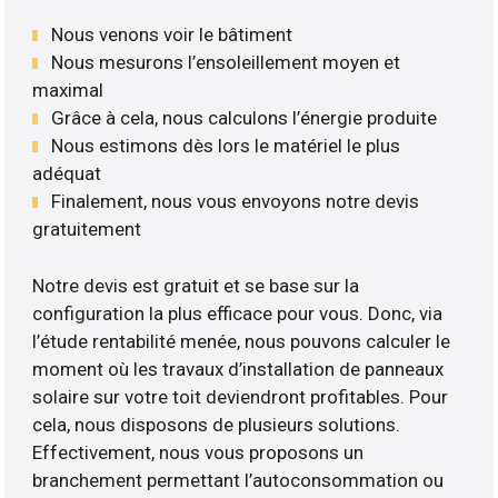
Nous venons voir le bâtiment
Nous mesurons l’ensoleillement moyen et
maximal
Grâce à cela, nous calculons l’énergie produite
Nous estimons dès lors le matériel le plus
adéquat
Finalement, nous vous envoyons notre devis
gratuitement
Notre devis est gratuit et se base sur la
configuration la plus efficace pour vous. Donc, via
l’étude rentabilité menée, nous pouvons calculer le
moment où les travaux d’installation de panneaux
solaire sur votre toit deviendront profitables. Pour
cela, nous disposons de plusieurs solutions.
Effectivement, nous vous proposons un
branchement permettant l’autoconsommation ou