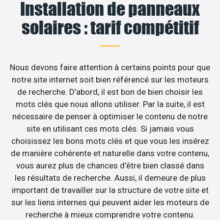
Installation de panneaux
solaires : tarif compétitif
Nous devons faire attention à certains points pour que
notre site internet soit bien référencé sur les moteurs
de recherche. D’abord, il est bon de bien choisir les
mots clés que nous allons utiliser. Par la suite, il est
nécessaire de penser à optimiser le contenu de notre
site en utilisant ces mots clés. Si jamais vous
choisissez les bons mots clés et que vous les insérez
de manière cohérente et naturelle dans votre contenu,
vous aurez plus de chances d’être bien classé dans
les résultats de recherche. Aussi, il demeure de plus
important de travailler sur la structure de votre site et
sur les liens internes qui peuvent aider les moteurs de
recherche à mieux comprendre votre contenu.