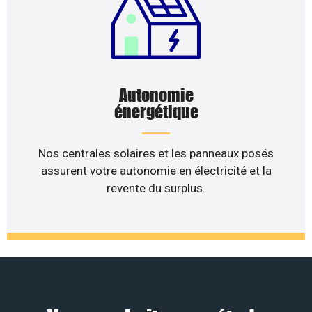
Autonomie
énergétique
Nos centrales solaires et les panneaux posés
assurent votre autonomie en électricité et la
revente du surplus.