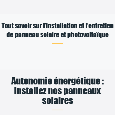
Tout savoir sur l’installation et l’entretien
de panneau solaire et photovoltaïque
Autonomie énergétique :
installez nos panneaux
solaires