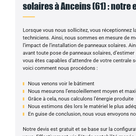
solaires à Anceins (61) : notre 
Lorsque vous nous sollicitez, vous réceptionnez la 
techniciens. Ainsi, nous sommes en mesure de m
l’impact de l’installation de panneaux solaires. Ains
avant toute pose de panneaux solaires, d’estimer l
vous êtes capables d’attendre de votre centrale s
voici comment nous procédons :
Nous venons voir le bâtiment
Nous mesurons l’ensoleillement moyen et max
Grâce à cela, nous calculons l’énergie produite
Nous estimons dès lors le matériel le plus adé
En guise de conclusion, nous vous envoyons no
Notre devis est gratuit et se base sur la configura