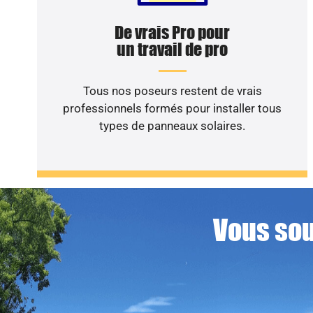
De vrais Pro pour
un travail de pro
Tous nos poseurs restent de vrais
professionnels formés pour installer tous
types de panneaux solaires.
Vous sou