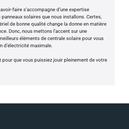
savoir-faire s’accompagne d’une expertise
 panneaux solaires que nous installons. Certes,
riel de bonne qualité change la donne en matière
ience. Donc, nous mettons l’accent sur une
meilleurs éléments de centrale solaire pour vous
 d’électricité maximale.
t pour que vous puissiez jouir pleinement de votre