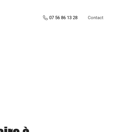
Contact
07 56 86 13 28