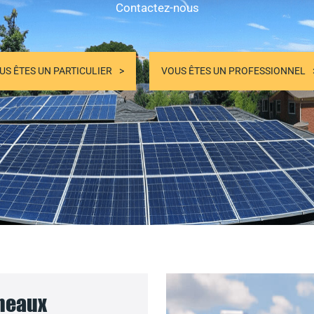
Contactez-nous
US ÊTES UN PARTICULIER
VOUS ÊTES UN PROFESSIONNEL
nneaux