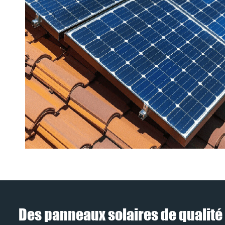
Des panneaux solaires de qualité