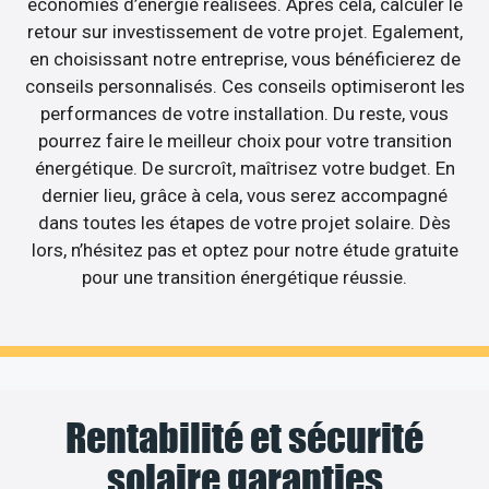
économies d’énergie réalisées. Après cela, calculer le
retour sur investissement de votre projet. Egalement,
en choisissant notre entreprise, vous bénéficierez de
conseils personnalisés. Ces conseils optimiseront les
performances de votre installation. Du reste, vous
pourrez faire le meilleur choix pour votre transition
énergétique. De surcroît, maîtrisez votre budget. En
dernier lieu, grâce à cela, vous serez accompagné
dans toutes les étapes de votre projet solaire. Dès
lors, n’hésitez pas et optez pour notre étude gratuite
pour une transition énergétique réussie.
Rentabilité et sécurité
solaire garanties