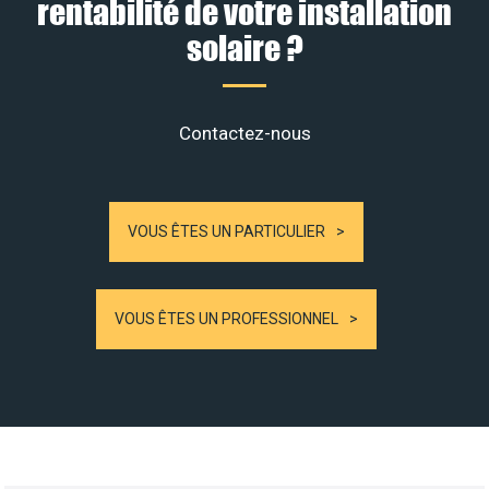
rentabilité de votre installation
solaire ?
Contactez-nous
VOUS ÊTES UN PARTICULIER
VOUS ÊTES UN PROFESSIONNEL