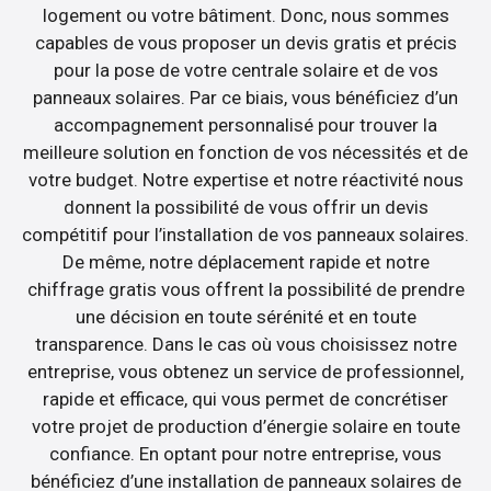
logement ou votre bâtiment. Donc, nous sommes
capables de vous proposer un devis gratis et précis
pour la pose de votre centrale solaire et de vos
panneaux solaires. Par ce biais, vous bénéficiez d’un
accompagnement personnalisé pour trouver la
meilleure solution en fonction de vos nécessités et de
votre budget. Notre expertise et notre réactivité nous
donnent la possibilité de vous offrir un devis
compétitif pour l’installation de vos panneaux solaires.
De même, notre déplacement rapide et notre
chiffrage gratis vous offrent la possibilité de prendre
une décision en toute sérénité et en toute
transparence. Dans le cas où vous choisissez notre
entreprise, vous obtenez un service de professionnel,
rapide et efficace, qui vous permet de concrétiser
votre projet de production d’énergie solaire en toute
confiance. En optant pour notre entreprise, vous
bénéficiez d’une installation de panneaux solaires de