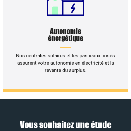
Autonomie
énergétique
Nos centrales solaires et les panneaux posés
assurent votre autonomie en électricité et la
revente du surplus.
Vous souhaitez une étude