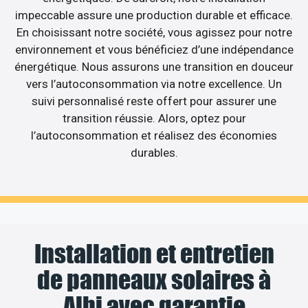
impeccable assure une production durable et efficace.
En choisissant notre société, vous agissez pour notre
environnement et vous bénéficiez d’une indépendance
énergétique. Nous assurons une transition en douceur
vers l’autoconsommation via notre excellence. Un
suivi personnalisé reste offert pour assurer une
transition réussie. Alors, optez pour
l’autoconsommation et réalisez des économies
durables.
Installation et entretien
de panneaux solaires à
Albi avec garantie