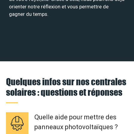
orienter notre réflexion et vous permettre de
gagner du temps.
Quelques infos sur nos centrales
solaires : questions et réponses
Quelle aide pour mettre des
panneaux photovoltaïques ?