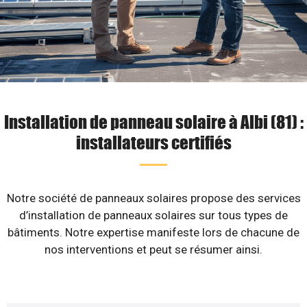
Installation de panneau solaire à Albi (81) :
installateurs certifiés
Notre société de panneaux solaires propose des services
d’installation de panneaux solaires sur tous types de
bâtiments. Notre expertise manifeste lors de chacune de
nos interventions et peut se résumer ainsi.