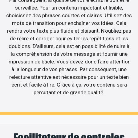
surveillée. Pour un contenu impactant et lisible,
choisissez des phrases courtes et claires. Utilisez des
mots de transition pour enchaîner vos idées. Cela
rendra votre texte plus fluide et plaisant. N’oubliez pas
de relire et corriger pour éviter les répétitions et les
doublons. D’ailleurs, cela est en possibilité de nuire à
la compréhension de votre message et fournir une
impression de bâclé. Vous devez donc faire attention
à la longueur de vos phrases. Par conséquent, une
relecture attentive est nécessaire pour un texte bien
écrit et facile à lire. Grâce à ça, votre contenu sera
percutant et de grande qualité.
Facilitateur de centrales