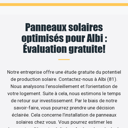
Panneaux solaires
optimisés pour Albi :
Évaluation gratuite!
Notre entreprise offre une étude gratuite du potentiel
de production solaire. Contactez-nous à Albi (81).
Nous analysons l’ensoleillement et l’orientation de
votre logement. Suite à cela, nous estimons le temps
de retour sur investissement. Par le biais de notre
savoir-faire, vous pourrez prendre une décision
éclairée. Cela concerne l’installation de panneaux
solaires chez vous. Vous pourrez estimer les