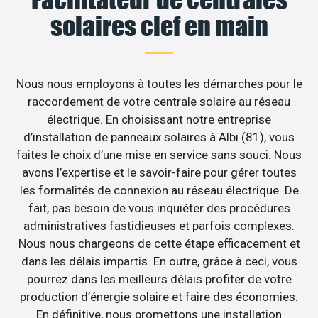
solaires clef en main
Nous nous employons à toutes les démarches pour le
raccordement de votre centrale solaire au réseau
électrique. En choisissant notre entreprise
d’installation de panneaux solaires à Albi (81), vous
faites le choix d’une mise en service sans souci. Nous
avons l’expertise et le savoir-faire pour gérer toutes
les formalités de connexion au réseau électrique. De
fait, pas besoin de vous inquiéter des procédures
administratives fastidieuses et parfois complexes.
Nous nous chargeons de cette étape efficacement et
dans les délais impartis. En outre, grâce à ceci, vous
pourrez dans les meilleurs délais profiter de votre
production d’énergie solaire et faire des économies.
En définitive, nous promettons une installation