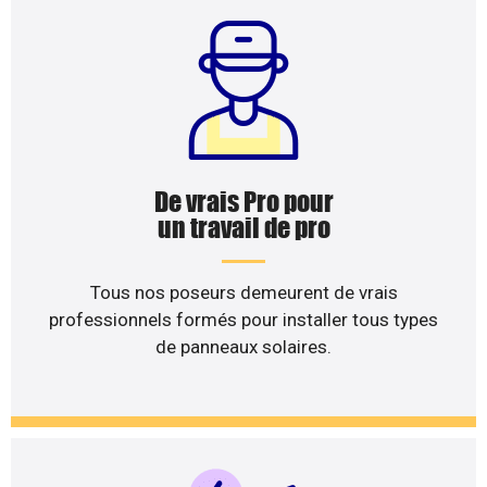
De vrais Pro pour
un travail de pro
Tous nos poseurs demeurent de vrais
professionnels formés pour installer tous types
de panneaux solaires.