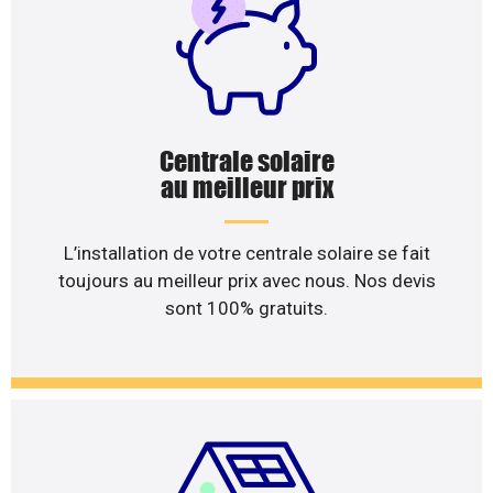
Centrale solaire
au meilleur prix
L’installation de votre centrale solaire se fait
toujours au meilleur prix avec nous. Nos devis
sont 100% gratuits.