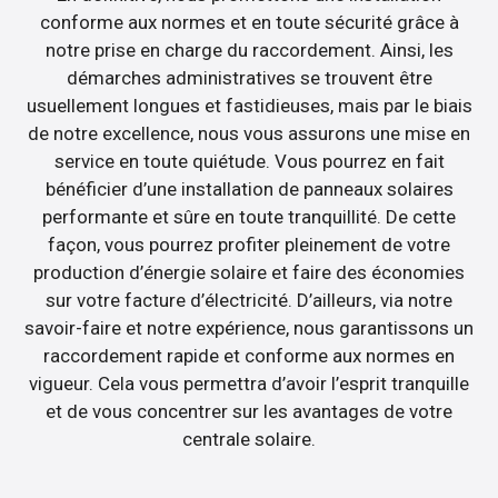
conforme aux normes et en toute sécurité grâce à
notre prise en charge du raccordement. Ainsi, les
démarches administratives se trouvent être
usuellement longues et fastidieuses, mais par le biais
de notre excellence, nous vous assurons une mise en
service en toute quiétude. Vous pourrez en fait
bénéficier d’une installation de panneaux solaires
performante et sûre en toute tranquillité. De cette
façon, vous pourrez profiter pleinement de votre
production d’énergie solaire et faire des économies
sur votre facture d’électricité. D’ailleurs, via notre
savoir-faire et notre expérience, nous garantissons un
raccordement rapide et conforme aux normes en
vigueur. Cela vous permettra d’avoir l’esprit tranquille
et de vous concentrer sur les avantages de votre
centrale solaire.