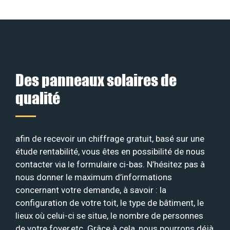
Des panneaux solaires de
qualité
afin de recevoir un chiffrage gratuit, basé sur une
étude rentabilité, vous êtes en possibilité de nous
contacter via le formulaire ci-bas. N’hésitez pas à
nous donner le maximum d’informations
concernant votre demande, à savoir : la
configuration de votre toit, le type de bâtiment, le
lieux où celui-ci se situe, le nombre de personnes
de votre foyer,etc. Grâce à cela, nous pourrons déjà