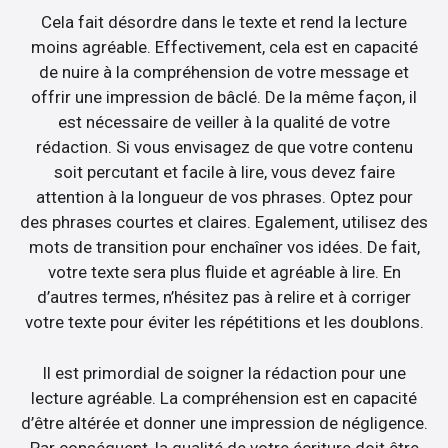
Cela fait désordre dans le texte et rend la lecture
moins agréable. Effectivement, cela est en capacité
de nuire à la compréhension de votre message et
offrir une impression de bâclé. De la même façon, il
est nécessaire de veiller à la qualité de votre
rédaction. Si vous envisagez de que votre contenu
soit percutant et facile à lire, vous devez faire
attention à la longueur de vos phrases. Optez pour
des phrases courtes et claires. Egalement, utilisez des
mots de transition pour enchaîner vos idées. De fait,
votre texte sera plus fluide et agréable à lire. En
d’autres termes, n’hésitez pas à relire et à corriger
votre texte pour éviter les répétitions et les doublons.
Il est primordial de soigner la rédaction pour une
lecture agréable. La compréhension est en capacité
d’être altérée et donner une impression de négligence.
Par conséquent, la qualité de votre écriture doit être