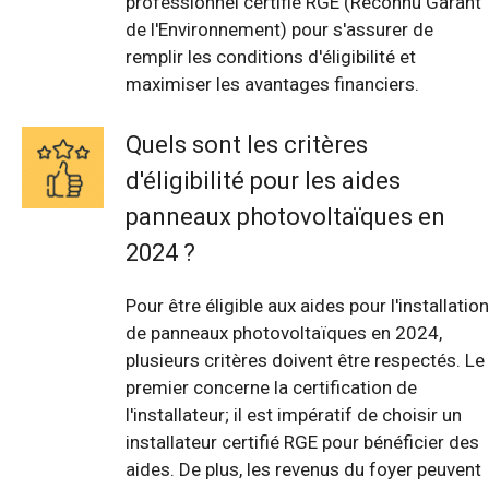
professionnel certifié RGE (Reconnu Garant
de l'Environnement) pour s'assurer de
remplir les conditions d'éligibilité et
maximiser les avantages financiers.
Quels sont les critères
d'éligibilité pour les aides
panneaux photovoltaïques en
2024 ?
Pour être éligible aux aides pour l'installation
de panneaux photovoltaïques en 2024,
plusieurs critères doivent être respectés. Le
premier concerne la certification de
l'installateur; il est impératif de choisir un
installateur certifié RGE pour bénéficier des
aides. De plus, les revenus du foyer peuvent