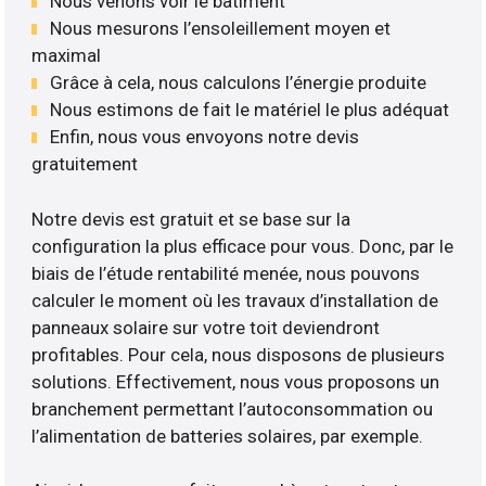
Nous venons voir le bâtiment
Nous mesurons l’ensoleillement moyen et
maximal
Grâce à cela, nous calculons l’énergie produite
Nous estimons de fait le matériel le plus adéquat
Enfin, nous vous envoyons notre devis
gratuitement
Notre devis est gratuit et se base sur la
configuration la plus efficace pour vous. Donc, par le
biais de l’étude rentabilité menée, nous pouvons
calculer le moment où les travaux d’installation de
panneaux solaire sur votre toit deviendront
profitables. Pour cela, nous disposons de plusieurs
solutions. Effectivement, nous vous proposons un
branchement permettant l’autoconsommation ou
l’alimentation de batteries solaires, par exemple.