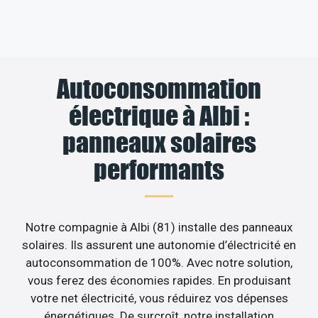
Autoconsommation
électrique à Albi :
panneaux solaires
performants
Notre compagnie à Albi (81) installe des panneaux
solaires. Ils assurent une autonomie d’électricité en
autoconsommation de 100%. Avec notre solution,
vous ferez des économies rapides. En produisant
votre net électricité, vous réduirez vos dépenses
énergétiques. De surcroît, notre installation