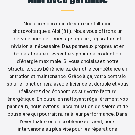
Nous prenons soin de votre installation
photovoltaïque à Albi (81). Nous vous offrons un
service complet : ménage régulier, réparation et
révision si nécessaire. Des panneaux propres et en
bon état restent essentiels pour une production
d’énergie maximale. Si vous choisissez notre
structure, vous bénéficierez de notre compétence en
entretien et maintenance. Grâce à ça, votre centrale
solaire fonctionnera avec efficience et durable et vous
réaliserez des économies sur votre facture
énergétique. En outre, en nettoyant régulièrement vos
panneaux, nous évitons l’accumulation de saleté et de
poussière qui pourrait nuire à leur performance. Dans
l’éventualité où un problème survient, nous
intervenons au plus vite pour les réparations