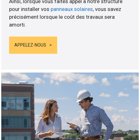
Ainsi, lorsque vous faites appel à notre structure
pour installer vos
panneaux solaires
, vous savez
précisément lorsque le coût des travaux sera
amorti.
APPELEZ-NOUS