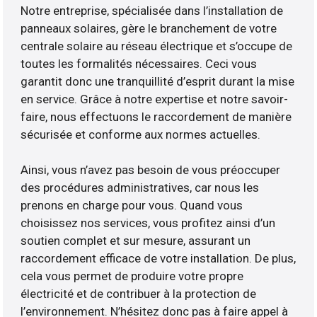
Notre entreprise, spécialisée dans l’installation de
panneaux solaires, gère le branchement de votre
centrale solaire au réseau électrique et s’occupe de
toutes les formalités nécessaires. Ceci vous
garantit donc une tranquillité d’esprit durant la mise
en service. Grâce à notre expertise et notre savoir-
faire, nous effectuons le raccordement de manière
sécurisée et conforme aux normes actuelles.
Ainsi, vous n’avez pas besoin de vous préoccuper
des procédures administratives, car nous les
prenons en charge pour vous. Quand vous
choisissez nos services, vous profitez ainsi d’un
soutien complet et sur mesure, assurant un
raccordement efficace de votre installation. De plus,
cela vous permet de produire votre propre
électricité et de contribuer à la protection de
l’environnement. N’hésitez donc pas à faire appel à