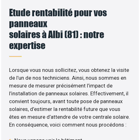
Etude rentabilité pour vos
panneaux
solaires à Albi (81) : notre
expertise
Lorsque vous nous sollicitez, vous obtenez la visite
de l’un de nos techniciens. Ainsi, nous sommes en
mesure de mesurer précisément l’impact de
l’installation de panneaux solaires. Effectivement, il
convient toujours, avant toute pose de panneaux
solaires, d’estimer la rentabilité future que vous
êtes en mesure d’attendre de votre centrale solaire.
En conséquence, voici comment nous procédons :