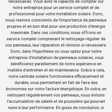
nécessaires. Vous avez la capacité de compter sur
notre entreprise pour un service complet et de
professionnel pour votre installation solaire. Donc,
nous restons conscients de l’importance de panneaux
propres et en bon état pour une production d’énergie
maximale. Dans ces conditions, nous offrons un
service complet comprenant le nettoyage régulier de
vos panneaux, leur réparation et révision si nécessaire.
Donc, dans l’hypothèse où vous optez pour notre
entreprise d’installation de panneaux solaires, vous
bénéficierez pareillement de notre expérience en
matière d’entretien et de maintenance. Grâce à cela,
votre centrale solaire fonctionnera efficacement et
durable, vous permettant en fait de faire des
économies sur votre facture énergétique. En outre, en
nettoyant régulièrement vos panneaux, nous évitons
l’accumulation de saleté et de poussière qui pourrait
nuire à leur performance. En guise de conclusion, si