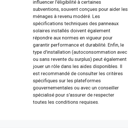
influencer l'éligibilité à certaines
subventions, souvent conçues pour aider les
ménages à revenu modéré. Les
spécifications techniques des panneaux
solaires installés doivent également
répondre aux normes en vigueur pour
garantir performance et durabilité. Enfin, le
type d'installation (autoconsommation avec
ou sans revente du surplus) peut également
jouer un rôle dans les aides disponibles. Il
est recommandé de consulter les critères
spécifiques sur les plateformes
gouvernementales ou avec un conseiller
spécialisé pour s'assurer de respecter
toutes les conditions requises.