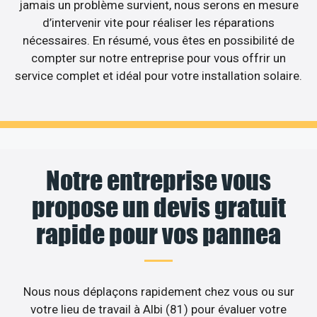
jamais un problème survient, nous serons en mesure
d’intervenir vite pour réaliser les réparations
nécessaires. En résumé, vous êtes en possibilité de
compter sur notre entreprise pour vous offrir un
service complet et idéal pour votre installation solaire.
Notre entreprise vous
propose un devis gratuit
rapide pour vos pannea
Nous nous déplaçons rapidement chez vous ou sur
votre lieu de travail à Albi (81) pour évaluer votre