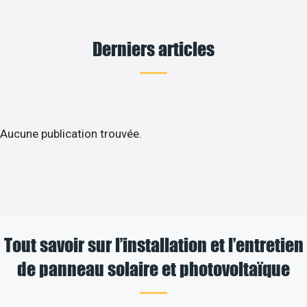
Derniers articles
Aucune publication trouvée.
Tout savoir sur l’installation et l’entretien
de panneau solaire et photovoltaïque