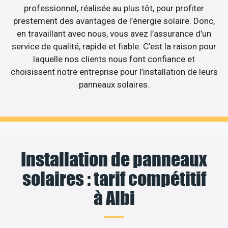
professionnel, réalisée au plus tôt, pour profiter
prestement des avantages de l’énergie solaire. Donc,
en travaillant avec nous, vous avez l’assurance d’un
service de qualité, rapide et fiable. C’est la raison pour
laquelle nos clients nous font confiance et
choisissent notre entreprise pour l’installation de leurs
panneaux solaires.
Installation de panneaux
solaires : tarif compétitif
à Albi