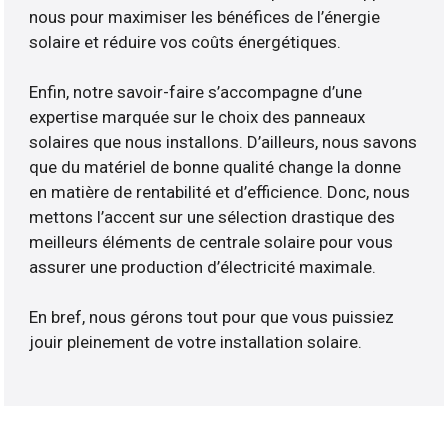
nous pour maximiser les bénéfices de l’énergie
solaire et réduire vos coûts énergétiques.
Enfin, notre savoir-faire s’accompagne d’une
expertise marquée sur le choix des panneaux
solaires que nous installons. D’ailleurs, nous savons
que du matériel de bonne qualité change la donne
en matière de rentabilité et d’efficience. Donc, nous
mettons l’accent sur une sélection drastique des
meilleurs éléments de centrale solaire pour vous
assurer une production d’électricité maximale.
En bref, nous gérons tout pour que vous puissiez
jouir pleinement de votre installation solaire.