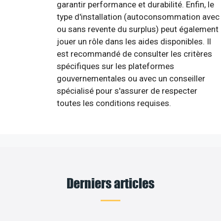
garantir performance et durabilité. Enfin, le
type d'installation (autoconsommation avec
ou sans revente du surplus) peut également
jouer un rôle dans les aides disponibles. Il
est recommandé de consulter les critères
spécifiques sur les plateformes
gouvernementales ou avec un conseiller
spécialisé pour s'assurer de respecter
toutes les conditions requises.
Derniers articles