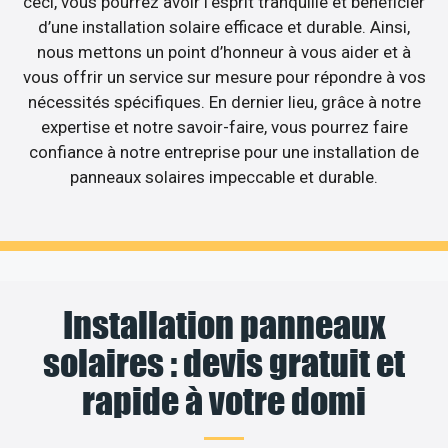
ceci, vous pourrez avoir l’esprit tranquille et bénéficier
d’une installation solaire efficace et durable. Ainsi,
nous mettons un point d’honneur à vous aider et à
vous offrir un service sur mesure pour répondre à vos
nécessités spécifiques. En dernier lieu, grâce à notre
expertise et notre savoir-faire, vous pourrez faire
confiance à notre entreprise pour une installation de
panneaux solaires impeccable et durable.
Installation panneaux
solaires : devis gratuit et
rapide à votre domi