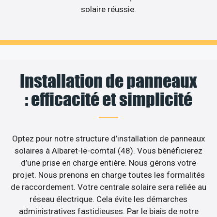
solaire réussie.
Installation de panneaux
: efficacité et simplicité
Optez pour notre structure d’installation de panneaux
solaires à Albaret-le-comtal (48). Vous bénéficierez
d’une prise en charge entière. Nous gérons votre
projet. Nous prenons en charge toutes les formalités
de raccordement. Votre centrale solaire sera reliée au
réseau électrique. Cela évite les démarches
administratives fastidieuses. Par le biais de notre