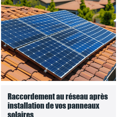
Raccordement au réseau après
installation de vos panneaux
solaires