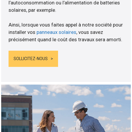
l’autoconsommation ou l’alimentation de batteries
solaires, par exemple.
Ainsi, lorsque vous faites appel à notre société pour
installer vos
panneaux solaires
, vous savez
précisément quand le coût des travaux sera amorti.
SOLLICITEZ-NOUS