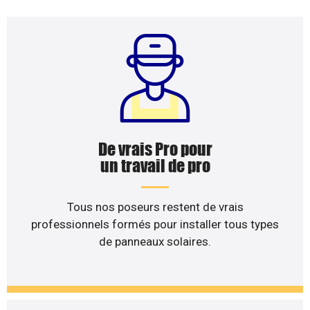
De vrais Pro pour
un travail de pro
Tous nos poseurs restent de vrais
professionnels formés pour installer tous types
de panneaux solaires.