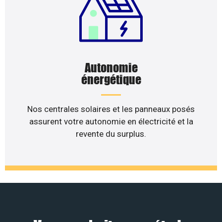
Autonomie
énergétique
Nos centrales solaires et les panneaux posés
assurent votre autonomie en électricité et la
revente du surplus.