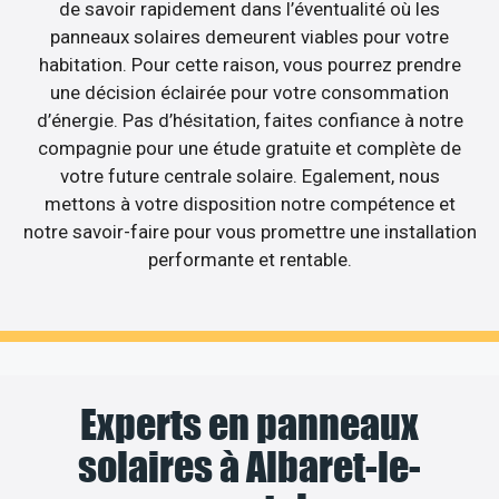
de savoir rapidement dans l’éventualité où les
panneaux solaires demeurent viables pour votre
habitation. Pour cette raison, vous pourrez prendre
une décision éclairée pour votre consommation
d’énergie. Pas d’hésitation, faites confiance à notre
compagnie pour une étude gratuite et complète de
votre future centrale solaire. Egalement, nous
mettons à votre disposition notre compétence et
notre savoir-faire pour vous promettre une installation
performante et rentable.
Experts en panneaux
solaires à Albaret-le-