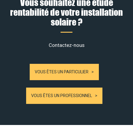
Vous souhaitez une étude
rentabilité de votre installation
solaire ?
Contactez-nous
VOUS ÊTES UN PARTICULIER
VOUS ÊTES UN PROFESSIONNEL