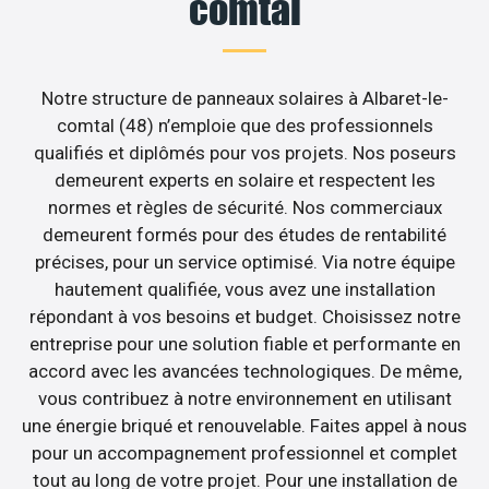
comtal
Notre structure de panneaux solaires à Albaret-le-
comtal (48) n’emploie que des professionnels
qualifiés et diplômés pour vos projets. Nos poseurs
demeurent experts en solaire et respectent les
normes et règles de sécurité. Nos commerciaux
demeurent formés pour des études de rentabilité
précises, pour un service optimisé. Via notre équipe
hautement qualifiée, vous avez une installation
répondant à vos besoins et budget. Choisissez notre
entreprise pour une solution fiable et performante en
accord avec les avancées technologiques. De même,
vous contribuez à notre environnement en utilisant
une énergie briqué et renouvelable. Faites appel à nous
pour un accompagnement professionnel et complet
tout au long de votre projet. Pour une installation de