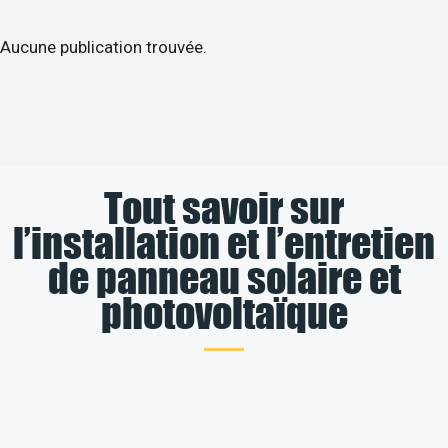
Aucune publication trouvée.
Tout savoir sur
l’installation et l’entretien
de panneau solaire et
photovoltaïque