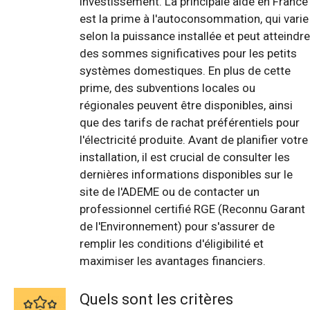
investissement. La principale aide en France
est la prime à l'autoconsommation, qui varie
selon la puissance installée et peut atteindre
des sommes significatives pour les petits
systèmes domestiques. En plus de cette
prime, des subventions locales ou
régionales peuvent être disponibles, ainsi
que des tarifs de rachat préférentiels pour
l'électricité produite. Avant de planifier votre
installation, il est crucial de consulter les
dernières informations disponibles sur le
site de l'ADEME ou de contacter un
professionnel certifié RGE (Reconnu Garant
de l'Environnement) pour s'assurer de
remplir les conditions d'éligibilité et
maximiser les avantages financiers.
Quels sont les critères