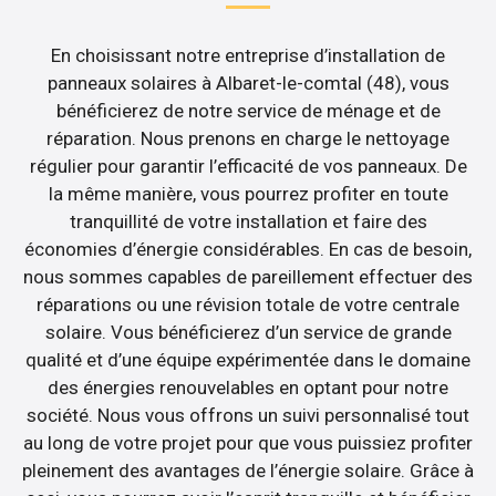
En choisissant notre entreprise d’installation de
panneaux solaires à Albaret-le-comtal (48), vous
bénéficierez de notre service de ménage et de
réparation. Nous prenons en charge le nettoyage
régulier pour garantir l’efficacité de vos panneaux. De
la même manière, vous pourrez profiter en toute
tranquillité de votre installation et faire des
économies d’énergie considérables. En cas de besoin,
nous sommes capables de pareillement effectuer des
réparations ou une révision totale de votre centrale
solaire. Vous bénéficierez d’un service de grande
qualité et d’une équipe expérimentée dans le domaine
des énergies renouvelables en optant pour notre
société. Nous vous offrons un suivi personnalisé tout
au long de votre projet pour que vous puissiez profiter
pleinement des avantages de l’énergie solaire. Grâce à