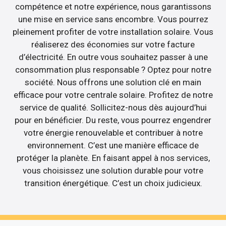
compétence et notre expérience, nous garantissons
une mise en service sans encombre. Vous pourrez
pleinement profiter de votre installation solaire. Vous
réaliserez des économies sur votre facture
d’électricité. En outre vous souhaitez passer à une
consommation plus responsable ? Optez pour notre
société. Nous offrons une solution clé en main
efficace pour votre centrale solaire. Profitez de notre
service de qualité. Sollicitez-nous dès aujourd’hui
pour en bénéficier. Du reste, vous pourrez engendrer
votre énergie renouvelable et contribuer à notre
environnement. C’est une manière efficace de
protéger la planète. En faisant appel à nos services,
vous choisissez une solution durable pour votre
transition énergétique. C’est un choix judicieux.