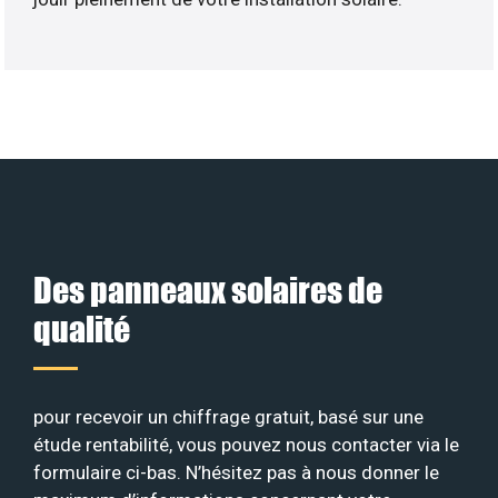
Des panneaux solaires de
qualité
pour recevoir un chiffrage gratuit, basé sur une
étude rentabilité, vous pouvez nous contacter via le
formulaire ci-bas. N’hésitez pas à nous donner le