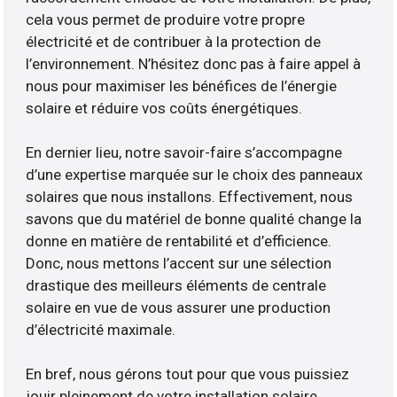
cela vous permet de produire votre propre
électricité et de contribuer à la protection de
l’environnement. N’hésitez donc pas à faire appel à
nous pour maximiser les bénéfices de l’énergie
solaire et réduire vos coûts énergétiques.
En dernier lieu, notre savoir-faire s’accompagne
d’une expertise marquée sur le choix des panneaux
solaires que nous installons. Effectivement, nous
savons que du matériel de bonne qualité change la
donne en matière de rentabilité et d’efficience.
Donc, nous mettons l’accent sur une sélection
drastique des meilleurs éléments de centrale
solaire en vue de vous assurer une production
d’électricité maximale.
En bref, nous gérons tout pour que vous puissiez
jouir pleinement de votre installation solaire.