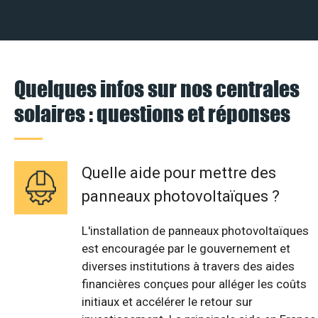
Quelques infos sur nos centrales
solaires : questions et réponses
Quelle aide pour mettre des
panneaux photovoltaïques ?
L'installation de panneaux photovoltaïques
est encouragée par le gouvernement et
diverses institutions à travers des aides
financières conçues pour alléger les coûts
initiaux et accélérer le retour sur