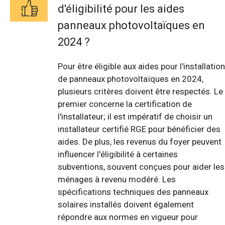
d'éligibilité pour les aides
panneaux photovoltaïques en
2024 ?
Pour être éligible aux aides pour l'installation
de panneaux photovoltaïques en 2024,
plusieurs critères doivent être respectés. Le
premier concerne la certification de
l'installateur; il est impératif de choisir un
installateur certifié RGE pour bénéficier des
aides. De plus, les revenus du foyer peuvent
influencer l'éligibilité à certaines
subventions, souvent conçues pour aider les
ménages à revenu modéré. Les
spécifications techniques des panneaux
solaires installés doivent également
répondre aux normes en vigueur pour