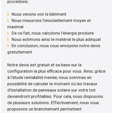
procédons :
Nous venons voir le bâtiment
Nous mesurons l’ensoleillement moyen et
maximal
De ce fait, nous calculons l’énergie produite
Nous estimons ainsi le matériel le plus adéquat
En conclusion, nous vous envoyons notre devis
gratuitement
Notre devis est gratuit et se base sur la
configuration la plus efficace pour vous. Ainsi, grâce
à l’étude rentabilité menée, nous sommes en
possibilité de calculer le moment où les travaux
d’installation de panneaux solaire sur votre toit
deviendront profitables. Pour cela, nous disposons
de plusieurs solutions. Effectivement, nous vous
proposons un branchement permettant