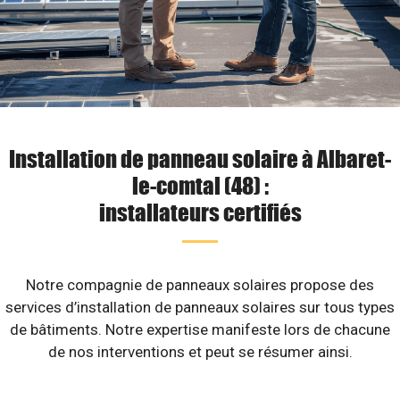
Installation de panneau solaire à Albaret-
le-comtal (48) :
installateurs certifiés
Notre compagnie de panneaux solaires propose des
services d’installation de panneaux solaires sur tous types
de bâtiments. Notre expertise manifeste lors de chacune
de nos interventions et peut se résumer ainsi.