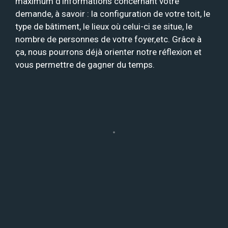
maximum d’informations concernant votre
demande, à savoir : la configuration de votre toit, le
type de bâtiment, le lieux où celui-ci se situe, le
nombre de personnes de votre foyer,etc. Grâce à
ça, nous pourrons déjà orienter notre réflexion et
vous permettre de gagner du temps.