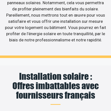
panneaux solaires. Notamment, cela vous permettra
de profiter pleinement des bienfaits du solaire.
Pareillement, nous mettrons tout en œuvre pour vous
satisfaire et vous offrir une installation sur mesure
pour votre logement ou bâtiment. Vous pourrez en fait
profiter de l’énergie solaire en toute tranquillité, par le
biais de notre professionnalisme et notre rapidité.
Installation solaire :
Offres imbattables avec
fournisseurs français