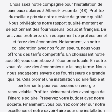
Choisissez notre compagnie pour l’installation de
panneaux solaires à Albaret-le-comtal (48). Profitez
du meilleur prix via notre service de grande qualité.
Nous privilégions notre rapport qualité-montant en
sélectionnant des fournisseurs locaux et français. De
fait, vous profiterez d’un équipement de professionnel
et ferez des économies. Notamment, via notre
collaboration avec nos fournisseurs, nous vous
offrons des tarifs compétitifs. En choisissant notre
société, vous contribuez à l’économie locale. En outre,
vous réalisez des économies sur le long terme. Nous
nous engageons envers des fournisseurs de grande
qualité. Cela promet une installation solaire fiable et
performante pour vos besoins en énergie
renouvelable. Profitez pleinement des avantages de
l’énergie solaire. Préservez votre budget avec notre
société. Finalement, vous pourrez compter sur notre
excellence et notre savoir-faire pour une installation