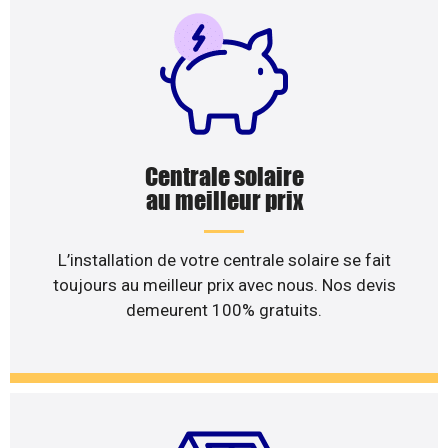
Centrale solaire
au meilleur prix
L’installation de votre centrale solaire se fait
toujours au meilleur prix avec nous. Nos devis
demeurent 100% gratuits.