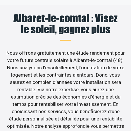
Albaret-le-comtal : Visez
le soleil, gagnez plus
Nous offrons gratuitement une étude rendement pour
votre future centrale solaire à Albaret-le-comtal (48).
Nous analysons l’ensoleillement, l’orientation de votre
logement et les contraintes alentours. Donc, vous
saurez en combien d’années votre installation sera
rentable. Via notre expertise, vous aurez une
estimation précise des économies d’énergie et du
temps pour rentabiliser votre investissement. En
choisissant nos services, vous bénéficierez d’une
étude personnalisée et détaillée pour une rentabilité
optimisée. Notre analyse approfondie vous permettra