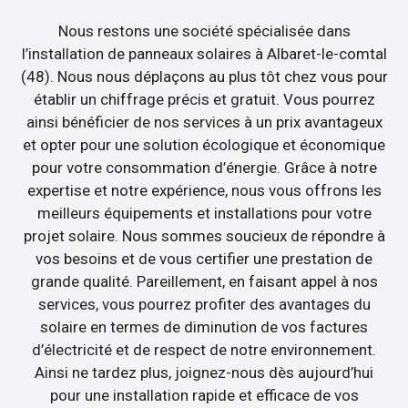
Nous restons une société spécialisée dans
l’installation de panneaux solaires à Albaret-le-comtal
(48). Nous nous déplaçons au plus tôt chez vous pour
établir un chiffrage précis et gratuit. Vous pourrez
ainsi bénéficier de nos services à un prix avantageux
et opter pour une solution écologique et économique
pour votre consommation d’énergie. Grâce à notre
expertise et notre expérience, nous vous offrons les
meilleurs équipements et installations pour votre
projet solaire. Nous sommes soucieux de répondre à
vos besoins et de vous certifier une prestation de
grande qualité. Pareillement, en faisant appel à nos
services, vous pourrez profiter des avantages du
solaire en termes de diminution de vos factures
d’électricité et de respect de notre environnement.
Ainsi ne tardez plus, joignez-nous dès aujourd’hui
pour une installation rapide et efficace de vos