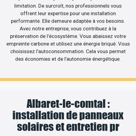
limitation. De surcroît, nos professionnels vous
offrent leur expertise pour une installation
performante. Elle demeure adaptée à vos besoins.
Avec notre entreprise, vous contribuez à la
préservation de l’écosystème. Vous abaissez votre
empreinte carbone et utilisez une énergie briqué. Vous
choisissez l’autoconsommation. Cela vous permet
des économies et de l’autonomie énergétique.
Albaret-le-comtal :
installation de panneaux
solaires et entretien pr