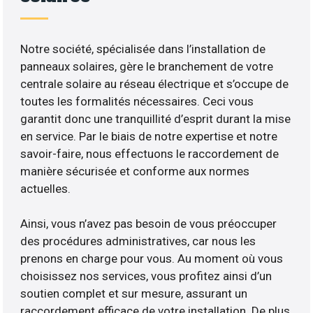
Notre société, spécialisée dans l’installation de
panneaux solaires, gère le branchement de votre
centrale solaire au réseau électrique et s’occupe de
toutes les formalités nécessaires. Ceci vous
garantit donc une tranquillité d’esprit durant la mise
en service. Par le biais de notre expertise et notre
savoir-faire, nous effectuons le raccordement de
manière sécurisée et conforme aux normes
actuelles.
Ainsi, vous n’avez pas besoin de vous préoccuper
des procédures administratives, car nous les
prenons en charge pour vous. Au moment où vous
choisissez nos services, vous profitez ainsi d’un
soutien complet et sur mesure, assurant un
raccordement efficace de votre installation. De plus,