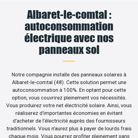
Albaret-le-comtal :
autoconsommation
électrique avec nos
panneaux sol
Notre compagnie installe des panneaux solaires à
Albaret-le-comtal (48). Cette solution permet une
autoconsommation à 100%. En optant pour cette
option, vous couvrirez pleinement vos nécessités.
Vous produirez votre net électricité solaire. Ainsi, vous
réaliserez d’importantes économies en évitant
d’acheter de l’électricité auprès des fournisseurs
traditionnels. Vous n’aurez plus à payer de lourds frais
chaque mois. Vous pourrez profiter pleinement sans