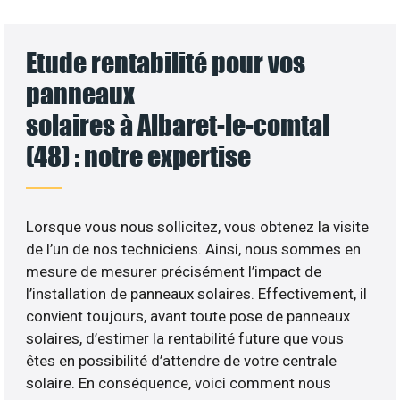
Etude rentabilité pour vos
panneaux
solaires à Albaret-le-comtal
(48) : notre expertise
Lorsque vous nous sollicitez, vous obtenez la visite
de l’un de nos techniciens. Ainsi, nous sommes en
mesure de mesurer précisément l’impact de
l’installation de panneaux solaires. Effectivement, il
convient toujours, avant toute pose de panneaux
solaires, d’estimer la rentabilité future que vous
êtes en possibilité d’attendre de votre centrale
solaire. En conséquence, voici comment nous