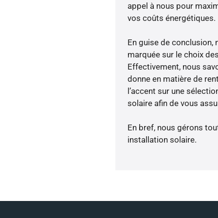
appel à nous pour maximis
vos coûts énergétiques.
En guise de conclusion, 
marquée sur le choix des
Effectivement, nous savo
donne en matière de rent
l’accent sur une sélecti
solaire afin de vous assu
En bref, nous gérons tou
installation solaire.