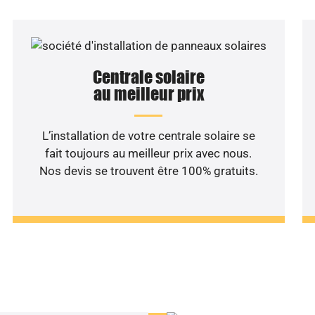
Centrale solaire
au meilleur prix
L’installation de votre centrale solaire se
fait toujours au meilleur prix avec nous.
Nos devis se trouvent être 100% gratuits.
haitez une étude rentabilité
installation solaire ?