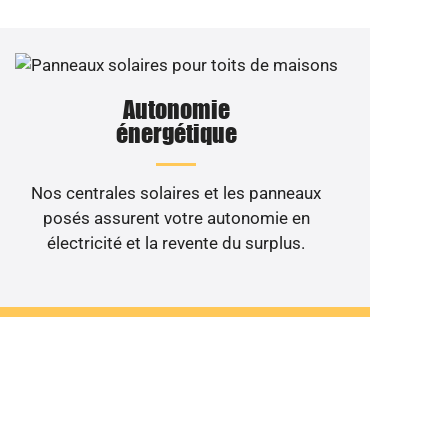
Autonomie
énergétique
Nos centrales solaires et les panneaux
posés assurent votre autonomie en
électricité et la revente du surplus.
 de votre