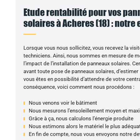
Etude rentabilité pour vos pa
solaires à Acheres (18) : notre
VO
Lorsque vous nous sollicitez, vous recevez la visit
techniciens. Ainsi, nous sommes en mesure de m
l’impact de l’installation de panneaux solaires. Cer
avant toute pose de panneaux solaires, d’estimer l
vous êtes en possibilité d’attendre de votre centra
conséquence, voici comment nous procédons :
Nous venons voir le bâtiment
Nous mesurons l’ensoleillement moyen et max
Grâce à ça, nous calculons l’énergie produite
Nous estimons alors le matériel le plus adéqua
En fin de compte, nous vous envoyons notre de