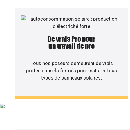
De vrais Pro pour
un travail de pro
Tous nos poseurs demeurent de vrais
professionnels formés pour installer tous
types de panneaux solaires.
Vous sou