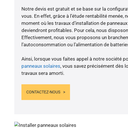
Notre devis est gratuit et se base sur la configura
vous. En effet, grâce à l’étude rentabilité menée, 
moment où les travaux d’installation de panneaux s
deviendront profitables. Pour cela, nous disposon
Effectivement, nous vous proposons un branche
l’autoconsommation ou l’alimentation de batteries
Ainsi, lorsque vous faites appel à notre société po
panneaux solaires
, vous savez précisément dès lo
travaux sera amorti.
CONTACTEZ-NOUS