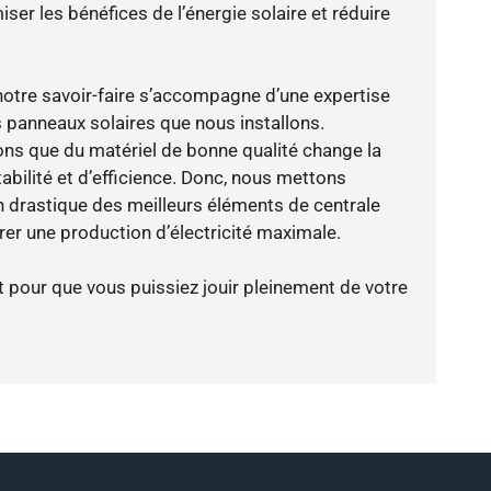
er les bénéfices de l’énergie solaire et réduire
notre savoir-faire s’accompagne d’une expertise
 panneaux solaires que nous installons.
ns que du matériel de bonne qualité change la
abilité et d’efficience. Donc, nous mettons
on drastique des meilleurs éléments de centrale
rer une production d’électricité maximale.
t pour que vous puissiez jouir pleinement de votre