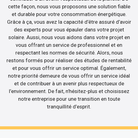
cette façon, nous vous proposons une solution fiable
et durable pour votre consommation énergétique.
Grâce à ça, vous avez la capacité d’être assuré d’avoir
des experts pour vous épauler dans votre projet
solaire. Aussi, nous vous aidons dans votre projet en
vous offrant un service de professionnel et en
respectant les normes de sécurité. Alors, nous
restons formés pour réaliser des études de rentabilité
et pour vous offrir un service optimal. Également,
notre priorité demeure de vous offrir un service idéal
et de contribuer à un avenir plus respectueux de
l’environnement. De fait, n’hésitez-plus et choisissez
notre entreprise pour une transition en toute
tranquillité d’esprit.