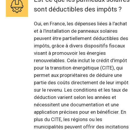
sont déductibles des impôts ?
Oui, en France, les dépenses liées à l'achat
et à l'installation de panneaux solaires
peuvent être partiellement déductibles des
impôts, grâce à divers dispositifs fiscaux
visant à promouvoir les énergies
renouvelables. Cela inclut le crédit d'impôt
pour la transition énergétique (CITE), qui
permet aux propriétaires de déduire une
partie des coûts directement de leur impôt
sur le revenu. Les conditions et les taux de
déduction varient selon les années et
nécessitent une documentation et une
application précises pour en bénéficier. En
plus du CITE, les régions ou les
municipalités peuvent offrir des incitations