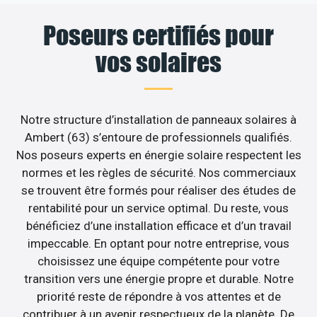
Poseurs certifiés pour
vos solaires
Notre structure d’installation de panneaux solaires à
Ambert (63) s’entoure de professionnels qualifiés.
Nos poseurs experts en énergie solaire respectent les
normes et les règles de sécurité. Nos commerciaux
se trouvent être formés pour réaliser des études de
rentabilité pour un service optimal. Du reste, vous
bénéficiez d’une installation efficace et d’un travail
impeccable. En optant pour notre entreprise, vous
choisissez une équipe compétente pour votre
transition vers une énergie propre et durable. Notre
priorité reste de répondre à vos attentes et de
contribuer à un avenir respectueux de la planète. De