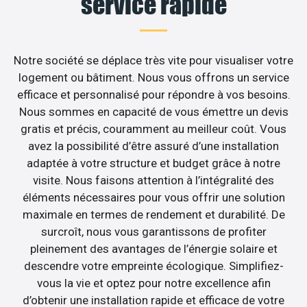
service rapide
Notre société se déplace très vite pour visualiser votre
logement ou bâtiment. Nous vous offrons un service
efficace et personnalisé pour répondre à vos besoins.
Nous sommes en capacité de vous émettre un devis
gratis et précis, couramment au meilleur coût. Vous
avez la possibilité d’être assuré d’une installation
adaptée à votre structure et budget grâce à notre
visite. Nous faisons attention à l’intégralité des
éléments nécessaires pour vous offrir une solution
maximale en termes de rendement et durabilité. De
surcroît, nous vous garantissons de profiter
pleinement des avantages de l’énergie solaire et
descendre votre empreinte écologique. Simplifiez-
vous la vie et optez pour notre excellence afin
d’obtenir une installation rapide et efficace de votre