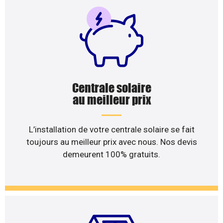
Centrale solaire
au meilleur prix
L’installation de votre centrale solaire se fait
toujours au meilleur prix avec nous. Nos devis
demeurent 100% gratuits.