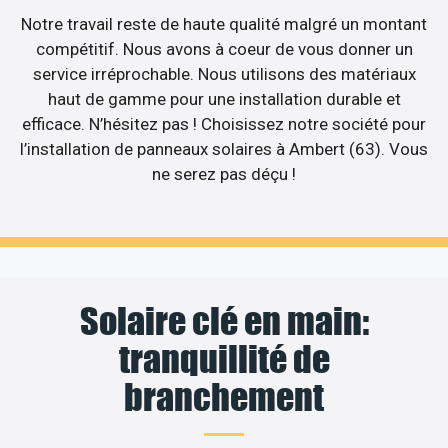
Notre travail reste de haute qualité malgré un montant
compétitif. Nous avons à coeur de vous donner un
service irréprochable. Nous utilisons des matériaux
haut de gamme pour une installation durable et
efficace. N’hésitez pas ! Choisissez notre société pour
l’installation de panneaux solaires à Ambert (63). Vous
ne serez pas déçu !
Solaire clé en main:
tranquillité de
branchement