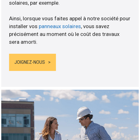
solaires, par exemple.
Ainsi, lorsque vous faites appel à notre société pour
installer vos
panneaux solaires
, vous savez
précisément au moment où le coût des travaux
sera amorti.
JOIGNEZ-NOUS