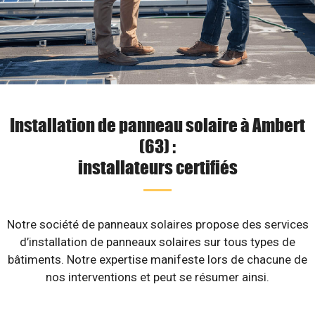
Installation de panneau solaire à Ambert
(63) :
installateurs certifiés
Notre société de panneaux solaires propose des services
d’installation de panneaux solaires sur tous types de
bâtiments. Notre expertise manifeste lors de chacune de
nos interventions et peut se résumer ainsi.