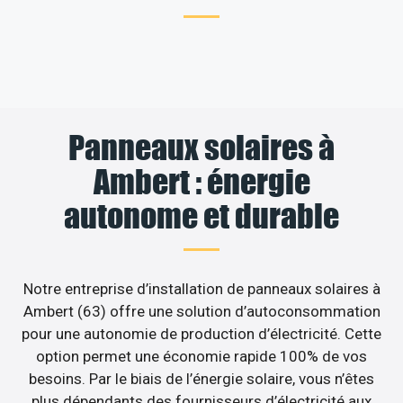
Panneaux solaires à
Ambert : énergie
autonome et durable
Notre entreprise d’installation de panneaux solaires à
Ambert (63) offre une solution d’autoconsommation
pour une autonomie de production d’électricité. Cette
option permet une économie rapide 100% de vos
besoins. Par le biais de l’énergie solaire, vous n’êtes
plus dépendants des fournisseurs d’électricité aux