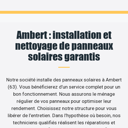
Ambert : installation et
nettoyage de panneaux
solaires garantis
Notre société installe des panneaux solaires à Ambert
(63). Vous bénéficierez d’un service complet pour un
bon fonctionnement. Nous assurons le ménage
régulier de vos panneaux pour optimiser leur
rendement. Choisissez notre structure pour vous
libérer de l’entretien. Dans l’hypothèse où besoin, nos
techniciens qualifiés réalisent les réparations et