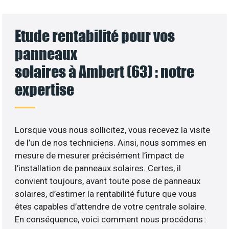
Etude rentabilité pour vos
panneaux
solaires à Ambert (63) : notre
expertise
Lorsque vous nous sollicitez, vous recevez la visite
de l’un de nos techniciens. Ainsi, nous sommes en
mesure de mesurer précisément l’impact de
l’installation de panneaux solaires. Certes, il
convient toujours, avant toute pose de panneaux
solaires, d’estimer la rentabilité future que vous
êtes capables d’attendre de votre centrale solaire.
En conséquence, voici comment nous procédons :