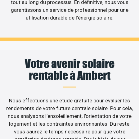
tout au long du processus. En définitive, nous vous
garantissons un service de professionnel pour une
utilisation durable de l’énergie solaire.
Votre avenir solaire
rentable à Ambert
Nous effectuons une étude gratuite pour évaluer les
rendements de votre future centrale solaire. Pour cela,
nous analysons l’ensoleillement, l’orientation de votre
logement et les contraintes environnantes. Du reste,
vous saurez le temps nécessaire pour que votre