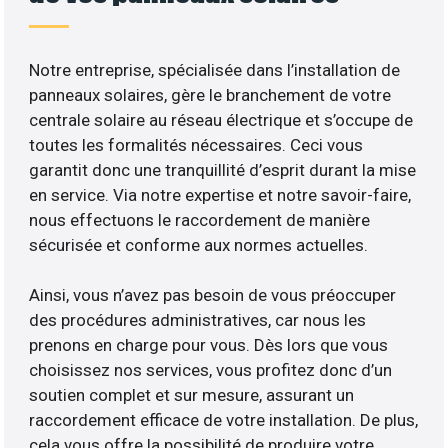
Notre entreprise, spécialisée dans l’installation de
panneaux solaires, gère le branchement de votre
centrale solaire au réseau électrique et s’occupe de
toutes les formalités nécessaires. Ceci vous
garantit donc une tranquillité d’esprit durant la mise
en service. Via notre expertise et notre savoir-faire,
nous effectuons le raccordement de manière
sécurisée et conforme aux normes actuelles.
Ainsi, vous n’avez pas besoin de vous préoccuper
des procédures administratives, car nous les
prenons en charge pour vous. Dès lors que vous
choisissez nos services, vous profitez donc d’un
soutien complet et sur mesure, assurant un
raccordement efficace de votre installation. De plus,
cela vous offre la possibilité de produire votre