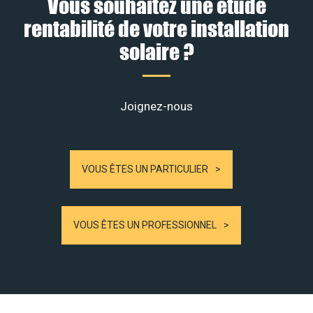
Vous souhaitez une étude
rentabilité de votre installation
solaire ?
Joignez-nous
VOUS ÊTES UN PARTICULIER
VOUS ÊTES UN PROFESSIONNEL