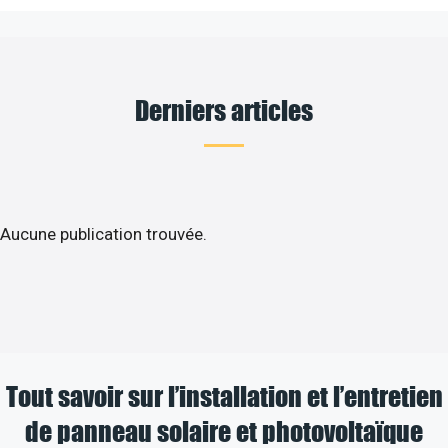
Derniers articles
Aucune publication trouvée.
Tout savoir sur l’installation et l’entretien
de panneau solaire et photovoltaïque