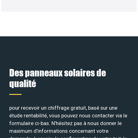
Des panneaux solaires de
qualité
pour recevoir un chiffrage gratuit, basé sur une
étude rentabilité, vous pouvez nous contacter via le
formulaire ci-bas. N’hésitez pas à nous donner le
maximum d’informations concernant votre