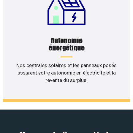
Autonomie
énergétique
Nos centrales solaires et les panneaux posés
assurent votre autonomie en électricité et la
revente du surplus.