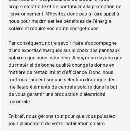
propre électricité et de contribuer à la protection de
l’environnement. N’hésitez donc pas à faire appel à
nous pour maximiser les bénéfices de l’énergie
solaire et réduire vos coûts énergétiques.
Par conséquent, notre savoir-faire s’accompagne
d’une expertise marquée sur le choix des panneaux
solaires que nous installons. Ainsi, nous savons que
du matériel de bonne qualité change la donne en
matière de rentabilité et d’efficience. Donc, nous
mettons l’accent sur une sélection drastique des
meilleurs éléments de centrale solaire dans le but
de vous garantir une production d’électricité
maximale.
En bref, nous gérons tout pour que vous puissiez
jouir pleinement de votre installation solaire.