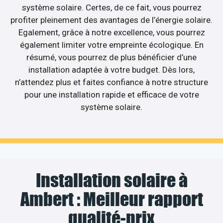
système solaire. Certes, de ce fait, vous pourrez
profiter pleinement des avantages de l’énergie solaire.
Egalement, grâce à notre excellence, vous pourrez
également limiter votre empreinte écologique. En
résumé, vous pourrez de plus bénéficier d’une
installation adaptée à votre budget. Dès lors,
n’attendez plus et faites confiance à notre structure
pour une installation rapide et efficace de votre
système solaire.
Installation solaire à
Ambert : Meilleur rapport
qualité-prix