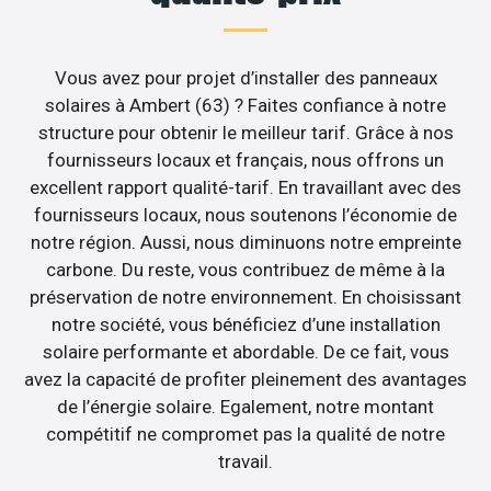
Vous avez pour projet d’installer des panneaux
solaires à Ambert (63) ? Faites confiance à notre
structure pour obtenir le meilleur tarif. Grâce à nos
fournisseurs locaux et français, nous offrons un
excellent rapport qualité-tarif. En travaillant avec des
fournisseurs locaux, nous soutenons l’économie de
notre région. Aussi, nous diminuons notre empreinte
carbone. Du reste, vous contribuez de même à la
préservation de notre environnement. En choisissant
notre société, vous bénéficiez d’une installation
solaire performante et abordable. De ce fait, vous
avez la capacité de profiter pleinement des avantages
de l’énergie solaire. Egalement, notre montant
compétitif ne compromet pas la qualité de notre
travail.