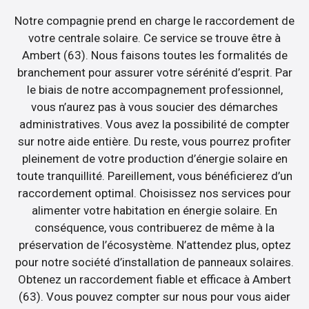
Notre compagnie prend en charge le raccordement de
votre centrale solaire. Ce service se trouve être à
Ambert (63). Nous faisons toutes les formalités de
branchement pour assurer votre sérénité d’esprit. Par
le biais de notre accompagnement professionnel,
vous n’aurez pas à vous soucier des démarches
administratives. Vous avez la possibilité de compter
sur notre aide entière. Du reste, vous pourrez profiter
pleinement de votre production d’énergie solaire en
toute tranquillité. Pareillement, vous bénéficierez d’un
raccordement optimal. Choisissez nos services pour
alimenter votre habitation en énergie solaire. En
conséquence, vous contribuerez de même à la
préservation de l’écosystème. N’attendez plus, optez
pour notre société d’installation de panneaux solaires.
Obtenez un raccordement fiable et efficace à Ambert
(63). Vous pouvez compter sur nous pour vous aider