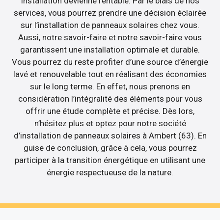
installation devienne rentable. Par le biais de nos
services, vous pourrez prendre une décision éclairée
sur l’installation de panneaux solaires chez vous.
Aussi, notre savoir-faire et notre savoir-faire vous
garantissent une installation optimale et durable.
Vous pourrez du reste profiter d’une source d’énergie
lavé et renouvelable tout en réalisant des économies
sur le long terme. En effet, nous prenons en
considération l’intégralité des éléments pour vous
offrir une étude complète et précise. Dès lors,
n’hésitez plus et optez pour notre société
d’installation de panneaux solaires à Ambert (63). En
guise de conclusion, grâce à cela, vous pourrez
participer à la transition énergétique en utilisant une
énergie respectueuse de la nature.