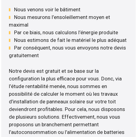
Nous venons voir le bâtiment
Nous mesurons l’ensoleillement moyen et
maximal
Par ce biais, nous calculons l’énergie produite
Nous estimons de fait le matériel le plus adéquat
Par conséquent, nous vous envoyons notre devis
gratuitement
Notre devis est gratuit et se base sur la
configuration la plus efficace pour vous. Donc, via
l’étude rentabilité menée, nous sommes en
possibilité de calculer le moment où les travaux
d’installation de panneaux solaire sur votre toit
deviendront profitables. Pour cela, nous disposons
de plusieurs solutions. Effectivement, nous vous
proposons un branchement permettant
l’autoconsommation ou l’alimentation de batteries