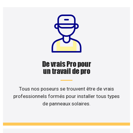
De vrais Pro pour
un travail de pro
Tous nos poseurs se trouvent être de vrais
professionnels formés pour installer tous types
de panneaux solaires.