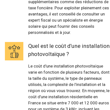
supplémentaires comme des réductions de
taxe foncière. Pour exploiter pleinement ces
avantages, il est conseillé de consulter un
expert fiscal ou un spécialiste en énergie
solaire qui peut fournir des conseils
personnalisés et à jour.
Quel est le coût d'une installation
photovoltaïque ?
Le coût d'une installation photovoltaïque
varie en fonction de plusieurs facteurs, dont
la taille du système, le type de panneaux
utilisés, la complexité de l'installation et la
région où vous vous trouvez. En moyenne, le
coût d'une installation résidentielle en
France se situe entre 7 000 et 12 000 euros
pour un système de 3 kWc, incluant les