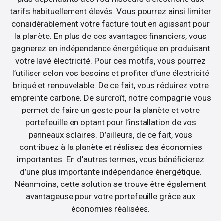
tarifs habituellement élevés. Vous pourrez ainsi limiter
considérablement votre facture tout en agissant pour
la planète. En plus de ces avantages financiers, vous
gagnerez en indépendance énergétique en produisant
votre lavé électricité. Pour ces motifs, vous pourrez
l’utiliser selon vos besoins et profiter d’une électricité
briqué et renouvelable. De ce fait, vous réduirez votre
empreinte carbone. De surcroît, notre compagnie vous
permet de faire un geste pour la planète et votre
portefeuille en optant pour l’installation de vos
panneaux solaires. D’ailleurs, de ce fait, vous
contribuez à la planète et réalisez des économies
importantes. En d’autres termes, vous bénéficierez
d’une plus importante indépendance énergétique.
Néanmoins, cette solution se trouve être également
avantageuse pour votre portefeuille grâce aux
économies réalisées.