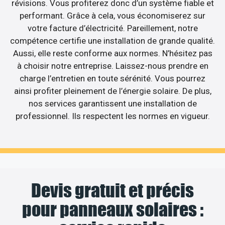
révisions. Vous profiterez donc d’un système fiable et
performant. Grâce à cela, vous économiserez sur
votre facture d’électricité. Pareillement, notre
compétence certifie une installation de grande qualité.
Aussi, elle reste conforme aux normes. N’hésitez pas
à choisir notre entreprise. Laissez-nous prendre en
charge l’entretien en toute sérénité. Vous pourrez
ainsi profiter pleinement de l’énergie solaire. De plus,
nos services garantissent une installation de
professionnel. Ils respectent les normes en vigueur.
Devis gratuit et précis
pour panneaux solaires :