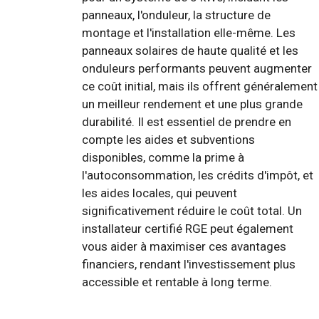
panneaux, l'onduleur, la structure de
montage et l'installation elle-même. Les
panneaux solaires de haute qualité et les
onduleurs performants peuvent augmenter
ce coût initial, mais ils offrent généralement
un meilleur rendement et une plus grande
durabilité. Il est essentiel de prendre en
compte les aides et subventions
disponibles, comme la prime à
l'autoconsommation, les crédits d'impôt, et
les aides locales, qui peuvent
significativement réduire le coût total. Un
installateur certifié RGE peut également
vous aider à maximiser ces avantages
financiers, rendant l'investissement plus
accessible et rentable à long terme.