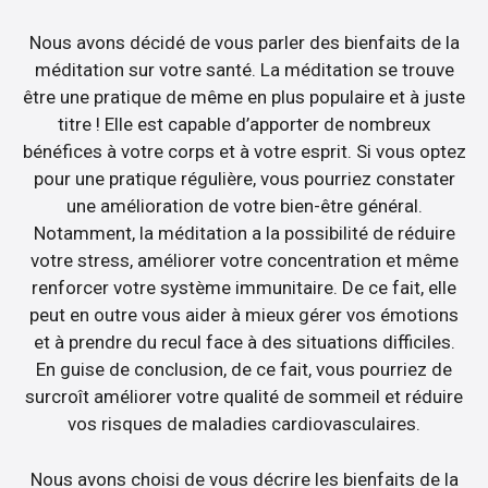
Nous avons décidé de vous parler des bienfaits de la
méditation sur votre santé. La méditation se trouve
être une pratique de même en plus populaire et à juste
titre ! Elle est capable d’apporter de nombreux
bénéfices à votre corps et à votre esprit. Si vous optez
pour une pratique régulière, vous pourriez constater
une amélioration de votre bien-être général.
Notamment, la méditation a la possibilité de réduire
votre stress, améliorer votre concentration et même
renforcer votre système immunitaire. De ce fait, elle
peut en outre vous aider à mieux gérer vos émotions
et à prendre du recul face à des situations difficiles.
En guise de conclusion, de ce fait, vous pourriez de
surcroît améliorer votre qualité de sommeil et réduire
vos risques de maladies cardiovasculaires.
Nous avons choisi de vous décrire les bienfaits de la