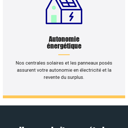
Autonomie
énergétique
Nos centrales solaires et les panneaux posés
assurent votre autonomie en électricité et la
revente du surplus.