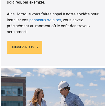
solaires, par exemple.
Ainsi, lorsque vous faites appel à notre société pour
installer vos
panneaux solaires
, vous savez
précisément au moment où le coût des travaux
sera amorti.
JOIGNEZ-NOUS