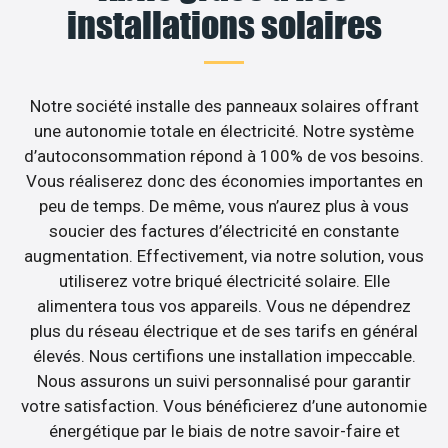
installations solaires
Notre société installe des panneaux solaires offrant
une autonomie totale en électricité. Notre système
d’autoconsommation répond à 100% de vos besoins.
Vous réaliserez donc des économies importantes en
peu de temps. De même, vous n’aurez plus à vous
soucier des factures d’électricité en constante
augmentation. Effectivement, via notre solution, vous
utiliserez votre briqué électricité solaire. Elle
alimentera tous vos appareils. Vous ne dépendrez
plus du réseau électrique et de ses tarifs en général
élevés. Nous certifions une installation impeccable.
Nous assurons un suivi personnalisé pour garantir
votre satisfaction. Vous bénéficierez d’une autonomie
énergétique par le biais de notre savoir-faire et