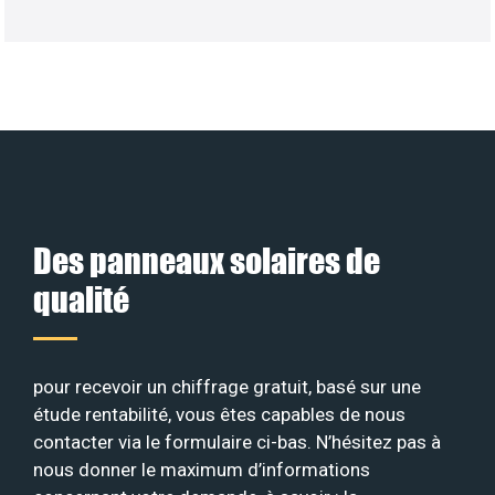
Des panneaux solaires de
qualité
pour recevoir un chiffrage gratuit, basé sur une
étude rentabilité, vous êtes capables de nous
contacter via le formulaire ci-bas. N’hésitez pas à
nous donner le maximum d’informations