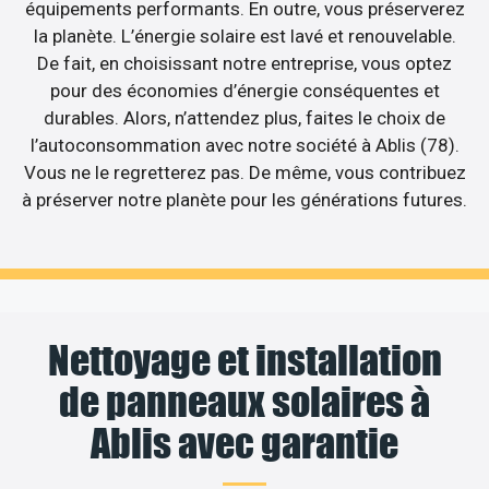
équipements performants. En outre, vous préserverez
la planète. L’énergie solaire est lavé et renouvelable.
De fait, en choisissant notre entreprise, vous optez
pour des économies d’énergie conséquentes et
durables. Alors, n’attendez plus, faites le choix de
l’autoconsommation avec notre société à Ablis (78).
Vous ne le regretterez pas. De même, vous contribuez
à préserver notre planète pour les générations futures.
Nettoyage et installation
de panneaux solaires à
Ablis avec garantie