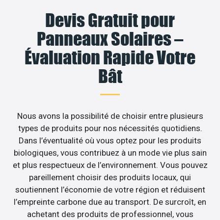
Devis Gratuit pour
Panneaux Solaires –
Évaluation Rapide Votre
Bât
Nous avons la possibilité de choisir entre plusieurs
types de produits pour nos nécessités quotidiens.
Dans l’éventualité où vous optez pour les produits
biologiques, vous contribuez à un mode vie plus sain
et plus respectueux de l’environnement. Vous pouvez
pareillement choisir des produits locaux, qui
soutiennent l’économie de votre région et réduisent
l’empreinte carbone due au transport. De surcroît, en
achetant des produits de professionnel, vous