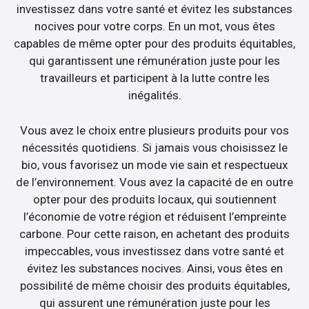
investissez dans votre santé et évitez les substances
nocives pour votre corps. En un mot, vous êtes
capables de même opter pour des produits équitables,
qui garantissent une rémunération juste pour les
travailleurs et participent à la lutte contre les
inégalités.
Vous avez le choix entre plusieurs produits pour vos
nécessités quotidiens. Si jamais vous choisissez le
bio, vous favorisez un mode vie sain et respectueux
de l’environnement. Vous avez la capacité de en outre
opter pour des produits locaux, qui soutiennent
l’économie de votre région et réduisent l’empreinte
carbone. Pour cette raison, en achetant des produits
impeccables, vous investissez dans votre santé et
évitez les substances nocives. Ainsi, vous êtes en
possibilité de même choisir des produits équitables,
qui assurent une rémunération juste pour les