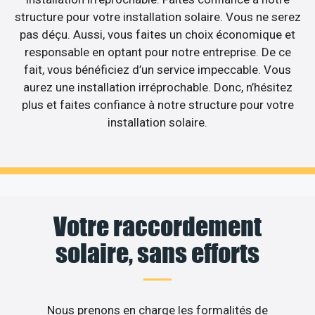
structure pour votre installation solaire. Vous ne serez
pas déçu. Aussi, vous faites un choix économique et
responsable en optant pour notre entreprise. De ce
fait, vous bénéficiez d’un service impeccable. Vous
aurez une installation irréprochable. Donc, n’hésitez
plus et faites confiance à notre structure pour votre
installation solaire.
Votre raccordement
solaire, sans efforts
Nous prenons en charge les formalités de