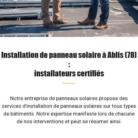
Installation de panneau solaire à Ablis (78)
:
installateurs certifiés
Notre entreprise de panneaux solaires propose des
services d’installation de panneaux solaires sur tous types
de bâtiments. Notre expertise manifeste lors de chacune
de nos interventions et peut se résumer ainsi.