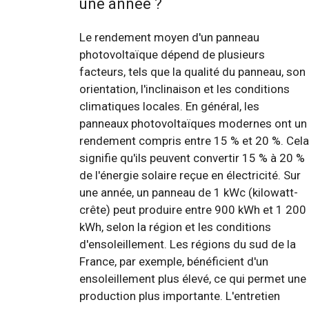
une année ?
Le rendement moyen d'un panneau
photovoltaïque dépend de plusieurs
facteurs, tels que la qualité du panneau, son
orientation, l'inclinaison et les conditions
climatiques locales. En général, les
panneaux photovoltaïques modernes ont un
rendement compris entre 15 % et 20 %. Cela
signifie qu'ils peuvent convertir 15 % à 20 %
de l'énergie solaire reçue en électricité. Sur
une année, un panneau de 1 kWc (kilowatt-
crête) peut produire entre 900 kWh et 1 200
kWh, selon la région et les conditions
d'ensoleillement. Les régions du sud de la
France, par exemple, bénéficient d'un
ensoleillement plus élevé, ce qui permet une
production plus importante. L'entretien