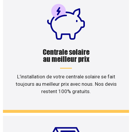
Centrale solaire
au meilleur prix
L’installation de votre centrale solaire se fait
toujours au meilleur prix avec nous. Nos devis
restent 100% gratuits.