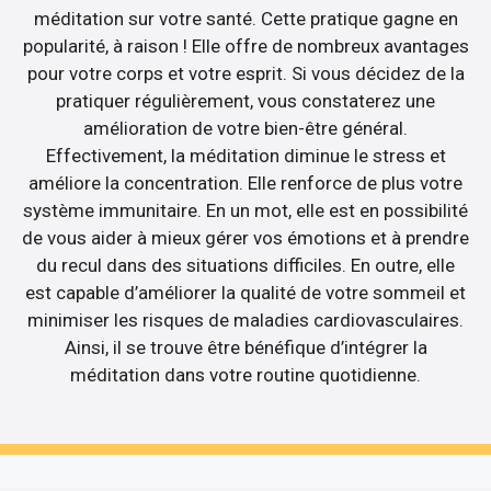
méditation sur votre santé. Cette pratique gagne en
popularité, à raison ! Elle offre de nombreux avantages
pour votre corps et votre esprit. Si vous décidez de la
pratiquer régulièrement, vous constaterez une
amélioration de votre bien-être général.
Effectivement, la méditation diminue le stress et
améliore la concentration. Elle renforce de plus votre
système immunitaire. En un mot, elle est en possibilité
de vous aider à mieux gérer vos émotions et à prendre
du recul dans des situations difficiles. En outre, elle
est capable d’améliorer la qualité de votre sommeil et
minimiser les risques de maladies cardiovasculaires.
Ainsi, il se trouve être bénéfique d’intégrer la
méditation dans votre routine quotidienne.