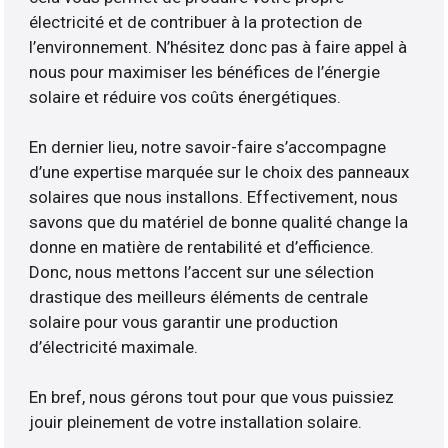
électricité et de contribuer à la protection de
l’environnement. N’hésitez donc pas à faire appel à
nous pour maximiser les bénéfices de l’énergie
solaire et réduire vos coûts énergétiques.
En dernier lieu, notre savoir-faire s’accompagne
d’une expertise marquée sur le choix des panneaux
solaires que nous installons. Effectivement, nous
savons que du matériel de bonne qualité change la
donne en matière de rentabilité et d’efficience.
Donc, nous mettons l’accent sur une sélection
drastique des meilleurs éléments de centrale
solaire pour vous garantir une production
d’électricité maximale.
En bref, nous gérons tout pour que vous puissiez
jouir pleinement de votre installation solaire.