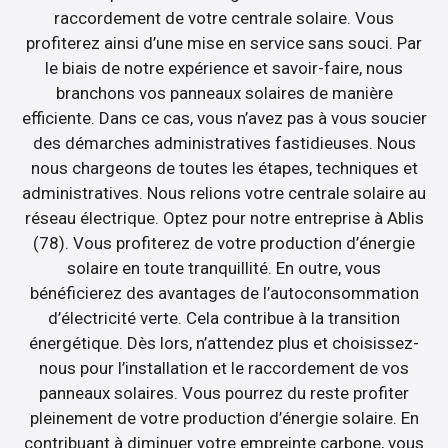
raccordement de votre centrale solaire. Vous
profiterez ainsi d’une mise en service sans souci. Par
le biais de notre expérience et savoir-faire, nous
branchons vos panneaux solaires de manière
efficiente. Dans ce cas, vous n’avez pas à vous soucier
des démarches administratives fastidieuses. Nous
nous chargeons de toutes les étapes, techniques et
administratives. Nous relions votre centrale solaire au
réseau électrique. Optez pour notre entreprise à Ablis
(78). Vous profiterez de votre production d’énergie
solaire en toute tranquillité. En outre, vous
bénéficierez des avantages de l’autoconsommation
d’électricité verte. Cela contribue à la transition
énergétique. Dès lors, n’attendez plus et choisissez-
nous pour l’installation et le raccordement de vos
panneaux solaires. Vous pourrez du reste profiter
pleinement de votre production d’énergie solaire. En
contribuant à diminuer votre empreinte carbone, vous