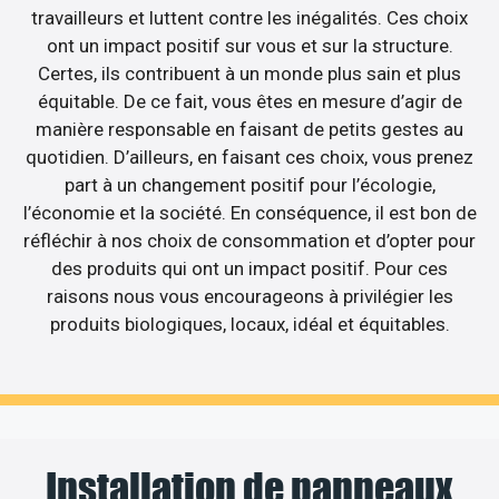
travailleurs et luttent contre les inégalités. Ces choix
ont un impact positif sur vous et sur la structure.
Certes, ils contribuent à un monde plus sain et plus
équitable. De ce fait, vous êtes en mesure d’agir de
manière responsable en faisant de petits gestes au
quotidien. D’ailleurs, en faisant ces choix, vous prenez
part à un changement positif pour l’écologie,
l’économie et la société. En conséquence, il est bon de
réfléchir à nos choix de consommation et d’opter pour
des produits qui ont un impact positif. Pour ces
raisons nous vous encourageons à privilégier les
produits biologiques, locaux, idéal et équitables.
Installation de panneaux