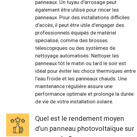
panneaux. Un tuyau d'arrosage peut
également être utilisé pour rincer les
panneaux. Pour des installations difficiles
d'accès, il peut être utile d'engager des
professionnels équipés de matériel
spécialisé, comme des brosses
télescopiques ou des systèmes de
nettoyage automatisés. Nettoyer les
panneaux tôt le matin ou tard le soir est
idéal pour éviter les chocs thermiques entre
l'eau froide et les panneaux chauds. Une
maintenance régulière assure une
performance optimale et prolonge la durée
de vie de votre installation solaire.
Quel est le rendement moyen
d'un panneau photovoltaïque sur