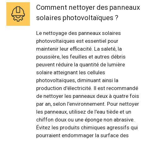
Comment nettoyer des panneaux
solaires photovoltaïques ?
Le nettoyage des panneaux solaires
photovoltaïques est essentiel pour
maintenir leur efficacité. La saleté, la
poussière, les feuilles et autres débris
peuvent réduire la quantité de lumière
solaire atteignant les cellules
photovoltaïques, diminuant ainsi la
production d'électricité. Il est recommandé
de nettoyer les panneaux deux à quatre fois
par an, selon l'environnement. Pour nettoyer
les panneaux, utilisez de l'eau tiède et un
chiffon doux ou une éponge non abrasive.
Évitez les produits chimiques agressifs qui
pourraient endommager la surface des