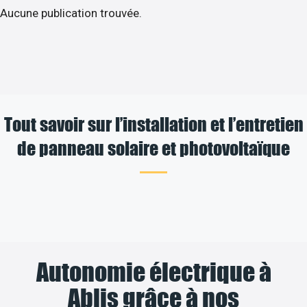
Aucune publication trouvée.
Tout savoir sur l’installation et l’entretien
de panneau solaire et photovoltaïque
Autonomie électrique à
Ablis grâce à nos