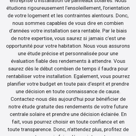
entreprise d’installation de panneaux solaires. Nous
étudions rigoureusement l’ensoleillement, l’orientation
de votre logement et les contraintes alentours. Donc,
nous sommes capables de vous dire en combien
d’années votre installation sera rentable. Par le biais
de notre expertise, vous saurez si jamais c’est une
opportunité pour votre habitation. Nous vous assurons
une étude précise et personnalisée pour une
évaluation fiable des rendements à attendre. Vous
saurez dès le début combien de temps il faudra pour
rentabiliser votre installation. Egalement, vous pourrez
planifier votre budget en toute paix d’esprit et prendre
une décision en toute connaissance de cause.
Contactez-nous dès aujourd’hui pour bénéficier de
notre étude gratuite des rendements de votre future
centrale solaire et prendre une décision éclairée. En
fait, vous pourrez choisir en toute confiance et en
toute transparence. Donc, n’attendez plus, profitez de