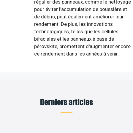
régulier des panneaux, comme le nettoyage
pour éviter l'accumulation de poussière et
de débris, peut également améliorer leur
rendement. De plus, les innovations
technologiques, telles que les cellules
bifaciales et les panneaux à base de
pérovskite, promettent d'augmenter encore
ce rendement dans les années à venir.
Derniers articles