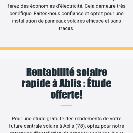
ferez des économies d’électricité. Cela demeure très
bénéfique. Faites-nous confiance et optez pour une
installation de panneaux solaires efficace et sans
tracas.
Rentabilité solaire
rapide à Ablis : Étude
offerte!
Pour une étude gratuite des rendements de votre
future centrale solaire à Ablis (78), optez pour notre