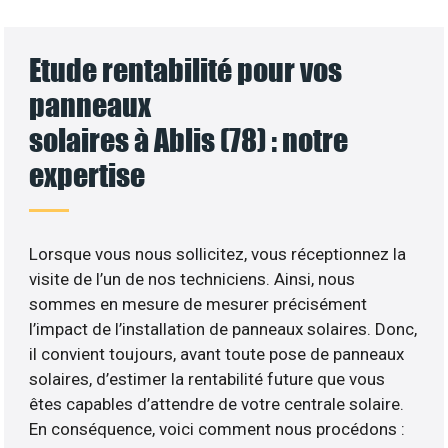
Etude rentabilité pour vos
panneaux
solaires à Ablis (78) : notre
expertise
Lorsque vous nous sollicitez, vous réceptionnez la
visite de l’un de nos techniciens. Ainsi, nous
sommes en mesure de mesurer précisément
l’impact de l’installation de panneaux solaires. Donc,
il convient toujours, avant toute pose de panneaux
solaires, d’estimer la rentabilité future que vous
êtes capables d’attendre de votre centrale solaire.
En conséquence, voici comment nous procédons :