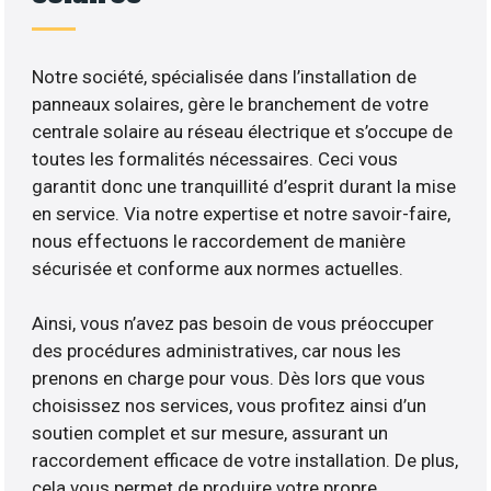
Notre société, spécialisée dans l’installation de
panneaux solaires, gère le branchement de votre
centrale solaire au réseau électrique et s’occupe de
toutes les formalités nécessaires. Ceci vous
garantit donc une tranquillité d’esprit durant la mise
en service. Via notre expertise et notre savoir-faire,
nous effectuons le raccordement de manière
sécurisée et conforme aux normes actuelles.
Ainsi, vous n’avez pas besoin de vous préoccuper
des procédures administratives, car nous les
prenons en charge pour vous. Dès lors que vous
choisissez nos services, vous profitez ainsi d’un
soutien complet et sur mesure, assurant un
raccordement efficace de votre installation. De plus,
cela vous permet de produire votre propre