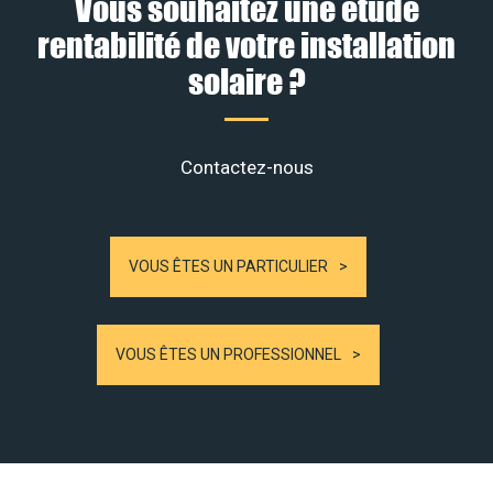
Vous souhaitez une étude
rentabilité de votre installation
solaire ?
Contactez-nous
VOUS ÊTES UN PARTICULIER
VOUS ÊTES UN PROFESSIONNEL