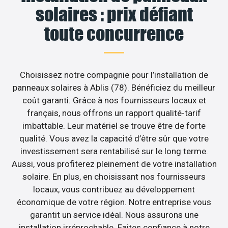
solaires : prix défiant
toute concurrence
Choisissez notre compagnie pour l’installation de
panneaux solaires à Ablis (78). Bénéficiez du meilleur
coût garanti. Grâce à nos fournisseurs locaux et
français, nous offrons un rapport qualité-tarif
imbattable. Leur matériel se trouve être de forte
qualité. Vous avez la capacité d’être sûr que votre
investissement sera rentabilisé sur le long terme.
Aussi, vous profiterez pleinement de votre installation
solaire. En plus, en choisissant nos fournisseurs
locaux, vous contribuez au développement
économique de votre région. Notre entreprise vous
garantit un service idéal. Nous assurons une
installation irréprochable. Faites confiance à notre