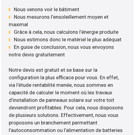
Nous venons voir le bâtiment
Nous mesurons l’ensoleillement moyen et
maximal
Grâce à cela, nous calculons l’énergie produite
Nous estimons donc le matériel le plus adéquat
En guise de conclusion, nous vous envoyons
notre devis gratuitement
Notre devis est gratuit et se base sur la
configuration la plus efficace pour vous. En effet,
via l’étude rentabilité menée, nous sommes en
capacité de calculer le moment où les travaux
d’installation de panneaux solaire sur votre toit
deviendront profitables. Pour cela, nous disposons
de plusieurs solutions. Effectivement, nous vous
proposons un branchement permettant
l’autoconsommation ou l’alimentation de batteries