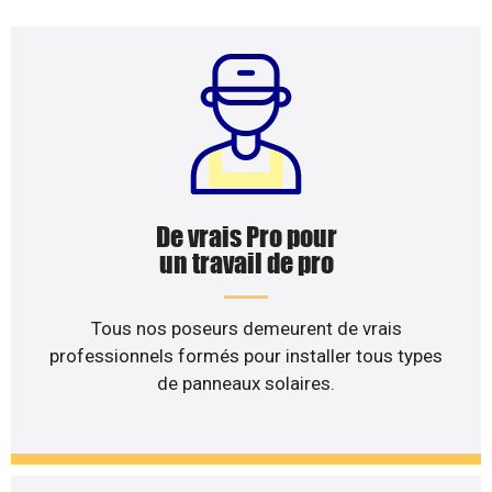
De vrais Pro pour
un travail de pro
Tous nos poseurs demeurent de vrais
professionnels formés pour installer tous types
de panneaux solaires.