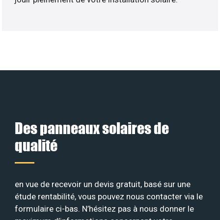
Des panneaux solaires de
qualité
en vue de recevoir un devis gratuit, basé sur une
étude rentabilité, vous pouvez nous contacter via le
formulaire ci-bas. N’hésitez pas à nous donner le