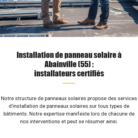
Installation de panneau solaire à
Abainville (55) :
installateurs certifiés
Notre structure de panneaux solaires propose des services
d’installation de panneaux solaires sur tous types de
bâtiments. Notre expertise manifeste lors de chacune de
nos interventions et peut se résumer ainsi.