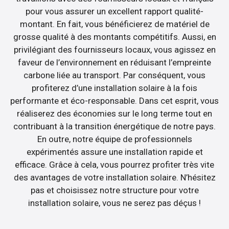
pour vous assurer un excellent rapport qualité-
montant. En fait, vous bénéficierez de matériel de
grosse qualité à des montants compétitifs. Aussi, en
privilégiant des fournisseurs locaux, vous agissez en
faveur de l’environnement en réduisant l’empreinte
carbone liée au transport. Par conséquent, vous
profiterez d’une installation solaire à la fois
performante et éco-responsable. Dans cet esprit, vous
réaliserez des économies sur le long terme tout en
contribuant à la transition énergétique de notre pays.
En outre, notre équipe de professionnels
expérimentés assure une installation rapide et
efficace. Grâce à cela, vous pourrez profiter très vite
des avantages de votre installation solaire. N’hésitez
pas et choisissez notre structure pour votre
installation solaire, vous ne serez pas déçus !