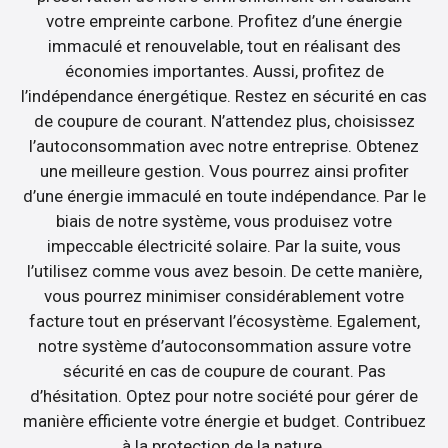
votre empreinte carbone. Profitez d’une énergie
immaculé et renouvelable, tout en réalisant des
économies importantes. Aussi, profitez de
l’indépendance énergétique. Restez en sécurité en cas
de coupure de courant. N’attendez plus, choisissez
l’autoconsommation avec notre entreprise. Obtenez
une meilleure gestion. Vous pourrez ainsi profiter
d’une énergie immaculé en toute indépendance. Par le
biais de notre système, vous produisez votre
impeccable électricité solaire. Par la suite, vous
l’utilisez comme vous avez besoin. De cette manière,
vous pourrez minimiser considérablement votre
facture tout en préservant l’écosystème. Egalement,
notre système d’autoconsommation assure votre
sécurité en cas de coupure de courant. Pas
d’hésitation. Optez pour notre société pour gérer de
manière efficiente votre énergie et budget. Contribuez
à la protection de la nature.