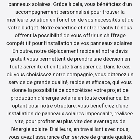
panneaux solaires. Grâce à cela, vous bénéficiez d’un
accompagnement personnalisé pour trouver la
meilleure solution en fonction de vos nécessités et de
votre budget. Notre expertise et notre réactivité nous
offrent la possibilité de vous offrir un chiffrage
compétitif pour l’installation de vos panneaux solaires.
En outre, notre déplacement rapide et notre devis
gratuit vous permettent de prendre une décision en
toute sérénité et en toute transparence. Dans le cas
où vous choisissez notre compagnie, vous obtenez un
service de grande qualité, rapide et efficace, qui vous
donne la possibilité de concrétiser votre projet de
production d’énergie solaire en toute confiance. En
optant pour notre structure, vous bénéficiez d’une
installation de panneaux solaires impeccable, réalisée
vite, pour profiter au plus vite des avantages de
l’énergie solaire. D’ailleurs, en travaillant avec nous,
vous avez l’assurance d’un service de grande qualité,