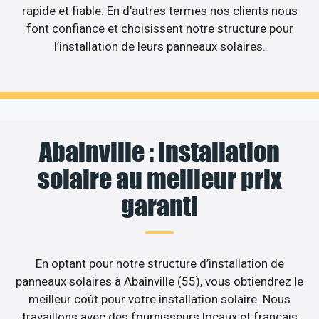
rapide et fiable. En d’autres termes nos clients nous
font confiance et choisissent notre structure pour
l’installation de leurs panneaux solaires.
Abainville : Installation
solaire au meilleur prix
garanti
En optant pour notre structure d’installation de
panneaux solaires à Abainville (55), vous obtiendrez le
meilleur coût pour votre installation solaire. Nous
travaillons avec des fournisseurs locaux et français