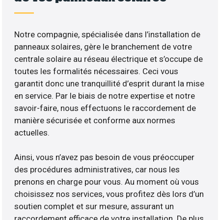
Notre compagnie, spécialisée dans l’installation de
panneaux solaires, gère le branchement de votre
centrale solaire au réseau électrique et s’occupe de
toutes les formalités nécessaires. Ceci vous
garantit donc une tranquillité d’esprit durant la mise
en service. Par le biais de notre expertise et notre
savoir-faire, nous effectuons le raccordement de
manière sécurisée et conforme aux normes
actuelles.
Ainsi, vous n’avez pas besoin de vous préoccuper
des procédures administratives, car nous les
prenons en charge pour vous. Au moment où vous
choisissez nos services, vous profitez dès lors d’un
soutien complet et sur mesure, assurant un
raccordement efficace de votre installation. De plus,