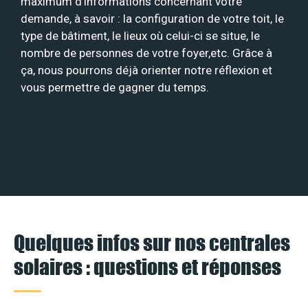
maximum d’informations concernant votre
demande, à savoir : la configuration de votre toit, le
type de bâtiment, le lieux où celui-ci se situe, le
nombre de personnes de votre foyer,etc. Grâce à
ça, nous pourrons déjà orienter notre réflexion et
vous permettre de gagner du temps.
Quelques infos sur nos centrales
solaires : questions et réponses