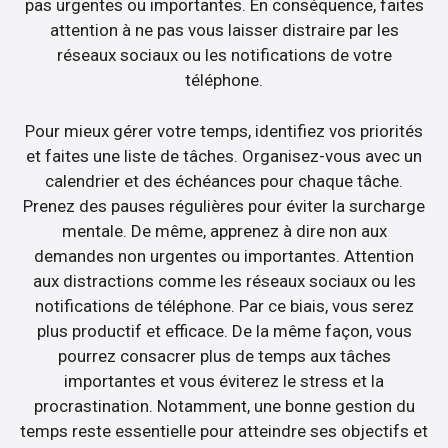
pas urgentes ou importantes. En conséquence, faites
attention à ne pas vous laisser distraire par les
réseaux sociaux ou les notifications de votre
téléphone.
Pour mieux gérer votre temps, identifiez vos priorités
et faites une liste de tâches. Organisez-vous avec un
calendrier et des échéances pour chaque tâche.
Prenez des pauses régulières pour éviter la surcharge
mentale. De même, apprenez à dire non aux
demandes non urgentes ou importantes. Attention
aux distractions comme les réseaux sociaux ou les
notifications de téléphone. Par ce biais, vous serez
plus productif et efficace. De la même façon, vous
pourrez consacrer plus de temps aux tâches
importantes et vous éviterez le stress et la
procrastination. Notamment, une bonne gestion du
temps reste essentielle pour atteindre ses objectifs et