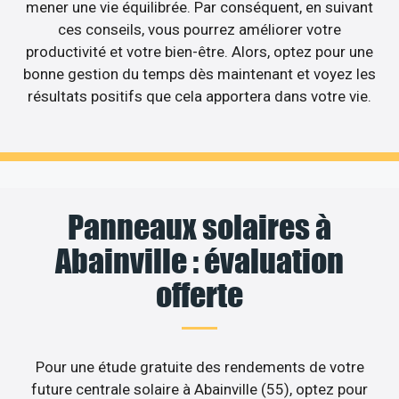
mener une vie équilibrée. Par conséquent, en suivant
ces conseils, vous pourrez améliorer votre
productivité et votre bien-être. Alors, optez pour une
bonne gestion du temps dès maintenant et voyez les
résultats positifs que cela apportera dans votre vie.
Panneaux solaires à
Abainville : évaluation
offerte
Pour une étude gratuite des rendements de votre
future centrale solaire à Abainville (55), optez pour