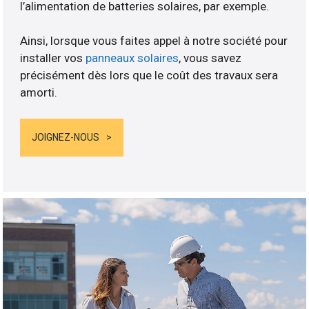
l’alimentation de batteries solaires, par exemple.
Ainsi, lorsque vous faites appel à notre société pour
installer vos
panneaux solaires
, vous savez
précisément dès lors que le coût des travaux sera
amorti.
JOIGNEZ-NOUS