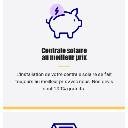
Centrale solaire
au meilleur prix
L’installation de votre centrale solaire se fait
toujours au meilleur prix avec nous. Nos devis
sont 100% gratuits.