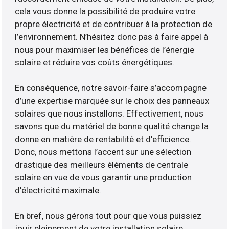
cela vous donne la possibilité de produire votre
propre électricité et de contribuer à la protection de
l’environnement. N’hésitez donc pas à faire appel à
nous pour maximiser les bénéfices de l’énergie
solaire et réduire vos coûts énergétiques.
En conséquence, notre savoir-faire s’accompagne
d’une expertise marquée sur le choix des panneaux
solaires que nous installons. Effectivement, nous
savons que du matériel de bonne qualité change la
donne en matière de rentabilité et d’efficience.
Donc, nous mettons l’accent sur une sélection
drastique des meilleurs éléments de centrale
solaire en vue de vous garantir une production
d’électricité maximale.
En bref, nous gérons tout pour que vous puissiez
jouir pleinement de votre installation solaire.