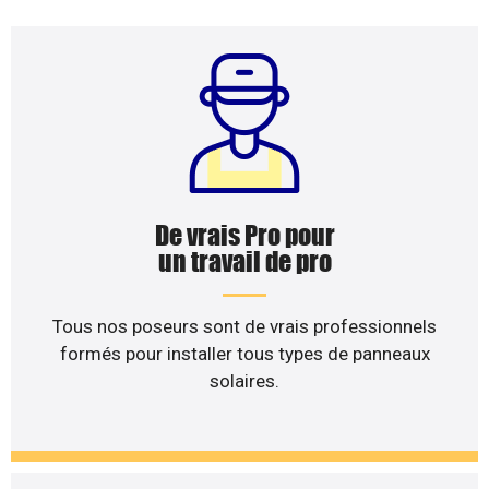
De vrais Pro pour
un travail de pro
Tous nos poseurs sont de vrais professionnels
formés pour installer tous types de panneaux
solaires.