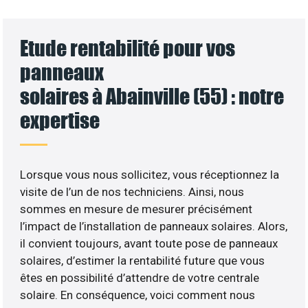
Etude rentabilité pour vos
panneaux
solaires à Abainville (55) : notre
expertise
Lorsque vous nous sollicitez, vous réceptionnez la
visite de l’un de nos techniciens. Ainsi, nous
sommes en mesure de mesurer précisément
l’impact de l’installation de panneaux solaires. Alors,
il convient toujours, avant toute pose de panneaux
solaires, d’estimer la rentabilité future que vous
êtes en possibilité d’attendre de votre centrale
solaire. En conséquence, voici comment nous