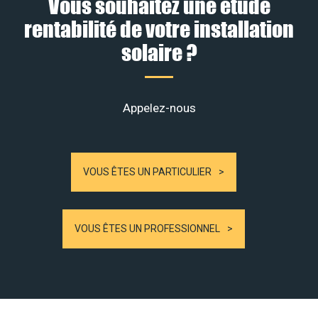
Vous souhaitez une étude
rentabilité de votre installation
solaire ?
Appelez-nous
VOUS ÊTES UN PARTICULIER
VOUS ÊTES UN PROFESSIONNEL