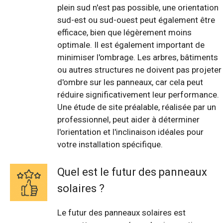
plein sud n'est pas possible, une orientation
sud-est ou sud-ouest peut également être
efficace, bien que légèrement moins
optimale. Il est également important de
minimiser l'ombrage. Les arbres, bâtiments
ou autres structures ne doivent pas projeter
d'ombre sur les panneaux, car cela peut
réduire significativement leur performance.
Une étude de site préalable, réalisée par un
professionnel, peut aider à déterminer
l'orientation et l'inclinaison idéales pour
votre installation spécifique.
Quel est le futur des panneaux
solaires ?
Le futur des panneaux solaires est