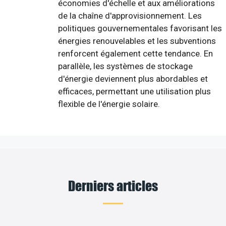
économies d'échelle et aux améliorations
de la chaîne d'approvisionnement. Les
politiques gouvernementales favorisant les
énergies renouvelables et les subventions
renforcent également cette tendance. En
parallèle, les systèmes de stockage
d'énergie deviennent plus abordables et
efficaces, permettant une utilisation plus
flexible de l'énergie solaire.
Derniers articles