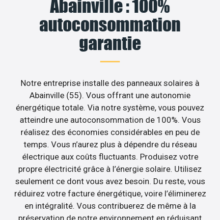
Abainville : 100%
autoconsommation
garantie
Notre entreprise installe des panneaux solaires à
Abainville (55). Vous offrant une autonomie
énergétique totale. Via notre système, vous pouvez
atteindre une autoconsommation de 100%. Vous
réalisez des économies considérables en peu de
temps. Vous n’aurez plus à dépendre du réseau
électrique aux coûts fluctuants. Produisez votre
propre électricité grâce à l’énergie solaire. Utilisez
seulement ce dont vous avez besoin. Du reste, vous
réduirez votre facture énergétique, voire l’éliminerez
en intégralité. Vous contribuerez de même à la
préservation de notre environnement en réduisant