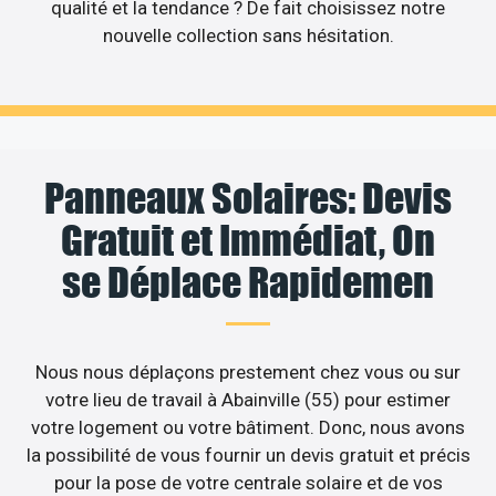
qualité et la tendance ? De fait choisissez notre
nouvelle collection sans hésitation.
Panneaux Solaires: Devis
Gratuit et Immédiat, On
se Déplace Rapidemen
Nous nous déplaçons prestement chez vous ou sur
votre lieu de travail à Abainville (55) pour estimer
votre logement ou votre bâtiment. Donc, nous avons
la possibilité de vous fournir un devis gratuit et précis
pour la pose de votre centrale solaire et de vos