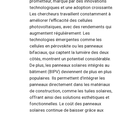
prometteur, marqué par des innovations
technologiques et une adoption croissante.
Les chercheurs travaillent constamment à
améliorer l'efficacité des cellules
photovoltaïques, avec des rendements qui
augmentent régulièrement. Les
technologies émergentes comme les
cellules en pérovskite ou les panneaux
bifaciaux, qui captent la lumière des deux
côtés, montrent un potentiel considérable.
De plus, les panneaux solaires intégrés au
bâtiment (BIPV) deviennent de plus en plus
populaires. Ils permettent d'intégrer les
panneaux directement dans les matériaux
de construction, comme les tuiles solaires,
offrant ainsi des solutions esthétiques et
fonctionnelles. Le coût des panneaux
solaires continue de baisser grâce aux