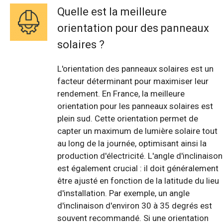
Quelle est la meilleure
orientation pour des panneaux
solaires ?
L'orientation des panneaux solaires est un
facteur déterminant pour maximiser leur
rendement. En France, la meilleure
orientation pour les panneaux solaires est
plein sud. Cette orientation permet de
capter un maximum de lumière solaire tout
au long de la journée, optimisant ainsi la
production d'électricité. L'angle d'inclinaison
est également crucial : il doit généralement
être ajusté en fonction de la latitude du lieu
d'installation. Par exemple, un angle
d'inclinaison d'environ 30 à 35 degrés est
souvent recommandé. Si une orientation