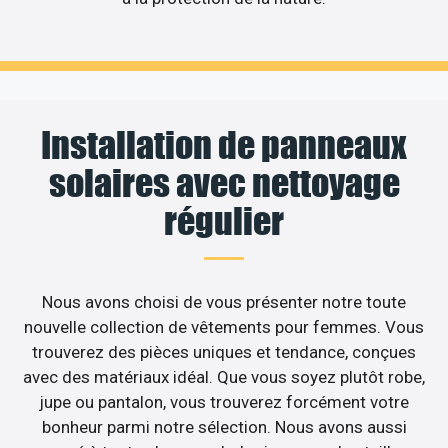
Installation de panneaux
solaires avec nettoyage
régulier
Nous avons choisi de vous présenter notre toute
nouvelle collection de vêtements pour femmes. Vous
trouverez des pièces uniques et tendance, conçues
avec des matériaux idéal. Que vous soyez plutôt robe,
jupe ou pantalon, vous trouverez forcément votre
bonheur parmi notre sélection. Nous avons aussi