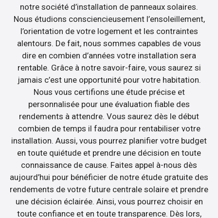
notre société d’installation de panneaux solaires.
Nous étudions consciencieusement l’ensoleillement,
l’orientation de votre logement et les contraintes
alentours. De fait, nous sommes capables de vous
dire en combien d’années votre installation sera
rentable. Grâce à notre savoir-faire, vous saurez si
jamais c’est une opportunité pour votre habitation.
Nous vous certifions une étude précise et
personnalisée pour une évaluation fiable des
rendements à attendre. Vous saurez dès le début
combien de temps il faudra pour rentabiliser votre
installation. Aussi, vous pourrez planifier votre budget
en toute quiétude et prendre une décision en toute
connaissance de cause. Faites appel à-nous dès
aujourd’hui pour bénéficier de notre étude gratuite des
rendements de votre future centrale solaire et prendre
une décision éclairée. Ainsi, vous pourrez choisir en
toute confiance et en toute transparence. Dès lors,