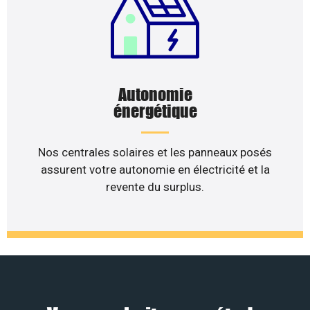
Autonomie
énergétique
Nos centrales solaires et les panneaux posés
assurent votre autonomie en électricité et la
revente du surplus.