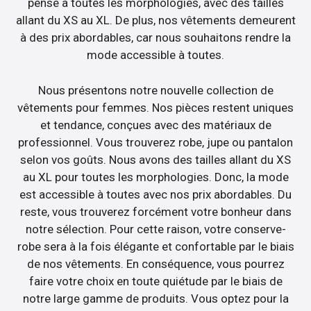
pensé à toutes les morphologies, avec des tailles
allant du XS au XL. De plus, nos vêtements demeurent
à des prix abordables, car nous souhaitons rendre la
mode accessible à toutes.
Nous présentons notre nouvelle collection de
vêtements pour femmes. Nos pièces restent uniques
et tendance, conçues avec des matériaux de
professionnel. Vous trouverez robe, jupe ou pantalon
selon vos goûts. Nous avons des tailles allant du XS
au XL pour toutes les morphologies. Donc, la mode
est accessible à toutes avec nos prix abordables. Du
reste, vous trouverez forcément votre bonheur dans
notre sélection. Pour cette raison, votre conserve-
robe sera à la fois élégante et confortable par le biais
de nos vêtements. En conséquence, vous pourrez
faire votre choix en toute quiétude par le biais de
notre large gamme de produits. Vous optez pour la