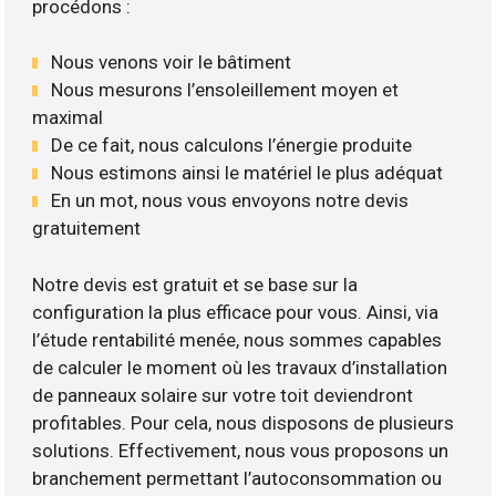
procédons :
Nous venons voir le bâtiment
Nous mesurons l’ensoleillement moyen et
maximal
De ce fait, nous calculons l’énergie produite
Nous estimons ainsi le matériel le plus adéquat
En un mot, nous vous envoyons notre devis
gratuitement
Notre devis est gratuit et se base sur la
configuration la plus efficace pour vous. Ainsi, via
l’étude rentabilité menée, nous sommes capables
de calculer le moment où les travaux d’installation
de panneaux solaire sur votre toit deviendront
profitables. Pour cela, nous disposons de plusieurs
solutions. Effectivement, nous vous proposons un
branchement permettant l’autoconsommation ou