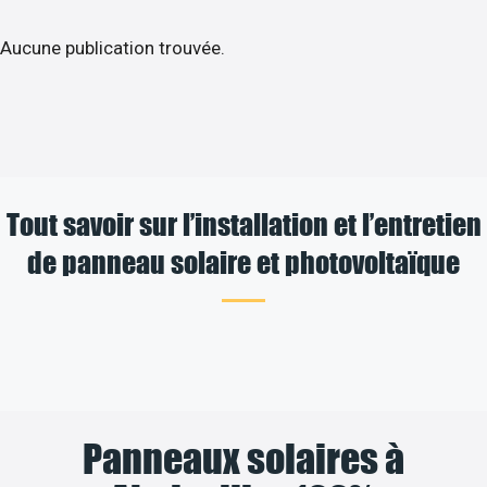
Aucune publication trouvée.
Tout savoir sur l’installation et l’entretien
de panneau solaire et photovoltaïque
Panneaux solaires à