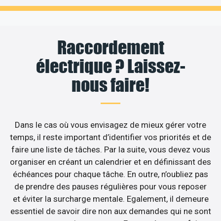
Raccordement
électrique ? Laissez-
nous faire!
Dans le cas où vous envisagez de mieux gérer votre
temps, il reste important d’identifier vos priorités et de
faire une liste de tâches. Par la suite, vous devez vous
organiser en créant un calendrier et en définissant des
échéances pour chaque tâche. En outre, n’oubliez pas
de prendre des pauses régulières pour vous reposer
et éviter la surcharge mentale. Egalement, il demeure
essentiel de savoir dire non aux demandes qui ne sont