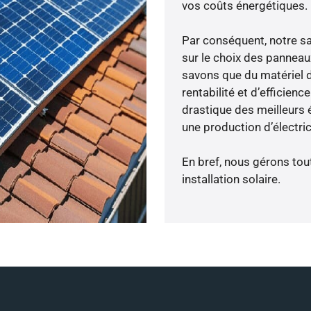
vos coûts énergétiques.
Par conséquent, notre s
sur le choix des panneau
savons que du matériel 
rentabilité et d’efficien
drastique des meilleurs 
une production d’électri
En bref, nous gérons tou
installation solaire.