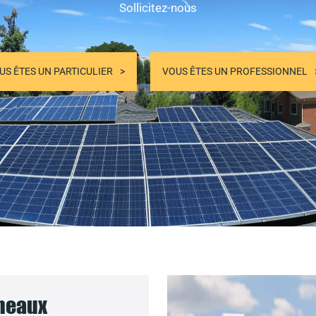
Sollicitez-nous
US ÊTES UN PARTICULIER
VOUS ÊTES UN PROFESSIONNEL
nneaux