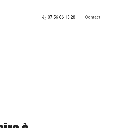
Contact
07 56 86 13 28