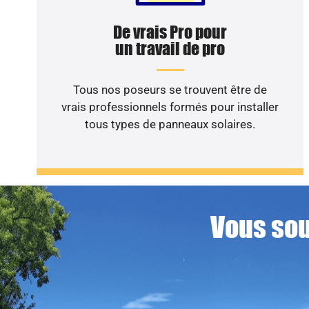
De vrais Pro pour
un travail de pro
Tous nos poseurs se trouvent être de
vrais professionnels formés pour installer
tous types de panneaux solaires.
Vous sou