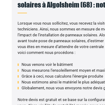
solaires à Algolsheim (68) : no
Lorsque vous nous sollicitez, vous recevez la visit
techniciens. Ainsi, nous sommes en mesure de m
l’impact de l’installation de panneaux solaires. Alor
avant toute pose de panneaux solaires, d’estimer l
vous êtes en mesure d’attendre de votre centrale
voici comment nous procédons :
Nous venons voir le bâtiment
Nous mesurons l’ensoleillement moyen et max
Grâce à ceci, nous calculons l’énergie produite
Nous estimons ainsi le matériel le plus adéquat
Globalement, nous vous envoyons notre devis 
Notre devis est gratuit et se base sur la configura