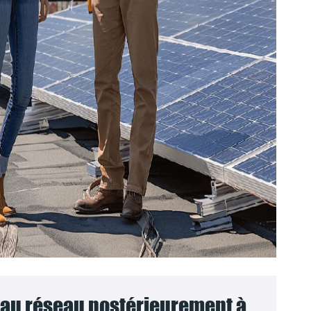
au réseau postérieurement à