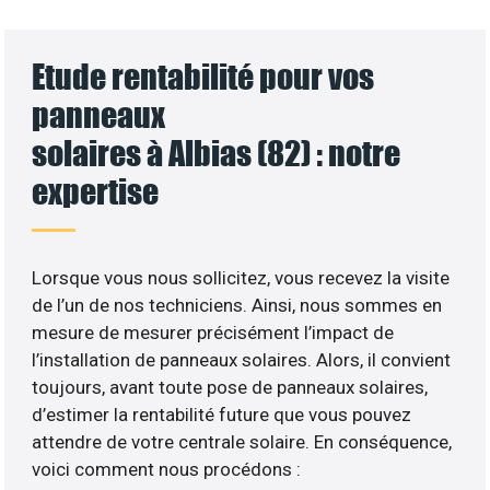
Etude rentabilité pour vos
panneaux
solaires à Albias (82) : notre
expertise
Lorsque vous nous sollicitez, vous recevez la visite
de l’un de nos techniciens. Ainsi, nous sommes en
mesure de mesurer précisément l’impact de
l’installation de panneaux solaires. Alors, il convient
toujours, avant toute pose de panneaux solaires,
d’estimer la rentabilité future que vous pouvez
attendre de votre centrale solaire. En conséquence,
voici comment nous procédons :