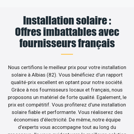
Installation solaire :
Offres imbattables avec
fournisseurs français
Nous certifions le meilleur prix pour votre installation
solaire à Albias (82). Vous bénéficiez d’un rapport
qualité-prix excellent en optant pour notre société.
Grâce à nos fournisseurs locaux et français, nous
proposons un matériel de forte qualité. Egalement, le
prix est compétitif. Vous profiterez d’une installation
solaire fiable et performante. Vous réaliserez des
économies d’électricité. De même, notre équipe
d’experts vous accompagne tout au long du