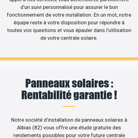
d’un suivi personnalisé pour assurer le bon
fonctionnement de votre installation. En un mot, notre
équipe reste à votre disposition pour répondre à
toutes vos questions et vous épauler dans l’utilisation
de votre centrale solaire.
Panneaux solaires :
Rentabilité garantie !
Notre société d’installation de panneaux solaires à
Albias (82) vous offre une étude gratuite des
rendements possibles pour votre future centrale