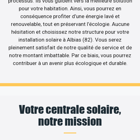
processus. Ils vous guident vers la meilleure solution
pour votre habitation. Ainsi, vous pourrez en
conséquence profiter d’une énergie lavé et
renouvelable, tout en préservant l’écologie. Aucune
hésitation et choisissez notre structure pour votre
installation solaire à Albias (82). Vous serez
pleinement satisfait de notre qualité de service et de
notre montant imbattable. Par ce biais, vous pourrez
contribuer à un avenir plus écologique et durable.
Votre centrale solaire,
notre mission