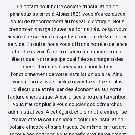
En optant pour notre société d’installation de
panneaux solaires à Albias (82), vous n’aurez aucun
souci de raccordement au réseau électrique. Nous
prenons en charge toutes les formalités, ce qui vous
assure une sérénité d’esprit au moment de la mise en
service. En outre, nous vous offrons notre excellence
et notre savoir-faire en matière de raccordement
électrique. Notre équipe qualifiée se chargera des
raccordements nécessaires pour le bon
fonctionnement de votre installation solaire. Ainsi,
vous pourrez avec facilité revendre votre surplus
d’électricité et réaliser des économies sur votre
facture énergétique. Ainsi, grâce à notre intervention,
vous n’aurez plus à vous soucier des démarches
administratives. A cet égard, choisir notre entreprise
trouve être la solution idéale pour une installation
solaire efficace et sans tracas. De même, en faisant
appel à nos services, vous bénéficierez pareillement