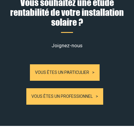
Vous souhaitez une étude
rentabilité de votre installation
solaire ?
Joignez-nous
VOUS ÊTES UN PARTICULIER
VOUS ÊTES UN PROFESSIONNEL