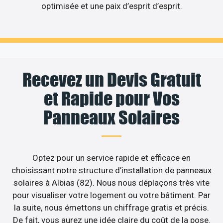
optimisée et une paix d’esprit d’esprit.
Recevez un Devis Gratuit
et Rapide pour Vos
Panneaux Solaires
Optez pour un service rapide et efficace en
choisissant notre structure d’installation de panneaux
solaires à Albias (82). Nous nous déplaçons très vite
pour visualiser votre logement ou votre bâtiment. Par
la suite, nous émettons un chiffrage gratis et précis.
De fait, vous aurez une idée claire du coût de la pose.