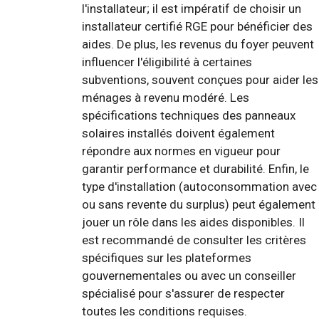
l'installateur; il est impératif de choisir un
installateur certifié RGE pour bénéficier des
aides. De plus, les revenus du foyer peuvent
influencer l'éligibilité à certaines
subventions, souvent conçues pour aider les
ménages à revenu modéré. Les
spécifications techniques des panneaux
solaires installés doivent également
répondre aux normes en vigueur pour
garantir performance et durabilité. Enfin, le
type d'installation (autoconsommation avec
ou sans revente du surplus) peut également
jouer un rôle dans les aides disponibles. Il
est recommandé de consulter les critères
spécifiques sur les plateformes
gouvernementales ou avec un conseiller
spécialisé pour s'assurer de respecter
toutes les conditions requises.