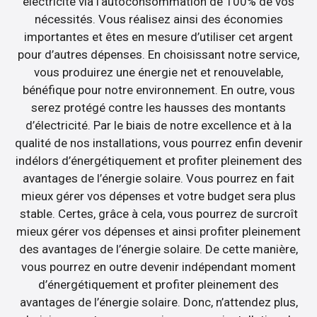
électricité via l’autoconsommation de 100% de vos
nécessités. Vous réalisez ainsi des économies
importantes et êtes en mesure d’utiliser cet argent
pour d’autres dépenses. En choisissant notre service,
vous produirez une énergie net et renouvelable,
bénéfique pour notre environnement. En outre, vous
serez protégé contre les hausses des montants
d’électricité. Par le biais de notre excellence et à la
qualité de nos installations, vous pourrez enfin devenir
indélors d’énergétiquement et profiter pleinement des
avantages de l’énergie solaire. Vous pourrez en fait
mieux gérer vos dépenses et votre budget sera plus
stable. Certes, grâce à cela, vous pourrez de surcroît
mieux gérer vos dépenses et ainsi profiter pleinement
des avantages de l’énergie solaire. De cette manière,
vous pourrez en outre devenir indépendant moment
d’énergétiquement et profiter pleinement des
avantages de l’énergie solaire. Donc, n’attendez plus,