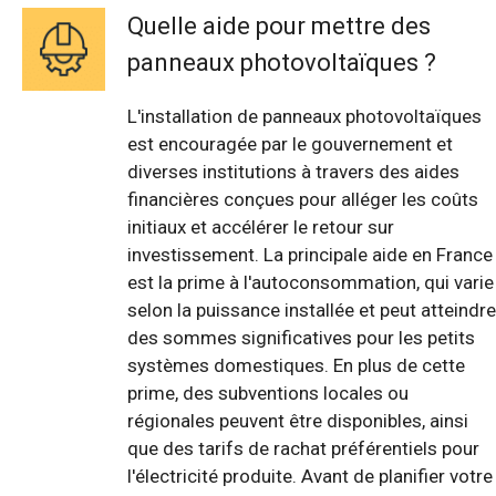
Quelle aide pour mettre des
panneaux photovoltaïques ?
L'installation de panneaux photovoltaïques
est encouragée par le gouvernement et
diverses institutions à travers des aides
financières conçues pour alléger les coûts
initiaux et accélérer le retour sur
investissement. La principale aide en France
est la prime à l'autoconsommation, qui varie
selon la puissance installée et peut atteindre
des sommes significatives pour les petits
systèmes domestiques. En plus de cette
prime, des subventions locales ou
régionales peuvent être disponibles, ainsi
que des tarifs de rachat préférentiels pour
l'électricité produite. Avant de planifier votre