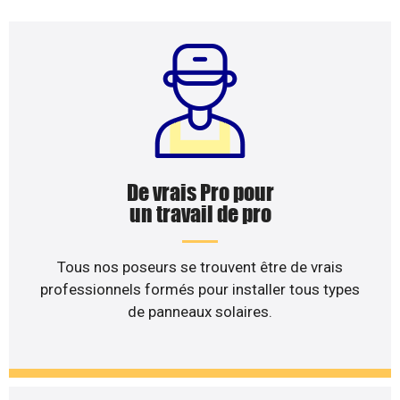
De vrais Pro pour
un travail de pro
Tous nos poseurs se trouvent être de vrais
professionnels formés pour installer tous types
de panneaux solaires.