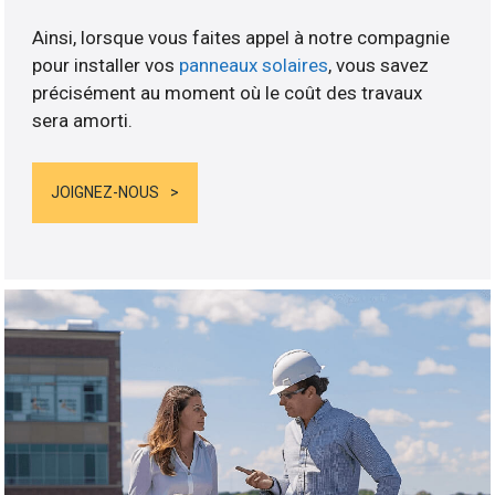
Ainsi, lorsque vous faites appel à notre compagnie
pour installer vos
panneaux solaires
, vous savez
précisément au moment où le coût des travaux
sera amorti.
JOIGNEZ-NOUS