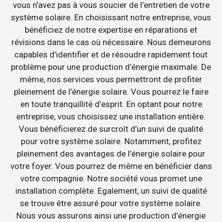
vous n’avez pas à vous soucier de l’entretien de votre
système solaire. En choisissant notre entreprise, vous
bénéficiez de notre expertise en réparations et
révisions dans le cas où nécessaire. Nous demeurons
capables d’identifier et de résoudre rapidement tout
problème pour une production d’énergie maximale. De
même, nos services vous permettront de profiter
pleinement de l’énergie solaire. Vous pourrez le faire
en toute tranquillité d’esprit. En optant pour notre
entreprise, vous choisissez une installation entière.
Vous bénéficierez de surcroît d’un suivi de qualité
pour votre système solaire. Notamment, profitez
pleinement des avantages de l’énergie solaire pour
votre foyer. Vous pourrez de même en bénéficier dans
votre compagnie. Notre société vous promet une
installation complète. Egalement, un suivi de qualité
se trouve être assuré pour votre système solaire.
Nous vous assurons ainsi une production d’énergie