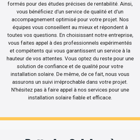
formés pour des études précises de rentabilité. Ainsi,
vous bénéficiez d’un service de qualité et d’un
accompagnement optimisé pour votre projet. Nos
équipes vous conseillent au mieux et répondent à
toutes vos questions. En choisissant notre entreprise,
vous faites appel à des professionnels expérimentés
et compétents qui vous garantissent un service à la
hauteur de vos attentes. Vous optez du reste pour une
solution de confiance et de qualité pour votre
installation solaire. De même, de ce fait, nous vous
assurons un suivi irréprochable dans votre projet.
N’hésitez pas à faire appel à nos services pour une
installation solaire fiable et efficace.