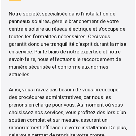
Notre société, spécialisée dans l’installation de
panneaux solaires, gère le branchement de votre
centrale solaire au réseau électrique et s’occupe de
toutes les formalités nécessaires. Ceci vous
garantit donc une tranquillité d’esprit durant la mise
en service. Par le biais de notre expertise et notre
savoir-faire, nous effectuons le raccordement de
manière sécurisée et conforme aux normes
actuelles.
Ainsi, vous n’avez pas besoin de vous préoccuper
des procédures administratives, car nous les
prenons en charge pour vous. Au moment où vous
choisissez nos services, vous profitez dès lors d’un
soutien complet et sur mesure, assurant un
raccordement efficace de votre installation. De plus,
cela vous permet de produire votre propre