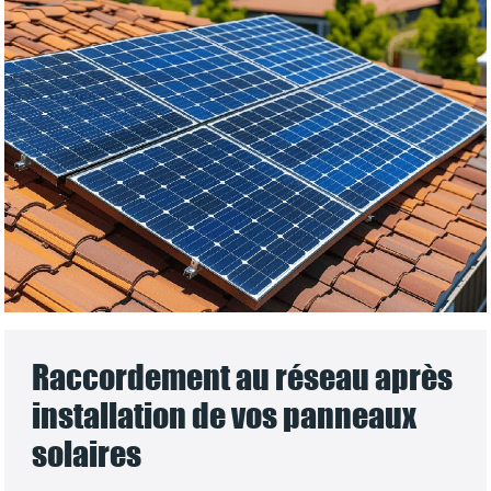
Raccordement au réseau après
installation de vos panneaux
solaires