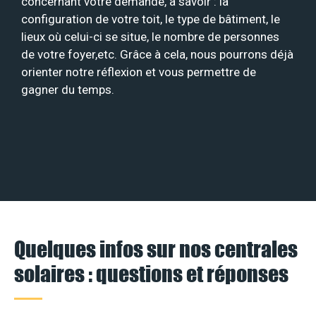
concernant votre demande, à savoir : la
configuration de votre toit, le type de bâtiment, le
lieux où celui-ci se situe, le nombre de personnes
de votre foyer,etc. Grâce à cela, nous pourrons déjà
orienter notre réflexion et vous permettre de
gagner du temps.
Quelques infos sur nos centrales
solaires : questions et réponses