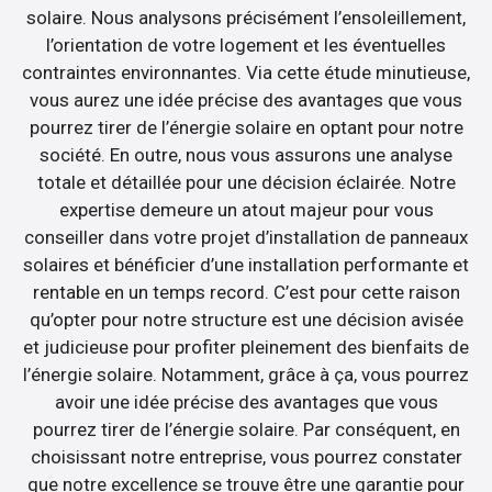
solaire. Nous analysons précisément l’ensoleillement,
l’orientation de votre logement et les éventuelles
contraintes environnantes. Via cette étude minutieuse,
vous aurez une idée précise des avantages que vous
pourrez tirer de l’énergie solaire en optant pour notre
société. En outre, nous vous assurons une analyse
totale et détaillée pour une décision éclairée. Notre
expertise demeure un atout majeur pour vous
conseiller dans votre projet d’installation de panneaux
solaires et bénéficier d’une installation performante et
rentable en un temps record. C’est pour cette raison
qu’opter pour notre structure est une décision avisée
et judicieuse pour profiter pleinement des bienfaits de
l’énergie solaire. Notamment, grâce à ça, vous pourrez
avoir une idée précise des avantages que vous
pourrez tirer de l’énergie solaire. Par conséquent, en
choisissant notre entreprise, vous pourrez constater
que notre excellence se trouve être une garantie pour