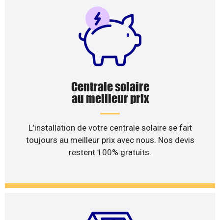
Centrale solaire
au meilleur prix
L’installation de votre centrale solaire se fait
toujours au meilleur prix avec nous. Nos devis
restent 100% gratuits.