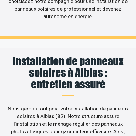
choisissez notre compagnie pour une installation de
panneaux solaires de professionnel et devenez
autonome en énergie.
Installation de panneaux
solaires à Albias :
entretien assuré
Nous gérons tout pour votre installation de panneaux
solaires à Albias (82). Notre structure assure
l’installation et le ménage régulier des panneaux
photovoltaïques pour garantir leur efficacité. Ainsi,