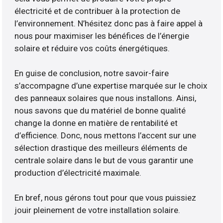
électricité et de contribuer à la protection de
l’environnement. N’hésitez donc pas à faire appel à
nous pour maximiser les bénéfices de l’énergie
solaire et réduire vos coûts énergétiques.
En guise de conclusion, notre savoir-faire
s’accompagne d’une expertise marquée sur le choix
des panneaux solaires que nous installons. Ainsi,
nous savons que du matériel de bonne qualité
change la donne en matière de rentabilité et
d’efficience. Donc, nous mettons l’accent sur une
sélection drastique des meilleurs éléments de
centrale solaire dans le but de vous garantir une
production d’électricité maximale.
En bref, nous gérons tout pour que vous puissiez
jouir pleinement de votre installation solaire.