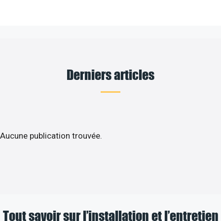
Derniers articles
Aucune publication trouvée.
Tout savoir sur l’installation et l’entretien