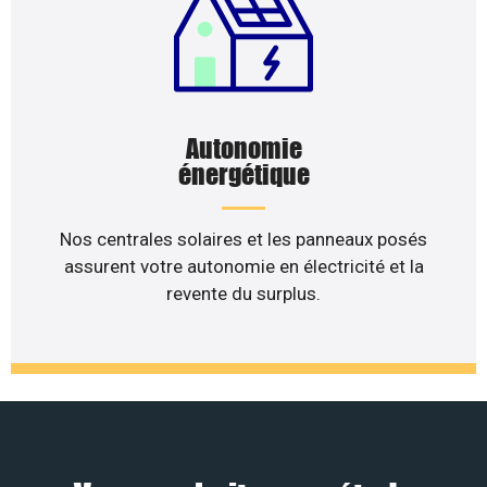
Autonomie
énergétique
Nos centrales solaires et les panneaux posés
assurent votre autonomie en électricité et la
revente du surplus.