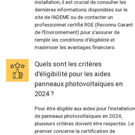
installation, il est crucial de consulter les
dernières informations disponibles sur le
site de l'ADEME ou de contacter un
professionnel certifié RGE (Reconnu Garant
de l'Environnement) pour s'assurer de
remplir les conditions d'éligibilité et
maximiser les avantages financiers.
Quels sont les critères
d'éligibilité pour les aides
panneaux photovoltaïques en
2024 ?
Pour être éligible aux aides pour l'installation
de panneaux photovoltaïques en 2024,
plusieurs critères doivent être respectés. Le
premier concerne la certification de