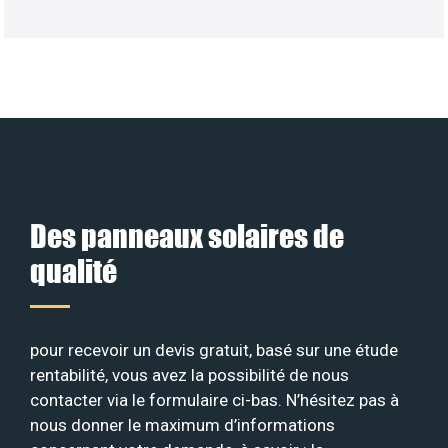
Des panneaux solaires de
qualité
pour recevoir un devis gratuit, basé sur une étude
rentabilité, vous avez la possibilité de nous
contacter via le formulaire ci-bas. N’hésitez pas à
nous donner le maximum d’informations