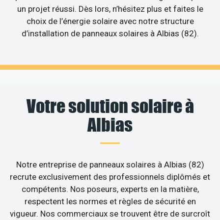
un projet réussi. Dès lors, n’hésitez plus et faites le
choix de l’énergie solaire avec notre structure
d’installation de panneaux solaires à Albias (82).
Votre solution solaire à
Albias
Notre entreprise de panneaux solaires à Albias (82)
recrute exclusivement des professionnels diplômés et
compétents. Nos poseurs, experts en la matière,
respectent les normes et règles de sécurité en
vigueur. Nos commerciaux se trouvent être de surcroît