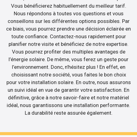
Vous bénéficierez habituellement du meilleur tarif.
Nous répondons à toutes vos questions et vous
conseillons sur les différentes options possibles. Par
ce biais, vous pourrez prendre une décision éclairée en
toute confiance. Contactez-nous rapidement pour
planifier notre visite et bénéficiez de notre expertise.
Vous pourrez profiter des multiples avantages de
l’énergie solaire. De même, vous ferez un geste pour
l’environnement. Donc, n’hésitez plus ! En effet, en
choisissant notre société, vous faites le bon choix
pour votre installation solaire. En outre, nous assurons
un suivi idéal en vue de garantir votre satisfaction. En
définitive, grâce à notre savoir-faire et notre matériel
idéal, nous garantissons une installation performante.
La durabilité reste assurée également.