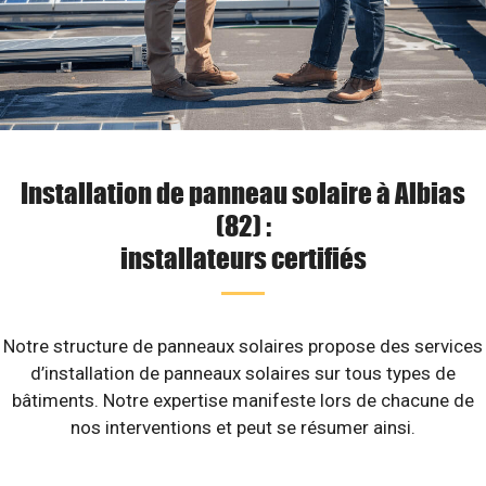
Installation de panneau solaire à Albias
(82) :
installateurs certifiés
Notre structure de panneaux solaires propose des services
d’installation de panneaux solaires sur tous types de
bâtiments. Notre expertise manifeste lors de chacune de
nos interventions et peut se résumer ainsi.