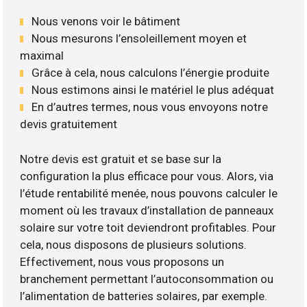
Nous venons voir le bâtiment
Nous mesurons l’ensoleillement moyen et
maximal
Grâce à cela, nous calculons l’énergie produite
Nous estimons ainsi le matériel le plus adéquat
En d’autres termes, nous vous envoyons notre
devis gratuitement
Notre devis est gratuit et se base sur la
configuration la plus efficace pour vous. Alors, via
l’étude rentabilité menée, nous pouvons calculer le
moment où les travaux d’installation de panneaux
solaire sur votre toit deviendront profitables. Pour
cela, nous disposons de plusieurs solutions.
Effectivement, nous vous proposons un
branchement permettant l’autoconsommation ou
l’alimentation de batteries solaires, par exemple.