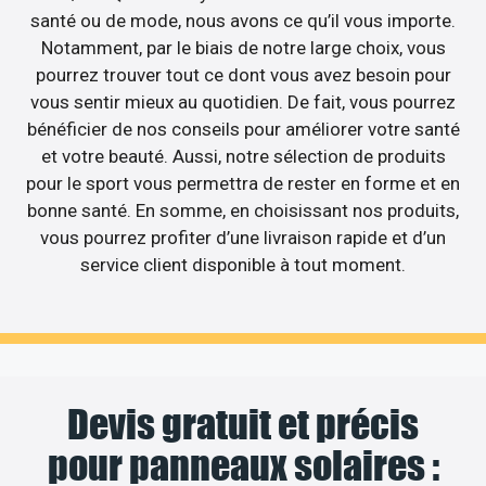
santé ou de mode, nous avons ce qu’il vous importe.
Notamment, par le biais de notre large choix, vous
pourrez trouver tout ce dont vous avez besoin pour
vous sentir mieux au quotidien. De fait, vous pourrez
bénéficier de nos conseils pour améliorer votre santé
et votre beauté. Aussi, notre sélection de produits
pour le sport vous permettra de rester en forme et en
bonne santé. En somme, en choisissant nos produits,
vous pourrez profiter d’une livraison rapide et d’un
service client disponible à tout moment.
Devis gratuit et précis
pour panneaux solaires :