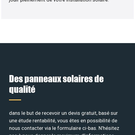
Des panneaux solaires de
qualité
dans le but de recevoir un devis gratuit, basé sur
une étude rentabilité, vous êtes en possibilité de
nous contacter via le formulaire ci-bas. N’hésitez