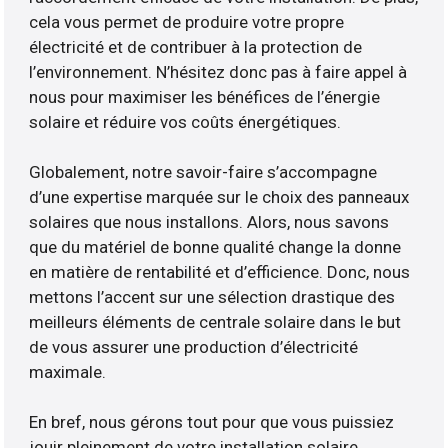
cela vous permet de produire votre propre
électricité et de contribuer à la protection de
l’environnement. N’hésitez donc pas à faire appel à
nous pour maximiser les bénéfices de l’énergie
solaire et réduire vos coûts énergétiques.
Globalement, notre savoir-faire s’accompagne
d’une expertise marquée sur le choix des panneaux
solaires que nous installons. Alors, nous savons
que du matériel de bonne qualité change la donne
en matière de rentabilité et d’efficience. Donc, nous
mettons l’accent sur une sélection drastique des
meilleurs éléments de centrale solaire dans le but
de vous assurer une production d’électricité
maximale.
En bref, nous gérons tout pour que vous puissiez
jouir pleinement de votre installation solaire.