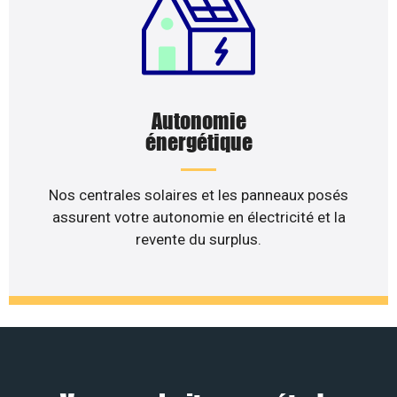
Autonomie
énergétique
Nos centrales solaires et les panneaux posés
assurent votre autonomie en électricité et la
revente du surplus.