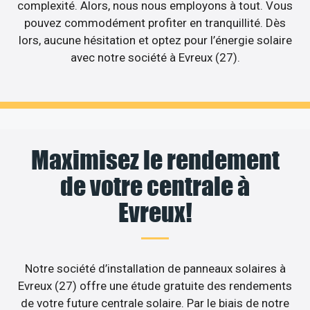
complexité. Alors, nous nous employons à tout. Vous
pouvez commodément profiter en tranquillité. Dès
lors, aucune hésitation et optez pour l’énergie solaire
avec notre société à Evreux (27).
Maximisez le rendement
de votre centrale à
Evreux!
Notre société d’installation de panneaux solaires à
Evreux (27) offre une étude gratuite des rendements
de votre future centrale solaire. Par le biais de notre