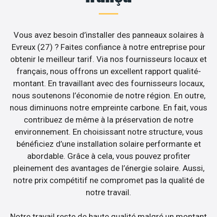
Vous avez besoin d’installer des panneaux solaires à
Evreux (27) ? Faites confiance à notre entreprise pour
obtenir le meilleur tarif. Via nos fournisseurs locaux et
français, nous offrons un excellent rapport qualité-
montant. En travaillant avec des fournisseurs locaux,
nous soutenons l’économie de notre région. En outre,
nous diminuons notre empreinte carbone. En fait, vous
contribuez de même à la préservation de notre
environnement. En choisissant notre structure, vous
bénéficiez d’une installation solaire performante et
abordable. Grâce à cela, vous pouvez profiter
pleinement des avantages de l’énergie solaire. Aussi,
notre prix compétitif ne compromet pas la qualité de
notre travail.
Notre travail reste de haute qualité malgré un montant