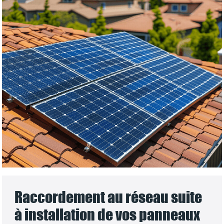
Raccordement au réseau suite
à installation de vos panneaux