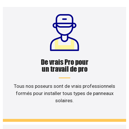
De vrais Pro pour
un travail de pro
Tous nos poseurs sont de vrais professionnels
formés pour installer tous types de panneaux
solaires.