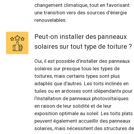
changement climatique, tout en favorisant
une transition vers des sources d'énergie
renouvelables.
Peut-on installer des panneaux
solaires sur tout type de toiture ?
Oui, il est possible d'installer des panneaux
solaires sur presque tous les types de
toitures, mais certains types sont plus
adaptés que d'autres. Les toits inclinés en
tuiles ou en ardoises sont idépendantx pour
l'installation de panneaux photovoltaïques
en raison de leur solidité et de leur
exposition optimale au soleil. Les toits plats
peuvent également accueillir des panneaux
solaires, mais nécessitent des structures de