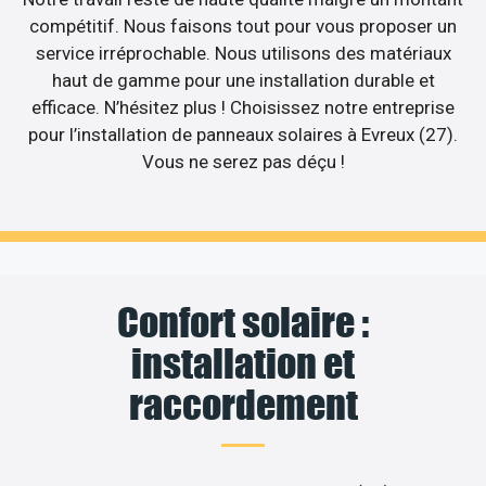
compétitif. Nous faisons tout pour vous proposer un
service irréprochable. Nous utilisons des matériaux
haut de gamme pour une installation durable et
efficace. N’hésitez plus ! Choisissez notre entreprise
pour l’installation de panneaux solaires à Evreux (27).
Vous ne serez pas déçu !
Confort solaire :
installation et
raccordement