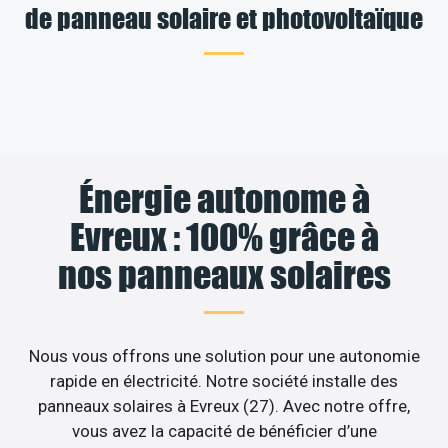
de panneau solaire et photovoltaïque
Énergie autonome à
Evreux : 100% grâce à
nos panneaux solaires
Nous vous offrons une solution pour une autonomie
rapide en électricité. Notre société installe des
panneaux solaires à Evreux (27). Avec notre offre,
vous avez la capacité de bénéficier d’une