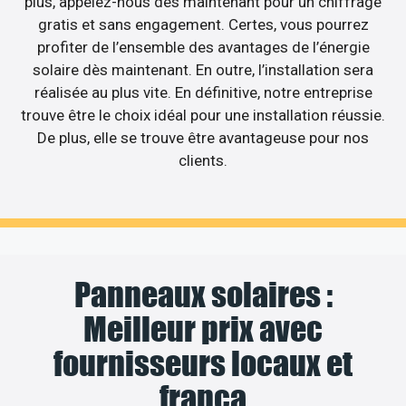
plus, appelez-nous dès maintenant pour un chiffrage
gratis et sans engagement. Certes, vous pourrez
profiter de l’ensemble des avantages de l’énergie
solaire dès maintenant. En outre, l’installation sera
réalisée au plus vite. En définitive, notre entreprise
trouve être le choix idéal pour une installation réussie.
De plus, elle se trouve être avantageuse pour nos
clients.
Panneaux solaires :
Meilleur prix avec
fournisseurs locaux et
frança