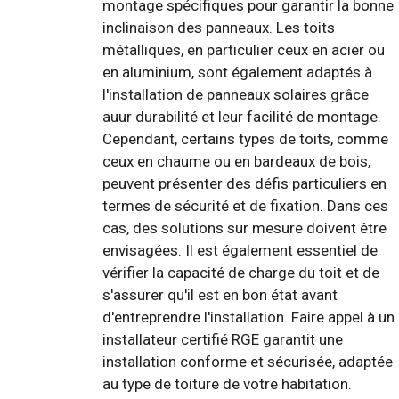
montage spécifiques pour garantir la bonne
inclinaison des panneaux. Les toits
métalliques, en particulier ceux en acier ou
en aluminium, sont également adaptés à
l'installation de panneaux solaires grâce
auur durabilité et leur facilité de montage.
Cependant, certains types de toits, comme
ceux en chaume ou en bardeaux de bois,
peuvent présenter des défis particuliers en
termes de sécurité et de fixation. Dans ces
cas, des solutions sur mesure doivent être
envisagées. Il est également essentiel de
vérifier la capacité de charge du toit et de
s'assurer qu'il est en bon état avant
d'entreprendre l'installation. Faire appel à un
installateur certifié RGE garantit une
installation conforme et sécurisée, adaptée
au type de toiture de votre habitation.