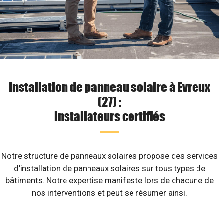
Installation de panneau solaire à Evreux
(27) :
installateurs certifiés
Notre structure de panneaux solaires propose des services
d’installation de panneaux solaires sur tous types de
bâtiments. Notre expertise manifeste lors de chacune de
nos interventions et peut se résumer ainsi.