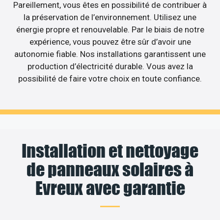
Pareillement, vous êtes en possibilité de contribuer à
la préservation de l’environnement. Utilisez une
énergie propre et renouvelable. Par le biais de notre
expérience, vous pouvez être sûr d’avoir une
autonomie fiable. Nos installations garantissent une
production d’électricité durable. Vous avez la
possibilité de faire votre choix en toute confiance.
Installation et nettoyage
de panneaux solaires à
Evreux avec garantie