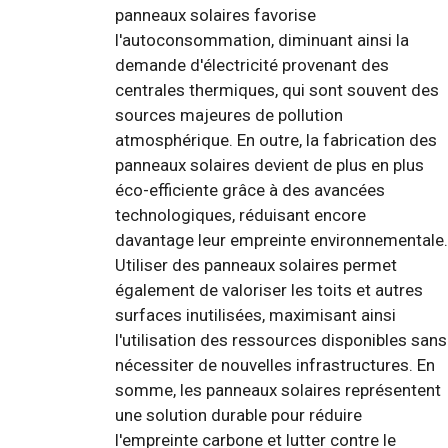
panneaux solaires favorise
l'autoconsommation, diminuant ainsi la
demande d'électricité provenant des
centrales thermiques, qui sont souvent des
sources majeures de pollution
atmosphérique. En outre, la fabrication des
panneaux solaires devient de plus en plus
éco-efficiente grâce à des avancées
technologiques, réduisant encore
davantage leur empreinte environnementale.
Utiliser des panneaux solaires permet
également de valoriser les toits et autres
surfaces inutilisées, maximisant ainsi
l'utilisation des ressources disponibles sans
nécessiter de nouvelles infrastructures. En
somme, les panneaux solaires représentent
une solution durable pour réduire
l'empreinte carbone et lutter contre le