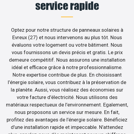
service rapide
Optez pour notre structure de panneaux solaires à
Evreux (27) et nous intervenons au plus tôt. Nous
évaluons votre logement ou votre bâtiment. Nous
vous fournissons un devis précis et gratis. Le prix
demeure compétitif. Nous assurons une installation
idéal et efficace grâce à notre professionnalisme.
Notre expertise contribue de plus. En choisissant
l’énergie solaire, vous contribuez à la préservation de
la planète. Aussi, vous réalisez des économies sur
votre facture d’électricité. Nous utilisons des
matériaux respectueux de l’environnement. Egalement,
nous proposons un service sur mesure. En fait,
profitez des avantages de l’énergie solaire. Bénéficiez
d’une installation rapide et impeccable. N’attendez