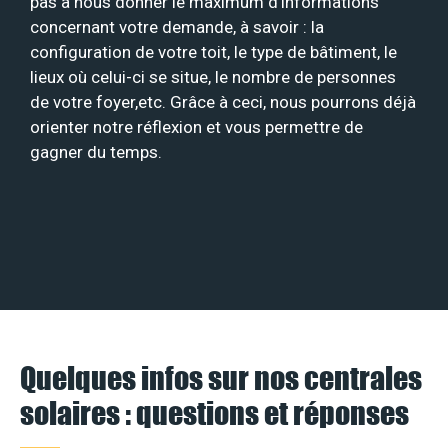
pas à nous donner le maximum d’informations
concernant votre demande, à savoir : la
configuration de votre toit, le type de bâtiment, le
lieux où celui-ci se situe, le nombre de personnes
de votre foyer,etc. Grâce à ceci, nous pourrons déjà
orienter notre réflexion et vous permettre de
gagner du temps.
Quelques infos sur nos centrales
solaires : questions et réponses