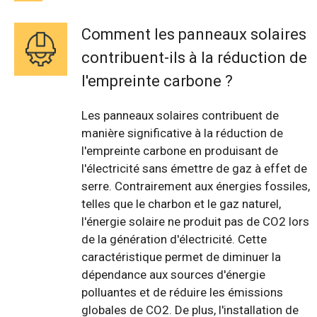
Comment les panneaux solaires
contribuent-ils à la réduction de
l'empreinte carbone ?
Les panneaux solaires contribuent de
manière significative à la réduction de
l'empreinte carbone en produisant de
l'électricité sans émettre de gaz à effet de
serre. Contrairement aux énergies fossiles,
telles que le charbon et le gaz naturel,
l'énergie solaire ne produit pas de CO2 lors
de la génération d'électricité. Cette
caractéristique permet de diminuer la
dépendance aux sources d'énergie
polluantes et de réduire les émissions
globales de CO2. De plus, l'installation de