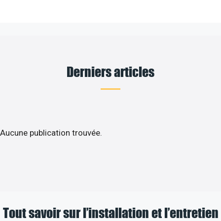
Derniers articles
Aucune publication trouvée.
Tout savoir sur l’installation et l’entretien