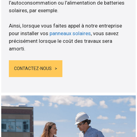
l’autoconsommation ou l’alimentation de batteries
solaires, par exemple.
Ainsi, lorsque vous faites appel à notre entreprise
pour installer vos
panneaux solaires
, vous savez
précisément lorsque le coût des travaux sera
amorti.
CONTACTEZ-NOUS