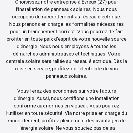
Choisissez notre entreprise à Evreux (27) pour
l’installation de panneaux solaires. Nous nous
occupons du raccordement au réseau électrique.
Nous prenons en charge les formalités nécessaires
pour un branchement correct. Vous pourrez de fait
profiter en toute paix d’esprit de votre nouvelle source
d’énergie. Nous nous employons à toutes les
démarches administratives et techniques. Votre
centrale solaire sera reliée au réseau électrique. Dès la
mise en service, profitez de l’électricité de vos
panneaux solaires.
Vous ferez des économies sur votre facture
d’énergie. Aussi, nous certifions une installation
conforme aux normes en vigueur. Vous pourrez
l’utiliser en toute sécurité. Via notre prise en charge du
raccordement, profitez pleinement des avantages de
l’énergie solaire. Ne vous souciez pas de sa