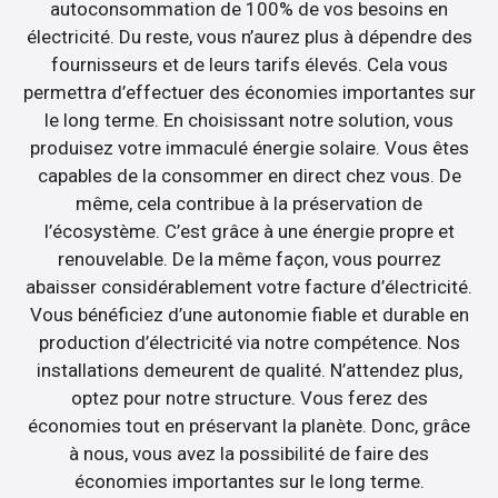
autoconsommation de 100% de vos besoins en
électricité. Du reste, vous n’aurez plus à dépendre des
fournisseurs et de leurs tarifs élevés. Cela vous
permettra d’effectuer des économies importantes sur
le long terme. En choisissant notre solution, vous
produisez votre immaculé énergie solaire. Vous êtes
capables de la consommer en direct chez vous. De
même, cela contribue à la préservation de
l’écosystème. C’est grâce à une énergie propre et
renouvelable. De la même façon, vous pourrez
abaisser considérablement votre facture d’électricité.
Vous bénéficiez d’une autonomie fiable et durable en
production d’électricité via notre compétence. Nos
installations demeurent de qualité. N’attendez plus,
optez pour notre structure. Vous ferez des
économies tout en préservant la planète. Donc, grâce
à nous, vous avez la possibilité de faire des
économies importantes sur le long terme.