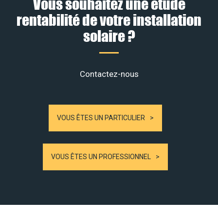
Vous souhaitez une étude
rentabilité de votre installation
solaire ?
Contactez-nous
VOUS ÊTES UN PARTICULIER
VOUS ÊTES UN PROFESSIONNEL