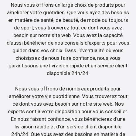
Nous vous offrons un large choix de produits pour
améliorer votre quotidien. Que vous ayez des besoins
en matière de santé, de beauté, de mode ou toujours
de sport, vous trouverez tout ce dont vous avez
besoin sur notre site web. Vous avez la capacité
d’aussi bénéficier de nos conseils d’experts pour vous
guider dans vos choix. Dans l’éventualité où vous
choisissez de nous faire confiance, nous vous
garantissons une livraison rapide et un service client
disponible 24h/24.
Nous vous offrons de nombreux produits pour
améliorer votre vie quotidienne. Vous trouverez tout
ce dont vous avez besoin sur notre site web. Nos
experts sont à votre disposition pour vous conseiller.
En nous faisant confiance, vous bénéficierez d’une
livraison rapide et d’un service client disponible
24h/24. Que vous ayez des besoins en matière de