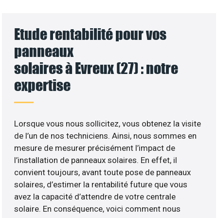
Etude rentabilité pour vos
panneaux
solaires à Evreux (27) : notre
expertise
Lorsque vous nous sollicitez, vous obtenez la visite
de l’un de nos techniciens. Ainsi, nous sommes en
mesure de mesurer précisément l’impact de
l’installation de panneaux solaires. En effet, il
convient toujours, avant toute pose de panneaux
solaires, d’estimer la rentabilité future que vous
avez la capacité d’attendre de votre centrale
solaire. En conséquence, voici comment nous