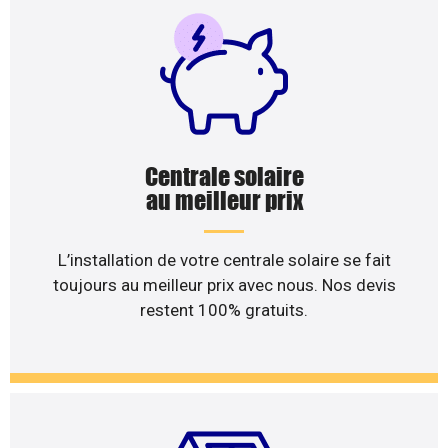
Centrale solaire
au meilleur prix
L’installation de votre centrale solaire se fait
toujours au meilleur prix avec nous. Nos devis
restent 100% gratuits.