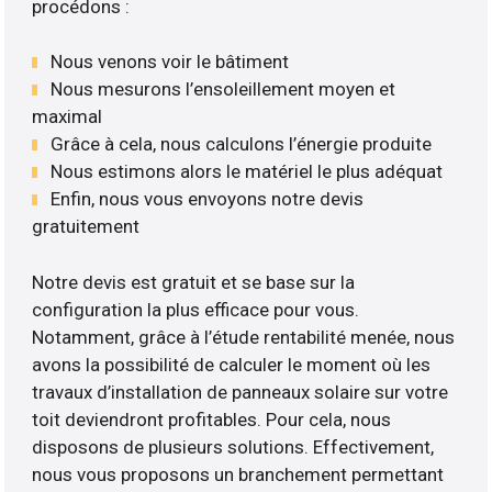
procédons :
Nous venons voir le bâtiment
Nous mesurons l’ensoleillement moyen et
maximal
Grâce à cela, nous calculons l’énergie produite
Nous estimons alors le matériel le plus adéquat
Enfin, nous vous envoyons notre devis
gratuitement
Notre devis est gratuit et se base sur la
configuration la plus efficace pour vous.
Notamment, grâce à l’étude rentabilité menée, nous
avons la possibilité de calculer le moment où les
travaux d’installation de panneaux solaire sur votre
toit deviendront profitables. Pour cela, nous
disposons de plusieurs solutions. Effectivement,
nous vous proposons un branchement permettant