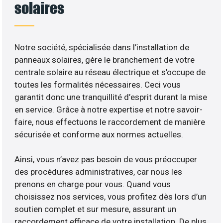
solaires
Notre société, spécialisée dans l’installation de
panneaux solaires, gère le branchement de votre
centrale solaire au réseau électrique et s’occupe de
toutes les formalités nécessaires. Ceci vous
garantit donc une tranquillité d’esprit durant la mise
en service. Grâce à notre expertise et notre savoir-
faire, nous effectuons le raccordement de manière
sécurisée et conforme aux normes actuelles.
Ainsi, vous n’avez pas besoin de vous préoccuper
des procédures administratives, car nous les
prenons en charge pour vous. Quand vous
choisissez nos services, vous profitez dès lors d’un
soutien complet et sur mesure, assurant un
raccordement efficace de votre installation. De plus,