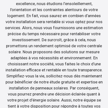
excellence, nous étudions l’ensoleillement,
l’orientation et les contraintes alentours de votre
logement. En fait, vous saurez en combien d’années
votre installation sera rentable si vous optez pour nos
services. Alors, nous vous fournissons une estimation
précise du temps nécessaire pour rentabiliser votre
investissement. De surcroît, grâce à cela, nous
promettons un rendement optimisé de votre centrale
solaire. Nous proposons des solutions sur mesure
adaptées à vos nécessités et environnement. En
choisissant notre société, vous faites le choix d’une
installation efficace et rentable en toute transparence.
Simplifiez-vous la vie, sollicitez-nous dès maintenant
pour bénéficier de notre étude gratuite et expertise en
installation de panneaux solaires. Par conséquent,
vous pourrez prendre une décision éclairée quant à
votre projet d’énergie solaire. Aussi, notre équipe se
tient à votre disposition pour répondre à toutes vos