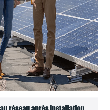
u réseau après installation