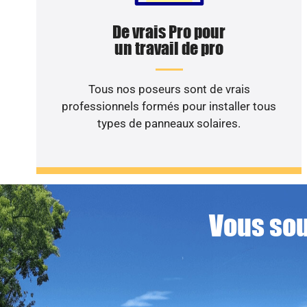
De vrais Pro pour
un travail de pro
Tous nos poseurs sont de vrais
professionnels formés pour installer tous
types de panneaux solaires.
Vous sou