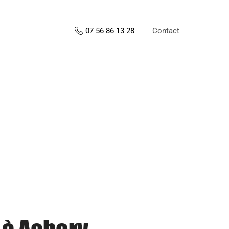
Contact
07 56 86 13 28