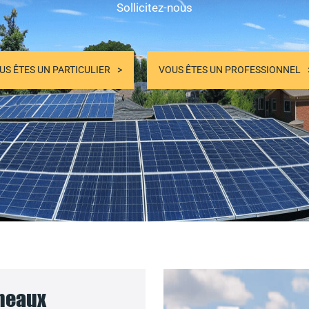
Sollicitez-nous
US ÊTES UN PARTICULIER
VOUS ÊTES UN PROFESSIONNEL
nneaux