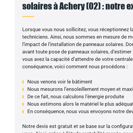
solaires à Achery (02) : notre 
Lorsque vous nous sollicitez, vous réceptionnez la 
techniciens. Ainsi, nous sommes en mesure de m
l’impact de l’installation de panneaux solaires. Don
avant toute pose de panneaux solaires, d’estimer l
vous avez la capacité d’attendre de votre centrale
conséquence, voici comment nous procédons :
Nous venons voir le bâtiment
Nous mesurons l’ensoleillement moyen et max
De ce fait, nous calculons l’énergie produite
Nous estimons alors le matériel le plus adéqua
En conséquence, nous vous envoyons notre dev
Notre devis est gratuit et se base sur la configura