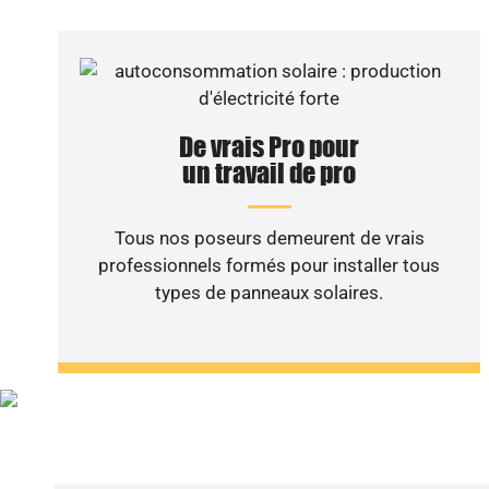
De vrais Pro pour
un travail de pro
Tous nos poseurs demeurent de vrais
professionnels formés pour installer tous
types de panneaux solaires.
Vous sou