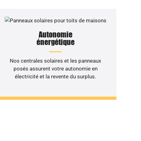
Autonomie
énergétique
Nos centrales solaires et les panneaux
posés assurent votre autonomie en
électricité et la revente du surplus.
 de votre