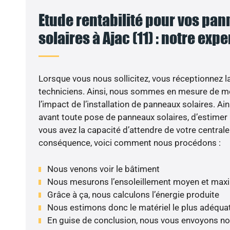
Etude rentabilité pour vos pa
solaires à Ajac (11) : notre expe
VO
Lorsque vous nous sollicitez, vous réceptionnez la 
techniciens. Ainsi, nous sommes en mesure de m
l’impact de l’installation de panneaux solaires. Ains
avant toute pose de panneaux solaires, d’estimer l
vous avez la capacité d’attendre de votre centrale
conséquence, voici comment nous procédons :
Nous venons voir le bâtiment
Nous mesurons l’ensoleillement moyen et max
Grâce à ça, nous calculons l’énergie produite
Nous estimons donc le matériel le plus adéqua
En guise de conclusion, nous vous envoyons no