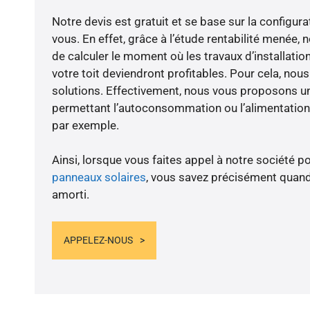
Notre devis est gratuit et se base sur la configura
vous. En effet, grâce à l’étude rentabilité menée, 
de calculer le moment où les travaux d’installatio
votre toit deviendront profitables. Pour cela, nou
solutions. Effectivement, nous vous proposons 
permettant l’autoconsommation ou l’alimentation 
par exemple.
Ainsi, lorsque vous faites appel à notre société po
panneaux solaires
, vous savez précisément quand
amorti.
APPELEZ-NOUS