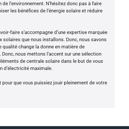
n de l’environnement. N’hésitez donc pas à faire
er les bénéfices de l’énergie solaire et réduire
avoir-faire s’accompagne d’une expertise marquée
x solaires que nous installons. Donc, nous savons
 qualité change la donne en matière de
ce. Donc, nous mettons l’accent sur une sélection
éléments de centrale solaire dans le but de vous
 d’électricité maximale.
t pour que vous puissiez jouir pleinement de votre