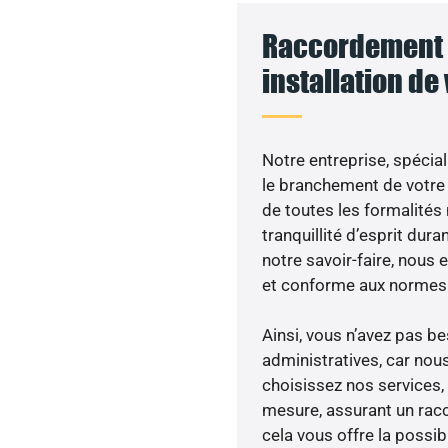
Raccordement 
installation de
Notre entreprise, spécial
le branchement de votre 
de toutes les formalités
tranquillité d’esprit dura
notre savoir-faire, nous
et conforme aux normes 
Ainsi, vous n’avez pas 
administratives, car nou
choisissez nos services, 
mesure, assurant un racc
cela vous offre la possibi