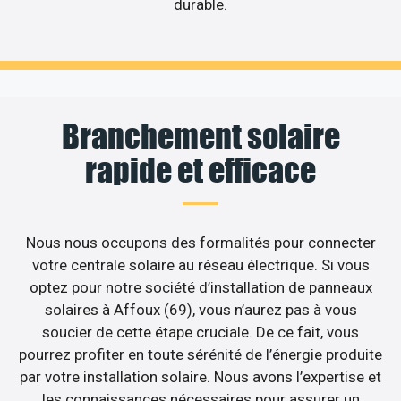
durable.
Branchement solaire
rapide et efficace
Nous nous occupons des formalités pour connecter
votre centrale solaire au réseau électrique. Si vous
optez pour notre société d’installation de panneaux
solaires à Affoux (69), vous n’aurez pas à vous
soucier de cette étape cruciale. De ce fait, vous
pourrez profiter en toute sérénité de l’énergie produite
par votre installation solaire. Nous avons l’expertise et
les connaissances nécessaires pour assurer un