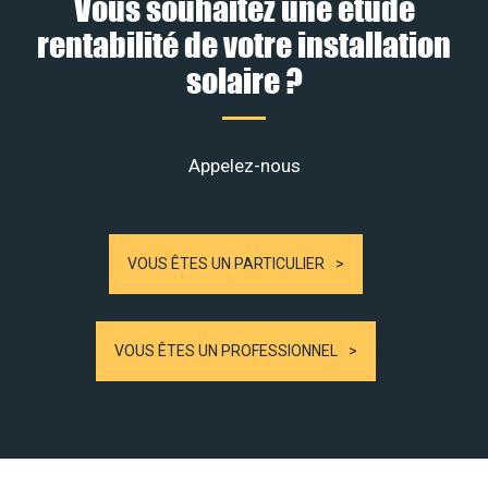
Vous souhaitez une étude
rentabilité de votre installation
solaire ?
Appelez-nous
VOUS ÊTES UN PARTICULIER
VOUS ÊTES UN PROFESSIONNEL