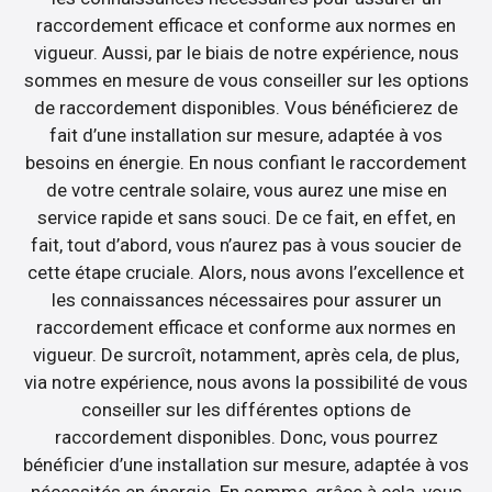
raccordement efficace et conforme aux normes en
vigueur. Aussi, par le biais de notre expérience, nous
sommes en mesure de vous conseiller sur les options
de raccordement disponibles. Vous bénéficierez de
fait d’une installation sur mesure, adaptée à vos
besoins en énergie. En nous confiant le raccordement
de votre centrale solaire, vous aurez une mise en
service rapide et sans souci. De ce fait, en effet, en
fait, tout d’abord, vous n’aurez pas à vous soucier de
cette étape cruciale. Alors, nous avons l’excellence et
les connaissances nécessaires pour assurer un
raccordement efficace et conforme aux normes en
vigueur. De surcroît, notamment, après cela, de plus,
via notre expérience, nous avons la possibilité de vous
conseiller sur les différentes options de
raccordement disponibles. Donc, vous pourrez
bénéficier d’une installation sur mesure, adaptée à vos