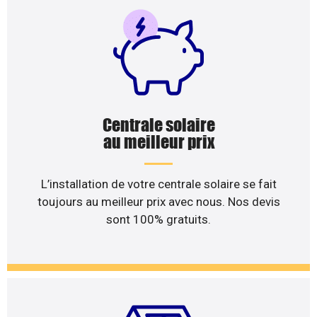
Centrale solaire
au meilleur prix
L’installation de votre centrale solaire se fait
toujours au meilleur prix avec nous. Nos devis
sont 100% gratuits.