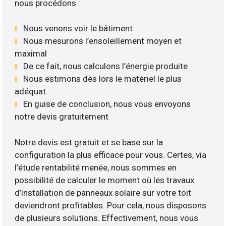
nous procédons :
Nous venons voir le bâtiment
Nous mesurons l’ensoleillement moyen et
maximal
De ce fait, nous calculons l’énergie produite
Nous estimons dès lors le matériel le plus
adéquat
En guise de conclusion, nous vous envoyons
notre devis gratuitement
Notre devis est gratuit et se base sur la
configuration la plus efficace pour vous. Certes, via
l’étude rentabilité menée, nous sommes en
possibilité de calculer le moment où les travaux
d’installation de panneaux solaire sur votre toit
deviendront profitables. Pour cela, nous disposons
de plusieurs solutions. Effectivement, nous vous