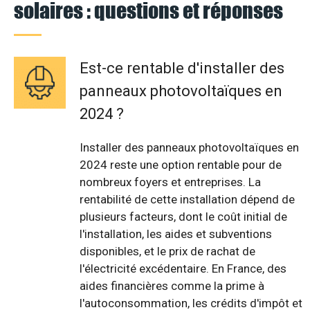
solaires : questions et réponses
Est-ce rentable d'installer des
panneaux photovoltaïques en
2024 ?
Installer des panneaux photovoltaïques en
2024 reste une option rentable pour de
nombreux foyers et entreprises. La
rentabilité de cette installation dépend de
plusieurs facteurs, dont le coût initial de
l'installation, les aides et subventions
disponibles, et le prix de rachat de
l'électricité excédentaire. En France, des
aides financières comme la prime à
l'autoconsommation, les crédits d'impôt et