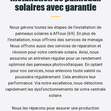
solaires avec garantie
Nous gérons toutes les étapes de l’installation de
panneaux solaires à Affoux (69). En plus de
l’installation, nous offrons des services de ménage.
Nous offrons aussi des services de réparation et
révision pour votre centrale solaire. Ainsi, nous
assurons un entretien régulier pour un rendement
optimisé des panneaux photovoltaïques. En optant
pour nos services, nous enlevons toute saleté ou
poussière régulièrement. Cela améliore leur
performance. Via notre excellence, nous détectons
rapidement les dysfonctionnements de votre centrale
solaire.
Nous les réparons pour assurer une production