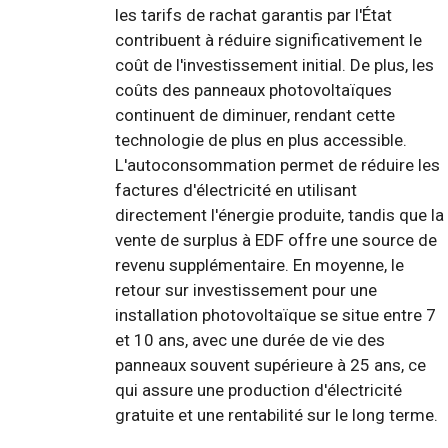
les tarifs de rachat garantis par l'État
contribuent à réduire significativement le
coût de l'investissement initial. De plus, les
coûts des panneaux photovoltaïques
continuent de diminuer, rendant cette
technologie de plus en plus accessible.
L'autoconsommation permet de réduire les
factures d'électricité en utilisant
directement l'énergie produite, tandis que la
vente de surplus à EDF offre une source de
revenu supplémentaire. En moyenne, le
retour sur investissement pour une
installation photovoltaïque se situe entre 7
et 10 ans, avec une durée de vie des
panneaux souvent supérieure à 25 ans, ce
qui assure une production d'électricité
gratuite et une rentabilité sur le long terme.