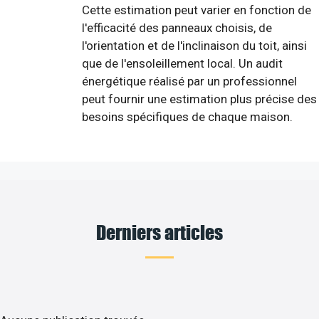
Cette estimation peut varier en fonction de
l'efficacité des panneaux choisis, de
l'orientation et de l'inclinaison du toit, ainsi
que de l'ensoleillement local. Un audit
énergétique réalisé par un professionnel
peut fournir une estimation plus précise des
besoins spécifiques de chaque maison.
Derniers articles