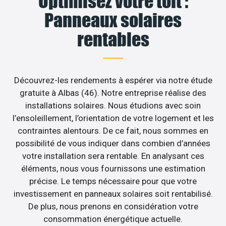
Optimisez votre toit :
Panneaux solaires
rentables
Découvrez-les rendements à espérer via notre étude
gratuite à Albas (46). Notre entreprise réalise des
installations solaires. Nous étudions avec soin
l’ensoleillement, l’orientation de votre logement et les
contraintes alentours. De ce fait, nous sommes en
possibilité de vous indiquer dans combien d’années
votre installation sera rentable. En analysant ces
éléments, nous vous fournissons une estimation
précise. Le temps nécessaire pour que votre
investissement en panneaux solaires soit rentabilisé.
De plus, nous prenons en considération votre
consommation énergétique actuelle.