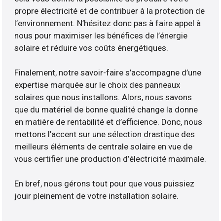
propre électricité et de contribuer à la protection de
l’environnement. N’hésitez donc pas à faire appel à
nous pour maximiser les bénéfices de l’énergie
solaire et réduire vos coûts énergétiques.
Finalement, notre savoir-faire s’accompagne d’une
expertise marquée sur le choix des panneaux
solaires que nous installons. Alors, nous savons
que du matériel de bonne qualité change la donne
en matière de rentabilité et d’efficience. Donc, nous
mettons l’accent sur une sélection drastique des
meilleurs éléments de centrale solaire en vue de
vous certifier une production d’électricité maximale.
En bref, nous gérons tout pour que vous puissiez
jouir pleinement de votre installation solaire.