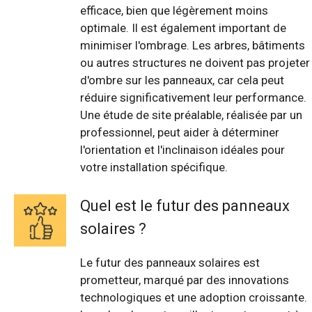
efficace, bien que légèrement moins
optimale. Il est également important de
minimiser l'ombrage. Les arbres, bâtiments
ou autres structures ne doivent pas projeter
d'ombre sur les panneaux, car cela peut
réduire significativement leur performance.
Une étude de site préalable, réalisée par un
professionnel, peut aider à déterminer
l'orientation et l'inclinaison idéales pour
votre installation spécifique.
Quel est le futur des panneaux
solaires ?
Le futur des panneaux solaires est
prometteur, marqué par des innovations
technologiques et une adoption croissante.