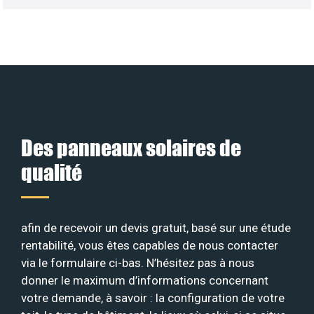
Des panneaux solaires de
qualité
afin de recevoir un devis gratuit, basé sur une étude
rentabilité, vous êtes capables de nous contacter
via le formulaire ci-bas. N’hésitez pas à nous
donner le maximum d’informations concernant
votre demande, à savoir : la configuration de votre