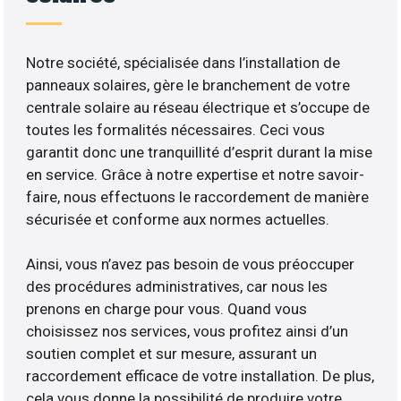
Notre société, spécialisée dans l’installation de
panneaux solaires, gère le branchement de votre
centrale solaire au réseau électrique et s’occupe de
toutes les formalités nécessaires. Ceci vous
garantit donc une tranquillité d’esprit durant la mise
en service. Grâce à notre expertise et notre savoir-
faire, nous effectuons le raccordement de manière
sécurisée et conforme aux normes actuelles.
Ainsi, vous n’avez pas besoin de vous préoccuper
des procédures administratives, car nous les
prenons en charge pour vous. Quand vous
choisissez nos services, vous profitez ainsi d’un
soutien complet et sur mesure, assurant un
raccordement efficace de votre installation. De plus,
cela vous donne la possibilité de produire votre