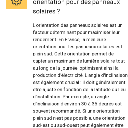
orientation pour des panneaux
solaires ?
L'orientation des panneaux solaires est un
facteur déterminant pour maximiser leur
rendement. En France, la meilleure
orientation pour les panneaux solaires est
plein sud. Cette orientation permet de
capter un maximum de lumière solaire tout
au long de la journée, optimisant ainsi la
production d'électricité. L'angle d'inclinaison
est également crucial : il doit généralement
être ajusté en fonction de la latitude du lieu
d'installation. Par exemple, un angle
d'inclinaison d'environ 30 à 35 degrés est
souvent recommandé. Si une orientation
plein sud n'est pas possible, une orientation
sud-est ou sud-ouest peut également être