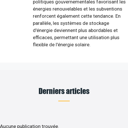
politiques gouvernementales favorisant les
énergies renouvelables et les subventions
renforcent également cette tendance. En
parallèle, les systèmes de stockage
d'énergie deviennent plus abordables et
efficaces, permettant une utilisation plus
flexible de l'énergie solaire.
Derniers articles
Aucune publication trouvée.