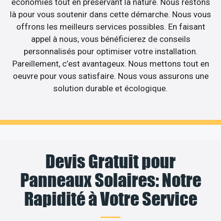
économies tout en préservant la nature. Nous restons
là pour vous soutenir dans cette démarche. Nous vous
offrons les meilleurs services possibles. En faisant
appel à nous, vous bénéficierez de conseils
personnalisés pour optimiser votre installation.
Pareillement, c’est avantageux. Nous mettons tout en
oeuvre pour vous satisfaire. Nous vous assurons une
solution durable et écologique.
Devis Gratuit pour
Panneaux Solaires: Notre
Rapidité à Votre Service