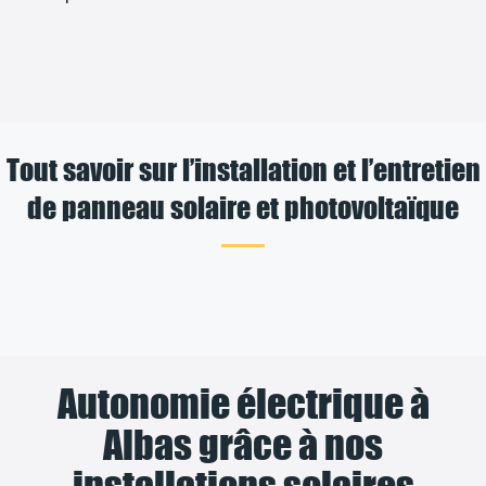
Tout savoir sur l’installation et l’entretien
de panneau solaire et photovoltaïque
Autonomie électrique à
Albas grâce à nos
installations solaires