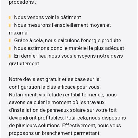
procédons :
Nous venons voir le bâtiment
Nous mesurons l’ensoleillement moyen et
maximal
Grâce à cela, nous calculons l’énergie produite
Nous estimons donc le matériel le plus adéquat
En dernier lieu, nous vous envoyons notre devis
gratuitement
Notre devis est gratuit et se base sur la
configuration la plus efficace pour vous.
Notamment, via l’étude rentabilité menée, nous
savons calculer le moment où les travaux
d’installation de panneaux solaire sur votre toit
deviendront profitables. Pour cela, nous disposons
de plusieurs solutions. Effectivement, nous vous
proposons un branchement permettant