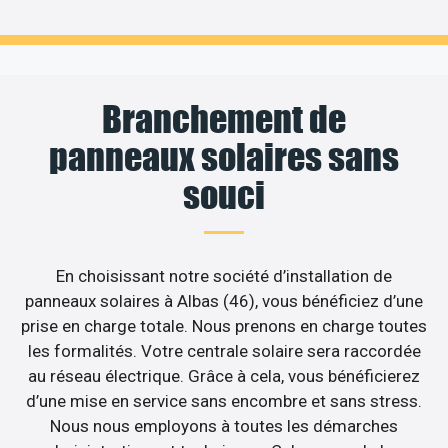
Branchement de
panneaux solaires sans
souci
En choisissant notre société d’installation de
panneaux solaires à Albas (46), vous bénéficiez d’une
prise en charge totale. Nous prenons en charge toutes
les formalités. Votre centrale solaire sera raccordée
au réseau électrique. Grâce à cela, vous bénéficierez
d’une mise en service sans encombre et sans stress.
Nous nous employons à toutes les démarches