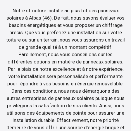
Notre structure installe au plus tôt des panneaux
solaires à Albas (46). De fait, nous savons évaluer vos
besoins énergétiques et vous proposer un chiffrage
précis. Que vous préfériez une installation sur votre
toiture ou sur un terrain, nous vous assurons un travail
de grande qualité à un montant compétitif.
Pareillement, nous vous conseillons sur les
différentes options en matière de panneaux solaires.
Par le biais de notre excellence et à notre expérience,
votre installation sera personnalisée et performante
pour répondre à vos besoins en énergie renouvelable.
Dans ces conditions, nous nous démarquons des
autres entreprises de panneaux solaires puisque nous
privilégions la satisfaction de nos clients. Aussi, nous
utilisons des équipements de pointe pour assurer une
installation durable. Effectivement, notre priorité
demeure de vous offrir une source d’énergie briqué et