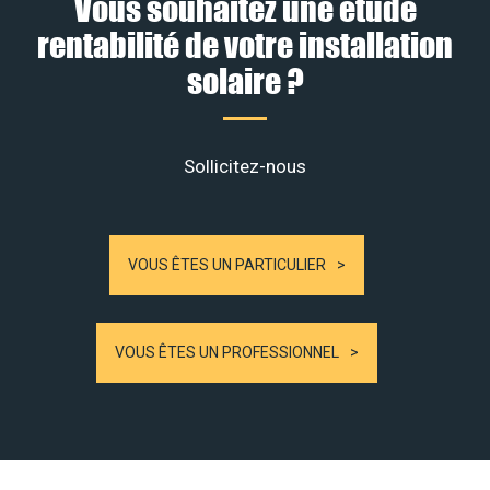
Vous souhaitez une étude
rentabilité de votre installation
solaire ?
Sollicitez-nous
VOUS ÊTES UN PARTICULIER
VOUS ÊTES UN PROFESSIONNEL