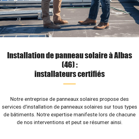
Installation de panneau solaire à Albas
(46) :
installateurs certifiés
Notre entreprise de panneaux solaires propose des
services d’installation de panneaux solaires sur tous types
de bâtiments. Notre expertise manifeste lors de chacune
de nos interventions et peut se résumer ainsi.