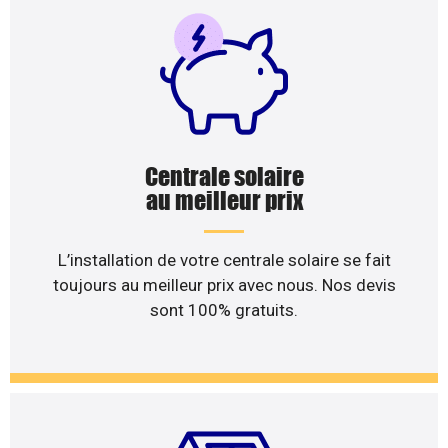
Centrale solaire
au meilleur prix
L’installation de votre centrale solaire se fait
toujours au meilleur prix avec nous. Nos devis
sont 100% gratuits.