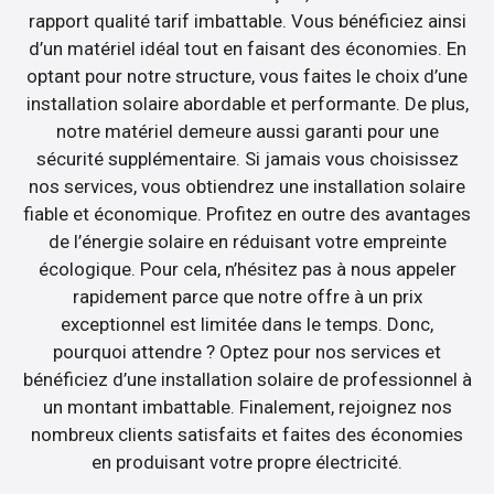
rapport qualité tarif imbattable. Vous bénéficiez ainsi
d’un matériel idéal tout en faisant des économies. En
optant pour notre structure, vous faites le choix d’une
installation solaire abordable et performante. De plus,
notre matériel demeure aussi garanti pour une
sécurité supplémentaire. Si jamais vous choisissez
nos services, vous obtiendrez une installation solaire
fiable et économique. Profitez en outre des avantages
de l’énergie solaire en réduisant votre empreinte
écologique. Pour cela, n’hésitez pas à nous appeler
rapidement parce que notre offre à un prix
exceptionnel est limitée dans le temps. Donc,
pourquoi attendre ? Optez pour nos services et
bénéficiez d’une installation solaire de professionnel à
un montant imbattable. Finalement, rejoignez nos
nombreux clients satisfaits et faites des économies
en produisant votre propre électricité.