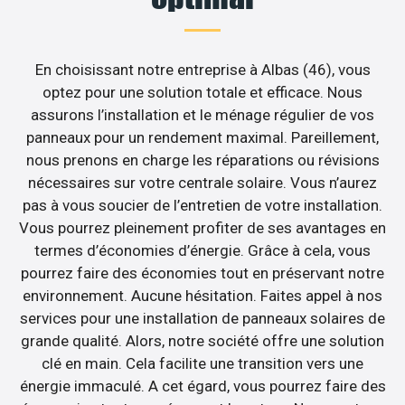
En choisissant notre entreprise à Albas (46), vous
optez pour une solution totale et efficace. Nous
assurons l’installation et le ménage régulier de vos
panneaux pour un rendement maximal. Pareillement,
nous prenons en charge les réparations ou révisions
nécessaires sur votre centrale solaire. Vous n’aurez
pas à vous soucier de l’entretien de votre installation.
Vous pourrez pleinement profiter de ses avantages en
termes d’économies d’énergie. Grâce à cela, vous
pourrez faire des économies tout en préservant notre
environnement. Aucune hésitation. Faites appel à nos
services pour une installation de panneaux solaires de
grande qualité. Alors, notre société offre une solution
clé en main. Cela facilite une transition vers une
énergie immaculé. A cet égard, vous pourrez faire des