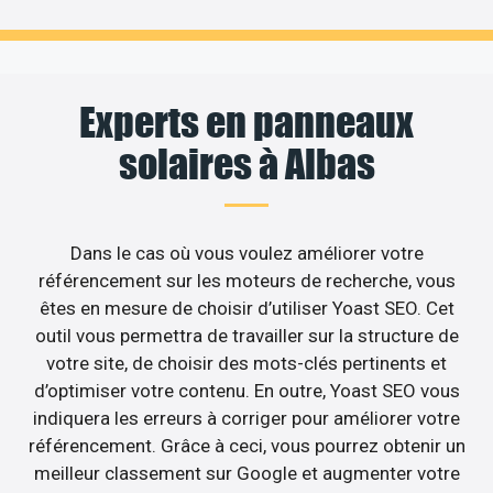
Experts en panneaux
solaires à Albas
Dans le cas où vous voulez améliorer votre
référencement sur les moteurs de recherche, vous
êtes en mesure de choisir d’utiliser Yoast SEO. Cet
outil vous permettra de travailler sur la structure de
votre site, de choisir des mots-clés pertinents et
d’optimiser votre contenu. En outre, Yoast SEO vous
indiquera les erreurs à corriger pour améliorer votre
référencement. Grâce à ceci, vous pourrez obtenir un
meilleur classement sur Google et augmenter votre