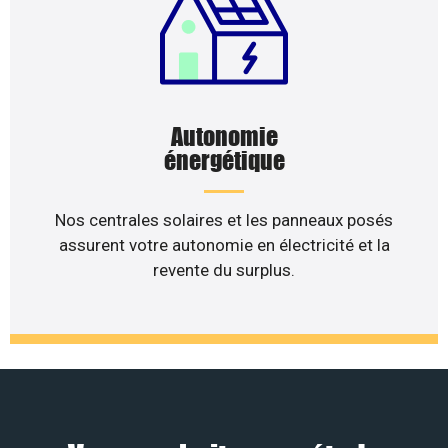
Autonomie
énergétique
Nos centrales solaires et les panneaux posés
assurent votre autonomie en électricité et la
revente du surplus.