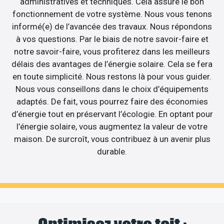
administratives et techniques. Cela assure le bon
fonctionnement de votre système. Nous vous tenons
informé(e) de l’avancée des travaux. Nous répondons
à vos questions. Par le biais de notre savoir-faire et
notre savoir-faire, vous profiterez dans les meilleurs
délais des avantages de l’énergie solaire. Cela se fera
en toute simplicité. Nous restons là pour vous guider.
Nous vous conseillons dans le choix d’équipements
adaptés. De fait, vous pourrez faire des économies
d’énergie tout en préservant l’écologie. En optant pour
l’énergie solaire, vous augmentez la valeur de votre
maison. De surcroît, vous contribuez à un avenir plus
durable.