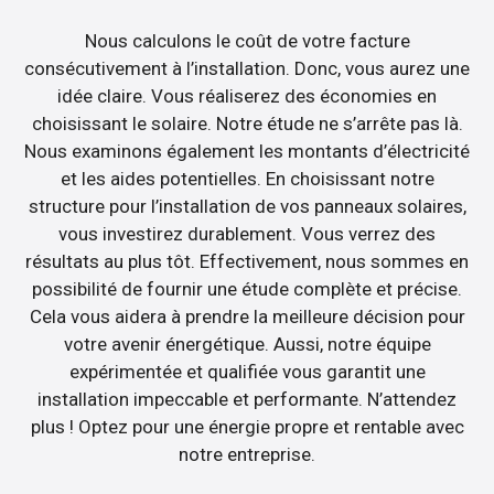
Nous calculons le coût de votre facture
consécutivement à l’installation. Donc, vous aurez une
idée claire. Vous réaliserez des économies en
choisissant le solaire. Notre étude ne s’arrête pas là.
Nous examinons également les montants d’électricité
et les aides potentielles. En choisissant notre
structure pour l’installation de vos panneaux solaires,
vous investirez durablement. Vous verrez des
résultats au plus tôt. Effectivement, nous sommes en
possibilité de fournir une étude complète et précise.
Cela vous aidera à prendre la meilleure décision pour
votre avenir énergétique. Aussi, notre équipe
expérimentée et qualifiée vous garantit une
installation impeccable et performante. N’attendez
plus ! Optez pour une énergie propre et rentable avec
notre entreprise.