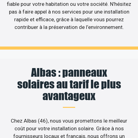
fiable pour votre habitation ou votre société. N’hésitez
pas à faire appel à nos services pour une installation
rapide et efficace, grâce à laquelle vous pourrez
contribuer à la préservation de l’environnement.
Albas : panneaux
solaires au tarif le plus
avantageux
Chez Albas (46), nous vous promettons le meilleur
coût pour votre installation solaire. Grâce à nos
fournisseurs locaux et français, nous offrons un