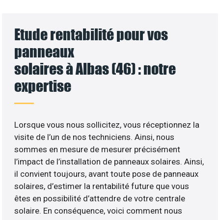
Etude rentabilité pour vos
panneaux
solaires à Albas (46) : notre
expertise
Lorsque vous nous sollicitez, vous réceptionnez la
visite de l’un de nos techniciens. Ainsi, nous
sommes en mesure de mesurer précisément
l’impact de l’installation de panneaux solaires. Ainsi,
il convient toujours, avant toute pose de panneaux
solaires, d’estimer la rentabilité future que vous
êtes en possibilité d’attendre de votre centrale
solaire. En conséquence, voici comment nous