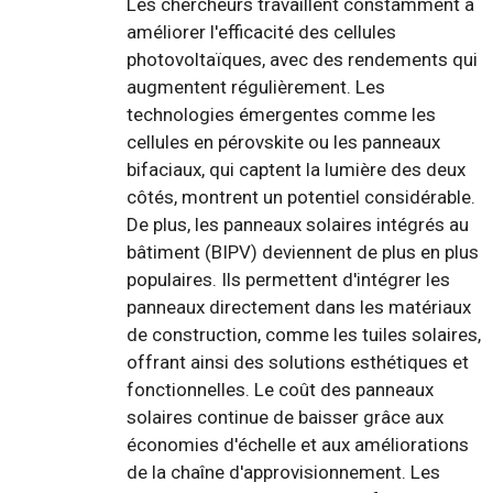
Les chercheurs travaillent constamment à
améliorer l'efficacité des cellules
photovoltaïques, avec des rendements qui
augmentent régulièrement. Les
technologies émergentes comme les
cellules en pérovskite ou les panneaux
bifaciaux, qui captent la lumière des deux
côtés, montrent un potentiel considérable.
De plus, les panneaux solaires intégrés au
bâtiment (BIPV) deviennent de plus en plus
populaires. Ils permettent d'intégrer les
panneaux directement dans les matériaux
de construction, comme les tuiles solaires,
offrant ainsi des solutions esthétiques et
fonctionnelles. Le coût des panneaux
solaires continue de baisser grâce aux
économies d'échelle et aux améliorations
de la chaîne d'approvisionnement. Les