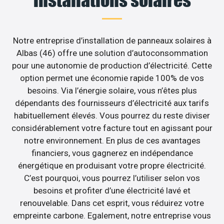
Notre entreprise d’installation de panneaux solaires à
Albas (46) offre une solution d’autoconsommation
pour une autonomie de production d’électricité. Cette
option permet une économie rapide 100% de vos
besoins. Via l’énergie solaire, vous n’êtes plus
dépendants des fournisseurs d’électricité aux tarifs
habituellement élevés. Vous pourrez du reste diviser
considérablement votre facture tout en agissant pour
notre environnement. En plus de ces avantages
financiers, vous gagnerez en indépendance
énergétique en produisant votre propre électricité.
C’est pourquoi, vous pourrez l’utiliser selon vos
besoins et profiter d’une électricité lavé et
renouvelable. Dans cet esprit, vous réduirez votre
empreinte carbone. Egalement, notre entreprise vous