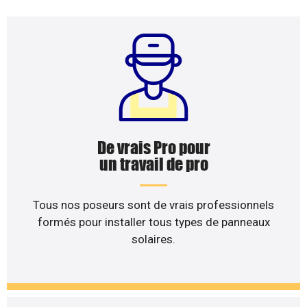
De vrais Pro pour
un travail de pro
Tous nos poseurs sont de vrais professionnels
formés pour installer tous types de panneaux
solaires.