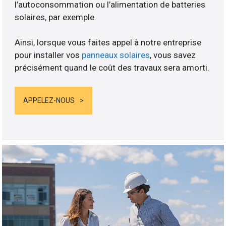
l’autoconsommation ou l’alimentation de batteries
solaires, par exemple.
Ainsi, lorsque vous faites appel à notre entreprise
pour installer vos
panneaux solaires
, vous savez
précisément quand le coût des travaux sera amorti.
APPELEZ-NOUS