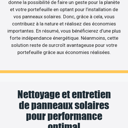
donne la possibilité de faire un geste pour la planète
et votre portefeuille en optant pour l’installation de
vos panneaux solaires. Donc, grâce à cela, vous
contribuez à la nature et réalisez des économies
importantes. En résumé, vous bénéficierez d’une plus
forte indépendance énergétique. Néanmoins, cette
solution reste de surcroît avantageuse pour votre
portefeuille grâce aux économies réalisées.
Nettoyage et entretien
de panneaux solaires
pour performance
optimal