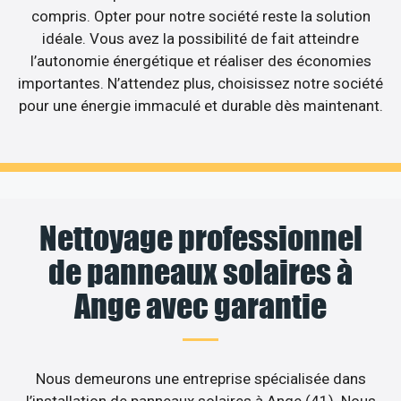
compris. Opter pour notre société reste la solution
idéale. Vous avez la possibilité de fait atteindre
l’autonomie énergétique et réaliser des économies
importantes. N’attendez plus, choisissez notre société
pour une énergie immaculé et durable dès maintenant.
Nettoyage professionnel
de panneaux solaires à
Ange avec garantie
Nous demeurons une entreprise spécialisée dans
l’installation de panneaux solaires à Ange (41). Nous