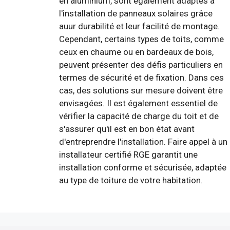
en aluminium, sont également adaptés à
l'installation de panneaux solaires grâce
auur durabilité et leur facilité de montage.
Cependant, certains types de toits, comme
ceux en chaume ou en bardeaux de bois,
peuvent présenter des défis particuliers en
termes de sécurité et de fixation. Dans ces
cas, des solutions sur mesure doivent être
envisagées. Il est également essentiel de
vérifier la capacité de charge du toit et de
s'assurer qu'il est en bon état avant
d'entreprendre l'installation. Faire appel à un
installateur certifié RGE garantit une
installation conforme et sécurisée, adaptée
au type de toiture de votre habitation.