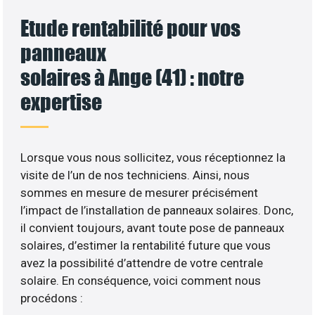
Etude rentabilité pour vos
panneaux
solaires à Ange (41) : notre
expertise
Lorsque vous nous sollicitez, vous réceptionnez la
visite de l’un de nos techniciens. Ainsi, nous
sommes en mesure de mesurer précisément
l’impact de l’installation de panneaux solaires. Donc,
il convient toujours, avant toute pose de panneaux
solaires, d’estimer la rentabilité future que vous
avez la possibilité d’attendre de votre centrale
solaire. En conséquence, voici comment nous
procédons :