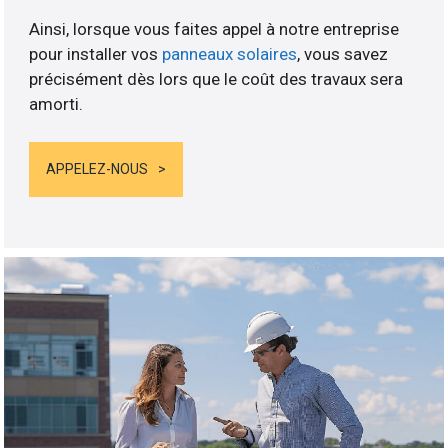
Ainsi, lorsque vous faites appel à notre entreprise
pour installer vos
panneaux solaires
, vous savez
précisément dès lors que le coût des travaux sera
amorti.
APPELEZ-NOUS