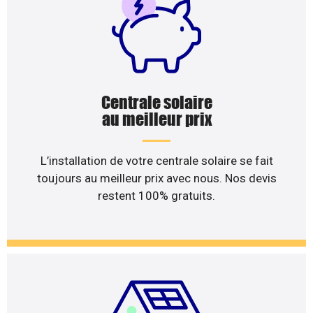
Centrale solaire
au meilleur prix
L’installation de votre centrale solaire se fait
toujours au meilleur prix avec nous. Nos devis
restent 100% gratuits.