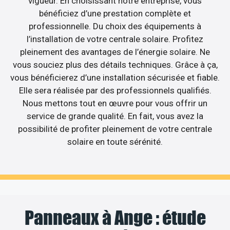
vigueur. En choisissant notre entreprise, vous
bénéficiez d’une prestation complète et
professionnelle. Du choix des équipements à
l’installation de votre centrale solaire. Profitez
pleinement des avantages de l’énergie solaire. Ne
vous souciez plus des détails techniques. Grâce à ça,
vous bénéficierez d’une installation sécurisée et fiable.
Elle sera réalisée par des professionnels qualifiés.
Nous mettons tout en œuvre pour vous offrir un
service de grande qualité. En fait, vous avez la
possibilité de profiter pleinement de votre centrale
solaire en toute sérénité.
Panneaux à Ange : étude