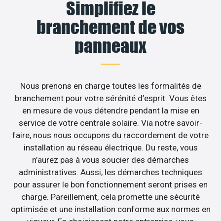
Simplifiez le
branchement de vos
panneaux
Nous prenons en charge toutes les formalités de
branchement pour votre sérénité d’esprit. Vous êtes
en mesure de vous détendre pendant la mise en
service de votre centrale solaire. Via notre savoir-
faire, nous nous occupons du raccordement de votre
installation au réseau électrique. Du reste, vous
n’aurez pas à vous soucier des démarches
administratives. Aussi, les démarches techniques
pour assurer le bon fonctionnement seront prises en
charge. Pareillement, cela promette une sécurité
optimisée et une installation conforme aux normes en