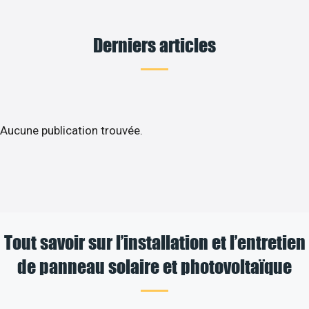
Derniers articles
Aucune publication trouvée.
Tout savoir sur l’installation et l’entretien
de panneau solaire et photovoltaïque