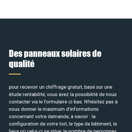
Des panneaux solaires de
qualité
pour recevoir un chiffrage gratuit, basé sur une
étude rentabilité, vous avez la possibilité de nous
contacter via le formulaire ci-bas. N’hésitez pas à
nous donner le maximum d’informations
concernant votre demande, à savoir : la
configuration de votre toit, le type de bâtiment, le
lieux où celui-ci se situe, le nombre de personnes