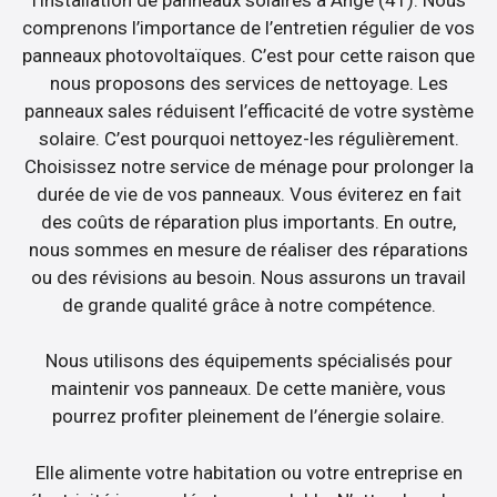
comprenons l’importance de l’entretien régulier de vos
panneaux photovoltaïques. C’est pour cette raison que
nous proposons des services de nettoyage. Les
panneaux sales réduisent l’efficacité de votre système
solaire. C’est pourquoi nettoyez-les régulièrement.
Choisissez notre service de ménage pour prolonger la
durée de vie de vos panneaux. Vous éviterez en fait
des coûts de réparation plus importants. En outre,
nous sommes en mesure de réaliser des réparations
ou des révisions au besoin. Nous assurons un travail
de grande qualité grâce à notre compétence.
Nous utilisons des équipements spécialisés pour
maintenir vos panneaux. De cette manière, vous
pourrez profiter pleinement de l’énergie solaire.
Elle alimente votre habitation ou votre entreprise en