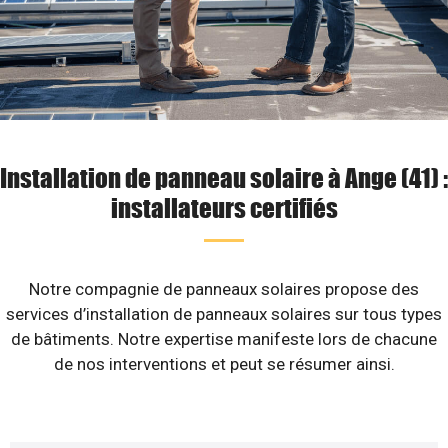
Installation de panneau solaire à Ange (41) :
installateurs certifiés
Notre compagnie de panneaux solaires propose des
services d’installation de panneaux solaires sur tous types
de bâtiments. Notre expertise manifeste lors de chacune
de nos interventions et peut se résumer ainsi.