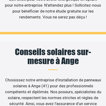
pour notre entreprise. N’attendez plus ! Sollicitez-nous
pour bénéficier de notre étude gratuite sur les
rendements. Vous ne serez pas déçu !
Conseils solaires sur-
mesure à Ange
Choisissez notre entreprise d’installation de panneaux
solaires à Ange (41) pour des professionnels
compétents et diplômés. Nos poseurs, spécialistes du
solaire, respectent les normes strictes et règles de
sécurité. Ainsi, vous avez l’assurance d’un service