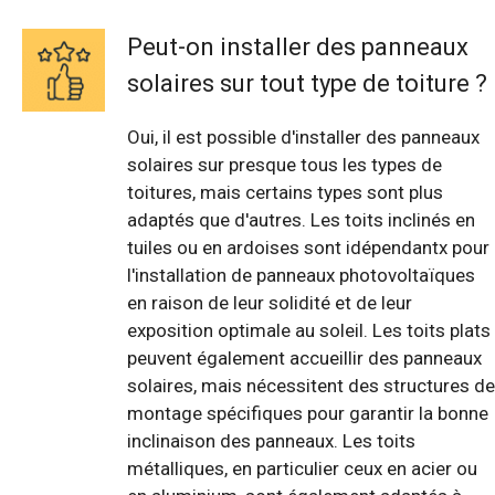
Peut-on installer des panneaux
solaires sur tout type de toiture ?
Oui, il est possible d'installer des panneaux
solaires sur presque tous les types de
toitures, mais certains types sont plus
adaptés que d'autres. Les toits inclinés en
tuiles ou en ardoises sont idépendantx pour
l'installation de panneaux photovoltaïques
en raison de leur solidité et de leur
exposition optimale au soleil. Les toits plats
peuvent également accueillir des panneaux
solaires, mais nécessitent des structures de
montage spécifiques pour garantir la bonne
inclinaison des panneaux. Les toits
métalliques, en particulier ceux en acier ou