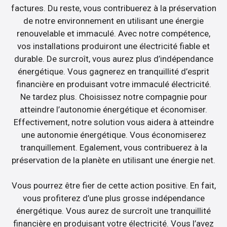
factures. Du reste, vous contribuerez à la préservation
de notre environnement en utilisant une énergie
renouvelable et immaculé. Avec notre compétence,
vos installations produiront une électricité fiable et
durable. De surcroît, vous aurez plus d’indépendance
énergétique. Vous gagnerez en tranquillité d’esprit
financière en produisant votre immaculé électricité.
Ne tardez plus. Choisissez notre compagnie pour
atteindre l’autonomie énergétique et économiser.
Effectivement, notre solution vous aidera à atteindre
une autonomie énergétique. Vous économiserez
tranquillement. Egalement, vous contribuerez à la
préservation de la planète en utilisant une énergie net.
Vous pourrez être fier de cette action positive. En fait,
vous profiterez d’une plus grosse indépendance
énergétique. Vous aurez de surcroît une tranquillité
financière en produisant votre électricité. Vous l’avez