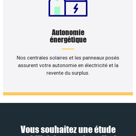
Autonomie
énergétique
Nos centrales solaires et les panneaux posés
assurent votre autonomie en électricité et la
revente du surplus.
Vous souhaitez une étude