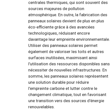
centrales thermiques, qui sont souvent des
sources majeures de pollution
atmosphérique. En outre, la fabrication des
panneaux solaires devient de plus en plus
éco-efficiente grâce à des avancées
technologiques, réduisant encore
davantage leur empreinte environnementale.
Utiliser des panneaux solaires permet
également de valoriser les toits et autres
surfaces inutilisées, maximisant ainsi
l'utilisation des ressources disponibles sans
nécessiter de nouvelles infrastructures. En
somme, les panneaux solaires représentent
une solution durable pour réduire
l'empreinte carbone et lutter contre le
changement climatique, tout en favorisant
une transition vers des sources d'énergie
renouvelables.