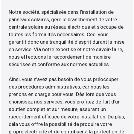
Notre société, spécialisée dans l’installation de
panneaux solaires, gère le branchement de votre
centrale solaire au réseau électrique et s’occupe de
toutes les formalités nécessaires. Ceci vous
garantit donc une tranquillité d’esprit durant la mise
en service. Via notre expertise et notre savoir-faire,
nous effectuons le raccordement de manière
sécurisée et conforme aux normes actuelles.
Ainsi, vous n’avez pas besoin de vous préoccuper
des procédures administratives, car nous les
prenons en charge pour vous. Dès lors que vous
choisissez nos services, vous profitez de fait d’un
soutien complet et sur mesure, assurant un
raccordement efficace de votre installation. De plus,
cela vous offre la possibilité de produire votre
propre électricité et de contribuer à la protection de