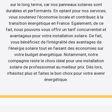
sur le long terme, car nos panneaux solaires sont
durables et performants. En optant pour nos services,
vous soutenez l’économie locale et contribuez à la
transition énergétique en France. Egalement, de ce
fait, nous pouvons vous offrir un tarif concurrentiel et
avantageux pour votre installation solaire. De fait,
vous bénéficiez de l’intégralité des avantages de
l’énergie solaire tout en faisant des économies sur
votre budget énergétique. Notamment, notre
compagnie reste le choix idéal pour une installation
solaire de professionnel au meilleur prix. Dès lors,
n’hésitez plus et faites le bon choix pour votre avenir
énergétique.