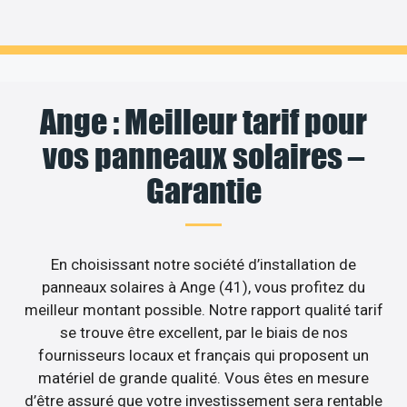
Ange : Meilleur tarif pour
vos panneaux solaires –
Garantie
En choisissant notre société d’installation de
panneaux solaires à Ange (41), vous profitez du
meilleur montant possible. Notre rapport qualité tarif
se trouve être excellent, par le biais de nos
fournisseurs locaux et français qui proposent un
matériel de grande qualité. Vous êtes en mesure
d’être assuré que votre investissement sera rentable