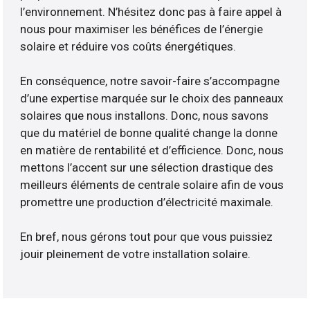
l’environnement. N’hésitez donc pas à faire appel à
nous pour maximiser les bénéfices de l’énergie
solaire et réduire vos coûts énergétiques.
En conséquence, notre savoir-faire s’accompagne
d’une expertise marquée sur le choix des panneaux
solaires que nous installons. Donc, nous savons
que du matériel de bonne qualité change la donne
en matière de rentabilité et d’efficience. Donc, nous
mettons l’accent sur une sélection drastique des
meilleurs éléments de centrale solaire afin de vous
promettre une production d’électricité maximale.
En bref, nous gérons tout pour que vous puissiez
jouir pleinement de votre installation solaire.