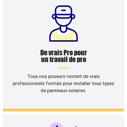
De vrais Pro pour
un travail de pro
Tous nos poseurs restent de vrais
professionnels formés pour installer tous types
de panneaux solaires.