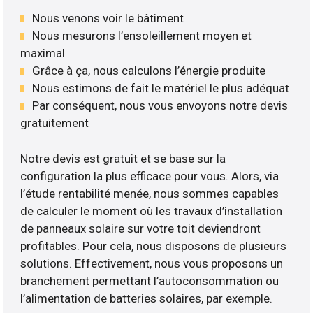
Nous venons voir le bâtiment
Nous mesurons l’ensoleillement moyen et
maximal
Grâce à ça, nous calculons l’énergie produite
Nous estimons de fait le matériel le plus adéquat
Par conséquent, nous vous envoyons notre devis
gratuitement
Notre devis est gratuit et se base sur la
configuration la plus efficace pour vous. Alors, via
l’étude rentabilité menée, nous sommes capables
de calculer le moment où les travaux d’installation
de panneaux solaire sur votre toit deviendront
profitables. Pour cela, nous disposons de plusieurs
solutions. Effectivement, nous vous proposons un
branchement permettant l’autoconsommation ou
l’alimentation de batteries solaires, par exemple.