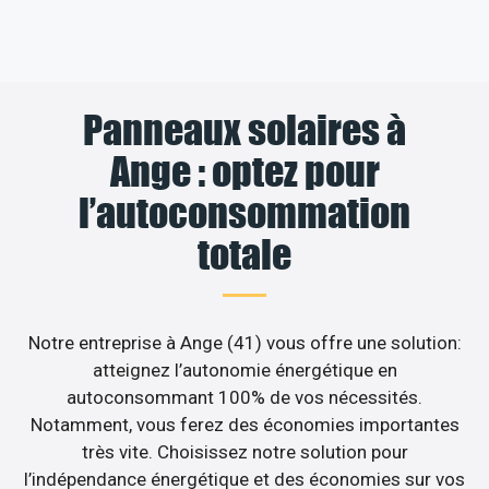
Panneaux solaires à
Ange : optez pour
l’autoconsommation
totale
Notre entreprise à Ange (41) vous offre une solution:
atteignez l’autonomie énergétique en
autoconsommant 100% de vos nécessités.
Notamment, vous ferez des économies importantes
très vite. Choisissez notre solution pour
l’indépendance énergétique et des économies sur vos