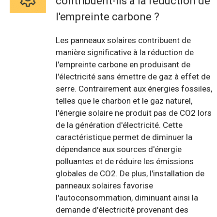
contribuent-ils à la réduction de
l'empreinte carbone ?
Les panneaux solaires contribuent de
manière significative à la réduction de
l'empreinte carbone en produisant de
l'électricité sans émettre de gaz à effet de
serre. Contrairement aux énergies fossiles,
telles que le charbon et le gaz naturel,
l'énergie solaire ne produit pas de CO2 lors
de la génération d'électricité. Cette
caractéristique permet de diminuer la
dépendance aux sources d'énergie
polluantes et de réduire les émissions
globales de CO2. De plus, l'installation de
panneaux solaires favorise
l'autoconsommation, diminuant ainsi la
demande d'électricité provenant des