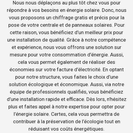
Nous nous déplaçons au plus tôt chez vous pour
répondre à vos besoins en énergie solaire. Donc, nous
vous proposons un chiffrage gratis et précis pour la
pose de votre centrale et de panneaux solaires. Pour
cette raison, vous bénéficiez d’un meilleur prix pour
une installation de qualité. Grâce à notre compétence
et expérience, nous vous offrons une solution sur
mesure pour votre consommation d’énergie. Aussi,
cela vous permet également de réaliser des
économies sur votre facture d’électricité. En optant
pour notre structure, vous faites le choix d’une
solution écologique et économique. Aussi, via notre
équipe de professionnels qualifiés, vous bénéficiez
d’une installation rapide et efficace. Dès lors, n’hésitez
plus et faites appel à notre expertise pour opter pour
l’énergie solaire. Certes, cela vous permettra de
contribuer à la préservation de l’écologie tout en
réduisant vos coûts énergétiques.