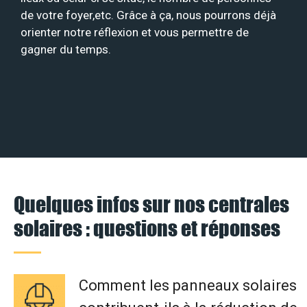
de votre foyer,etc. Grâce à ça, nous pourrons déjà
orienter notre réflexion et vous permettre de
gagner du temps.
Quelques infos sur nos centrales
solaires : questions et réponses
Comment les panneaux solaires