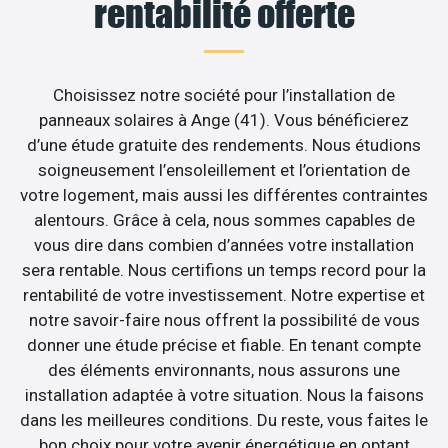
rentabilité offerte
Choisissez notre société pour l’installation de
panneaux solaires à Ange (41). Vous bénéficierez
d’une étude gratuite des rendements. Nous étudions
soigneusement l’ensoleillement et l’orientation de
votre logement, mais aussi les différentes contraintes
alentours. Grâce à cela, nous sommes capables de
vous dire dans combien d’années votre installation
sera rentable. Nous certifions un temps record pour la
rentabilité de votre investissement. Notre expertise et
notre savoir-faire nous offrent la possibilité de vous
donner une étude précise et fiable. En tenant compte
des éléments environnants, nous assurons une
installation adaptée à votre situation. Nous la faisons
dans les meilleures conditions. Du reste, vous faites le
bon choix pour votre avenir énergétique en optant