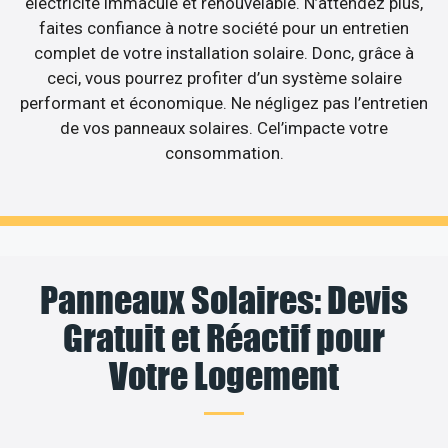
électricité immaculé et renouvelable. N’attendez plus,
faites confiance à notre société pour un entretien
complet de votre installation solaire. Donc, grâce à
ceci, vous pourrez profiter d’un système solaire
performant et économique. Ne négligez pas l’entretien
de vos panneaux solaires. Cel’impacte votre
consommation.
Panneaux Solaires: Devis
Gratuit et Réactif pour
Votre Logement