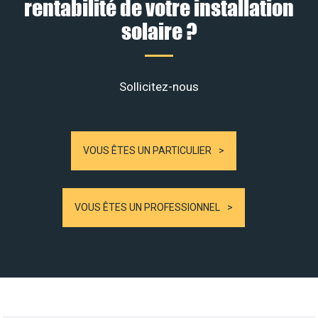
rentabilité de votre installation
solaire ?
Sollicitez-nous
VOUS ÊTES UN PARTICULIER
VOUS ÊTES UN PROFESSIONNEL