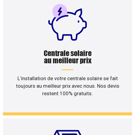
Centrale solaire
au meilleur prix
L’installation de votre centrale solaire se fait
toujours au meilleur prix avec nous. Nos devis
restent 100% gratuits.