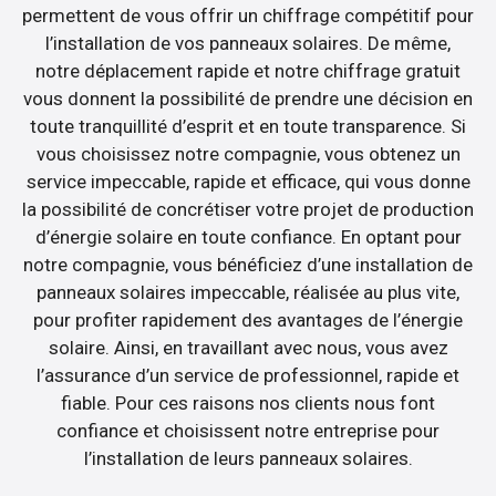
permettent de vous offrir un chiffrage compétitif pour
l’installation de vos panneaux solaires. De même,
notre déplacement rapide et notre chiffrage gratuit
vous donnent la possibilité de prendre une décision en
toute tranquillité d’esprit et en toute transparence. Si
vous choisissez notre compagnie, vous obtenez un
service impeccable, rapide et efficace, qui vous donne
la possibilité de concrétiser votre projet de production
d’énergie solaire en toute confiance. En optant pour
notre compagnie, vous bénéficiez d’une installation de
panneaux solaires impeccable, réalisée au plus vite,
pour profiter rapidement des avantages de l’énergie
solaire. Ainsi, en travaillant avec nous, vous avez
l’assurance d’un service de professionnel, rapide et
fiable. Pour ces raisons nos clients nous font
confiance et choisissent notre entreprise pour
l’installation de leurs panneaux solaires.