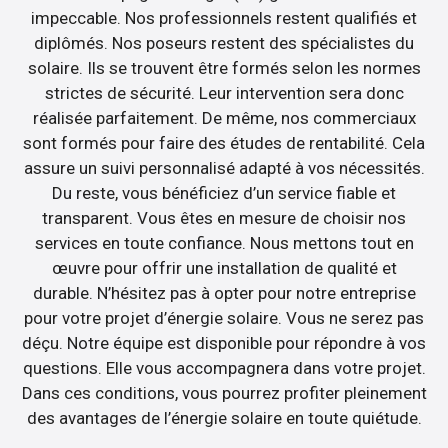
impeccable. Nos professionnels restent qualifiés et
diplômés. Nos poseurs restent des spécialistes du
solaire. Ils se trouvent être formés selon les normes
strictes de sécurité. Leur intervention sera donc
réalisée parfaitement. De même, nos commerciaux
sont formés pour faire des études de rentabilité. Cela
assure un suivi personnalisé adapté à vos nécessités.
Du reste, vous bénéficiez d’un service fiable et
transparent. Vous êtes en mesure de choisir nos
services en toute confiance. Nous mettons tout en
œuvre pour offrir une installation de qualité et
durable. N’hésitez pas à opter pour notre entreprise
pour votre projet d’énergie solaire. Vous ne serez pas
déçu. Notre équipe est disponible pour répondre à vos
questions. Elle vous accompagnera dans votre projet.
Dans ces conditions, vous pourrez profiter pleinement
des avantages de l’énergie solaire en toute quiétude.