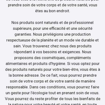
prendre soin de votre corps et de votre santé, vous
êtes au bon endroit.
Nos produits sont naturels et de professionnel
supérieure, pour une efficacité et une sécurité
garanties. Nous privilégions une production
respectueuse de la planète et un mode vie durable et
sain. Vous trouverez chez nous des produits
répondant à vos besoins et exigences. Nous
proposons des cosmétiques, compléments
alimentaires et produits d’hygiène. Si vous optez pour
des produits naturels pour votre bien-être, vous êtes à
la bonne adresse. De ce fait, vous pourrez prendre
soin de votre corps et de votre santé de manière
responsable. Dans ces conditions, vous pourrez faire
un geste pour l’écologie tout en prenant soin de vous.
Vous pourrez du reste profiter de tous les bienfaits de
la nature pour votre beauté et votre santé, en toute