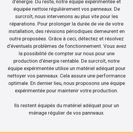
d’énergie. Du reste, notre équipe expérimentée et
équipée nettoie régulièrement vos panneaux. De
surcroît, nous intervenons au plus vite pour les
réparations. Pour prolonger la durée de vie de votre
installation, des révisions périodiques demeurent en
outre proposées. Grâce à ceci, détectez et résolvez
d’éventuels problèmes de fonctionnement. Vous avez
la possibilité de compter sur nous pour une
production d’énergie rentable. De surcroît, notre
équipe expérimentée utilise un matériel adéquat pour
nettoyer vos panneaux. Cela assure une performance
optimale. En dernier lieu, nous proposons une équipe
expérimentée pour maintenir votre production.
Ils restent équipés du matériel adéquat pour un
ménage régulier de vos panneaux.