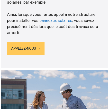
solaires, par exemple.
Ainsi, lorsque vous faites appel à notre structure
pour installer vos
panneaux solaires
, vous savez
précisément dès lors que le coût des travaux sera
amorti.
APPELEZ-NOUS