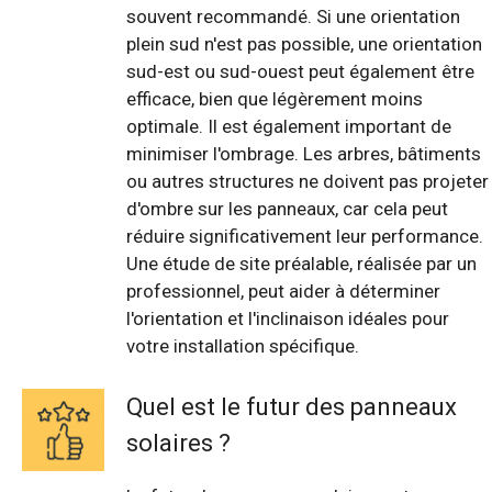
souvent recommandé. Si une orientation
plein sud n'est pas possible, une orientation
sud-est ou sud-ouest peut également être
efficace, bien que légèrement moins
optimale. Il est également important de
minimiser l'ombrage. Les arbres, bâtiments
ou autres structures ne doivent pas projeter
d'ombre sur les panneaux, car cela peut
réduire significativement leur performance.
Une étude de site préalable, réalisée par un
professionnel, peut aider à déterminer
l'orientation et l'inclinaison idéales pour
votre installation spécifique.
Quel est le futur des panneaux
solaires ?