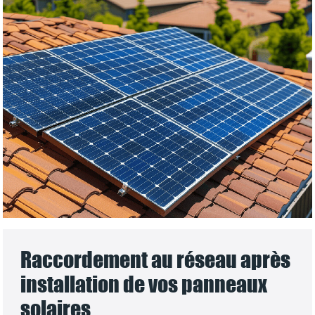
Raccordement au réseau après
installation de vos panneaux
solaires