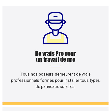
De vrais Pro pour
un travail de pro
Tous nos poseurs demeurent de vrais
professionnels formés pour installer tous types
de panneaux solaires.