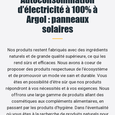
d’électricité à 100% à
Argol : panneaux
solaires
Nos produits restent fabriqués avec des ingrédients
naturels et de grande qualité supérieure, ce qui les
rend sûrs et efficaces. Nous avons à coeur de
proposer des produits respectueux de l’écosystème
et de promouvoir un mode vie sain et durable. Vous
êtes en possibilité d’être sûr que nos produits
répondront à vos nécessités et à vos exigences. Nous
offrons une large gamme de produits allant des
cosmétiques aux compléments alimentaires, en
passant par les produits d’hygiène. Dans l’éventualité
où vous êtes à la recherche de produits naturels pour