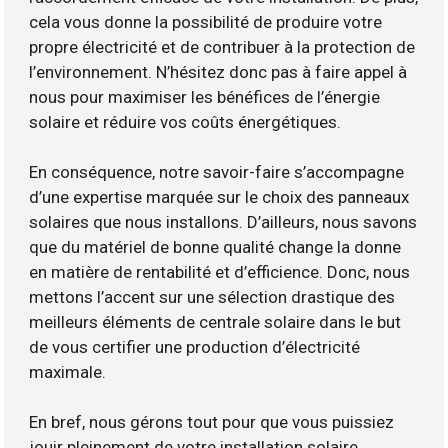
cela vous donne la possibilité de produire votre
propre électricité et de contribuer à la protection de
l’environnement. N’hésitez donc pas à faire appel à
nous pour maximiser les bénéfices de l’énergie
solaire et réduire vos coûts énergétiques.
En conséquence, notre savoir-faire s’accompagne
d’une expertise marquée sur le choix des panneaux
solaires que nous installons. D’ailleurs, nous savons
que du matériel de bonne qualité change la donne
en matière de rentabilité et d’efficience. Donc, nous
mettons l’accent sur une sélection drastique des
meilleurs éléments de centrale solaire dans le but
de vous certifier une production d’électricité
maximale.
En bref, nous gérons tout pour que vous puissiez
jouir pleinement de votre installation solaire.