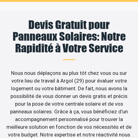
Devis Gratuit pour
Panneaux Solaires: Notre
Rapidité à Votre Service
Nous nous déplaçons au plus tôt chez vous ou sur
votre lieu de travail à Argol (29) pour évaluer votre
logement ou votre bâtiment. De fait, nous avons la
possibilité de vous donner un devis gratis et précis
pour la pose de votre centrale solaire et de vos
panneaux solaires. Grâce à ça, vous bénéficiez d’un
accompagnement personnalisé pour trouver la
meilleure solution en fonction de vos nécessités et de
votre budget. Notre expertise et notre réactivité nous