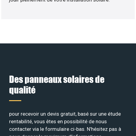
Des panneaux solaires de
qualité
pour recevoir un devis gratuit, basé sur une étude
rentabilité, vous êtes en possibilité de nous
contacter via le formulaire ci-bas. N’hésitez pas à