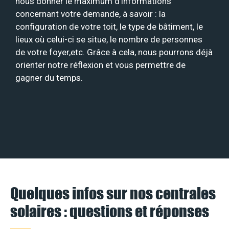
nous donner le maximum d’informations
concernant votre demande, à savoir : la
configuration de votre toit, le type de bâtiment, le
lieux où celui-ci se situe, le nombre de personnes
de votre foyer,etc. Grâce à cela, nous pourrons déjà
orienter notre réflexion et vous permettre de
gagner du temps.
Quelques infos sur nos centrales
solaires : questions et réponses