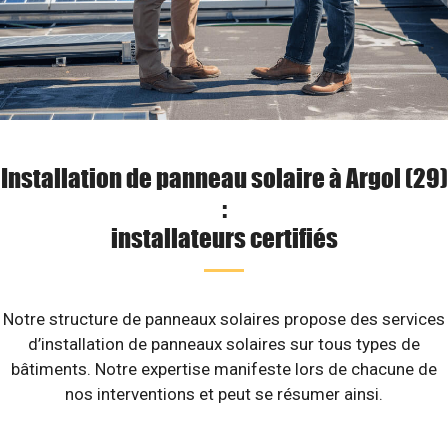
Installation de panneau solaire à Argol (29)
:
installateurs certifiés
Notre structure de panneaux solaires propose des services
d’installation de panneaux solaires sur tous types de
bâtiments. Notre expertise manifeste lors de chacune de
nos interventions et peut se résumer ainsi.