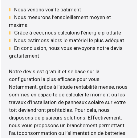
Nous venons voir le bâtiment
Nous mesurons l’ensoleillement moyen et
maximal
Grâce à ceci, nous calculons l’énergie produite
Nous estimons alors le matériel le plus adéquat
En conclusion, nous vous envoyons notre devis
gratuitement
Notre devis est gratuit et se base sur la
configuration la plus efficace pour vous.
Notamment, grâce à l’étude rentabilité menée, nous
sommes en capacité de calculer le moment où les
travaux d’installation de panneaux solaire sur votre
toit deviendront profitables. Pour cela, nous
disposons de plusieurs solutions. Effectivement,
nous vous proposons un branchement permettant
l’autoconsommation ou l’alimentation de batteries