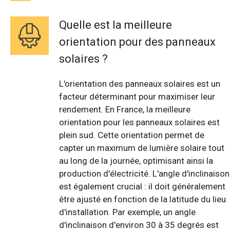
Quelle est la meilleure
orientation pour des panneaux
solaires ?
L'orientation des panneaux solaires est un
facteur déterminant pour maximiser leur
rendement. En France, la meilleure
orientation pour les panneaux solaires est
plein sud. Cette orientation permet de
capter un maximum de lumière solaire tout
au long de la journée, optimisant ainsi la
production d'électricité. L'angle d'inclinaison
est également crucial : il doit généralement
être ajusté en fonction de la latitude du lieu
d'installation. Par exemple, un angle
d'inclinaison d'environ 30 à 35 degrés est