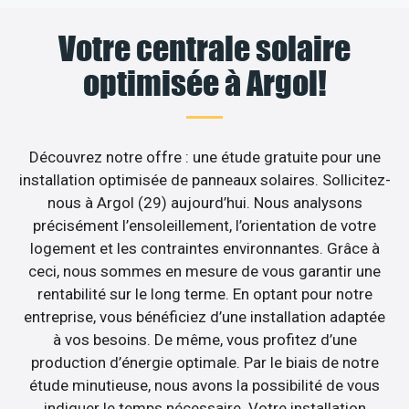
Votre centrale solaire
optimisée à Argol!
Découvrez notre offre : une étude gratuite pour une
installation optimisée de panneaux solaires. Sollicitez-
nous à Argol (29) aujourd’hui. Nous analysons
précisément l’ensoleillement, l’orientation de votre
logement et les contraintes environnantes. Grâce à
ceci, nous sommes en mesure de vous garantir une
rentabilité sur le long terme. En optant pour notre
entreprise, vous bénéficiez d’une installation adaptée
à vos besoins. De même, vous profitez d’une
production d’énergie optimale. Par le biais de notre
étude minutieuse, nous avons la possibilité de vous
indiquer le temps nécessaire. Votre installation