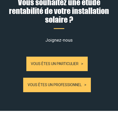
Vous souhaitez une étude
rentabilité de votre installation
solaire ?
Joignez-nous
VOUS ÊTES UN PARTICULIER
VOUS ÊTES UN PROFESSIONNEL