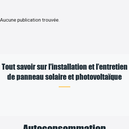
Aucune publication trouvée.
Tout savoir sur l’installation et l’entretien
de panneau solaire et photovoltaïque
Autoconsommation