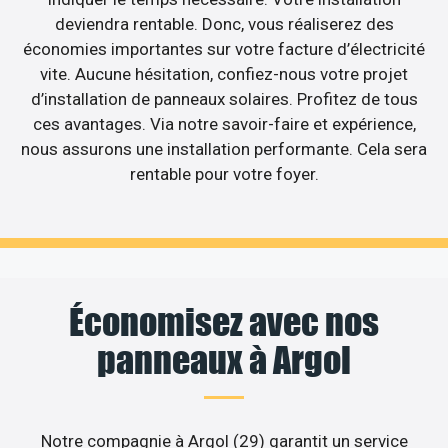
deviendra rentable. Donc, vous réaliserez des
économies importantes sur votre facture d’électricité
vite. Aucune hésitation, confiez-nous votre projet
d’installation de panneaux solaires. Profitez de tous
ces avantages. Via notre savoir-faire et expérience,
nous assurons une installation performante. Cela sera
rentable pour votre foyer.
Économisez avec nos
panneaux à Argol
Notre compagnie à Argol (29) garantit un service