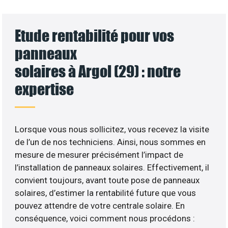
Etude rentabilité pour vos
panneaux
solaires à Argol (29) : notre
expertise
Lorsque vous nous sollicitez, vous recevez la visite
de l’un de nos techniciens. Ainsi, nous sommes en
mesure de mesurer précisément l’impact de
l’installation de panneaux solaires. Effectivement, il
convient toujours, avant toute pose de panneaux
solaires, d’estimer la rentabilité future que vous
pouvez attendre de votre centrale solaire. En
conséquence, voici comment nous procédons :