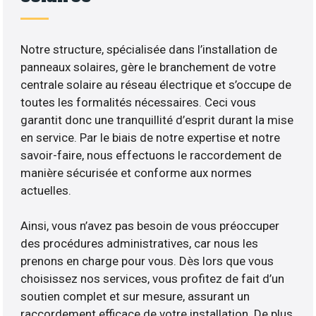
Notre structure, spécialisée dans l’installation de
panneaux solaires, gère le branchement de votre
centrale solaire au réseau électrique et s’occupe de
toutes les formalités nécessaires. Ceci vous
garantit donc une tranquillité d’esprit durant la mise
en service. Par le biais de notre expertise et notre
savoir-faire, nous effectuons le raccordement de
manière sécurisée et conforme aux normes
actuelles.
Ainsi, vous n’avez pas besoin de vous préoccuper
des procédures administratives, car nous les
prenons en charge pour vous. Dès lors que vous
choisissez nos services, vous profitez de fait d’un
soutien complet et sur mesure, assurant un
raccordement efficace de votre installation. De plus,