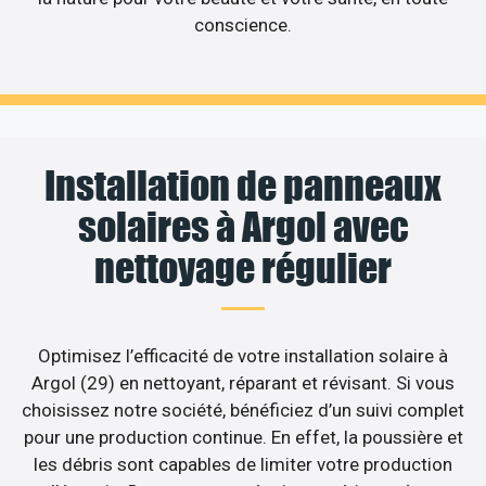
conscience.
Installation de panneaux
solaires à Argol avec
nettoyage régulier
Optimisez l’efficacité de votre installation solaire à
Argol (29) en nettoyant, réparant et révisant. Si vous
choisissez notre société, bénéficiez d’un suivi complet
pour une production continue. En effet, la poussière et
les débris sont capables de limiter votre production