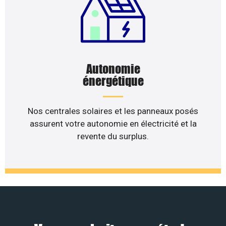
Autonomie
énergétique
Nos centrales solaires et les panneaux posés
assurent votre autonomie en électricité et la
revente du surplus.