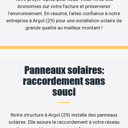
économies sur votre facture et préserverez
l’environnement. En résumé, faites confiance à notre
entreprise à Argol (29) pour une installation solaire de
grande qualité au meilleur montant !
Panneaux solaires:
raccordement sans
souci
Notre structure à Argol (29) installe des panneaux
solaires. Elle assure le raccordement à votre réseau