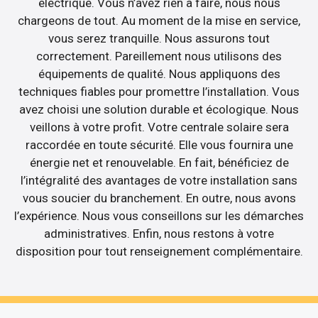
électrique. Vous n’avez rien à faire, nous nous
chargeons de tout. Au moment de la mise en service,
vous serez tranquille. Nous assurons tout
correctement. Pareillement nous utilisons des
équipements de qualité. Nous appliquons des
techniques fiables pour promettre l’installation. Vous
avez choisi une solution durable et écologique. Nous
veillons à votre profit. Votre centrale solaire sera
raccordée en toute sécurité. Elle vous fournira une
énergie net et renouvelable. En fait, bénéficiez de
l’intégralité des avantages de votre installation sans
vous soucier du branchement. En outre, nous avons
l’expérience. Nous vous conseillons sur les démarches
administratives. Enfin, nous restons à votre
disposition pour tout renseignement complémentaire.