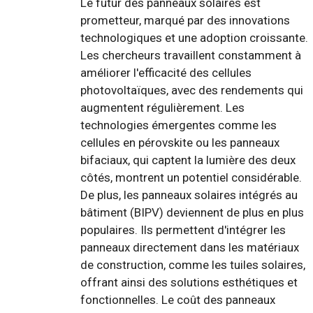
Le futur des panneaux solaires est
prometteur, marqué par des innovations
technologiques et une adoption croissante.
Les chercheurs travaillent constamment à
améliorer l'efficacité des cellules
photovoltaïques, avec des rendements qui
augmentent régulièrement. Les
technologies émergentes comme les
cellules en pérovskite ou les panneaux
bifaciaux, qui captent la lumière des deux
côtés, montrent un potentiel considérable.
De plus, les panneaux solaires intégrés au
bâtiment (BIPV) deviennent de plus en plus
populaires. Ils permettent d'intégrer les
panneaux directement dans les matériaux
de construction, comme les tuiles solaires,
offrant ainsi des solutions esthétiques et
fonctionnelles. Le coût des panneaux