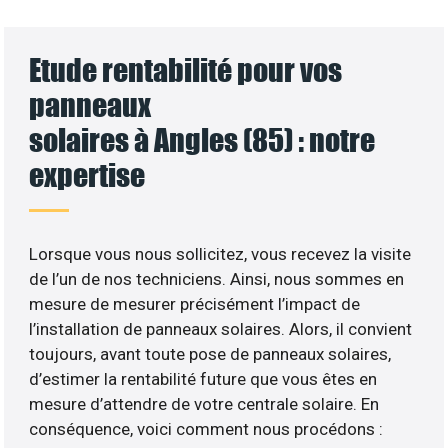
Etude rentabilité pour vos
panneaux
solaires à Angles (85) : notre
expertise
Lorsque vous nous sollicitez, vous recevez la visite
de l’un de nos techniciens. Ainsi, nous sommes en
mesure de mesurer précisément l’impact de
l’installation de panneaux solaires. Alors, il convient
toujours, avant toute pose de panneaux solaires,
d’estimer la rentabilité future que vous êtes en
mesure d’attendre de votre centrale solaire. En
conséquence, voici comment nous procédons :