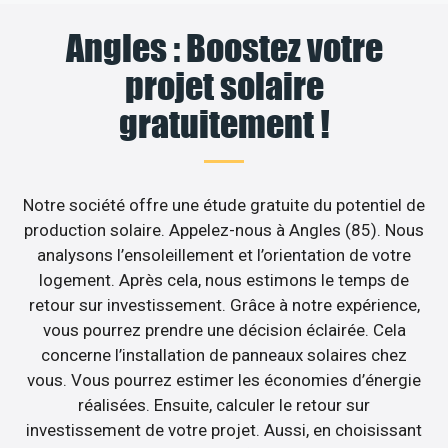
Angles : Boostez votre
projet solaire
gratuitement !
Notre société offre une étude gratuite du potentiel de
production solaire. Appelez-nous à Angles (85). Nous
analysons l’ensoleillement et l’orientation de votre
logement. Après cela, nous estimons le temps de
retour sur investissement. Grâce à notre expérience,
vous pourrez prendre une décision éclairée. Cela
concerne l’installation de panneaux solaires chez
vous. Vous pourrez estimer les économies d’énergie
réalisées. Ensuite, calculer le retour sur
investissement de votre projet. Aussi, en choisissant