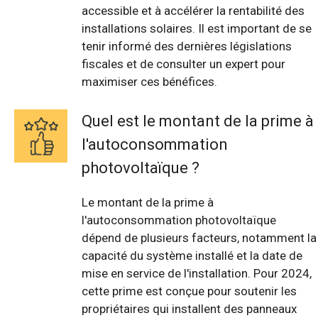
accessible et à accélérer la rentabilité des
installations solaires. Il est important de se
tenir informé des dernières législations
fiscales et de consulter un expert pour
maximiser ces bénéfices.
Quel est le montant de la prime à
l'autoconsommation
photovoltaïque ?
Le montant de la prime à
l'autoconsommation photovoltaïque
dépend de plusieurs facteurs, notamment la
capacité du système installé et la date de
mise en service de l'installation. Pour 2024,
cette prime est conçue pour soutenir les
propriétaires qui installent des panneaux