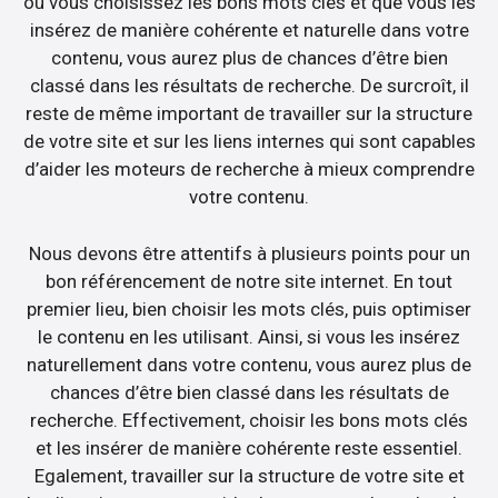
où vous choisissez les bons mots clés et que vous les
insérez de manière cohérente et naturelle dans votre
contenu, vous aurez plus de chances d’être bien
classé dans les résultats de recherche. De surcroît, il
reste de même important de travailler sur la structure
de votre site et sur les liens internes qui sont capables
d’aider les moteurs de recherche à mieux comprendre
votre contenu.
Nous devons être attentifs à plusieurs points pour un
bon référencement de notre site internet. En tout
premier lieu, bien choisir les mots clés, puis optimiser
le contenu en les utilisant. Ainsi, si vous les insérez
naturellement dans votre contenu, vous aurez plus de
chances d’être bien classé dans les résultats de
recherche. Effectivement, choisir les bons mots clés
et les insérer de manière cohérente reste essentiel.
Egalement, travailler sur la structure de votre site et