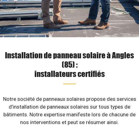
Installation de panneau solaire à Angles
(85) :
installateurs certifiés
Notre société de panneaux solaires propose des services
d’installation de panneaux solaires sur tous types de
bâtiments. Notre expertise manifeste lors de chacune de
nos interventions et peut se résumer ainsi.