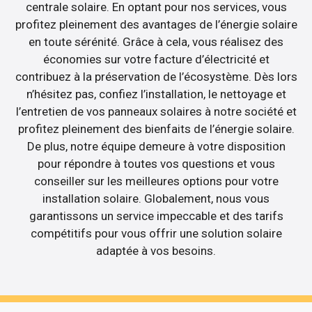
centrale solaire. En optant pour nos services, vous
profitez pleinement des avantages de l’énergie solaire
en toute sérénité. Grâce à cela, vous réalisez des
économies sur votre facture d’électricité et
contribuez à la préservation de l’écosystème. Dès lors
n’hésitez pas, confiez l’installation, le nettoyage et
l’entretien de vos panneaux solaires à notre société et
profitez pleinement des bienfaits de l’énergie solaire.
De plus, notre équipe demeure à votre disposition
pour répondre à toutes vos questions et vous
conseiller sur les meilleures options pour votre
installation solaire. Globalement, nous vous
garantissons un service impeccable et des tarifs
compétitifs pour vous offrir une solution solaire
adaptée à vos besoins.