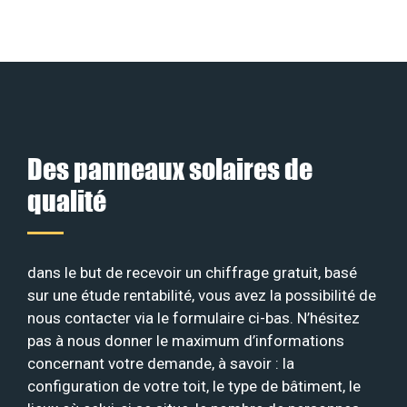
Des panneaux solaires de
qualité
dans le but de recevoir un chiffrage gratuit, basé
sur une étude rentabilité, vous avez la possibilité de
nous contacter via le formulaire ci-bas. N’hésitez
pas à nous donner le maximum d’informations
concernant votre demande, à savoir : la
configuration de votre toit, le type de bâtiment, le