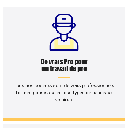
De vrais Pro pour
un travail de pro
Tous nos poseurs sont de vrais professionnels
formés pour installer tous types de panneaux
solaires.