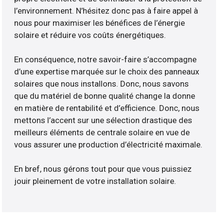
l’environnement. N’hésitez donc pas à faire appel à
nous pour maximiser les bénéfices de l’énergie
solaire et réduire vos coûts énergétiques.
En conséquence, notre savoir-faire s’accompagne
d’une expertise marquée sur le choix des panneaux
solaires que nous installons. Donc, nous savons
que du matériel de bonne qualité change la donne
en matière de rentabilité et d’efficience. Donc, nous
mettons l’accent sur une sélection drastique des
meilleurs éléments de centrale solaire en vue de
vous assurer une production d’électricité maximale.
En bref, nous gérons tout pour que vous puissiez
jouir pleinement de votre installation solaire.