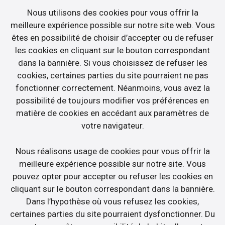
Nous utilisons des cookies pour vous offrir la
meilleure expérience possible sur notre site web. Vous
êtes en possibilité de choisir d’accepter ou de refuser
les cookies en cliquant sur le bouton correspondant
dans la bannière. Si vous choisissez de refuser les
cookies, certaines parties du site pourraient ne pas
fonctionner correctement. Néanmoins, vous avez la
possibilité de toujours modifier vos préférences en
matière de cookies en accédant aux paramètres de
votre navigateur.
Nous réalisons usage de cookies pour vous offrir la
meilleure expérience possible sur notre site. Vous
pouvez opter pour accepter ou refuser les cookies en
cliquant sur le bouton correspondant dans la bannière.
Dans l’hypothèse où vous refusez les cookies,
certaines parties du site pourraient dysfonctionner. Du