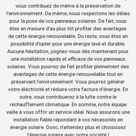
vous contribuez de même à la préservation de
l’environnement. De même, nous respectons les délais
pour la pose de vos panneaux solaires. De fait, vous
êtes en mesure d’au plus tôt profiter des avantages
de cette énergie renouvelable. Du reste, vous êtes en
possibilité d’opter pour une énergie lavé et durable.
Aucune hésitation, joignez-nous dès maintenant pour
une installation rapide et efficace de vos panneaux
solaires. Vous pourrez de fait profiter pleinement des
avantages de cette énergie renouvelable tout en
préservant l’environnement. Vous pourrez générer
votre électricité et réduire votre facture d’énergie. En
outre, vous contribuerez à la lutte contre le
réchauffement climatique. En somme, notre équipe
veille à vous offrir un service idéal. Nous assurons une
installation fiable répondant à vos nécessités en
énergie solaire. Donc, n’attendez plus et choisissez
l’énergie solaire avec notre société !