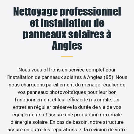
Nettoyage professionnel
et installation de
panneaux solaires à
Angles
Nous vous offrons un service complet pour
l’installation de panneaux solaires à Angles (85). Nous
nous chargeons pareillement du ménage régulier de
vos panneaux photovoltaïques pour leur bon
fonctionnement et leur efficacité maximale. Un
entretien régulier préserve la durée de vie de vos
équipements et assure une production maximale
d’énergie solaire. En cas de besoin, notre structure
assure en outre les réparations et la révision de votre