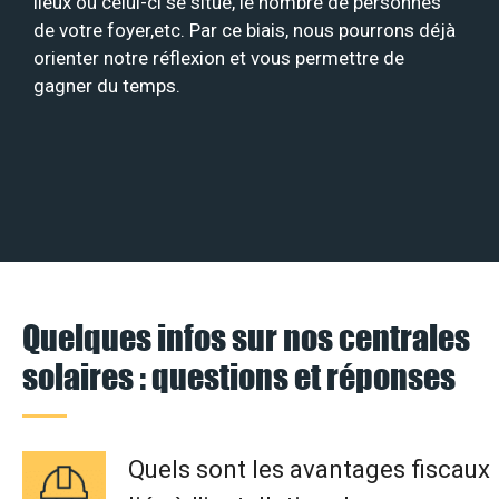
lieux où celui-ci se situe, le nombre de personnes
de votre foyer,etc. Par ce biais, nous pourrons déjà
orienter notre réflexion et vous permettre de
gagner du temps.
Quelques infos sur nos centrales
solaires : questions et réponses
Quels sont les avantages fiscaux