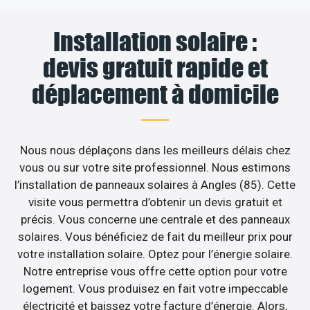
Installation solaire :
devis gratuit rapide et
déplacement à domicile
Nous nous déplaçons dans les meilleurs délais chez
vous ou sur votre site professionnel. Nous estimons
l’installation de panneaux solaires à Angles (85). Cette
visite vous permettra d’obtenir un devis gratuit et
précis. Vous concerne une centrale et des panneaux
solaires. Vous bénéficiez de fait du meilleur prix pour
votre installation solaire. Optez pour l’énergie solaire.
Notre entreprise vous offre cette option pour votre
logement. Vous produisez en fait votre impeccable
électricité et baissez votre facture d’énergie. Alors,