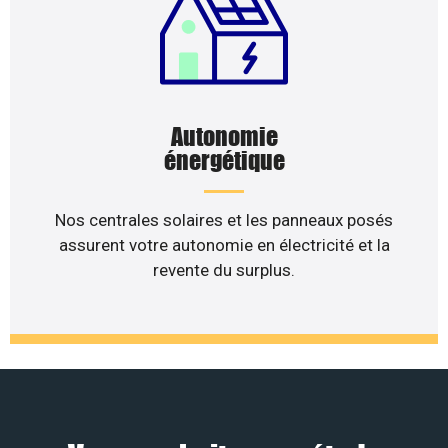
Autonomie
énergétique
Nos centrales solaires et les panneaux posés
assurent votre autonomie en électricité et la
revente du surplus.