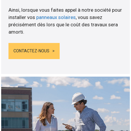
Ainsi, lorsque vous faites appel à notre société pour
installer vos
panneaux solaires
, vous savez
précisément dès lors que le coût des travaux sera
amorti.
CONTACTEZ-NOUS