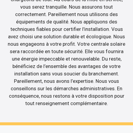
vous serez tranquille. Nous assurons tout
correctement. Pareillement nous utilisons des
équipements de qualité. Nous appliquons des
techniques fiables pour certifier l’installation. Vous
avez choisi une solution durable et écologique. Nous
nous engageons à votre profit. Votre centrale solaire
sera raccordée en toute sécurité. Elle vous fournira
une énergie impeccable et renouvelable. Du reste,
bénéficiez de l’ensemble des avantages de votre
installation sans vous soucier du branchement.
Pareillement, nous avons l’expertise. Nous vous
conseillons sur les démarches administratives. En
conséquence, nous restons à votre disposition pour
tout renseignement complémentaire.