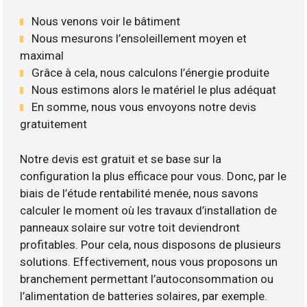
Nous venons voir le bâtiment
Nous mesurons l’ensoleillement moyen et
maximal
Grâce à cela, nous calculons l’énergie produite
Nous estimons alors le matériel le plus adéquat
En somme, nous vous envoyons notre devis
gratuitement
Notre devis est gratuit et se base sur la
configuration la plus efficace pour vous. Donc, par le
biais de l’étude rentabilité menée, nous savons
calculer le moment où les travaux d’installation de
panneaux solaire sur votre toit deviendront
profitables. Pour cela, nous disposons de plusieurs
solutions. Effectivement, nous vous proposons un
branchement permettant l’autoconsommation ou
l’alimentation de batteries solaires, par exemple.