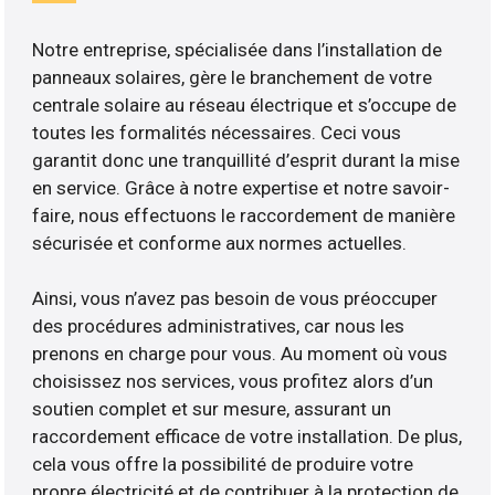
Notre entreprise, spécialisée dans l’installation de
panneaux solaires, gère le branchement de votre
centrale solaire au réseau électrique et s’occupe de
toutes les formalités nécessaires. Ceci vous
garantit donc une tranquillité d’esprit durant la mise
en service. Grâce à notre expertise et notre savoir-
faire, nous effectuons le raccordement de manière
sécurisée et conforme aux normes actuelles.
Ainsi, vous n’avez pas besoin de vous préoccuper
des procédures administratives, car nous les
prenons en charge pour vous. Au moment où vous
choisissez nos services, vous profitez alors d’un
soutien complet et sur mesure, assurant un
raccordement efficace de votre installation. De plus,
cela vous offre la possibilité de produire votre
propre électricité et de contribuer à la protection de