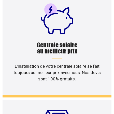
Centrale solaire
au meilleur prix
L’installation de votre centrale solaire se fait
toujours au meilleur prix avec nous. Nos devis
sont 100% gratuits.