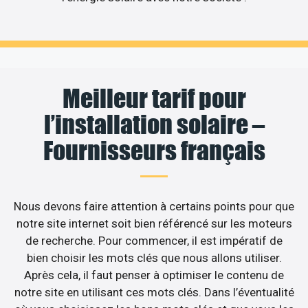
Meilleur tarif pour
l’installation solaire –
Fournisseurs français
Nous devons faire attention à certains points pour que
notre site internet soit bien référencé sur les moteurs
de recherche. Pour commencer, il est impératif de
bien choisir les mots clés que nous allons utiliser.
Après cela, il faut penser à optimiser le contenu de
notre site en utilisant ces mots clés. Dans l’éventualité