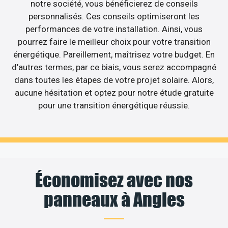
notre société, vous bénéficierez de conseils
personnalisés. Ces conseils optimiseront les
performances de votre installation. Ainsi, vous
pourrez faire le meilleur choix pour votre transition
énergétique. Pareillement, maîtrisez votre budget. En
d’autres termes, par ce biais, vous serez accompagné
dans toutes les étapes de votre projet solaire. Alors,
aucune hésitation et optez pour notre étude gratuite
pour une transition énergétique réussie.
Économisez avec nos
panneaux à Angles