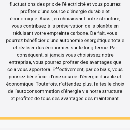
fluctuations des prix de l’électricité et vous pourrez
profiter d’une source d’énergie durable et
économique. Aussi, en choisissant notre structure,
vous contribuez à la préservation de la planète en
réduisant votre empreinte carbone. De fait, vous
pourrez bénéficier d’une autonomie énergétique totale
et réaliser des économies sur le long terme. Par
conséquent, si jamais vous choisissez notre
entreprise, vous pourrez profiter des avantages que
cela vous apportera. Effectivement, par ce biais, vous
pourrez bénéficier d’une source d’énergie durable et
économique. Toutefois, n’attendez plus, faites le choix
de l’autoconsommation d’énergie via notre structure
et profitez de tous ses avantages dès maintenant.