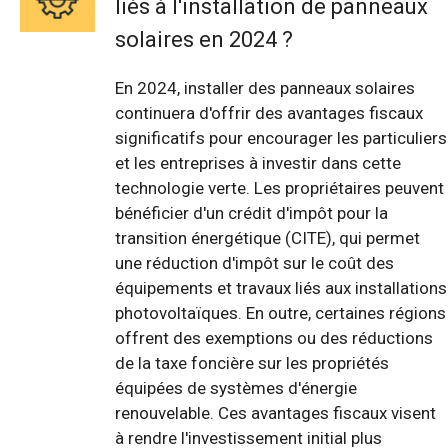
liés à l'installation de panneaux
solaires en 2024 ?
En 2024, installer des panneaux solaires
continuera d'offrir des avantages fiscaux
significatifs pour encourager les particuliers
et les entreprises à investir dans cette
technologie verte. Les propriétaires peuvent
bénéficier d'un crédit d'impôt pour la
transition énergétique (CITE), qui permet
une réduction d'impôt sur le coût des
équipements et travaux liés aux installations
photovoltaïques. En outre, certaines régions
offrent des exemptions ou des réductions
de la taxe foncière sur les propriétés
équipées de systèmes d'énergie
renouvelable. Ces avantages fiscaux visent
à rendre l'investissement initial plus