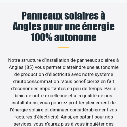
Panneaux solaires à
Angles pour une énergie
100% autonome
Notre structure d’installation de panneaux solaires à
Angles (85) vous permet d’atteindre une autonomie
de production d’électricité avec notre système
d’autoconsommation. Vous bénéficierez en fait
d’économies importantes en peu de temps. Par le
biais de notre excellence et à la qualité de nos
installations, vous pourrez profiter pleinement de
l’énergie solaire et diminuer considérablement vos
factures d’électricité. Ainsi, en optant pour nos
services, vous n’aurez plus à vous inquiéter des