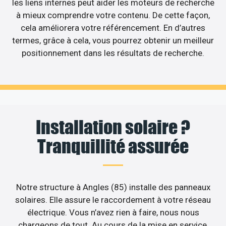
les liens internes peut aider les moteurs de recherche
à mieux comprendre votre contenu. De cette façon,
cela améliorera votre référencement. En d’autres
termes, grâce à cela, vous pourrez obtenir un meilleur
positionnement dans les résultats de recherche.
Installation solaire ?
Tranquillité assurée
Notre structure à Angles (85) installe des panneaux
solaires. Elle assure le raccordement à votre réseau
électrique. Vous n’avez rien à faire, nous nous
chargeons de tout. Au cours de la mise en service,