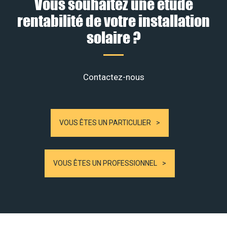
Vous souhaitez une étude
rentabilité de votre installation
solaire ?
Contactez-nous
VOUS ÊTES UN PARTICULIER
VOUS ÊTES UN PROFESSIONNEL