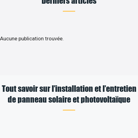
Derniers articles
Aucune publication trouvée.
Tout savoir sur l’installation et l’entretien
de panneau solaire et photovoltaïque