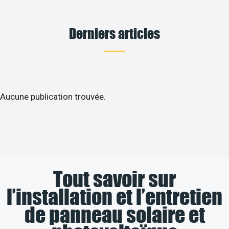
Derniers articles
Aucune publication trouvée.
Tout savoir sur
l’installation et l’entretien
de panneau solaire et