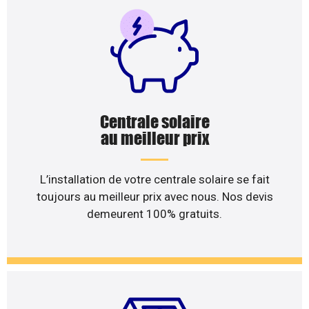
Centrale solaire
au meilleur prix
L’installation de votre centrale solaire se fait
toujours au meilleur prix avec nous. Nos devis
demeurent 100% gratuits.