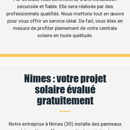
sécurisée et fiable. Elle sera réalisée par des
professionnels qualifiés. Nous mettons tout en œuvre
pour vous offrir un service idéal. De fait, vous êtes en
mesure de profiter pleinement de votre centrale
solaire en toute quiétude.
Nimes : votre projet
solaire évalué
gratuitement
Notre entreprise à Nimes (30) installe des panneaux