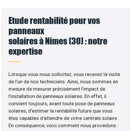
Etude rentabilité pour vos
panneaux
solaires à Nimes (30) : notre
expertise
Lorsque vous nous sollicitez, vous recevez la visite
de l’un de nos techniciens. Ainsi, nous sommes en
mesure de mesurer précisément l’impact de
l’installation de panneaux solaires. En effet, il
convient toujours, avant toute pose de panneaux
solaires, d’estimer la rentabilité future que vous
êtes capables d’attendre de votre centrale solaire.
En conséquence, voici comment nous procédons :