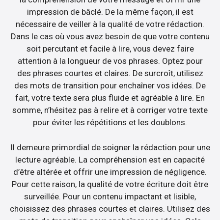
impression de bâclé. De la même façon, il est
nécessaire de veiller à la qualité de votre rédaction.
Dans le cas où vous avez besoin de que votre contenu
soit percutant et facile à lire, vous devez faire
attention à la longueur de vos phrases. Optez pour
des phrases courtes et claires. De surcroît, utilisez
des mots de transition pour enchaîner vos idées. De
fait, votre texte sera plus fluide et agréable à lire. En
somme, n’hésitez pas à relire et à corriger votre texte
pour éviter les répétitions et les doublons.
Il demeure primordial de soigner la rédaction pour une
lecture agréable. La compréhension est en capacité
d’être altérée et offrir une impression de négligence.
Pour cette raison, la qualité de votre écriture doit être
surveillée. Pour un contenu impactant et lisible,
choisissez des phrases courtes et claires. Utilisez des