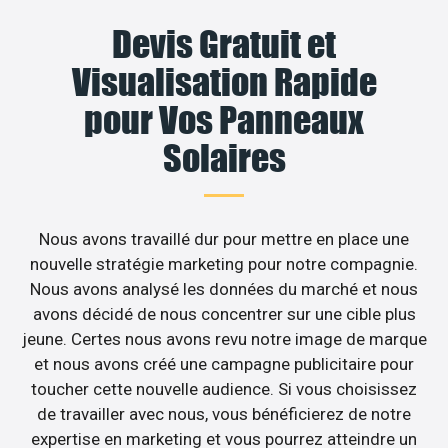
Devis Gratuit et
Visualisation Rapide
pour Vos Panneaux
Solaires
Nous avons travaillé dur pour mettre en place une
nouvelle stratégie marketing pour notre compagnie.
Nous avons analysé les données du marché et nous
avons décidé de nous concentrer sur une cible plus
jeune. Certes nous avons revu notre image de marque
et nous avons créé une campagne publicitaire pour
toucher cette nouvelle audience. Si vous choisissez
de travailler avec nous, vous bénéficierez de notre
expertise en marketing et vous pourrez atteindre un