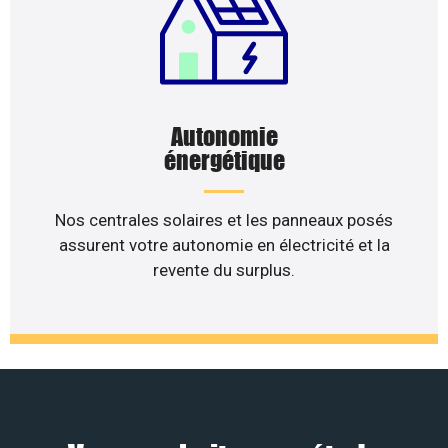
Autonomie
énergétique
Nos centrales solaires et les panneaux posés
assurent votre autonomie en électricité et la
revente du surplus.