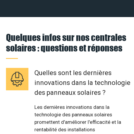
Quelques infos sur nos centrales
solaires : questions et réponses
Quelles sont les dernières
innovations dans la technologie
des panneaux solaires ?
Les dernières innovations dans la
technologie des panneaux solaires
promettent d'améliorer l'efficacité et la
rentabilité des installations