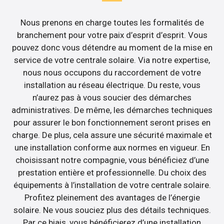
Nous prenons en charge toutes les formalités de
branchement pour votre paix d’esprit d’esprit. Vous
pouvez donc vous détendre au moment de la mise en
service de votre centrale solaire. Via notre expertise,
nous nous occupons du raccordement de votre
installation au réseau électrique. Du reste, vous
n’aurez pas à vous soucier des démarches
administratives. De même, les démarches techniques
pour assurer le bon fonctionnement seront prises en
charge. De plus, cela assure une sécurité maximale et
une installation conforme aux normes en vigueur. En
choisissant notre compagnie, vous bénéficiez d’une
prestation entière et professionnelle. Du choix des
équipements à l’installation de votre centrale solaire.
Profitez pleinement des avantages de l’énergie
solaire. Ne vous souciez plus des détails techniques.
Par ce biais, vous bénéficierez d’une installation