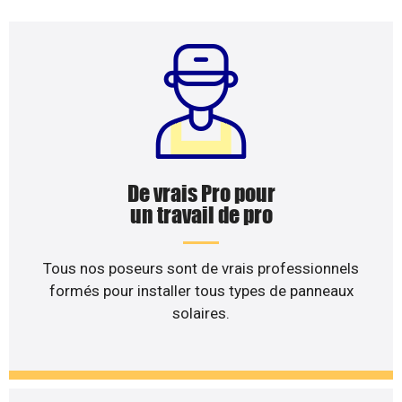
De vrais Pro pour
un travail de pro
Tous nos poseurs sont de vrais professionnels
formés pour installer tous types de panneaux
solaires.