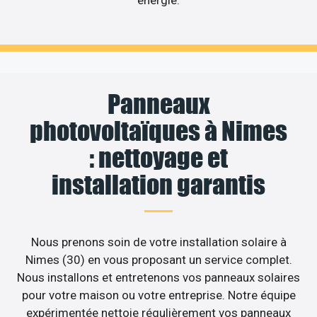
Panneaux
photovoltaïques à Nimes
: nettoyage et
installation garantis
Nous prenons soin de votre installation solaire à
Nimes (30) en vous proposant un service complet.
Nous installons et entretenons vos panneaux solaires
pour votre maison ou votre entreprise. Notre équipe
expérimentée nettoie régulièrement vos panneaux