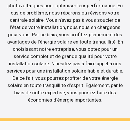
photovoltaïques pour optimiser leur performance. En
cas de problème, nous réparons ou révisons votre
centrale solaire. Vous n’avez pas à vous soucier de
l’état de votre installation, nous nous en chargeons
pour vous. Par ce biais, vous profitez pleinement des
avantages de l’énergie solaire en toute tranquillité. En
choisissant notre entreprise, vous optez pour un
service complet et de grande qualité pour votre
installation solaire. N’hésitez pas à faire appel à nos
services pour une installation solaire fiable et durable.
De ce fait, vous pourrez profiter de votre énergie
solaire en toute tranquillité d’esprit. Egalement, par le
biais de notre expertise, vous pourrez faire des
économies d’énergie importantes.