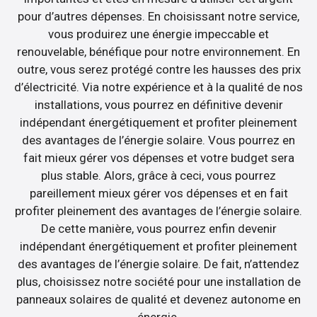
pour d’autres dépenses. En choisissant notre service,
vous produirez une énergie impeccable et
renouvelable, bénéfique pour notre environnement. En
outre, vous serez protégé contre les hausses des prix
d’électricité. Via notre expérience et à la qualité de nos
installations, vous pourrez en définitive devenir
indépendant énergétiquement et profiter pleinement
des avantages de l’énergie solaire. Vous pourrez en
fait mieux gérer vos dépenses et votre budget sera
plus stable. Alors, grâce à ceci, vous pourrez
pareillement mieux gérer vos dépenses et en fait
profiter pleinement des avantages de l’énergie solaire.
De cette manière, vous pourrez enfin devenir
indépendant énergétiquement et profiter pleinement
des avantages de l’énergie solaire. De fait, n’attendez
plus, choisissez notre société pour une installation de
panneaux solaires de qualité et devenez autonome en
énergie.