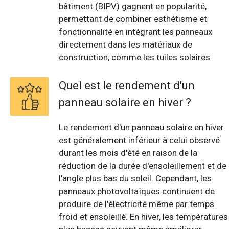
bâtiment (BIPV) gagnent en popularité,
permettant de combiner esthétisme et
fonctionnalité en intégrant les panneaux
directement dans les matériaux de
construction, comme les tuiles solaires.
Quel est le rendement d'un
panneau solaire en hiver ?
Le rendement d'un panneau solaire en hiver
est généralement inférieur à celui observé
durant les mois d'été en raison de la
réduction de la durée d'ensoleillement et de
l'angle plus bas du soleil. Cependant, les
panneaux photovoltaïques continuent de
produire de l'électricité même par temps
froid et ensoleillé. En hiver, les températures