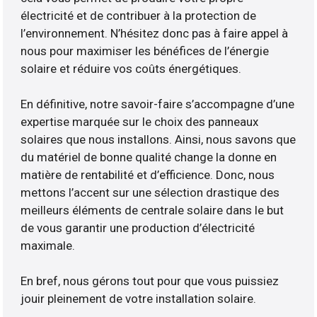
électricité et de contribuer à la protection de
l’environnement. N’hésitez donc pas à faire appel à
nous pour maximiser les bénéfices de l’énergie
solaire et réduire vos coûts énergétiques.
En définitive, notre savoir-faire s’accompagne d’une
expertise marquée sur le choix des panneaux
solaires que nous installons. Ainsi, nous savons que
du matériel de bonne qualité change la donne en
matière de rentabilité et d’efficience. Donc, nous
mettons l’accent sur une sélection drastique des
meilleurs éléments de centrale solaire dans le but
de vous garantir une production d’électricité
maximale.
En bref, nous gérons tout pour que vous puissiez
jouir pleinement de votre installation solaire.