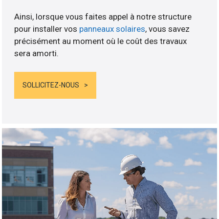
Ainsi, lorsque vous faites appel à notre structure
pour installer vos
panneaux solaires
, vous savez
précisément au moment où le coût des travaux
sera amorti.
SOLLICITEZ-NOUS