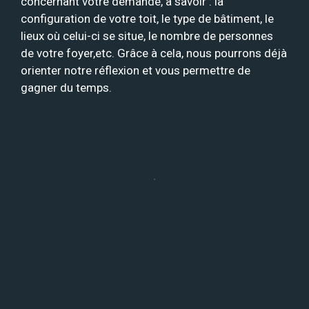
concernant votre demande, à savoir : la
configuration de votre toit, le type de bâtiment, le
lieux où celui-ci se situe, le nombre de personnes
de votre foyer,etc. Grâce à cela, nous pourrons déjà
orienter notre réflexion et vous permettre de
gagner du temps.