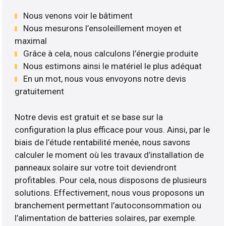
Nous venons voir le bâtiment
Nous mesurons l’ensoleillement moyen et
maximal
Grâce à cela, nous calculons l’énergie produite
Nous estimons ainsi le matériel le plus adéquat
En un mot, nous vous envoyons notre devis
gratuitement
Notre devis est gratuit et se base sur la
configuration la plus efficace pour vous. Ainsi, par le
biais de l’étude rentabilité menée, nous savons
calculer le moment où les travaux d’installation de
panneaux solaire sur votre toit deviendront
profitables. Pour cela, nous disposons de plusieurs
solutions. Effectivement, nous vous proposons un
branchement permettant l’autoconsommation ou
l’alimentation de batteries solaires, par exemple.