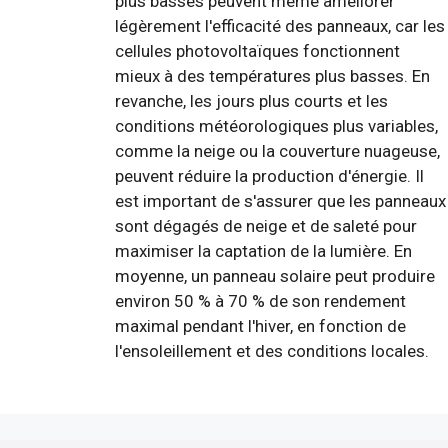
plus basses peuvent même améliorer
légèrement l'efficacité des panneaux, car les
cellules photovoltaïques fonctionnent
mieux à des températures plus basses. En
revanche, les jours plus courts et les
conditions météorologiques plus variables,
comme la neige ou la couverture nuageuse,
peuvent réduire la production d'énergie. Il
est important de s'assurer que les panneaux
sont dégagés de neige et de saleté pour
maximiser la captation de la lumière. En
moyenne, un panneau solaire peut produire
environ 50 % à 70 % de son rendement
maximal pendant l'hiver, en fonction de
l'ensoleillement et des conditions locales.