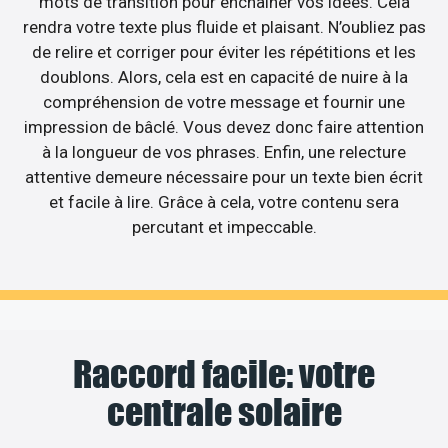
mots de transition pour enchaîner vos idées. Cela
rendra votre texte plus fluide et plaisant. N’oubliez pas
de relire et corriger pour éviter les répétitions et les
doublons. Alors, cela est en capacité de nuire à la
compréhension de votre message et fournir une
impression de bâclé. Vous devez donc faire attention
à la longueur de vos phrases. Enfin, une relecture
attentive demeure nécessaire pour un texte bien écrit
et facile à lire. Grâce à cela, votre contenu sera
percutant et impeccable.
Raccord facile: votre
centrale solaire