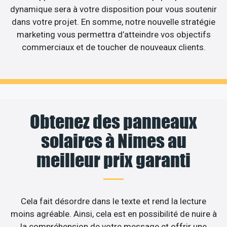
dynamique sera à votre disposition pour vous soutenir
dans votre projet. En somme, notre nouvelle stratégie
marketing vous permettra d’atteindre vos objectifs
commerciaux et de toucher de nouveaux clients.
Obtenez des panneaux
solaires à Nimes au
meilleur prix garanti
Cela fait désordre dans le texte et rend la lecture
moins agréable. Ainsi, cela est en possibilité de nuire à
la compréhension de votre message et offrir une