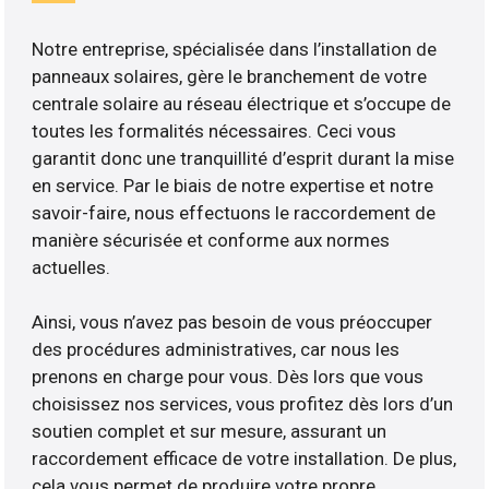
Notre entreprise, spécialisée dans l’installation de
panneaux solaires, gère le branchement de votre
centrale solaire au réseau électrique et s’occupe de
toutes les formalités nécessaires. Ceci vous
garantit donc une tranquillité d’esprit durant la mise
en service. Par le biais de notre expertise et notre
savoir-faire, nous effectuons le raccordement de
manière sécurisée et conforme aux normes
actuelles.
Ainsi, vous n’avez pas besoin de vous préoccuper
des procédures administratives, car nous les
prenons en charge pour vous. Dès lors que vous
choisissez nos services, vous profitez dès lors d’un
soutien complet et sur mesure, assurant un
raccordement efficace de votre installation. De plus,
cela vous permet de produire votre propre