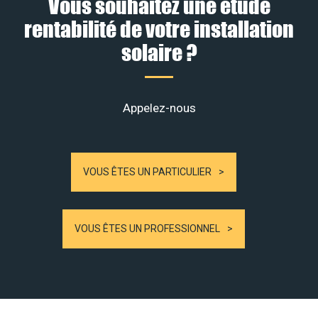
Vous souhaitez une étude
rentabilité de votre installation
solaire ?
Appelez-nous
VOUS ÊTES UN PARTICULIER
VOUS ÊTES UN PROFESSIONNEL