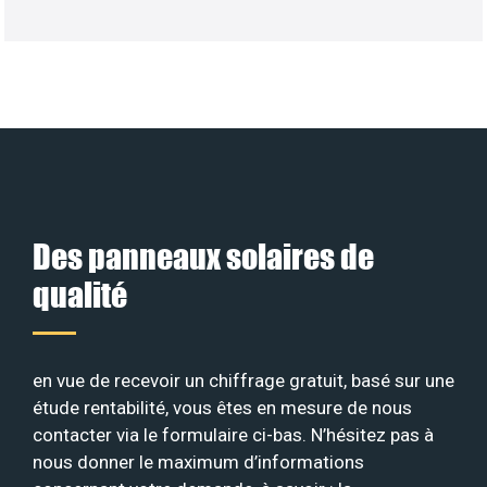
Des panneaux solaires de
qualité
en vue de recevoir un chiffrage gratuit, basé sur une
étude rentabilité, vous êtes en mesure de nous
contacter via le formulaire ci-bas. N’hésitez pas à
nous donner le maximum d’informations