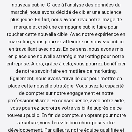
nouveau public. Grâce à l’analyse des données du
marché, nous avons décidé de cibler une audience
plus jeune. En fait, nous avons revu notre image de
marque et créé une campagne publicitaire pour
toucher cette nouvelle cible. Avec notre expérience en
marketing, vous pourrez atteindre un nouveau public
en travaillant avec nous. En ce sens, nous avons mis
en place une nouvelle stratégie marketing pour notre
entreprise. Alors, grâce à cela, vous pourrez bénéficier
de notre savoir-faire en matière de marketing.
Egalement, nous avons travaillé dur pour mettre en
place cette nouvelle stratégie. Vous avez la capacité
de compter sur notre engagement et notre
professionnalisme. En conséquence, avec notre aide,
vous pourrez accroître votre visibilité auprès de ce
nouveau public. En fin de compte, en optant pour notre
structure, vous ferez le bon choix pour votre
développement. Par ailleurs, notre équipe qualifiée et