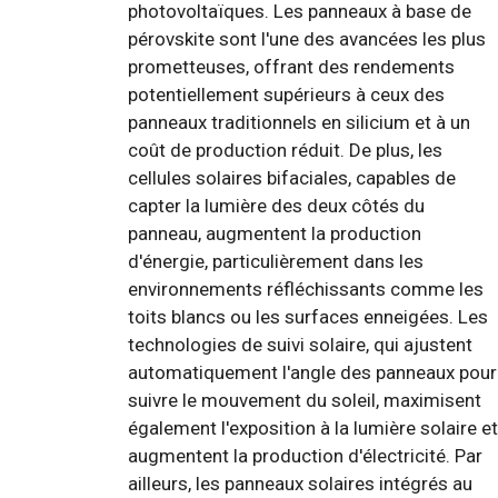
photovoltaïques. Les panneaux à base de
pérovskite sont l'une des avancées les plus
prometteuses, offrant des rendements
potentiellement supérieurs à ceux des
panneaux traditionnels en silicium et à un
coût de production réduit. De plus, les
cellules solaires bifaciales, capables de
capter la lumière des deux côtés du
panneau, augmentent la production
d'énergie, particulièrement dans les
environnements réfléchissants comme les
toits blancs ou les surfaces enneigées. Les
technologies de suivi solaire, qui ajustent
automatiquement l'angle des panneaux pour
suivre le mouvement du soleil, maximisent
également l'exposition à la lumière solaire et
augmentent la production d'électricité. Par
ailleurs, les panneaux solaires intégrés au