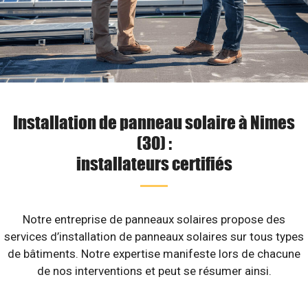
Installation de panneau solaire à Nimes
(30) :
installateurs certifiés
Notre entreprise de panneaux solaires propose des
services d’installation de panneaux solaires sur tous types
de bâtiments. Notre expertise manifeste lors de chacune
de nos interventions et peut se résumer ainsi.