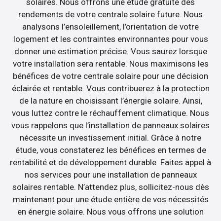
solaires. Nous offrons une étude gratuite des
rendements de votre centrale solaire future. Nous
analysons l’ensoleillement, l’orientation de votre
logement et les contraintes environnantes pour vous
donner une estimation précise. Vous saurez lorsque
votre installation sera rentable. Nous maximisons les
bénéfices de votre centrale solaire pour une décision
éclairée et rentable. Vous contribuerez à la protection
de la nature en choisissant l’énergie solaire. Ainsi,
vous luttez contre le réchauffement climatique. Nous
vous rappelons que l’installation de panneaux solaires
nécessite un investissement initial. Grâce à notre
étude, vous constaterez les bénéfices en termes de
rentabilité et de développement durable. Faites appel à
nos services pour une installation de panneaux
solaires rentable. N’attendez plus, sollicitez-nous dès
maintenant pour une étude entière de vos nécessités
en énergie solaire. Nous vous offrons une solution