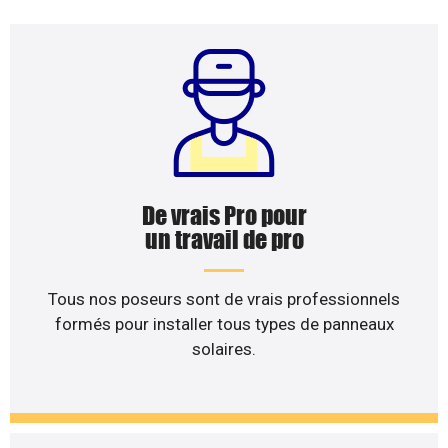
De vrais Pro pour
un travail de pro
Tous nos poseurs sont de vrais professionnels
formés pour installer tous types de panneaux
solaires.