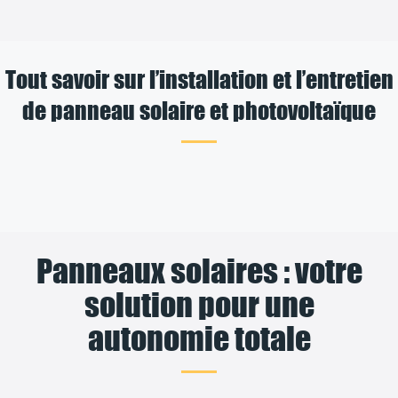
Tout savoir sur l’installation et l’entretien
de panneau solaire et photovoltaïque
Panneaux solaires : votre
solution pour une
autonomie totale