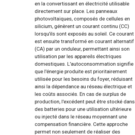
en la convertissant en électricité utilisable
directement sur place. Les panneaux
photovoltaïques, composés de cellules en
silicium, génèrent un courant continu (CC)
lorsqu'ils sont exposés au soleil. Ce courant
est ensuite transformé en courant alternatif
(CA) par un onduleur, permettant ainsi son
utilisation par les appareils électriques
domestiques. L'autoconsommation signifie
que l'énergie produite est prioritairement
utilisée pour les besoins du foyer, réduisant
ainsi la dépendance au réseau électrique et
les coûts associés. En cas de surplus de
production, l'excédent peut être stocké dans
des batteries pour une utilisation ultérieure
ou injecté dans le réseau moyennant une
compensation financière. Cette approche
permet non seulement de réaliser des