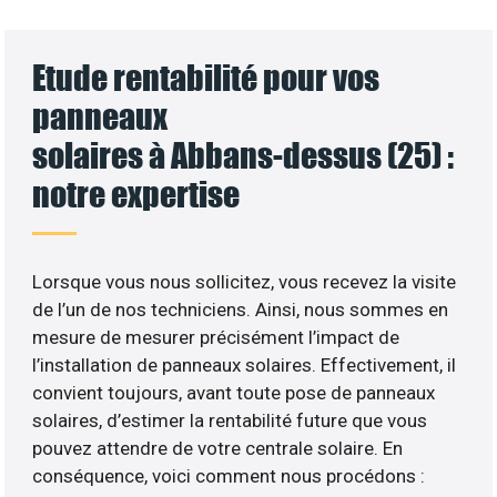
Etude rentabilité pour vos
panneaux
solaires à Abbans-dessus (25) :
notre expertise
Lorsque vous nous sollicitez, vous recevez la visite
de l’un de nos techniciens. Ainsi, nous sommes en
mesure de mesurer précisément l’impact de
l’installation de panneaux solaires. Effectivement, il
convient toujours, avant toute pose de panneaux
solaires, d’estimer la rentabilité future que vous
pouvez attendre de votre centrale solaire. En
conséquence, voici comment nous procédons :