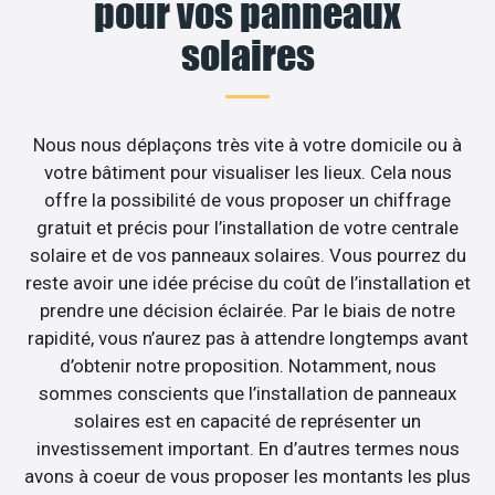
pour vos panneaux
solaires
Nous nous déplaçons très vite à votre domicile ou à
votre bâtiment pour visualiser les lieux. Cela nous
offre la possibilité de vous proposer un chiffrage
gratuit et précis pour l’installation de votre centrale
solaire et de vos panneaux solaires. Vous pourrez du
reste avoir une idée précise du coût de l’installation et
prendre une décision éclairée. Par le biais de notre
rapidité, vous n’aurez pas à attendre longtemps avant
d’obtenir notre proposition. Notamment, nous
sommes conscients que l’installation de panneaux
solaires est en capacité de représenter un
investissement important. En d’autres termes nous
avons à coeur de vous proposer les montants les plus