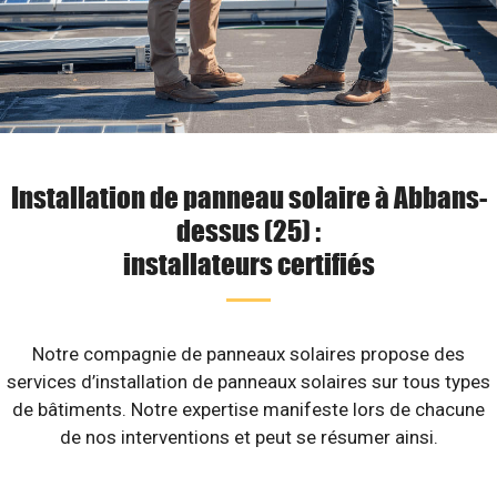
Installation de panneau solaire à Abbans-
dessus (25) :
installateurs certifiés
Notre compagnie de panneaux solaires propose des
services d’installation de panneaux solaires sur tous types
de bâtiments. Notre expertise manifeste lors de chacune
de nos interventions et peut se résumer ainsi.