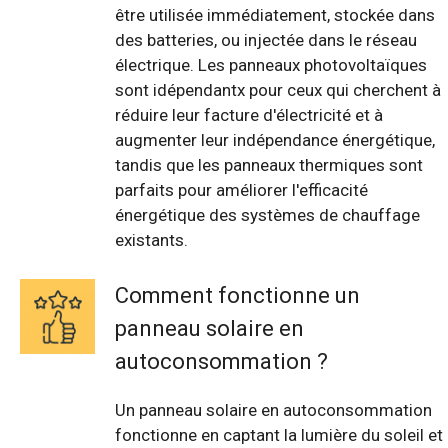
être utilisée immédiatement, stockée dans
des batteries, ou injectée dans le réseau
électrique. Les panneaux photovoltaïques
sont idépendantx pour ceux qui cherchent à
réduire leur facture d'électricité et à
augmenter leur indépendance énergétique,
tandis que les panneaux thermiques sont
parfaits pour améliorer l'efficacité
énergétique des systèmes de chauffage
existants.
Comment fonctionne un
panneau solaire en
autoconsommation ?
Un panneau solaire en autoconsommation
fonctionne en captant la lumière du soleil et