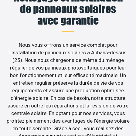
de panneaux solaires
avec garantie
Nous vous offrons un service complet pour
l’installation de panneaux solaires à Abbans-dessus
(25). Nous nous chargeons de même du ménage
régulier de vos panneaux photovoltaïques pour leur
bon fonctionnement et leur efficacité maximale. Un
entretien régulier préserve la durée de vie de vos
équipements et assure une production optimisée
d’énergie solaire. En cas de besoin, notre structure
assure en outre les réparations et la révision de votre
centrale solaire. En optant pour nos services, vous
profitez pleinement des avantages de l’énergie solaire
en toute sérénité. Grâce à ceci, vous réalisez des
économies sur votre facture d’électricité et