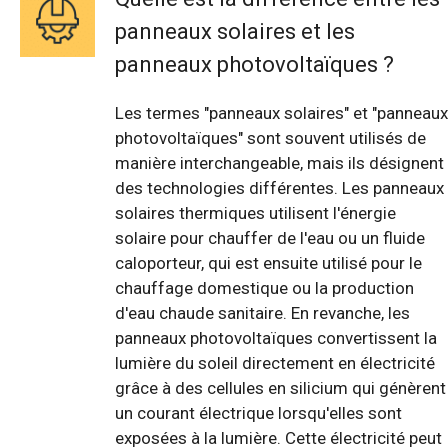
panneaux solaires et les
panneaux photovoltaïques ?
Les termes "panneaux solaires" et "panneaux
photovoltaïques" sont souvent utilisés de
manière interchangeable, mais ils désignent
des technologies différentes. Les panneaux
solaires thermiques utilisent l'énergie
solaire pour chauffer de l'eau ou un fluide
caloporteur, qui est ensuite utilisé pour le
chauffage domestique ou la production
d'eau chaude sanitaire. En revanche, les
panneaux photovoltaïques convertissent la
lumière du soleil directement en électricité
grâce à des cellules en silicium qui génèrent
un courant électrique lorsqu'elles sont
exposées à la lumière. Cette électricité peut