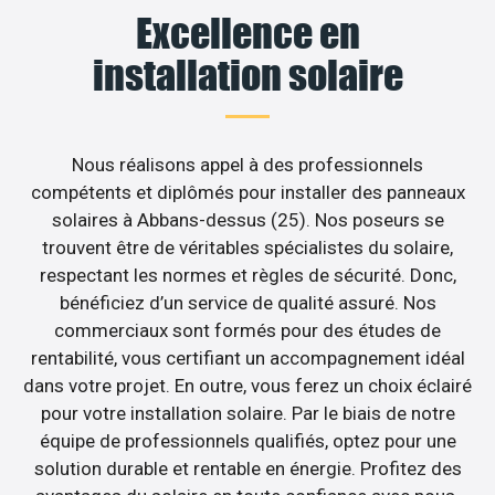
Excellence en
installation solaire
Nous réalisons appel à des professionnels
compétents et diplômés pour installer des panneaux
solaires à Abbans-dessus (25). Nos poseurs se
trouvent être de véritables spécialistes du solaire,
respectant les normes et règles de sécurité. Donc,
bénéficiez d’un service de qualité assuré. Nos
commerciaux sont formés pour des études de
rentabilité, vous certifiant un accompagnement idéal
dans votre projet. En outre, vous ferez un choix éclairé
pour votre installation solaire. Par le biais de notre
équipe de professionnels qualifiés, optez pour une
solution durable et rentable en énergie. Profitez des