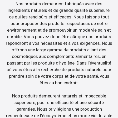
Nos produits demeurent fabriqués avec des
ingrédients naturels et de grande qualité supérieure,
ce qui les rend sûrs et efficaces. Nous faisons tout
pour proposer des produits respectueux de notre
environnement et de promouvoir un mode vie sain et
durable. Vous pouvez donc être sûr que nos produits
répondront à vos nécessités et à vos exigences. Nous
offrons une large gamme de produits allant des
cosmétiques aux compléments alimentaires, en
passant par les produits d’hygiène. Dans l’éventualité
où vous êtes à la recherche de produits naturels pour
prendre soin de votre corps et de votre santé, vous
êtes au bon endroit.
Nos produits demeurent naturels et impeccable
supérieure, pour une efficacité et une sécurité
garanties. Nous privilégions une production
respectueuse de l’écosystème et un mode vie durable