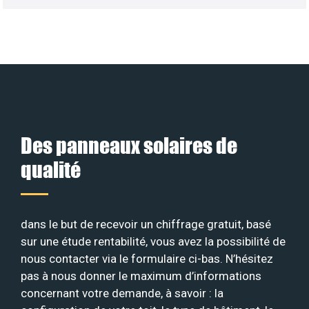
Des panneaux solaires de
qualité
dans le but de recevoir un chiffrage gratuit, basé
sur une étude rentabilité, vous avez la possibilité de
nous contacter via le formulaire ci-bas. N’hésitez
pas à nous donner le maximum d’informations
concernant votre demande, à savoir : la