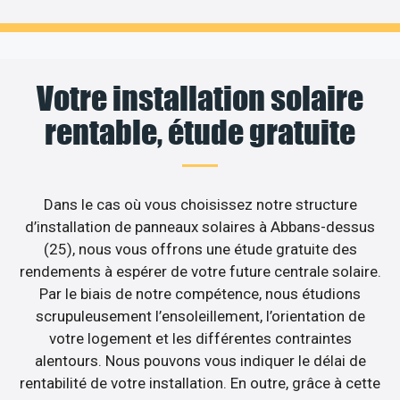
Votre installation solaire
rentable, étude gratuite
Dans le cas où vous choisissez notre structure
d’installation de panneaux solaires à Abbans-dessus
(25), nous vous offrons une étude gratuite des
rendements à espérer de votre future centrale solaire.
Par le biais de notre compétence, nous étudions
scrupuleusement l’ensoleillement, l’orientation de
votre logement et les différentes contraintes
alentours. Nous pouvons vous indiquer le délai de
rentabilité de votre installation. En outre, grâce à cette