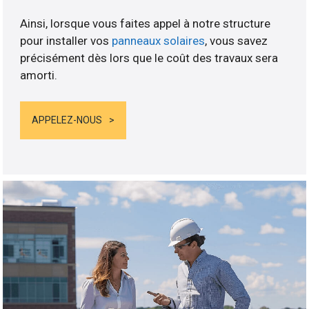
Ainsi, lorsque vous faites appel à notre structure
pour installer vos
panneaux solaires
, vous savez
précisément dès lors que le coût des travaux sera
amorti.
APPELEZ-NOUS