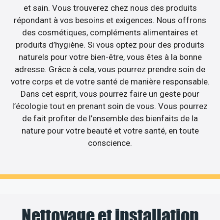
et sain. Vous trouverez chez nous des produits
répondant à vos besoins et exigences. Nous offrons
des cosmétiques, compléments alimentaires et
produits d’hygiène. Si vous optez pour des produits
naturels pour votre bien-être, vous êtes à la bonne
adresse. Grâce à cela, vous pourrez prendre soin de
votre corps et de votre santé de manière responsable.
Dans cet esprit, vous pourrez faire un geste pour
l’écologie tout en prenant soin de vous. Vous pourrez
de fait profiter de l’ensemble des bienfaits de la
nature pour votre beauté et votre santé, en toute
conscience.
Nettoyage et installation