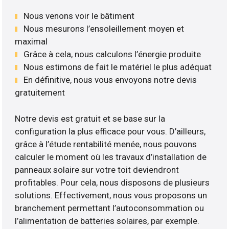
Nous venons voir le bâtiment
Nous mesurons l’ensoleillement moyen et
maximal
Grâce à cela, nous calculons l’énergie produite
Nous estimons de fait le matériel le plus adéquat
En définitive, nous vous envoyons notre devis
gratuitement
Notre devis est gratuit et se base sur la
configuration la plus efficace pour vous. D’ailleurs,
grâce à l’étude rentabilité menée, nous pouvons
calculer le moment où les travaux d’installation de
panneaux solaire sur votre toit deviendront
profitables. Pour cela, nous disposons de plusieurs
solutions. Effectivement, nous vous proposons un
branchement permettant l’autoconsommation ou
l’alimentation de batteries solaires, par exemple.