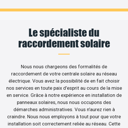
Le spécialiste du
raccordement solaire
Nous nous chargeons des formalités de
raccordement de votre centrale solaire au réseau
électrique. Vous avez la possibilité de en fait choisir
nos services en toute paix d’esprit au cours de la mise
en service. Grâce à notre expérience en installation de
panneaux solaires, nous nous occupons des
démarches administratives. Vous n’aurez rien à
craindre. Nous nous employons à tout pour que votre
installation soit correctement reliée au réseau. Cette