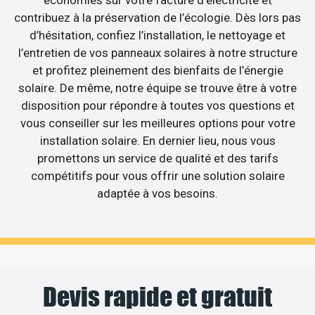
contribuez à la préservation de l’écologie. Dès lors pas
d’hésitation, confiez l’installation, le nettoyage et
l’entretien de vos panneaux solaires à notre structure
et profitez pleinement des bienfaits de l’énergie
solaire. De même, notre équipe se trouve être à votre
disposition pour répondre à toutes vos questions et
vous conseiller sur les meilleures options pour votre
installation solaire. En dernier lieu, nous vous
promettons un service de qualité et des tarifs
compétitifs pour vous offrir une solution solaire
adaptée à vos besoins.
Devis rapide et gratuit