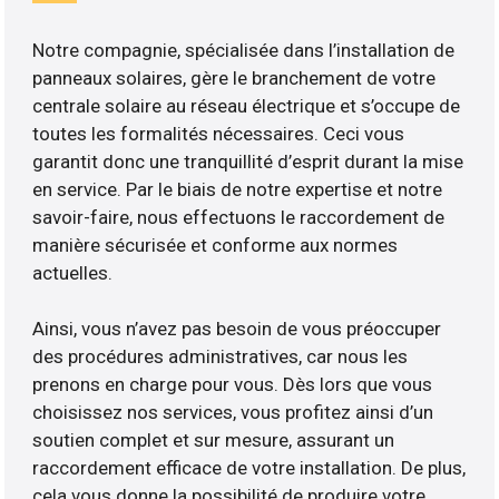
Notre compagnie, spécialisée dans l’installation de
panneaux solaires, gère le branchement de votre
centrale solaire au réseau électrique et s’occupe de
toutes les formalités nécessaires. Ceci vous
garantit donc une tranquillité d’esprit durant la mise
en service. Par le biais de notre expertise et notre
savoir-faire, nous effectuons le raccordement de
manière sécurisée et conforme aux normes
actuelles.
Ainsi, vous n’avez pas besoin de vous préoccuper
des procédures administratives, car nous les
prenons en charge pour vous. Dès lors que vous
choisissez nos services, vous profitez ainsi d’un
soutien complet et sur mesure, assurant un
raccordement efficace de votre installation. De plus,
cela vous donne la possibilité de produire votre