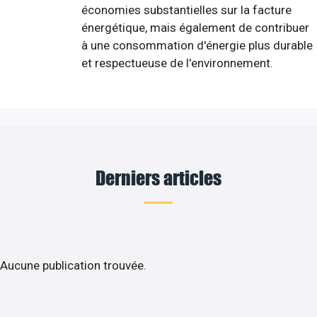
économies substantielles sur la facture
énergétique, mais également de contribuer
à une consommation d'énergie plus durable
et respectueuse de l'environnement.
Derniers articles
Aucune publication trouvée.