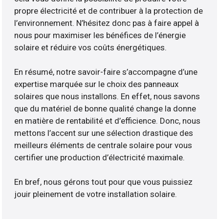
propre électricité et de contribuer à la protection de
l’environnement. N’hésitez donc pas à faire appel à
nous pour maximiser les bénéfices de l’énergie
solaire et réduire vos coûts énergétiques.
En résumé, notre savoir-faire s’accompagne d’une
expertise marquée sur le choix des panneaux
solaires que nous installons. En effet, nous savons
que du matériel de bonne qualité change la donne
en matière de rentabilité et d’efficience. Donc, nous
mettons l’accent sur une sélection drastique des
meilleurs éléments de centrale solaire pour vous
certifier une production d’électricité maximale.
En bref, nous gérons tout pour que vous puissiez
jouir pleinement de votre installation solaire.