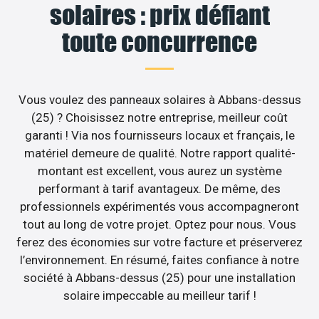
solaires : prix défiant
toute concurrence
Vous voulez des panneaux solaires à Abbans-dessus
(25) ? Choisissez notre entreprise, meilleur coût
garanti ! Via nos fournisseurs locaux et français, le
matériel demeure de qualité. Notre rapport qualité-
montant est excellent, vous aurez un système
performant à tarif avantageux. De même, des
professionnels expérimentés vous accompagneront
tout au long de votre projet. Optez pour nous. Vous
ferez des économies sur votre facture et préserverez
l’environnement. En résumé, faites confiance à notre
société à Abbans-dessus (25) pour une installation
solaire impeccable au meilleur tarif !