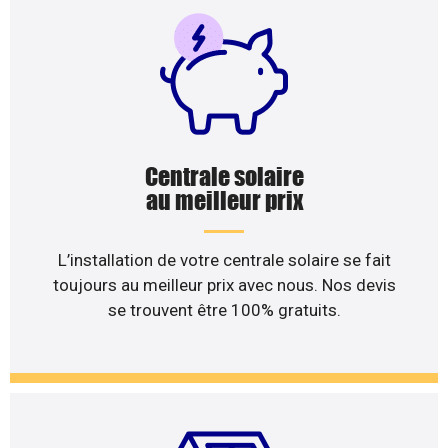
Centrale solaire
au meilleur prix
L’installation de votre centrale solaire se fait
toujours au meilleur prix avec nous. Nos devis
se trouvent être 100% gratuits.