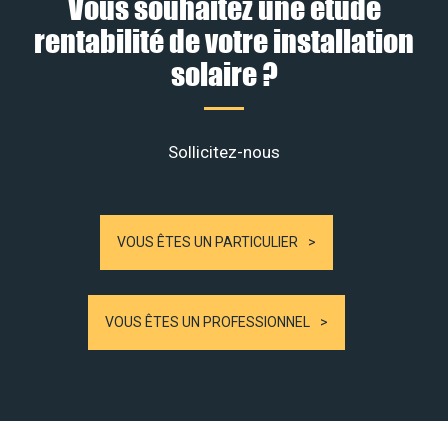
Vous souhaitez une étude
rentabilité de votre installation
solaire ?
Sollicitez-nous
VOUS ÊTES UN PARTICULIER
VOUS ÊTES UN PROFESSIONNEL