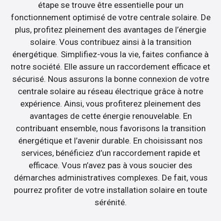
étape se trouve être essentielle pour un
fonctionnement optimisé de votre centrale solaire. De
plus, profitez pleinement des avantages de l’énergie
solaire. Vous contribuez ainsi à la transition
énergétique. Simplifiez-vous la vie, faites confiance à
notre société. Elle assure un raccordement efficace et
sécurisé. Nous assurons la bonne connexion de votre
centrale solaire au réseau électrique grâce à notre
expérience. Ainsi, vous profiterez pleinement des
avantages de cette énergie renouvelable. En
contribuant ensemble, nous favorisons la transition
énergétique et l’avenir durable. En choisissant nos
services, bénéficiez d’un raccordement rapide et
efficace. Vous n’avez pas à vous soucier des
démarches administratives complexes. De fait, vous
pourrez profiter de votre installation solaire en toute
sérénité.