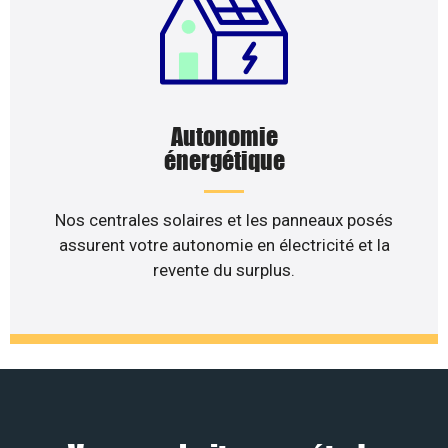
Autonomie
énergétique
Nos centrales solaires et les panneaux posés
assurent votre autonomie en électricité et la
revente du surplus.