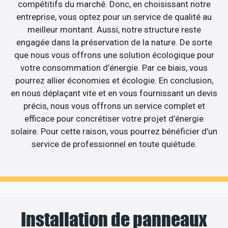
compétitifs du marché. Donc, en choisissant notre
entreprise, vous optez pour un service de qualité au
meilleur montant. Aussi, notre structure reste
engagée dans la préservation de la nature. De sorte
que nous vous offrons une solution écologique pour
votre consommation d’énergie. Par ce biais, vous
pourrez allier économies et écologie. En conclusion,
en nous déplaçant vite et en vous fournissant un devis
précis, nous vous offrons un service complet et
efficace pour concrétiser votre projet d’énergie
solaire. Pour cette raison, vous pourrez bénéficier d’un
service de professionnel en toute quiétude.
Installation de panneaux