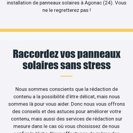
installation de panneaux solaires à Agonac (24). Vous
ne le regretterez pas !
Raccordez vos panneaux
solaires sans stress
Nous sommes conscients que la rédaction de
contenu a la possibilité d’être délicat, mais nous
sommes là pour vous aider. Donc nous vous offrons
des conseils et des astuces pour améliorer votre
contenu, mais aussi des services de rédaction sur
mesure dans le cas où vous choisissez de nous