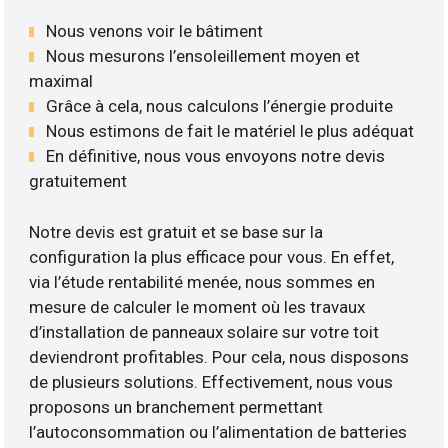
Nous venons voir le bâtiment
Nous mesurons l’ensoleillement moyen et
maximal
Grâce à cela, nous calculons l’énergie produite
Nous estimons de fait le matériel le plus adéquat
En définitive, nous vous envoyons notre devis
gratuitement
Notre devis est gratuit et se base sur la
configuration la plus efficace pour vous. En effet,
via l’étude rentabilité menée, nous sommes en
mesure de calculer le moment où les travaux
d’installation de panneaux solaire sur votre toit
deviendront profitables. Pour cela, nous disposons
de plusieurs solutions. Effectivement, nous vous
proposons un branchement permettant
l’autoconsommation ou l’alimentation de batteries