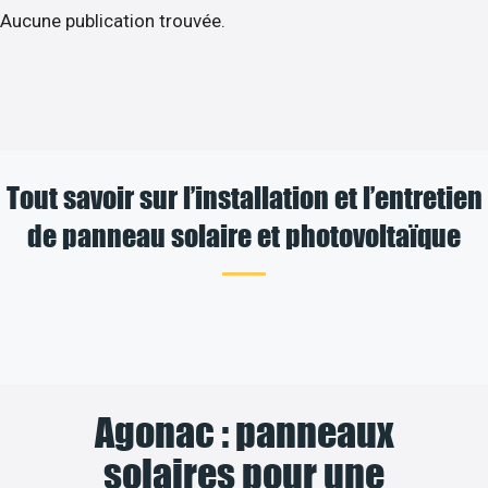
Aucune publication trouvée.
Tout savoir sur l’installation et l’entretien
de panneau solaire et photovoltaïque
Agonac : panneaux
solaires pour une