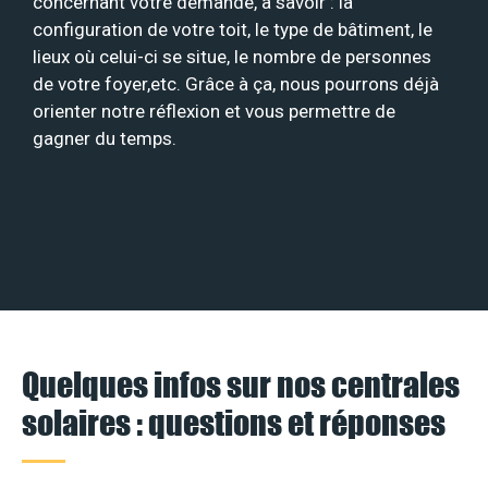
concernant votre demande, à savoir : la
configuration de votre toit, le type de bâtiment, le
lieux où celui-ci se situe, le nombre de personnes
de votre foyer,etc. Grâce à ça, nous pourrons déjà
orienter notre réflexion et vous permettre de
gagner du temps.
Quelques infos sur nos centrales
solaires : questions et réponses