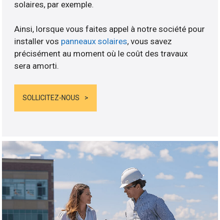
solaires, par exemple.
Ainsi, lorsque vous faites appel à notre société pour
installer vos
panneaux solaires
, vous savez
précisément au moment où le coût des travaux
sera amorti.
SOLLICITEZ-NOUS