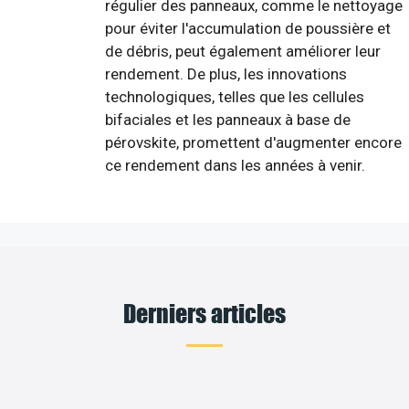
régulier des panneaux, comme le nettoyage
pour éviter l'accumulation de poussière et
de débris, peut également améliorer leur
rendement. De plus, les innovations
technologiques, telles que les cellules
bifaciales et les panneaux à base de
pérovskite, promettent d'augmenter encore
ce rendement dans les années à venir.
Derniers articles