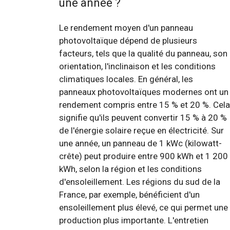
une année ?
Le rendement moyen d'un panneau
photovoltaïque dépend de plusieurs
facteurs, tels que la qualité du panneau, son
orientation, l'inclinaison et les conditions
climatiques locales. En général, les
panneaux photovoltaïques modernes ont un
rendement compris entre 15 % et 20 %. Cela
signifie qu'ils peuvent convertir 15 % à 20 %
de l'énergie solaire reçue en électricité. Sur
une année, un panneau de 1 kWc (kilowatt-
crête) peut produire entre 900 kWh et 1 200
kWh, selon la région et les conditions
d'ensoleillement. Les régions du sud de la
France, par exemple, bénéficient d'un
ensoleillement plus élevé, ce qui permet une
production plus importante. L'entretien