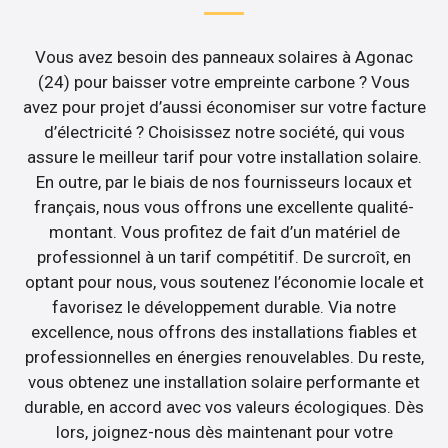
Vous avez besoin des panneaux solaires à Agonac
(24) pour baisser votre empreinte carbone ? Vous
avez pour projet d’aussi économiser sur votre facture
d’électricité ? Choisissez notre société, qui vous
assure le meilleur tarif pour votre installation solaire.
En outre, par le biais de nos fournisseurs locaux et
français, nous vous offrons une excellente qualité-
montant. Vous profitez de fait d’un matériel de
professionnel à un tarif compétitif. De surcroît, en
optant pour nous, vous soutenez l’économie locale et
favorisez le développement durable. Via notre
excellence, nous offrons des installations fiables et
professionnelles en énergies renouvelables. Du reste,
vous obtenez une installation solaire performante et
durable, en accord avec vos valeurs écologiques. Dès
lors, joignez-nous dès maintenant pour votre