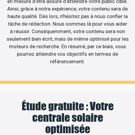
en mesure d’être assuré d’atteindre votre public cible.
Ainsi, grâce à notre expérience, votre contenu sera de
haute qualité. Dès lors, n’hésitez pas à nous confier la
tâche de rédaction. Nous sommes là pour vous aider
à réussir. Conséquemment, votre contenu sera non
seulement bien écrit, mais de même optimisé pour les
moteurs de recherche. En résumé, par ce biais, vous
pourrez atteindre vos objectifs en termes de
référencement.
Étude gratuite : Votre
centrale solaire
optimisée