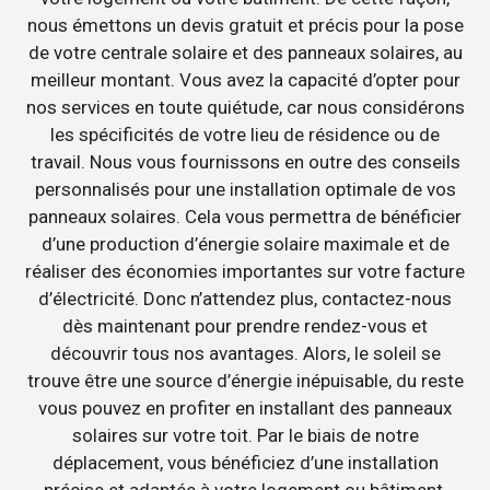
nous émettons un devis gratuit et précis pour la pose
de votre centrale solaire et des panneaux solaires, au
meilleur montant. Vous avez la capacité d’opter pour
nos services en toute quiétude, car nous considérons
les spécificités de votre lieu de résidence ou de
travail. Nous vous fournissons en outre des conseils
personnalisés pour une installation optimale de vos
panneaux solaires. Cela vous permettra de bénéficier
d’une production d’énergie solaire maximale et de
réaliser des économies importantes sur votre facture
d’électricité. Donc n’attendez plus, contactez-nous
dès maintenant pour prendre rendez-vous et
découvrir tous nos avantages. Alors, le soleil se
trouve être une source d’énergie inépuisable, du reste
vous pouvez en profiter en installant des panneaux
solaires sur votre toit. Par le biais de notre
déplacement, vous bénéficiez d’une installation