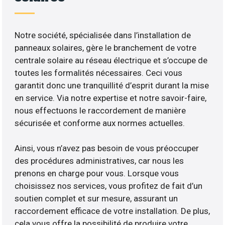
Notre société, spécialisée dans l’installation de
panneaux solaires, gère le branchement de votre
centrale solaire au réseau électrique et s’occupe de
toutes les formalités nécessaires. Ceci vous
garantit donc une tranquillité d’esprit durant la mise
en service. Via notre expertise et notre savoir-faire,
nous effectuons le raccordement de manière
sécurisée et conforme aux normes actuelles.
Ainsi, vous n’avez pas besoin de vous préoccuper
des procédures administratives, car nous les
prenons en charge pour vous. Lorsque vous
choisissez nos services, vous profitez de fait d’un
soutien complet et sur mesure, assurant un
raccordement efficace de votre installation. De plus,
cela vous offre la possibilité de produire votre