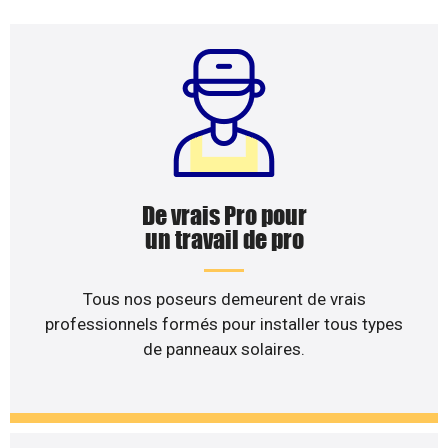
De vrais Pro pour
un travail de pro
Tous nos poseurs demeurent de vrais
professionnels formés pour installer tous types
de panneaux solaires.