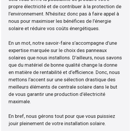
propre électricité et de contribuer à la protection de
l’environnement. N’hésitez donc pas à faire appel à
nous pour maximiser les bénéfices de l’énergie
solaire et réduire vos coûts énergétiques.
En un mot, notre savoir-faire s’accompagne d’une
expertise marquée sur le choix des panneaux
solaires que nous installons. D’ailleurs, nous savons
que du matériel de bonne qualité change la donne
en matière de rentabilité et d’efficience. Donc, nous
mettons l’accent sur une sélection drastique des
meilleurs éléments de centrale solaire dans le but
de vous garantir une production d’électricité
maximale.
En bref, nous gérons tout pour que vous puissiez
jouir pleinement de votre installation solaire.