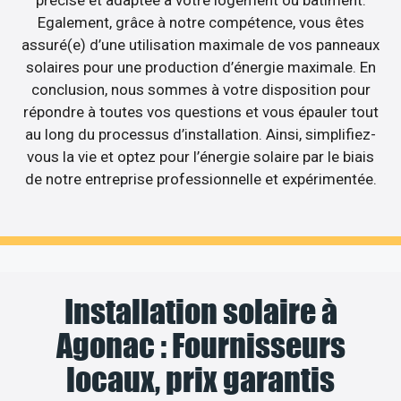
précise et adaptée à votre logement ou bâtiment.
Egalement, grâce à notre compétence, vous êtes
assuré(e) d’une utilisation maximale de vos panneaux
solaires pour une production d’énergie maximale. En
conclusion, nous sommes à votre disposition pour
répondre à toutes vos questions et vous épauler tout
au long du processus d’installation. Ainsi, simplifiez-
vous la vie et optez pour l’énergie solaire par le biais
de notre entreprise professionnelle et expérimentée.
Installation solaire à
Agonac : Fournisseurs
locaux, prix garantis