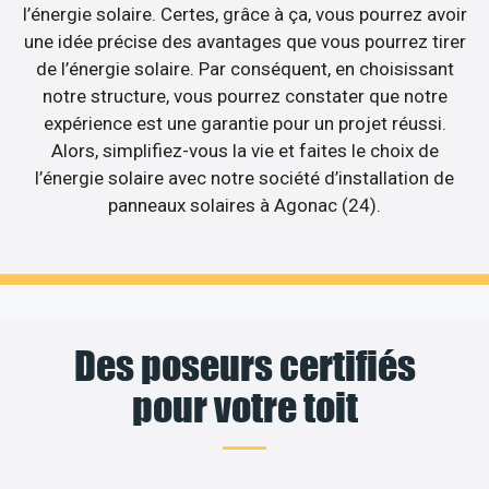
l’énergie solaire. Certes, grâce à ça, vous pourrez avoir
une idée précise des avantages que vous pourrez tirer
de l’énergie solaire. Par conséquent, en choisissant
notre structure, vous pourrez constater que notre
expérience est une garantie pour un projet réussi.
Alors, simplifiez-vous la vie et faites le choix de
l’énergie solaire avec notre société d’installation de
panneaux solaires à Agonac (24).
Des poseurs certifiés
pour votre toit