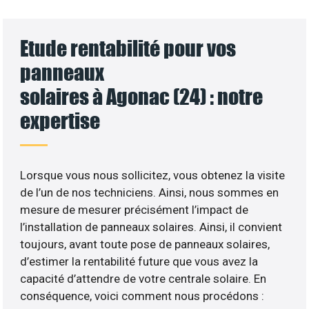
Etude rentabilité pour vos
panneaux
solaires à Agonac (24) : notre
expertise
Lorsque vous nous sollicitez, vous obtenez la visite
de l’un de nos techniciens. Ainsi, nous sommes en
mesure de mesurer précisément l’impact de
l’installation de panneaux solaires. Ainsi, il convient
toujours, avant toute pose de panneaux solaires,
d’estimer la rentabilité future que vous avez la
capacité d’attendre de votre centrale solaire. En
conséquence, voici comment nous procédons :