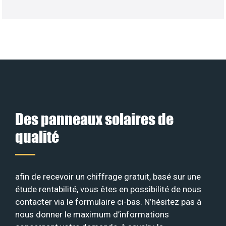
Des panneaux solaires de
qualité
afin de recevoir un chiffrage gratuit, basé sur une
étude rentabilité, vous êtes en possibilité de nous
contacter via le formulaire ci-bas. N’hésitez pas à
nous donner le maximum d’informations