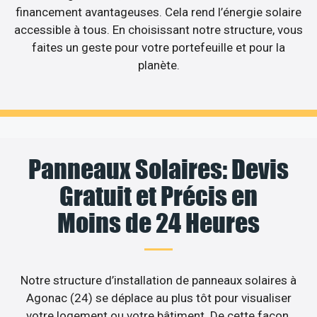
financement avantageuses. Cela rend l’énergie solaire
accessible à tous. En choisissant notre structure, vous
faites un geste pour votre portefeuille et pour la
planète.
Panneaux Solaires: Devis
Gratuit et Précis en
Moins de 24 Heures
Notre structure d’installation de panneaux solaires à
Agonac (24) se déplace au plus tôt pour visualiser
votre logement ou votre bâtiment. De cette façon,