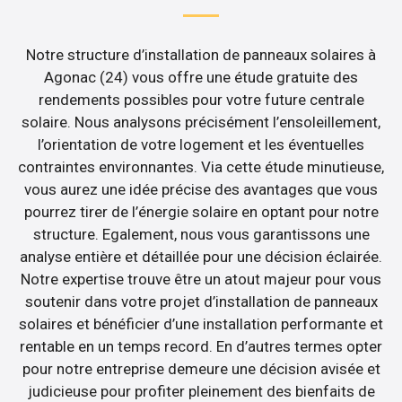
Notre structure d’installation de panneaux solaires à
Agonac (24) vous offre une étude gratuite des
rendements possibles pour votre future centrale
solaire. Nous analysons précisément l’ensoleillement,
l’orientation de votre logement et les éventuelles
contraintes environnantes. Via cette étude minutieuse,
vous aurez une idée précise des avantages que vous
pourrez tirer de l’énergie solaire en optant pour notre
structure. Egalement, nous vous garantissons une
analyse entière et détaillée pour une décision éclairée.
Notre expertise trouve être un atout majeur pour vous
soutenir dans votre projet d’installation de panneaux
solaires et bénéficier d’une installation performante et
rentable en un temps record. En d’autres termes opter
pour notre entreprise demeure une décision avisée et
judicieuse pour profiter pleinement des bienfaits de