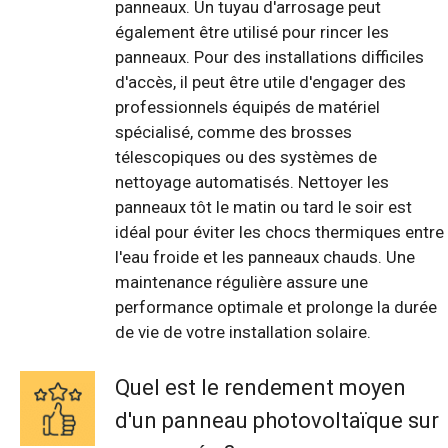
panneaux. Un tuyau d'arrosage peut
également être utilisé pour rincer les
panneaux. Pour des installations difficiles
d'accès, il peut être utile d'engager des
professionnels équipés de matériel
spécialisé, comme des brosses
télescopiques ou des systèmes de
nettoyage automatisés. Nettoyer les
panneaux tôt le matin ou tard le soir est
idéal pour éviter les chocs thermiques entre
l'eau froide et les panneaux chauds. Une
maintenance régulière assure une
performance optimale et prolonge la durée
de vie de votre installation solaire.
Quel est le rendement moyen
d'un panneau photovoltaïque sur