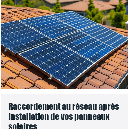
Raccordement au réseau après
installation de vos panneaux
solaires