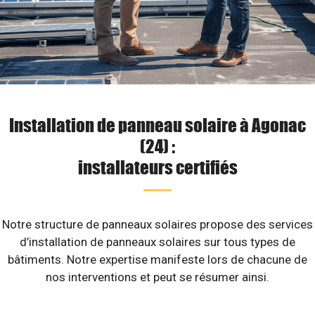
Installation de panneau solaire à Agonac
(24) :
installateurs certifiés
Notre structure de panneaux solaires propose des services
d’installation de panneaux solaires sur tous types de
bâtiments. Notre expertise manifeste lors de chacune de
nos interventions et peut se résumer ainsi.