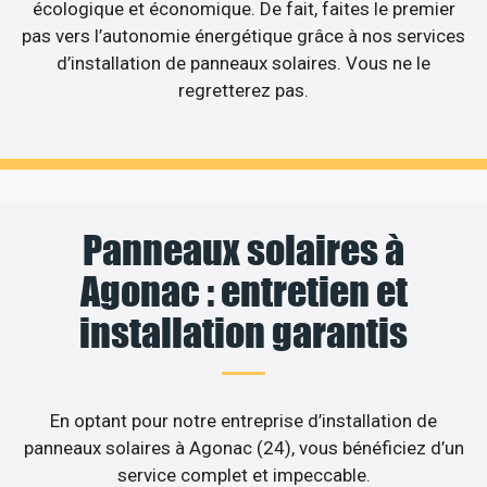
écologique et économique. De fait, faites le premier
pas vers l’autonomie énergétique grâce à nos services
d’installation de panneaux solaires. Vous ne le
regretterez pas.
Panneaux solaires à
Agonac : entretien et
installation garantis
En optant pour notre entreprise d’installation de
panneaux solaires à Agonac (24), vous bénéficiez d’un
service complet et impeccable.