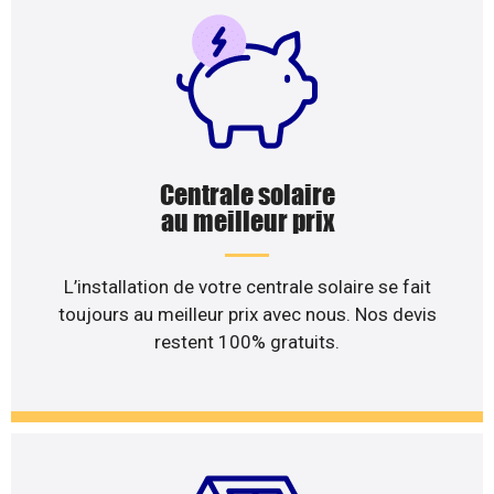
Centrale solaire
au meilleur prix
L’installation de votre centrale solaire se fait
toujours au meilleur prix avec nous. Nos devis
restent 100% gratuits.