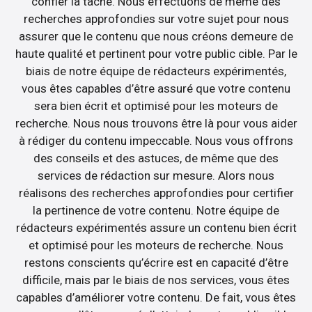
confier la tâche. Nous effectuons de même des
recherches approfondies sur votre sujet pour nous
assurer que le contenu que nous créons demeure de
haute qualité et pertinent pour votre public cible. Par le
biais de notre équipe de rédacteurs expérimentés,
vous êtes capables d’être assuré que votre contenu
sera bien écrit et optimisé pour les moteurs de
recherche. Nous nous trouvons être là pour vous aider
à rédiger du contenu impeccable. Nous vous offrons
des conseils et des astuces, de même que des
services de rédaction sur mesure. Alors nous
réalisons des recherches approfondies pour certifier
la pertinence de votre contenu. Notre équipe de
rédacteurs expérimentés assure un contenu bien écrit
et optimisé pour les moteurs de recherche. Nous
restons conscients qu’écrire est en capacité d’être
difficile, mais par le biais de nos services, vous êtes
capables d’améliorer votre contenu. De fait, vous êtes