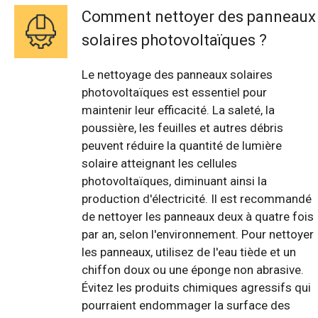
Comment nettoyer des panneaux
solaires photovoltaïques ?
Le nettoyage des panneaux solaires
photovoltaïques est essentiel pour
maintenir leur efficacité. La saleté, la
poussière, les feuilles et autres débris
peuvent réduire la quantité de lumière
solaire atteignant les cellules
photovoltaïques, diminuant ainsi la
production d'électricité. Il est recommandé
de nettoyer les panneaux deux à quatre fois
par an, selon l'environnement. Pour nettoyer
les panneaux, utilisez de l'eau tiède et un
chiffon doux ou une éponge non abrasive.
Évitez les produits chimiques agressifs qui
pourraient endommager la surface des