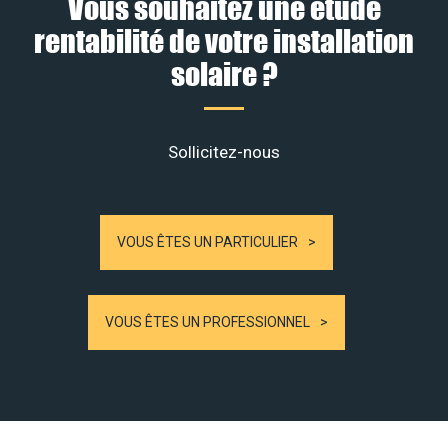
Vous souhaitez une étude
rentabilité de votre installation
solaire ?
Sollicitez-nous
VOUS ÊTES UN PARTICULIER
VOUS ÊTES UN PROFESSIONNEL