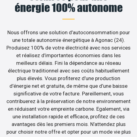
énergie 100% autonome
Nous offrons une solution d’autoconsommation pour
une totale autonomie énergétique à Agonac (24).
Produisez 100% de votre électricité avec nos services
et réalisez d’importantes économies dans les
meilleurs délais. Fini la dépendance au réseau
électrique traditionnel avec ses coûts habituellement
plus élevés. Vous profiterez d’une production
d’énergie net et gratuite, de même que d’une baisse
significative de votre facture. Pareillement, vous
contribuerez à la préservation de notre environnement
en réduisant votre empreinte carbone. Egalement, via
une installation rapide et efficace, profitez de ces
avantages dès les premiers mois. N’attendez plus
pour choisir notre offre et opter pour un mode vie plus