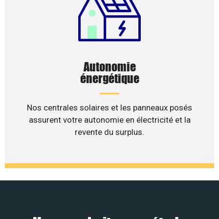
Autonomie
énergétique
Nos centrales solaires et les panneaux posés
assurent votre autonomie en électricité et la
revente du surplus.