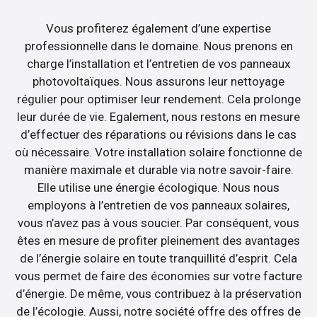
Vous profiterez également d’une expertise
professionnelle dans le domaine. Nous prenons en
charge l’installation et l’entretien de vos panneaux
photovoltaïques. Nous assurons leur nettoyage
régulier pour optimiser leur rendement. Cela prolonge
leur durée de vie. Egalement, nous restons en mesure
d’effectuer des réparations ou révisions dans le cas
où nécessaire. Votre installation solaire fonctionne de
manière maximale et durable via notre savoir-faire.
Elle utilise une énergie écologique. Nous nous
employons à l’entretien de vos panneaux solaires,
vous n’avez pas à vous soucier. Par conséquent, vous
êtes en mesure de profiter pleinement des avantages
de l’énergie solaire en toute tranquillité d’esprit. Cela
vous permet de faire des économies sur votre facture
d’énergie. De même, vous contribuez à la préservation
de l’écologie. Aussi, notre société offre des offres de