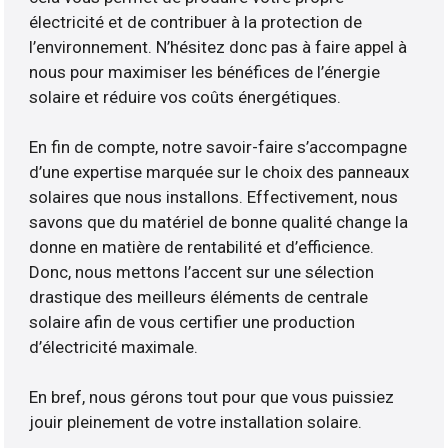
électricité et de contribuer à la protection de
l’environnement. N’hésitez donc pas à faire appel à
nous pour maximiser les bénéfices de l’énergie
solaire et réduire vos coûts énergétiques.
En fin de compte, notre savoir-faire s’accompagne
d’une expertise marquée sur le choix des panneaux
solaires que nous installons. Effectivement, nous
savons que du matériel de bonne qualité change la
donne en matière de rentabilité et d’efficience.
Donc, nous mettons l’accent sur une sélection
drastique des meilleurs éléments de centrale
solaire afin de vous certifier une production
d’électricité maximale.
En bref, nous gérons tout pour que vous puissiez
jouir pleinement de votre installation solaire.