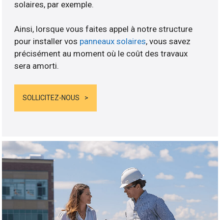
solaires, par exemple.
Ainsi, lorsque vous faites appel à notre structure
pour installer vos
panneaux solaires
, vous savez
précisément au moment où le coût des travaux
sera amorti.
SOLLICITEZ-NOUS