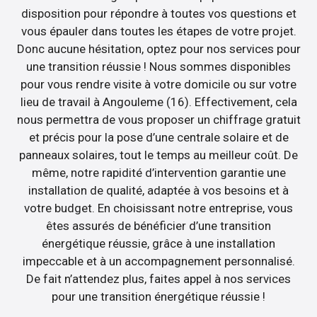
disposition pour répondre à toutes vos questions et
vous épauler dans toutes les étapes de votre projet.
Donc aucune hésitation, optez pour nos services pour
une transition réussie ! Nous sommes disponibles
pour vous rendre visite à votre domicile ou sur votre
lieu de travail à Angouleme (16). Effectivement, cela
nous permettra de vous proposer un chiffrage gratuit
et précis pour la pose d’une centrale solaire et de
panneaux solaires, tout le temps au meilleur coût. De
même, notre rapidité d’intervention garantie une
installation de qualité, adaptée à vos besoins et à
votre budget. En choisissant notre entreprise, vous
êtes assurés de bénéficier d’une transition
énergétique réussie, grâce à une installation
impeccable et à un accompagnement personnalisé.
De fait n’attendez plus, faites appel à nos services
pour une transition énergétique réussie !