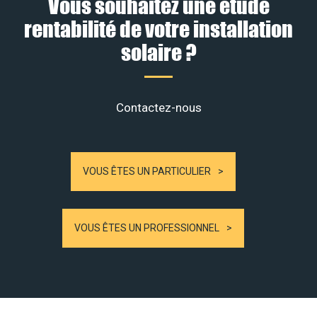
Vous souhaitez une étude
rentabilité de votre installation
solaire ?
Contactez-nous
VOUS ÊTES UN PARTICULIER
VOUS ÊTES UN PROFESSIONNEL