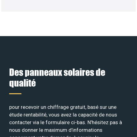
Des panneaux solaires de
qualité
pour recevoir un chiffrage gratuit, basé sur une
étude rentabilité, vous avez la capacité de nous
contacter via le formulaire ci-bas. N’hésitez pas à
nous donner le maximum d’informations