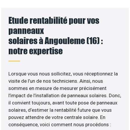
Etude rentabilité pour vos
panneaux
solaires à Angouleme (16) :
notre expertise
Lorsque vous nous sollicitez, vous réceptionnez la
visite de l’un de nos techniciens. Ainsi, nous
sommes en mesure de mesurer précisément
l’impact de l’installation de panneaux solaires. Donc,
il convient toujours, avant toute pose de panneaux
solaires, d’estimer la rentabilité future que vous
pouvez attendre de votre centrale solaire. En
conséquence, voici comment nous procédons :