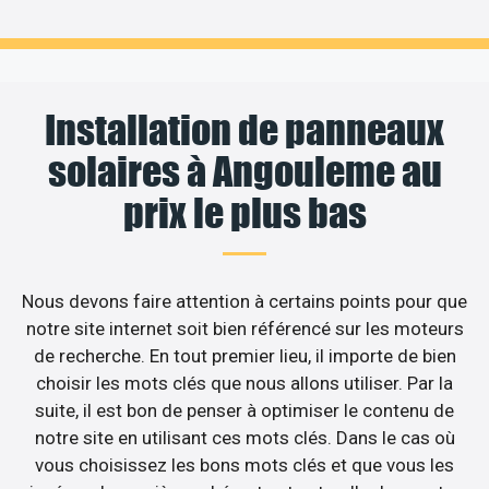
Installation de panneaux
solaires à Angouleme au
prix le plus bas
Nous devons faire attention à certains points pour que
notre site internet soit bien référencé sur les moteurs
de recherche. En tout premier lieu, il importe de bien
choisir les mots clés que nous allons utiliser. Par la
suite, il est bon de penser à optimiser le contenu de
notre site en utilisant ces mots clés. Dans le cas où
vous choisissez les bons mots clés et que vous les