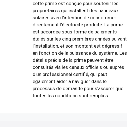
cette prime est conçue pour soutenir les
propriétaires qui installent des panneaux
solaires avec l'intention de consommer
directement l'électricité produite. La prime
est accordée sous forme de paiements
étalés sur les cinq premières années suivant
l'installation, et son montant est dégressif
en fonction de la puissance du système. Les
détails précis de la prime peuvent être
consultés via les canaux officiels ou auprès
d'un professionnel certifié, qui peut
également aider à naviguer dans le
processus de demande pour s'assurer que
toutes les conditions sont remplies.