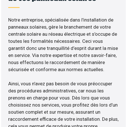
Notre entreprise, spécialisée dans l’installation de
panneaux solaires, gère le branchement de votre
centrale solaire au réseau électrique et s’occupe de
toutes les formalités nécessaires. Ceci vous
garantit donc une tranquillité d’esprit durant la mise
en service. Via notre expertise et notre savoir-faire,
nous effectuons le raccordement de manière
sécurisée et conforme aux normes actuelles.
Ainsi, vous n’avez pas besoin de vous préoccuper
des procédures administratives, car nous les
prenons en charge pour vous. Dès lors que vous
choisissez nos services, vous profitez dès lors d’un
soutien complet et sur mesure, assurant un
raccordement efficace de votre installation. De plus,
cela vous permet de produire votre propre