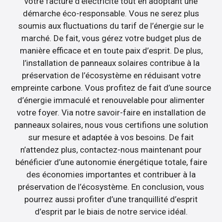
votre facture d’électricité tout en adoptant une
démarche éco-responsable. Vous ne serez plus
soumis aux fluctuations du tarif de l’énergie sur le
marché. De fait, vous gérez votre budget plus de
manière efficace et en toute paix d’esprit. De plus,
l’installation de panneaux solaires contribue à la
préservation de l’écosystème en réduisant votre
empreinte carbone. Vous profitez de fait d’une source
d’énergie immaculé et renouvelable pour alimenter
votre foyer. Via notre savoir-faire en installation de
panneaux solaires, nous vous certifions une solution
sur mesure et adaptée à vos besoins. De fait
n’attendez plus, contactez-nous maintenant pour
bénéficier d’une autonomie énergétique totale, faire
des économies importantes et contribuer à la
préservation de l’écosystème. En conclusion, vous
pourrez aussi profiter d’une tranquillité d’esprit
d’esprit par le biais de notre service idéal.