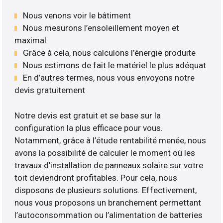
Nous venons voir le bâtiment
Nous mesurons l’ensoleillement moyen et
maximal
Grâce à cela, nous calculons l’énergie produite
Nous estimons de fait le matériel le plus adéquat
En d’autres termes, nous vous envoyons notre
devis gratuitement
Notre devis est gratuit et se base sur la
configuration la plus efficace pour vous.
Notamment, grâce à l’étude rentabilité menée, nous
avons la possibilité de calculer le moment où les
travaux d’installation de panneaux solaire sur votre
toit deviendront profitables. Pour cela, nous
disposons de plusieurs solutions. Effectivement,
nous vous proposons un branchement permettant
l’autoconsommation ou l’alimentation de batteries