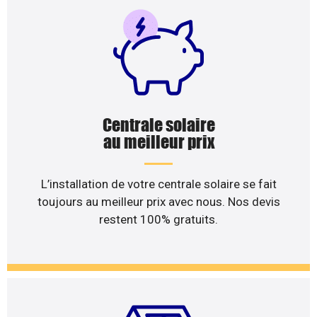
Centrale solaire
au meilleur prix
L’installation de votre centrale solaire se fait
toujours au meilleur prix avec nous. Nos devis
restent 100% gratuits.