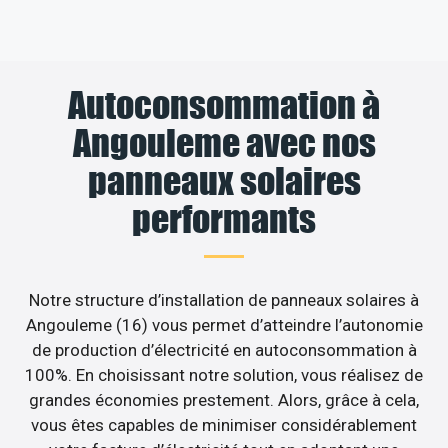
Autoconsommation à
Angouleme avec nos
panneaux solaires
performants
Notre structure d’installation de panneaux solaires à
Angouleme (16) vous permet d’atteindre l’autonomie
de production d’électricité en autoconsommation à
100%. En choisissant notre solution, vous réalisez de
grandes économies prestement. Alors, grâce à cela,
vous êtes capables de minimiser considérablement