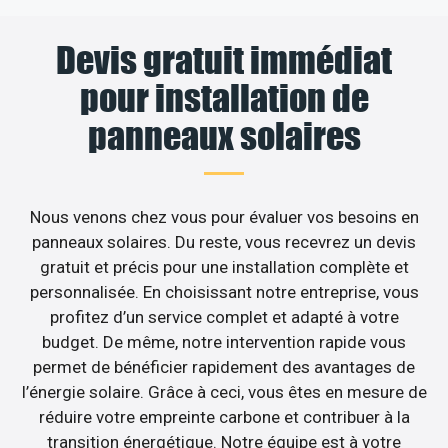
Devis gratuit immédiat
pour installation de
panneaux solaires
Nous venons chez vous pour évaluer vos besoins en
panneaux solaires. Du reste, vous recevrez un devis
gratuit et précis pour une installation complète et
personnalisée. En choisissant notre entreprise, vous
profitez d’un service complet et adapté à votre
budget. De même, notre intervention rapide vous
permet de bénéficier rapidement des avantages de
l’énergie solaire. Grâce à ceci, vous êtes en mesure de
réduire votre empreinte carbone et contribuer à la
transition énergétique. Notre équipe est à votre