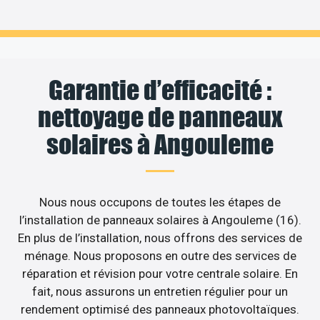
Garantie d’efficacité :
nettoyage de panneaux
solaires à Angouleme
Nous nous occupons de toutes les étapes de
l’installation de panneaux solaires à Angouleme (16).
En plus de l’installation, nous offrons des services de
ménage. Nous proposons en outre des services de
réparation et révision pour votre centrale solaire. En
fait, nous assurons un entretien régulier pour un
rendement optimisé des panneaux photovoltaïques.