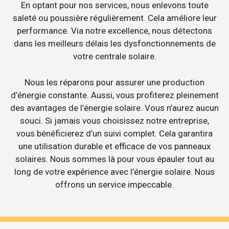
En optant pour nos services, nous enlevons toute
saleté ou poussière régulièrement. Cela améliore leur
performance. Via notre excellence, nous détectons
dans les meilleurs délais les dysfonctionnements de
votre centrale solaire.
Nous les réparons pour assurer une production
d’énergie constante. Aussi, vous profiterez pleinement
des avantages de l’énergie solaire. Vous n’aurez aucun
souci. Si jamais vous choisissez notre entreprise,
vous bénéficierez d’un suivi complet. Cela garantira
une utilisation durable et efficace de vos panneaux
solaires. Nous sommes là pour vous épauler tout au
long de votre expérience avec l’énergie solaire. Nous
offrons un service impeccable.