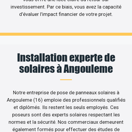
investissement. Par ce biais, vous avez la capacité
d’évaluer l’impact financier de votre projet.
Installation experte de
solaires à Angouleme
Notre entreprise de pose de panneaux solaires à
Angouleme (16) emploie des professionnels qualifiés
et diplômés. Ils restent les seuls employés. Ces
poseurs sont des experts solaires respectant les
normes et la sécurité. Nos commerciaux demeurent
également formés pour effectuer des études de