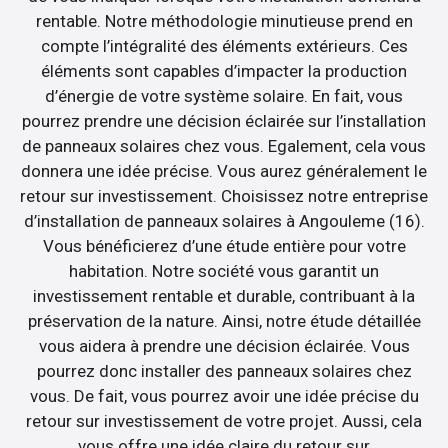
rentable. Notre méthodologie minutieuse prend en
compte l’intégralité des éléments extérieurs. Ces
éléments sont capables d’impacter la production
d’énergie de votre système solaire. En fait, vous
pourrez prendre une décision éclairée sur l’installation
de panneaux solaires chez vous. Egalement, cela vous
donnera une idée précise. Vous aurez généralement le
retour sur investissement. Choisissez notre entreprise
d’installation de panneaux solaires à Angouleme (16).
Vous bénéficierez d’une étude entière pour votre
habitation. Notre société vous garantit un
investissement rentable et durable, contribuant à la
préservation de la nature. Ainsi, notre étude détaillée
vous aidera à prendre une décision éclairée. Vous
pourrez donc installer des panneaux solaires chez
vous. De fait, vous pourrez avoir une idée précise du
retour sur investissement de votre projet. Aussi, cela
vous offre une idée claire du retour sur