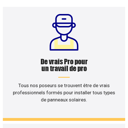
De vrais Pro pour
un travail de pro
Tous nos poseurs se trouvent être de vrais
professionnels formés pour installer tous types
de panneaux solaires.