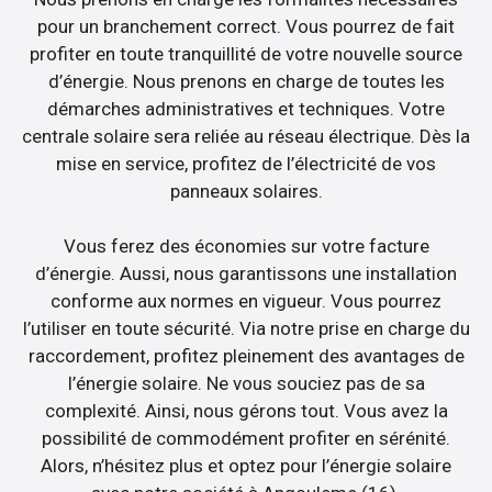
pour un branchement correct. Vous pourrez de fait
profiter en toute tranquillité de votre nouvelle source
d’énergie. Nous prenons en charge de toutes les
démarches administratives et techniques. Votre
centrale solaire sera reliée au réseau électrique. Dès la
mise en service, profitez de l’électricité de vos
panneaux solaires.
Vous ferez des économies sur votre facture
d’énergie. Aussi, nous garantissons une installation
conforme aux normes en vigueur. Vous pourrez
l’utiliser en toute sécurité. Via notre prise en charge du
raccordement, profitez pleinement des avantages de
l’énergie solaire. Ne vous souciez pas de sa
complexité. Ainsi, nous gérons tout. Vous avez la
possibilité de commodément profiter en sérénité.
Alors, n’hésitez plus et optez pour l’énergie solaire