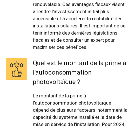
renouvelable. Ces avantages fiscaux visent
à rendre l'investissement initial plus
accessible et à accélérer la rentabilité des
installations solaires. Il est important de se
tenir informé des dernières législations
fiscales et de consulter un expert pour
maximiser ces bénéfices.
Quel est le montant de la prime à
l'autoconsommation
photovoltaïque ?
Le montant de la prime à
l'autoconsommation photovoltaïque
dépend de plusieurs facteurs, notamment la
capacité du système installé et la date de
mise en service de l'installation. Pour 2024,