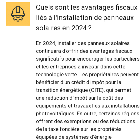
Quels sont les avantages fiscaux
liés à l'installation de panneaux
solaires en 2024 ?
En 2024, installer des panneaux solaires
continuera d'offrir des avantages fiscaux
significatifs pour encourager les particuliers
et les entreprises à investir dans cette
technologie verte. Les propriétaires peuvent
bénéficier d'un crédit d'impôt pour la
transition énergétique (CITE), qui permet
une réduction d'impôt sur le coût des
équipements et travaux liés aux installations
photovoltaïques. En outre, certaines régions
offrent des exemptions ou des réductions
de la taxe foncière sur les propriétés
équipées de systèmes d'énergie