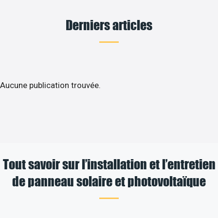
Derniers articles
Aucune publication trouvée.
Tout savoir sur l’installation et l’entretien
de panneau solaire et photovoltaïque