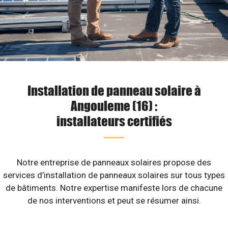
Installation de panneau solaire à
Angouleme (16) :
installateurs certifiés
Notre entreprise de panneaux solaires propose des
services d’installation de panneaux solaires sur tous types
de bâtiments. Notre expertise manifeste lors de chacune
de nos interventions et peut se résumer ainsi.