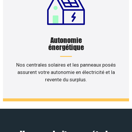
Autonomie
énergétique
Nos centrales solaires et les panneaux posés
assurent votre autonomie en électricité et la
revente du surplus.