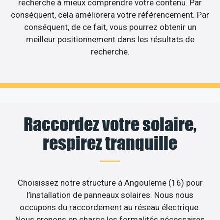
recherche à mieux comprendre votre contenu. Par
conséquent, cela améliorera votre référencement. Par
conséquent, de ce fait, vous pourrez obtenir un
meilleur positionnement dans les résultats de
recherche.
Raccordez votre solaire,
respirez tranquille
Choisissez notre structure à Angouleme (16) pour
l’installation de panneaux solaires. Nous nous
occupons du raccordement au réseau électrique.
Nous prenons en charge les formalités nécessaires