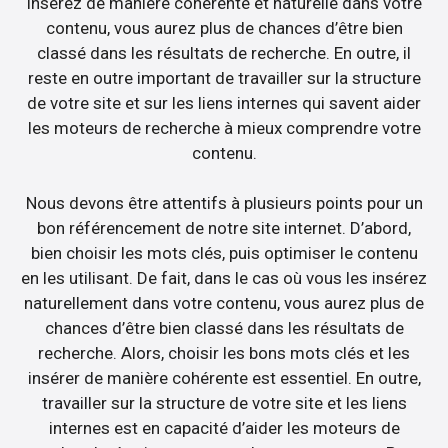
insérez de manière cohérente et naturelle dans votre
contenu, vous aurez plus de chances d’être bien
classé dans les résultats de recherche. En outre, il
reste en outre important de travailler sur la structure
de votre site et sur les liens internes qui savent aider
les moteurs de recherche à mieux comprendre votre
contenu.
Nous devons être attentifs à plusieurs points pour un
bon référencement de notre site internet. D’abord,
bien choisir les mots clés, puis optimiser le contenu
en les utilisant. De fait, dans le cas où vous les insérez
naturellement dans votre contenu, vous aurez plus de
chances d’être bien classé dans les résultats de
recherche. Alors, choisir les bons mots clés et les
insérer de manière cohérente est essentiel. En outre,
travailler sur la structure de votre site et les liens
internes est en capacité d’aider les moteurs de