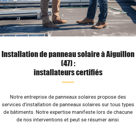
Installation de panneau solaire à Aiguillon
(47) :
installateurs certifiés
Notre entreprise de panneaux solaires propose des
services d’installation de panneaux solaires sur tous types
de bâtiments. Notre expertise manifeste lors de chacune
de nos interventions et peut se résumer ainsi.