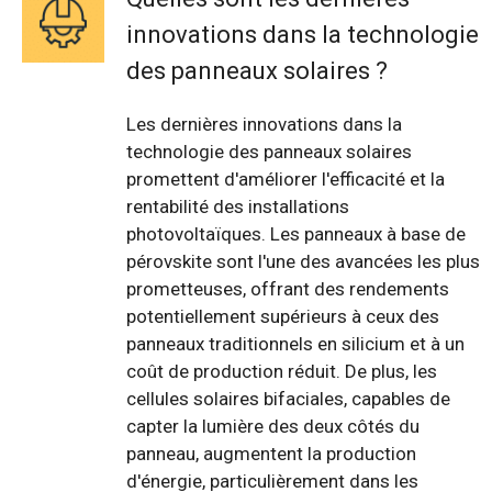
innovations dans la technologie
des panneaux solaires ?
Les dernières innovations dans la
technologie des panneaux solaires
promettent d'améliorer l'efficacité et la
rentabilité des installations
photovoltaïques. Les panneaux à base de
pérovskite sont l'une des avancées les plus
prometteuses, offrant des rendements
potentiellement supérieurs à ceux des
panneaux traditionnels en silicium et à un
coût de production réduit. De plus, les
cellules solaires bifaciales, capables de
capter la lumière des deux côtés du
panneau, augmentent la production
d'énergie, particulièrement dans les