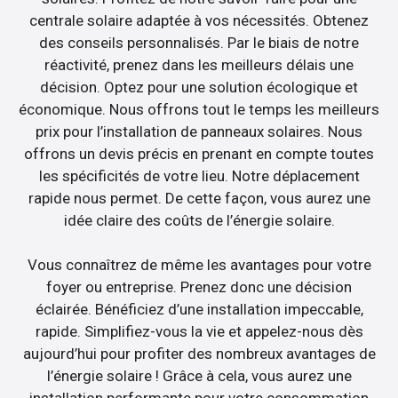
centrale solaire adaptée à vos nécessités. Obtenez
des conseils personnalisés. Par le biais de notre
réactivité, prenez dans les meilleurs délais une
décision. Optez pour une solution écologique et
économique. Nous offrons tout le temps les meilleurs
prix pour l’installation de panneaux solaires. Nous
offrons un devis précis en prenant en compte toutes
les spécificités de votre lieu. Notre déplacement
rapide nous permet. De cette façon, vous aurez une
idée claire des coûts de l’énergie solaire.
Vous connaîtrez de même les avantages pour votre
foyer ou entreprise. Prenez donc une décision
éclairée. Bénéficiez d’une installation impeccable,
rapide. Simplifiez-vous la vie et appelez-nous dès
aujourd’hui pour profiter des nombreux avantages de
l’énergie solaire ! Grâce à cela, vous aurez une