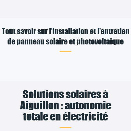
Tout savoir sur l’installation et l’entretien
de panneau solaire et photovoltaïque
Solutions solaires à
Aiguillon : autonomie
totale en électricité