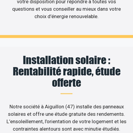
votre disposition pour répondre à toutes vos
questions et vous conseiller au mieux dans votre
choix d’énergie renouvelable.
Installation solaire :
Rentabilité rapide, étude
offerte
Notre société à Aiguillon (47) installe des panneaux
solaires et offre une étude gratuite des rendements.
L’ensoleillement, l’orientation de votre logement et les
contraintes alentours sont avec minutie étudiés.