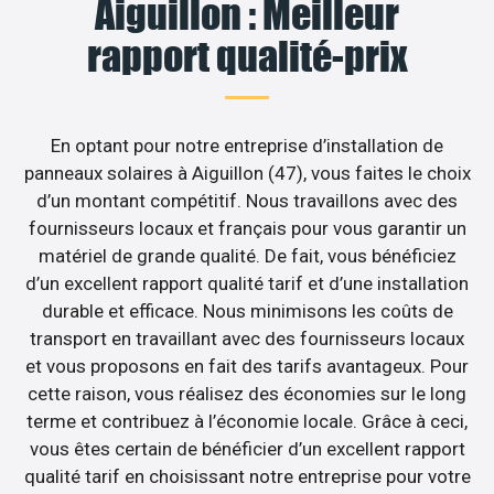
Aiguillon : Meilleur
rapport qualité-prix
En optant pour notre entreprise d’installation de
panneaux solaires à Aiguillon (47), vous faites le choix
d’un montant compétitif. Nous travaillons avec des
fournisseurs locaux et français pour vous garantir un
matériel de grande qualité. De fait, vous bénéficiez
d’un excellent rapport qualité tarif et d’une installation
durable et efficace. Nous minimisons les coûts de
transport en travaillant avec des fournisseurs locaux
et vous proposons en fait des tarifs avantageux. Pour
cette raison, vous réalisez des économies sur le long
terme et contribuez à l’économie locale. Grâce à ceci,
vous êtes certain de bénéficier d’un excellent rapport
qualité tarif en choisissant notre entreprise pour votre