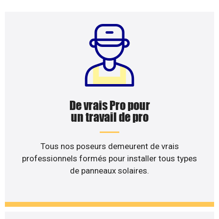
De vrais Pro pour
un travail de pro
Tous nos poseurs demeurent de vrais
professionnels formés pour installer tous types
de panneaux solaires.