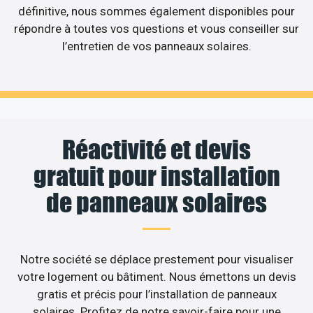
définitive, nous sommes également disponibles pour
répondre à toutes vos questions et vous conseiller sur
l’entretien de vos panneaux solaires.
Réactivité et devis
gratuit pour installation
de panneaux solaires
Notre société se déplace prestement pour visualiser
votre logement ou bâtiment. Nous émettons un devis
gratis et précis pour l’installation de panneaux
solaires. Profitez de notre savoir-faire pour une