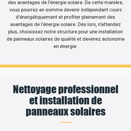
des avantages de l’énergie solaire. De cette manière,
vous pourrez en somme devenir indépendant cours
d’énergétiquement et profiter pleinement des
avantages de l’énergie solaire. Dès lors, n’attendez
plus, choisissez notre structure pour une installation
de panneaux solaires de qualité et devenez autonome
en énergie.
Nettoyage professionnel
et installation de
panneaux solaires