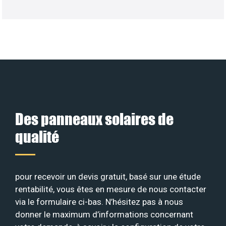
Des panneaux solaires de
qualité
pour recevoir un devis gratuit, basé sur une étude
rentabilité, vous êtes en mesure de nous contacter
via le formulaire ci-bas. N’hésitez pas à nous
donner le maximum d’informations concernant