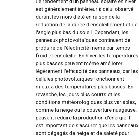
Le rendement d'un panneau solaire en hiver
est généralement inférieur à celui observé
durant les mois d'été en raison de la
réduction de la durée d'ensoleillement et de
l'angle plus bas du soleil. Cependant, les
panneaux photovoltaïques continuent de
produire de l'électricité même par temps
froid et ensoleillé. En hiver, les températures
plus basses peuvent même améliorer
légèrement l'efficacité des panneaux, car les
cellules photovoltaïques fonctionnent
mieux à des températures plus basses. En
revanche, les jours plus courts et les
conditions météorologiques plus variables,
comme la neige ou la couverture nuageuse,
peuvent réduire la production d'énergie. Il
est important de s'assurer que les panneaux
sont dégagés de neige et de saleté pour