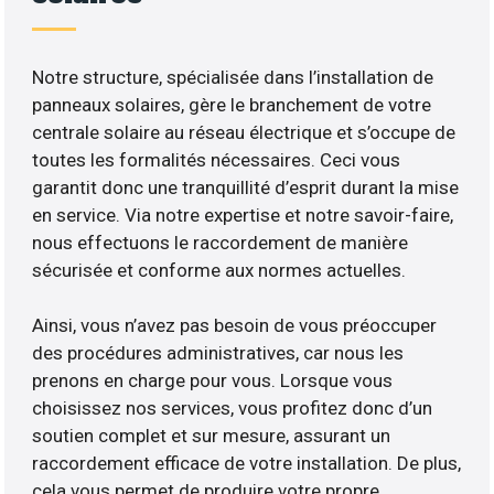
Notre structure, spécialisée dans l’installation de
panneaux solaires, gère le branchement de votre
centrale solaire au réseau électrique et s’occupe de
toutes les formalités nécessaires. Ceci vous
garantit donc une tranquillité d’esprit durant la mise
en service. Via notre expertise et notre savoir-faire,
nous effectuons le raccordement de manière
sécurisée et conforme aux normes actuelles.
Ainsi, vous n’avez pas besoin de vous préoccuper
des procédures administratives, car nous les
prenons en charge pour vous. Lorsque vous
choisissez nos services, vous profitez donc d’un
soutien complet et sur mesure, assurant un
raccordement efficace de votre installation. De plus,
cela vous permet de produire votre propre