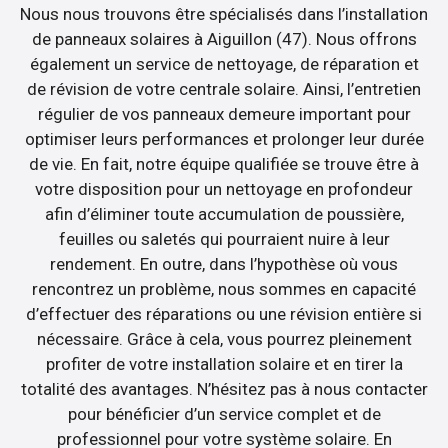
Nous nous trouvons être spécialisés dans l’installation
de panneaux solaires à Aiguillon (47). Nous offrons
également un service de nettoyage, de réparation et
de révision de votre centrale solaire. Ainsi, l’entretien
régulier de vos panneaux demeure important pour
optimiser leurs performances et prolonger leur durée
de vie. En fait, notre équipe qualifiée se trouve être à
votre disposition pour un nettoyage en profondeur
afin d’éliminer toute accumulation de poussière,
feuilles ou saletés qui pourraient nuire à leur
rendement. En outre, dans l’hypothèse où vous
rencontrez un problème, nous sommes en capacité
d’effectuer des réparations ou une révision entière si
nécessaire. Grâce à cela, vous pourrez pleinement
profiter de votre installation solaire et en tirer la
totalité des avantages. N’hésitez pas à nous contacter
pour bénéficier d’un service complet et de
professionnel pour votre système solaire. En