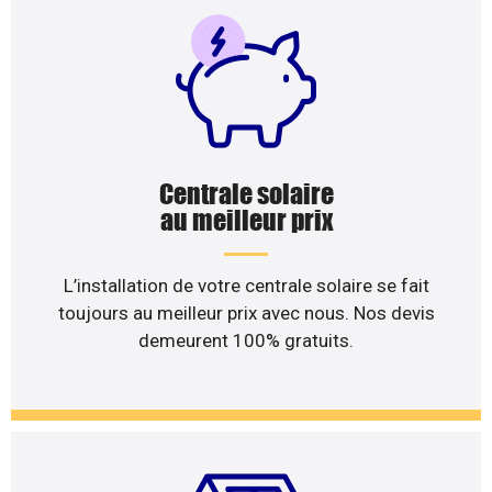
Centrale solaire
au meilleur prix
L’installation de votre centrale solaire se fait
toujours au meilleur prix avec nous. Nos devis
demeurent 100% gratuits.