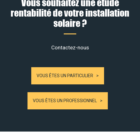
Vous souhaitez une étude
rentabilité de votre installation
solaire ?
Contactez-nous
VOUS ÊTES UN PARTICULIER
VOUS ÊTES UN PROFESSIONNEL