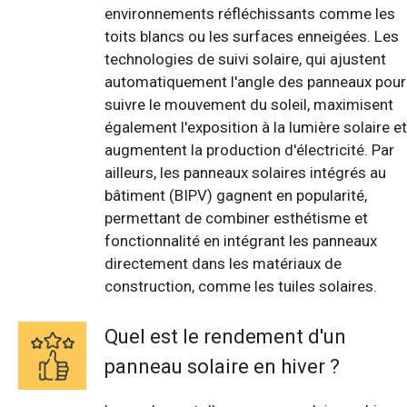
environnements réfléchissants comme les
toits blancs ou les surfaces enneigées. Les
technologies de suivi solaire, qui ajustent
automatiquement l'angle des panneaux pour
suivre le mouvement du soleil, maximisent
également l'exposition à la lumière solaire et
augmentent la production d'électricité. Par
ailleurs, les panneaux solaires intégrés au
bâtiment (BIPV) gagnent en popularité,
permettant de combiner esthétisme et
fonctionnalité en intégrant les panneaux
directement dans les matériaux de
construction, comme les tuiles solaires.
Quel est le rendement d'un
panneau solaire en hiver ?