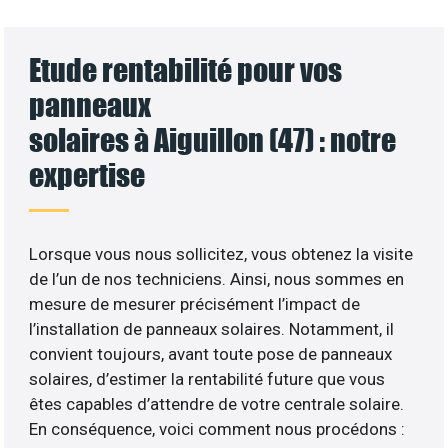
Etude rentabilité pour vos
panneaux
solaires à Aiguillon (47) : notre
expertise
Lorsque vous nous sollicitez, vous obtenez la visite
de l’un de nos techniciens. Ainsi, nous sommes en
mesure de mesurer précisément l’impact de
l’installation de panneaux solaires. Notamment, il
convient toujours, avant toute pose de panneaux
solaires, d’estimer la rentabilité future que vous
êtes capables d’attendre de votre centrale solaire.
En conséquence, voici comment nous procédons :