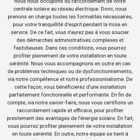
nous nous occupons du raccordement de votre
centrale solaire au réseau électrique. Donc, nous
prenons en charge toutes les formalités nécessaires,
pour votre tranquillité d’esprit pendant la mise en
service. De ce fait, vous n’aurez pas à vous soucier
des démarches administratives complexes et
fastidieuses. Dans ces conditions, vous pourrez
profiter pleinement de votre installation en toute
sérénité. Nous vous accompagnons en outre en cas
de problèmes techniques ou de dysfonctionnements,
via notre compétence et notre professionnalisme. De
cette façon, vous bénéficierez d’une installation
parfaitement fonctionnelle et performante. En fin de
compte, via notre savoir-faire, nous vous certifions un
raccordement rapide et efficace, pour profiter
prestement des avantages de l’énergie solaire. En fait,
vous pourrez profiter pleinement de votre installation
en toute sérénité. En outre, notre équipe se tient à