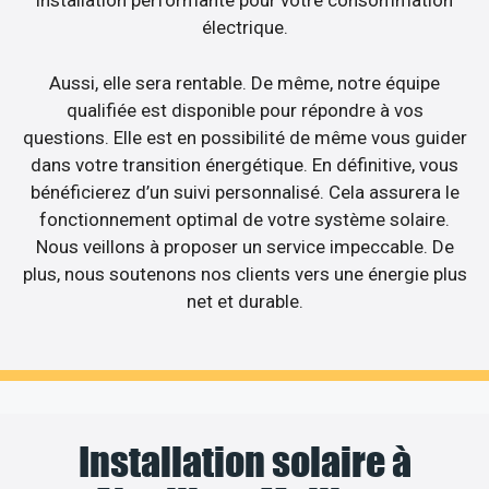
installation performante pour votre consommation
électrique.
Aussi, elle sera rentable. De même, notre équipe
qualifiée est disponible pour répondre à vos
questions. Elle est en possibilité de même vous guider
dans votre transition énergétique. En définitive, vous
bénéficierez d’un suivi personnalisé. Cela assurera le
fonctionnement optimal de votre système solaire.
Nous veillons à proposer un service impeccable. De
plus, nous soutenons nos clients vers une énergie plus
net et durable.
Installation solaire à