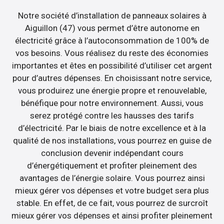
Notre société d’installation de panneaux solaires à
Aiguillon (47) vous permet d’être autonome en
électricité grâce à l’autoconsommation de 100% de
vos besoins. Vous réalisez du reste des économies
importantes et êtes en possibilité d’utiliser cet argent
pour d’autres dépenses. En choisissant notre service,
vous produirez une énergie propre et renouvelable,
bénéfique pour notre environnement. Aussi, vous
serez protégé contre les hausses des tarifs
d’électricité. Par le biais de notre excellence et à la
qualité de nos installations, vous pourrez en guise de
conclusion devenir indépendant cours
d’énergétiquement et profiter pleinement des
avantages de l’énergie solaire. Vous pourrez ainsi
mieux gérer vos dépenses et votre budget sera plus
stable. En effet, de ce fait, vous pourrez de surcroît
mieux gérer vos dépenses et ainsi profiter pleinement