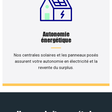
Autonomie
énergétique
Nos centrales solaires et les panneaux posés
assurent votre autonomie en électricité et la
revente du surplus.