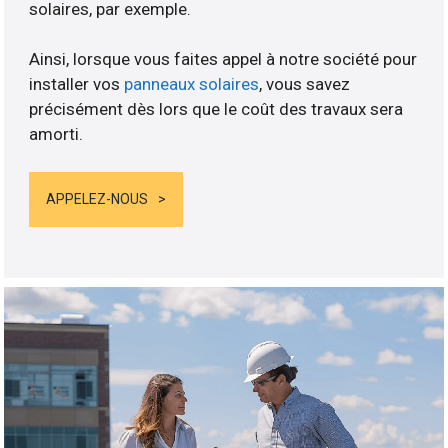
solaires, par exemple.
Ainsi, lorsque vous faites appel à notre société pour
installer vos
panneaux solaires
, vous savez
précisément dès lors que le coût des travaux sera
amorti.
APPELEZ-NOUS