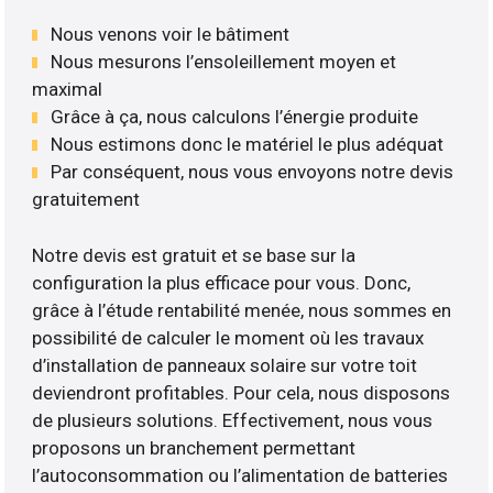
Nous venons voir le bâtiment
Nous mesurons l’ensoleillement moyen et
maximal
Grâce à ça, nous calculons l’énergie produite
Nous estimons donc le matériel le plus adéquat
Par conséquent, nous vous envoyons notre devis
gratuitement
Notre devis est gratuit et se base sur la
configuration la plus efficace pour vous. Donc,
grâce à l’étude rentabilité menée, nous sommes en
possibilité de calculer le moment où les travaux
d’installation de panneaux solaire sur votre toit
deviendront profitables. Pour cela, nous disposons
de plusieurs solutions. Effectivement, nous vous
proposons un branchement permettant
l’autoconsommation ou l’alimentation de batteries