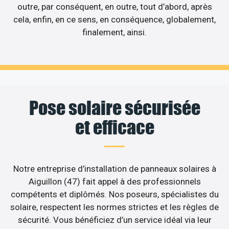
outre, par conséquent, en outre, tout d’abord, après
cela, enfin, en ce sens, en conséquence, globalement,
finalement, ainsi.
Pose solaire sécurisée
et efficace
Notre entreprise d’installation de panneaux solaires à
Aiguillon (47) fait appel à des professionnels
compétents et diplômés. Nos poseurs, spécialistes du
solaire, respectent les normes strictes et les règles de
sécurité. Vous bénéficiez d’un service idéal via leur