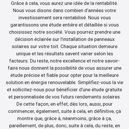
Grâce à cela, vous aurez une idée de la rentabilité.
Nous vous disons dans combien d’années votre
investissement sera rentabilisé. Nous vous
garantissons une étude entière et détaillée si vous
choisissez notre société. Vous pourrez prendre une
décision éclairée sur l’installation de panneaux
solaires sur votre toit. Chaque situation demeure
unique et les résultats savent varier selon les
facteurs. Du reste, notre excellence et notre savoir-
faire nous donnent la possibilité de vous assurer une
étude précise et fiable pour opter pour la meilleure
solution en énergie renouvelable. Simplifiez-vous la vie
et sollicitez-nous pour bénéficier d’une étude gratuite
et personnalisée de vos futurs rendements solaires.
De cette façon, en effet, dès lors, aussi, pour
commencer, également, suite à cela, en définitive, ça
montre que, grâce à, néanmoins, grâce à ça,
pareillement, de plus, donc, suite à cela, du reste, en