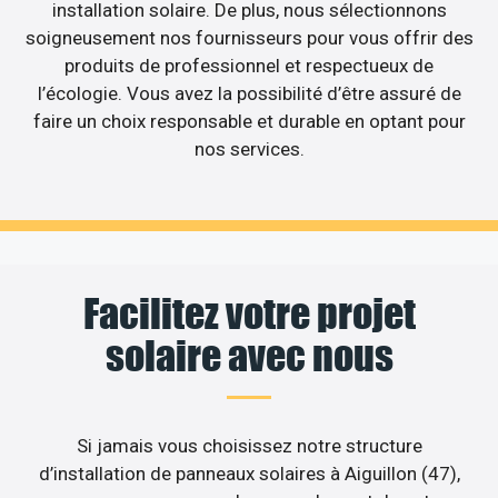
installation solaire. De plus, nous sélectionnons
soigneusement nos fournisseurs pour vous offrir des
produits de professionnel et respectueux de
l’écologie. Vous avez la possibilité d’être assuré de
faire un choix responsable et durable en optant pour
nos services.
Facilitez votre projet
solaire avec nous
Si jamais vous choisissez notre structure
d’installation de panneaux solaires à Aiguillon (47),