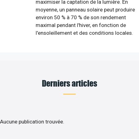
maximiser la captation de la lumière. En
moyenne, un panneau solaire peut produire
environ 50 % à 70 % de son rendement
maximal pendant l'hiver, en fonction de
l'ensoleillement et des conditions locales.
Derniers articles
Aucune publication trouvée.