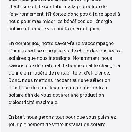
électricité et de contribuer à la protection de
l’environnement. N’hésitez donc pas à faire appel à
nous pour maximiser les bénéfices de l’énergie
solaire et réduire vos coûts énergétiques.
En dernier lieu, notre savoir-faire s’accompagne
d’une expertise marquée sur le choix des panneaux
solaires que nous installons. Notamment, nous
savons que du matériel de bonne qualité change la
donne en matière de rentabilité et d’efficience.
Donc, nous mettons l’accent sur une sélection
drastique des meilleurs éléments de centrale
solaire afin de vous assurer une production
d’électricité maximale.
En bref, nous gérons tout pour que vous puissiez
jouir pleinement de votre installation solaire.