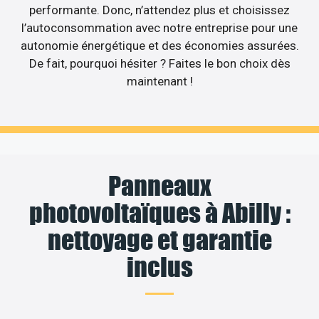
performante. Donc, n’attendez plus et choisissez
l’autoconsommation avec notre entreprise pour une
autonomie énergétique et des économies assurées.
De fait, pourquoi hésiter ? Faites le bon choix dès
maintenant !
Panneaux
photovoltaïques à Abilly :
nettoyage et garantie
inclus