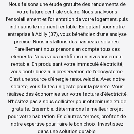
Nous faisons une étude gratuite des rendements de
votre future centrale solaire. Nous analysons
l’ensoleillement et l’orientation de votre logement, puis
indiquons le moment rentable. En optant pour notre
entreprise à Abilly (37), vous bénéficiez d’une analyse
précise. Nous installons des panneaux solaires.
Pareillement nous prenons en compte tous ces
éléments. Nous vous certifions un investissement
rentable. En produisant votre immaculé électricité,
vous contribuez à la préservation de l’écosystème.
C’est une source d’énergie renouvelable. Avec notre
société, vous faites un geste pour la planète. Vous
réalisez des économies sur votre facture d’électricité.
N’hésitez pas à nous solliciter pour obtenir une étude
gratuite. Ensemble, déterminons le meilleur projet
pour votre habitation. En d’autres termes, profitez de
notre expertise pour faire le bon choix. Investissez
dans une solution durable.