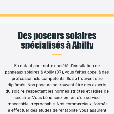
Des poseurs solaires
spécialisés à Abilly
En optant pour notre société d’installation de
panneaux solaires à Abilly (37), vous faites appel à des
professionnels compétents. Ils se trouvent être
diplômés. Nos poseurs se trouvent être des experts
du solaire, respectant les normes strictes et règles de
sécurité. Vous bénéficiez en fait d’un service
impeccable irréprochable. Nos commerciaux, formés
à effectuer des études de rentabilité, vous assurent