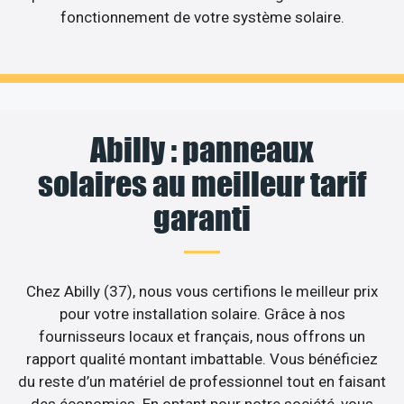
fonctionnement de votre système solaire.
Abilly : panneaux
solaires au meilleur tarif
garanti
Chez Abilly (37), nous vous certifions le meilleur prix
pour votre installation solaire. Grâce à nos
fournisseurs locaux et français, nous offrons un
rapport qualité montant imbattable. Vous bénéficiez
du reste d’un matériel de professionnel tout en faisant