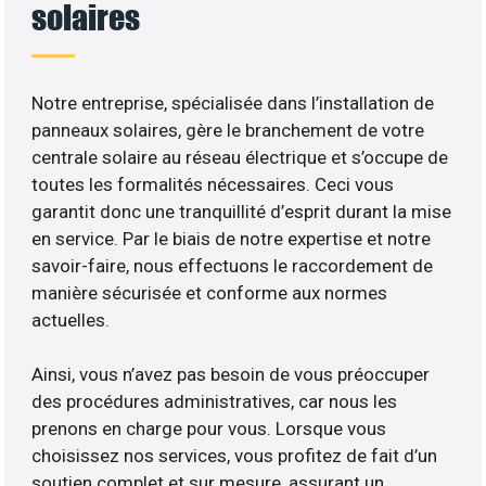
solaires
Notre entreprise, spécialisée dans l’installation de
panneaux solaires, gère le branchement de votre
centrale solaire au réseau électrique et s’occupe de
toutes les formalités nécessaires. Ceci vous
garantit donc une tranquillité d’esprit durant la mise
en service. Par le biais de notre expertise et notre
savoir-faire, nous effectuons le raccordement de
manière sécurisée et conforme aux normes
actuelles.
Ainsi, vous n’avez pas besoin de vous préoccuper
des procédures administratives, car nous les
prenons en charge pour vous. Lorsque vous
choisissez nos services, vous profitez de fait d’un
soutien complet et sur mesure, assurant un