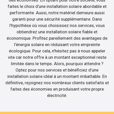
des économies. En optant pour notre société, vous
faites le choix d’une installation solaire abordable et
performante. Aussi, notre matériel demeure aussi
garanti pour une sécurité supplémentaire. Dans
l’hypothèse où vous choisissez nos services, vous
obtiendrez une installation solaire fiable et
économique. Profitez pareillement des avantages de
l’énergie solaire en réduisant votre empreinte
écologique. Pour cela, n’hésitez pas à nous appeler
vite car notre offre à un montant exceptionnel reste
limitée dans le temps. Alors, pourquoi attendre ?
Optez pour nos services et bénéficiez d’une
installation solaire idéal à un montant imbattable. En
définitive, rejoignez nos nombreux clients satisfaits et
faites des économies en produisant votre propre
électricité.