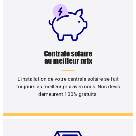
Centrale solaire
au meilleur prix
L’installation de votre centrale solaire se fait
toujours au meilleur prix avec nous. Nos devis
demeurent 100% gratuits.