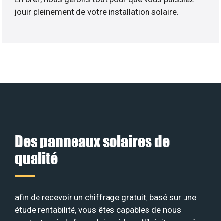
jouir pleinement de votre installation solaire.
Des panneaux solaires de
qualité
afin de recevoir un chiffrage gratuit, basé sur une
étude rentabilité, vous êtes capables de nous