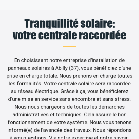
Tranquillité solaire:
votre centrale raccordée
En choisissant notre entreprise d’installation de
panneaux solaires à Abilly (37), vous bénéficiez d’une
prise en charge totale. Nous prenons en charge toutes
les formalités. Votre centrale solaire sera raccordée
au réseau électrique. Grâce à ça, vous bénéficierez
d’une mise en service sans encombre et sans stress.
Nous nous chargeons de toutes les démarches
administratives et techniques. Cela assure le bon
fonctionnement de votre système. Nous vous tenons
informé(e) de l’avancée des travaux. Nous répondons
à vos questions. Via notre expertise et notre savoir-