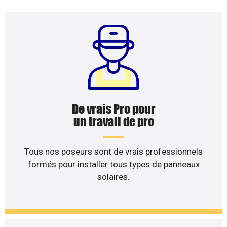
De vrais Pro pour
un travail de pro
Tous nos poseurs sont de vrais professionnels
formés pour installer tous types de panneaux
solaires.