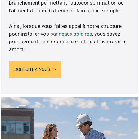
branchement permettant l’autoconsommation ou
l’alimentation de batteries solaires, par exemple.
Ainsi, lorsque vous faites appel à notre structure
pour installer vos
panneaux solaires
, vous savez
précisément dès lors que le coût des travaux sera
amorti.
SOLLICITEZ-NOUS