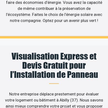
faire des économies d’énergie. Vous avez la capacité
de même contribuer à la préservation de
l’écosystème. Faites le choix de l’énergie solaire avec
notre compagnie. Optez pour un avenir plus vert !
Visualisation Express et
Devis Gratuit pour
l’Installation de Panneau
Notre entreprise déplace prestement pour évaluer
votre logement ou bâtiment à Abilly (37). Nous savons
ainsi mieux comprendre votre projet et vous proposer