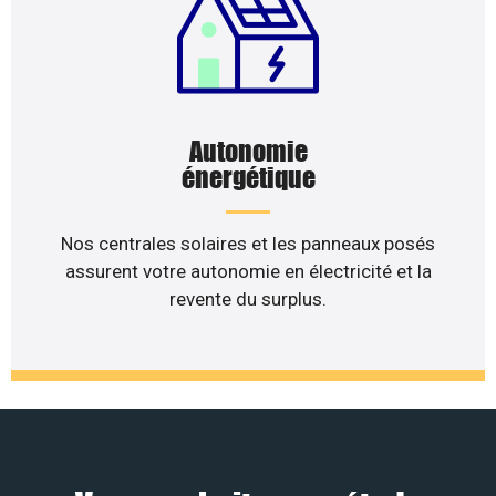
Autonomie
énergétique
Nos centrales solaires et les panneaux posés
assurent votre autonomie en électricité et la
revente du surplus.