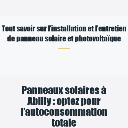
Tout savoir sur l’installation et l’entretien
de panneau solaire et photovoltaïque
Panneaux solaires à
Abilly : optez pour
l’autoconsommation
totale