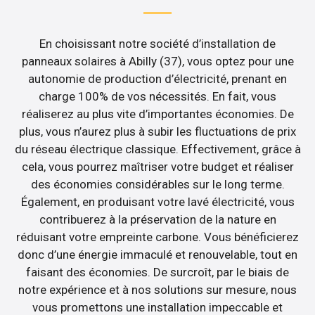
En choisissant notre société d’installation de
panneaux solaires à Abilly (37), vous optez pour une
autonomie de production d’électricité, prenant en
charge 100% de vos nécessités. En fait, vous
réaliserez au plus vite d’importantes économies. De
plus, vous n’aurez plus à subir les fluctuations de prix
du réseau électrique classique. Effectivement, grâce à
cela, vous pourrez maîtriser votre budget et réaliser
des économies considérables sur le long terme.
Également, en produisant votre lavé électricité, vous
contribuerez à la préservation de la nature en
réduisant votre empreinte carbone. Vous bénéficierez
donc d’une énergie immaculé et renouvelable, tout en
faisant des économies. De surcroît, par le biais de
notre expérience et à nos solutions sur mesure, nous
vous promettons une installation impeccable et