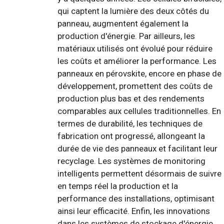
qui captent la lumière des deux côtés du
panneau, augmentent également la
production d'énergie. Par ailleurs, les
matériaux utilisés ont évolué pour réduire
les coûts et améliorer la performance. Les
panneaux en pérovskite, encore en phase de
développement, promettent des coûts de
production plus bas et des rendements
comparables aux cellules traditionnelles. En
termes de durabilité, les techniques de
fabrication ont progressé, allongeant la
durée de vie des panneaux et facilitant leur
recyclage. Les systèmes de monitoring
intelligents permettent désormais de suivre
en temps réel la production et la
performance des installations, optimisant
ainsi leur efficacité. Enfin, les innovations
dans les systèmes de stockage d'énergie,