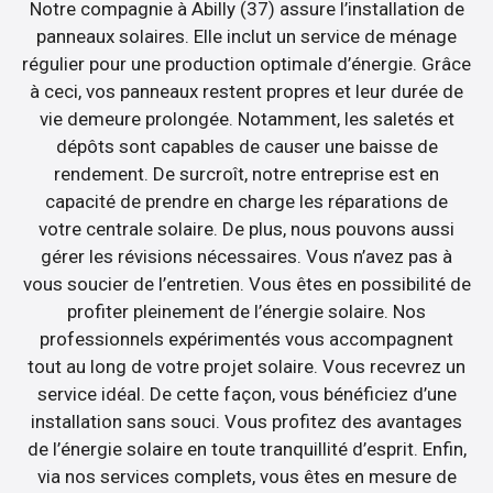
Notre compagnie à Abilly (37) assure l’installation de
panneaux solaires. Elle inclut un service de ménage
régulier pour une production optimale d’énergie. Grâce
à ceci, vos panneaux restent propres et leur durée de
vie demeure prolongée. Notamment, les saletés et
dépôts sont capables de causer une baisse de
rendement. De surcroît, notre entreprise est en
capacité de prendre en charge les réparations de
votre centrale solaire. De plus, nous pouvons aussi
gérer les révisions nécessaires. Vous n’avez pas à
vous soucier de l’entretien. Vous êtes en possibilité de
profiter pleinement de l’énergie solaire. Nos
professionnels expérimentés vous accompagnent
tout au long de votre projet solaire. Vous recevrez un
service idéal. De cette façon, vous bénéficiez d’une
installation sans souci. Vous profitez des avantages
de l’énergie solaire en toute tranquillité d’esprit. Enfin,
via nos services complets, vous êtes en mesure de