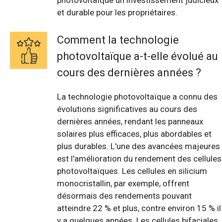
photovoltaïque un investissement judicieux
et durable pour les propriétaires.
Comment la technologie
photovoltaïque a-t-elle évolué au
cours des dernières années ?
La technologie photovoltaïque a connu des
évolutions significatives au cours des
dernières années, rendant les panneaux
solaires plus efficaces, plus abordables et
plus durables. L'une des avancées majeures
est l'amélioration du rendement des cellules
photovoltaïques. Les cellules en silicium
monocristallin, par exemple, offrent
désormais des rendements pouvant
atteindre 22 % et plus, contre environ 15 % il
y a quelques années. Les cellules bifaciales,