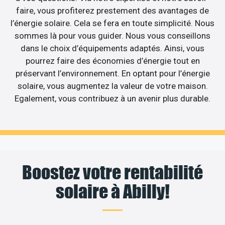
faire, vous profiterez prestement des avantages de
l’énergie solaire. Cela se fera en toute simplicité. Nous
sommes là pour vous guider. Nous vous conseillons
dans le choix d’équipements adaptés. Ainsi, vous
pourrez faire des économies d’énergie tout en
préservant l’environnement. En optant pour l’énergie
solaire, vous augmentez la valeur de votre maison.
Egalement, vous contribuez à un avenir plus durable.
Boostez votre rentabilité
solaire à Abilly!