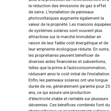
la réduction des émissions de gaz à effet
de serre. L'installation de panneaux
photovoltaïques augmente également la
valeur de la propriété. Les maisons équipées
de systèmes solaires sont souvent plus
attractives sur le marché immobilier en
raison de leur faible coût énergétique et de
leur empreinte écologique réduite. En outre,
les propriétaires peuvent bénéficier de
diverses aides financières et subventions,
telles que la prime à l'autoconsommation,
réduisant ainsi le coût initial de l'installation.
Enfin, les panneaux solaires ont une longue
durée de vie, généralement garantie pour 25
ans, ce qui assure une production
d'électricité stable et rentable sur plusieurs
décennies. Ces bénéfices combinés font du