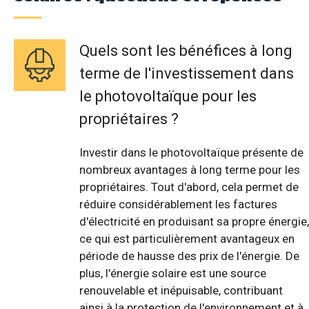
Quels sont les bénéfices à long
terme de l'investissement dans
le photovoltaïque pour les
propriétaires ?
Investir dans le photovoltaïque présente de
nombreux avantages à long terme pour les
propriétaires. Tout d'abord, cela permet de
réduire considérablement les factures
d'électricité en produisant sa propre énergie,
ce qui est particulièrement avantageux en
période de hausse des prix de l'énergie. De
plus, l'énergie solaire est une source
renouvelable et inépuisable, contribuant
ainsi à la protection de l'environnement et à