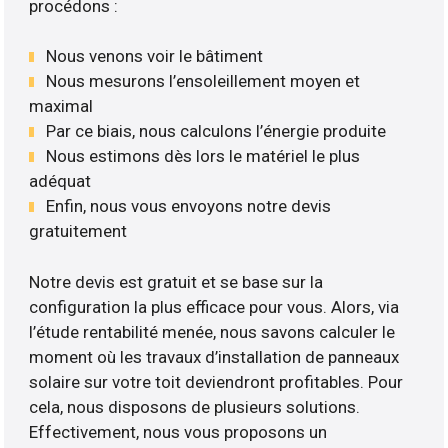
procédons :
Nous venons voir le bâtiment
Nous mesurons l’ensoleillement moyen et
maximal
Par ce biais, nous calculons l’énergie produite
Nous estimons dès lors le matériel le plus
adéquat
Enfin, nous vous envoyons notre devis
gratuitement
Notre devis est gratuit et se base sur la
configuration la plus efficace pour vous. Alors, via
l’étude rentabilité menée, nous savons calculer le
moment où les travaux d’installation de panneaux
solaire sur votre toit deviendront profitables. Pour
cela, nous disposons de plusieurs solutions.
Effectivement, nous vous proposons un