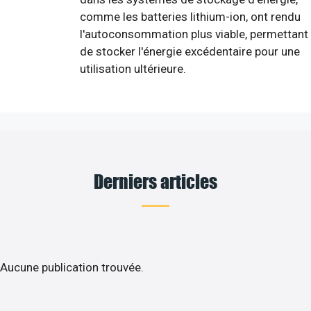
comme les batteries lithium-ion, ont rendu
l'autoconsommation plus viable, permettant
de stocker l'énergie excédentaire pour une
utilisation ultérieure.
Derniers articles
Aucune publication trouvée.