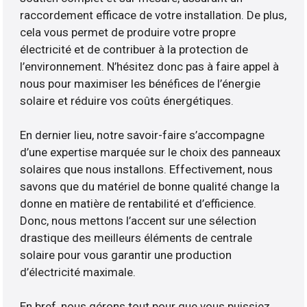
raccordement efficace de votre installation. De plus,
cela vous permet de produire votre propre
électricité et de contribuer à la protection de
l’environnement. N’hésitez donc pas à faire appel à
nous pour maximiser les bénéfices de l’énergie
solaire et réduire vos coûts énergétiques.
En dernier lieu, notre savoir-faire s’accompagne
d’une expertise marquée sur le choix des panneaux
solaires que nous installons. Effectivement, nous
savons que du matériel de bonne qualité change la
donne en matière de rentabilité et d’efficience.
Donc, nous mettons l’accent sur une sélection
drastique des meilleurs éléments de centrale
solaire pour vous garantir une production
d’électricité maximale.
En bref, nous gérons tout pour que vous puissiez