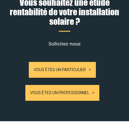
Vous souhaitez une étude
rentabilité de votre installation
solaire ?
Sollicitez-nous
VOUS ÊTES UN PARTICULIER
VOUS ÊTES UN PROFESSIONNEL