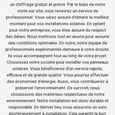
un chiffrage gratuit et précis. Par le biais de notre
visite sur site, vous recevrez un service de
professionnel. Vous serez assuré d’obtenir le meilleur
montant pour vos installations solaires. En optant
pour notre entreprise, vous êtes assuré du respect
des délais. Nous mettrons tout en œuvre pour assurer
des conditions optimales. En outre, notre équipe de
professionnels expérimentés demeure à votre écoute.
Ils vous accompagnent tout au long de votre projet.
Choisissez notre société pour installer vos panneaux
solaires. Vous bénéficierez d’un service rapide,
efficace et de grande qualité. Vous pourrez effectuer
des économies d’énergie. Aussi, vous contribuerez à
préserver l’environnement. De surcroît, nous
choisissons des matériaux respectueux de notre
environnement. Notre installation est donc durable et
responsable. En dernier lieu, nous assurons un suivi
postérieurement à installation. Cela garantit le bon