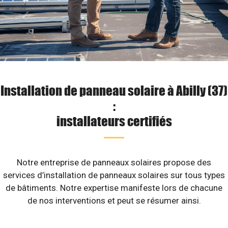
Installation de panneau solaire à Abilly (37)
:
installateurs certifiés
Notre entreprise de panneaux solaires propose des
services d’installation de panneaux solaires sur tous types
de bâtiments. Notre expertise manifeste lors de chacune
de nos interventions et peut se résumer ainsi.