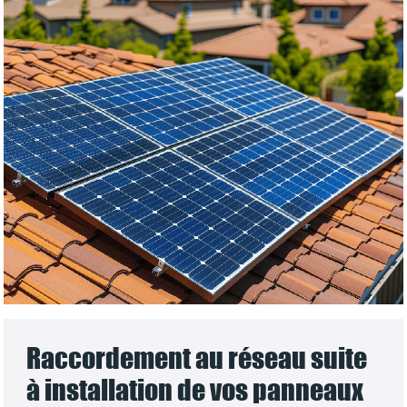
Raccordement au réseau suite
à installation de vos panneaux