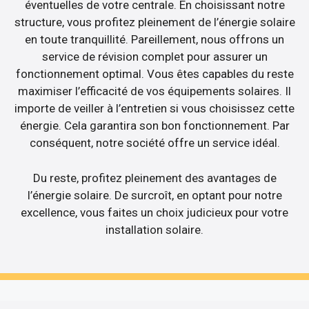
éventuelles de votre centrale. En choisissant notre
structure, vous profitez pleinement de l’énergie solaire
en toute tranquillité. Pareillement, nous offrons un
service de révision complet pour assurer un
fonctionnement optimal. Vous êtes capables du reste
maximiser l’efficacité de vos équipements solaires. Il
importe de veiller à l’entretien si vous choisissez cette
énergie. Cela garantira son bon fonctionnement. Par
conséquent, notre société offre un service idéal.
Du reste, profitez pleinement des avantages de
l’énergie solaire. De surcroît, en optant pour notre
excellence, vous faites un choix judicieux pour votre
installation solaire.