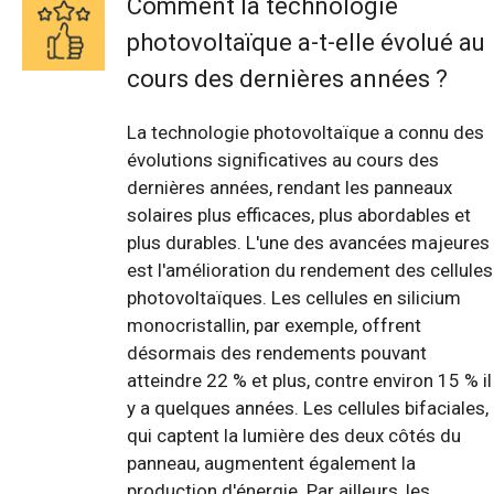
Comment la technologie
photovoltaïque a-t-elle évolué au
cours des dernières années ?
La technologie photovoltaïque a connu des
évolutions significatives au cours des
dernières années, rendant les panneaux
solaires plus efficaces, plus abordables et
plus durables. L'une des avancées majeures
est l'amélioration du rendement des cellules
photovoltaïques. Les cellules en silicium
monocristallin, par exemple, offrent
désormais des rendements pouvant
atteindre 22 % et plus, contre environ 15 % il
y a quelques années. Les cellules bifaciales,
qui captent la lumière des deux côtés du
panneau, augmentent également la
production d'énergie. Par ailleurs, les