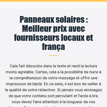
Panneaux solaires :
Meilleur prix avec
fournisseurs locaux et
frança
Cela fait désordre dans le texte et rend la lecture
moins agréable. Certes, cela a la possibilité de nuire à
la compréhension de votre message et offrir une
impression de bâclé. En ce sens, il est bon de veiller à
la qualité de votre rédaction. Si jamais vous envisagez
de que votre contenu soit percutant et facile à lire,
vous devez faire attention à la longueur de vos