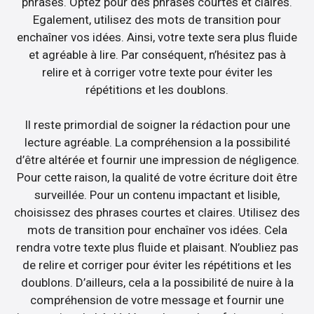
phrases. Optez pour des phrases courtes et claires.
Egalement, utilisez des mots de transition pour
enchaîner vos idées. Ainsi, votre texte sera plus fluide
et agréable à lire. Par conséquent, n’hésitez pas à
relire et à corriger votre texte pour éviter les
répétitions et les doublons.
Il reste primordial de soigner la rédaction pour une
lecture agréable. La compréhension a la possibilité
d’être altérée et fournir une impression de négligence.
Pour cette raison, la qualité de votre écriture doit être
surveillée. Pour un contenu impactant et lisible,
choisissez des phrases courtes et claires. Utilisez des
mots de transition pour enchaîner vos idées. Cela
rendra votre texte plus fluide et plaisant. N’oubliez pas
de relire et corriger pour éviter les répétitions et les
doublons. D’ailleurs, cela a la possibilité de nuire à la
compréhension de votre message et fournir une