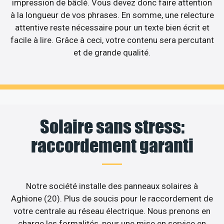
impression de bâclé. Vous devez donc faire attention
à la longueur de vos phrases. En somme, une relecture
attentive reste nécessaire pour un texte bien écrit et
facile à lire. Grâce à ceci, votre contenu sera percutant
et de grande qualité.
Solaire sans stress:
raccordement garanti
Notre société installe des panneaux solaires à
Aghione (20). Plus de soucis pour le raccordement de
votre centrale au réseau électrique. Nous prenons en
charge les formalités, pour une mise en service en