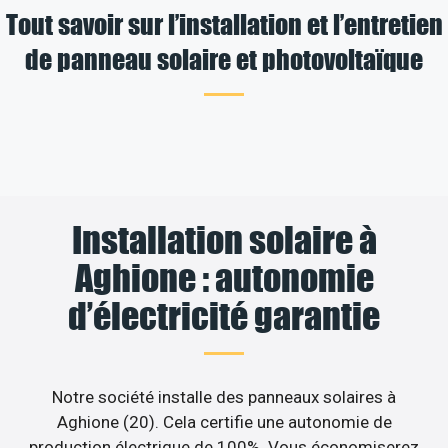
Tout savoir sur l’installation et l’entretien
de panneau solaire et photovoltaïque
Installation solaire à
Aghione : autonomie
d’électricité garantie
Notre société installe des panneaux solaires à
Aghione (20). Cela certifie une autonomie de
production électrique de 100%. Vous économiserez