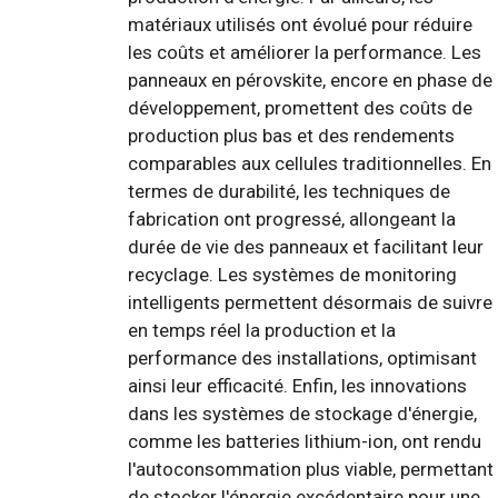
matériaux utilisés ont évolué pour réduire
les coûts et améliorer la performance. Les
panneaux en pérovskite, encore en phase de
développement, promettent des coûts de
production plus bas et des rendements
comparables aux cellules traditionnelles. En
termes de durabilité, les techniques de
fabrication ont progressé, allongeant la
durée de vie des panneaux et facilitant leur
recyclage. Les systèmes de monitoring
intelligents permettent désormais de suivre
en temps réel la production et la
performance des installations, optimisant
ainsi leur efficacité. Enfin, les innovations
dans les systèmes de stockage d'énergie,
comme les batteries lithium-ion, ont rendu
l'autoconsommation plus viable, permettant
de stocker l'énergie excédentaire pour une