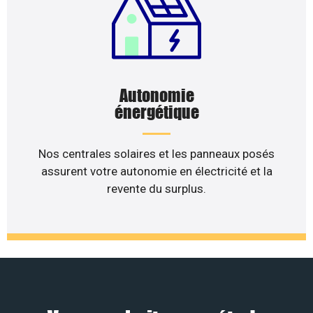
Autonomie
énergétique
Nos centrales solaires et les panneaux posés
assurent votre autonomie en électricité et la
revente du surplus.