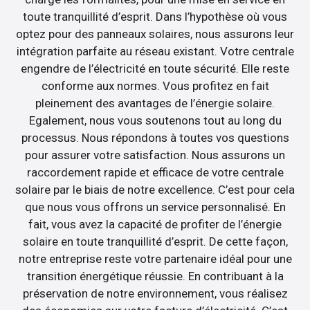
toute tranquillité d’esprit. Dans l’hypothèse où vous
optez pour des panneaux solaires, nous assurons leur
intégration parfaite au réseau existant. Votre centrale
engendre de l’électricité en toute sécurité. Elle reste
conforme aux normes. Vous profitez en fait
pleinement des avantages de l’énergie solaire.
Egalement, nous vous soutenons tout au long du
processus. Nous répondons à toutes vos questions
pour assurer votre satisfaction. Nous assurons un
raccordement rapide et efficace de votre centrale
solaire par le biais de notre excellence. C’est pour cela
que nous vous offrons un service personnalisé. En
fait, vous avez la capacité de profiter de l’énergie
solaire en toute tranquillité d’esprit. De cette façon,
notre entreprise reste votre partenaire idéal pour une
transition énergétique réussie. En contribuant à la
préservation de notre environnement, vous réalisez