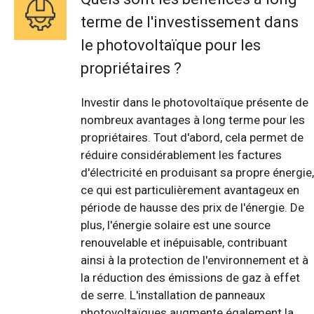
terme de l'investissement dans
le photovoltaïque pour les
propriétaires ?
Investir dans le photovoltaïque présente de
nombreux avantages à long terme pour les
propriétaires. Tout d'abord, cela permet de
réduire considérablement les factures
d'électricité en produisant sa propre énergie,
ce qui est particulièrement avantageux en
période de hausse des prix de l'énergie. De
plus, l'énergie solaire est une source
renouvelable et inépuisable, contribuant
ainsi à la protection de l'environnement et à
la réduction des émissions de gaz à effet
de serre. L'installation de panneaux
photovoltaïques augmente également la