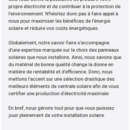
propre électricité et de contribuer à la protection de
l’environnement. N’hésitez donc pas à faire appel à
nous pour maximiser les bénéfices de l’énergie
solaire et réduire vos coûts énergétiques.
Globalement, notre savoir-faire s’accompagne
d’une expertise marquée sur le choix des panneaux
solaires que nous installons. Ainsi, nous savons que
du matériel de bonne qualité change la donne en
matière de rentabilité et d’efficience. Donc, nous
mettons l’accent sur une sélection drastique des
meilleurs éléments de centrale solaire afin de vous
certifier une production d’électricité maximale.
En bref, nous gérons tout pour que vous puissiez
jouir pleinement de votre installation solaire.