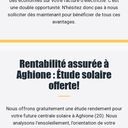
des économies sur votre facture d’électricité. C’est
une double opportunité. N’hésitez donc pas à nous
solliciter dès maintenant pour bénéficier de tous ces
avantages.
Rentabilité assurée à
Aghione : Étude solaire
offerte!
Nous offrons gratuitement une étude rendement pour
votre future centrale solaire à Aghione (20). Nous
analysons l’ensoleillement, l’orientation de votre