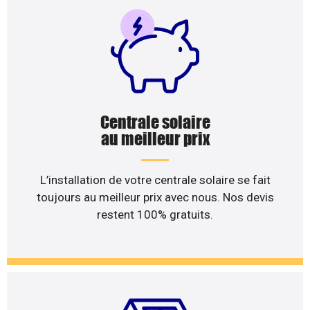
Centrale solaire
au meilleur prix
L’installation de votre centrale solaire se fait
toujours au meilleur prix avec nous. Nos devis
restent 100% gratuits.