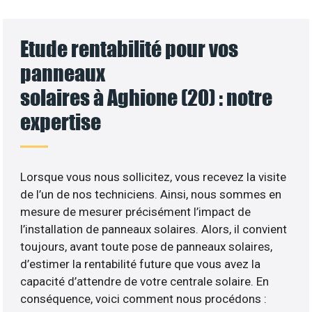
Etude rentabilité pour vos
panneaux
solaires à Aghione (20) : notre
expertise
Lorsque vous nous sollicitez, vous recevez la visite
de l’un de nos techniciens. Ainsi, nous sommes en
mesure de mesurer précisément l’impact de
l’installation de panneaux solaires. Alors, il convient
toujours, avant toute pose de panneaux solaires,
d’estimer la rentabilité future que vous avez la
capacité d’attendre de votre centrale solaire. En
conséquence, voici comment nous procédons :