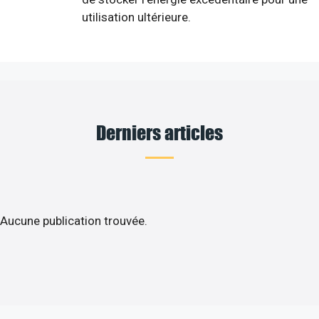
utilisation ultérieure.
Derniers articles
Aucune publication trouvée.