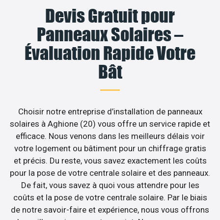
Devis Gratuit pour
Panneaux Solaires –
Évaluation Rapide Votre
Bât
Choisir notre entreprise d’installation de panneaux
solaires à Aghione (20) vous offre un service rapide et
efficace. Nous venons dans les meilleurs délais voir
votre logement ou bâtiment pour un chiffrage gratis
et précis. Du reste, vous savez exactement les coûts
pour la pose de votre centrale solaire et des panneaux.
De fait, vous savez à quoi vous attendre pour les
coûts et la pose de votre centrale solaire. Par le biais
de notre savoir-faire et expérience, nous vous offrons