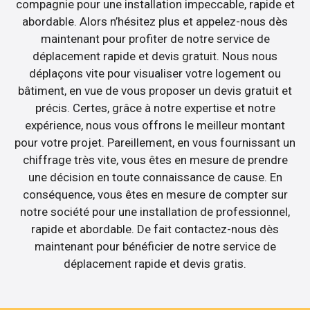
compagnie pour une installation impeccable, rapide et
abordable. Alors n’hésitez plus et appelez-nous dès
maintenant pour profiter de notre service de
déplacement rapide et devis gratuit. Nous nous
déplaçons vite pour visualiser votre logement ou
bâtiment, en vue de vous proposer un devis gratuit et
précis. Certes, grâce à notre expertise et notre
expérience, nous vous offrons le meilleur montant
pour votre projet. Pareillement, en vous fournissant un
chiffrage très vite, vous êtes en mesure de prendre
une décision en toute connaissance de cause. En
conséquence, vous êtes en mesure de compter sur
notre société pour une installation de professionnel,
rapide et abordable. De fait contactez-nous dès
maintenant pour bénéficier de notre service de
déplacement rapide et devis gratis.