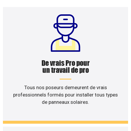
De vrais Pro pour
un travail de pro
Tous nos poseurs demeurent de vrais
professionnels formés pour installer tous types
de panneaux solaires.