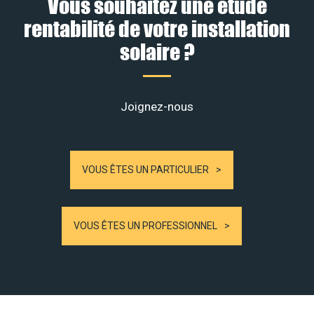
Vous souhaitez une étude
rentabilité de votre installation
solaire ?
Joignez-nous
VOUS ÊTES UN PARTICULIER
VOUS ÊTES UN PROFESSIONNEL