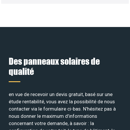
Des panneaux solaires de
qualité
en vue de recevoir un devis gratuit, basé sur une
étude rentabilité, vous avez la possibilité de nous
contacter via le formulaire ci-bas. N’hésitez pas à
nous donner le maximum d’informations
concernant votre demande, à savoir : la