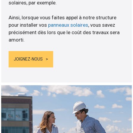
solaires, par exemple.
Ainsi, lorsque vous faites appel à notre structure
pour installer vos
panneaux solaires
, vous savez
précisément dès lors que le coût des travaux sera
amorti.
JOIGNEZ-NOUS