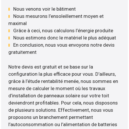
Nous venons voir le bâtiment
Nous mesurons l’ensoleillement moyen et
maximal
Grâce à ceci, nous calculons l’énergie produite
Nous estimons donc le matériel le plus adéquat
En conclusion, nous vous envoyons notre devis
gratuitement
Notre devis est gratuit et se base sur la
configuration la plus efficace pour vous. D’ailleurs,
grâce à l’étude rentabilité menée, nous sommes en
mesure de calculer le moment où les travaux
d’installation de panneaux solaire sur votre toit
deviendront profitables. Pour cela, nous disposons
de plusieurs solutions. Effectivement, nous vous
proposons un branchement permettant
l’autoconsommation ou l’alimentation de batteries