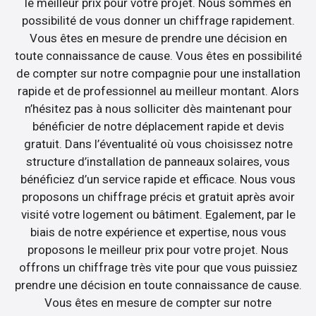
le meilleur prix pour votre projet. Nous sommes en
possibilité de vous donner un chiffrage rapidement.
Vous êtes en mesure de prendre une décision en
toute connaissance de cause. Vous êtes en possibilité
de compter sur notre compagnie pour une installation
rapide et de professionnel au meilleur montant. Alors
n’hésitez pas à nous solliciter dès maintenant pour
bénéficier de notre déplacement rapide et devis
gratuit. Dans l’éventualité où vous choisissez notre
structure d’installation de panneaux solaires, vous
bénéficiez d’un service rapide et efficace. Nous vous
proposons un chiffrage précis et gratuit après avoir
visité votre logement ou bâtiment. Egalement, par le
biais de notre expérience et expertise, nous vous
proposons le meilleur prix pour votre projet. Nous
offrons un chiffrage très vite pour que vous puissiez
prendre une décision en toute connaissance de cause.
Vous êtes en mesure de compter sur notre