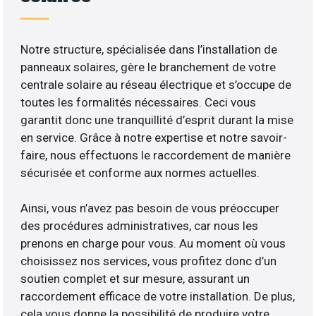
Notre structure, spécialisée dans l’installation de
panneaux solaires, gère le branchement de votre
centrale solaire au réseau électrique et s’occupe de
toutes les formalités nécessaires. Ceci vous
garantit donc une tranquillité d’esprit durant la mise
en service. Grâce à notre expertise et notre savoir-
faire, nous effectuons le raccordement de manière
sécurisée et conforme aux normes actuelles.
Ainsi, vous n’avez pas besoin de vous préoccuper
des procédures administratives, car nous les
prenons en charge pour vous. Au moment où vous
choisissez nos services, vous profitez donc d’un
soutien complet et sur mesure, assurant un
raccordement efficace de votre installation. De plus,
cela vous donne la possibilité de produire votre