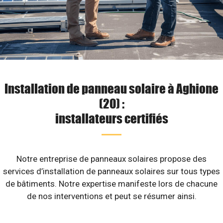
Installation de panneau solaire à Aghione
(20) :
installateurs certifiés
Notre entreprise de panneaux solaires propose des
services d’installation de panneaux solaires sur tous types
de bâtiments. Notre expertise manifeste lors de chacune
de nos interventions et peut se résumer ainsi.