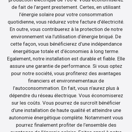
de fait de l’argent prestement. Certes, en utilisant
l’énergie solaire pour votre consommation
quotidienne, vous réduirez votre facture d’électricité.
En outre, vous contribuerez à la protection de notre
environnement via l’utilisation d’énergie briqué. De
cette façon, vous bénéficierez d’une indépendance
énergétique totale et d’économies à long terme.
Egalement, notre installation est durable et fiable. Elle
assure une garantie de performance. Si vous optez
pour notre société, vous profiterez des avantages
financiers et environnementaux de
l’autoconsommation. En fait, vous n’aurez plus à
dépendre du réseau électrique. Vous économiserez
sur les coûts. Vous pourrez de surcroît bénéficier
d’une installation de haute qualité et atteindre une
autonomie énergétique complète. Notamment vous
pourrez finalement profiter de l’ensemble des