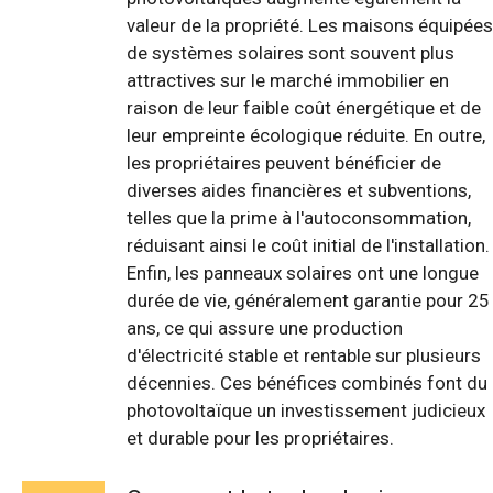
valeur de la propriété. Les maisons équipées
de systèmes solaires sont souvent plus
attractives sur le marché immobilier en
raison de leur faible coût énergétique et de
leur empreinte écologique réduite. En outre,
les propriétaires peuvent bénéficier de
diverses aides financières et subventions,
telles que la prime à l'autoconsommation,
réduisant ainsi le coût initial de l'installation.
Enfin, les panneaux solaires ont une longue
durée de vie, généralement garantie pour 25
ans, ce qui assure une production
d'électricité stable et rentable sur plusieurs
décennies. Ces bénéfices combinés font du
photovoltaïque un investissement judicieux
et durable pour les propriétaires.