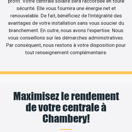
profit. Votre centrale solaire sera raccordée en toute
sécurité. Elle vous fournira une énergie net et
renouvelable. De fait, bénéficiez de l’intégralité des
avantages de votre installation sans vous soucier du
branchement. En outre, nous avons l’expertise. Nous
vous conseillons sur les démarches administratives.
Par conséquent, nous restons à votre disposition pour
tout renseignement complémentaire.
Maximisez le rendement
de votre centrale à
Chambery!