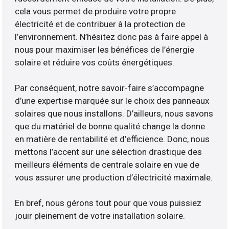
cela vous permet de produire votre propre
électricité et de contribuer à la protection de
l’environnement. N’hésitez donc pas à faire appel à
nous pour maximiser les bénéfices de l’énergie
solaire et réduire vos coûts énergétiques.
Par conséquent, notre savoir-faire s’accompagne
d’une expertise marquée sur le choix des panneaux
solaires que nous installons. D’ailleurs, nous savons
que du matériel de bonne qualité change la donne
en matière de rentabilité et d’efficience. Donc, nous
mettons l’accent sur une sélection drastique des
meilleurs éléments de centrale solaire en vue de
vous assurer une production d’électricité maximale.
En bref, nous gérons tout pour que vous puissiez
jouir pleinement de votre installation solaire.