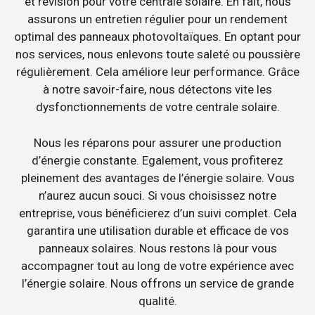
et révision pour votre centrale solaire. En fait, nous
assurons un entretien régulier pour un rendement
optimal des panneaux photovoltaïques. En optant pour
nos services, nous enlevons toute saleté ou poussière
régulièrement. Cela améliore leur performance. Grâce
à notre savoir-faire, nous détectons vite les
dysfonctionnements de votre centrale solaire.
Nous les réparons pour assurer une production
d’énergie constante. Egalement, vous profiterez
pleinement des avantages de l’énergie solaire. Vous
n’aurez aucun souci. Si vous choisissez notre
entreprise, vous bénéficierez d’un suivi complet. Cela
garantira une utilisation durable et efficace de vos
panneaux solaires. Nous restons là pour vous
accompagner tout au long de votre expérience avec
l’énergie solaire. Nous offrons un service de grande
qualité.