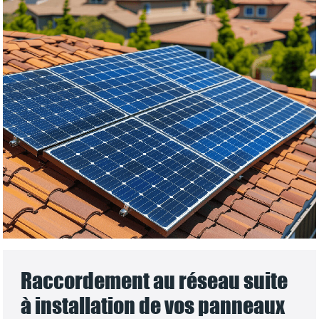
Raccordement au réseau suite
à installation de vos panneaux