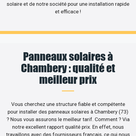
solaire et de notre société pour une installation rapide
et efficace !
Panneaux solaires à
Chambery : qualité et
meilleur prix
Vous cherchez une structure fiable et compétente
pour installer des panneaux solaires à Chambery (73)
? Nous vous assurons le meilleur tarif. Comment ? Via
notre excellent rapport qualité prix. En effet, nous
travaillons avec des fournisseurs français, ce qui nous