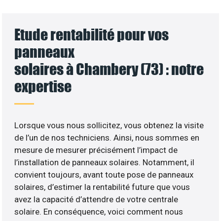
Etude rentabilité pour vos
panneaux
solaires à Chambery (73) : notre
expertise
Lorsque vous nous sollicitez, vous obtenez la visite
de l’un de nos techniciens. Ainsi, nous sommes en
mesure de mesurer précisément l’impact de
l’installation de panneaux solaires. Notamment, il
convient toujours, avant toute pose de panneaux
solaires, d’estimer la rentabilité future que vous
avez la capacité d’attendre de votre centrale
solaire. En conséquence, voici comment nous