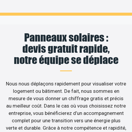
Panneaux solaires :
devis gratuit rapide,
notre équipe se déplace
Nous nous déplaçons rapidement pour visualiser votre
logement ou bâtiment. De fait, nous sommes en
mesure de vous donner un chiffrage gratis et précis
au meilleur coût. Dans le cas où vous choisissez notre
entreprise, vous bénéficierez d’un accompagnement
complet pour une transition vers une énergie plus
verte et durable. Grâce à notre compétence et rapidité,