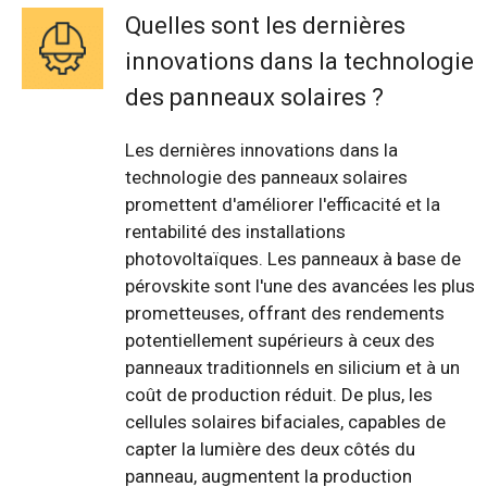
Quelles sont les dernières
innovations dans la technologie
des panneaux solaires ?
Les dernières innovations dans la
technologie des panneaux solaires
promettent d'améliorer l'efficacité et la
rentabilité des installations
photovoltaïques. Les panneaux à base de
pérovskite sont l'une des avancées les plus
prometteuses, offrant des rendements
potentiellement supérieurs à ceux des
panneaux traditionnels en silicium et à un
coût de production réduit. De plus, les
cellules solaires bifaciales, capables de
capter la lumière des deux côtés du
panneau, augmentent la production