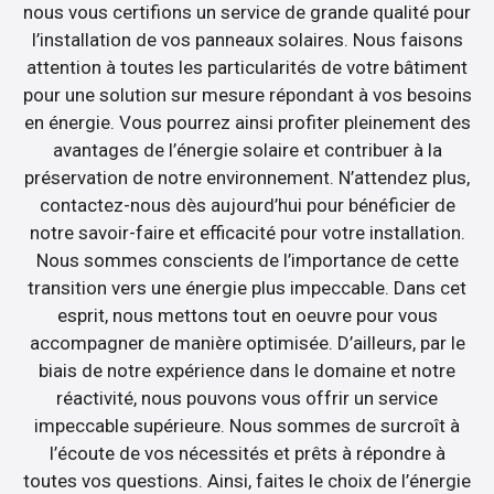
nous vous certifions un service de grande qualité pour
l’installation de vos panneaux solaires. Nous faisons
attention à toutes les particularités de votre bâtiment
pour une solution sur mesure répondant à vos besoins
en énergie. Vous pourrez ainsi profiter pleinement des
avantages de l’énergie solaire et contribuer à la
préservation de notre environnement. N’attendez plus,
contactez-nous dès aujourd’hui pour bénéficier de
notre savoir-faire et efficacité pour votre installation.
Nous sommes conscients de l’importance de cette
transition vers une énergie plus impeccable. Dans cet
esprit, nous mettons tout en oeuvre pour vous
accompagner de manière optimisée. D’ailleurs, par le
biais de notre expérience dans le domaine et notre
réactivité, nous pouvons vous offrir un service
impeccable supérieure. Nous sommes de surcroît à
l’écoute de vos nécessités et prêts à répondre à
toutes vos questions. Ainsi, faites le choix de l’énergie