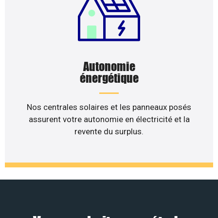
Autonomie
énergétique
Nos centrales solaires et les panneaux posés
assurent votre autonomie en électricité et la
revente du surplus.