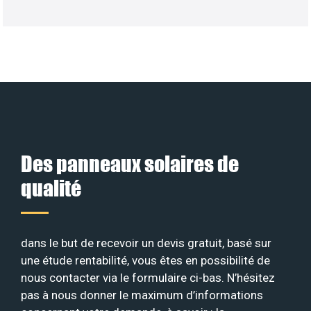
Des panneaux solaires de
qualité
dans le but de recevoir un devis gratuit, basé sur
une étude rentabilité, vous êtes en possibilité de
nous contacter via le formulaire ci-bas. N’hésitez
pas à nous donner le maximum d’informations