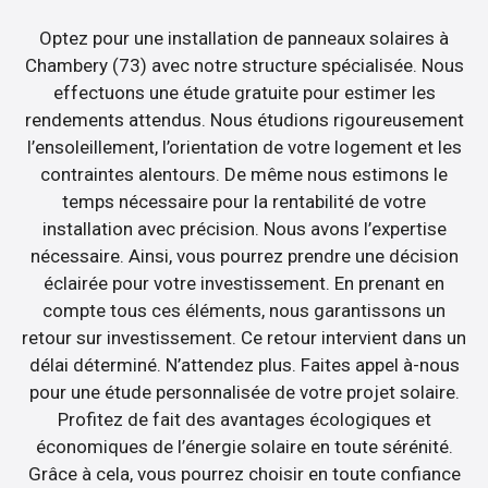
Optez pour une installation de panneaux solaires à
Chambery (73) avec notre structure spécialisée. Nous
effectuons une étude gratuite pour estimer les
rendements attendus. Nous étudions rigoureusement
l’ensoleillement, l’orientation de votre logement et les
contraintes alentours. De même nous estimons le
temps nécessaire pour la rentabilité de votre
installation avec précision. Nous avons l’expertise
nécessaire. Ainsi, vous pourrez prendre une décision
éclairée pour votre investissement. En prenant en
compte tous ces éléments, nous garantissons un
retour sur investissement. Ce retour intervient dans un
délai déterminé. N’attendez plus. Faites appel à-nous
pour une étude personnalisée de votre projet solaire.
Profitez de fait des avantages écologiques et
économiques de l’énergie solaire en toute sérénité.
Grâce à cela, vous pourrez choisir en toute confiance