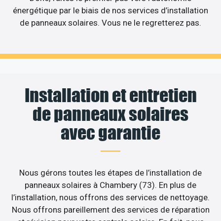
énergétique par le biais de nos services d’installation
de panneaux solaires. Vous ne le regretterez pas.
Installation et entretien
de panneaux solaires
avec garantie
Nous gérons toutes les étapes de l’installation de
panneaux solaires à Chambery (73). En plus de
l’installation, nous offrons des services de nettoyage.
Nous offrons pareillement des services de réparation