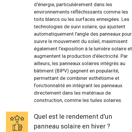
d'énergie, particulièrement dans les
environnements réfléchissants comme les
toits blancs ou les surfaces enneigées. Les
technologies de suivi solaire, qui ajustent
automatiquement l'angle des panneaux pour
suivre le mouvement du soleil, maximisent
également l'exposition à la lumière solaire et
augmentent la production d'électricité. Par
ailleurs, les panneaux solaires intégrés au
bâtiment (BIPV) gagnent en popularité,
permettant de combiner esthétisme et
fonctionnalité en intégrant les panneaux
directement dans les matériaux de
construction, comme les tuiles solaires.
Quel est le rendement d'un
panneau solaire en hiver ?