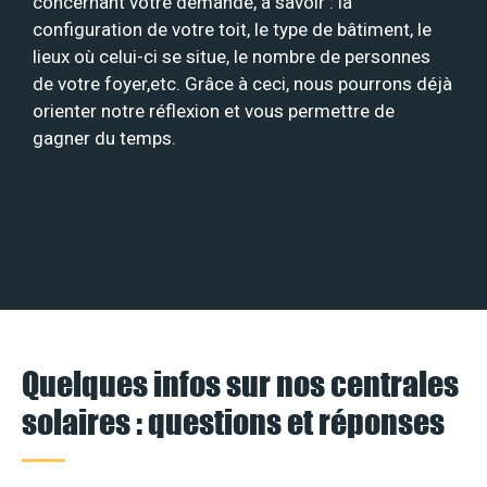
concernant votre demande, à savoir : la
configuration de votre toit, le type de bâtiment, le
lieux où celui-ci se situe, le nombre de personnes
de votre foyer,etc. Grâce à ceci, nous pourrons déjà
orienter notre réflexion et vous permettre de
gagner du temps.
Quelques infos sur nos centrales
solaires : questions et réponses