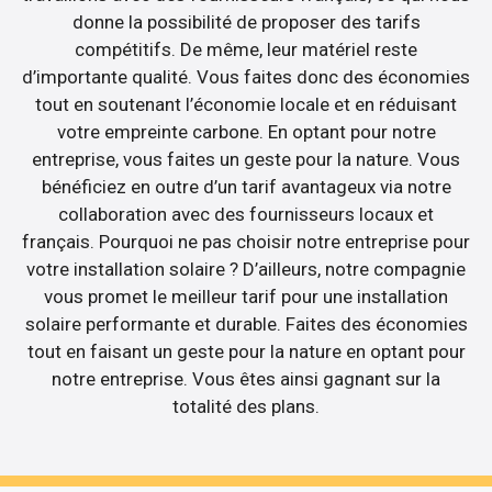
donne la possibilité de proposer des tarifs
compétitifs. De même, leur matériel reste
d’importante qualité. Vous faites donc des économies
tout en soutenant l’économie locale et en réduisant
votre empreinte carbone. En optant pour notre
entreprise, vous faites un geste pour la nature. Vous
bénéficiez en outre d’un tarif avantageux via notre
collaboration avec des fournisseurs locaux et
français. Pourquoi ne pas choisir notre entreprise pour
votre installation solaire ? D’ailleurs, notre compagnie
vous promet le meilleur tarif pour une installation
solaire performante et durable. Faites des économies
tout en faisant un geste pour la nature en optant pour
notre entreprise. Vous êtes ainsi gagnant sur la
totalité des plans.