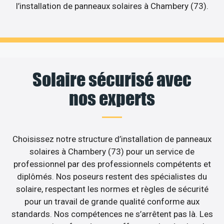
l’installation de panneaux solaires à Chambery (73).
Solaire sécurisé avec
nos experts
Choisissez notre structure d’installation de panneaux
solaires à Chambery (73) pour un service de
professionnel par des professionnels compétents et
diplômés. Nos poseurs restent des spécialistes du
solaire, respectant les normes et règles de sécurité
pour un travail de grande qualité conforme aux
standards. Nos compétences ne s’arrêtent pas là. Les