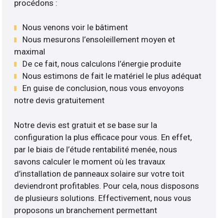
procédons :
Nous venons voir le bâtiment
Nous mesurons l’ensoleillement moyen et
maximal
De ce fait, nous calculons l’énergie produite
Nous estimons de fait le matériel le plus adéquat
En guise de conclusion, nous vous envoyons
notre devis gratuitement
Notre devis est gratuit et se base sur la
configuration la plus efficace pour vous. En effet,
par le biais de l’étude rentabilité menée, nous
savons calculer le moment où les travaux
d’installation de panneaux solaire sur votre toit
deviendront profitables. Pour cela, nous disposons
de plusieurs solutions. Effectivement, nous vous
proposons un branchement permettant