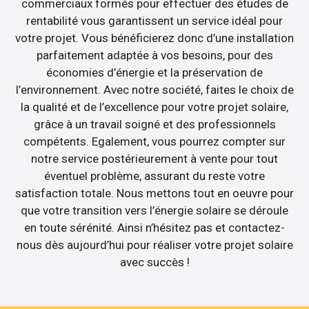
commerciaux formés pour effectuer des études de
rentabilité vous garantissent un service idéal pour
votre projet. Vous bénéficierez donc d’une installation
parfaitement adaptée à vos besoins, pour des
économies d’énergie et la préservation de
l’environnement. Avec notre société, faites le choix de
la qualité et de l’excellence pour votre projet solaire,
grâce à un travail soigné et des professionnels
compétents. Egalement, vous pourrez compter sur
notre service postérieurement à vente pour tout
éventuel problème, assurant du reste votre
satisfaction totale. Nous mettons tout en oeuvre pour
que votre transition vers l’énergie solaire se déroule
en toute sérénité. Ainsi n’hésitez pas et contactez-
nous dès aujourd’hui pour réaliser votre projet solaire
avec succès !