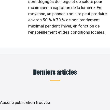
sont dégagés de neige et de saleté pour
maximiser la captation de la lumière. En
moyenne, un panneau solaire peut produire
environ 50 % à 70 % de son rendement
maximal pendant l'hiver, en fonction de
l'ensoleillement et des conditions locales.
Derniers articles
Aucune publication trouvée.