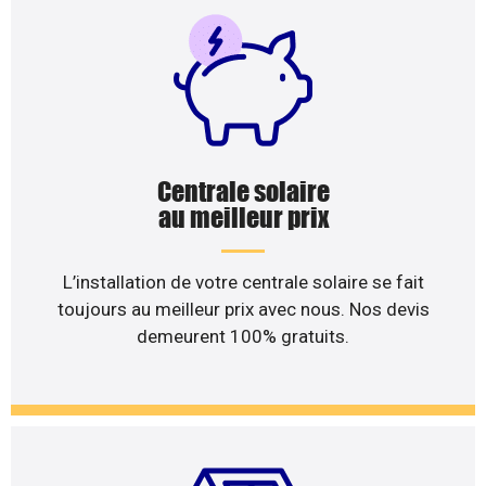
Centrale solaire
au meilleur prix
L’installation de votre centrale solaire se fait
toujours au meilleur prix avec nous. Nos devis
demeurent 100% gratuits.