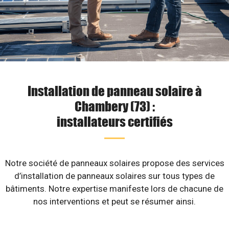
Installation de panneau solaire à
Chambery (73) :
installateurs certifiés
Notre société de panneaux solaires propose des services
d’installation de panneaux solaires sur tous types de
bâtiments. Notre expertise manifeste lors de chacune de
nos interventions et peut se résumer ainsi.