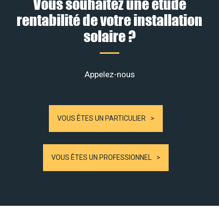
Vous souhaitez une étude
rentabilité de votre installation
solaire ?
Appelez-nous
VOUS ÊTES UN PARTICULIER
VOUS ÊTES UN PROFESSIONNEL