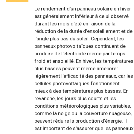
Le rendement d'un panneau solaire en hiver
est généralement inférieur à celui observé
durant les mois d'été en raison de la
réduction de la durée d'ensoleillement et de
l'angle plus bas du soleil. Cependant, les
panneaux photovoltaïques continuent de
produire de l'électricité même par temps
froid et ensoleillé. En hiver, les températures
plus basses peuvent même améliorer
légèrement l'efficacité des panneaux, car les
cellules photovoltaïques fonctionnent
mieux à des températures plus basses. En
revanche, les jours plus courts et les
conditions météorologiques plus variables,
comme la neige ou la couverture nuageuse,
peuvent réduire la production d'énergie. Il
est important de s'assurer que les panneaux