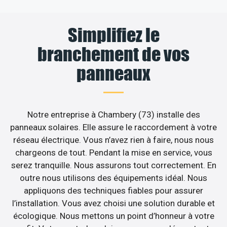
Simplifiez le
branchement de vos
panneaux
Notre entreprise à Chambery (73) installe des
panneaux solaires. Elle assure le raccordement à votre
réseau électrique. Vous n’avez rien à faire, nous nous
chargeons de tout. Pendant la mise en service, vous
serez tranquille. Nous assurons tout correctement. En
outre nous utilisons des équipements idéal. Nous
appliquons des techniques fiables pour assurer
l’installation. Vous avez choisi une solution durable et
écologique. Nous mettons un point d’honneur à votre