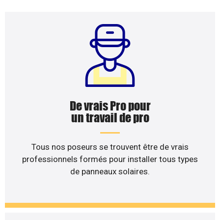
De vrais Pro pour
un travail de pro
Tous nos poseurs se trouvent être de vrais
professionnels formés pour installer tous types
de panneaux solaires.