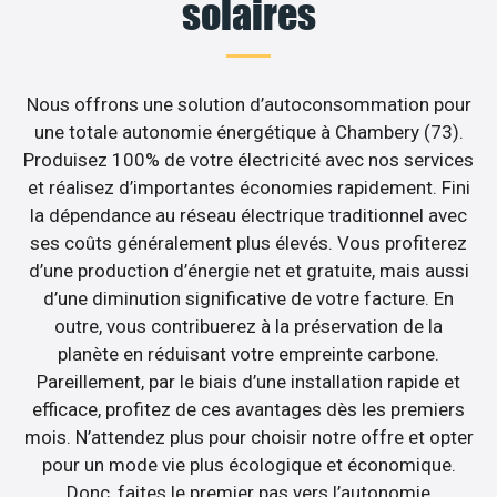
solaires
Nous offrons une solution d’autoconsommation pour
une totale autonomie énergétique à Chambery (73).
Produisez 100% de votre électricité avec nos services
et réalisez d’importantes économies rapidement. Fini
la dépendance au réseau électrique traditionnel avec
ses coûts généralement plus élevés. Vous profiterez
d’une production d’énergie net et gratuite, mais aussi
d’une diminution significative de votre facture. En
outre, vous contribuerez à la préservation de la
planète en réduisant votre empreinte carbone.
Pareillement, par le biais d’une installation rapide et
efficace, profitez de ces avantages dès les premiers
mois. N’attendez plus pour choisir notre offre et opter
pour un mode vie plus écologique et économique.
Donc, faites le premier pas vers l’autonomie