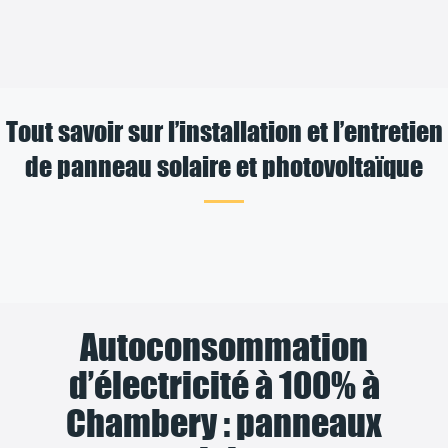
Tout savoir sur l’installation et l’entretien
de panneau solaire et photovoltaïque
Autoconsommation
d’électricité à 100% à
Chambery : panneaux