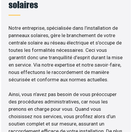
solaires
Notre entreprise, spécialisée dans l’installation de
panneaux solaires, gère le branchement de votre
centrale solaire au réseau électrique et s’occupe de
toutes les formalités nécessaires. Ceci vous
garantit donc une tranquillité d’esprit durant la mise
en service. Via notre expertise et notre savoir-faire,
nous effectuons le raccordement de manière
sécurisée et conforme aux normes actuelles.
Ainsi, vous n’avez pas besoin de vous préoccuper
des procédures administratives, car nous les
prenons en charge pour vous. Quand vous
choisissez nos services, vous profitez alors d’un
soutien complet et sur mesure, assurant un
raccordement efficace de votre installation. De plus,