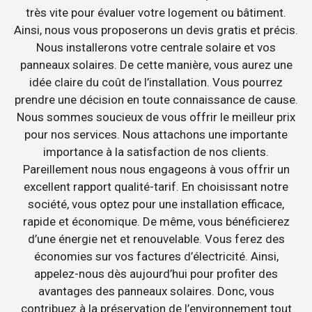
très vite pour évaluer votre logement ou bâtiment.
Ainsi, nous vous proposerons un devis gratis et précis.
Nous installerons votre centrale solaire et vos
panneaux solaires. De cette manière, vous aurez une
idée claire du coût de l’installation. Vous pourrez
prendre une décision en toute connaissance de cause.
Nous sommes soucieux de vous offrir le meilleur prix
pour nos services. Nous attachons une importante
importance à la satisfaction de nos clients.
Pareillement nous nous engageons à vous offrir un
excellent rapport qualité-tarif. En choisissant notre
société, vous optez pour une installation efficace,
rapide et économique. De même, vous bénéficierez
d’une énergie net et renouvelable. Vous ferez des
économies sur vos factures d’électricité. Ainsi,
appelez-nous dès aujourd’hui pour profiter des
avantages des panneaux solaires. Donc, vous
contribuez à la préservation de l’environnement tout