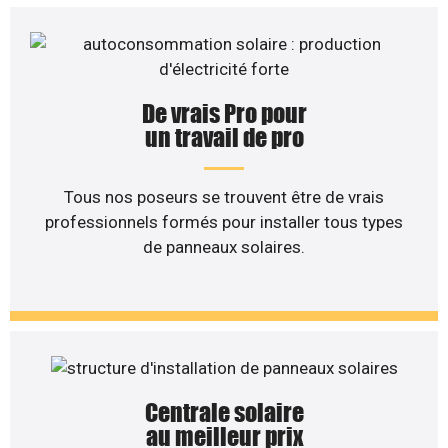
De vrais Pro pour
un travail de pro
Tous nos poseurs se trouvent être de vrais
professionnels formés pour installer tous types
de panneaux solaires.
Centrale solaire
au meilleur prix