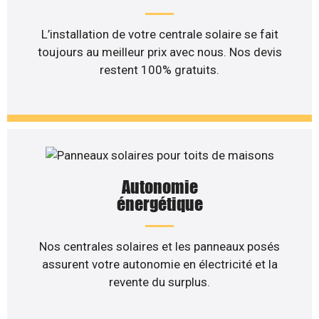
L’installation de votre centrale solaire se fait
toujours au meilleur prix avec nous. Nos devis
restent 100% gratuits.
Autonomie
énergétique
Nos centrales solaires et les panneaux posés
assurent votre autonomie en électricité et la
revente du surplus.