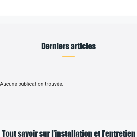
Derniers articles
Aucune publication trouvée.
Tout savoir sur l’installation et l’entretien