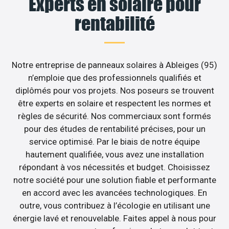
Experts en solaire pour
rentabilité
Notre entreprise de panneaux solaires à Ableiges (95)
n’emploie que des professionnels qualifiés et
diplômés pour vos projets. Nos poseurs se trouvent
être experts en solaire et respectent les normes et
règles de sécurité. Nos commerciaux sont formés
pour des études de rentabilité précises, pour un
service optimisé. Par le biais de notre équipe
hautement qualifiée, vous avez une installation
répondant à vos nécessités et budget. Choisissez
notre société pour une solution fiable et performante
en accord avec les avancées technologiques. En
outre, vous contribuez à l’écologie en utilisant une
énergie lavé et renouvelable. Faites appel à nous pour