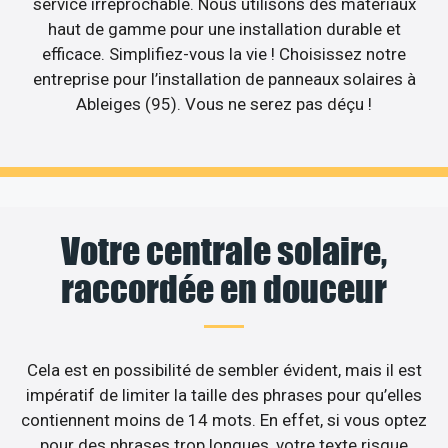
service irréprochable. Nous utilisons des matériaux
haut de gamme pour une installation durable et
efficace. Simplifiez-vous la vie ! Choisissez notre
entreprise pour l’installation de panneaux solaires à
Ableiges (95). Vous ne serez pas déçu !
Votre centrale solaire,
raccordée en douceur
Cela est en possibilité de sembler évident, mais il est
impératif de limiter la taille des phrases pour qu’elles
contiennent moins de 14 mots. En effet, si vous optez
pour des phrases trop longues, votre texte risque