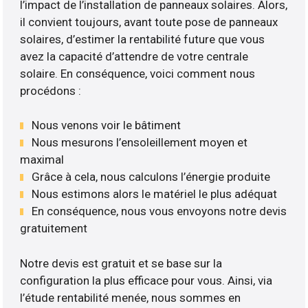
l’impact de l’installation de panneaux solaires. Alors,
il convient toujours, avant toute pose de panneaux
solaires, d’estimer la rentabilité future que vous
avez la capacité d’attendre de votre centrale
solaire. En conséquence, voici comment nous
procédons :
Nous venons voir le bâtiment
Nous mesurons l’ensoleillement moyen et
maximal
Grâce à cela, nous calculons l’énergie produite
Nous estimons alors le matériel le plus adéquat
En conséquence, nous vous envoyons notre devis
gratuitement
Notre devis est gratuit et se base sur la
configuration la plus efficace pour vous. Ainsi, via
l’étude rentabilité menée, nous sommes en