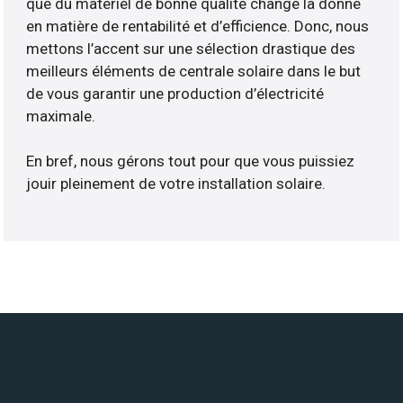
que du matériel de bonne qualité change la donne
en matière de rentabilité et d’efficience. Donc, nous
mettons l’accent sur une sélection drastique des
meilleurs éléments de centrale solaire dans le but
de vous garantir une production d’électricité
maximale.
En bref, nous gérons tout pour que vous puissiez
jouir pleinement de votre installation solaire.