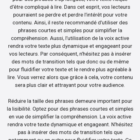
d’être compliqué à lire. Dans cet esprit, vos lecteurs
pourraient se perdre et perdre l’intérêt pour votre
contenu. Ainsi, il reste recommandé d’utiliser des
phrases courtes et simples pour simplifier la
compréhension. Aussi, l’utilisation de la voix active
rendra votre texte plus dynamique et engageant pour
vos lecteurs. Par conséquent, n’hésitez pas à insérer
des mots de transition tels que donc ou de même
pour fluidifier votre texte et le rendre plus agréable à
lire. Vous verrez alors que grâce à cela, votre contenu
sera plus clair et attrayant pour votre audience.
Réduire la taille des phrases demeure important pour
la lisibilité. Optez pour des phrases courtes et simples
en vue de simplifier la compréhension. La voix active
rendra votre texte dynamique et engageant. N’hésitez
pas à insérer des mots de transition tels que
notamment ou en outre pour fluidifier votre texte. Ce