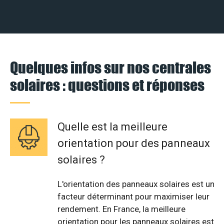
Quelques infos sur nos centrales
solaires : questions et réponses
Quelle est la meilleure
orientation pour des panneaux
solaires ?
L'orientation des panneaux solaires est un
facteur déterminant pour maximiser leur
rendement. En France, la meilleure
orientation pour les panneaux solaires est