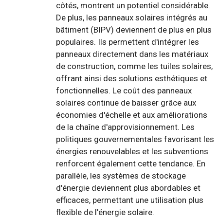
côtés, montrent un potentiel considérable.
De plus, les panneaux solaires intégrés au
bâtiment (BIPV) deviennent de plus en plus
populaires. Ils permettent d'intégrer les
panneaux directement dans les matériaux
de construction, comme les tuiles solaires,
offrant ainsi des solutions esthétiques et
fonctionnelles. Le coût des panneaux
solaires continue de baisser grâce aux
économies d'échelle et aux améliorations
de la chaîne d'approvisionnement. Les
politiques gouvernementales favorisant les
énergies renouvelables et les subventions
renforcent également cette tendance. En
parallèle, les systèmes de stockage
d'énergie deviennent plus abordables et
efficaces, permettant une utilisation plus
flexible de l'énergie solaire.