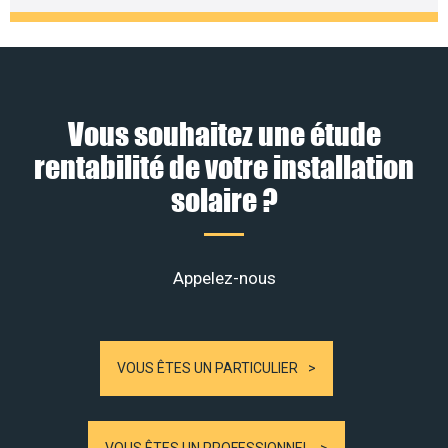
Vous souhaitez une étude
rentabilité de votre installation
solaire ?
Appelez-nous
VOUS ÊTES UN PARTICULIER