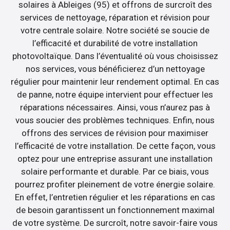
solaires à Ableiges (95) et offrons de surcroît des
services de nettoyage, réparation et révision pour
votre centrale solaire. Notre société se soucie de
l’efficacité et durabilité de votre installation
photovoltaïque. Dans l’éventualité où vous choisissez
nos services, vous bénéficierez d’un nettoyage
régulier pour maintenir leur rendement optimal. En cas
de panne, notre équipe intervient pour effectuer les
réparations nécessaires. Ainsi, vous n’aurez pas à
vous soucier des problèmes techniques. Enfin, nous
offrons des services de révision pour maximiser
l’efficacité de votre installation. De cette façon, vous
optez pour une entreprise assurant une installation
solaire performante et durable. Par ce biais, vous
pourrez profiter pleinement de votre énergie solaire.
En effet, l’entretien régulier et les réparations en cas
de besoin garantissent un fonctionnement maximal
de votre système. De surcroît, notre savoir-faire vous