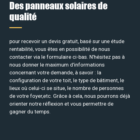
Des panneaux solaires de
qualité
pour recevoir un devis gratuit, basé sur une étude
rentabilité, vous êtes en possibilité de nous
contacter via le formulaire ci-bas. N’hésitez pas à
nous donner le maximum d’informations
concernant votre demande, à savoir : la
configuration de votre toit, le type de bâtiment, le
lieux où celui-ci se situe, le nombre de personnes
de votre foyer,etc. Grâce à cela, nous pourrons déjà
orienter notre réflexion et vous permettre de
gagner du temps.