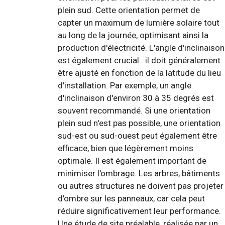
plein sud. Cette orientation permet de
capter un maximum de lumière solaire tout
au long de la journée, optimisant ainsi la
production d'électricité. L'angle d'inclinaison
est également crucial : il doit généralement
être ajusté en fonction de la latitude du lieu
d'installation. Par exemple, un angle
d'inclinaison d'environ 30 à 35 degrés est
souvent recommandé. Si une orientation
plein sud n'est pas possible, une orientation
sud-est ou sud-ouest peut également être
efficace, bien que légèrement moins
optimale. Il est également important de
minimiser l'ombrage. Les arbres, bâtiments
ou autres structures ne doivent pas projeter
d'ombre sur les panneaux, car cela peut
réduire significativement leur performance.
Une étude de site préalable, réalisée par un