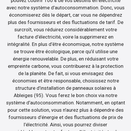
pouvez couvrir 100% de vos besoins en électricité
avec notre système d’autoconsommation. Donc, vous
économiserez dès le départ, car vous ne dépendrez
plus des fournisseurs et des fluctuations de tarif. De
surcroît, vous réduirez considérablement votre
facture d’électricité, voire la supprimerez en
intégralité. En plus d’être économique, notre système
se trouve être écologique, parce qu’il utilise une
énergie renouvelable. De plus, en réduisant votre
empreinte carbone, vous contribuerez à la protection
de la planète. De fait, si vous envisagez des
économies et être responsable, choisissez notre
structure d’installation de panneaux solaires à
Ableiges (95). Vous ferez le bon choix via notre
système d’autoconsommation. Notamment, en optant
pour cette solution, vous n’aurez plus à dépendre des
fournisseurs d’énergie et des fluctuations de prix de
l’électricité. Ainsi, vous pourrez diviser