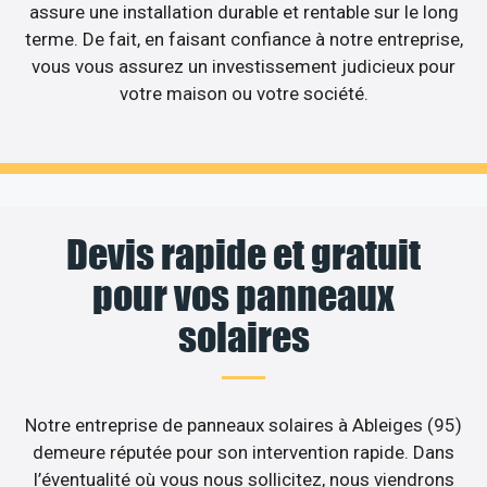
assure une installation durable et rentable sur le long
terme. De fait, en faisant confiance à notre entreprise,
vous vous assurez un investissement judicieux pour
votre maison ou votre société.
Devis rapide et gratuit
pour vos panneaux
solaires
Notre entreprise de panneaux solaires à Ableiges (95)
demeure réputée pour son intervention rapide. Dans
l’éventualité où vous nous sollicitez, nous viendrons