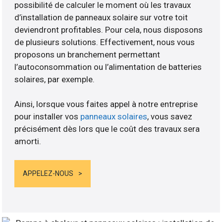
possibilité de calculer le moment où les travaux
d’installation de panneaux solaire sur votre toit
deviendront profitables. Pour cela, nous disposons
de plusieurs solutions. Effectivement, nous vous
proposons un branchement permettant
l’autoconsommation ou l’alimentation de batteries
solaires, par exemple.
Ainsi, lorsque vous faites appel à notre entreprise
pour installer vos
panneaux solaires
, vous savez
précisément dès lors que le coût des travaux sera
amorti.
APPELEZ-NOUS