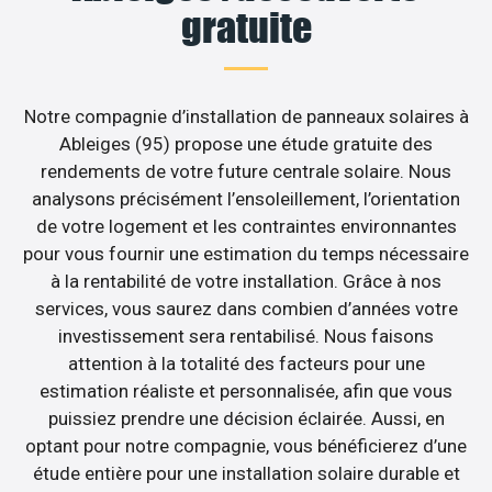
gratuite
Notre compagnie d’installation de panneaux solaires à
Ableiges (95) propose une étude gratuite des
rendements de votre future centrale solaire. Nous
analysons précisément l’ensoleillement, l’orientation
de votre logement et les contraintes environnantes
pour vous fournir une estimation du temps nécessaire
à la rentabilité de votre installation. Grâce à nos
services, vous saurez dans combien d’années votre
investissement sera rentabilisé. Nous faisons
attention à la totalité des facteurs pour une
estimation réaliste et personnalisée, afin que vous
puissiez prendre une décision éclairée. Aussi, en
optant pour notre compagnie, vous bénéficierez d’une
étude entière pour une installation solaire durable et