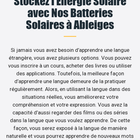
Stockez l’Énergie Solaire
avec Nos Batteries
Solaires à Ableiges
Si jamais vous avez besoin d’apprendre une langue
étrangère, vous avez plusieurs options. Vous pouvez
vous inscrire à un cours, acheter des livres ou utiliser
des applications. Toutefois, la meilleure façon
d’apprendre une langue demeure de la pratiquer
régulièrement. Alors, en utilisant la langue dans des
situations réelles, vous améliorerez votre
compréhension et votre expression. Vous avez la
capacité d’aussi regarder des films ou des séries
dans la langue que vous voulez apprendre. De cette
façon, vous serez exposé à la langue de manière
naturelle et vous pourrez apprendre de nouveaux mots