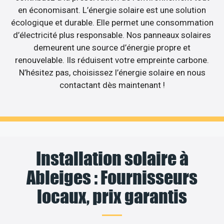
en économisant. L’énergie solaire est une solution
écologique et durable. Elle permet une consommation
d’électricité plus responsable. Nos panneaux solaires
demeurent une source d’énergie propre et
renouvelable. Ils réduisent votre empreinte carbone.
N’hésitez pas, choisissez l’énergie solaire en nous
contactant dès maintenant !
Installation solaire à
Ableiges : Fournisseurs
locaux, prix garantis