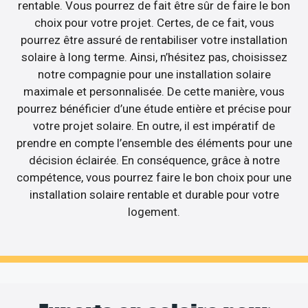
rentable. Vous pourrez de fait être sûr de faire le bon
choix pour votre projet. Certes, de ce fait, vous
pourrez être assuré de rentabiliser votre installation
solaire à long terme. Ainsi, n’hésitez pas, choisissez
notre compagnie pour une installation solaire
maximale et personnalisée. De cette manière, vous
pourrez bénéficier d’une étude entière et précise pour
votre projet solaire. En outre, il est impératif de
prendre en compte l’ensemble des éléments pour une
décision éclairée. En conséquence, grâce à notre
compétence, vous pourrez faire le bon choix pour une
installation solaire rentable et durable pour votre
logement.