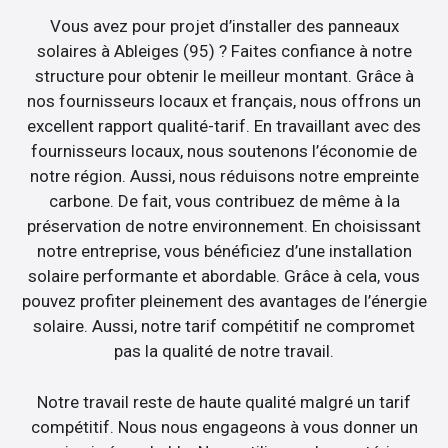
Vous avez pour projet d’installer des panneaux
solaires à Ableiges (95) ? Faites confiance à notre
structure pour obtenir le meilleur montant. Grâce à
nos fournisseurs locaux et français, nous offrons un
excellent rapport qualité-tarif. En travaillant avec des
fournisseurs locaux, nous soutenons l’économie de
notre région. Aussi, nous réduisons notre empreinte
carbone. De fait, vous contribuez de même à la
préservation de notre environnement. En choisissant
notre entreprise, vous bénéficiez d’une installation
solaire performante et abordable. Grâce à cela, vous
pouvez profiter pleinement des avantages de l’énergie
solaire. Aussi, notre tarif compétitif ne compromet
pas la qualité de notre travail.
Notre travail reste de haute qualité malgré un tarif
compétitif. Nous nous engageons à vous donner un