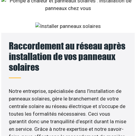
Raccordement au réseau après
installation de vos panneaux
solaires
Notre entreprise, spécialisée dans l’installation de
panneaux solaires, gère le branchement de votre
centrale solaire au réseau électrique et s’occupe de
toutes les formalités nécessaires. Ceci vous
garantit donc une tranquillité d’esprit durant la mise
en service. Grâce à notre expertise et notre savoir-