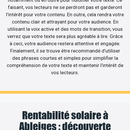
faisant, vos lecteurs ne se perdront pas et garderont
l’intérêt pour votre contenu. En outre, cela rendra votre
contenu clair et attrayant pour votre audience. En
utilisant la voix active et des mots de transition, vous
verrez que votre texte sera plus agréable à lire. Grâce
à ceci, votre audience restera attentive et engagée.
Finalement, il se trouve être recommandé d’utiliser
des phrases courtes et simples pour simplifier la
compréhension de votre texte et maintenir l’intérêt de
vos lecteurs.
Rentabilité solaire à
Ableiges : découverte