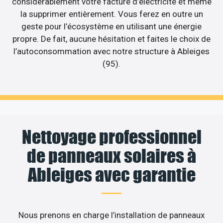
considérablement votre facture d’électricité et même
la supprimer entièrement. Vous ferez en outre un
geste pour l’écosystème en utilisant une énergie
propre. De fait, aucune hésitation et faites le choix de
l’autoconsommation avec notre structure à Ableiges
(95).
Nettoyage professionnel
de panneaux solaires à
Ableiges avec garantie
Nous prenons en charge l’installation de panneaux