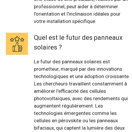
professionnel, peut aider à déterminer
l'orientation et l'inclinaison idéales pour
votre installation spécifique.
Quel est le futur des panneaux
solaires ?
Le futur des panneaux solaires est
prometteur, marqué par des innovations
technologiques et une adoption croissante.
Les chercheurs travaillent constamment à
améliorer l'efficacité des cellules
photovoltaïques, avec des rendements qui
augmentent régulièrement. Les
technologies émergentes comme les
cellules en pérovskite ou les panneaux
bifaciaux, qui captent la lumière des deux