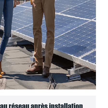
u réseau après installation