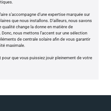
tiques.
faire s’accompagne d’une expertise marquée sur
aires que nous installons. D’ailleurs, nous savons
 qualité change la donne en matière de
ce. Donc, nous mettons l’accent sur une sélection
léments de centrale solaire afin de vous garantir
cité maximale.
t pour que vous puissiez jouir pleinement de votre