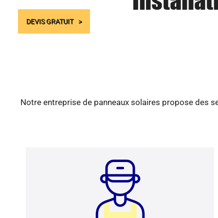
Installat
DEVIS GRATUIT
Notre entreprise de panneaux solaires propose des ser