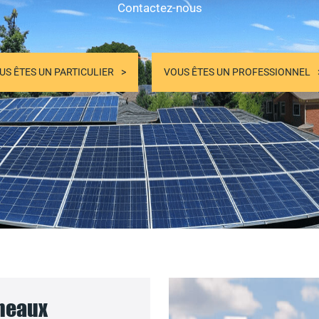
Contactez-nous
US ÊTES UN PARTICULIER
VOUS ÊTES UN PROFESSIONNEL
nneaux