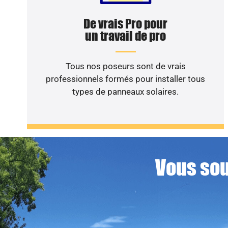
De vrais Pro pour
un travail de pro
Tous nos poseurs sont de vrais
professionnels formés pour installer tous
types de panneaux solaires.
Vous sou