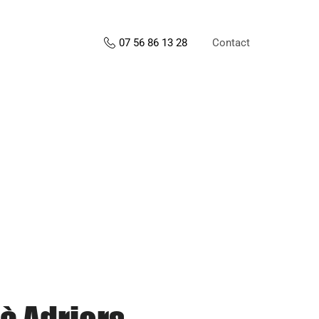
Contact
07 56 86 13 28