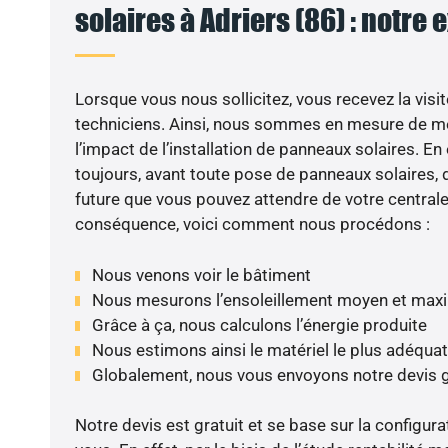
solaires à Adriers (86) : notre 
Lorsque vous nous sollicitez, vous recevez la visit
techniciens. Ainsi, nous sommes en mesure de m
l’impact de l’installation de panneaux solaires. En e
toujours, avant toute pose de panneaux solaires, d
future que vous pouvez attendre de votre centrale
conséquence, voici comment nous procédons :
Nous venons voir le bâtiment
Nous mesurons l’ensoleillement moyen et max
Grâce à ça, nous calculons l’énergie produite
Nous estimons ainsi le matériel le plus adéquat
Globalement, nous vous envoyons notre devis 
Notre devis est gratuit et se base sur la configura