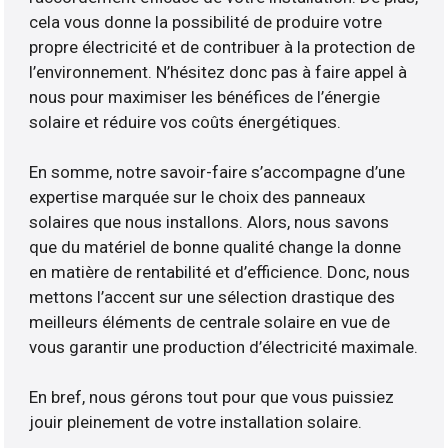
cela vous donne la possibilité de produire votre
propre électricité et de contribuer à la protection de
l’environnement. N’hésitez donc pas à faire appel à
nous pour maximiser les bénéfices de l’énergie
solaire et réduire vos coûts énergétiques.
En somme, notre savoir-faire s’accompagne d’une
expertise marquée sur le choix des panneaux
solaires que nous installons. Alors, nous savons
que du matériel de bonne qualité change la donne
en matière de rentabilité et d’efficience. Donc, nous
mettons l’accent sur une sélection drastique des
meilleurs éléments de centrale solaire en vue de
vous garantir une production d’électricité maximale.
En bref, nous gérons tout pour que vous puissiez
jouir pleinement de votre installation solaire.