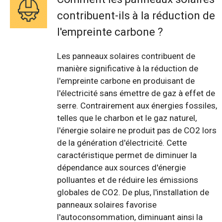
contribuent-ils à la réduction de
l'empreinte carbone ?
Les panneaux solaires contribuent de
manière significative à la réduction de
l'empreinte carbone en produisant de
l'électricité sans émettre de gaz à effet de
serre. Contrairement aux énergies fossiles,
telles que le charbon et le gaz naturel,
l'énergie solaire ne produit pas de CO2 lors
de la génération d'électricité. Cette
caractéristique permet de diminuer la
dépendance aux sources d'énergie
polluantes et de réduire les émissions
globales de CO2. De plus, l'installation de
panneaux solaires favorise
l'autoconsommation, diminuant ainsi la