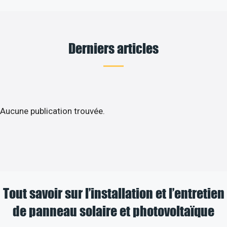
Derniers articles
Aucune publication trouvée.
Tout savoir sur l’installation et l’entretien
de panneau solaire et photovoltaïque