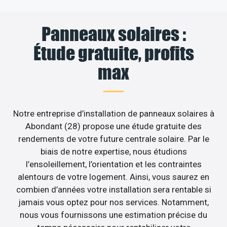
Panneaux solaires :
Étude gratuite, profits
max
Notre entreprise d’installation de panneaux solaires à
Abondant (28) propose une étude gratuite des
rendements de votre future centrale solaire. Par le
biais de notre expertise, nous étudions
l’ensoleillement, l’orientation et les contraintes
alentours de votre logement. Ainsi, vous saurez en
combien d’années votre installation sera rentable si
jamais vous optez pour nos services. Notamment,
nous vous fournissons une estimation précise du