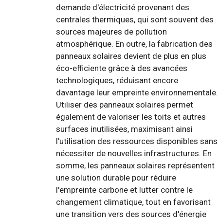
demande d'électricité provenant des
centrales thermiques, qui sont souvent des
sources majeures de pollution
atmosphérique. En outre, la fabrication des
panneaux solaires devient de plus en plus
éco-efficiente grâce à des avancées
technologiques, réduisant encore
davantage leur empreinte environnementale.
Utiliser des panneaux solaires permet
également de valoriser les toits et autres
surfaces inutilisées, maximisant ainsi
l'utilisation des ressources disponibles sans
nécessiter de nouvelles infrastructures. En
somme, les panneaux solaires représentent
une solution durable pour réduire
l'empreinte carbone et lutter contre le
changement climatique, tout en favorisant
une transition vers des sources d'énergie