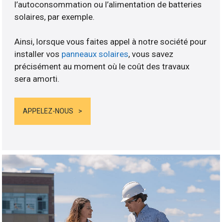
l’autoconsommation ou l’alimentation de batteries
solaires, par exemple.
Ainsi, lorsque vous faites appel à notre société pour
installer vos
panneaux solaires
, vous savez
précisément au moment où le coût des travaux
sera amorti.
APPELEZ-NOUS