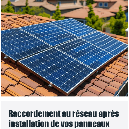
Raccordement au réseau après
installation de vos panneaux