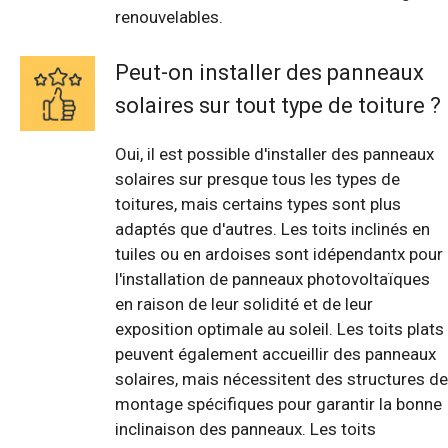
renouvelables.
Peut-on installer des panneaux
solaires sur tout type de toiture ?
Oui, il est possible d'installer des panneaux
solaires sur presque tous les types de
toitures, mais certains types sont plus
adaptés que d'autres. Les toits inclinés en
tuiles ou en ardoises sont idépendantx pour
l'installation de panneaux photovoltaïques
en raison de leur solidité et de leur
exposition optimale au soleil. Les toits plats
peuvent également accueillir des panneaux
solaires, mais nécessitent des structures de
montage spécifiques pour garantir la bonne
inclinaison des panneaux. Les toits