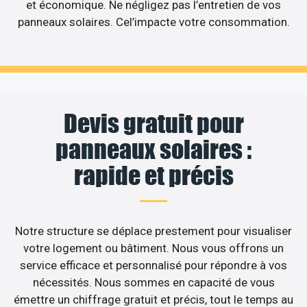
et économique. Ne négligez pas l’entretien de vos
panneaux solaires. Cel’impacte votre consommation.
Devis gratuit pour
panneaux solaires :
rapide et précis
Notre structure se déplace prestement pour visualiser
votre logement ou bâtiment. Nous vous offrons un
service efficace et personnalisé pour répondre à vos
nécessités. Nous sommes en capacité de vous
émettre un chiffrage gratuit et précis, tout le temps au