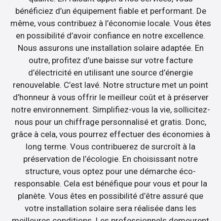
bénéficiez d’un équipement fiable et performant. De
même, vous contribuez à l’économie locale. Vous êtes
en possibilité d’avoir confiance en notre excellence.
Nous assurons une installation solaire adaptée. En
outre, profitez d’une baisse sur votre facture
d’électricité en utilisant une source d’énergie
renouvelable. C’est lavé. Notre structure met un point
d’honneur à vous offrir le meilleur coût et à préserver
notre environnement. Simplifiez-vous la vie, sollicitez-
nous pour un chiffrage personnalisé et gratis. Donc,
grâce à cela, vous pourrez effectuer des économies à
long terme. Vous contribuerez de surcroît à la
préservation de l’écologie. En choisissant notre
structure, vous optez pour une démarche éco-
responsable. Cela est bénéfique pour vous et pour la
planète. Vous êtes en possibilité d’être assuré que
votre installation solaire sera réalisée dans les
meilleures conditions. Les professionnels demeurent