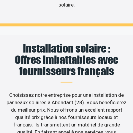
solaire.
Installation solaire :
Offres imbattables avec
fournisseurs français
Choisissez notre entreprise pour une installation de
panneaux solaires à Abondant (28). Vous bénéficierez
du meilleur prix. Nous offrons un excellent rapport
qualité prix grâce à nos fournisseurs locaux et
français. Ils transmettent un matériel de grande
qualité. En faisant appel à nos services, vous