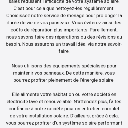
sales réduisent l’efficacité de votre système solaire.
C’est pour cela que nettoyez-les régulièrement.
Choisissez notre service de ménage pour prolonger la
durée de vie de vos panneaux. Vous éviterez ainsi des
coûts de réparation plus importants. Pareillement,
nous savons faire des réparations ou des révisions au
besoin. Nous assurons un travail idéal via notre savoir-
faire.
Nous utilisons des équipements spécialisés pour
maintenir vos panneaux. De cette manière, vous
pourrez profiter pleinement de l’énergie solaire.
Elle alimente votre habitation ou votre société en
électricité lavé et renouvelable. N’attendez plus, faites
confiance à notre société pour un entretien complet
de votre installation solaire. D’ailleurs, grâce à cela,
vous pourrez profiter d’un système solaire performant