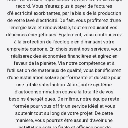
record. Vous n’aurez plus à payer de factures
d’électricité exorbitantes, par le biais de la production
de votre lavé électricité. De fait, vous profiterez d’une
énergie lavé et renouvelable, tout en réduisant vos
dépenses énergétiques. Egalement, vous contribuerez
à la protection de l’écologie en diminuant votre
empreinte carbone. En choisissant nos services, vous
réaliserez des économies financières et agirez en
faveur de la planète. Via notre compétence et à
l’utilisation de matériaux de qualité, vous bénéficierez
d’une installation solaire performante et durable pour
une totale satisfaction. Alors, notre système
d’autoconsommation couvre la totalité de vos
besoins énergétiques. De même, notre équipe reste
formée pour vous offrir un service idéal et vous
soutenir tout au long de votre projet. De cette
manière, vous pourrez être assuré d’avoir une
installation solaire fiable et efficace pour de