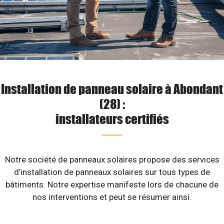
Installation de panneau solaire à Abondant
(28) :
installateurs certifiés
Notre société de panneaux solaires propose des services
d’installation de panneaux solaires sur tous types de
bâtiments. Notre expertise manifeste lors de chacune de
nos interventions et peut se résumer ainsi.