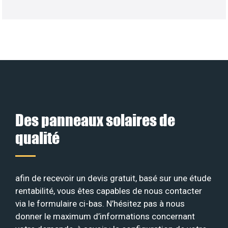
Des panneaux solaires de
qualité
afin de recevoir un devis gratuit, basé sur une étude
rentabilité, vous êtes capables de nous contacter
via le formulaire ci-bas. N’hésitez pas à nous
donner le maximum d’informations concernant