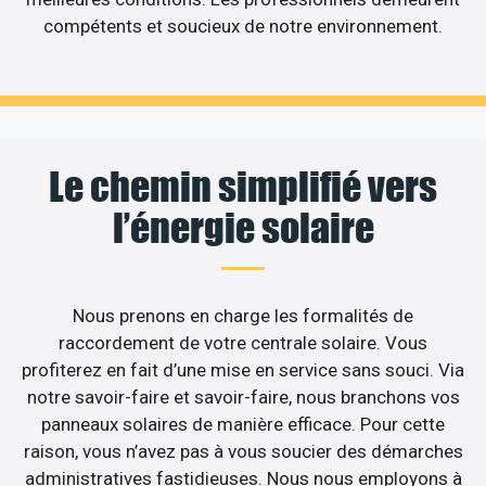
compétents et soucieux de notre environnement.
Le chemin simplifié vers
l’énergie solaire
Nous prenons en charge les formalités de
raccordement de votre centrale solaire. Vous
profiterez en fait d’une mise en service sans souci. Via
notre savoir-faire et savoir-faire, nous branchons vos
panneaux solaires de manière efficace. Pour cette
raison, vous n’avez pas à vous soucier des démarches
administratives fastidieuses. Nous nous employons à