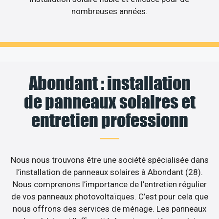
nombreuses années.
Abondant : installation
de panneaux solaires et
entretien professionn
Nous nous trouvons être une société spécialisée dans
l’installation de panneaux solaires à Abondant (28).
Nous comprenons l’importance de l’entretien régulier
de vos panneaux photovoltaïques. C’est pour cela que
nous offrons des services de ménage. Les panneaux