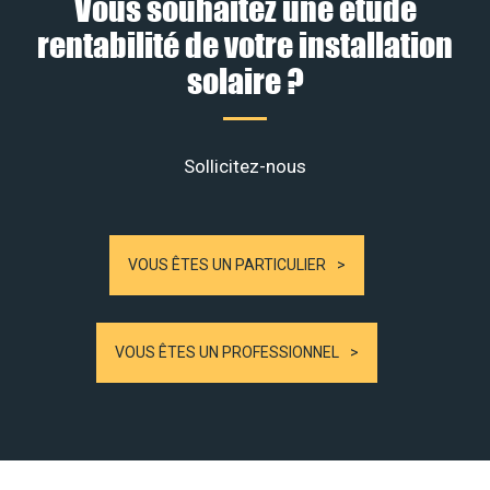
Vous souhaitez une étude
rentabilité de votre installation
solaire ?
Sollicitez-nous
VOUS ÊTES UN PARTICULIER
VOUS ÊTES UN PROFESSIONNEL