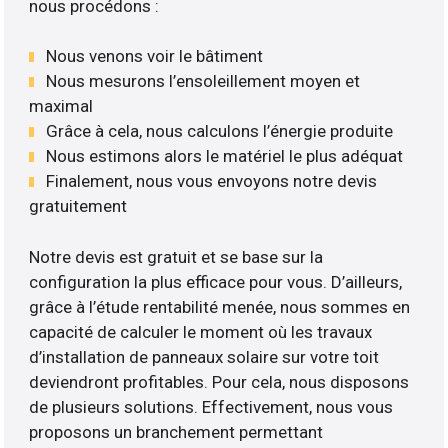
nous procédons :
Nous venons voir le bâtiment
Nous mesurons l’ensoleillement moyen et
maximal
Grâce à cela, nous calculons l’énergie produite
Nous estimons alors le matériel le plus adéquat
Finalement, nous vous envoyons notre devis
gratuitement
Notre devis est gratuit et se base sur la
configuration la plus efficace pour vous. D’ailleurs,
grâce à l’étude rentabilité menée, nous sommes en
capacité de calculer le moment où les travaux
d’installation de panneaux solaire sur votre toit
deviendront profitables. Pour cela, nous disposons
de plusieurs solutions. Effectivement, nous vous
proposons un branchement permettant