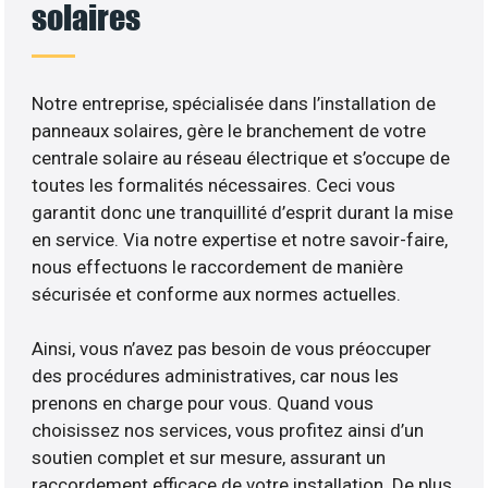
solaires
Notre entreprise, spécialisée dans l’installation de
panneaux solaires, gère le branchement de votre
centrale solaire au réseau électrique et s’occupe de
toutes les formalités nécessaires. Ceci vous
garantit donc une tranquillité d’esprit durant la mise
en service. Via notre expertise et notre savoir-faire,
nous effectuons le raccordement de manière
sécurisée et conforme aux normes actuelles.
Ainsi, vous n’avez pas besoin de vous préoccuper
des procédures administratives, car nous les
prenons en charge pour vous. Quand vous
choisissez nos services, vous profitez ainsi d’un
soutien complet et sur mesure, assurant un
raccordement efficace de votre installation. De plus,