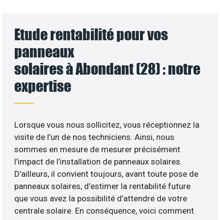
Etude rentabilité pour vos
panneaux
solaires à Abondant (28) : notre
expertise
Lorsque vous nous sollicitez, vous réceptionnez la
visite de l’un de nos techniciens. Ainsi, nous
sommes en mesure de mesurer précisément
l’impact de l’installation de panneaux solaires.
D’ailleurs, il convient toujours, avant toute pose de
panneaux solaires, d’estimer la rentabilité future
que vous avez la possibilité d’attendre de votre
centrale solaire. En conséquence, voici comment