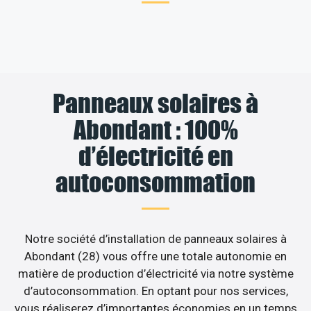
Panneaux solaires à
Abondant : 100%
d’électricité en
autoconsommation
Notre société d’installation de panneaux solaires à
Abondant (28) vous offre une totale autonomie en
matière de production d’électricité via notre système
d’autoconsommation. En optant pour nos services,
vous réaliserez d’importantes économies en un temps