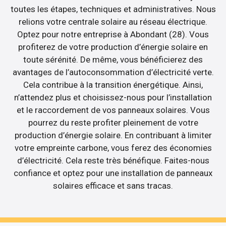
toutes les étapes, techniques et administratives. Nous
relions votre centrale solaire au réseau électrique.
Optez pour notre entreprise à Abondant (28). Vous
profiterez de votre production d’énergie solaire en
toute sérénité. De même, vous bénéficierez des
avantages de l’autoconsommation d’électricité verte.
Cela contribue à la transition énergétique. Ainsi,
n’attendez plus et choisissez-nous pour l’installation
et le raccordement de vos panneaux solaires. Vous
pourrez du reste profiter pleinement de votre
production d’énergie solaire. En contribuant à limiter
votre empreinte carbone, vous ferez des économies
d’électricité. Cela reste très bénéfique. Faites-nous
confiance et optez pour une installation de panneaux
solaires efficace et sans tracas.