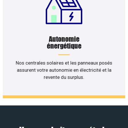
Autonomie
énergétique
Nos centrales solaires et les panneaux posés
assurent votre autonomie en électricité et la
revente du surplus.