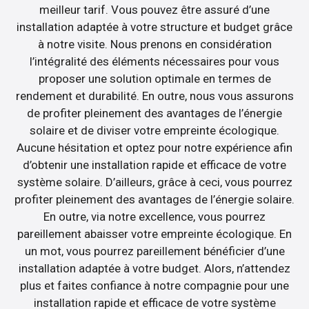
meilleur tarif. Vous pouvez être assuré d’une
installation adaptée à votre structure et budget grâce
à notre visite. Nous prenons en considération
l’intégralité des éléments nécessaires pour vous
proposer une solution optimale en termes de
rendement et durabilité. En outre, nous vous assurons
de profiter pleinement des avantages de l’énergie
solaire et de diviser votre empreinte écologique.
Aucune hésitation et optez pour notre expérience afin
d’obtenir une installation rapide et efficace de votre
système solaire. D’ailleurs, grâce à ceci, vous pourrez
profiter pleinement des avantages de l’énergie solaire.
En outre, via notre excellence, vous pourrez
pareillement abaisser votre empreinte écologique. En
un mot, vous pourrez pareillement bénéficier d’une
installation adaptée à votre budget. Alors, n’attendez
plus et faites confiance à notre compagnie pour une
installation rapide et efficace de votre système