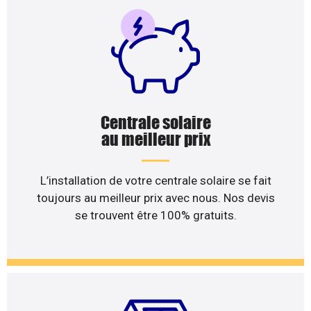
Centrale solaire
au meilleur prix
L’installation de votre centrale solaire se fait
toujours au meilleur prix avec nous. Nos devis
se trouvent être 100% gratuits.