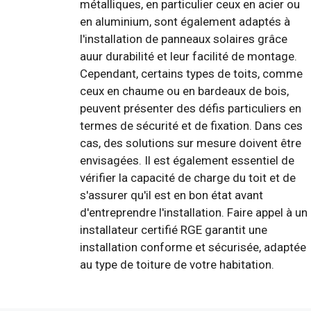
métalliques, en particulier ceux en acier ou
en aluminium, sont également adaptés à
l'installation de panneaux solaires grâce
auur durabilité et leur facilité de montage.
Cependant, certains types de toits, comme
ceux en chaume ou en bardeaux de bois,
peuvent présenter des défis particuliers en
termes de sécurité et de fixation. Dans ces
cas, des solutions sur mesure doivent être
envisagées. Il est également essentiel de
vérifier la capacité de charge du toit et de
s'assurer qu'il est en bon état avant
d'entreprendre l'installation. Faire appel à un
installateur certifié RGE garantit une
installation conforme et sécurisée, adaptée
au type de toiture de votre habitation.