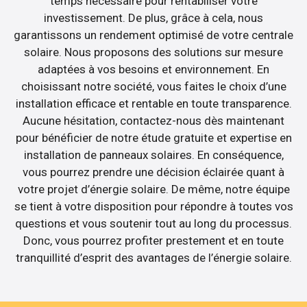
temps nécessaire pour rentabiliser votre
investissement. De plus, grâce à cela, nous
garantissons un rendement optimisé de votre centrale
solaire. Nous proposons des solutions sur mesure
adaptées à vos besoins et environnement. En
choisissant notre société, vous faites le choix d’une
installation efficace et rentable en toute transparence.
Aucune hésitation, contactez-nous dès maintenant
pour bénéficier de notre étude gratuite et expertise en
installation de panneaux solaires. En conséquence,
vous pourrez prendre une décision éclairée quant à
votre projet d’énergie solaire. De même, notre équipe
se tient à votre disposition pour répondre à toutes vos
questions et vous soutenir tout au long du processus.
Donc, vous pourrez profiter prestement et en toute
tranquillité d’esprit des avantages de l’énergie solaire.