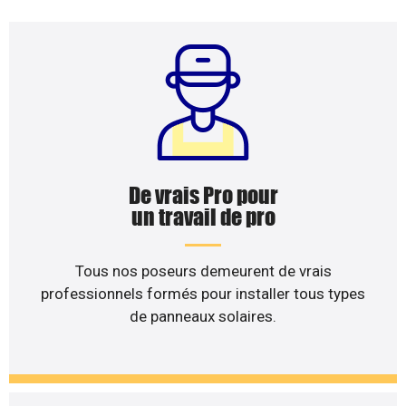
De vrais Pro pour
un travail de pro
Tous nos poseurs demeurent de vrais
professionnels formés pour installer tous types
de panneaux solaires.