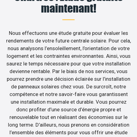
maintenant!
Nous effectuons une étude gratuite pour évaluer les
rendements de votre future centrale solaire. Pour cela,
nous analysons l’ensoleillement, l’orientation de votre
logement et les contraintes environnantes. Ainsi, vous
saurez le temps nécessaire pour que votre installation
devienne rentable. Par le biais de nos services, vous
pourrez prendre une décision éclairée sur l’installation
de panneaux solaires chez vous. De surcroît, notre
compétence et notre savoir-faire vous garantissent
une installation maximale et durable. Vous pourrez
donc profiter d’une source d’énergie propre et
renouvelable tout en réalisant des économies sur le
long terme. D’ailleurs, nous prenons en considération
l’ensemble des éléments pour vous offrir une étude