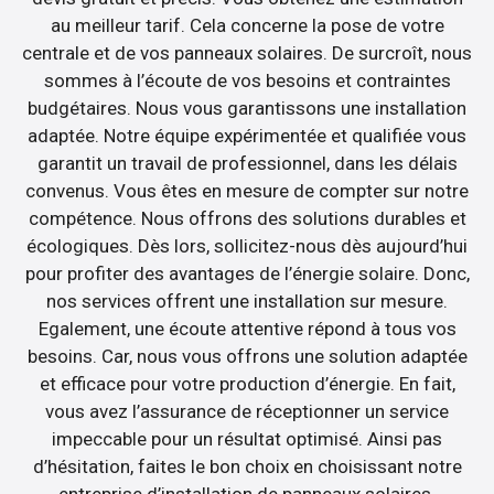
au meilleur tarif. Cela concerne la pose de votre
centrale et de vos panneaux solaires. De surcroît, nous
sommes à l’écoute de vos besoins et contraintes
budgétaires. Nous vous garantissons une installation
adaptée. Notre équipe expérimentée et qualifiée vous
garantit un travail de professionnel, dans les délais
convenus. Vous êtes en mesure de compter sur notre
compétence. Nous offrons des solutions durables et
écologiques. Dès lors, sollicitez-nous dès aujourd’hui
pour profiter des avantages de l’énergie solaire. Donc,
nos services offrent une installation sur mesure.
Egalement, une écoute attentive répond à tous vos
besoins. Car, nous vous offrons une solution adaptée
et efficace pour votre production d’énergie. En fait,
vous avez l’assurance de réceptionner un service
impeccable pour un résultat optimisé. Ainsi pas
d’hésitation, faites le bon choix en choisissant notre
entreprise d’installation de panneaux solaires.