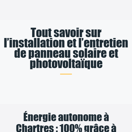
Tout savoir sur
l’installation et l’entretien
de panneau solaire et
photovoltaïque
Énergie autonome à
Chartres : 100% grâce à