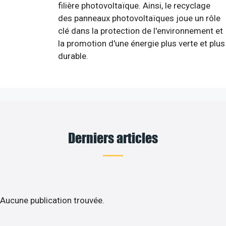
filière photovoltaïque. Ainsi, le recyclage
des panneaux photovoltaïques joue un rôle
clé dans la protection de l'environnement et
la promotion d'une énergie plus verte et plus
durable.
Derniers articles
Aucune publication trouvée.