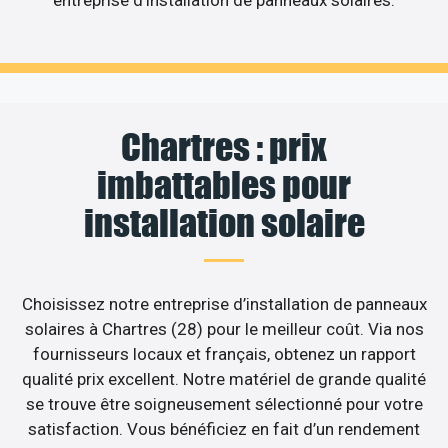
Chartres : prix
imbattables pour
installation solaire
Choisissez notre entreprise d’installation de panneaux
solaires à Chartres (28) pour le meilleur coût. Via nos
fournisseurs locaux et français, obtenez un rapport
qualité prix excellent. Notre matériel de grande qualité
se trouve être soigneusement sélectionné pour votre
satisfaction. Vous bénéficiez en fait d’un rendement