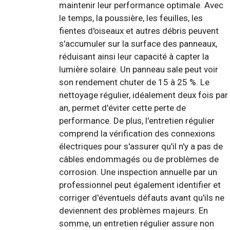
maintenir leur performance optimale. Avec
le temps, la poussière, les feuilles, les
fientes d'oiseaux et autres débris peuvent
s'accumuler sur la surface des panneaux,
réduisant ainsi leur capacité à capter la
lumière solaire. Un panneau sale peut voir
son rendement chuter de 15 à 25 %. Le
nettoyage régulier, idéalement deux fois par
an, permet d'éviter cette perte de
performance. De plus, l'entretien régulier
comprend la vérification des connexions
électriques pour s'assurer qu'il n'y a pas de
câbles endommagés ou de problèmes de
corrosion. Une inspection annuelle par un
professionnel peut également identifier et
corriger d'éventuels défauts avant qu'ils ne
deviennent des problèmes majeurs. En
somme, un entretien régulier assure non