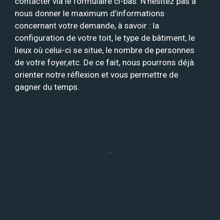
contacter via le formulaire ci-bas. N’hésitez pas à
nous donner le maximum d’informations
concernant votre demande, à savoir : la
configuration de votre toit, le type de bâtiment, le
lieux où celui-ci se situe, le nombre de personnes
de votre foyer,etc. De ce fait, nous pourrons déjà
orienter notre réflexion et vous permettre de
gagner du temps.