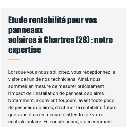
Etude rentabilité pour vos
panneaux
solaires à Chartres (28) : notre
expertise
Lorsque vous nous sollicitez, vous réceptionnez la
visite de l’un de nos techniciens. Ainsi, nous
sommes en mesure de mesurer précisément
l’impact de l’installation de panneaux solaires.
Notamment, il convient toujours, avant toute pose
de panneaux solaires, d’estimer la rentabilité future
que vous êtes en mesure d’attendre de votre
centrale solaire. En conséquence, voici comment