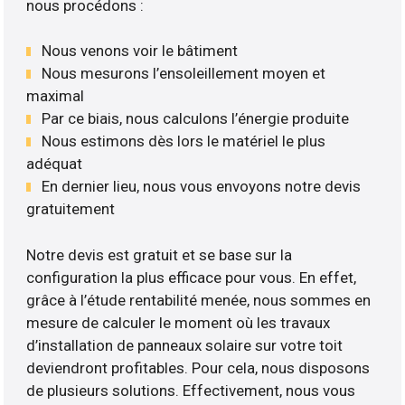
nous procédons :
Nous venons voir le bâtiment
Nous mesurons l’ensoleillement moyen et
maximal
Par ce biais, nous calculons l’énergie produite
Nous estimons dès lors le matériel le plus
adéquat
En dernier lieu, nous vous envoyons notre devis
gratuitement
Notre devis est gratuit et se base sur la
configuration la plus efficace pour vous. En effet,
grâce à l’étude rentabilité menée, nous sommes en
mesure de calculer le moment où les travaux
d’installation de panneaux solaire sur votre toit
deviendront profitables. Pour cela, nous disposons
de plusieurs solutions. Effectivement, nous vous