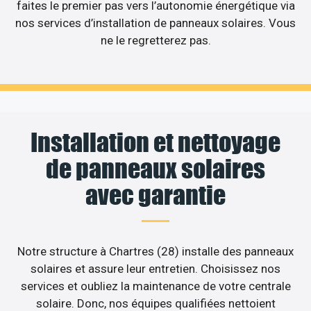
faites le premier pas vers l’autonomie énergétique via
nos services d’installation de panneaux solaires. Vous
ne le regretterez pas.
Installation et nettoyage
de panneaux solaires
avec garantie
Notre structure à Chartres (28) installe des panneaux
solaires et assure leur entretien. Choisissez nos
services et oubliez la maintenance de votre centrale
solaire. Donc, nos équipes qualifiées nettoient