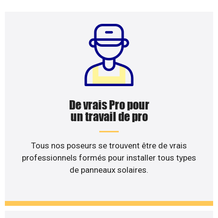
De vrais Pro pour
un travail de pro
Tous nos poseurs se trouvent être de vrais
professionnels formés pour installer tous types
de panneaux solaires.