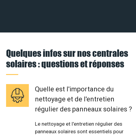
Quelques infos sur nos centrales
solaires : questions et réponses
Quelle est l'importance du
nettoyage et de l'entretien
régulier des panneaux solaires ?
Le nettoyage et l'entretien régulier des
panneaux solaires sont essentiels pour