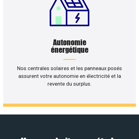
Autonomie
énergétique
Nos centrales solaires et les panneaux posés
assurent votre autonomie en électricité et la
revente du surplus.