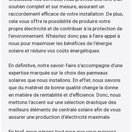
soutien complet et sur mesure, assurant un
raccordement efficace de votre installation. De plus,
cela vous offre la possibilité de produire votre
propre électricité et de contribuer à la protection de
l’environnement. N’hésitez donc pas à faire appel à
nous pour maximiser les bénéfices de l’énergie
solaire et réduire vos coûts énergétiques.
En définitive, notre savoir-faire s’accompagne d’une
expertise marquée sur le choix des panneaux
solaires que nous installons. En effet, nous savons
que du matériel de bonne qualité change la donne
en matière de rentabilité et d’efficience. Donc, nous
mettons l’accent sur une sélection drastique des
meilleurs éléments de centrale solaire afin de vous
assurer une production d’électricité maximale.
En bref, nous gérons tout pour que vous puissiez