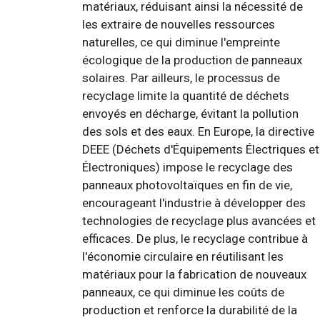
matériaux, réduisant ainsi la nécessité de
les extraire de nouvelles ressources
naturelles, ce qui diminue l'empreinte
écologique de la production de panneaux
solaires. Par ailleurs, le processus de
recyclage limite la quantité de déchets
envoyés en décharge, évitant la pollution
des sols et des eaux. En Europe, la directive
DEEE (Déchets d'Équipements Électriques et
Électroniques) impose le recyclage des
panneaux photovoltaïques en fin de vie,
encourageant l'industrie à développer des
technologies de recyclage plus avancées et
efficaces. De plus, le recyclage contribue à
l'économie circulaire en réutilisant les
matériaux pour la fabrication de nouveaux
panneaux, ce qui diminue les coûts de
production et renforce la durabilité de la