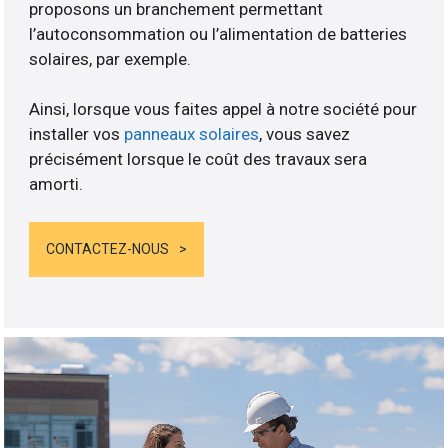
proposons un branchement permettant
l’autoconsommation ou l’alimentation de batteries
solaires, par exemple.
Ainsi, lorsque vous faites appel à notre société pour
installer vos
panneaux solaires
, vous savez
précisément lorsque le coût des travaux sera
amorti.
CONTACTEZ-NOUS