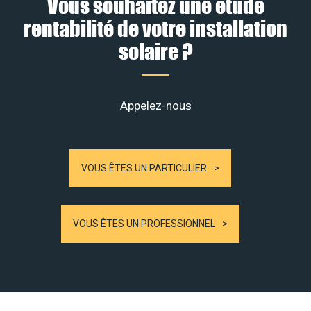
Vous souhaitez une étude
rentabilité de votre installation
solaire ?
Appelez-nous
VOUS ÊTES UN PARTICULIER
VOUS ÊTES UN PROFESSIONNEL