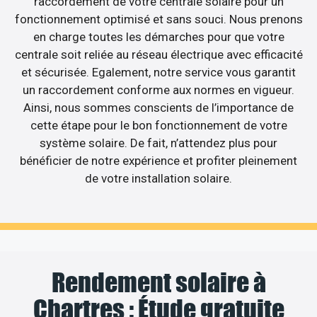
raccordement de votre centrale solaire pour un
fonctionnement optimisé et sans souci. Nous prenons
en charge toutes les démarches pour que votre
centrale soit reliée au réseau électrique avec efficacité
et sécurisée. Egalement, notre service vous garantit
un raccordement conforme aux normes en vigueur.
Ainsi, nous sommes conscients de l’importance de
cette étape pour le bon fonctionnement de votre
système solaire. De fait, n’attendez plus pour
bénéficier de notre expérience et profiter pleinement
de votre installation solaire.
Rendement solaire à
Chartres : Étude gratuite