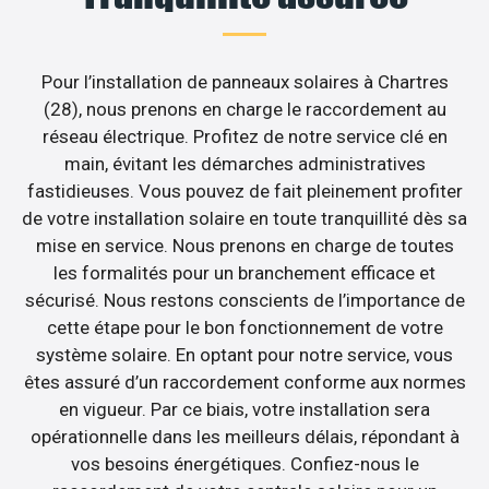
Pour l’installation de panneaux solaires à Chartres
(28), nous prenons en charge le raccordement au
réseau électrique. Profitez de notre service clé en
main, évitant les démarches administratives
fastidieuses. Vous pouvez de fait pleinement profiter
de votre installation solaire en toute tranquillité dès sa
mise en service. Nous prenons en charge de toutes
les formalités pour un branchement efficace et
sécurisé. Nous restons conscients de l’importance de
cette étape pour le bon fonctionnement de votre
système solaire. En optant pour notre service, vous
êtes assuré d’un raccordement conforme aux normes
en vigueur. Par ce biais, votre installation sera
opérationnelle dans les meilleurs délais, répondant à
vos besoins énergétiques. Confiez-nous le