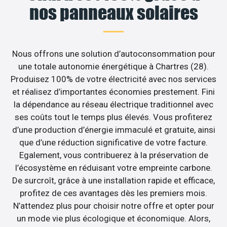
nos panneaux solaires
Nous offrons une solution d’autoconsommation pour
une totale autonomie énergétique à Chartres (28).
Produisez 100% de votre électricité avec nos services
et réalisez d’importantes économies prestement. Fini
la dépendance au réseau électrique traditionnel avec
ses coûts tout le temps plus élevés. Vous profiterez
d’une production d’énergie immaculé et gratuite, ainsi
que d’une réduction significative de votre facture.
Egalement, vous contribuerez à la préservation de
l’écosystème en réduisant votre empreinte carbone.
De surcroît, grâce à une installation rapide et efficace,
profitez de ces avantages dès les premiers mois.
N’attendez plus pour choisir notre offre et opter pour
un mode vie plus écologique et économique. Alors,