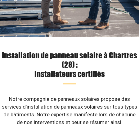
Installation de panneau solaire à Chartres
(28) :
installateurs certifiés
Notre compagnie de panneaux solaires propose des
services d’installation de panneaux solaires sur tous types
de bâtiments. Notre expertise manifeste lors de chacune
de nos interventions et peut se résumer ainsi.