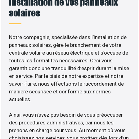
installation de vos panneaux
solaires
Notre compagnie, spécialisée dans l’installation de
panneaux solaires, gère le branchement de votre
centrale solaire au réseau électrique et s’occupe de
toutes les formalités nécessaires. Ceci vous
garantit donc une tranquillité d’esprit durant la mise
en service. Par le biais de notre expertise et notre
savoir-faire, nous effectuons le raccordement de
manière sécurisée et conforme aux normes
actuelles.
Ainsi, vous n’avez pas besoin de vous préoccuper
des procédures administratives, car nous les
prenons en charge pour vous. Au moment où vous
choisissez nos services, vous profitez dès lors d’un