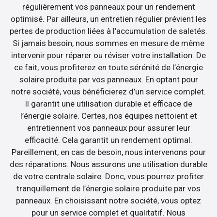
régulièrement vos panneaux pour un rendement
optimisé. Par ailleurs, un entretien régulier prévient les
pertes de production liées à l’accumulation de saletés.
Si jamais besoin, nous sommes en mesure de même
intervenir pour réparer ou réviser votre installation. De
ce fait, vous profiterez en toute sérénité de l’énergie
solaire produite par vos panneaux. En optant pour
notre société, vous bénéficierez d’un service complet.
Il garantit une utilisation durable et efficace de
l’énergie solaire. Certes, nos équipes nettoient et
entretiennent vos panneaux pour assurer leur
efficacité. Cela garantit un rendement optimal.
Pareillement, en cas de besoin, nous intervenons pour
des réparations. Nous assurons une utilisation durable
de votre centrale solaire. Donc, vous pourrez profiter
tranquillement de l’énergie solaire produite par vos
panneaux. En choisissant notre société, vous optez
pour un service complet et qualitatif. Nous