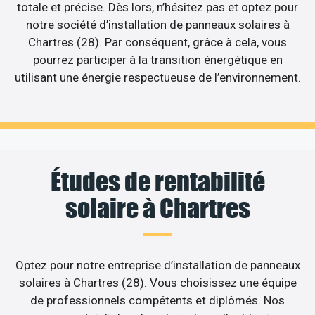
totale et précise. Dès lors, n’hésitez pas et optez pour
notre société d’installation de panneaux solaires à
Chartres (28). Par conséquent, grâce à cela, vous
pourrez participer à la transition énergétique en
utilisant une énergie respectueuse de l’environnement.
Études de rentabilité
solaire à Chartres
Optez pour notre entreprise d’installation de panneaux
solaires à Chartres (28). Vous choisissez une équipe
de professionnels compétents et diplômés. Nos