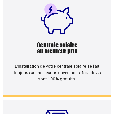
Centrale solaire
au meilleur prix
L’installation de votre centrale solaire se fait
toujours au meilleur prix avec nous. Nos devis
sont 100% gratuits.