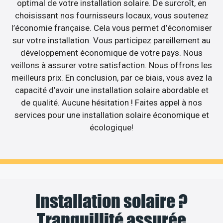
optimal de votre installation solaire. De surcroît, en
choisissant nos fournisseurs locaux, vous soutenez
l’économie française. Cela vous permet d’économiser
sur votre installation. Vous participez pareillement au
développement économique de votre pays. Nous
veillons à assurer votre satisfaction. Nous offrons les
meilleurs prix. En conclusion, par ce biais, vous avez la
capacité d’avoir une installation solaire abordable et
de qualité. Aucune hésitation ! Faites appel à nos
services pour une installation solaire économique et
écologique!
Installation solaire ?
Tranquillité assurée