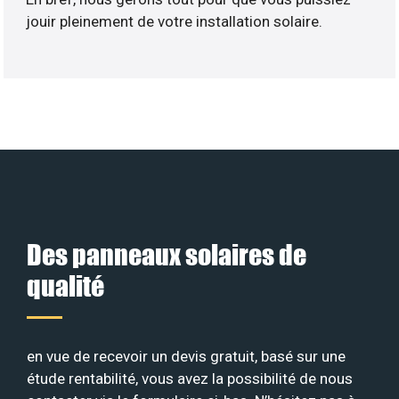
jouir pleinement de votre installation solaire.
Des panneaux solaires de
qualité
en vue de recevoir un devis gratuit, basé sur une
étude rentabilité, vous avez la possibilité de nous