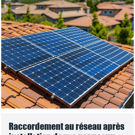
Raccordement au réseau après