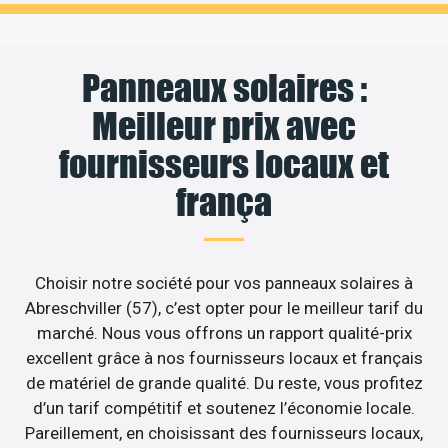
Panneaux solaires :
Meilleur prix avec
fournisseurs locaux et
frança
Choisir notre société pour vos panneaux solaires à
Abreschviller (57), c’est opter pour le meilleur tarif du
marché. Nous vous offrons un rapport qualité-prix
excellent grâce à nos fournisseurs locaux et français
de matériel de grande qualité. Du reste, vous profitez
d’un tarif compétitif et soutenez l’économie locale.
Pareillement, en choisissant des fournisseurs locaux,