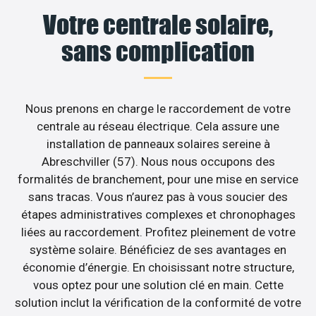
Votre centrale solaire,
sans complication
Nous prenons en charge le raccordement de votre
centrale au réseau électrique. Cela assure une
installation de panneaux solaires sereine à
Abreschviller (57). Nous nous occupons des
formalités de branchement, pour une mise en service
sans tracas. Vous n’aurez pas à vous soucier des
étapes administratives complexes et chronophages
liées au raccordement. Profitez pleinement de votre
système solaire. Bénéficiez de ses avantages en
économie d’énergie. En choisissant notre structure,
vous optez pour une solution clé en main. Cette
solution inclut la vérification de la conformité de votre