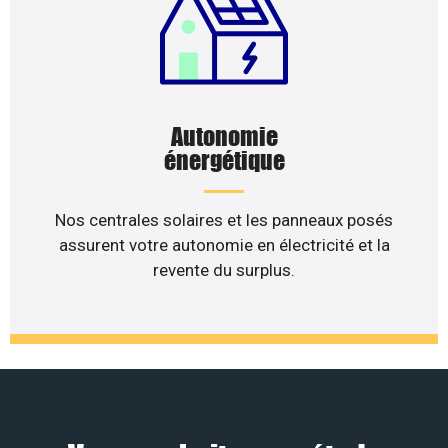
Autonomie
énergétique
Nos centrales solaires et les panneaux posés
assurent votre autonomie en électricité et la
revente du surplus.