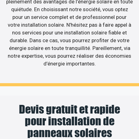
pleinement des avantages de l’énergie solaire en toute
quiétude. En choisissant notre société, vous optez
pour un service complet et de professionnel pour
votre installation solaire. N’hésitez pas à faire appel à
nos services pour une installation solaire fiable et
durable. Dans ce cas, vous pourrez profiter de votre
énergie solaire en toute tranquillité. Pareillement, via
notre expertise, vous pourrez réaliser des économies
d’énergie importantes.
Devis gratuit et rapide
pour installation de
panneaux solaires