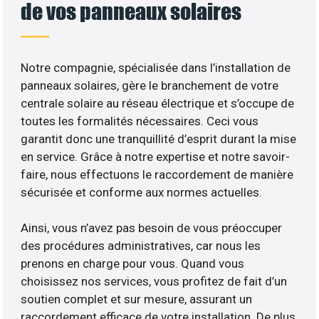
de vos panneaux solaires
Notre compagnie, spécialisée dans l’installation de
panneaux solaires, gère le branchement de votre
centrale solaire au réseau électrique et s’occupe de
toutes les formalités nécessaires. Ceci vous
garantit donc une tranquillité d’esprit durant la mise
en service. Grâce à notre expertise et notre savoir-
faire, nous effectuons le raccordement de manière
sécurisée et conforme aux normes actuelles.
Ainsi, vous n’avez pas besoin de vous préoccuper
des procédures administratives, car nous les
prenons en charge pour vous. Quand vous
choisissez nos services, vous profitez de fait d’un
soutien complet et sur mesure, assurant un
raccordement efficace de votre installation. De plus,