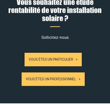
Vous souhaitez une étude
rentabilité de votre installation
solaire ?
Sollicitez-nous
VOUS ÊTES UN PARTICULIER
VOUS ÊTES UN PROFESSIONNEL