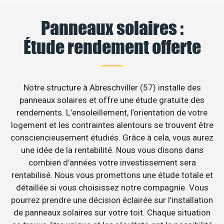
Panneaux solaires :
Étude rendement offerte
Notre structure à Abreschviller (57) installe des
panneaux solaires et offre une étude gratuite des
rendements. L’ensoleillement, l’orientation de votre
logement et les contraintes alentours se trouvent être
consciencieusement étudiés. Grâce à cela, vous aurez
une idée de la rentabilité. Nous vous disons dans
combien d’années votre investissement sera
rentabilisé. Nous vous promettons une étude totale et
détaillée si vous choisissez notre compagnie. Vous
pourrez prendre une décision éclairée sur l’installation
de panneaux solaires sur votre toit. Chaque situation