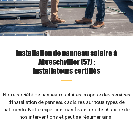
Installation de panneau solaire à
Abreschviller (57) :
installateurs certifiés
Notre société de panneaux solaires propose des services
d’installation de panneaux solaires sur tous types de
bâtiments. Notre expertise manifeste lors de chacune de
nos interventions et peut se résumer ainsi.