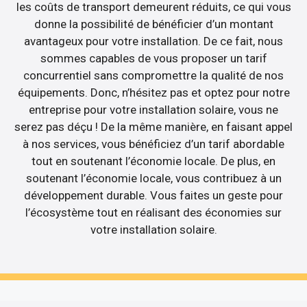
les coûts de transport demeurent réduits, ce qui vous
donne la possibilité de bénéficier d’un montant
avantageux pour votre installation. De ce fait, nous
sommes capables de vous proposer un tarif
concurrentiel sans compromettre la qualité de nos
équipements. Donc, n’hésitez pas et optez pour notre
entreprise pour votre installation solaire, vous ne
serez pas déçu ! De la même manière, en faisant appel
à nos services, vous bénéficiez d’un tarif abordable
tout en soutenant l’économie locale. De plus, en
soutenant l’économie locale, vous contribuez à un
développement durable. Vous faites un geste pour
l’écosystème tout en réalisant des économies sur
votre installation solaire.