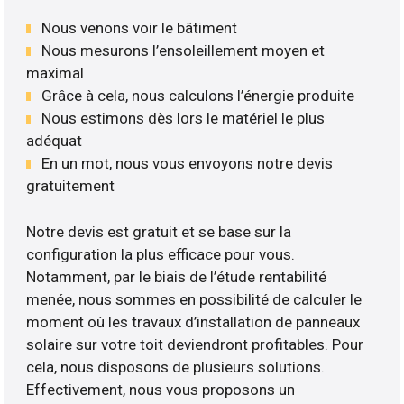
Nous venons voir le bâtiment
Nous mesurons l’ensoleillement moyen et
maximal
Grâce à cela, nous calculons l’énergie produite
Nous estimons dès lors le matériel le plus
adéquat
En un mot, nous vous envoyons notre devis
gratuitement
Notre devis est gratuit et se base sur la
configuration la plus efficace pour vous.
Notamment, par le biais de l’étude rentabilité
menée, nous sommes en possibilité de calculer le
moment où les travaux d’installation de panneaux
solaire sur votre toit deviendront profitables. Pour
cela, nous disposons de plusieurs solutions.
Effectivement, nous vous proposons un