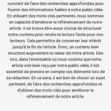
convient de faire des recherches approfondies pour
fournir des informations fiables à notre public cible.
En utilisant des mots-clés pertinents, nous sommes
en capacité d’améliorer le référencement de notre
article. Il se trouve être aussi crucial de structurer
notre contenu pour rendre la lecture facile pour nos
lecteurs. Cela permettra de conserver leur intérêt
jusqu’à la fin de l’article. Donc, un contenu bien
structuré augmentera la valeur de notre article. Dès
lors, dans l’éventualité où nous voulons que notre
article soit bien reçu par notre public cible, il est
essentiel de prendre en compte ces éléments lors de
sa rédaction. En ce sens, il est bon de choisir un sujet
pertinent, de faire des recherches approfondies et
d’utiliser des mots-clés pour améliorer le
référencement de notre article.