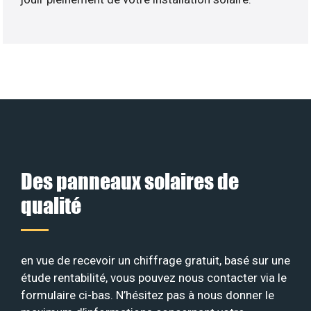
Des panneaux solaires de
qualité
en vue de recevoir un chiffrage gratuit, basé sur une
étude rentabilité, vous pouvez nous contacter via le
formulaire ci-bas. N’hésitez pas à nous donner le