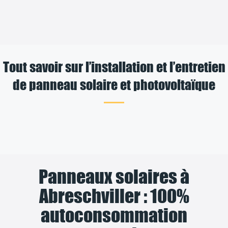
Tout savoir sur l’installation et l’entretien
de panneau solaire et photovoltaïque
Panneaux solaires à
Abreschviller : 100%
autoconsommation