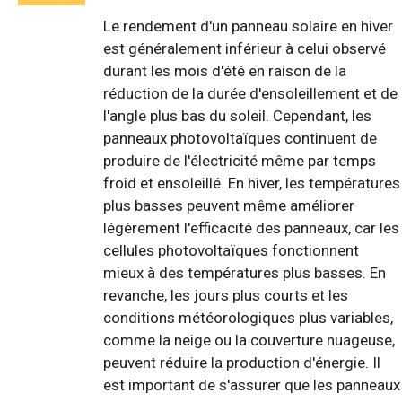
Le rendement d'un panneau solaire en hiver
est généralement inférieur à celui observé
durant les mois d'été en raison de la
réduction de la durée d'ensoleillement et de
l'angle plus bas du soleil. Cependant, les
panneaux photovoltaïques continuent de
produire de l'électricité même par temps
froid et ensoleillé. En hiver, les températures
plus basses peuvent même améliorer
légèrement l'efficacité des panneaux, car les
cellules photovoltaïques fonctionnent
mieux à des températures plus basses. En
revanche, les jours plus courts et les
conditions météorologiques plus variables,
comme la neige ou la couverture nuageuse,
peuvent réduire la production d'énergie. Il
est important de s'assurer que les panneaux