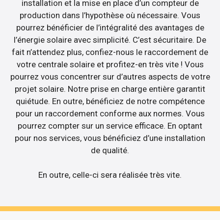
installation et la mise en place d’un compteur de
production dans l’hypothèse où nécessaire. Vous
pourrez bénéficier de l’intégralité des avantages de
l’énergie solaire avec simplicité. C’est sécuritaire. De
fait n’attendez plus, confiez-nous le raccordement de
votre centrale solaire et profitez-en très vite ! Vous
pourrez vous concentrer sur d’autres aspects de votre
projet solaire. Notre prise en charge entière garantit
quiétude. En outre, bénéficiez de notre compétence
pour un raccordement conforme aux normes. Vous
pourrez compter sur un service efficace. En optant
pour nos services, vous bénéficiez d’une installation
de qualité.
En outre, celle-ci sera réalisée très vite.