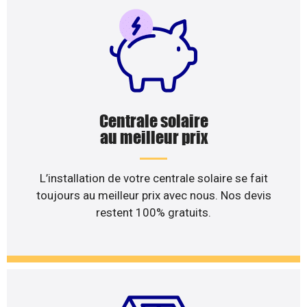
Centrale solaire
au meilleur prix
L’installation de votre centrale solaire se fait
toujours au meilleur prix avec nous. Nos devis
restent 100% gratuits.