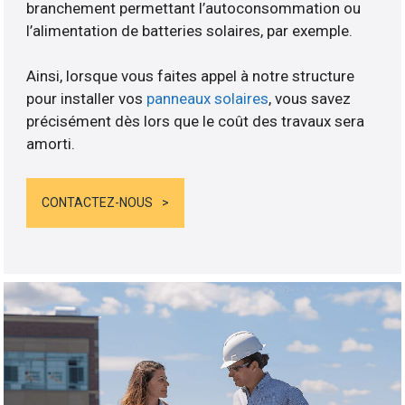
branchement permettant l’autoconsommation ou
l’alimentation de batteries solaires, par exemple.
Ainsi, lorsque vous faites appel à notre structure
pour installer vos
panneaux solaires
, vous savez
précisément dès lors que le coût des travaux sera
amorti.
CONTACTEZ-NOUS