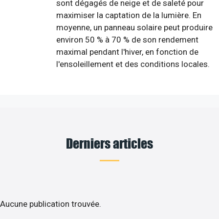
sont dégagés de neige et de saleté pour
maximiser la captation de la lumière. En
moyenne, un panneau solaire peut produire
environ 50 % à 70 % de son rendement
maximal pendant l'hiver, en fonction de
l'ensoleillement et des conditions locales.
Derniers articles
Aucune publication trouvée.