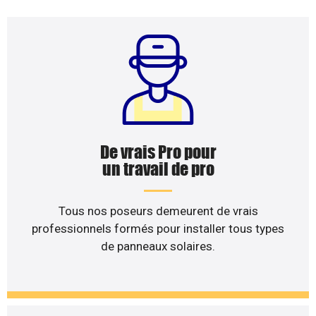
De vrais Pro pour
un travail de pro
Tous nos poseurs demeurent de vrais
professionnels formés pour installer tous types
de panneaux solaires.