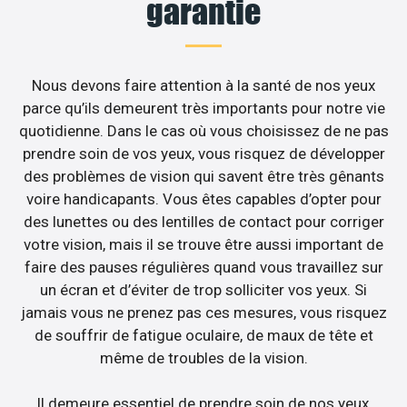
garantie
Nous devons faire attention à la santé de nos yeux
parce qu’ils demeurent très importants pour notre vie
quotidienne. Dans le cas où vous choisissez de ne pas
prendre soin de vos yeux, vous risquez de développer
des problèmes de vision qui savent être très gênants
voire handicapants. Vous êtes capables d’opter pour
des lunettes ou des lentilles de contact pour corriger
votre vision, mais il se trouve être aussi important de
faire des pauses régulières quand vous travaillez sur
un écran et d’éviter de trop solliciter vos yeux. Si
jamais vous ne prenez pas ces mesures, vous risquez
de souffrir de fatigue oculaire, de maux de tête et
même de troubles de la vision.
Il demeure essentiel de prendre soin de nos yeux,