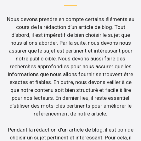
Nous devons prendre en compte certains éléments au
cours de la rédaction d’un article de blog. Tout
d’abord, il est impératif de bien choisir le sujet que
nous allons aborder. Par la suite, nous devons nous
assurer que le sujet est pertinent et intéressant pour
notre public cible. Nous devons aussi faire des
recherches approfondies pour nous assurer que les
informations que nous allons fournir se trouvent être
exactes et fiables. En outre, nous devons veiller à ce
que notre contenu soit bien structuré et facile à lire
pour nos lecteurs. En dernier lieu, il reste essentiel
d’utiliser des mots-clés pertinents pour améliorer le
référencement de notre article.
Pendant la rédaction d’un article de blog, il est bon de
choisir un sujet pertinent et intéressant. Pour cela, il