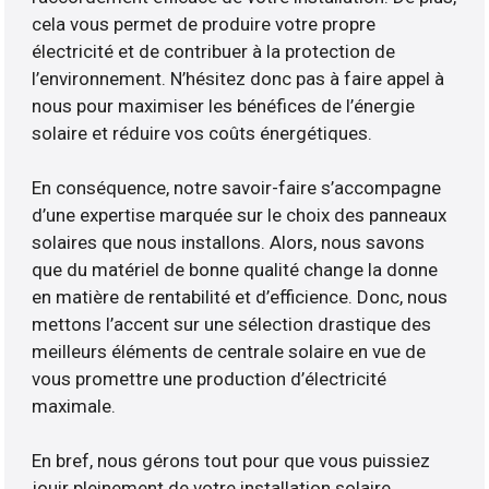
cela vous permet de produire votre propre
électricité et de contribuer à la protection de
l’environnement. N’hésitez donc pas à faire appel à
nous pour maximiser les bénéfices de l’énergie
solaire et réduire vos coûts énergétiques.
En conséquence, notre savoir-faire s’accompagne
d’une expertise marquée sur le choix des panneaux
solaires que nous installons. Alors, nous savons
que du matériel de bonne qualité change la donne
en matière de rentabilité et d’efficience. Donc, nous
mettons l’accent sur une sélection drastique des
meilleurs éléments de centrale solaire en vue de
vous promettre une production d’électricité
maximale.
En bref, nous gérons tout pour que vous puissiez
jouir pleinement de votre installation solaire.