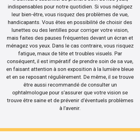
indispensables pour notre quotidien. Si vous négligez
leur bien-être, vous risquez des problèmes de vue,
handicapants. Vous êtes en possibilité de choisir des
lunettes ou des lentilles pour corriger votre vision,
mais faites des pauses fréquentes devant un écran et
ménagez vos yeux. Dans le cas contraire, vous risquez
fatigue, maux de tête et troubles visuels. Par
conséquent, il est impératif de prendre soin de sa vue,
en faisant attention à son exposition à la lumière bleue
et en se reposant régulièrement. De même, il se trouve
être aussi recommandé de consulter un
ophtalmologue pour s’assurer que votre vision se
trouve être saine et de prévenir d’éventuels problèmes
à l’avenir.