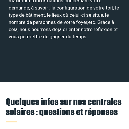
maximum d’informations concernant votre
demande, à savoir : la configuration de votre toit, le
type de bâtiment, le lieux où celui-ci se situe, le
nombre de personnes de votre foyer,etc. Grâce à
cela, nous pourrons déjà orienter notre réflexion et
vous permettre de gagner du temps.
Quelques infos sur nos centrales
solaires : questions et réponses