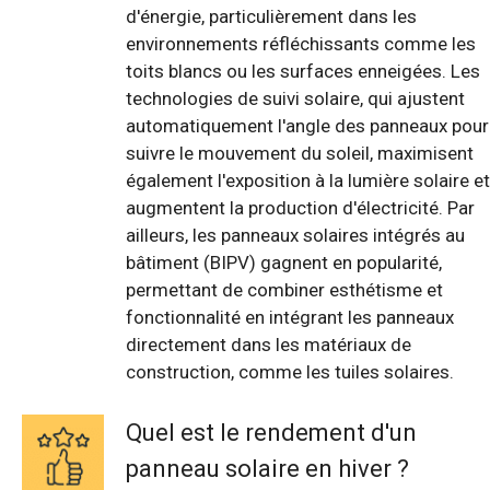
d'énergie, particulièrement dans les
environnements réfléchissants comme les
toits blancs ou les surfaces enneigées. Les
technologies de suivi solaire, qui ajustent
automatiquement l'angle des panneaux pour
suivre le mouvement du soleil, maximisent
également l'exposition à la lumière solaire et
augmentent la production d'électricité. Par
ailleurs, les panneaux solaires intégrés au
bâtiment (BIPV) gagnent en popularité,
permettant de combiner esthétisme et
fonctionnalité en intégrant les panneaux
directement dans les matériaux de
construction, comme les tuiles solaires.
Quel est le rendement d'un
panneau solaire en hiver ?