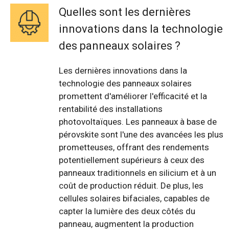
Quelles sont les dernières
innovations dans la technologie
des panneaux solaires ?
Les dernières innovations dans la
technologie des panneaux solaires
promettent d'améliorer l'efficacité et la
rentabilité des installations
photovoltaïques. Les panneaux à base de
pérovskite sont l'une des avancées les plus
prometteuses, offrant des rendements
potentiellement supérieurs à ceux des
panneaux traditionnels en silicium et à un
coût de production réduit. De plus, les
cellules solaires bifaciales, capables de
capter la lumière des deux côtés du
panneau, augmentent la production