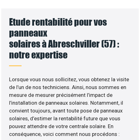
Etude rentabilité pour vos
panneaux
solaires à Abreschviller (57) :
notre expertise
Lorsque vous nous sollicitez, vous obtenez la visite
de l’un de nos techniciens. Ainsi, nous sommes en
mesure de mesurer précisément l’impact de
l’installation de panneaux solaires. Notamment, il
convient toujours, avant toute pose de panneaux
solaires, d’estimer la rentabilité future que vous
pouvez attendre de votre centrale solaire. En
conséquence, voici comment nous procédons :