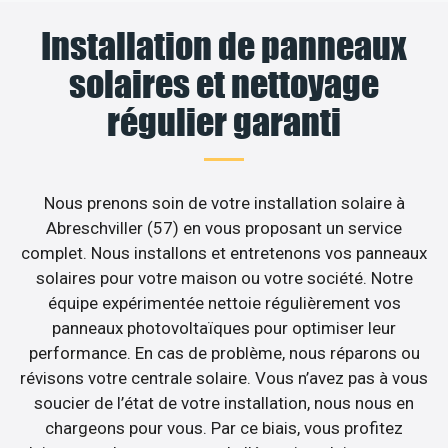
Installation de panneaux
solaires et nettoyage
régulier garanti
Nous prenons soin de votre installation solaire à
Abreschviller (57) en vous proposant un service
complet. Nous installons et entretenons vos panneaux
solaires pour votre maison ou votre société. Notre
équipe expérimentée nettoie régulièrement vos
panneaux photovoltaïques pour optimiser leur
performance. En cas de problème, nous réparons ou
révisons votre centrale solaire. Vous n’avez pas à vous
soucier de l’état de votre installation, nous nous en
chargeons pour vous. Par ce biais, vous profitez