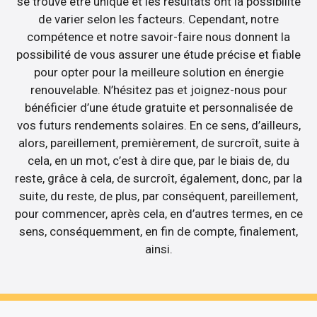
se trouve être unique et les résultats ont la possibilité
de varier selon les facteurs. Cependant, notre
compétence et notre savoir-faire nous donnent la
possibilité de vous assurer une étude précise et fiable
pour opter pour la meilleure solution en énergie
renouvelable. N’hésitez pas et joignez-nous pour
bénéficier d’une étude gratuite et personnalisée de
vos futurs rendements solaires. En ce sens, d’ailleurs,
alors, pareillement, premièrement, de surcroît, suite à
cela, en un mot, c’est à dire que, par le biais de, du
reste, grâce à cela, de surcroît, également, donc, par la
suite, du reste, de plus, par conséquent, pareillement,
pour commencer, après cela, en d’autres termes, en ce
sens, conséquemment, en fin de compte, finalement,
ainsi.