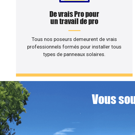
De vrais Pro pour
un travail de pro
Tous nos poseurs demeurent de vrais
professionnels formés pour installer tous
types de panneaux solaires.
Vous sou