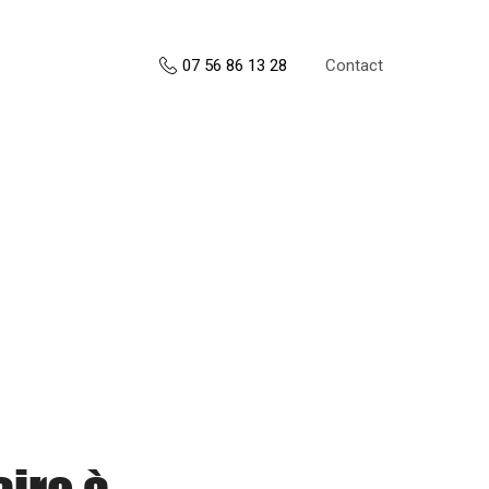
Contact
07 56 86 13 28