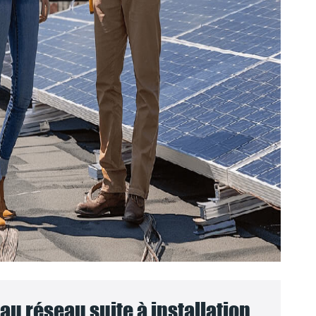
u réseau suite à installation