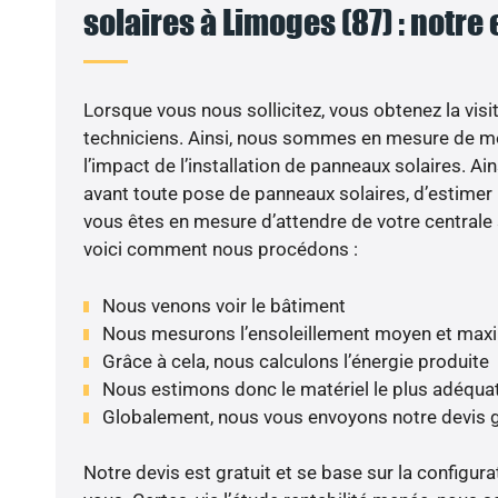
solaires à Limoges (87) : notre
Lorsque vous nous sollicitez, vous obtenez la visit
techniciens. Ainsi, nous sommes en mesure de m
l’impact de l’installation de panneaux solaires. Ains
avant toute pose de panneaux solaires, d’estimer l
vous êtes en mesure d’attendre de votre centrale
voici comment nous procédons :
Nous venons voir le bâtiment
Nous mesurons l’ensoleillement moyen et max
Grâce à cela, nous calculons l’énergie produite
Nous estimons donc le matériel le plus adéqua
Globalement, nous vous envoyons notre devis 
Notre devis est gratuit et se base sur la configura