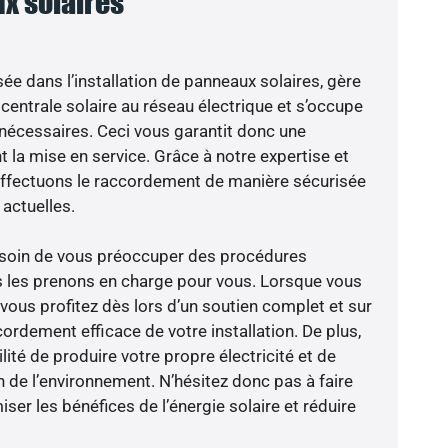
x solaires
sée dans l’installation de panneaux solaires, gère
centrale solaire au réseau électrique et s’occupe
 nécessaires. Ceci vous garantit donc une
nt la mise en service. Grâce à notre expertise et
 effectuons le raccordement de manière sécurisée
actuelles.
besoin de vous préoccuper des procédures
s les prenons en charge pour vous. Lorsque vous
vous profitez dès lors d’un soutien complet et sur
ordement efficace de votre installation. De plus,
lité de produire votre propre électricité et de
n de l’environnement. N’hésitez donc pas à faire
er les bénéfices de l’énergie solaire et réduire