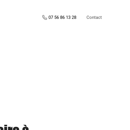
Contact
07 56 86 13 28