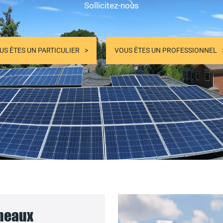
Sollicitez-nous
US ÊTES UN PARTICULIER
VOUS ÊTES UN PROFESSIONNEL
nneaux