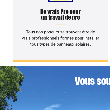
De vrais Pro pour
un travail de pro
Tous nos poseurs se trouvent être de
vrais professionnels formés pour installer
tous types de panneaux solaires.
Vous sou