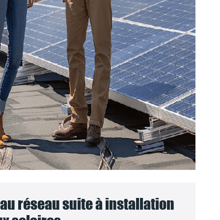
u réseau suite à installation