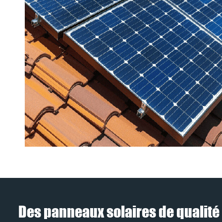
Des panneaux solaires de qualité