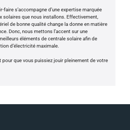
ir-faire s’accompagne d’une expertise marquée
x solaires que nous installons. Effectivement,
riel de bonne qualité change la donne en matière
ience. Donc, nous mettons l’accent sur une
eilleurs éléments de centrale solaire afin de
tion d’électricité maximale.
t pour que vous puissiez jouir pleinement de votre