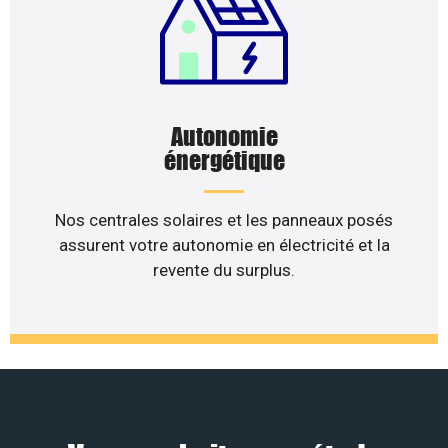
Autonomie
énergétique
Nos centrales solaires et les panneaux posés
assurent votre autonomie en électricité et la
revente du surplus.