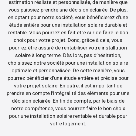
estimation réaliste et personnalisée, de manière que
vous puissiez prendre une décision éclairée. De plus,
en optant pour notre société, vous bénéficierez d’une
étude entière pour une installation solaire durable et
rentable. Vous pourrez en fait être sûr de faire le bon
choix pour votre projet. Donc, grâce à cela, vous
pourrez être assuré de rentabiliser votre installation
solaire à long terme. Dès lors, pas d’hésitation,
choisissez notre société pour une installation solaire
optimale et personnalisée. De cette manière, vous
pourrez bénéficier d’une étude entière et précise pour
votre projet solaire. En outre, il est important de
prendre en compte l’intégralité des éléments pour une
décision éclairée. En fin de compte, par le biais de
notre compétence, vous pourrez faire le bon choix
pour une installation solaire rentable et durable pour
votre logement.