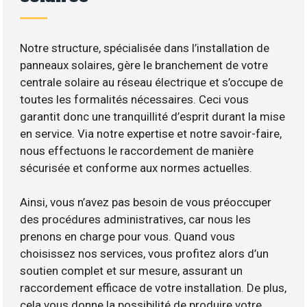
Notre structure, spécialisée dans l’installation de
panneaux solaires, gère le branchement de votre
centrale solaire au réseau électrique et s’occupe de
toutes les formalités nécessaires. Ceci vous
garantit donc une tranquillité d’esprit durant la mise
en service. Via notre expertise et notre savoir-faire,
nous effectuons le raccordement de manière
sécurisée et conforme aux normes actuelles.
Ainsi, vous n’avez pas besoin de vous préoccuper
des procédures administratives, car nous les
prenons en charge pour vous. Quand vous
choisissez nos services, vous profitez alors d’un
soutien complet et sur mesure, assurant un
raccordement efficace de votre installation. De plus,
cela vous donne la possibilité de produire votre