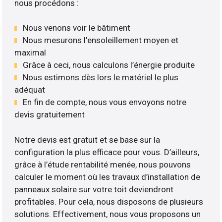
nous procédons :
Nous venons voir le bâtiment
Nous mesurons l’ensoleillement moyen et
maximal
Grâce à ceci, nous calculons l’énergie produite
Nous estimons dès lors le matériel le plus
adéquat
En fin de compte, nous vous envoyons notre
devis gratuitement
Notre devis est gratuit et se base sur la
configuration la plus efficace pour vous. D’ailleurs,
grâce à l’étude rentabilité menée, nous pouvons
calculer le moment où les travaux d’installation de
panneaux solaire sur votre toit deviendront
profitables. Pour cela, nous disposons de plusieurs
solutions. Effectivement, nous vous proposons un