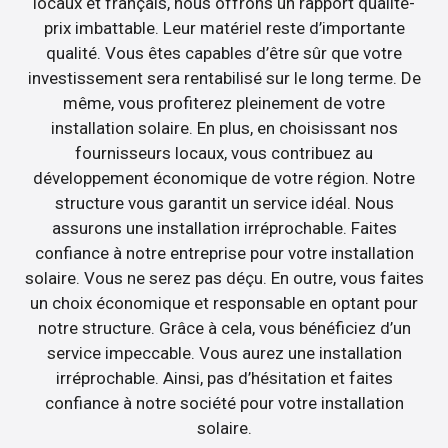
locaux et français, nous offrons un rapport qualité-
prix imbattable. Leur matériel reste d’importante
qualité. Vous êtes capables d’être sûr que votre
investissement sera rentabilisé sur le long terme. De
même, vous profiterez pleinement de votre
installation solaire. En plus, en choisissant nos
fournisseurs locaux, vous contribuez au
développement économique de votre région. Notre
structure vous garantit un service idéal. Nous
assurons une installation irréprochable. Faites
confiance à notre entreprise pour votre installation
solaire. Vous ne serez pas déçu. En outre, vous faites
un choix économique et responsable en optant pour
notre structure. Grâce à cela, vous bénéficiez d’un
service impeccable. Vous aurez une installation
irréprochable. Ainsi, pas d’hésitation et faites
confiance à notre société pour votre installation
solaire.