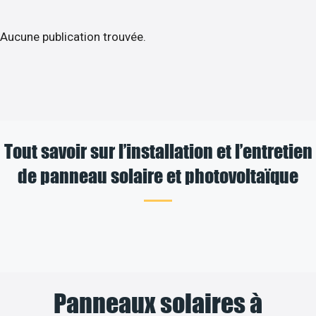
Aucune publication trouvée.
Tout savoir sur l’installation et l’entretien
de panneau solaire et photovoltaïque
Panneaux solaires à