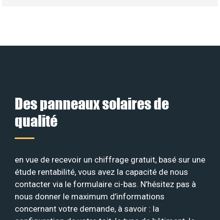
Des panneaux solaires de
qualité
en vue de recevoir un chiffrage gratuit, basé sur une
étude rentabilité, vous avez la capacité de nous
contacter via le formulaire ci-bas. N’hésitez pas à
nous donner le maximum d’informations
concernant votre demande, à savoir : la