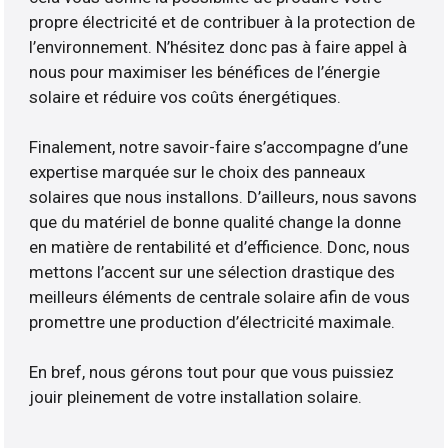
propre électricité et de contribuer à la protection de
l’environnement. N’hésitez donc pas à faire appel à
nous pour maximiser les bénéfices de l’énergie
solaire et réduire vos coûts énergétiques.
Finalement, notre savoir-faire s’accompagne d’une
expertise marquée sur le choix des panneaux
solaires que nous installons. D’ailleurs, nous savons
que du matériel de bonne qualité change la donne
en matière de rentabilité et d’efficience. Donc, nous
mettons l’accent sur une sélection drastique des
meilleurs éléments de centrale solaire afin de vous
promettre une production d’électricité maximale.
En bref, nous gérons tout pour que vous puissiez
jouir pleinement de votre installation solaire.