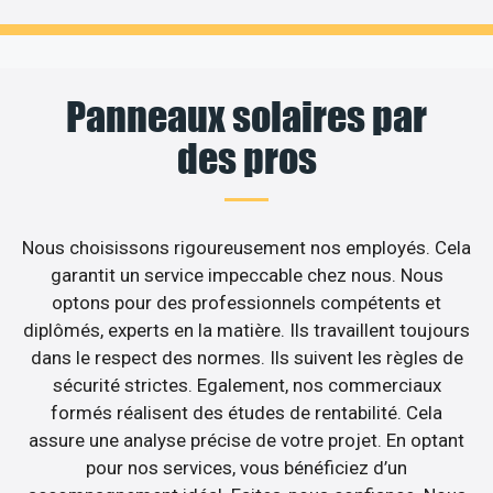
Panneaux solaires par
des pros
Nous choisissons rigoureusement nos employés. Cela
garantit un service impeccable chez nous. Nous
optons pour des professionnels compétents et
diplômés, experts en la matière. Ils travaillent toujours
dans le respect des normes. Ils suivent les règles de
sécurité strictes. Egalement, nos commerciaux
formés réalisent des études de rentabilité. Cela
assure une analyse précise de votre projet. En optant
pour nos services, vous bénéficiez d’un