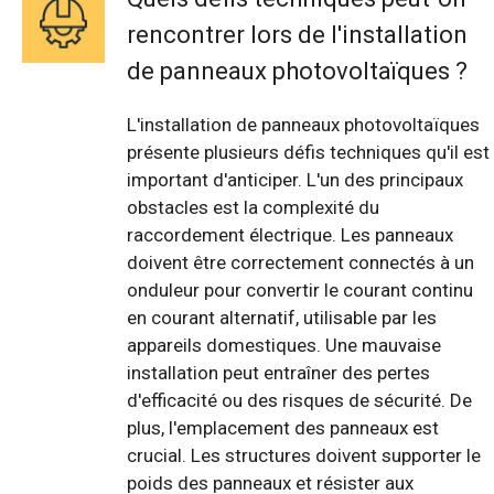
rencontrer lors de l'installation
de panneaux photovoltaïques ?
L'installation de panneaux photovoltaïques
présente plusieurs défis techniques qu'il est
important d'anticiper. L'un des principaux
obstacles est la complexité du
raccordement électrique. Les panneaux
doivent être correctement connectés à un
onduleur pour convertir le courant continu
en courant alternatif, utilisable par les
appareils domestiques. Une mauvaise
installation peut entraîner des pertes
d'efficacité ou des risques de sécurité. De
plus, l'emplacement des panneaux est
crucial. Les structures doivent supporter le
poids des panneaux et résister aux