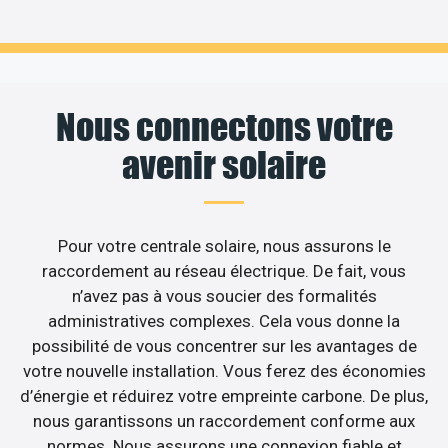
Nous connectons votre
avenir solaire
Pour votre centrale solaire, nous assurons le
raccordement au réseau électrique. De fait, vous
n’avez pas à vous soucier des formalités
administratives complexes. Cela vous donne la
possibilité de vous concentrer sur les avantages de
votre nouvelle installation. Vous ferez des économies
d’énergie et réduirez votre empreinte carbone. De plus,
nous garantissons un raccordement conforme aux
normes. Nous assurons une connexion fiable et