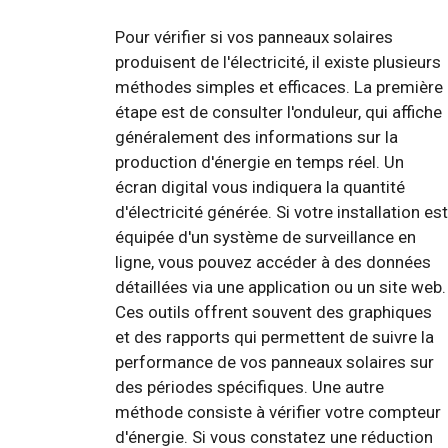
Pour vérifier si vos panneaux solaires
produisent de l'électricité, il existe plusieurs
méthodes simples et efficaces. La première
étape est de consulter l'onduleur, qui affiche
généralement des informations sur la
production d'énergie en temps réel. Un
écran digital vous indiquera la quantité
d'électricité générée. Si votre installation est
équipée d'un système de surveillance en
ligne, vous pouvez accéder à des données
détaillées via une application ou un site web.
Ces outils offrent souvent des graphiques
et des rapports qui permettent de suivre la
performance de vos panneaux solaires sur
des périodes spécifiques. Une autre
méthode consiste à vérifier votre compteur
d'énergie. Si vous constatez une réduction