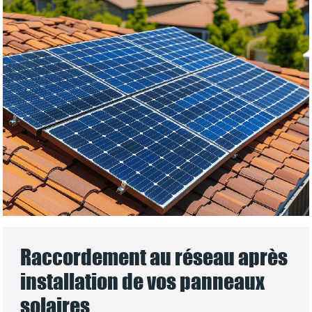
Raccordement au réseau après
installation de vos panneaux
solaires