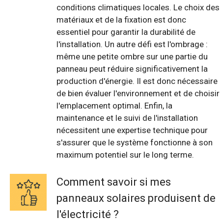
conditions climatiques locales. Le choix des
matériaux et de la fixation est donc
essentiel pour garantir la durabilité de
l'installation. Un autre défi est l'ombrage :
même une petite ombre sur une partie du
panneau peut réduire significativement la
production d'énergie. Il est donc nécessaire
de bien évaluer l'environnement et de choisir
l'emplacement optimal. Enfin, la
maintenance et le suivi de l'installation
nécessitent une expertise technique pour
s'assurer que le système fonctionne à son
maximum potentiel sur le long terme.
Comment savoir si mes
panneaux solaires produisent de
l'électricité ?