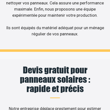
nettoyer vos panneaux. Cela assure une performance
maximale. Enfin, nous proposons une équipe
expérimentée pour maintenir votre production.
Ils sont équipés du matériel adéquat pour un ménage
régulier de vos panneaux.
Devis gratuit pour
panneaux solaires :
rapide et précis
Notre entreprise déplace prestement pour estimer