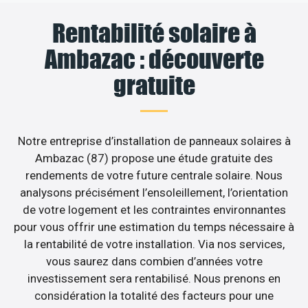
Rentabilité solaire à
Ambazac : découverte
gratuite
Notre entreprise d’installation de panneaux solaires à
Ambazac (87) propose une étude gratuite des
rendements de votre future centrale solaire. Nous
analysons précisément l’ensoleillement, l’orientation
de votre logement et les contraintes environnantes
pour vous offrir une estimation du temps nécessaire à
la rentabilité de votre installation. Via nos services,
vous saurez dans combien d’années votre
investissement sera rentabilisé. Nous prenons en
considération la totalité des facteurs pour une