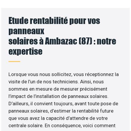
Etude rentabilité pour vos
panneaux
solaires à Ambazac (87) : notre
expertise
Lorsque vous nous sollicitez, vous réceptionnez la
visite de l’un de nos techniciens. Ainsi, nous
sommes en mesure de mesurer précisément
l’impact de l’installation de panneaux solaires.
D’ailleurs, il convient toujours, avant toute pose de
panneaux solaires, d’estimer la rentabilité future
que vous avez la capacité d’attendre de votre
centrale solaire. En conséquence, voici comment