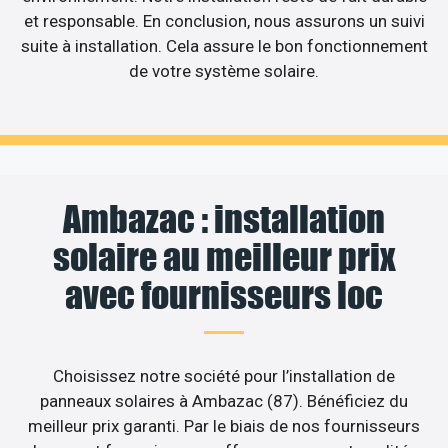
et responsable. En conclusion, nous assurons un suivi
suite à installation. Cela assure le bon fonctionnement
de votre système solaire.
Ambazac : installation
solaire au meilleur prix
avec fournisseurs loc
Choisissez notre société pour l’installation de
panneaux solaires à Ambazac (87). Bénéficiez du
meilleur prix garanti. Par le biais de nos fournisseurs