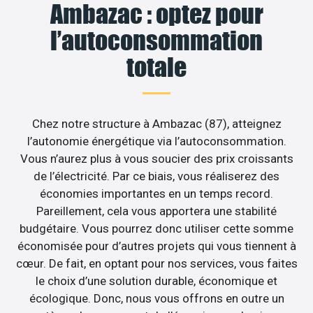
Ambazac : optez pour
l’autoconsommation
totale
Chez notre structure à Ambazac (87), atteignez
l’autonomie énergétique via l’autoconsommation.
Vous n’aurez plus à vous soucier des prix croissants
de l’électricité. Par ce biais, vous réaliserez des
économies importantes en un temps record.
Pareillement, cela vous apportera une stabilité
budgétaire. Vous pourrez donc utiliser cette somme
économisée pour d’autres projets qui vous tiennent à
cœur. De fait, en optant pour nos services, vous faites
le choix d’une solution durable, économique et
écologique. Donc, nous vous offrons en outre un