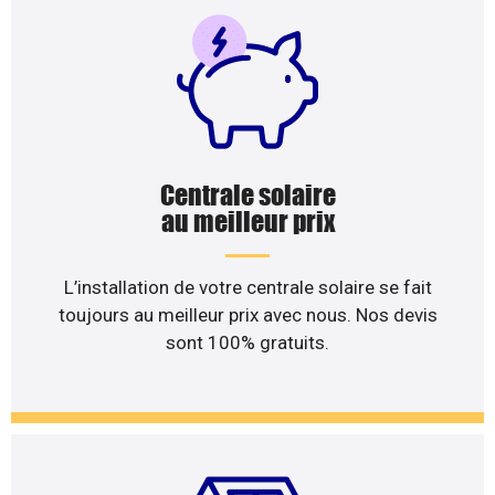
Centrale solaire
au meilleur prix
L’installation de votre centrale solaire se fait
toujours au meilleur prix avec nous. Nos devis
sont 100% gratuits.