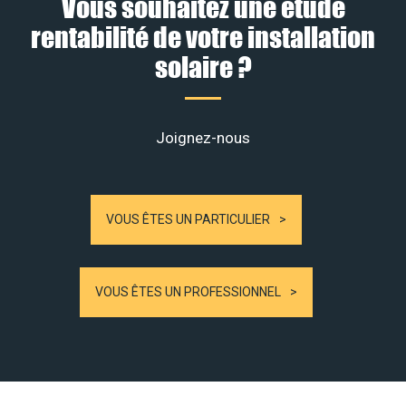
Vous souhaitez une étude
rentabilité de votre installation
solaire ?
Joignez-nous
VOUS ÊTES UN PARTICULIER
VOUS ÊTES UN PROFESSIONNEL