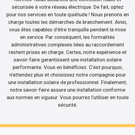
sécurisée à votre réseau électrique. De fait, optez
pour nos services en toute quiétude ! Nous prenons en
charge toutes les démarches de branchement. Ainsi,
vous êtes capables d’être tranquille pendant la mise
en service. Par conséquent, les formalités
administratives complexes liées au raccordement
restent prises en charge. Certes, notre expérience et
savoir-faire garantissent une installation solaire
performante. Vous en bénéficiez. C’est pourquoi,
n’attendez plus et choisissez notre compagnie pour
une installation solaire de professionnel. Finalement,
notre savoir-faire assure une installation conforme
aux normes en vigueur. Vous pourrez l’utiliser en toute
sécurité.