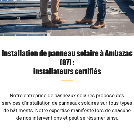
Installation de panneau solaire à Ambazac
(87) :
installateurs certifiés
Notre entreprise de panneaux solaires propose des
services d’installation de panneaux solaires sur tous types
de bâtiments. Notre expertise manifeste lors de chacune
de nos interventions et peut se résumer ainsi.