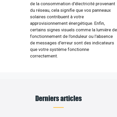
de la consommation d'électricité provenant
du réseau, cela signifie que vos panneaux
solaires contribuent à votre
approvisionnement énergétique. Enfin,
certains signes visuels comme la lumière de
fonctionnement de l'onduleur ou l'absence
de messages d'erreur sont des indicateurs
que votre système fonctionne
correctement.
Derniers articles