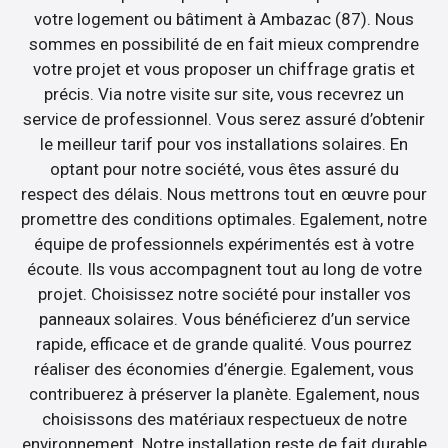
votre logement ou bâtiment à Ambazac (87). Nous
sommes en possibilité de en fait mieux comprendre
votre projet et vous proposer un chiffrage gratis et
précis. Via notre visite sur site, vous recevrez un
service de professionnel. Vous serez assuré d’obtenir
le meilleur tarif pour vos installations solaires. En
optant pour notre société, vous êtes assuré du
respect des délais. Nous mettrons tout en œuvre pour
promettre des conditions optimales. Egalement, notre
équipe de professionnels expérimentés est à votre
écoute. Ils vous accompagnent tout au long de votre
projet. Choisissez notre société pour installer vos
panneaux solaires. Vous bénéficierez d’un service
rapide, efficace et de grande qualité. Vous pourrez
réaliser des économies d’énergie. Egalement, vous
contribuerez à préserver la planète. Egalement, nous
choisissons des matériaux respectueux de notre
environnement. Notre installation reste de fait durable