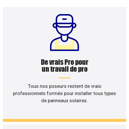
De vrais Pro pour
un travail de pro
Tous nos poseurs restent de vrais
professionnels formés pour installer tous types
de panneaux solaires.