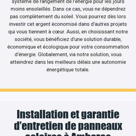
système de rangement de l’énergie pour les jours
moins ensoleillés. Dans ce cas, vous ne dépendrez
pas complètement du soleil. Vous pourrez dès lors
investir cet argent économisé dans d’autres projets
qui vous tiennent à cœur. Aussi, en choisissant notre
société, vous bénéficiez d’une solution durable,
économique et écologique pour votre consommation
d’énergie. Globalement, via notre solution, vous
atteindrez dans les meilleurs délais une autonomie
énergétique totale.
Installation et garantie
d’entretien de panneaux