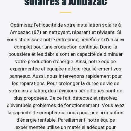
solaires à Ambazac
Optimisez l’efficacité de votre installation solaire à
Ambazac (87) en nettoyant, réparant et révisant. Si
vous choisissez notre entreprise, bénéficiez d’un suivi
complet pour une production continue. Donc, la
poussière et les débris sont en capacité de diminuer
votre production d’énergie. Ainsi, notre équipe
expérimentée et équipée nettoie régulièrement vos
panneaux. Aussi, nous intervenons rapidement pour
les réparations. Pour prolonger la durée de vie de
votre installation, des révisions périodiques sont de
plus proposées. De ce fait, détectez et résolvez
d’éventuels problèmes de fonctionnement. Vous avez
la capacité de compter sur nous pour une production
d’énergie rentable. Pareillement, notre équipe
expérimentée utilise un matériel adéquat pour