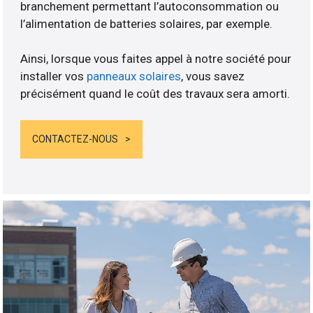
branchement permettant l’autoconsommation ou
l’alimentation de batteries solaires, par exemple.
Ainsi, lorsque vous faites appel à notre société pour
installer vos
panneaux solaires
, vous savez
précisément quand le coût des travaux sera amorti.
CONTACTEZ-NOUS