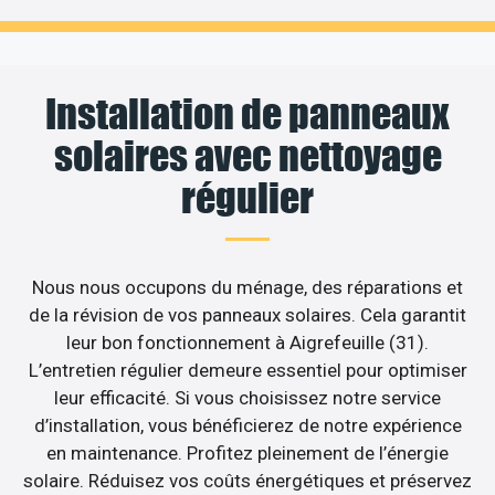
Installation de panneaux
solaires avec nettoyage
régulier
Nous nous occupons du ménage, des réparations et
de la révision de vos panneaux solaires. Cela garantit
leur bon fonctionnement à Aigrefeuille (31).
L’entretien régulier demeure essentiel pour optimiser
leur efficacité. Si vous choisissez notre service
d’installation, vous bénéficierez de notre expérience
en maintenance. Profitez pleinement de l’énergie
solaire. Réduisez vos coûts énergétiques et préservez