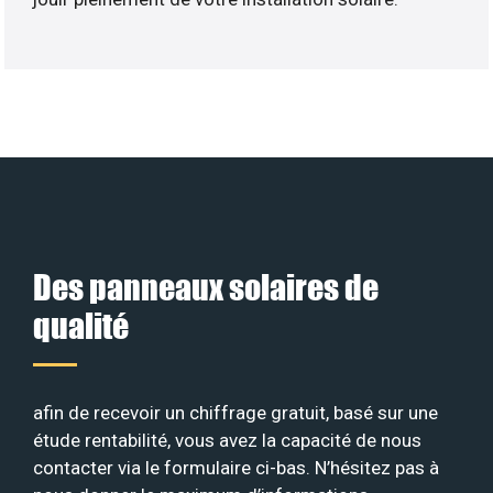
Des panneaux solaires de
qualité
afin de recevoir un chiffrage gratuit, basé sur une
étude rentabilité, vous avez la capacité de nous
contacter via le formulaire ci-bas. N’hésitez pas à