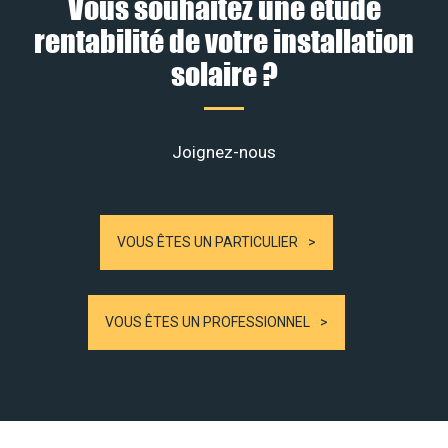
Vous souhaitez une étude
rentabilité de votre installation
solaire ?
Joignez-nous
VOUS ÊTES UN PARTICULIER
VOUS ÊTES UN PROFESSIONNEL