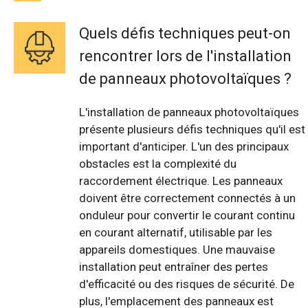
Quels défis techniques peut-on
rencontrer lors de l'installation
de panneaux photovoltaïques ?
L'installation de panneaux photovoltaïques
présente plusieurs défis techniques qu'il est
important d'anticiper. L'un des principaux
obstacles est la complexité du
raccordement électrique. Les panneaux
doivent être correctement connectés à un
onduleur pour convertir le courant continu
en courant alternatif, utilisable par les
appareils domestiques. Une mauvaise
installation peut entraîner des pertes
d'efficacité ou des risques de sécurité. De
plus, l'emplacement des panneaux est