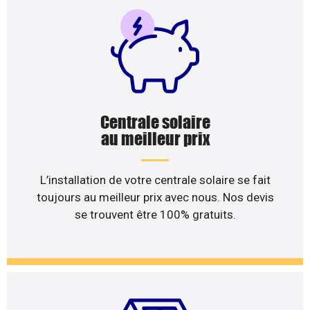
Centrale solaire
au meilleur prix
L’installation de votre centrale solaire se fait
toujours au meilleur prix avec nous. Nos devis
se trouvent être 100% gratuits.