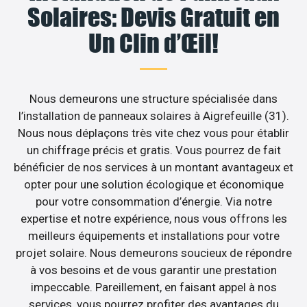
Solaires: Devis Gratuit en
Un Clin d’Œil!
Nous demeurons une structure spécialisée dans
l’installation de panneaux solaires à Aigrefeuille (31).
Nous nous déplaçons très vite chez vous pour établir
un chiffrage précis et gratis. Vous pourrez de fait
bénéficier de nos services à un montant avantageux et
opter pour une solution écologique et économique
pour votre consommation d’énergie. Via notre
expertise et notre expérience, nous vous offrons les
meilleurs équipements et installations pour votre
projet solaire. Nous demeurons soucieux de répondre
à vos besoins et de vous garantir une prestation
impeccable. Pareillement, en faisant appel à nos
services, vous pourrez profiter des avantages du