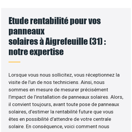
Etude rentabilité pour vos
panneaux
solaires à Aigrefeuille (31) :
notre expertise
Lorsque vous nous sollicitez, vous réceptionnez la
visite de l’un de nos techniciens. Ainsi, nous
sommes en mesure de mesurer précisément
l’impact de l’installation de panneaux solaires. Alors,
il convient toujours, avant toute pose de panneaux
solaires, d’estimer la rentabilité future que vous
êtes en possibilité d’attendre de votre centrale
solaire. En conséquence, voici comment nous