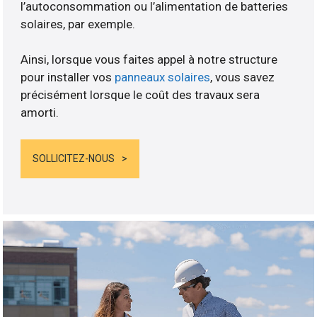
l’autoconsommation ou l’alimentation de batteries
solaires, par exemple.
Ainsi, lorsque vous faites appel à notre structure
pour installer vos
panneaux solaires
, vous savez
précisément lorsque le coût des travaux sera
amorti.
SOLLICITEZ-NOUS