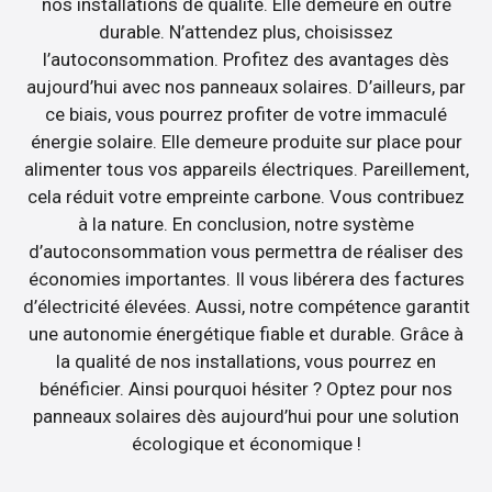
nos installations de qualité. Elle demeure en outre
durable. N’attendez plus, choisissez
l’autoconsommation. Profitez des avantages dès
aujourd’hui avec nos panneaux solaires. D’ailleurs, par
ce biais, vous pourrez profiter de votre immaculé
énergie solaire. Elle demeure produite sur place pour
alimenter tous vos appareils électriques. Pareillement,
cela réduit votre empreinte carbone. Vous contribuez
à la nature. En conclusion, notre système
d’autoconsommation vous permettra de réaliser des
économies importantes. Il vous libérera des factures
d’électricité élevées. Aussi, notre compétence garantit
une autonomie énergétique fiable et durable. Grâce à
la qualité de nos installations, vous pourrez en
bénéficier. Ainsi pourquoi hésiter ? Optez pour nos
panneaux solaires dès aujourd’hui pour une solution
écologique et économique !