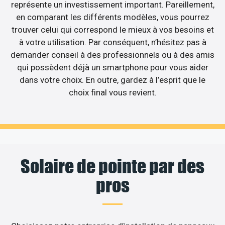
représente un investissement important. Pareillement,
en comparant les différents modèles, vous pourrez
trouver celui qui correspond le mieux à vos besoins et
à votre utilisation. Par conséquent, n’hésitez pas à
demander conseil à des professionnels ou à des amis
qui possèdent déjà un smartphone pour vous aider
dans votre choix. En outre, gardez à l’esprit que le
choix final vous revient.
Solaire de pointe par des
pros