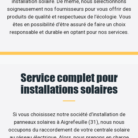
installation solaire. De même, nous sélectionnons
soigneusement nos fournisseurs pour vous offrir des
produits de qualité et respectueux de l’écologie. Vous
êtes en possibilité d’être assuré de faire un choix
responsable et durable en optant pour nos services.
Service complet pour
installations solaires
Si vous choisissez notre société d’installation de
panneaux solaires à Aigrefeuille (31), nous nous
occupons du raccordement de votre centrale solaire
au réseau électrique. Alors, nous prenons en charge