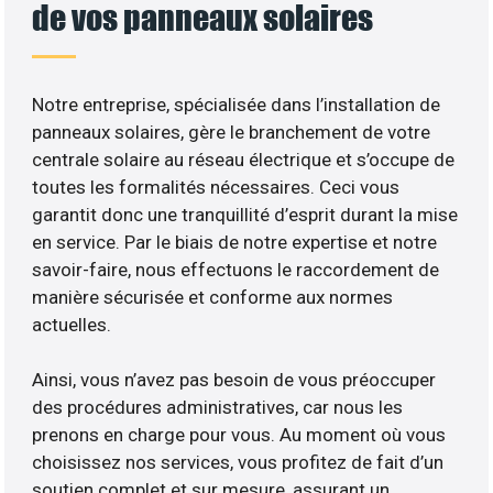
de vos panneaux solaires
Notre entreprise, spécialisée dans l’installation de
panneaux solaires, gère le branchement de votre
centrale solaire au réseau électrique et s’occupe de
toutes les formalités nécessaires. Ceci vous
garantit donc une tranquillité d’esprit durant la mise
en service. Par le biais de notre expertise et notre
savoir-faire, nous effectuons le raccordement de
manière sécurisée et conforme aux normes
actuelles.
Ainsi, vous n’avez pas besoin de vous préoccuper
des procédures administratives, car nous les
prenons en charge pour vous. Au moment où vous
choisissez nos services, vous profitez de fait d’un
soutien complet et sur mesure, assurant un