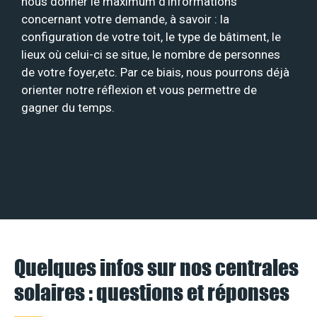
nous donner le maximum d’informations
concernant votre demande, à savoir : la
configuration de votre toit, le type de bâtiment, le
lieux où celui-ci se situe, le nombre de personnes
de votre foyer,etc. Par ce biais, nous pourrons déjà
orienter notre réflexion et vous permettre de
gagner du temps.
Quelques infos sur nos centrales
solaires : questions et réponses