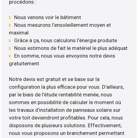
procédons :
Nous venons voir le bâtiment
Nous mesurons l’ensoleillement moyen et
maximal
Grâce à ça, nous calculons l’énergie produite
Nous estimons de fait le matériel le plus adéquat
En somme, nous vous envoyons notre devis
gratuitement
Notre devis est gratuit et se base sur la
configuration la plus efficace pour vous. D’ailleurs,
par le biais de l’étude rentabilité menée, nous
sommes en possibilité de calculer le moment où
les travaux d’installation de panneaux solaire sur
votre toit deviendront profitables. Pour cela, nous
disposons de plusieurs solutions. Effectivement,
nous vous proposons un branchement permettant