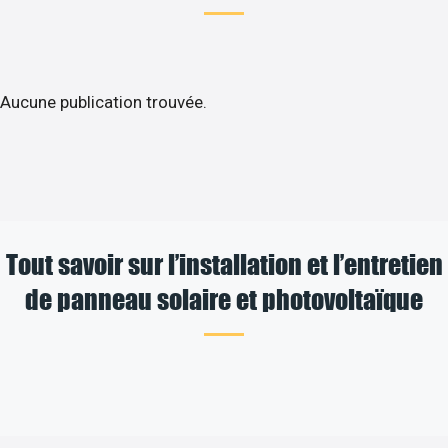
Aucune publication trouvée.
Tout savoir sur l’installation et l’entretien
de panneau solaire et photovoltaïque