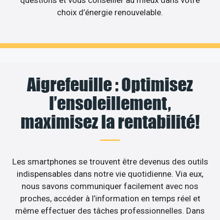
choix d’énergie renouvelable.
Aigrefeuille : Optimisez
l’ensoleillement,
maximisez la rentabilité!
Les smartphones se trouvent être devenus des outils
indispensables dans notre vie quotidienne. Via eux,
nous savons communiquer facilement avec nos
proches, accéder à l’information en temps réel et
même effectuer des tâches professionnelles. Dans