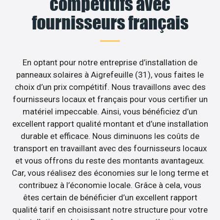
compétitifs avec
fournisseurs français
En optant pour notre entreprise d’installation de
panneaux solaires à Aigrefeuille (31), vous faites le
choix d’un prix compétitif. Nous travaillons avec des
fournisseurs locaux et français pour vous certifier un
matériel impeccable. Ainsi, vous bénéficiez d’un
excellent rapport qualité montant et d’une installation
durable et efficace. Nous diminuons les coûts de
transport en travaillant avec des fournisseurs locaux
et vous offrons du reste des montants avantageux.
Car, vous réalisez des économies sur le long terme et
contribuez à l’économie locale. Grâce à cela, vous
êtes certain de bénéficier d’un excellent rapport
qualité tarif en choisissant notre structure pour votre