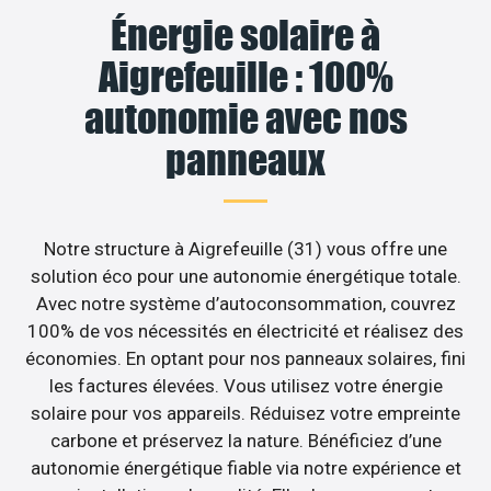
Énergie solaire à
Aigrefeuille : 100%
autonomie avec nos
panneaux
Notre structure à Aigrefeuille (31) vous offre une
solution éco pour une autonomie énergétique totale.
Avec notre système d’autoconsommation, couvrez
100% de vos nécessités en électricité et réalisez des
économies. En optant pour nos panneaux solaires, fini
les factures élevées. Vous utilisez votre énergie
solaire pour vos appareils. Réduisez votre empreinte
carbone et préservez la nature. Bénéficiez d’une
autonomie énergétique fiable via notre expérience et