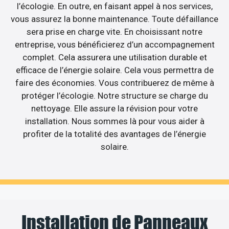
l’écologie. En outre, en faisant appel à nos services,
vous assurez la bonne maintenance. Toute défaillance
sera prise en charge vite. En choisissant notre
entreprise, vous bénéficierez d’un accompagnement
complet. Cela assurera une utilisation durable et
efficace de l’énergie solaire. Cela vous permettra de
faire des économies. Vous contribuerez de même à
protéger l’écologie. Notre structure se charge du
nettoyage. Elle assure la révision pour votre
installation. Nous sommes là pour vous aider à
profiter de la totalité des avantages de l’énergie
solaire.
Installation de Panneaux