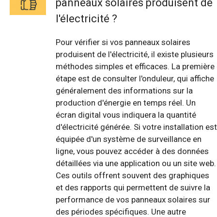
panneaux solaires produisent de
l'électricité ?
Pour vérifier si vos panneaux solaires
produisent de l'électricité, il existe plusieurs
méthodes simples et efficaces. La première
étape est de consulter l'onduleur, qui affiche
généralement des informations sur la
production d'énergie en temps réel. Un
écran digital vous indiquera la quantité
d'électricité générée. Si votre installation est
équipée d'un système de surveillance en
ligne, vous pouvez accéder à des données
détaillées via une application ou un site web.
Ces outils offrent souvent des graphiques
et des rapports qui permettent de suivre la
performance de vos panneaux solaires sur
des périodes spécifiques. Une autre