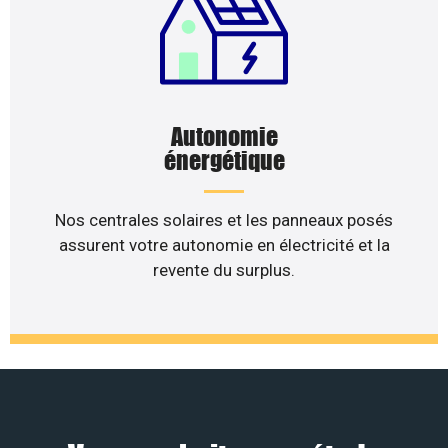
Autonomie
énergétique
Nos centrales solaires et les panneaux posés
assurent votre autonomie en électricité et la
revente du surplus.