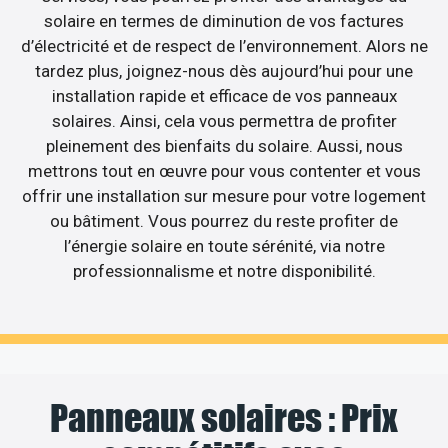
solaire en termes de diminution de vos factures
d’électricité et de respect de l’environnement. Alors ne
tardez plus, joignez-nous dès aujourd’hui pour une
installation rapide et efficace de vos panneaux
solaires. Ainsi, cela vous permettra de profiter
pleinement des bienfaits du solaire. Aussi, nous
mettrons tout en œuvre pour vous contenter et vous
offrir une installation sur mesure pour votre logement
ou bâtiment. Vous pourrez du reste profiter de
l’énergie solaire en toute sérénité, via notre
professionnalisme et notre disponibilité.
Panneaux solaires : Prix