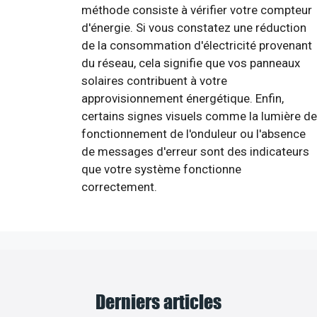
méthode consiste à vérifier votre compteur
d'énergie. Si vous constatez une réduction
de la consommation d'électricité provenant
du réseau, cela signifie que vos panneaux
solaires contribuent à votre
approvisionnement énergétique. Enfin,
certains signes visuels comme la lumière de
fonctionnement de l'onduleur ou l'absence
de messages d'erreur sont des indicateurs
que votre système fonctionne
correctement.
Derniers articles