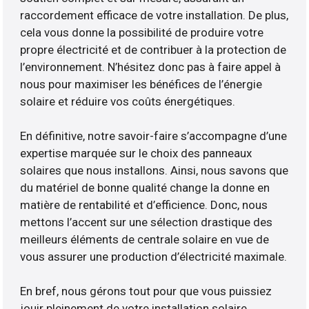
raccordement efficace de votre installation. De plus,
cela vous donne la possibilité de produire votre
propre électricité et de contribuer à la protection de
l’environnement. N’hésitez donc pas à faire appel à
nous pour maximiser les bénéfices de l’énergie
solaire et réduire vos coûts énergétiques.
En définitive, notre savoir-faire s’accompagne d’une
expertise marquée sur le choix des panneaux
solaires que nous installons. Ainsi, nous savons que
du matériel de bonne qualité change la donne en
matière de rentabilité et d’efficience. Donc, nous
mettons l’accent sur une sélection drastique des
meilleurs éléments de centrale solaire en vue de
vous assurer une production d’électricité maximale.
En bref, nous gérons tout pour que vous puissiez
jouir pleinement de votre installation solaire.