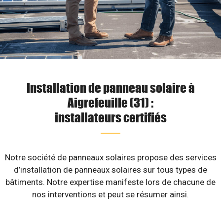
Installation de panneau solaire à
Aigrefeuille (31) :
installateurs certifiés
Notre société de panneaux solaires propose des services
d’installation de panneaux solaires sur tous types de
bâtiments. Notre expertise manifeste lors de chacune de
nos interventions et peut se résumer ainsi.