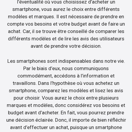
l’éventualité où vous choisissez d’acheter un
smartphone, vous aurez le choix entre différents
modèles et marques. Il est nécessaire de prendre en
compte vos besoins et votre budget avant de faire un
achat. Car, il se trouve être conseillé de comparer les
différents modèles et de lire les avis des utilisateurs
avant de prendre votre décision.
Les smartphones sont indispensables dans notre vie.
Par le biais d’eux, nous communiquons
commodément, accédons à l’information et
travaillons. Dans l’hypothèse où vous achetez un
smartphone, comparez les modèles et lisez les avis
pour choisir. Vous aurez le choix entre plusieurs
marques et modèles, donc considérez vos besoins et
budget avant d’acheter. En fait, vous pourrez prendre
une décision éclairée. Donc, il importe de bien réfléchir
avant d’effectuer un achat, puisque un smartphone