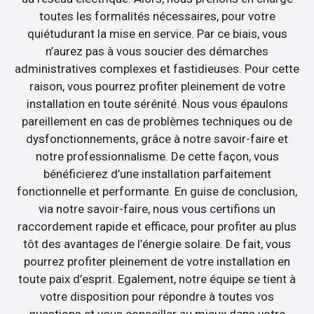
toutes les formalités nécessaires, pour votre
quiétudurant la mise en service. Par ce biais, vous
n’aurez pas à vous soucier des démarches
administratives complexes et fastidieuses. Pour cette
raison, vous pourrez profiter pleinement de votre
installation en toute sérénité. Nous vous épaulons
pareillement en cas de problèmes techniques ou de
dysfonctionnements, grâce à notre savoir-faire et
notre professionnalisme. De cette façon, vous
bénéficierez d’une installation parfaitement
fonctionnelle et performante. En guise de conclusion,
via notre savoir-faire, nous vous certifions un
raccordement rapide et efficace, pour profiter au plus
tôt des avantages de l’énergie solaire. De fait, vous
pourrez profiter pleinement de votre installation en
toute paix d’esprit. Egalement, notre équipe se tient à
votre disposition pour répondre à toutes vos
questions et vous conseiller au mieux dans votre