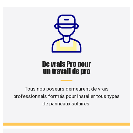
De vrais Pro pour
un travail de pro
Tous nos poseurs demeurent de vrais
professionnels formés pour installer tous types
de panneaux solaires.