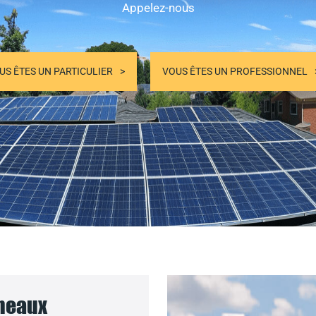
Appelez-nous
US ÊTES UN PARTICULIER
VOUS ÊTES UN PROFESSIONNEL
nneaux