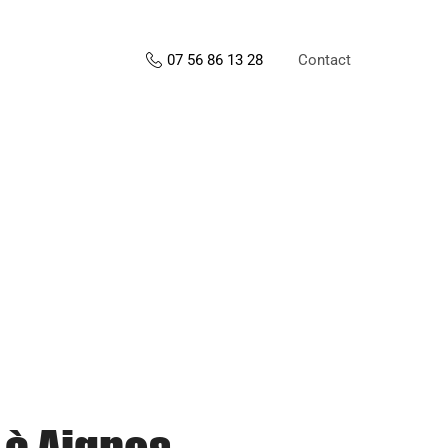
Contact
07 56 86 13 28