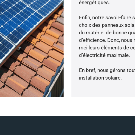
énergétiques.
Enfin, notre savoir-fair
choix des panneaux solai
du matériel de bonne qua
d’efficience. Donc, nous
meilleurs éléments de ce
d’électricité maximale.
En bref, nous gérons tou
installation solaire.