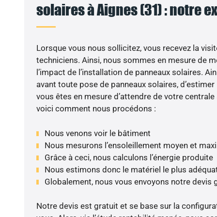
solaires à Aignes (31) : notre e
Lorsque vous nous sollicitez, vous recevez la visit
techniciens. Ainsi, nous sommes en mesure de m
l’impact de l’installation de panneaux solaires. Ains
avant toute pose de panneaux solaires, d’estimer l
vous êtes en mesure d’attendre de votre centrale
voici comment nous procédons :
Nous venons voir le bâtiment
Nous mesurons l’ensoleillement moyen et max
Grâce à ceci, nous calculons l’énergie produite
Nous estimons donc le matériel le plus adéqua
Globalement, nous vous envoyons notre devis 
Notre devis est gratuit et se base sur la configura