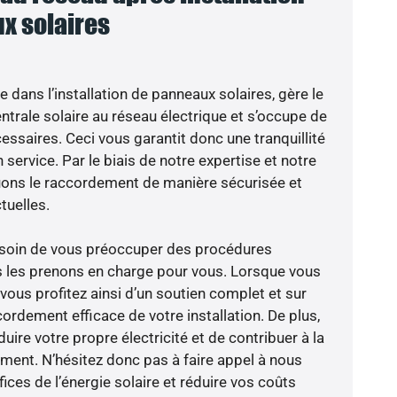
x solaires
e dans l’installation de panneaux solaires, gère le
trale solaire au réseau électrique et s’occupe de
essaires. Ceci vous garantit donc une tranquillité
 service. Par le biais de notre expertise et notre
tuons le raccordement de manière sécurisée et
uelles.
besoin de vous préoccuper des procédures
s les prenons en charge pour vous. Lorsque vous
vous profitez ainsi d’un soutien complet et sur
ordement efficace de votre installation. De plus,
ire votre propre électricité et de contribuer à la
ement. N’hésitez donc pas à faire appel à nous
ces de l’énergie solaire et réduire vos coûts