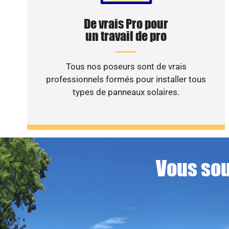
De vrais Pro pour
un travail de pro
Tous nos poseurs sont de vrais
professionnels formés pour installer tous
types de panneaux solaires.
Vous sou