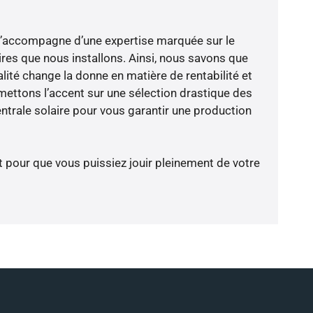
e s’accompagne d’une expertise marquée sur le
res que nous installons. Ainsi, nous savons que
lité change la donne en matière de rentabilité et
 mettons l’accent sur une sélection drastique des
ntrale solaire pour vous garantir une production
t pour que vous puissiez jouir pleinement de votre