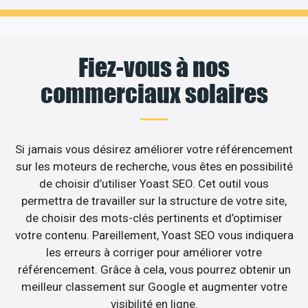
Fiez-vous à nos
commerciaux solaires
Si jamais vous désirez améliorer votre référencement
sur les moteurs de recherche, vous êtes en possibilité
de choisir d’utiliser Yoast SEO. Cet outil vous
permettra de travailler sur la structure de votre site,
de choisir des mots-clés pertinents et d’optimiser
votre contenu. Pareillement, Yoast SEO vous indiquera
les erreurs à corriger pour améliorer votre
référencement. Grâce à cela, vous pourrez obtenir un
meilleur classement sur Google et augmenter votre
visibilité en ligne.