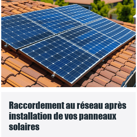
Raccordement au réseau après
installation de vos panneaux
solaires