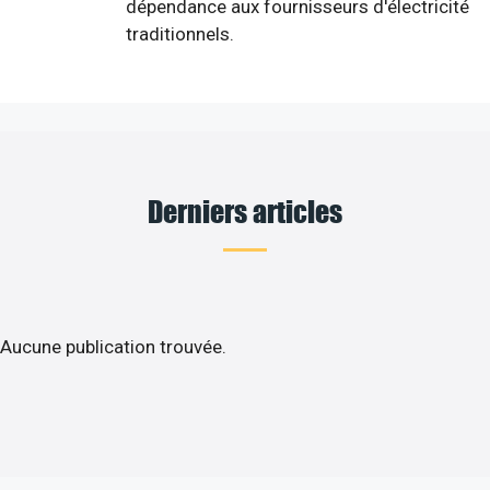
dépendance aux fournisseurs d'électricité
traditionnels.
Derniers articles
Aucune publication trouvée.