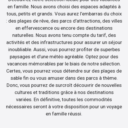
en famille. Nous avons choisi des espaces adaptés à
tous, petits et grands. Vous aurez l’embarras du choix
: des plages de rêve, des parcs d’attractions, des villes
en effervescence ou encore des destinations
naturelles. Nous avons tenu compte du tarif, des
activités et des infrastructures pour assurer un séjour
inoubliable. Aussi, vous pourrez profiter de superbes
paysages et d’une météo agréable. Optez pour des
vacances mémorables par le biais de notre sélection.
Certes, vous pourrez vous détendre sur des plages de
sable fin ou vous amuser dans des parcs à thème.
Donc, vous pourrez de surcroît découvrir de nouvelles
cultures et traditions grâce à nos destinations
variées. En définitive, toutes les commodités
nécessaires seront à votre disposition pour un voyage
en famille réussi.