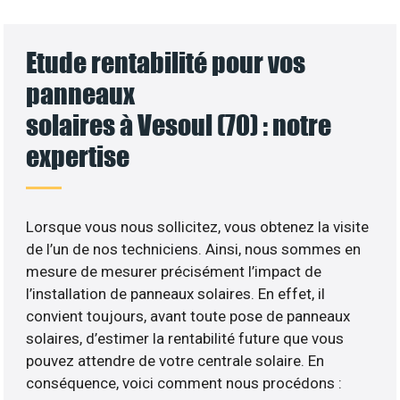
Etude rentabilité pour vos
panneaux
solaires à Vesoul (70) : notre
expertise
Lorsque vous nous sollicitez, vous obtenez la visite
de l’un de nos techniciens. Ainsi, nous sommes en
mesure de mesurer précisément l’impact de
l’installation de panneaux solaires. En effet, il
convient toujours, avant toute pose de panneaux
solaires, d’estimer la rentabilité future que vous
pouvez attendre de votre centrale solaire. En
conséquence, voici comment nous procédons :