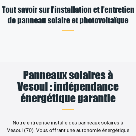
Tout savoir sur l’installation et l’entretien
de panneau solaire et photovoltaïque
Panneaux solaires à
Vesoul : indépendance
énergétique garantie
Notre entreprise installe des panneaux solaires à
Vesoul (70). Vous offrant une autonomie énergétique