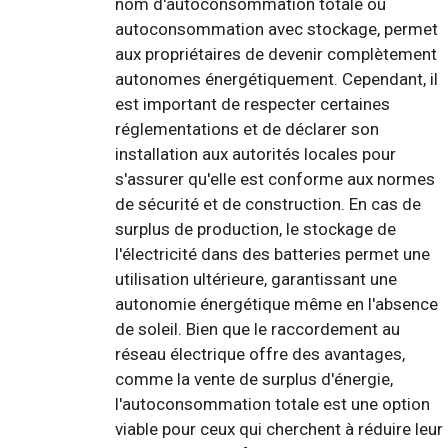
nom d'autoconsommation totale ou
autoconsommation avec stockage, permet
aux propriétaires de devenir complètement
autonomes énergétiquement. Cependant, il
est important de respecter certaines
réglementations et de déclarer son
installation aux autorités locales pour
s'assurer qu'elle est conforme aux normes
de sécurité et de construction. En cas de
surplus de production, le stockage de
l'électricité dans des batteries permet une
utilisation ultérieure, garantissant une
autonomie énergétique même en l'absence
de soleil. Bien que le raccordement au
réseau électrique offre des avantages,
comme la vente de surplus d'énergie,
l'autoconsommation totale est une option
viable pour ceux qui cherchent à réduire leur