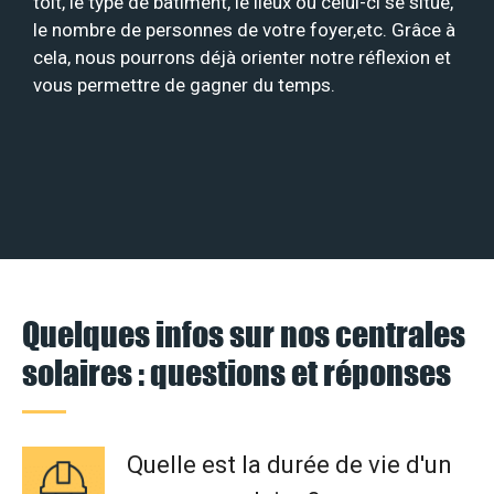
toit, le type de bâtiment, le lieux où celui-ci se situe,
le nombre de personnes de votre foyer,etc. Grâce à
cela, nous pourrons déjà orienter notre réflexion et
vous permettre de gagner du temps.
Quelques infos sur nos centrales
solaires : questions et réponses
Quelle est la durée de vie d'un