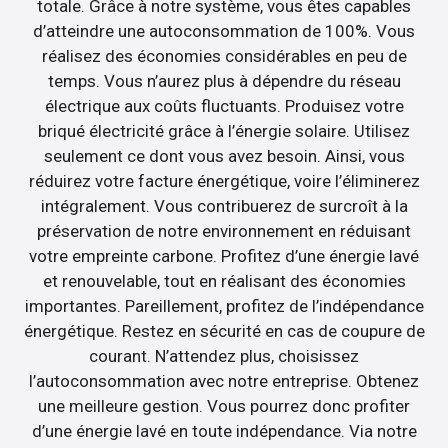
totale. Grâce à notre système, vous êtes capables
d’atteindre une autoconsommation de 100%. Vous
réalisez des économies considérables en peu de
temps. Vous n’aurez plus à dépendre du réseau
électrique aux coûts fluctuants. Produisez votre
briqué électricité grâce à l’énergie solaire. Utilisez
seulement ce dont vous avez besoin. Ainsi, vous
réduirez votre facture énergétique, voire l’éliminerez
intégralement. Vous contribuerez de surcroît à la
préservation de notre environnement en réduisant
votre empreinte carbone. Profitez d’une énergie lavé
et renouvelable, tout en réalisant des économies
importantes. Pareillement, profitez de l’indépendance
énergétique. Restez en sécurité en cas de coupure de
courant. N’attendez plus, choisissez
l’autoconsommation avec notre entreprise. Obtenez
une meilleure gestion. Vous pourrez donc profiter
d’une énergie lavé en toute indépendance. Via notre