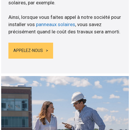
solaires, par exemple.
Ainsi, lorsque vous faites appel à notre société pour
installer vos
panneaux solaires
, vous savez
précisément quand le coût des travaux sera amorti.
APPELEZ-NOUS