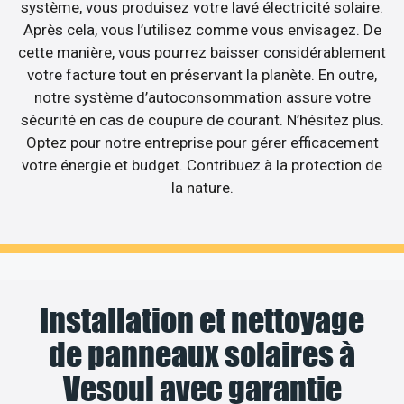
système, vous produisez votre lavé électricité solaire.
Après cela, vous l’utilisez comme vous envisagez. De
cette manière, vous pourrez baisser considérablement
votre facture tout en préservant la planète. En outre,
notre système d’autoconsommation assure votre
sécurité en cas de coupure de courant. N’hésitez plus.
Optez pour notre entreprise pour gérer efficacement
votre énergie et budget. Contribuez à la protection de
la nature.
Installation et nettoyage
de panneaux solaires à
Vesoul avec garantie