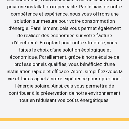
pour une installation impeccable. Par le biais de notre
compétence et expérience, nous vous offrons une
solution sur mesure pour votre consommation
d’énergie. Pareillement, cela vous permet également
de réaliser des économies sur votre facture
d’électricité. En optant pour notre structure, vous
faites le choix d’une solution écologique et
économique. Pareillement, grâce à notre équipe de
professionnels qualifiés, vous bénéficiez d’une
installation rapide et efficace. Alors, simplifiez-vous la
vie et faites appel à notre expérience pour opter pour
l’énergie solaire. Ainsi, cela vous permettra de
contribuer à la préservation de notre environnement
tout en réduisant vos coûts énergétiques.