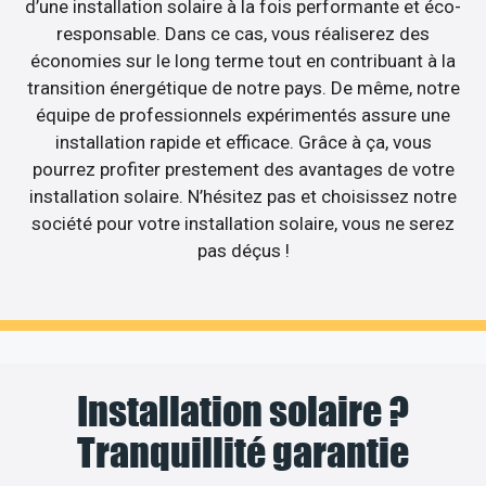
d’une installation solaire à la fois performante et éco-
responsable. Dans ce cas, vous réaliserez des
économies sur le long terme tout en contribuant à la
transition énergétique de notre pays. De même, notre
équipe de professionnels expérimentés assure une
installation rapide et efficace. Grâce à ça, vous
pourrez profiter prestement des avantages de votre
installation solaire. N’hésitez pas et choisissez notre
société pour votre installation solaire, vous ne serez
pas déçus !
Installation solaire ?
Tranquillité garantie