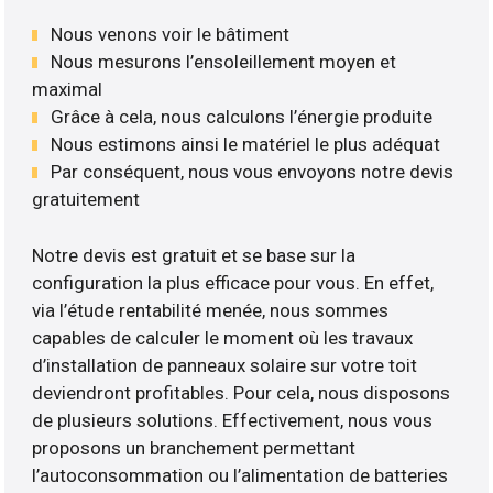
Nous venons voir le bâtiment
Nous mesurons l’ensoleillement moyen et
maximal
Grâce à cela, nous calculons l’énergie produite
Nous estimons ainsi le matériel le plus adéquat
Par conséquent, nous vous envoyons notre devis
gratuitement
Notre devis est gratuit et se base sur la
configuration la plus efficace pour vous. En effet,
via l’étude rentabilité menée, nous sommes
capables de calculer le moment où les travaux
d’installation de panneaux solaire sur votre toit
deviendront profitables. Pour cela, nous disposons
de plusieurs solutions. Effectivement, nous vous
proposons un branchement permettant
l’autoconsommation ou l’alimentation de batteries