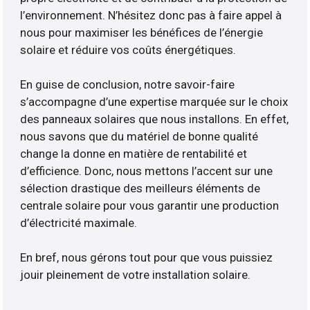
l’environnement. N’hésitez donc pas à faire appel à
nous pour maximiser les bénéfices de l’énergie
solaire et réduire vos coûts énergétiques.
En guise de conclusion, notre savoir-faire
s’accompagne d’une expertise marquée sur le choix
des panneaux solaires que nous installons. En effet,
nous savons que du matériel de bonne qualité
change la donne en matière de rentabilité et
d’efficience. Donc, nous mettons l’accent sur une
sélection drastique des meilleurs éléments de
centrale solaire pour vous garantir une production
d’électricité maximale.
En bref, nous gérons tout pour que vous puissiez
jouir pleinement de votre installation solaire.