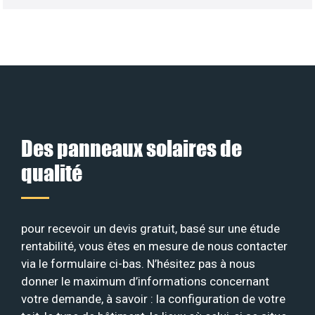
Des panneaux solaires de
qualité
pour recevoir un devis gratuit, basé sur une étude
rentabilité, vous êtes en mesure de nous contacter
via le formulaire ci-bas. N’hésitez pas à nous
donner le maximum d’informations concernant
votre demande, à savoir : la configuration de votre