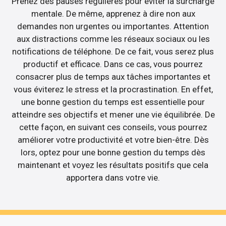
Prenez des pauses régulières pour éviter la surcharge
mentale. De même, apprenez à dire non aux
demandes non urgentes ou importantes. Attention
aux distractions comme les réseaux sociaux ou les
notifications de téléphone. De ce fait, vous serez plus
productif et efficace. Dans ce cas, vous pourrez
consacrer plus de temps aux tâches importantes et
vous éviterez le stress et la procrastination. En effet,
une bonne gestion du temps est essentielle pour
atteindre ses objectifs et mener une vie équilibrée. De
cette façon, en suivant ces conseils, vous pourrez
améliorer votre productivité et votre bien-être. Dès
lors, optez pour une bonne gestion du temps dès
maintenant et voyez les résultats positifs que cela
apportera dans votre vie.