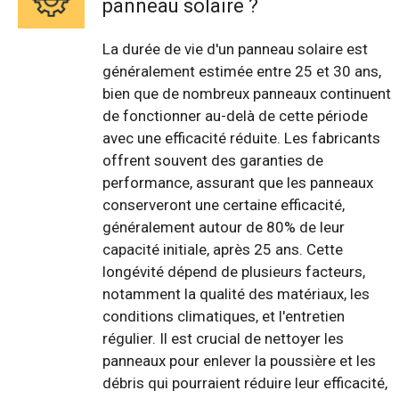
panneau solaire ?
La durée de vie d'un panneau solaire est
généralement estimée entre 25 et 30 ans,
bien que de nombreux panneaux continuent
de fonctionner au-delà de cette période
avec une efficacité réduite. Les fabricants
offrent souvent des garanties de
performance, assurant que les panneaux
conserveront une certaine efficacité,
généralement autour de 80% de leur
capacité initiale, après 25 ans. Cette
longévité dépend de plusieurs facteurs,
notamment la qualité des matériaux, les
conditions climatiques, et l'entretien
régulier. Il est crucial de nettoyer les
panneaux pour enlever la poussière et les
débris qui pourraient réduire leur efficacité,