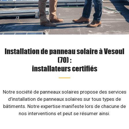
Installation de panneau solaire à Vesoul
(70) :
installateurs certifiés
Notre société de panneaux solaires propose des services
d’installation de panneaux solaires sur tous types de
bâtiments. Notre expertise manifeste lors de chacune de
nos interventions et peut se résumer ainsi.