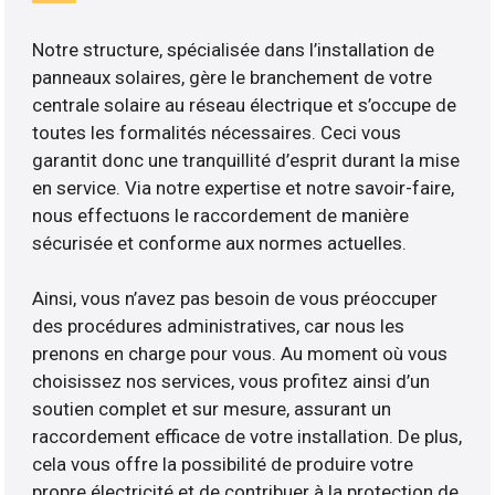
Notre structure, spécialisée dans l’installation de
panneaux solaires, gère le branchement de votre
centrale solaire au réseau électrique et s’occupe de
toutes les formalités nécessaires. Ceci vous
garantit donc une tranquillité d’esprit durant la mise
en service. Via notre expertise et notre savoir-faire,
nous effectuons le raccordement de manière
sécurisée et conforme aux normes actuelles.
Ainsi, vous n’avez pas besoin de vous préoccuper
des procédures administratives, car nous les
prenons en charge pour vous. Au moment où vous
choisissez nos services, vous profitez ainsi d’un
soutien complet et sur mesure, assurant un
raccordement efficace de votre installation. De plus,
cela vous offre la possibilité de produire votre
propre électricité et de contribuer à la protection de