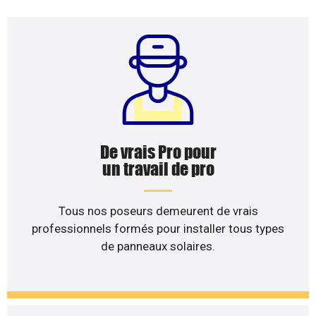
De vrais Pro pour
un travail de pro
Tous nos poseurs demeurent de vrais
professionnels formés pour installer tous types
de panneaux solaires.