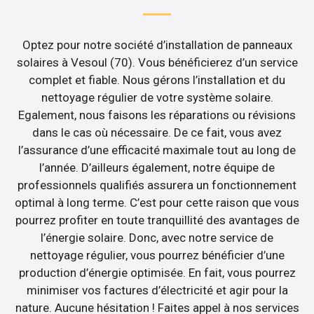
Optez pour notre société d’installation de panneaux
solaires à Vesoul (70). Vous bénéficierez d’un service
complet et fiable. Nous gérons l’installation et du
nettoyage régulier de votre système solaire.
Egalement, nous faisons les réparations ou révisions
dans le cas où nécessaire. De ce fait, vous avez
l’assurance d’une efficacité maximale tout au long de
l’année. D’ailleurs également, notre équipe de
professionnels qualifiés assurera un fonctionnement
optimal à long terme. C’est pour cette raison que vous
pourrez profiter en toute tranquillité des avantages de
l’énergie solaire. Donc, avec notre service de
nettoyage régulier, vous pourrez bénéficier d’une
production d’énergie optimisée. En fait, vous pourrez
minimiser vos factures d’électricité et agir pour la
nature. Aucune hésitation ! Faites appel à nos services