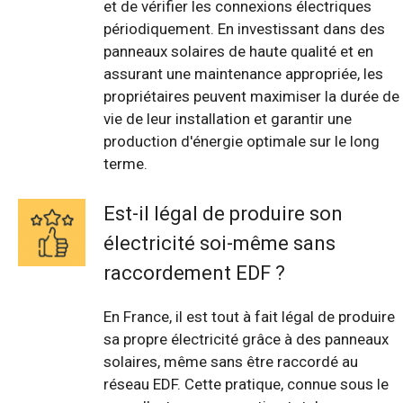
et de vérifier les connexions électriques
périodiquement. En investissant dans des
panneaux solaires de haute qualité et en
assurant une maintenance appropriée, les
propriétaires peuvent maximiser la durée de
vie de leur installation et garantir une
production d'énergie optimale sur le long
terme.
Est-il légal de produire son
électricité soi-même sans
raccordement EDF ?
En France, il est tout à fait légal de produire
sa propre électricité grâce à des panneaux
solaires, même sans être raccordé au
réseau EDF. Cette pratique, connue sous le