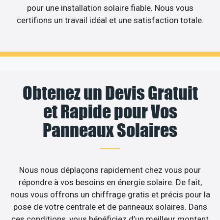
pour une installation solaire fiable. Nous vous
certifions un travail idéal et une satisfaction totale.
Obtenez un Devis Gratuit
et Rapide pour Vos
Panneaux Solaires
Nous nous déplaçons rapidement chez vous pour
répondre à vos besoins en énergie solaire. De fait,
nous vous offrons un chiffrage gratis et précis pour la
pose de votre centrale et de panneaux solaires. Dans
ces conditions, vous bénéficiez d’un meilleur montant