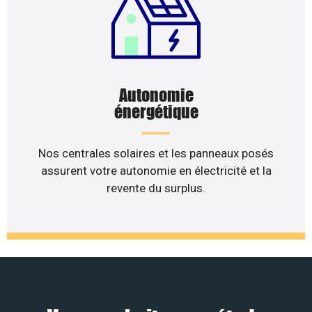
Autonomie
énergétique
Nos centrales solaires et les panneaux posés
assurent votre autonomie en électricité et la
revente du surplus.