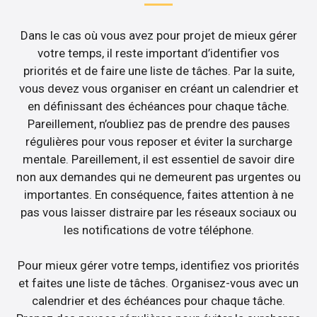
Dans le cas où vous avez pour projet de mieux gérer
votre temps, il reste important d’identifier vos
priorités et de faire une liste de tâches. Par la suite,
vous devez vous organiser en créant un calendrier et
en définissant des échéances pour chaque tâche.
Pareillement, n’oubliez pas de prendre des pauses
régulières pour vous reposer et éviter la surcharge
mentale. Pareillement, il est essentiel de savoir dire
non aux demandes qui ne demeurent pas urgentes ou
importantes. En conséquence, faites attention à ne
pas vous laisser distraire par les réseaux sociaux ou
les notifications de votre téléphone.
Pour mieux gérer votre temps, identifiez vos priorités
et faites une liste de tâches. Organisez-vous avec un
calendrier et des échéances pour chaque tâche.