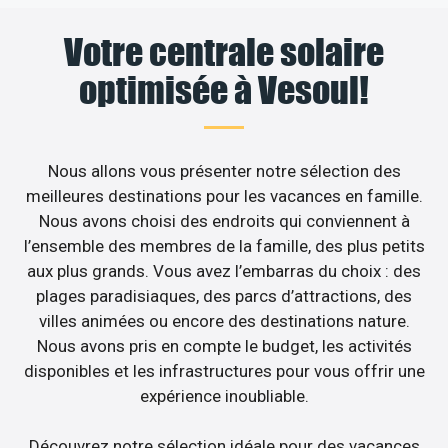
Votre centrale solaire
optimisée à Vesoul!
Nous allons vous présenter notre sélection des
meilleures destinations pour les vacances en famille.
Nous avons choisi des endroits qui conviennent à
l’ensemble des membres de la famille, des plus petits
aux plus grands. Vous avez l’embarras du choix : des
plages paradisiaques, des parcs d’attractions, des
villes animées ou encore des destinations nature.
Nous avons pris en compte le budget, les activités
disponibles et les infrastructures pour vous offrir une
expérience inoubliable.
Découvrez notre sélection idéale pour des vacances