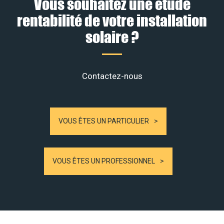
Vous souhaitez une étude
rentabilité de votre installation
solaire ?
Contactez-nous
VOUS ÊTES UN PARTICULIER
VOUS ÊTES UN PROFESSIONNEL