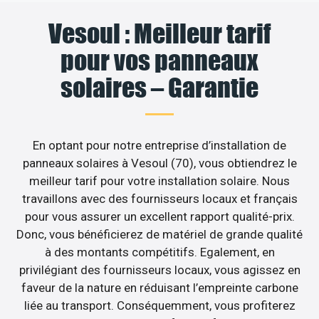
Vesoul : Meilleur tarif
pour vos panneaux
solaires – Garantie
En optant pour notre entreprise d’installation de
panneaux solaires à Vesoul (70), vous obtiendrez le
meilleur tarif pour votre installation solaire. Nous
travaillons avec des fournisseurs locaux et français
pour vous assurer un excellent rapport qualité-prix.
Donc, vous bénéficierez de matériel de grande qualité
à des montants compétitifs. Egalement, en
privilégiant des fournisseurs locaux, vous agissez en
faveur de la nature en réduisant l’empreinte carbone
liée au transport. Conséquemment, vous profiterez