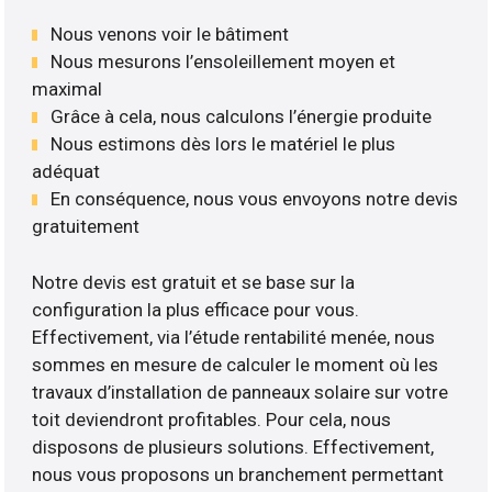
Nous venons voir le bâtiment
Nous mesurons l’ensoleillement moyen et
maximal
Grâce à cela, nous calculons l’énergie produite
Nous estimons dès lors le matériel le plus
adéquat
En conséquence, nous vous envoyons notre devis
gratuitement
Notre devis est gratuit et se base sur la
configuration la plus efficace pour vous.
Effectivement, via l’étude rentabilité menée, nous
sommes en mesure de calculer le moment où les
travaux d’installation de panneaux solaire sur votre
toit deviendront profitables. Pour cela, nous
disposons de plusieurs solutions. Effectivement,
nous vous proposons un branchement permettant