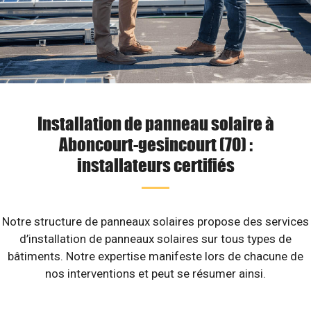
Installation de panneau solaire à
Aboncourt-gesincourt (70) :
installateurs certifiés
Notre structure de panneaux solaires propose des services
d’installation de panneaux solaires sur tous types de
bâtiments. Notre expertise manifeste lors de chacune de
nos interventions et peut se résumer ainsi.