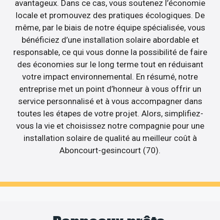
avantageux. Dans ce cas, vous soutenez l’économie
locale et promouvez des pratiques écologiques. De
même, par le biais de notre équipe spécialisée, vous
bénéficiez d’une installation solaire abordable et
responsable, ce qui vous donne la possibilité de faire
des économies sur le long terme tout en réduisant
votre impact environnemental. En résumé, notre
entreprise met un point d’honneur à vous offrir un
service personnalisé et à vous accompagner dans
toutes les étapes de votre projet. Alors, simplifiez-
vous la vie et choisissez notre compagnie pour une
installation solaire de qualité au meilleur coût à
Aboncourt-gesincourt (70).