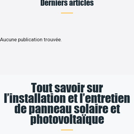
Derniers articles
Aucune publication trouvée.
Tout savoir sur
l’installation et l’entretien
de panneau solaire et
photovoltaïque