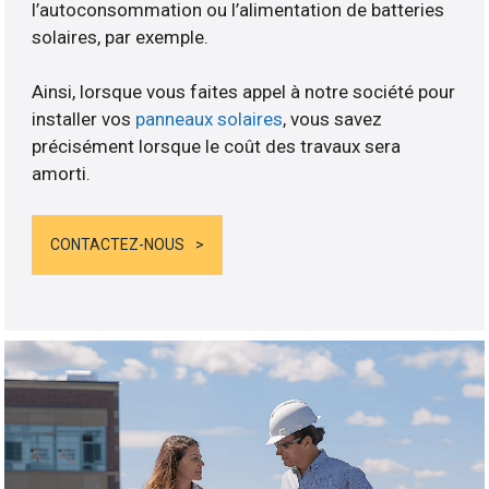
l’autoconsommation ou l’alimentation de batteries
solaires, par exemple.
Ainsi, lorsque vous faites appel à notre société pour
installer vos
panneaux solaires
, vous savez
précisément lorsque le coût des travaux sera
amorti.
CONTACTEZ-NOUS