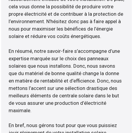
cela vous donne la possibilité de produire votre
propre électricité et de contribuer à la protection de
l’environnement. N’hésitez donc pas à faire appel à
nous pour maximiser les bénéfices de l’énergie
solaire et réduire vos coûts énergétiques.
En résumé, notre savoir-faire s’accompagne d’une
expertise marquée sur le choix des panneaux
solaires que nous installons. Donc, nous savons
que du matériel de bonne qualité change la donne
en matière de rentabilité et d’efficience. Donc, nous
mettons l’accent sur une sélection drastique des
meilleurs éléments de centrale solaire dans le but
de vous assurer une production d’électricité
maximale.
En bref, nous gérons tout pour que vous puissiez
jouir pleinement de votre installation solaire.