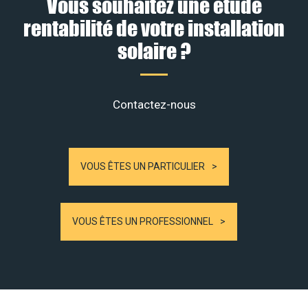
Vous souhaitez une étude
rentabilité de votre installation
solaire ?
Contactez-nous
VOUS ÊTES UN PARTICULIER
VOUS ÊTES UN PROFESSIONNEL