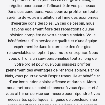
régulier pour assurer l’efficacité de vos panneaux.
Dans ces conditions, vous pourrez profiter en toute
sérénité de votre installation et faire des économies
d’énergie considérables. En cas de besoin, nous
savons également faire des réparations ou une
révision complète de votre centrale solaire. Vous
bénéficierez d’un service de qualité et d’une équipe
expérimentée dans le domaine des énergies
renouvelables en optant pour notre entreprise. Nous
vous offrons un suivi personnalisé tout au long de
votre projet pour que vous puissiez profiter
pleinement des avantages de l’énergie solaire. Par ce
biais, vous pourrez avoir l’esprit tranquille et bénéficier
d’une installation solaire efficace et durable. Alors,
nous mettons un point d’honneur à vous épauler et à
vous offrir un service sur mesure pour répondre à vos
nécessités spécifiques. En guise de conclusion, via