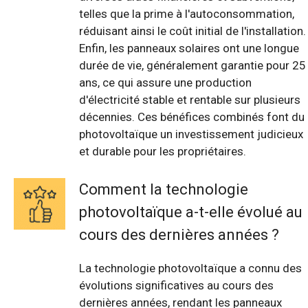
telles que la prime à l'autoconsommation,
réduisant ainsi le coût initial de l'installation.
Enfin, les panneaux solaires ont une longue
durée de vie, généralement garantie pour 25
ans, ce qui assure une production
d'électricité stable et rentable sur plusieurs
décennies. Ces bénéfices combinés font du
photovoltaïque un investissement judicieux
et durable pour les propriétaires.
Comment la technologie
photovoltaïque a-t-elle évolué au
cours des dernières années ?
La technologie photovoltaïque a connu des
évolutions significatives au cours des
dernières années, rendant les panneaux