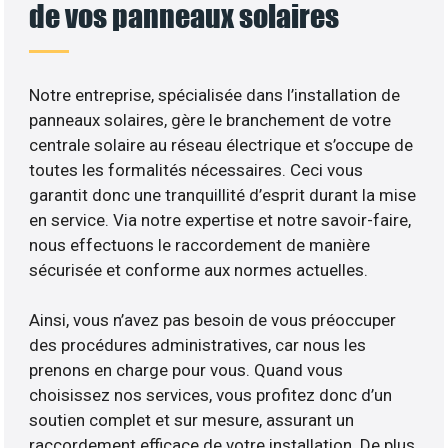
de vos panneaux solaires
Notre entreprise, spécialisée dans l’installation de
panneaux solaires, gère le branchement de votre
centrale solaire au réseau électrique et s’occupe de
toutes les formalités nécessaires. Ceci vous
garantit donc une tranquillité d’esprit durant la mise
en service. Via notre expertise et notre savoir-faire,
nous effectuons le raccordement de manière
sécurisée et conforme aux normes actuelles.
Ainsi, vous n’avez pas besoin de vous préoccuper
des procédures administratives, car nous les
prenons en charge pour vous. Quand vous
choisissez nos services, vous profitez donc d’un
soutien complet et sur mesure, assurant un
raccordement efficace de votre installation. De plus,