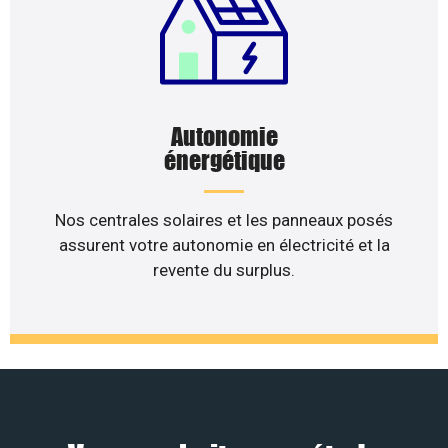
Autonomie
énergétique
Nos centrales solaires et les panneaux posés
assurent votre autonomie en électricité et la
revente du surplus.