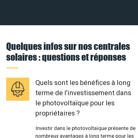
Quelques infos sur nos centrales
solaires : questions et réponses
Quels sont les bénéfices à long
terme de l'investissement dans
le photovoltaïque pour les
propriétaires ?
Investir dans le photovoltaïque présente de
nombreux avantages à long terme pour les