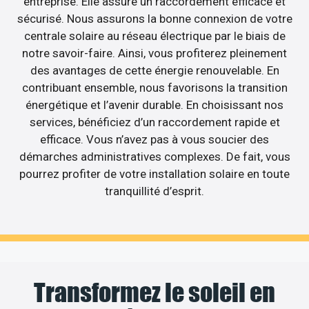
entreprise. Elle assure un raccordement efficace et
sécurisé. Nous assurons la bonne connexion de votre
centrale solaire au réseau électrique par le biais de
notre savoir-faire. Ainsi, vous profiterez pleinement
des avantages de cette énergie renouvelable. En
contribuant ensemble, nous favorisons la transition
énergétique et l’avenir durable. En choisissant nos
services, bénéficiez d’un raccordement rapide et
efficace. Vous n’avez pas à vous soucier des
démarches administratives complexes. De fait, vous
pourrez profiter de votre installation solaire en toute
tranquillité d’esprit.
Transformez le soleil en