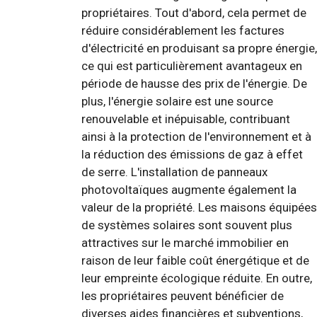
propriétaires. Tout d'abord, cela permet de
réduire considérablement les factures
d'électricité en produisant sa propre énergie,
ce qui est particulièrement avantageux en
période de hausse des prix de l'énergie. De
plus, l'énergie solaire est une source
renouvelable et inépuisable, contribuant
ainsi à la protection de l'environnement et à
la réduction des émissions de gaz à effet
de serre. L'installation de panneaux
photovoltaïques augmente également la
valeur de la propriété. Les maisons équipées
de systèmes solaires sont souvent plus
attractives sur le marché immobilier en
raison de leur faible coût énergétique et de
leur empreinte écologique réduite. En outre,
les propriétaires peuvent bénéficier de
diverses aides financières et subventions,