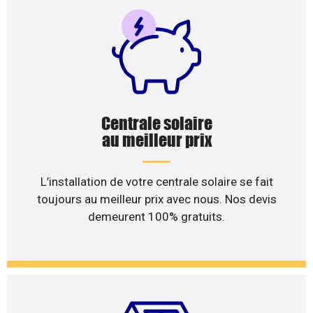
Centrale solaire
au meilleur prix
L’installation de votre centrale solaire se fait
toujours au meilleur prix avec nous. Nos devis
demeurent 100% gratuits.