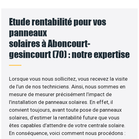
Etude rentabilité pour vos
panneaux
solaires à Aboncourt-
gesincourt (70) : notre expertise
Lorsque vous nous sollicitez, vous recevez la visite
de l’un de nos techniciens. Ainsi, nous sommes en
mesure de mesurer précisément l’impact de
l’installation de panneaux solaires. En effet, il
convient toujours, avant toute pose de panneaux
solaires, d’estimer la rentabilité future que vous
êtes capables d’attendre de votre centrale solaire.
En conséquence, voici comment nous procédons :