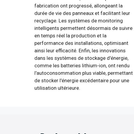
fabrication ont progressé, allongeant la
durée de vie des panneaux et facilitant leur
recyclage. Les systèmes de monitoring
intelligents permettent désormais de suivre
en temps réel la production et la
performance des installations, optimisant
ainsi leur efficacité. Enfin, les innovations
dans les systèmes de stockage d'énergie,
comme les batteries lithium-ion, ont rendu
l'autoconsommation plus viable, permettant
de stocker l'énergie excédentaire pour une
utilisation ultérieure.