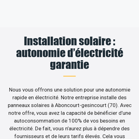
Installation solaire :
autonomie d’électricité
garantie
Nous vous offrons une solution pour une autonomie
rapide en électricité. Notre entreprise installe des
panneaux solaires à Aboncourt-gesincourt (70). Avec
notre offre, vous avez la capacité de bénéficier d’une
autoconsommation de 100% de vos besoins en
électricité. De fait, vous n’aurez plus à dépendre des
fournisseurs et de leurs tarifs élevés. Cela vous