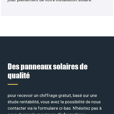
Des panneaux solaires de
qualité
pour recevoir un chiffrage gratuit, basé sur une
étude rentabilité, vous avez la possibilité de nous
contacter via le formulaire ci-bas. N’hésitez pas à