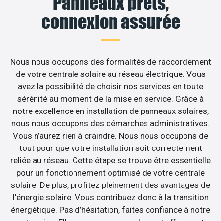
Panneaux prêts,
connexion assurée
Nous nous occupons des formalités de raccordement
de votre centrale solaire au réseau électrique. Vous
avez la possibilité de choisir nos services en toute
sérénité au moment de la mise en service. Grâce à
notre excellence en installation de panneaux solaires,
nous nous occupons des démarches administratives.
Vous n’aurez rien à craindre. Nous nous occupons de
tout pour que votre installation soit correctement
reliée au réseau. Cette étape se trouve être essentielle
pour un fonctionnement optimisé de votre centrale
solaire. De plus, profitez pleinement des avantages de
l’énergie solaire. Vous contribuez donc à la transition
énergétique. Pas d’hésitation, faites confiance à notre