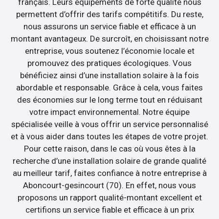
français. Leurs équipements de forte qualité nous
permettent d’offrir des tarifs compétitifs. Du reste,
nous assurons un service fiable et efficace à un
montant avantageux. De surcroît, en choisissant notre
entreprise, vous soutenez l’économie locale et
promouvez des pratiques écologiques. Vous
bénéficiez ainsi d’une installation solaire à la fois
abordable et responsable. Grâce à cela, vous faites
des économies sur le long terme tout en réduisant
votre impact environnemental. Notre équipe
spécialisée veille à vous offrir un service personnalisé
et à vous aider dans toutes les étapes de votre projet.
Pour cette raison, dans le cas où vous êtes à la
recherche d’une installation solaire de grande qualité
au meilleur tarif, faites confiance à notre entreprise à
Aboncourt-gesincourt (70). En effet, nous vous
proposons un rapport qualité-montant excellent et
certifions un service fiable et efficace à un prix