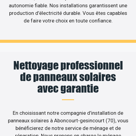
autonomie fiable. Nos installations garantissent une
production d’électricité durable. Vous êtes capables
de faire votre choix en toute confiance.
Nettoyage professionnel
de panneaux solaires
avec garantie
En choisissant notre compagnie d’installation de
panneaux solaires à Aboncourt-gesincourt (70), vous
bénéficierez de notre service de ménage et de
réparation. Nous prenons en charge le ménage