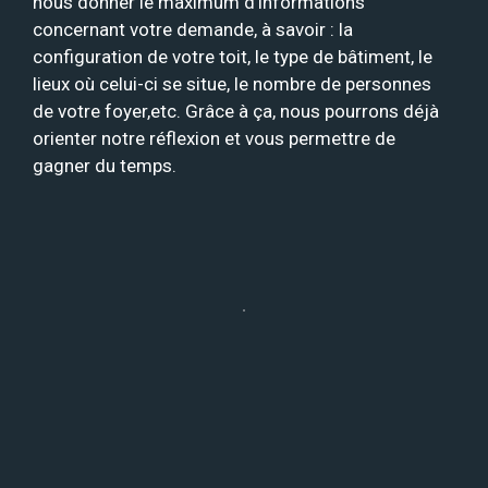
nous donner le maximum d’informations
concernant votre demande, à savoir : la
configuration de votre toit, le type de bâtiment, le
lieux où celui-ci se situe, le nombre de personnes
de votre foyer,etc. Grâce à ça, nous pourrons déjà
orienter notre réflexion et vous permettre de
gagner du temps.