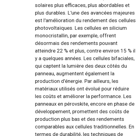
solaires plus efficaces, plus abordables et
plus durables. L'une des avancées majeures
est l'amélioration du rendement des cellules
photovoltaïques. Les cellules en silicium
monocristallin, par exemple, offrent
désormais des rendements pouvant
atteindre 22 % et plus, contre environ 15 % il
y a quelques années. Les cellules bifaciales,
qui captent la lumière des deux côtés du
panneau, augmentent également la
production d'énergie. Par ailleurs, les
matériaux utilisés ont évolué pour réduire
les coûts et améliorer la performance. Les
panneaux en pérovskite, encore en phase de
développement, promettent des coûts de
production plus bas et des rendements
comparables aux cellules traditionnelles. En
termes de durabilité, les techniques de