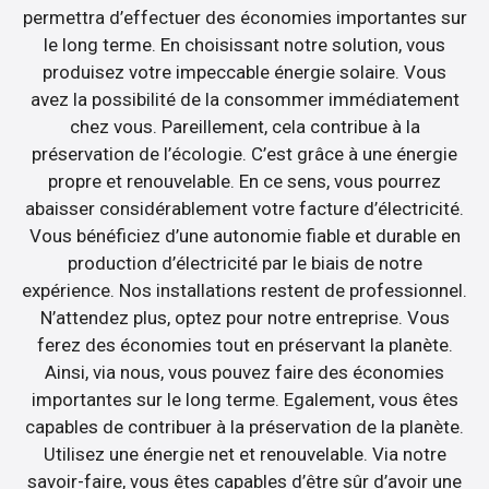
permettra d’effectuer des économies importantes sur
le long terme. En choisissant notre solution, vous
produisez votre impeccable énergie solaire. Vous
avez la possibilité de la consommer immédiatement
chez vous. Pareillement, cela contribue à la
préservation de l’écologie. C’est grâce à une énergie
propre et renouvelable. En ce sens, vous pourrez
abaisser considérablement votre facture d’électricité.
Vous bénéficiez d’une autonomie fiable et durable en
production d’électricité par le biais de notre
expérience. Nos installations restent de professionnel.
N’attendez plus, optez pour notre entreprise. Vous
ferez des économies tout en préservant la planète.
Ainsi, via nous, vous pouvez faire des économies
importantes sur le long terme. Egalement, vous êtes
capables de contribuer à la préservation de la planète.
Utilisez une énergie net et renouvelable. Via notre
savoir-faire, vous êtes capables d’être sûr d’avoir une