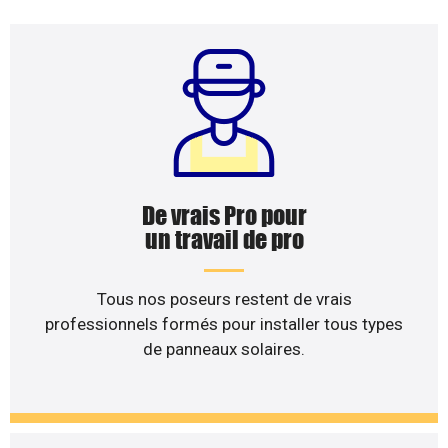
De vrais Pro pour
un travail de pro
Tous nos poseurs restent de vrais
professionnels formés pour installer tous types
de panneaux solaires.