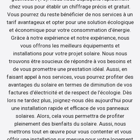
chez vous pour établir un chiffrage précis et gratuit.
Vous pourrez du reste bénéficier de nos services à un
tarif avantageux et opter pour une solution écologique
et économique pour votre consommation d’énergie.
Grâce à notre expérience et notre expérience, nous
vous offrons les meilleurs équipements et
installations pour votre projet solaire. Nous nous
trouvons être soucieux de répondre à vos besoins et
de vous promettre une prestation idéal. Aussi, en
faisant appel à nos services, vous pourrez profiter des
avantages du solaire en termes de diminution de vos
factures d’électricité et de respect de l’écologie. Dès
lors ne tardez plus, joignez-nous dès aujourd’hui pour
une installation rapide et efficace de vos panneaux
solaires. Alors, cela vous permettra de profiter
pleinement des bienfaits du solaire. Aussi, nous
mettrons tout en œuvre pour vous contenter et vous
offrir une installation sur mesure pour votre logement