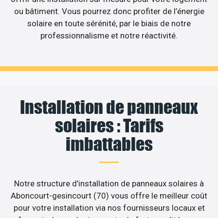
ou bâtiment. Vous pourrez donc profiter de l’énergie
solaire en toute sérénité, par le biais de notre
professionnalisme et notre réactivité.
Installation de panneaux
solaires : Tarifs
imbattables
Notre structure d’installation de panneaux solaires à
Aboncourt-gesincourt (70) vous offre le meilleur coût
pour votre installation via nos fournisseurs locaux et