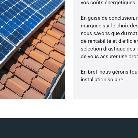
vos coûts énergétiques.
En guise de conclusion, 
marquée sur le choix des
nous savons que du maté
de rentabilité et d’effic
sélection drastique des 
de vous assurer une prod
En bref, nous gérons tou
installation solaire.