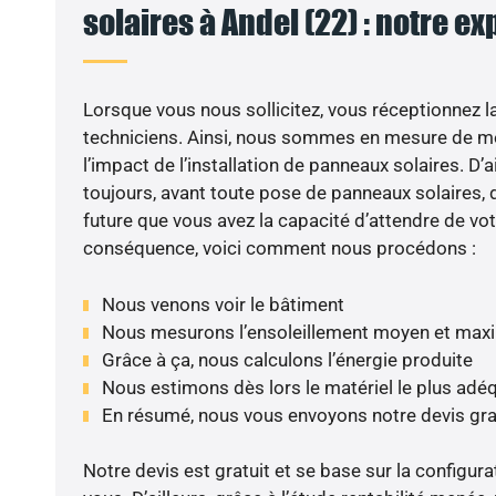
solaires à Andel (22) : notre ex
Lorsque vous nous sollicitez, vous réceptionnez la 
techniciens. Ainsi, nous sommes en mesure de m
l’impact de l’installation de panneaux solaires. D’ai
toujours, avant toute pose de panneaux solaires, d
future que vous avez la capacité d’attendre de vot
conséquence, voici comment nous procédons :
Nous venons voir le bâtiment
Nous mesurons l’ensoleillement moyen et max
Grâce à ça, nous calculons l’énergie produite
Nous estimons dès lors le matériel le plus adé
En résumé, nous vous envoyons notre devis gr
Notre devis est gratuit et se base sur la configura