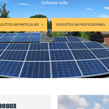
Sollicitez-nous
US ÊTES UN PARTICULIER
VOUS ÊTES UN PROFESSIONNEL
nneaux