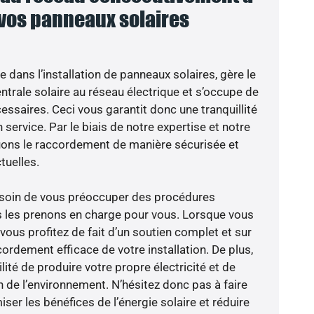
 vos panneaux solaires
e dans l’installation de panneaux solaires, gère le
trale solaire au réseau électrique et s’occupe de
essaires. Ceci vous garantit donc une tranquillité
 service. Par le biais de notre expertise et notre
tuons le raccordement de manière sécurisée et
uelles.
besoin de vous préoccuper des procédures
s les prenons en charge pour vous. Lorsque vous
vous profitez de fait d’un soutien complet et sur
ordement efficace de votre installation. De plus,
lité de produire votre propre électricité et de
n de l’environnement. N’hésitez donc pas à faire
er les bénéfices de l’énergie solaire et réduire