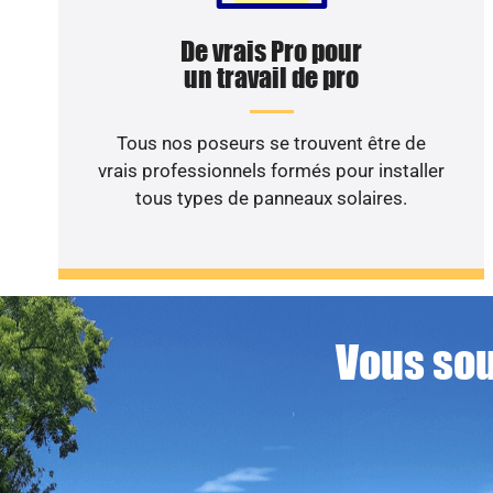
De vrais Pro pour
un travail de pro
Tous nos poseurs se trouvent être de
vrais professionnels formés pour installer
tous types de panneaux solaires.
Vous sou