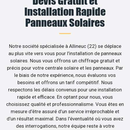
Devis Gratuit et
Installation Rapide
Panneaux Solaires
Notre société spécialisée à Allineuc (22) se déplace
au plus vite vers vous pour l’installation de panneaux
solaires. Nous vous offrons un chiffrage gratuit et
précis pour votre centrale solaire et les panneaux. Par
le biais de notre expérience, nous évaluons vos
besoins et offrons un tarif compétitif. Nous
respectons les délais convenus pour une installation
rapide et efficace. En optant pour nous, vous
choisissez qualité et professionnalisme. Vous êtes en
mesure d’être assuré d’un service irréprochable et
d’un résultat maximal. Dans l’éventualité où vous avez
des interrogations, notre équipe reste à votre