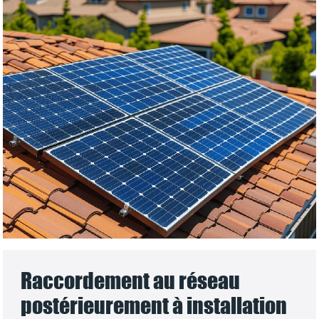
Raccordement au réseau
postérieurement à installation