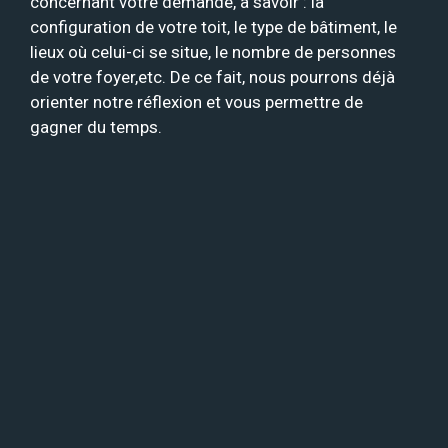
concernant votre demande, à savoir : la
configuration de votre toit, le type de bâtiment, le
lieux où celui-ci se situe, le nombre de personnes
de votre foyer,etc. De ce fait, nous pourrons déjà
orienter notre réflexion et vous permettre de
gagner du temps.