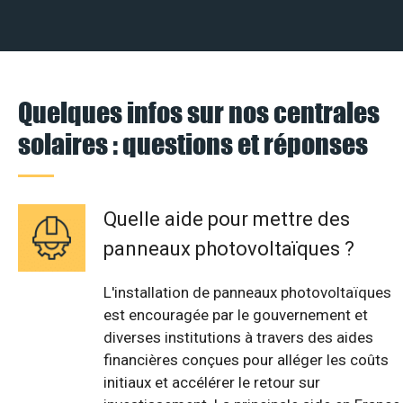
Quelques infos sur nos centrales
solaires : questions et réponses
Quelle aide pour mettre des
panneaux photovoltaïques ?
L'installation de panneaux photovoltaïques
est encouragée par le gouvernement et
diverses institutions à travers des aides
financières conçues pour alléger les coûts
initiaux et accélérer le retour sur