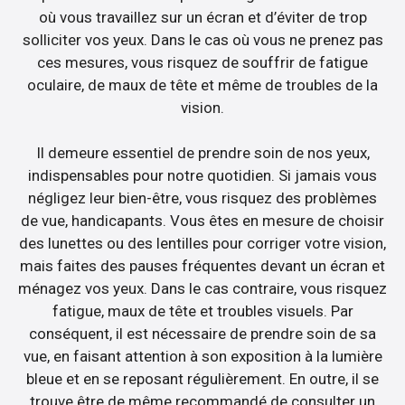
où vous travaillez sur un écran et d’éviter de trop
solliciter vos yeux. Dans le cas où vous ne prenez pas
ces mesures, vous risquez de souffrir de fatigue
oculaire, de maux de tête et même de troubles de la
vision.
Il demeure essentiel de prendre soin de nos yeux,
indispensables pour notre quotidien. Si jamais vous
négligez leur bien-être, vous risquez des problèmes
de vue, handicapants. Vous êtes en mesure de choisir
des lunettes ou des lentilles pour corriger votre vision,
mais faites des pauses fréquentes devant un écran et
ménagez vos yeux. Dans le cas contraire, vous risquez
fatigue, maux de tête et troubles visuels. Par
conséquent, il est nécessaire de prendre soin de sa
vue, en faisant attention à son exposition à la lumière
bleue et en se reposant régulièrement. En outre, il se
trouve être de même recommandé de consulter un