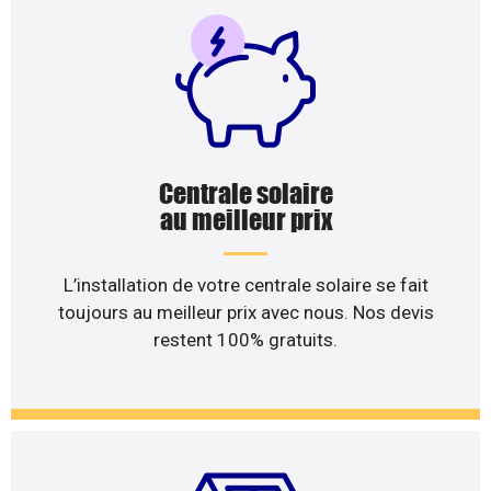
Centrale solaire
au meilleur prix
L’installation de votre centrale solaire se fait
toujours au meilleur prix avec nous. Nos devis
restent 100% gratuits.