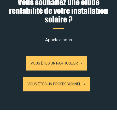
Vous souhaitez une étude
rentabilité de votre installation
solaire ?
Appelez-nous
VOUS ÊTES UN PARTICULIER
VOUS ÊTES UN PROFESSIONNEL