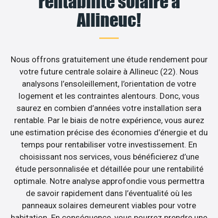
rentabilité solaire à
Allineuc!
Nous offrons gratuitement une étude rendement pour
votre future centrale solaire à Allineuc (22). Nous
analysons l’ensoleillement, l’orientation de votre
logement et les contraintes alentours. Donc, vous
saurez en combien d’années votre installation sera
rentable. Par le biais de notre expérience, vous aurez
une estimation précise des économies d’énergie et du
temps pour rentabiliser votre investissement. En
choisissant nos services, vous bénéficierez d’une
étude personnalisée et détaillée pour une rentabilité
optimale. Notre analyse approfondie vous permettra
de savoir rapidement dans l’éventualité où les
panneaux solaires demeurent viables pour votre
habitation. En conséquence, vous pourrez prendre une