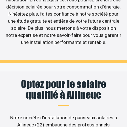
décision éclairée pour votre consommation d’énergie.
N’hésitez plus, faites confiance à notre société pour
une étude gratuite et entière de votre future centrale
solaire. De plus, nous mettons à votre disposition
notre expertise et notre savoir-faire pour vous garantir
une installation performante et rentable.
Optez pour le solaire
qualifié à Allineuc
Notre société d’installation de panneaux solaires à
Allineuc (22) embauche des professionnels