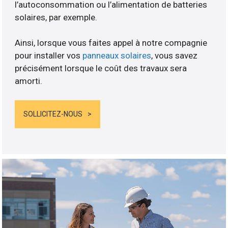
l’autoconsommation ou l’alimentation de batteries
solaires, par exemple.
Ainsi, lorsque vous faites appel à notre compagnie
pour installer vos
panneaux solaires
, vous savez
précisément lorsque le coût des travaux sera
amorti.
SOLLICITEZ-NOUS