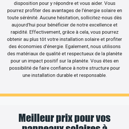
disposition pour y répondre et vous aider. Vous
pourrez profiter des avantages de l’énergie solaire en
toute sérénité. Aucune hésitation, sollicitez-nous dès
aujourd’hui pour bénéficier de notre excellence et
rapidité. Effectivement, grâce à cela, vous pourrez
obtenir au plus tôt votre installation solaire et profiter
des économies d’énergie. Egalement, nous utilisons
des matériaux de qualité et respectueux de la planète
pour un impact positif sur la planète. Vous êtes en
possibilité de faire confiance à notre structure pour
une installation durable et responsable.
Meilleur prix pour vos
panneaux solaires à