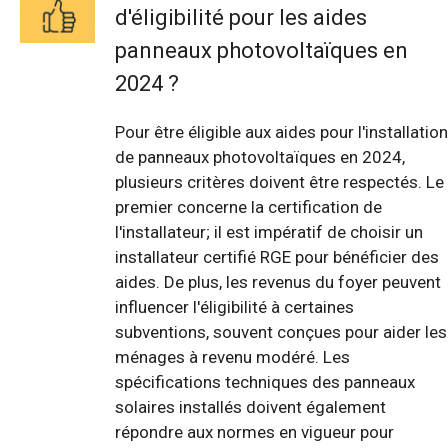
d'éligibilité pour les aides
panneaux photovoltaïques en
2024 ?
Pour être éligible aux aides pour l'installation
de panneaux photovoltaïques en 2024,
plusieurs critères doivent être respectés. Le
premier concerne la certification de
l'installateur; il est impératif de choisir un
installateur certifié RGE pour bénéficier des
aides. De plus, les revenus du foyer peuvent
influencer l'éligibilité à certaines
subventions, souvent conçues pour aider les
ménages à revenu modéré. Les
spécifications techniques des panneaux
solaires installés doivent également
répondre aux normes en vigueur pour