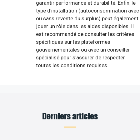
garantir performance et durabilité. Enfin, le
type d'installation (autoconsommation avec
ou sans revente du surplus) peut également
jouer un rôle dans les aides disponibles. Il
est recommandé de consulter les critères
spécifiques sur les plateformes
gouvernementales ou avec un conseiller
spécialisé pour s'assurer de respecter
toutes les conditions requises.
Derniers articles