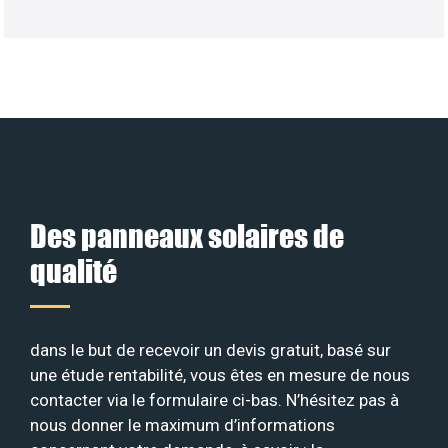
Des panneaux solaires de
qualité
dans le but de recevoir un devis gratuit, basé sur
une étude rentabilité, vous êtes en mesure de nous
contacter via le formulaire ci-bas. N’hésitez pas à
nous donner le maximum d’informations