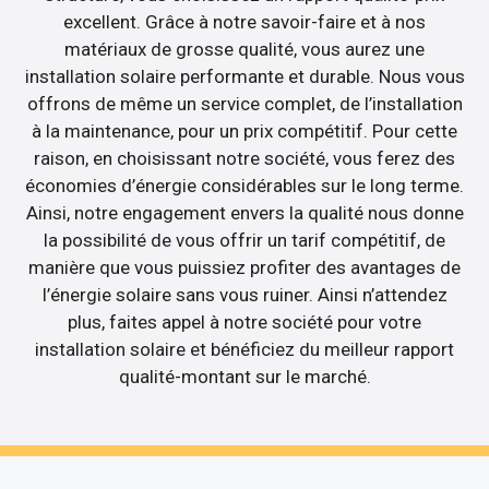
excellent. Grâce à notre savoir-faire et à nos
matériaux de grosse qualité, vous aurez une
installation solaire performante et durable. Nous vous
offrons de même un service complet, de l’installation
à la maintenance, pour un prix compétitif. Pour cette
raison, en choisissant notre société, vous ferez des
économies d’énergie considérables sur le long terme.
Ainsi, notre engagement envers la qualité nous donne
la possibilité de vous offrir un tarif compétitif, de
manière que vous puissiez profiter des avantages de
l’énergie solaire sans vous ruiner. Ainsi n’attendez
plus, faites appel à notre société pour votre
installation solaire et bénéficiez du meilleur rapport
qualité-montant sur le marché.