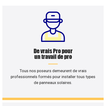
De vrais Pro pour
un travail de pro
Tous nos poseurs demeurent de vrais
professionnels formés pour installer tous types
de panneaux solaires.