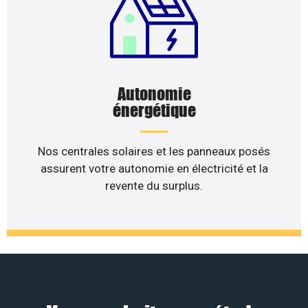
Autonomie
énergétique
Nos centrales solaires et les panneaux posés
assurent votre autonomie en électricité et la
revente du surplus.