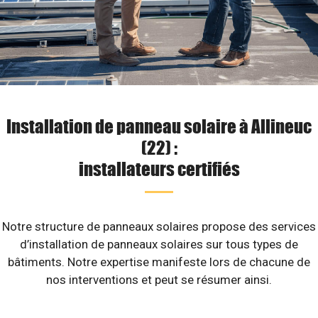
Installation de panneau solaire à Allineuc
(22) :
installateurs certifiés
Notre structure de panneaux solaires propose des services
d’installation de panneaux solaires sur tous types de
bâtiments. Notre expertise manifeste lors de chacune de
nos interventions et peut se résumer ainsi.