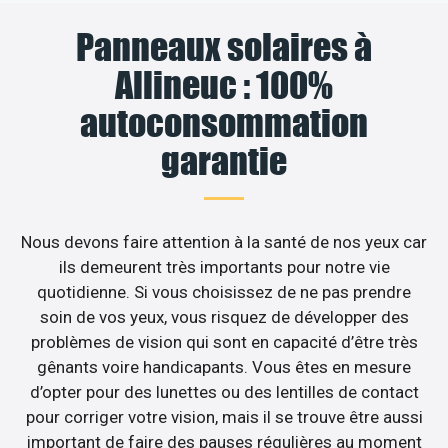
Panneaux solaires à
Allineuc : 100%
autoconsommation
garantie
Nous devons faire attention à la santé de nos yeux car
ils demeurent très importants pour notre vie
quotidienne. Si vous choisissez de ne pas prendre
soin de vos yeux, vous risquez de développer des
problèmes de vision qui sont en capacité d’être très
gênants voire handicapants. Vous êtes en mesure
d’opter pour des lunettes ou des lentilles de contact
pour corriger votre vision, mais il se trouve être aussi
important de faire des pauses régulières au moment