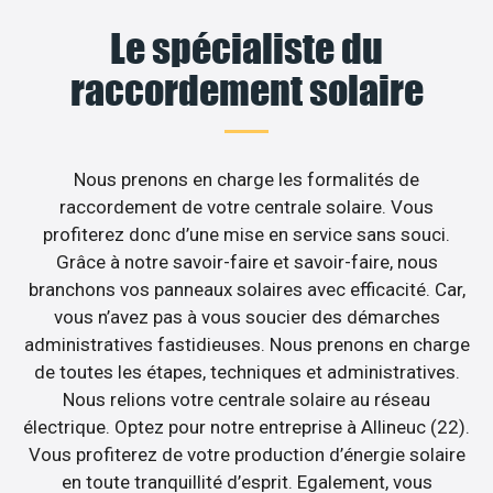
Le spécialiste du
raccordement solaire
Nous prenons en charge les formalités de
raccordement de votre centrale solaire. Vous
profiterez donc d’une mise en service sans souci.
Grâce à notre savoir-faire et savoir-faire, nous
branchons vos panneaux solaires avec efficacité. Car,
vous n’avez pas à vous soucier des démarches
administratives fastidieuses. Nous prenons en charge
de toutes les étapes, techniques et administratives.
Nous relions votre centrale solaire au réseau
électrique. Optez pour notre entreprise à Allineuc (22).
Vous profiterez de votre production d’énergie solaire
en toute tranquillité d’esprit. Egalement, vous