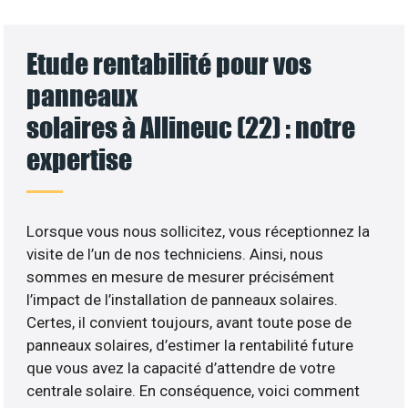
Etude rentabilité pour vos
panneaux
solaires à Allineuc (22) : notre
expertise
Lorsque vous nous sollicitez, vous réceptionnez la
visite de l’un de nos techniciens. Ainsi, nous
sommes en mesure de mesurer précisément
l’impact de l’installation de panneaux solaires.
Certes, il convient toujours, avant toute pose de
panneaux solaires, d’estimer la rentabilité future
que vous avez la capacité d’attendre de votre
centrale solaire. En conséquence, voici comment