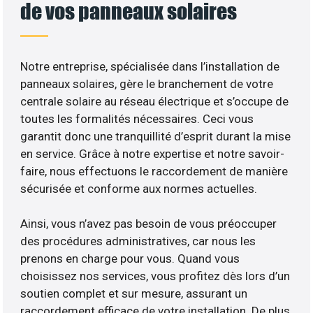
de vos panneaux solaires
Notre entreprise, spécialisée dans l’installation de
panneaux solaires, gère le branchement de votre
centrale solaire au réseau électrique et s’occupe de
toutes les formalités nécessaires. Ceci vous
garantit donc une tranquillité d’esprit durant la mise
en service. Grâce à notre expertise et notre savoir-
faire, nous effectuons le raccordement de manière
sécurisée et conforme aux normes actuelles.
Ainsi, vous n’avez pas besoin de vous préoccuper
des procédures administratives, car nous les
prenons en charge pour vous. Quand vous
choisissez nos services, vous profitez dès lors d’un
soutien complet et sur mesure, assurant un
raccordement efficace de votre installation. De plus,