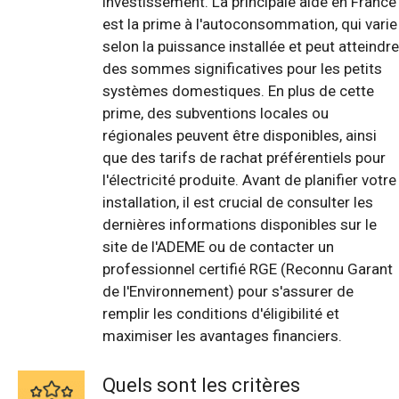
investissement. La principale aide en France
est la prime à l'autoconsommation, qui varie
selon la puissance installée et peut atteindre
des sommes significatives pour les petits
systèmes domestiques. En plus de cette
prime, des subventions locales ou
régionales peuvent être disponibles, ainsi
que des tarifs de rachat préférentiels pour
l'électricité produite. Avant de planifier votre
installation, il est crucial de consulter les
dernières informations disponibles sur le
site de l'ADEME ou de contacter un
professionnel certifié RGE (Reconnu Garant
de l'Environnement) pour s'assurer de
remplir les conditions d'éligibilité et
maximiser les avantages financiers.
Quels sont les critères