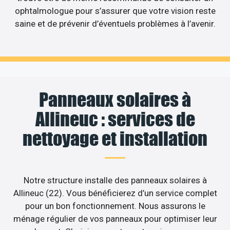
ophtalmologue pour s’assurer que votre vision reste
saine et de prévenir d’éventuels problèmes à l’avenir.
Panneaux solaires à
Allineuc : services de
nettoyage et installation
Notre structure installe des panneaux solaires à
Allineuc (22). Vous bénéficierez d’un service complet
pour un bon fonctionnement. Nous assurons le
ménage régulier de vos panneaux pour optimiser leur