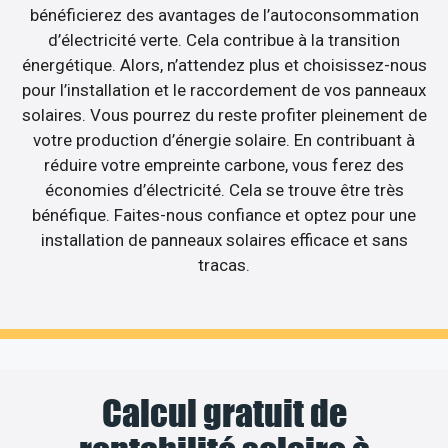
bénéficierez des avantages de l’autoconsommation
d’électricité verte. Cela contribue à la transition
énergétique. Alors, n’attendez plus et choisissez-nous
pour l’installation et le raccordement de vos panneaux
solaires. Vous pourrez du reste profiter pleinement de
votre production d’énergie solaire. En contribuant à
réduire votre empreinte carbone, vous ferez des
économies d’électricité. Cela se trouve être très
bénéfique. Faites-nous confiance et optez pour une
installation de panneaux solaires efficace et sans
tracas.
Calcul gratuit de