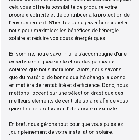
cela vous offre la possibilité de produire votre
propre électricité et de contribuer à la protection de
l’environnement. N’hésitez donc pas à faire appel à
nous pour maximiser les bénéfices de l’énergie
solaire et réduire vos coûts énergétiques.
En somme, notre savoir-faire s’accompagne d’une
expertise marquée sur le choix des panneaux
solaires que nous installons. Alors, nous savons
que du matériel de bonne qualité change la donne
en matière de rentabilité et d’efficience. Donc, nous
mettons l’accent sur une sélection drastique des
meilleurs éléments de centrale solaire afin de vous
garantir une production d’électricité maximale.
En bref, nous gérons tout pour que vous puissiez
jouir pleinement de votre installation solaire.