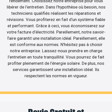
rendement. Choisissez notre entreprise pour vous
libérer de l’entretien. Dans l’hypothèse où besoin, nos
techniciens qualifiés réalisent les réparations et
révisions. Vous profiterez en fait d’un système fiable
et performant. Grâce à ceci, vous économiserez sur
votre facture d’électricité. Pareillement, notre savoir-
faire garantit une installation idéal. Pareillement, elle
est conforme aux normes. N’hésitez pas à choisir
notre entreprise. Laissez-nous prendre en charge
l’entretien en toute tranquillité. Vous pourrez de fait
profiter pleinement de l’énergie solaire. De plus, nos
services garantissent une installation idéal. Ils
respectent les normes en vigueur.