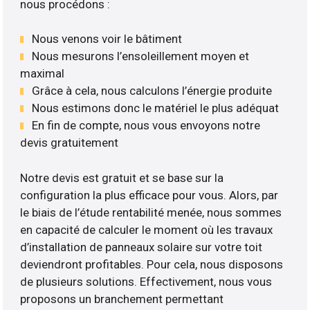
nous procédons :
Nous venons voir le bâtiment
Nous mesurons l’ensoleillement moyen et
maximal
Grâce à cela, nous calculons l’énergie produite
Nous estimons donc le matériel le plus adéquat
En fin de compte, nous vous envoyons notre
devis gratuitement
Notre devis est gratuit et se base sur la
configuration la plus efficace pour vous. Alors, par
le biais de l’étude rentabilité menée, nous sommes
en capacité de calculer le moment où les travaux
d’installation de panneaux solaire sur votre toit
deviendront profitables. Pour cela, nous disposons
de plusieurs solutions. Effectivement, nous vous
proposons un branchement permettant