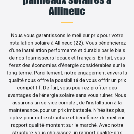
Allineuc
Nous vous garantissons le meilleur prix pour votre
installation solaire à Allineuc (22). Vous bénéficierez
d’une installation performante et durable par le biais
de nos fournisseurs locaux et français. En fait, vous
ferez des économies d’énergie considérables sur le
long terme. Pareillement, notre engagement envers la
qualité nous offre la possibilité de vous offrir un prix
compétitif. De fait, vous pourrez profiter des
avantages de l’énergie solaire sans vous ruiner. Nous
assurons un service complet, de l’installation à la
maintenance, pour un prix imbattable. N’hésitez plus,
optez pour notre structure et bénéficiez du meilleur
rapport qualité-montant sur le marché. Avec notre
structure, vous choisissez un rapport qualité-prix