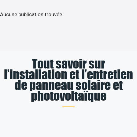
Aucune publication trouvée.
Tout savoir sur
l’installation et l’entretien
de panneau solaire et
photovoltaïque