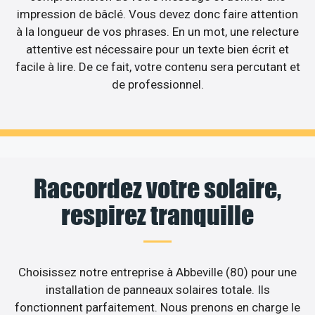
impression de bâclé. Vous devez donc faire attention
à la longueur de vos phrases. En un mot, une relecture
attentive est nécessaire pour un texte bien écrit et
facile à lire. De ce fait, votre contenu sera percutant et
de professionnel.
Raccordez votre solaire,
respirez tranquille
Choisissez notre entreprise à Abbeville (80) pour une
installation de panneaux solaires totale. Ils
fonctionnent parfaitement. Nous prenons en charge le