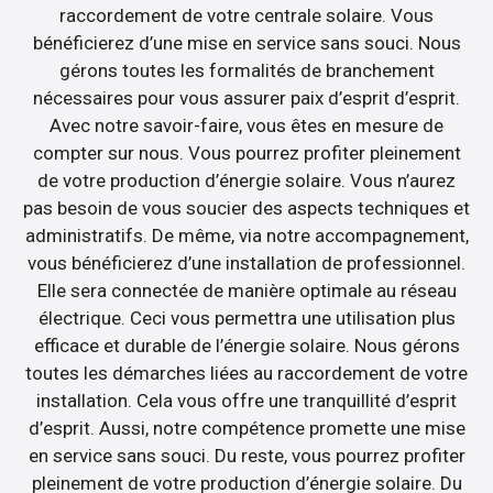
raccordement de votre centrale solaire. Vous
bénéficierez d’une mise en service sans souci. Nous
gérons toutes les formalités de branchement
nécessaires pour vous assurer paix d’esprit d’esprit.
Avec notre savoir-faire, vous êtes en mesure de
compter sur nous. Vous pourrez profiter pleinement
de votre production d’énergie solaire. Vous n’aurez
pas besoin de vous soucier des aspects techniques et
administratifs. De même, via notre accompagnement,
vous bénéficierez d’une installation de professionnel.
Elle sera connectée de manière optimale au réseau
électrique. Ceci vous permettra une utilisation plus
efficace et durable de l’énergie solaire. Nous gérons
toutes les démarches liées au raccordement de votre
installation. Cela vous offre une tranquillité d’esprit
d’esprit. Aussi, notre compétence promette une mise
en service sans souci. Du reste, vous pourrez profiter
pleinement de votre production d’énergie solaire. Du