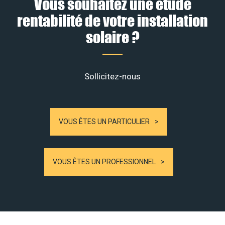
Vous souhaitez une étude
rentabilité de votre installation
solaire ?
Sollicitez-nous
VOUS ÊTES UN PARTICULIER
VOUS ÊTES UN PROFESSIONNEL