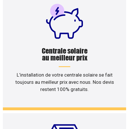
Centrale solaire
au meilleur prix
L’installation de votre centrale solaire se fait
toujours au meilleur prix avec nous. Nos devis
restent 100% gratuits.