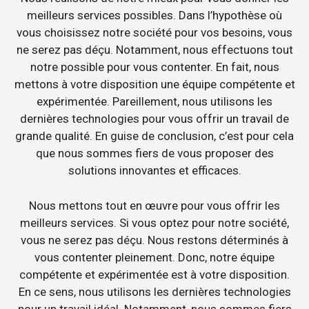
meilleurs services possibles. Dans l’hypothèse où
vous choisissez notre société pour vos besoins, vous
ne serez pas déçu. Notamment, nous effectuons tout
notre possible pour vous contenter. En fait, nous
mettons à votre disposition une équipe compétente et
expérimentée. Pareillement, nous utilisons les
dernières technologies pour vous offrir un travail de
grande qualité. En guise de conclusion, c’est pour cela
que nous sommes fiers de vous proposer des
solutions innovantes et efficaces.
Nous mettons tout en œuvre pour vous offrir les
meilleurs services. Si vous optez pour notre société,
vous ne serez pas déçu. Nous restons déterminés à
vous contenter pleinement. Donc, notre équipe
compétente et expérimentée est à votre disposition.
En ce sens, nous utilisons les dernières technologies
pour un travail idéal. Notamment, nous sommes fiers