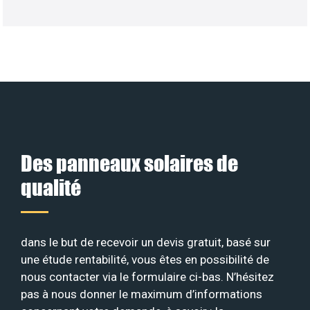
Des panneaux solaires de
qualité
dans le but de recevoir un devis gratuit, basé sur
une étude rentabilité, vous êtes en possibilité de
nous contacter via le formulaire ci-bas. N’hésitez
pas à nous donner le maximum d’informations