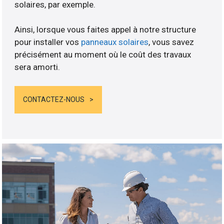
solaires, par exemple.
Ainsi, lorsque vous faites appel à notre structure
pour installer vos
panneaux solaires
, vous savez
précisément au moment où le coût des travaux
sera amorti.
CONTACTEZ-NOUS