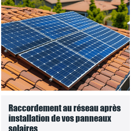
Raccordement au réseau après
installation de vos panneaux
solaires