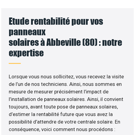
Etude rentabilité pour vos
panneaux
solaires à Abbeville (80) : notre
expertise
Lorsque vous nous sollicitez, vous recevez la visite
de l’un de nos techniciens. Ainsi, nous sommes en
mesure de mesurer précisément l’impact de
l’installation de panneaux solaires. Ainsi, il convient
toujours, avant toute pose de panneaux solaires,
d’estimer la rentabilité future que vous avez la
possibilité d’attendre de votre centrale solaire. En
conséquence, voici comment nous procédons :