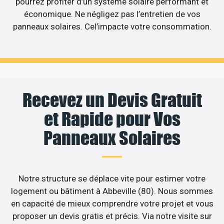
pourrez profiter d’un système solaire performant et
économique. Ne négligez pas l’entretien de vos
panneaux solaires. Cel’impacte votre consommation.
Recevez un Devis Gratuit
et Rapide pour Vos
Panneaux Solaires
Notre structure se déplace vite pour estimer votre
logement ou bâtiment à Abbeville (80). Nous sommes
en capacité de mieux comprendre votre projet et vous
proposer un devis gratis et précis. Via notre visite sur