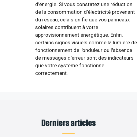
d'énergie. Si vous constatez une réduction
de la consommation d'électricité provenant
du réseau, cela signifie que vos panneaux
solaires contribuent à votre
approvisionnement énergétique. Enfin,
certains signes visuels comme la lumière de
fonctionnement de l'onduleur ou l'absence
de messages d'erreur sont des indicateurs
que votre système fonctionne
correctement.
Derniers articles