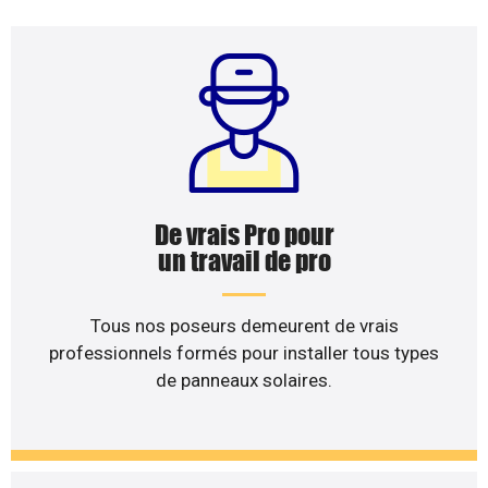
De vrais Pro pour
un travail de pro
Tous nos poseurs demeurent de vrais
professionnels formés pour installer tous types
de panneaux solaires.