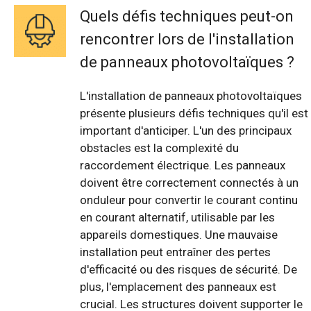
Quels défis techniques peut-on
rencontrer lors de l'installation
de panneaux photovoltaïques ?
L'installation de panneaux photovoltaïques
présente plusieurs défis techniques qu'il est
important d'anticiper. L'un des principaux
obstacles est la complexité du
raccordement électrique. Les panneaux
doivent être correctement connectés à un
onduleur pour convertir le courant continu
en courant alternatif, utilisable par les
appareils domestiques. Une mauvaise
installation peut entraîner des pertes
d'efficacité ou des risques de sécurité. De
plus, l'emplacement des panneaux est
crucial. Les structures doivent supporter le