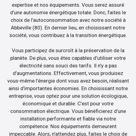
expertise et nos équipements. Vous serez assuré
d’une autonomie énergétique totale. Donc, faites le
choix de l’autoconsommation avec notre société à
Abbeville (80). En dernier lieu, en choisissant notre
société, vous contribuez à la transition énergétique.
Vous participez de surcroît à la préservation de la
planète. De plus, vous êtes capables d’utiliser votre
électricité sans souci des tarifs. Il n’y a pas
d’augmentations. Effectivement, vous produisez
vous-même l’énergie dont vous avez besoin, réalisant
ainsi d’importantes économies. En choisissant notre
entreprise, vous optez pour une solution écologique,
économique et durable. C’est pour votre
consommation électrique. Vous bénéficierez d’une
installation performante et fiable via notre
compétence. Nos équipements demeurent
impeccable. Alors, n’attendez plus, faites le choix de