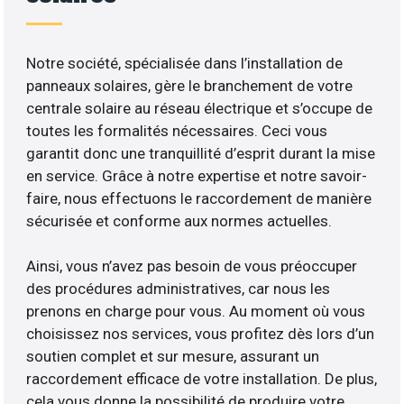
Notre société, spécialisée dans l’installation de
panneaux solaires, gère le branchement de votre
centrale solaire au réseau électrique et s’occupe de
toutes les formalités nécessaires. Ceci vous
garantit donc une tranquillité d’esprit durant la mise
en service. Grâce à notre expertise et notre savoir-
faire, nous effectuons le raccordement de manière
sécurisée et conforme aux normes actuelles.
Ainsi, vous n’avez pas besoin de vous préoccuper
des procédures administratives, car nous les
prenons en charge pour vous. Au moment où vous
choisissez nos services, vous profitez dès lors d’un
soutien complet et sur mesure, assurant un
raccordement efficace de votre installation. De plus,
cela vous donne la possibilité de produire votre