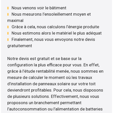
Nous venons voir le bâtiment
Nous mesurons l’ensoleillement moyen et
maximal
Grâce à cela, nous calculons l’énergie produite
Nous estimons alors le matériel le plus adéquat
Finalement, nous vous envoyons notre devis
gratuitement
Notre devis est gratuit et se base sur la
configuration la plus efficace pour vous. En effet,
grâce à l’étude rentabilité menée, nous sommes en
mesure de calculer le moment où les travaux
d’installation de panneaux solaire sur votre toit
deviendront profitables. Pour cela, nous disposons
de plusieurs solutions. Effectivement, nous vous
proposons un branchement permettant
l’autoconsommation ou l’alimentation de batteries