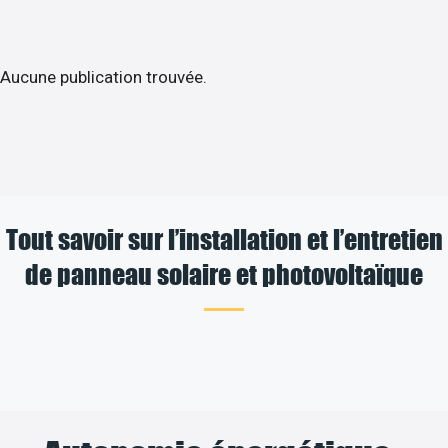
Aucune publication trouvée.
Tout savoir sur l’installation et l’entretien
de panneau solaire et photovoltaïque