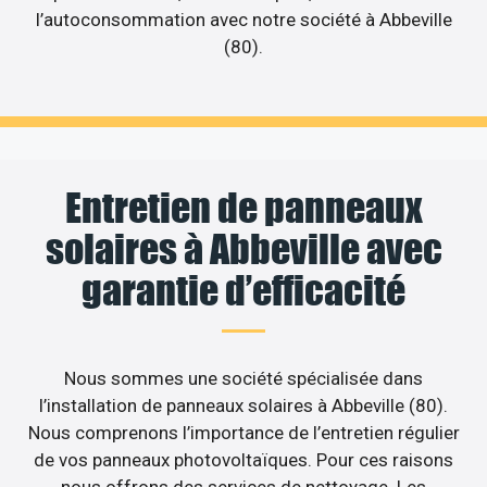
l’autoconsommation avec notre société à Abbeville
(80).
Entretien de panneaux
solaires à Abbeville avec
garantie d’efficacité
Nous sommes une société spécialisée dans
l’installation de panneaux solaires à Abbeville (80).
Nous comprenons l’importance de l’entretien régulier
de vos panneaux photovoltaïques. Pour ces raisons
nous offrons des services de nettoyage. Les