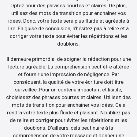
Optez pour des phrases courtes et claires. De plus,
utilisez des mots de transition pour enchaîner vos
idées. Donc, votre texte sera plus fluide et agréable à
lire. En guise de conclusion, n’hésitez pas à relire et à
corriger votre texte pour éviter les répétitions et les
doublons.
Il demeure primordial de soigner la rédaction pour une
lecture agréable. La compréhension peut être altérée
et fournir une impression de négligence. Par
conséquent, la qualité de votre écriture doit être
surveillée. Pour un contenu impactant et lisible,
choisissez des phrases courtes et claires. Utilisez des
mots de transition pour enchaîner vos idées. Cela
rendra votre texte plus fluide et plaisant. N’oubliez pas
de relire et corriger pour éviter les répétitions et les
doublons. D’ailleurs, cela peut nuire à la
compréhension de votre message et donner une