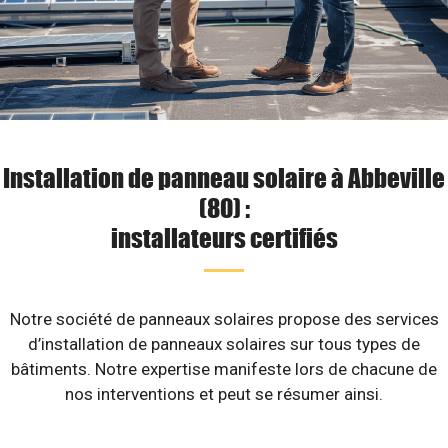
Installation de panneau solaire à Abbeville
(80) :
installateurs certifiés
Notre société de panneaux solaires propose des services
d’installation de panneaux solaires sur tous types de
bâtiments. Notre expertise manifeste lors de chacune de
nos interventions et peut se résumer ainsi.