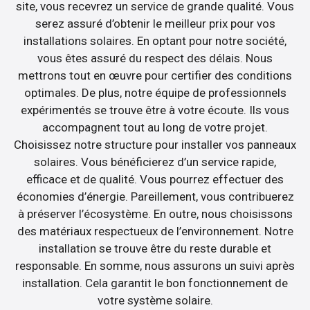
site, vous recevrez un service de grande qualité. Vous
serez assuré d’obtenir le meilleur prix pour vos
installations solaires. En optant pour notre société,
vous êtes assuré du respect des délais. Nous
mettrons tout en œuvre pour certifier des conditions
optimales. De plus, notre équipe de professionnels
expérimentés se trouve être à votre écoute. Ils vous
accompagnent tout au long de votre projet.
Choisissez notre structure pour installer vos panneaux
solaires. Vous bénéficierez d’un service rapide,
efficace et de qualité. Vous pourrez effectuer des
économies d’énergie. Pareillement, vous contribuerez
à préserver l’écosystème. En outre, nous choisissons
des matériaux respectueux de l’environnement. Notre
installation se trouve être du reste durable et
responsable. En somme, nous assurons un suivi après
installation. Cela garantit le bon fonctionnement de
votre système solaire.