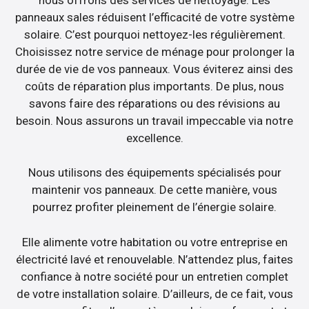
panneaux sales réduisent l’efficacité de votre système
solaire. C’est pourquoi nettoyez-les régulièrement.
Choisissez notre service de ménage pour prolonger la
durée de vie de vos panneaux. Vous éviterez ainsi des
coûts de réparation plus importants. De plus, nous
savons faire des réparations ou des révisions au
besoin. Nous assurons un travail impeccable via notre
excellence.
Nous utilisons des équipements spécialisés pour
maintenir vos panneaux. De cette manière, vous
pourrez profiter pleinement de l’énergie solaire.
Elle alimente votre habitation ou votre entreprise en
électricité lavé et renouvelable. N’attendez plus, faites
confiance à notre société pour un entretien complet
de votre installation solaire. D’ailleurs, de ce fait, vous