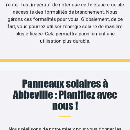
reste, il est impératif de noter que cette étape cruciale
nécessite des formalités de branchement. Nous
gérons ces formalités pour vous. Globalement, de ce
fait, vous pourrez utiliser l’énergie solaire de manière
plus efficace. Cela permettra pareillement une
utilisation plus durable.
Panneaux solaires à
Abbeville : Planifiez avec
nous !
Nous réalisons de notre mieux pour vous donner les