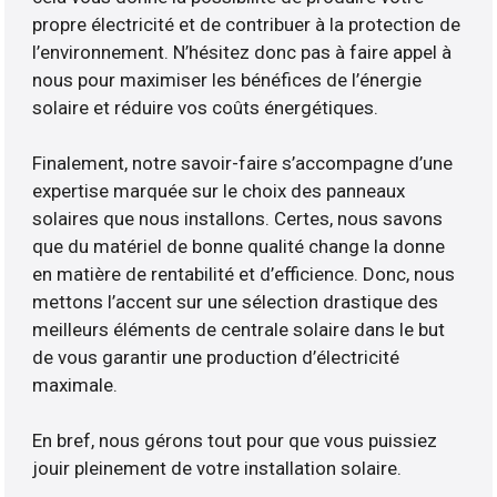
propre électricité et de contribuer à la protection de
l’environnement. N’hésitez donc pas à faire appel à
nous pour maximiser les bénéfices de l’énergie
solaire et réduire vos coûts énergétiques.
Finalement, notre savoir-faire s’accompagne d’une
expertise marquée sur le choix des panneaux
solaires que nous installons. Certes, nous savons
que du matériel de bonne qualité change la donne
en matière de rentabilité et d’efficience. Donc, nous
mettons l’accent sur une sélection drastique des
meilleurs éléments de centrale solaire dans le but
de vous garantir une production d’électricité
maximale.
En bref, nous gérons tout pour que vous puissiez
jouir pleinement de votre installation solaire.