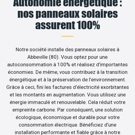
Autonomie énergétique :
nos panneaux solaires
assurent 100%
Notre société installe des panneaux solaires à
Abbeville (80). Vous optez pour une
autoconsommation à 100% et réalisez d’importantes
économies. De même, vous contribuez à la transition
énergétique et à la préservation de l’environnement.
Grâce à ceci, fini les factures d’électricité exorbitantes
et les montants en augmentation. Vous utilisez une
énergie immaculé et renouvelable. Cela réduit votre
empreinte carbone. Par conséquent, une solution
écologique, économique et durable pour votre
consommation électrique. Bénéficiez d’une
installation performante et fiable grâce à notre