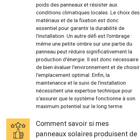
poids des panneaux et résister aux
conditions climatiques locales. Le choix des
matériaux et de la fixation est donc
essentiel pour garantir la durabilité de
l'installation. Un autre défi est l'ombrage :
même une petite ombre sur une partie du
panneau peut réduire significativement la
production d'énergie. Il est donc nécessaire
de bien évaluer l'environnement et de choisir
l'emplacement optimal. Enfin, la
maintenance et le suivi de l'installation
nécessitent une expertise technique pour
s'assurer que le système fonctionne à son
maximum potentiel sur le long terme.
Comment savoir si mes
panneaux solaires produisent de