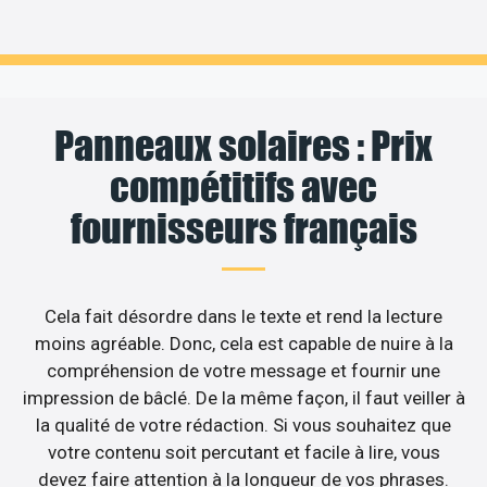
Panneaux solaires : Prix
compétitifs avec
fournisseurs français
Cela fait désordre dans le texte et rend la lecture
moins agréable. Donc, cela est capable de nuire à la
compréhension de votre message et fournir une
impression de bâclé. De la même façon, il faut veiller à
la qualité de votre rédaction. Si vous souhaitez que
votre contenu soit percutant et facile à lire, vous
devez faire attention à la longueur de vos phrases.