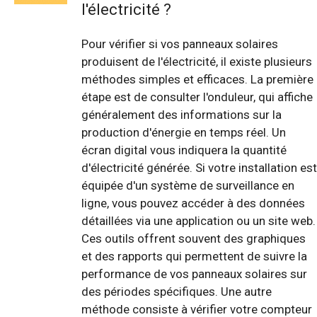
l'électricité ?
Pour vérifier si vos panneaux solaires
produisent de l'électricité, il existe plusieurs
méthodes simples et efficaces. La première
étape est de consulter l'onduleur, qui affiche
généralement des informations sur la
production d'énergie en temps réel. Un
écran digital vous indiquera la quantité
d'électricité générée. Si votre installation est
équipée d'un système de surveillance en
ligne, vous pouvez accéder à des données
détaillées via une application ou un site web.
Ces outils offrent souvent des graphiques
et des rapports qui permettent de suivre la
performance de vos panneaux solaires sur
des périodes spécifiques. Une autre
méthode consiste à vérifier votre compteur