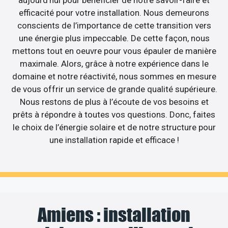
efficacité pour votre installation. Nous demeurons
conscients de l’importance de cette transition vers
une énergie plus impeccable. De cette façon, nous
mettons tout en oeuvre pour vous épauler de manière
maximale. Alors, grâce à notre expérience dans le
domaine et notre réactivité, nous sommes en mesure
de vous offrir un service de grande qualité supérieure.
Nous restons de plus à l’écoute de vos besoins et
prêts à répondre à toutes vos questions. Donc, faites
le choix de l’énergie solaire et de notre structure pour
une installation rapide et efficace !
Amiens : installation