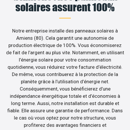
solaires assurent 100%
Notre entreprise installe des panneaux solaires à
Amiens (80). Cela garantit une autonomie de
production électrique de 100%. Vous économiserez
de fait de l’argent au plus vite. Notamment, en utilisant
l’énergie solaire pour votre consommation
quotidienne, vous réduirez votre facture d’électricité.
De même, vous contribuerez à la protection de la
planète grâce à l’utilisation d’énergie net.
Conséquemment, vous bénéficierez d’une
indépendance énergétique totale et d’économies à
long terme. Aussi, notre installation est durable et
fiable. Elle assure une garantie de performance. Dans
le cas où vous optez pour notre structure, vous
profiterez des avantages financiers et