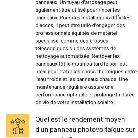
panneaux. Un tuyau d'arrosage peut
également être utilisé pour rincer les
panneaux. Pour des installations difficiles
d'accès, il peut être utile d'engager des
professionnels équipés de matériel
spécialisé, comme des brosses
télescopiques ou des systèmes de
nettoyage automatisés. Nettoyer les
panneaux tôt le matin ou tard le soir est
idéal pour éviter les chocs thermiques entre
l'eau froide et les panneaux chauds. Une
maintenance régulière assure une
performance optimale et prolonge la durée
de vie de votre installation solaire.
Quel est le rendement moyen
d'un panneau photovoltaïque sur