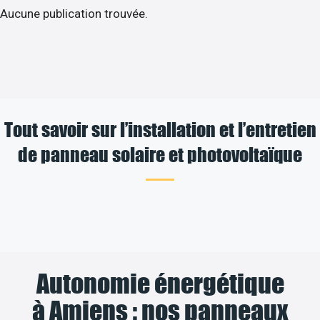
Aucune publication trouvée.
Tout savoir sur l’installation et l’entretien
de panneau solaire et photovoltaïque
Autonomie énergétique
à Amiens : nos panneaux