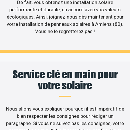
De fait, vous obtenez une installation solaire
performante et durable, en accord avec vos valeurs
écologiques. Ainsi, joignez-nous dès maintenant pour
votre installation de panneaux solaires à Amiens (80).
Vous ne le regretterez pas !
Service clé en main pour
votre solaire
Nous allons vous expliquer pourquoi il est impératif de
bien respecter les consignes pour rédiger un
paragraphe. Si vous ne suivez pas les consignes, votre