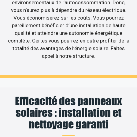
environnementaux de l’autoconsommation. Donc,
vous n’aurez plus à dépendre du réseau électrique.
Vous économiserez sur les coûts. Vous pourrez
pareillement bénéficier d’une installation de haute
qualité et atteindre une autonomie énergétique
complète. Certes vous pourrez en outre profiter de la
totalité des avantages de l’énergie solaire. Faites
appel à notre structure.
Efficacité des panneaux
solaires : installation et
nettoyage garanti