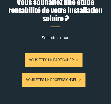
Vous souhaitez une étude
rentabilité de votre installation
solaire ?
Sollicitez-nous
VOUS ÊTES UN PARTICULIER
VOUS ÊTES UN PROFESSIONNEL