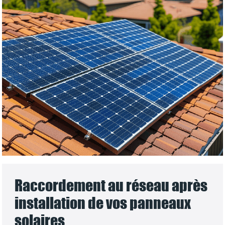
Raccordement au réseau après
installation de vos panneaux
solaires