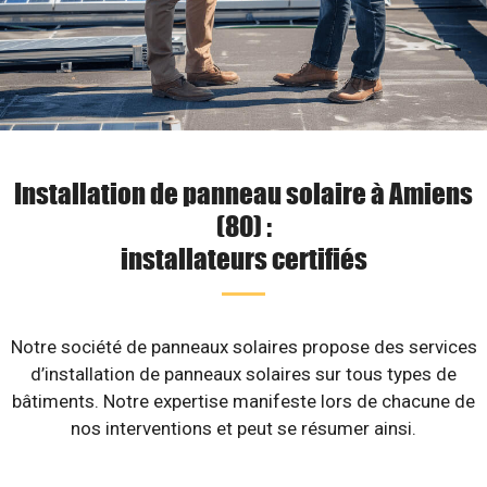
Installation de panneau solaire à Amiens
(80) :
installateurs certifiés
Notre société de panneaux solaires propose des services
d’installation de panneaux solaires sur tous types de
bâtiments. Notre expertise manifeste lors de chacune de
nos interventions et peut se résumer ainsi.