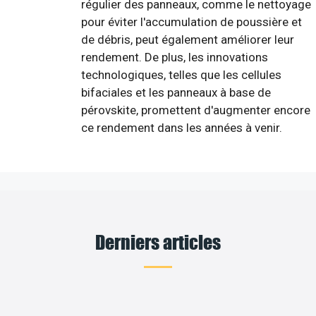
régulier des panneaux, comme le nettoyage
pour éviter l'accumulation de poussière et
de débris, peut également améliorer leur
rendement. De plus, les innovations
technologiques, telles que les cellules
bifaciales et les panneaux à base de
pérovskite, promettent d'augmenter encore
ce rendement dans les années à venir.
Derniers articles