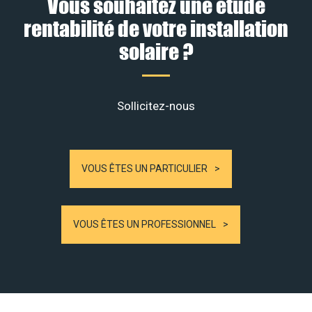
Vous souhaitez une étude
rentabilité de votre installation
solaire ?
Sollicitez-nous
VOUS ÊTES UN PARTICULIER
VOUS ÊTES UN PROFESSIONNEL