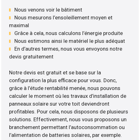
Nous venons voir le bâtiment
Nous mesurons l’ensoleillement moyen et
maximal
Grâce à cela, nous calculons l’énergie produite
Nous estimons ainsi le matériel le plus adéquat
En d’autres termes, nous vous envoyons notre
devis gratuitement
Notre devis est gratuit et se base sur la
configuration la plus efficace pour vous. Donc,
grâce à l’étude rentabilité menée, nous pouvons
calculer le moment où les travaux d’installation de
panneaux solaire sur votre toit deviendront
profitables. Pour cela, nous disposons de plusieurs
solutions. Effectivement, nous vous proposons un
branchement permettant l’autoconsommation ou
l’alimentation de batteries solaires, par exemple.