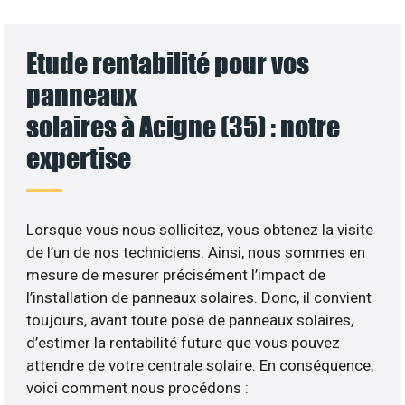
Etude rentabilité pour vos
panneaux
solaires à Acigne (35) : notre
expertise
Lorsque vous nous sollicitez, vous obtenez la visite
de l’un de nos techniciens. Ainsi, nous sommes en
mesure de mesurer précisément l’impact de
l’installation de panneaux solaires. Donc, il convient
toujours, avant toute pose de panneaux solaires,
d’estimer la rentabilité future que vous pouvez
attendre de votre centrale solaire. En conséquence,
voici comment nous procédons :