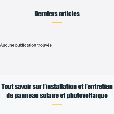
Derniers articles
Aucune publication trouvée.
Tout savoir sur l’installation et l’entretien
de panneau solaire et photovoltaïque