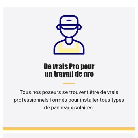
De vrais Pro pour
un travail de pro
Tous nos poseurs se trouvent être de vrais
professionnels formés pour installer tous types
de panneaux solaires.