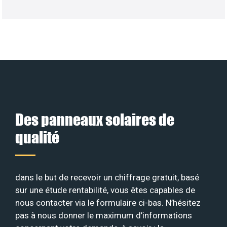
Des panneaux solaires de
qualité
dans le but de recevoir un chiffrage gratuit, basé
sur une étude rentabilité, vous êtes capables de
nous contacter via le formulaire ci-bas. N’hésitez
pas à nous donner le maximum d’informations