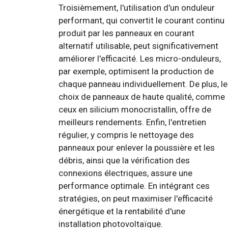
Troisièmement, l'utilisation d'un onduleur
performant, qui convertit le courant continu
produit par les panneaux en courant
alternatif utilisable, peut significativement
améliorer l'efficacité. Les micro-onduleurs,
par exemple, optimisent la production de
chaque panneau individuellement. De plus, le
choix de panneaux de haute qualité, comme
ceux en silicium monocristallin, offre de
meilleurs rendements. Enfin, l'entretien
régulier, y compris le nettoyage des
panneaux pour enlever la poussière et les
débris, ainsi que la vérification des
connexions électriques, assure une
performance optimale. En intégrant ces
stratégies, on peut maximiser l'efficacité
énergétique et la rentabilité d'une
installation photovoltaïque.