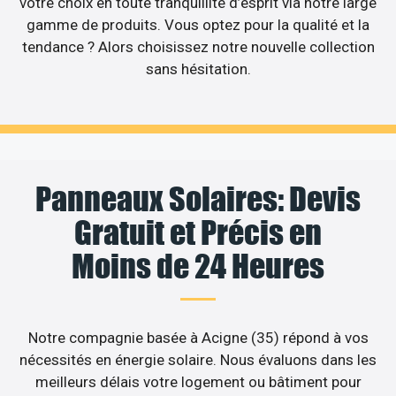
votre choix en toute tranquillité d’esprit via notre large
gamme de produits. Vous optez pour la qualité et la
tendance ? Alors choisissez notre nouvelle collection
sans hésitation.
Panneaux Solaires: Devis
Gratuit et Précis en
Moins de 24 Heures
Notre compagnie basée à Acigne (35) répond à vos
nécessités en énergie solaire. Nous évaluons dans les
meilleurs délais votre logement ou bâtiment pour