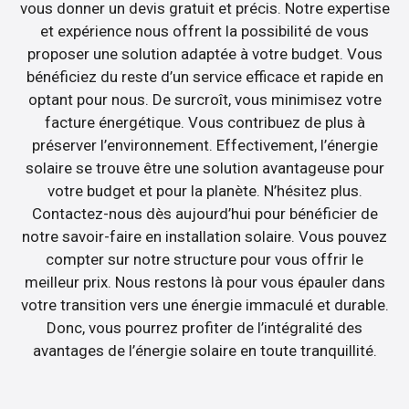
vous donner un devis gratuit et précis. Notre expertise
et expérience nous offrent la possibilité de vous
proposer une solution adaptée à votre budget. Vous
bénéficiez du reste d’un service efficace et rapide en
optant pour nous. De surcroît, vous minimisez votre
facture énergétique. Vous contribuez de plus à
préserver l’environnement. Effectivement, l’énergie
solaire se trouve être une solution avantageuse pour
votre budget et pour la planète. N’hésitez plus.
Contactez-nous dès aujourd’hui pour bénéficier de
notre savoir-faire en installation solaire. Vous pouvez
compter sur notre structure pour vous offrir le
meilleur prix. Nous restons là pour vous épauler dans
votre transition vers une énergie immaculé et durable.
Donc, vous pourrez profiter de l’intégralité des
avantages de l’énergie solaire en toute tranquillité.