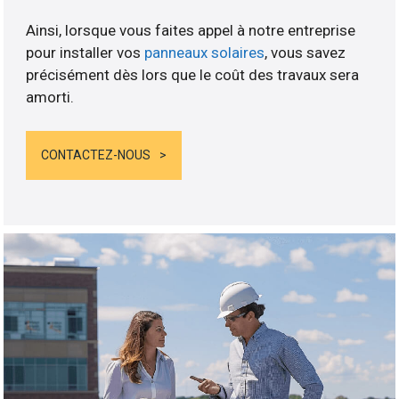
Ainsi, lorsque vous faites appel à notre entreprise
pour installer vos
panneaux solaires
, vous savez
précisément dès lors que le coût des travaux sera
amorti.
CONTACTEZ-NOUS