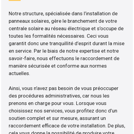
Notre structure, spécialisée dans l’installation de
panneaux solaires, gère le branchement de votre
centrale solaire au réseau électrique et s’occupe de
toutes les formalités nécessaires. Ceci vous
garantit donc une tranquillité d’esprit durant la mise
en service. Par le biais de notre expertise et notre
savoir-faire, nous effectuons le raccordement de
manière sécurisée et conforme aux normes
actuelles.
Ainsi, vous n’avez pas besoin de vous préoccuper
des procédures administratives, car nous les
prenons en charge pour vous. Lorsque vous
choisissez nos services, vous profitez donc d’un
soutien complet et sur mesure, assurant un
raccordement efficace de votre installation. De plus,
cela vous donne la possibilité de produire votre