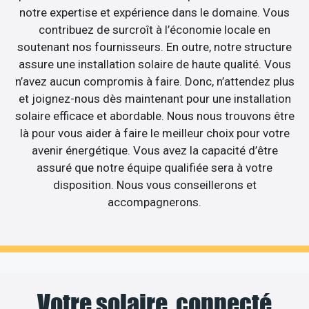
notre expertise et expérience dans le domaine. Vous
contribuez de surcroît à l’économie locale en
soutenant nos fournisseurs. En outre, notre structure
assure une installation solaire de haute qualité. Vous
n’avez aucun compromis à faire. Donc, n’attendez plus
et joignez-nous dès maintenant pour une installation
solaire efficace et abordable. Nous nous trouvons être
là pour vous aider à faire le meilleur choix pour votre
avenir énergétique. Vous avez la capacité d’être
assuré que notre équipe qualifiée sera à votre
disposition. Nous vous conseillerons et
accompagnerons.
Votre solaire, connecté