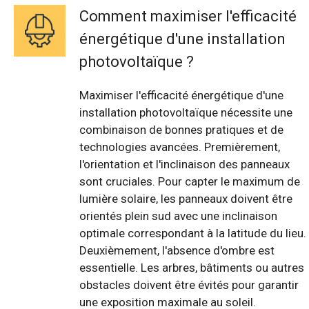
Comment maximiser l'efficacité
énergétique d'une installation
photovoltaïque ?
Maximiser l'efficacité énergétique d'une
installation photovoltaïque nécessite une
combinaison de bonnes pratiques et de
technologies avancées. Premièrement,
l'orientation et l'inclinaison des panneaux
sont cruciales. Pour capter le maximum de
lumière solaire, les panneaux doivent être
orientés plein sud avec une inclinaison
optimale correspondant à la latitude du lieu.
Deuxièmement, l'absence d'ombre est
essentielle. Les arbres, bâtiments ou autres
obstacles doivent être évités pour garantir
une exposition maximale au soleil.