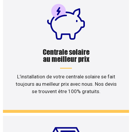
Centrale solaire
au meilleur prix
L’installation de votre centrale solaire se fait
toujours au meilleur prix avec nous. Nos devis
se trouvent être 100% gratuits.