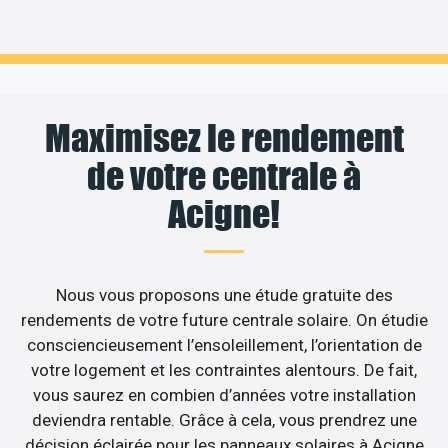
Maximisez le rendement
de votre centrale à
Acigne!
Nous vous proposons une étude gratuite des
rendements de votre future centrale solaire. On étudie
consciencieusement l’ensoleillement, l’orientation de
votre logement et les contraintes alentours. De fait,
vous saurez en combien d’années votre installation
deviendra rentable. Grâce à cela, vous prendrez une
décision éclairée pour les panneaux solaires à Acigne