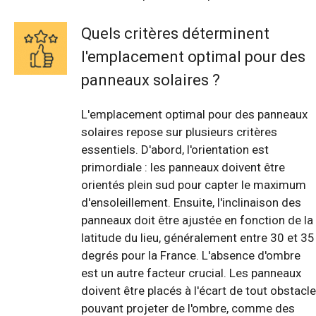
Quels critères déterminent
l'emplacement optimal pour des
panneaux solaires ?
L'emplacement optimal pour des panneaux
solaires repose sur plusieurs critères
essentiels. D'abord, l'orientation est
primordiale : les panneaux doivent être
orientés plein sud pour capter le maximum
d'ensoleillement. Ensuite, l'inclinaison des
panneaux doit être ajustée en fonction de la
latitude du lieu, généralement entre 30 et 35
degrés pour la France. L'absence d'ombre
est un autre facteur crucial. Les panneaux
doivent être placés à l'écart de tout obstacle
pouvant projeter de l'ombre, comme des