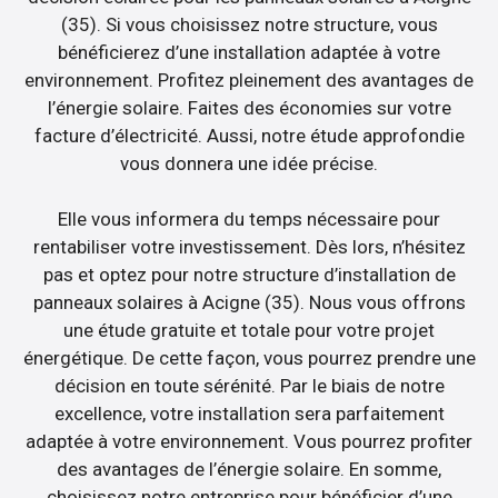
(35). Si vous choisissez notre structure, vous
bénéficierez d’une installation adaptée à votre
environnement. Profitez pleinement des avantages de
l’énergie solaire. Faites des économies sur votre
facture d’électricité. Aussi, notre étude approfondie
vous donnera une idée précise.
Elle vous informera du temps nécessaire pour
rentabiliser votre investissement. Dès lors, n’hésitez
pas et optez pour notre structure d’installation de
panneaux solaires à Acigne (35). Nous vous offrons
une étude gratuite et totale pour votre projet
énergétique. De cette façon, vous pourrez prendre une
décision en toute sérénité. Par le biais de notre
excellence, votre installation sera parfaitement
adaptée à votre environnement. Vous pourrez profiter
des avantages de l’énergie solaire. En somme,
choisissez notre entreprise pour bénéficier d’une