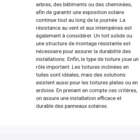
arbres, des bâtiments ou des cheminées,
afin de garantir une exposition solaire
continue tout au long de la journée. La
résistance au vent et aux intempéries est
également à considérer. Un toit solide ou
une structure de montage résistante est
nécessaire pour assurer la durabilité des
installations. Enfin, le type de toiture joue un
rôle important. Les toitures inclinées en
tuiles sont idéales, mais des solutions
existent aussi pour les toitures plates ou en
ardoise. En prenant en compte ces critères,
on assure une installation efficace et
durable des panneaux solaires.