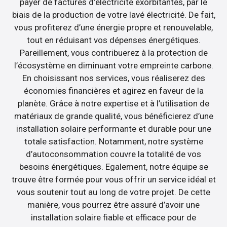
payer de factures d’électricité exorbitantes, par le
biais de la production de votre lavé électricité. De fait,
vous profiterez d’une énergie propre et renouvelable,
tout en réduisant vos dépenses énergétiques.
Pareillement, vous contribuerez à la protection de
l’écosystème en diminuant votre empreinte carbone.
En choisissant nos services, vous réaliserez des
économies financières et agirez en faveur de la
planète. Grâce à notre expertise et à l’utilisation de
matériaux de grande qualité, vous bénéficierez d’une
installation solaire performante et durable pour une
totale satisfaction. Notamment, notre système
d’autoconsommation couvre la totalité de vos
besoins énergétiques. Egalement, notre équipe se
trouve être formée pour vous offrir un service idéal et
vous soutenir tout au long de votre projet. De cette
manière, vous pourrez être assuré d’avoir une
installation solaire fiable et efficace pour de