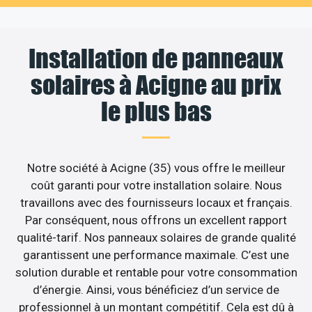
Installation de panneaux
solaires à Acigne au prix
le plus bas
Notre société à Acigne (35) vous offre le meilleur
coût garanti pour votre installation solaire. Nous
travaillons avec des fournisseurs locaux et français.
Par conséquent, nous offrons un excellent rapport
qualité-tarif. Nos panneaux solaires de grande qualité
garantissent une performance maximale. C’est une
solution durable et rentable pour votre consommation
d’énergie. Ainsi, vous bénéficiez d’un service de
professionnel à un montant compétitif. Cela est dû à