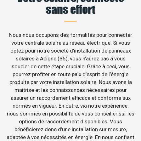
sans effort
Nous nous occupons des formalités pour connecter
votre centrale solaire au réseau électrique. Si vous
optez pour notre société d’installation de panneaux
solaires à Acigne (35), vous n’aurez pas à vous
soucier de cette étape cruciale. Grâce à ceci, vous
pourrez profiter en toute paix d’esprit de l’énergie
produite par votre installation solaire. Nous avons la
maîtrise et les connaissances nécessaires pour
assurer un raccordement efficace et conforme aux
normes en vigueur. En outre, via notre expérience,
nous sommes en possibilité de vous conseiller sur les
options de raccordement disponibles. Vous
bénéficierez donc d’une installation sur mesure,
adaptée à vos nécessités en énergie. En nous confiant