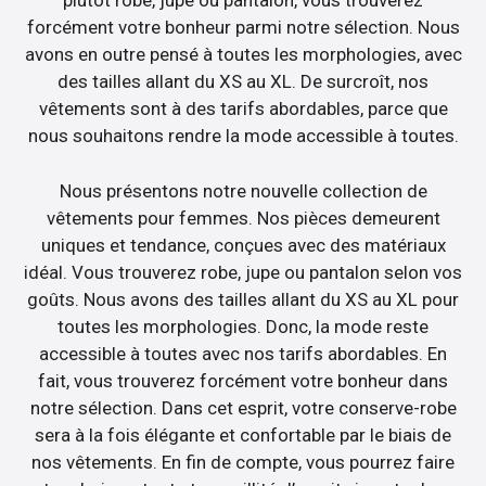
plutôt robe, jupe ou pantalon, vous trouverez
forcément votre bonheur parmi notre sélection. Nous
avons en outre pensé à toutes les morphologies, avec
des tailles allant du XS au XL. De surcroît, nos
vêtements sont à des tarifs abordables, parce que
nous souhaitons rendre la mode accessible à toutes.
Nous présentons notre nouvelle collection de
vêtements pour femmes. Nos pièces demeurent
uniques et tendance, conçues avec des matériaux
idéal. Vous trouverez robe, jupe ou pantalon selon vos
goûts. Nous avons des tailles allant du XS au XL pour
toutes les morphologies. Donc, la mode reste
accessible à toutes avec nos tarifs abordables. En
fait, vous trouverez forcément votre bonheur dans
notre sélection. Dans cet esprit, votre conserve-robe
sera à la fois élégante et confortable par le biais de
nos vêtements. En fin de compte, vous pourrez faire