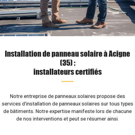
Installation de panneau solaire à Acigne
(35) :
installateurs certifiés
Notre entreprise de panneaux solaires propose des
services d’installation de panneaux solaires sur tous types
de bâtiments. Notre expertise manifeste lors de chacune
de nos interventions et peut se résumer ainsi.