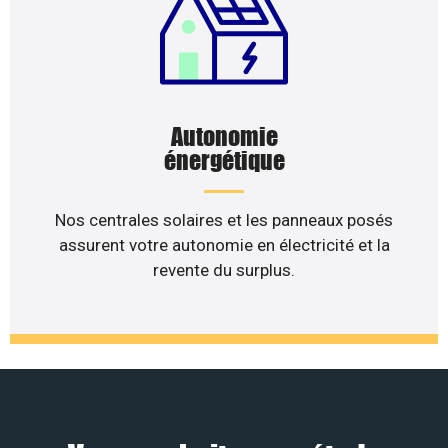
Autonomie
énergétique
Nos centrales solaires et les panneaux posés
assurent votre autonomie en électricité et la
revente du surplus.