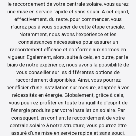
le raccordement de votre centrale solaire, vous aurez
une mise en service rapide et sans souci. A cet égard,
effectivement, du reste, pour commencer, vous
n’aurez pas à vous soucier de cette étape cruciale.
Notamment, nous avons l’expérience et les
connaissances nécessaires pour assurer un
raccordement efficace et conforme aux normes en
vigueur. Egalement, alors, suite à cela, en outre, par le
biais de notre expérience, nous avons la possibilité de
vous conseiller sur les différentes options de
raccordement disponibles. Ainsi, vous pourrez
bénéficier d’une installation sur mesure, adaptée à vos
nécessités en énergie. Globalement, grâce à cela,
vous pourrez profiter en toute tranquillité d’esprit de
l’énergie produite par votre installation solaire. Par
conséquent, en confiant le raccordement de votre
centrale solaire à notre structure, vous pourrez être
assuré d’une mise en service rapide et sans souci.