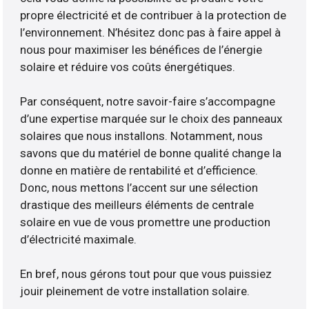
propre électricité et de contribuer à la protection de
l’environnement. N’hésitez donc pas à faire appel à
nous pour maximiser les bénéfices de l’énergie
solaire et réduire vos coûts énergétiques.
Par conséquent, notre savoir-faire s’accompagne
d’une expertise marquée sur le choix des panneaux
solaires que nous installons. Notamment, nous
savons que du matériel de bonne qualité change la
donne en matière de rentabilité et d’efficience.
Donc, nous mettons l’accent sur une sélection
drastique des meilleurs éléments de centrale
solaire en vue de vous promettre une production
d’électricité maximale.
En bref, nous gérons tout pour que vous puissiez
jouir pleinement de votre installation solaire.