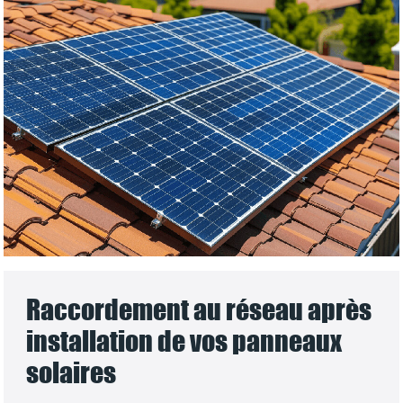
Raccordement au réseau après
installation de vos panneaux
solaires