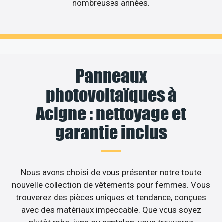
nombreuses années.
Panneaux
photovoltaïques à
Acigne : nettoyage et
garantie inclus
Nous avons choisi de vous présenter notre toute
nouvelle collection de vêtements pour femmes. Vous
trouverez des pièces uniques et tendance, conçues
avec des matériaux impeccable. Que vous soyez