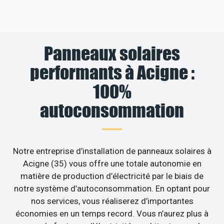
Panneaux solaires
performants à Acigne :
100%
autoconsommation
Notre entreprise d’installation de panneaux solaires à
Acigne (35) vous offre une totale autonomie en
matière de production d’électricité par le biais de
notre système d’autoconsommation. En optant pour
nos services, vous réaliserez d’importantes
économies en un temps record. Vous n’aurez plus à