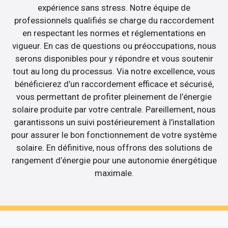
expérience sans stress. Notre équipe de
professionnels qualifiés se charge du raccordement
en respectant les normes et réglementations en
vigueur. En cas de questions ou préoccupations, nous
serons disponibles pour y répondre et vous soutenir
tout au long du processus. Via notre excellence, vous
bénéficierez d’un raccordement efficace et sécurisé,
vous permettant de profiter pleinement de l’énergie
solaire produite par votre centrale. Pareillement, nous
garantissons un suivi postérieurement à l’installation
pour assurer le bon fonctionnement de votre système
solaire. En définitive, nous offrons des solutions de
rangement d’énergie pour une autonomie énergétique
maximale.