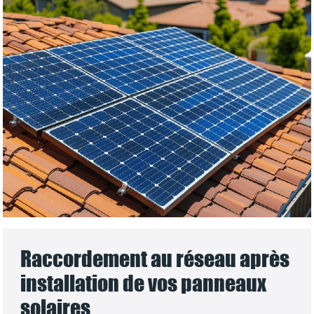
Raccordement au réseau après
installation de vos panneaux
solaires