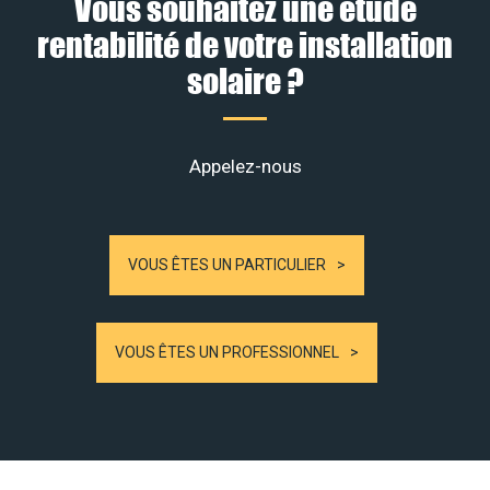
Vous souhaitez une étude
rentabilité de votre installation
solaire ?
Appelez-nous
VOUS ÊTES UN PARTICULIER
VOUS ÊTES UN PROFESSIONNEL