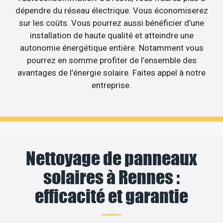
dépendre du réseau électrique. Vous économiserez
sur les coûts. Vous pourrez aussi bénéficier d’une
installation de haute qualité et atteindre une
autonomie énergétique entière. Notamment vous
pourrez en somme profiter de l’ensemble des
avantages de l’énergie solaire. Faites appel à notre
entreprise.
Nettoyage de panneaux
solaires à Rennes :
efficacité et garantie