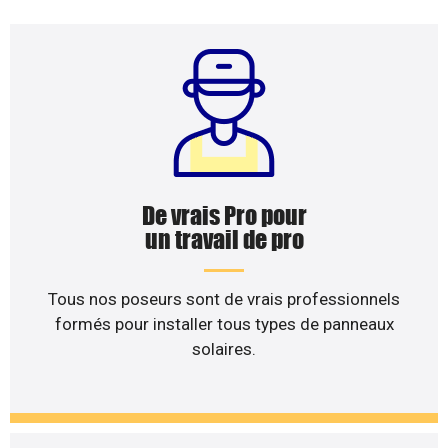
De vrais Pro pour
un travail de pro
Tous nos poseurs sont de vrais professionnels
formés pour installer tous types de panneaux
solaires.