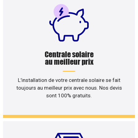
Centrale solaire
au meilleur prix
L’installation de votre centrale solaire se fait
toujours au meilleur prix avec nous. Nos devis
sont 100% gratuits.