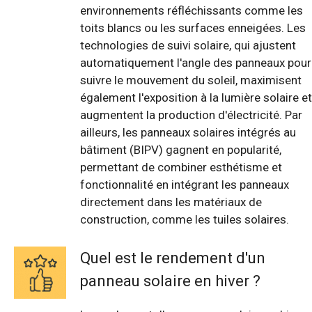
environnements réfléchissants comme les
toits blancs ou les surfaces enneigées. Les
technologies de suivi solaire, qui ajustent
automatiquement l'angle des panneaux pour
suivre le mouvement du soleil, maximisent
également l'exposition à la lumière solaire et
augmentent la production d'électricité. Par
ailleurs, les panneaux solaires intégrés au
bâtiment (BIPV) gagnent en popularité,
permettant de combiner esthétisme et
fonctionnalité en intégrant les panneaux
directement dans les matériaux de
construction, comme les tuiles solaires.
Quel est le rendement d'un
panneau solaire en hiver ?