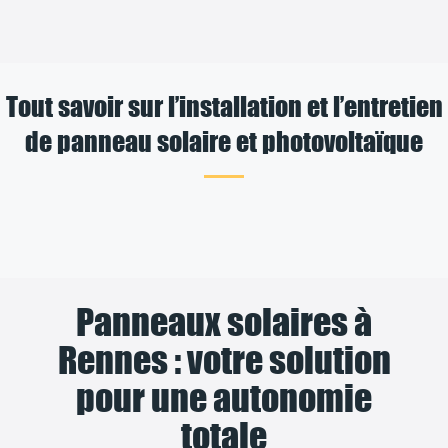
Tout savoir sur l’installation et l’entretien
de panneau solaire et photovoltaïque
Panneaux solaires à
Rennes : votre solution
pour une autonomie
totale