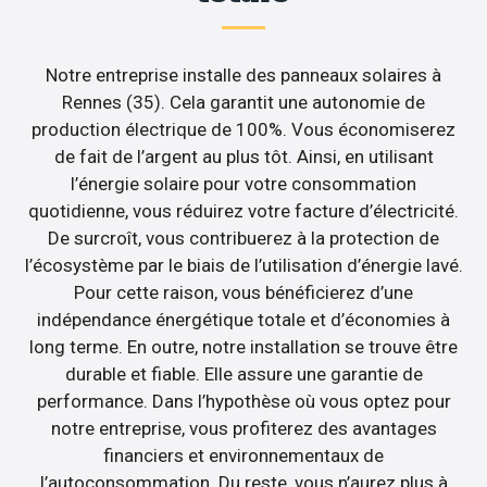
Notre entreprise installe des panneaux solaires à
Rennes (35). Cela garantit une autonomie de
production électrique de 100%. Vous économiserez
de fait de l’argent au plus tôt. Ainsi, en utilisant
l’énergie solaire pour votre consommation
quotidienne, vous réduirez votre facture d’électricité.
De surcroît, vous contribuerez à la protection de
l’écosystème par le biais de l’utilisation d’énergie lavé.
Pour cette raison, vous bénéficierez d’une
indépendance énergétique totale et d’économies à
long terme. En outre, notre installation se trouve être
durable et fiable. Elle assure une garantie de
performance. Dans l’hypothèse où vous optez pour
notre entreprise, vous profiterez des avantages
financiers et environnementaux de
l’autoconsommation. Du reste, vous n’aurez plus à