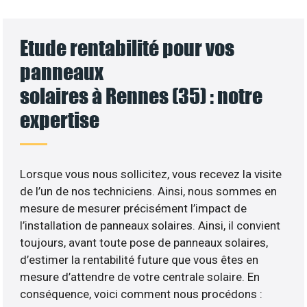
Etude rentabilité pour vos
panneaux
solaires à Rennes (35) : notre
expertise
Lorsque vous nous sollicitez, vous recevez la visite
de l’un de nos techniciens. Ainsi, nous sommes en
mesure de mesurer précisément l’impact de
l’installation de panneaux solaires. Ainsi, il convient
toujours, avant toute pose de panneaux solaires,
d’estimer la rentabilité future que vous êtes en
mesure d’attendre de votre centrale solaire. En
conséquence, voici comment nous procédons :