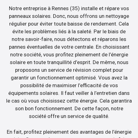
Notre entreprise à Rennes (35) installe et répare vos
panneaux solaires. Donc, nous offrons un nettoyage
régulier pour éviter toute baisse de rendement. Cela
évite les problèmes liés à la saleté. Par le biais de
notre savoir-faire, nous détectons et réparons les
pannes éventuelles de votre centrale. En choisissant
notre société, vous profitez pleinement de l’énergie
solaire en toute tranquillité d’esprit. De même, nous
proposons un service de révision complet pour
garantir un fonctionnement optimisé. Vous avez la
possibilité de maximiser l’efficacité de vos
équipements solaires. Il faut veiller à l’entretien dans
le cas où vous choisissez cette énergie. Cela garantira
son bon fonctionnement. De cette façon, notre
société offre un service de qualité.
En fait, profitez pleinement des avantages de l’énergie