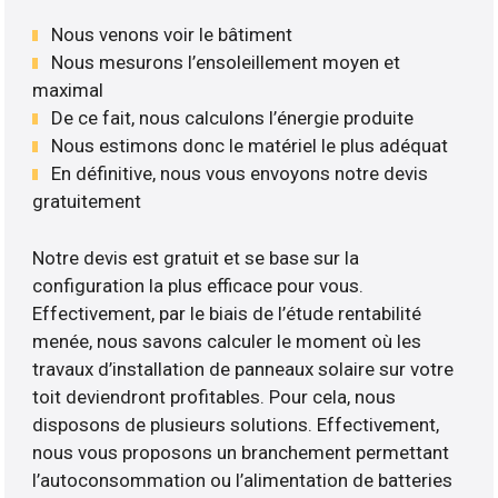
Nous venons voir le bâtiment
Nous mesurons l’ensoleillement moyen et
maximal
De ce fait, nous calculons l’énergie produite
Nous estimons donc le matériel le plus adéquat
En définitive, nous vous envoyons notre devis
gratuitement
Notre devis est gratuit et se base sur la
configuration la plus efficace pour vous.
Effectivement, par le biais de l’étude rentabilité
menée, nous savons calculer le moment où les
travaux d’installation de panneaux solaire sur votre
toit deviendront profitables. Pour cela, nous
disposons de plusieurs solutions. Effectivement,
nous vous proposons un branchement permettant
l’autoconsommation ou l’alimentation de batteries