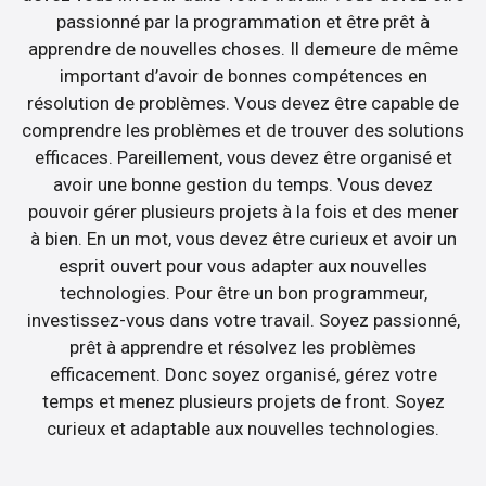
passionné par la programmation et être prêt à
apprendre de nouvelles choses. Il demeure de même
important d’avoir de bonnes compétences en
résolution de problèmes. Vous devez être capable de
comprendre les problèmes et de trouver des solutions
efficaces. Pareillement, vous devez être organisé et
avoir une bonne gestion du temps. Vous devez
pouvoir gérer plusieurs projets à la fois et des mener
à bien. En un mot, vous devez être curieux et avoir un
esprit ouvert pour vous adapter aux nouvelles
technologies. Pour être un bon programmeur,
investissez-vous dans votre travail. Soyez passionné,
prêt à apprendre et résolvez les problèmes
efficacement. Donc soyez organisé, gérez votre
temps et menez plusieurs projets de front. Soyez
curieux et adaptable aux nouvelles technologies.