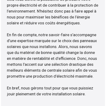
propre électricité et de contribuer à la protection de
l’environnement. N’hésitez donc pas à faire appel à
nous pour maximiser les bénéfices de l’énergie
solaire et réduire vos coûts énergétiques.
En fin de compte, notre savoir-faire s’accompagne
d’une expertise marquée sur le choix des panneaux
solaires que nous installons. Alors, nous savons
que du matériel de bonne qualité change la donne
en matière de rentabilité et d’efficience. Donc, nous
mettons l’accent sur une sélection drastique des
meilleurs éléments de centrale solaire afin de vous
promettre une production d’électricité maximale.
En bref, nous gérons tout pour que vous puissiez
jouir pleinement de votre installation solaire.