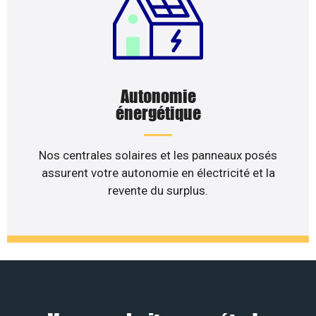
Autonomie
énergétique
Nos centrales solaires et les panneaux posés
assurent votre autonomie en électricité et la
revente du surplus.