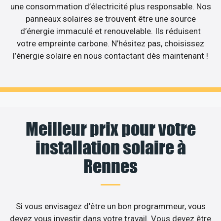
une consommation d’électricité plus responsable. Nos
panneaux solaires se trouvent être une source
d’énergie immaculé et renouvelable. Ils réduisent
votre empreinte carbone. N’hésitez pas, choisissez
l’énergie solaire en nous contactant dès maintenant !
Meilleur prix pour votre
installation solaire à
Rennes
Si vous envisagez d’être un bon programmeur, vous
devez vous investir dans votre travail. Vous devez être