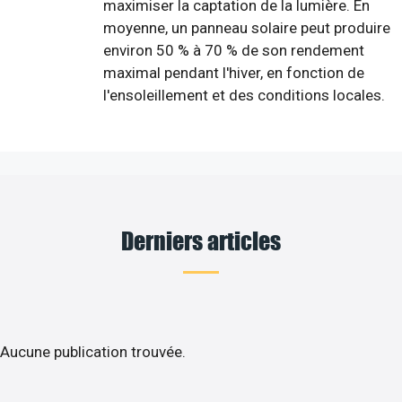
maximiser la captation de la lumière. En
moyenne, un panneau solaire peut produire
environ 50 % à 70 % de son rendement
maximal pendant l'hiver, en fonction de
l'ensoleillement et des conditions locales.
Derniers articles
Aucune publication trouvée.