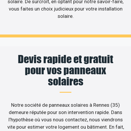
solaire. De surcroît, en optant pour notre savoir-faire,
vous faites un choix judicieux pour votre installation
solaire.
Devis rapide et gratuit
pour vos panneaux
solaires
Notre société de panneaux solaires à Rennes (35)
demeure réputée pour son intervention rapide. Dans
l’hypothèse où vous nous contactez, nous viendrons
vite pour estimer votre logement ou bâtiment. En fait,