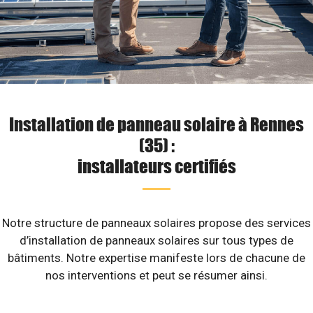
Installation de panneau solaire à Rennes
(35) :
installateurs certifiés
Notre structure de panneaux solaires propose des services
d’installation de panneaux solaires sur tous types de
bâtiments. Notre expertise manifeste lors de chacune de
nos interventions et peut se résumer ainsi.