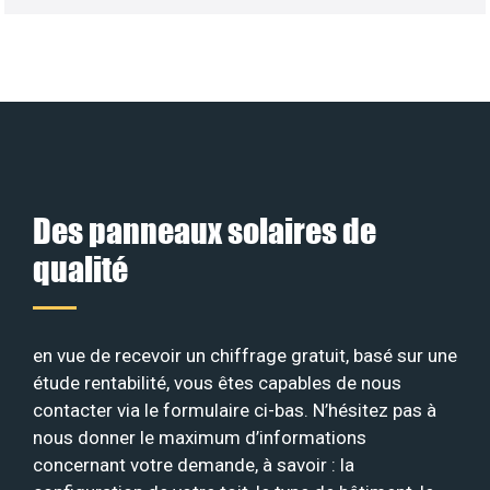
Des panneaux solaires de
qualité
en vue de recevoir un chiffrage gratuit, basé sur une
étude rentabilité, vous êtes capables de nous
contacter via le formulaire ci-bas. N’hésitez pas à
nous donner le maximum d’informations
concernant votre demande, à savoir : la