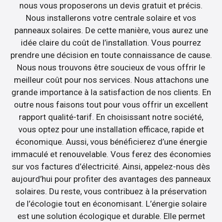
nous vous proposerons un devis gratuit et précis.
Nous installerons votre centrale solaire et vos
panneaux solaires. De cette manière, vous aurez une
idée claire du coût de l’installation. Vous pourrez
prendre une décision en toute connaissance de cause.
Nous nous trouvons être soucieux de vous offrir le
meilleur coût pour nos services. Nous attachons une
grande importance à la satisfaction de nos clients. En
outre nous faisons tout pour vous offrir un excellent
rapport qualité-tarif. En choisissant notre société,
vous optez pour une installation efficace, rapide et
économique. Aussi, vous bénéficierez d’une énergie
immaculé et renouvelable. Vous ferez des économies
sur vos factures d’électricité. Ainsi, appelez-nous dès
aujourd’hui pour profiter des avantages des panneaux
solaires. Du reste, vous contribuez à la préservation
de l’écologie tout en économisant. L’énergie solaire
est une solution écologique et durable. Elle permet