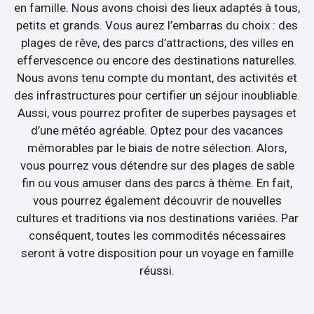
en famille. Nous avons choisi des lieux adaptés à tous,
petits et grands. Vous aurez l’embarras du choix : des
plages de rêve, des parcs d’attractions, des villes en
effervescence ou encore des destinations naturelles.
Nous avons tenu compte du montant, des activités et
des infrastructures pour certifier un séjour inoubliable.
Aussi, vous pourrez profiter de superbes paysages et
d’une météo agréable. Optez pour des vacances
mémorables par le biais de notre sélection. Alors,
vous pourrez vous détendre sur des plages de sable
fin ou vous amuser dans des parcs à thème. En fait,
vous pourrez également découvrir de nouvelles
cultures et traditions via nos destinations variées. Par
conséquent, toutes les commodités nécessaires
seront à votre disposition pour un voyage en famille
réussi.