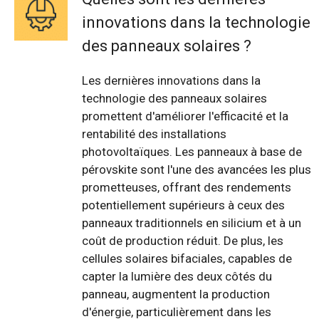
innovations dans la technologie
des panneaux solaires ?
Les dernières innovations dans la
technologie des panneaux solaires
promettent d'améliorer l'efficacité et la
rentabilité des installations
photovoltaïques. Les panneaux à base de
pérovskite sont l'une des avancées les plus
prometteuses, offrant des rendements
potentiellement supérieurs à ceux des
panneaux traditionnels en silicium et à un
coût de production réduit. De plus, les
cellules solaires bifaciales, capables de
capter la lumière des deux côtés du
panneau, augmentent la production
d'énergie, particulièrement dans les