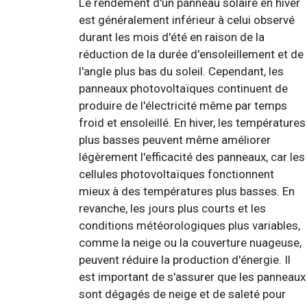
Le rendement d'un panneau solaire en hiver
est généralement inférieur à celui observé
durant les mois d'été en raison de la
réduction de la durée d'ensoleillement et de
l'angle plus bas du soleil. Cependant, les
panneaux photovoltaïques continuent de
produire de l'électricité même par temps
froid et ensoleillé. En hiver, les températures
plus basses peuvent même améliorer
légèrement l'efficacité des panneaux, car les
cellules photovoltaïques fonctionnent
mieux à des températures plus basses. En
revanche, les jours plus courts et les
conditions météorologiques plus variables,
comme la neige ou la couverture nuageuse,
peuvent réduire la production d'énergie. Il
est important de s'assurer que les panneaux
sont dégagés de neige et de saleté pour