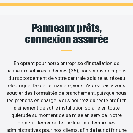
Panneaux prêts,
connexion assurée
En optant pour notre entreprise d’installation de
panneaux solaires à Rennes (35), nous nous occupons
du raccordement de votre centrale solaire au réseau
électrique. De cette manière, vous n’aurez pas à vous
soucier des formalités de branchement, puisque nous
les prenons en charge. Vous pourrez du reste profiter
pleinement de votre installation solaire en toute
quiétude au moment de sa mise en service. Notre
objectif demeure de faciliter les démarches
administratives pour nos clients, afin de leur offrir une