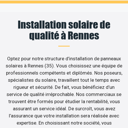
Installation solaire de
qualité à Rennes
Optez pour notre structure d’installation de panneaux
solaires à Rennes (35). Vous choisissez une équipe de
professionnels compétents et diplômés. Nos poseurs,
spécialistes du solaire, travaillent tout le temps avec
rigueur et sécurité. De fait, vous bénéficiez d’un
service de qualité irréprochable. Nos commerciaux se
trouvent être formés pour étudier la rentabilité, vous
assurant un service idéal. De surcroît, vous avez
l’assurance que votre installation sera réalisée avec
expertise. En choisissant notre société, vous