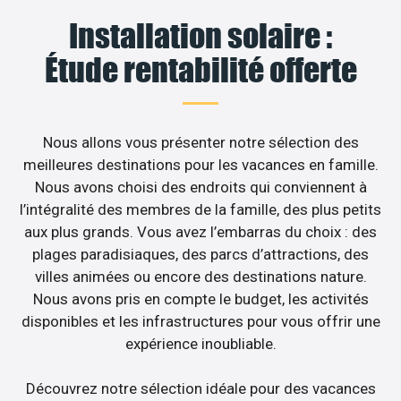
Installation solaire :
Étude rentabilité offerte
Nous allons vous présenter notre sélection des
meilleures destinations pour les vacances en famille.
Nous avons choisi des endroits qui conviennent à
l’intégralité des membres de la famille, des plus petits
aux plus grands. Vous avez l’embarras du choix : des
plages paradisiaques, des parcs d’attractions, des
villes animées ou encore des destinations nature.
Nous avons pris en compte le budget, les activités
disponibles et les infrastructures pour vous offrir une
expérience inoubliable.
Découvrez notre sélection idéale pour des vacances