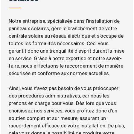
Notre entreprise, spécialisée dans l’installation de
panneaux solaires, gère le branchement de votre
centrale solaire au réseau électrique et s’occupe de
toutes les formalités nécessaires. Ceci vous
garantit donc une tranquillité d’esprit durant la mise
en service. Grâce à notre expertise et notre savoir-
faire, nous effectuons le raccordement de manière
sécurisée et conforme aux normes actuelles.
Ainsi, vous n’avez pas besoin de vous préoccuper
des procédures administratives, car nous les
prenons en charge pour vous. Dès lors que vous
choisissez nos services, vous profitez donc d’un
soutien complet et sur mesure, assurant un
raccordement efficace de votre installation. De plus,
cela vous donne la possibilité de produire votre