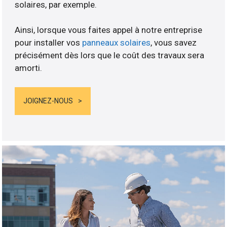
solaires, par exemple.
Ainsi, lorsque vous faites appel à notre entreprise
pour installer vos
panneaux solaires
, vous savez
précisément dès lors que le coût des travaux sera
amorti.
JOIGNEZ-NOUS