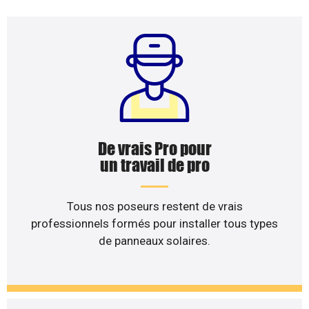
De vrais Pro pour
un travail de pro
Tous nos poseurs restent de vrais
professionnels formés pour installer tous types
de panneaux solaires.