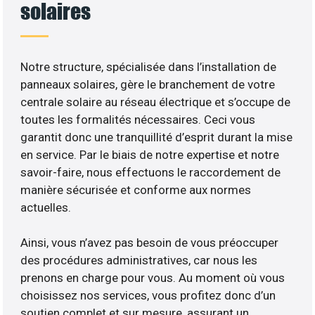
solaires
Notre structure, spécialisée dans l’installation de
panneaux solaires, gère le branchement de votre
centrale solaire au réseau électrique et s’occupe de
toutes les formalités nécessaires. Ceci vous
garantit donc une tranquillité d’esprit durant la mise
en service. Par le biais de notre expertise et notre
savoir-faire, nous effectuons le raccordement de
manière sécurisée et conforme aux normes
actuelles.
Ainsi, vous n’avez pas besoin de vous préoccuper
des procédures administratives, car nous les
prenons en charge pour vous. Au moment où vous
choisissez nos services, vous profitez donc d’un
soutien complet et sur mesure, assurant un