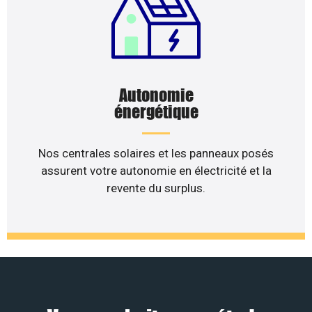
Autonomie
énergétique
Nos centrales solaires et les panneaux posés
assurent votre autonomie en électricité et la
revente du surplus.