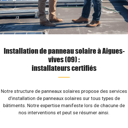
Installation de panneau solaire à Aigues-
vives (09) :
installateurs certifiés
Notre structure de panneaux solaires propose des services
d’installation de panneaux solaires sur tous types de
bâtiments. Notre expertise manifeste lors de chacune de
nos interventions et peut se résumer ainsi.