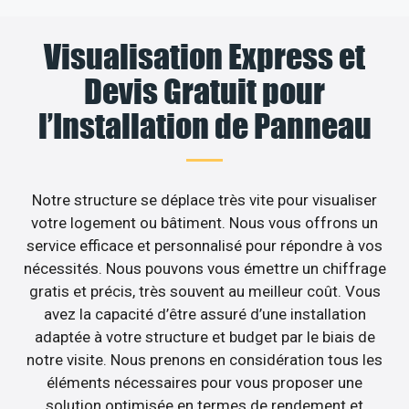
Visualisation Express et
Devis Gratuit pour
l’Installation de Panneau
Notre structure se déplace très vite pour visualiser
votre logement ou bâtiment. Nous vous offrons un
service efficace et personnalisé pour répondre à vos
nécessités. Nous pouvons vous émettre un chiffrage
gratis et précis, très souvent au meilleur coût. Vous
avez la capacité d’être assuré d’une installation
adaptée à votre structure et budget par le biais de
notre visite. Nous prenons en considération tous les
éléments nécessaires pour vous proposer une
solution optimisée en termes de rendement et