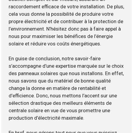
raccordement efficace de votre installation. De plus,
cela vous donne la possibilité de produire votre
propre électricité et de contribuer à la protection de
l’environnement. N’hésitez donc pas à faire appel à
nous pour maximiser les bénéfices de l’énergie
solaire et réduire vos coûts énergétiques.
En guise de conclusion, notre savoir-faire
s’accompagne d’une expertise marquée sur le choix
des panneaux solaires que nous installons. En effet,
nous savons que du matériel de bonne qualité
change la donne en matière de rentabilité et
d’efficience. Donc, nous mettons l’accent sur une
sélection drastique des meilleurs éléments de
centrale solaire en vue de vous promettre une
production d’électricité maximale.
En bref, nous gérons tout pour que vous puissiez