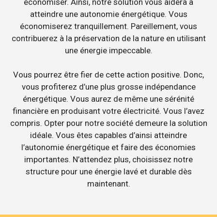
économiser. Ainsi, notre solution vous aidera à
atteindre une autonomie énergétique. Vous
économiserez tranquillement. Pareillement, vous
contribuerez à la préservation de la nature en utilisant
une énergie impeccable.
Vous pourrez être fier de cette action positive. Donc,
vous profiterez d’une plus grosse indépendance
énergétique. Vous aurez de même une sérénité
financière en produisant votre électricité. Vous l’avez
compris. Opter pour notre société demeure la solution
idéale. Vous êtes capables d’ainsi atteindre
l’autonomie énergétique et faire des économies
importantes. N’attendez plus, choisissez notre
structure pour une énergie lavé et durable dès
maintenant.