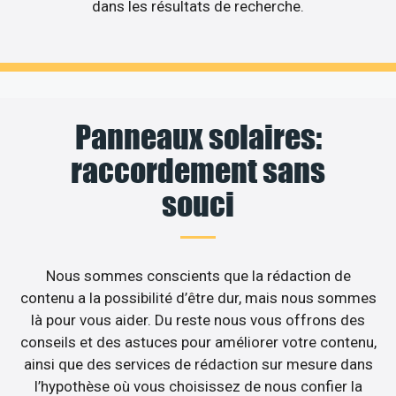
dans les résultats de recherche.
Panneaux solaires:
raccordement sans
souci
Nous sommes conscients que la rédaction de
contenu a la possibilité d’être dur, mais nous sommes
là pour vous aider. Du reste nous vous offrons des
conseils et des astuces pour améliorer votre contenu,
ainsi que des services de rédaction sur mesure dans
l’hypothèse où vous choisissez de nous confier la