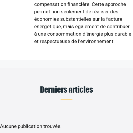
compensation financière. Cette approche
permet non seulement de réaliser des
économies substantielles sur la facture
énergétique, mais également de contribuer
à une consommation d'énergie plus durable
et respectueuse de l'environnement.
Derniers articles
Aucune publication trouvée.