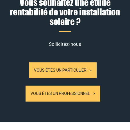
Vous souhaitez une étude
rentabilité de votre installation
solaire ?
Sollicitez-nous
VOUS ÊTES UN PARTICULIER
VOUS ÊTES UN PROFESSIONNEL