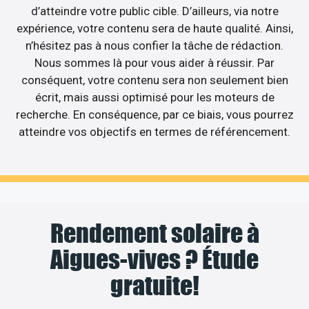
d’atteindre votre public cible. D’ailleurs, via notre
expérience, votre contenu sera de haute qualité. Ainsi,
n’hésitez pas à nous confier la tâche de rédaction.
Nous sommes là pour vous aider à réussir. Par
conséquent, votre contenu sera non seulement bien
écrit, mais aussi optimisé pour les moteurs de
recherche. En conséquence, par ce biais, vous pourrez
atteindre vos objectifs en termes de référencement.
Rendement solaire à
Aigues-vives ? Étude
gratuite!