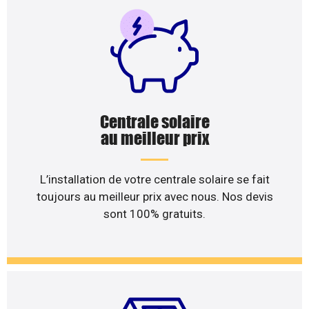
Centrale solaire
au meilleur prix
L’installation de votre centrale solaire se fait
toujours au meilleur prix avec nous. Nos devis
sont 100% gratuits.