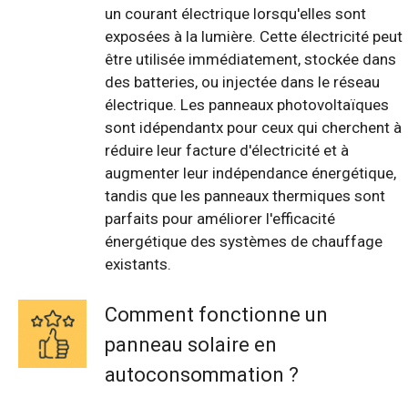
un courant électrique lorsqu'elles sont
exposées à la lumière. Cette électricité peut
être utilisée immédiatement, stockée dans
des batteries, ou injectée dans le réseau
électrique. Les panneaux photovoltaïques
sont idépendantx pour ceux qui cherchent à
réduire leur facture d'électricité et à
augmenter leur indépendance énergétique,
tandis que les panneaux thermiques sont
parfaits pour améliorer l'efficacité
énergétique des systèmes de chauffage
existants.
Comment fonctionne un
panneau solaire en
autoconsommation ?