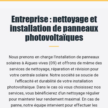
Entreprise : nettoyage et
installation de panneaux
photovoltaïques
Nous prenons en charge l’installation de panneaux
solaires à Aigues-vives (09) et offrons de même des
services de nettoyage, réparation et révision pour
votre centrale solaire. Notre société se soucie de
l’efficacité et durabilité de votre installation
photovoltaïque. Dans le cas où vous choisissez nos
services, vous bénéficierez d’un nettoyage régulier
pour maintenir leur rendement maximal. En cas de
panne, notre équipe intervient pour effectuer les