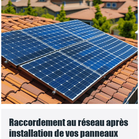
Raccordement au réseau après
installation de vos panneaux