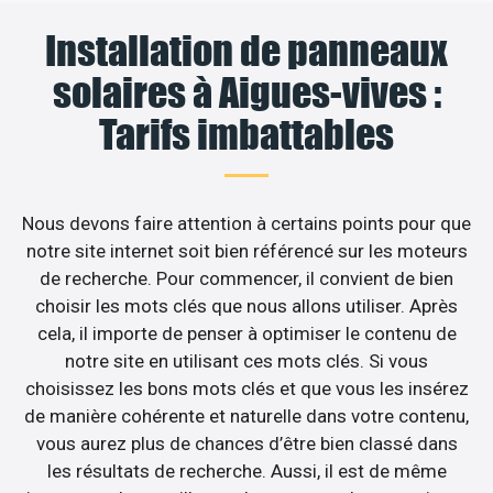
Installation de panneaux
solaires à Aigues-vives :
Tarifs imbattables
Nous devons faire attention à certains points pour que
notre site internet soit bien référencé sur les moteurs
de recherche. Pour commencer, il convient de bien
choisir les mots clés que nous allons utiliser. Après
cela, il importe de penser à optimiser le contenu de
notre site en utilisant ces mots clés. Si vous
choisissez les bons mots clés et que vous les insérez
de manière cohérente et naturelle dans votre contenu,
vous aurez plus de chances d’être bien classé dans
les résultats de recherche. Aussi, il est de même