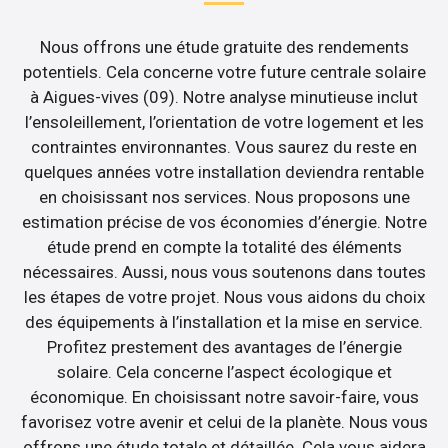
Nous offrons une étude gratuite des rendements
potentiels. Cela concerne votre future centrale solaire
à Aigues-vives (09). Notre analyse minutieuse inclut
l’ensoleillement, l’orientation de votre logement et les
contraintes environnantes. Vous saurez du reste en
quelques années votre installation deviendra rentable
en choisissant nos services. Nous proposons une
estimation précise de vos économies d’énergie. Notre
étude prend en compte la totalité des éléments
nécessaires. Aussi, nous vous soutenons dans toutes
les étapes de votre projet. Nous vous aidons du choix
des équipements à l’installation et la mise en service.
Profitez prestement des avantages de l’énergie
solaire. Cela concerne l’aspect écologique et
économique. En choisissant notre savoir-faire, vous
favorisez votre avenir et celui de la planète. Nous vous
offrons une étude totale et détaillée. Cela vous aidera