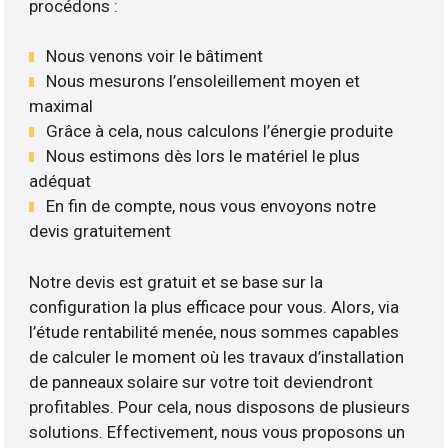
procédons :
Nous venons voir le bâtiment
Nous mesurons l’ensoleillement moyen et
maximal
Grâce à cela, nous calculons l’énergie produite
Nous estimons dès lors le matériel le plus
adéquat
En fin de compte, nous vous envoyons notre
devis gratuitement
Notre devis est gratuit et se base sur la
configuration la plus efficace pour vous. Alors, via
l’étude rentabilité menée, nous sommes capables
de calculer le moment où les travaux d’installation
de panneaux solaire sur votre toit deviendront
profitables. Pour cela, nous disposons de plusieurs
solutions. Effectivement, nous vous proposons un