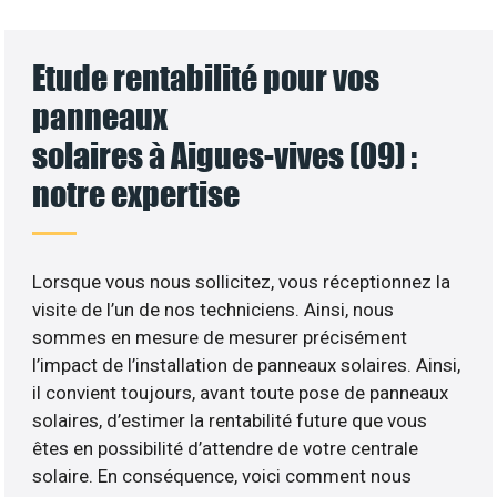
Etude rentabilité pour vos
panneaux
solaires à Aigues-vives (09) :
notre expertise
Lorsque vous nous sollicitez, vous réceptionnez la
visite de l’un de nos techniciens. Ainsi, nous
sommes en mesure de mesurer précisément
l’impact de l’installation de panneaux solaires. Ainsi,
il convient toujours, avant toute pose de panneaux
solaires, d’estimer la rentabilité future que vous
êtes en possibilité d’attendre de votre centrale
solaire. En conséquence, voici comment nous