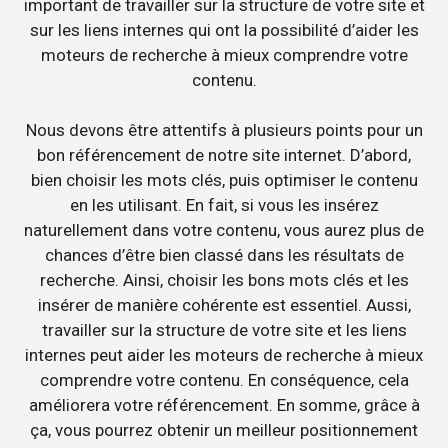
important de travailler sur la structure de votre site et
sur les liens internes qui ont la possibilité d’aider les
moteurs de recherche à mieux comprendre votre
contenu.
Nous devons être attentifs à plusieurs points pour un
bon référencement de notre site internet. D’abord,
bien choisir les mots clés, puis optimiser le contenu
en les utilisant. En fait, si vous les insérez
naturellement dans votre contenu, vous aurez plus de
chances d’être bien classé dans les résultats de
recherche. Ainsi, choisir les bons mots clés et les
insérer de manière cohérente est essentiel. Aussi,
travailler sur la structure de votre site et les liens
internes peut aider les moteurs de recherche à mieux
comprendre votre contenu. En conséquence, cela
améliorera votre référencement. En somme, grâce à
ça, vous pourrez obtenir un meilleur positionnement