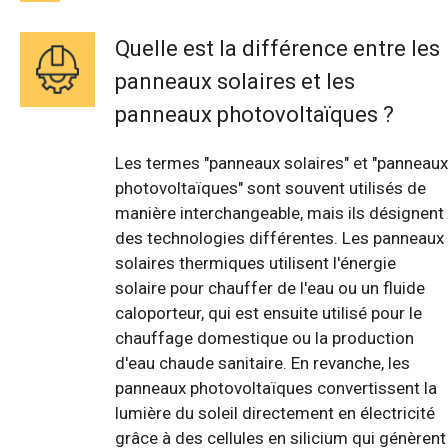
Quelle est la différence entre les
panneaux solaires et les
panneaux photovoltaïques ?
Les termes "panneaux solaires" et "panneaux
photovoltaïques" sont souvent utilisés de
manière interchangeable, mais ils désignent
des technologies différentes. Les panneaux
solaires thermiques utilisent l'énergie
solaire pour chauffer de l'eau ou un fluide
caloporteur, qui est ensuite utilisé pour le
chauffage domestique ou la production
d'eau chaude sanitaire. En revanche, les
panneaux photovoltaïques convertissent la
lumière du soleil directement en électricité
grâce à des cellules en silicium qui génèrent