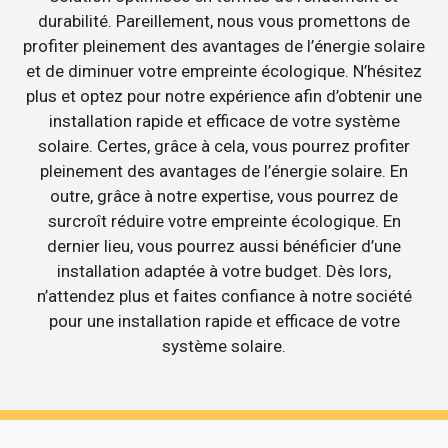
durabilité. Pareillement, nous vous promettons de
profiter pleinement des avantages de l’énergie solaire
et de diminuer votre empreinte écologique. N’hésitez
plus et optez pour notre expérience afin d’obtenir une
installation rapide et efficace de votre système
solaire. Certes, grâce à cela, vous pourrez profiter
pleinement des avantages de l’énergie solaire. En
outre, grâce à notre expertise, vous pourrez de
surcroît réduire votre empreinte écologique. En
dernier lieu, vous pourrez aussi bénéficier d’une
installation adaptée à votre budget. Dès lors,
n’attendez plus et faites confiance à notre société
pour une installation rapide et efficace de votre
système solaire.