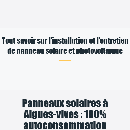
Tout savoir sur l’installation et l’entretien
de panneau solaire et photovoltaïque
Panneaux solaires à
Aigues-vives : 100%
autoconsommation