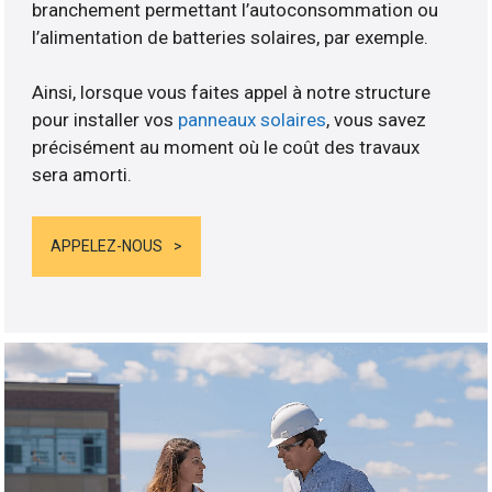
branchement permettant l’autoconsommation ou
l’alimentation de batteries solaires, par exemple.
Ainsi, lorsque vous faites appel à notre structure
pour installer vos
panneaux solaires
, vous savez
précisément au moment où le coût des travaux
sera amorti.
APPELEZ-NOUS