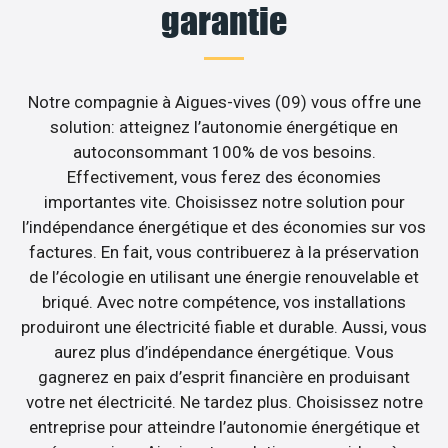
garantie
Notre compagnie à Aigues-vives (09) vous offre une
solution: atteignez l’autonomie énergétique en
autoconsommant 100% de vos besoins.
Effectivement, vous ferez des économies
importantes vite. Choisissez notre solution pour
l’indépendance énergétique et des économies sur vos
factures. En fait, vous contribuerez à la préservation
de l’écologie en utilisant une énergie renouvelable et
briqué. Avec notre compétence, vos installations
produiront une électricité fiable et durable. Aussi, vous
aurez plus d’indépendance énergétique. Vous
gagnerez en paix d’esprit financière en produisant
votre net électricité. Ne tardez plus. Choisissez notre
entreprise pour atteindre l’autonomie énergétique et