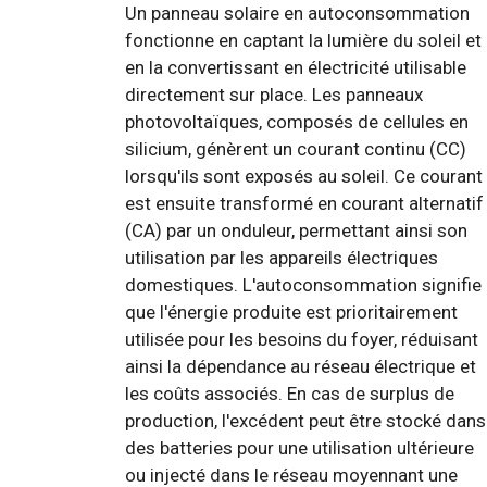
Un panneau solaire en autoconsommation
fonctionne en captant la lumière du soleil et
en la convertissant en électricité utilisable
directement sur place. Les panneaux
photovoltaïques, composés de cellules en
silicium, génèrent un courant continu (CC)
lorsqu'ils sont exposés au soleil. Ce courant
est ensuite transformé en courant alternatif
(CA) par un onduleur, permettant ainsi son
utilisation par les appareils électriques
domestiques. L'autoconsommation signifie
que l'énergie produite est prioritairement
utilisée pour les besoins du foyer, réduisant
ainsi la dépendance au réseau électrique et
les coûts associés. En cas de surplus de
production, l'excédent peut être stocké dans
des batteries pour une utilisation ultérieure
ou injecté dans le réseau moyennant une