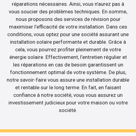
réparations nécessaires. Ainsi, vous n’aurez pas à
vous soucier des problèmes techniques. En somme,
nous proposons des services de révision pour
maximiser l’efficacité de votre installation. Dans ces
conditions, vous optez pour une société assurant une
installation solaire performante et durable. Grâce à
cela, vous pourrez profiter pleinement de votre
énergie solaire. Effectivement, l’entretien régulier et
les réparations en cas de besoin garantissent un
fonctionnement optimal de votre système. De plus,
notre savoir-faire vous assure une installation durable
et rentable sur le long terme. En fait, en faisant
confiance à notre société, vous vous assurez un
investissement judicieux pour votre maison ou votre
société.