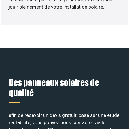
jouir pleinement de votre installation solaire.
Des panneaux solaires de
qualité
afin de recevoir un devis gratuit, basé sur une étude
rentabilité, vous pouvez nous contacter via le