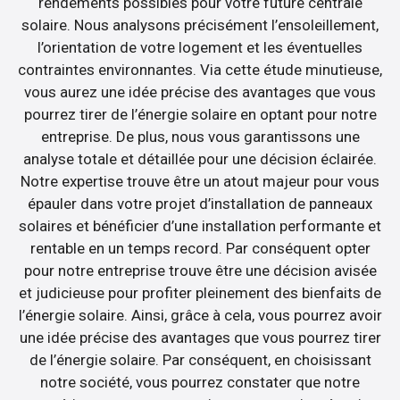
rendements possibles pour votre future centrale
solaire. Nous analysons précisément l’ensoleillement,
l’orientation de votre logement et les éventuelles
contraintes environnantes. Via cette étude minutieuse,
vous aurez une idée précise des avantages que vous
pourrez tirer de l’énergie solaire en optant pour notre
entreprise. De plus, nous vous garantissons une
analyse totale et détaillée pour une décision éclairée.
Notre expertise trouve être un atout majeur pour vous
épauler dans votre projet d’installation de panneaux
solaires et bénéficier d’une installation performante et
rentable en un temps record. Par conséquent opter
pour notre entreprise trouve être une décision avisée
et judicieuse pour profiter pleinement des bienfaits de
l’énergie solaire. Ainsi, grâce à cela, vous pourrez avoir
une idée précise des avantages que vous pourrez tirer
de l’énergie solaire. Par conséquent, en choisissant
notre société, vous pourrez constater que notre