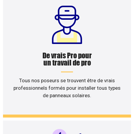
De vrais Pro pour
un travail de pro
Tous nos poseurs se trouvent être de vrais
professionnels formés pour installer tous types
de panneaux solaires.