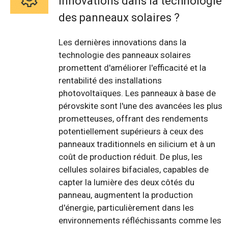
innovations dans la technologie
des panneaux solaires ?
Les dernières innovations dans la
technologie des panneaux solaires
promettent d'améliorer l'efficacité et la
rentabilité des installations
photovoltaïques. Les panneaux à base de
pérovskite sont l'une des avancées les plus
prometteuses, offrant des rendements
potentiellement supérieurs à ceux des
panneaux traditionnels en silicium et à un
coût de production réduit. De plus, les
cellules solaires bifaciales, capables de
capter la lumière des deux côtés du
panneau, augmentent la production
d'énergie, particulièrement dans les
environnements réfléchissants comme les