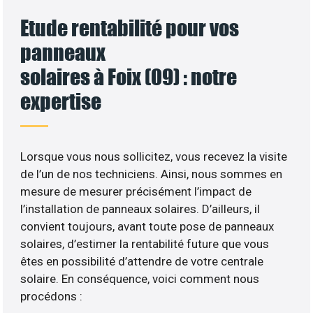
Etude rentabilité pour vos
panneaux
solaires à Foix (09) : notre
expertise
Lorsque vous nous sollicitez, vous recevez la visite
de l’un de nos techniciens. Ainsi, nous sommes en
mesure de mesurer précisément l’impact de
l’installation de panneaux solaires. D’ailleurs, il
convient toujours, avant toute pose de panneaux
solaires, d’estimer la rentabilité future que vous
êtes en possibilité d’attendre de votre centrale
solaire. En conséquence, voici comment nous
procédons :