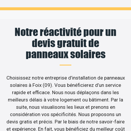
Notre réactivité pour un
devis gratuit de
panneaux solaires
Choisissez notre entreprise d’installation de panneaux
solaires à Foix (09). Vous bénéficierez d’un service
rapide et efficace. Nous nous déplaçons dans les
meilleurs délais à votre logement ou bâtiment. Par la
suite, nous visualisons les lieux et prenons en
considération vos spécificités. Nous proposons un
devis gratis et précis. Par le biais de notre savoir-faire
et expérience. En fait, vous bénéficiez du meilleur coût