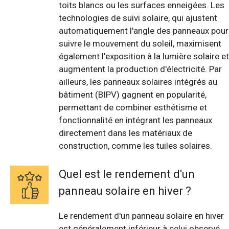
toits blancs ou les surfaces enneigées. Les
technologies de suivi solaire, qui ajustent
automatiquement l'angle des panneaux pour
suivre le mouvement du soleil, maximisent
également l'exposition à la lumière solaire et
augmentent la production d'électricité. Par
ailleurs, les panneaux solaires intégrés au
bâtiment (BIPV) gagnent en popularité,
permettant de combiner esthétisme et
fonctionnalité en intégrant les panneaux
directement dans les matériaux de
construction, comme les tuiles solaires.
Quel est le rendement d'un
panneau solaire en hiver ?
Le rendement d'un panneau solaire en hiver
est généralement inférieur à celui observé