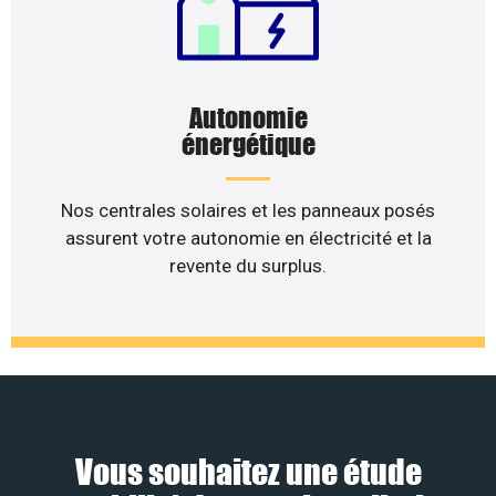
Autonomie
énergétique
Nos centrales solaires et les panneaux posés
assurent votre autonomie en électricité et la
revente du surplus.
Vous souhaitez une étude