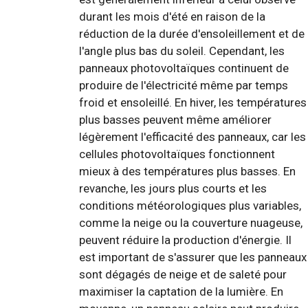
durant les mois d'été en raison de la
réduction de la durée d'ensoleillement et de
l'angle plus bas du soleil. Cependant, les
panneaux photovoltaïques continuent de
produire de l'électricité même par temps
froid et ensoleillé. En hiver, les températures
plus basses peuvent même améliorer
légèrement l'efficacité des panneaux, car les
cellules photovoltaïques fonctionnent
mieux à des températures plus basses. En
revanche, les jours plus courts et les
conditions météorologiques plus variables,
comme la neige ou la couverture nuageuse,
peuvent réduire la production d'énergie. Il
est important de s'assurer que les panneaux
sont dégagés de neige et de saleté pour
maximiser la captation de la lumière. En