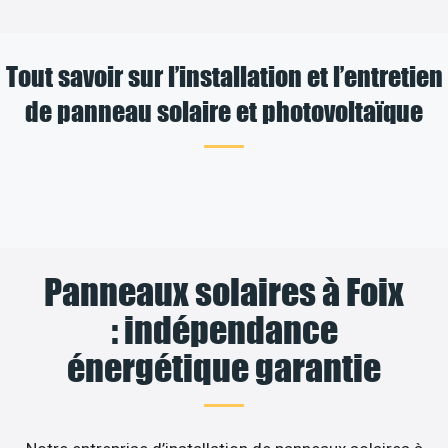
Tout savoir sur l’installation et l’entretien
de panneau solaire et photovoltaïque
Panneaux solaires à Foix
: indépendance
énergétique garantie