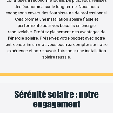
contribuez à l’économie locale. De plus, vous réalisez
des économies sur le long terme. Nous nous
engageons envers des fournisseurs de professionnel.
Cela promet une installation solaire fiable et
performante pour vos besoins en énergie
renouvelable. Profitez pleinement des avantages de
l’énergie solaire. Préservez votre budget avec notre
entreprise. En un mot, vous pourrez compter sur notre
expérience et notre savoir-faire pour une installation
solaire réussie.
Sérénité solaire : notre
engagement