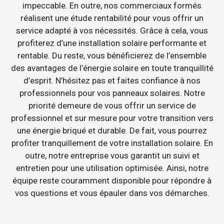
impeccable. En outre, nos commerciaux formés
réalisent une étude rentabilité pour vous offrir un
service adapté à vos nécessités. Grâce à cela, vous
profiterez d’une installation solaire performante et
rentable. Du reste, vous bénéficierez de l’ensemble
des avantages de l’énergie solaire en toute tranquillité
d’esprit. N’hésitez pas et faites confiance à nos
professionnels pour vos panneaux solaires. Notre
priorité demeure de vous offrir un service de
professionnel et sur mesure pour votre transition vers
une énergie briqué et durable. De fait, vous pourrez
profiter tranquillement de votre installation solaire. En
outre, notre entreprise vous garantit un suivi et
entretien pour une utilisation optimisée. Ainsi, notre
équipe reste couramment disponible pour répondre à
vos questions et vous épauler dans vos démarches.