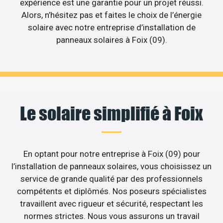
expérience est une garantie pour un projet réussi.
Alors, n’hésitez pas et faites le choix de l’énergie
solaire avec notre entreprise d’installation de
panneaux solaires à Foix (09).
Le solaire simplifié à Foix
En optant pour notre entreprise à Foix (09) pour
l’installation de panneaux solaires, vous choisissez un
service de grande qualité par des professionnels
compétents et diplômés. Nos poseurs spécialistes
travaillent avec rigueur et sécurité, respectant les
normes strictes. Nous vous assurons un travail