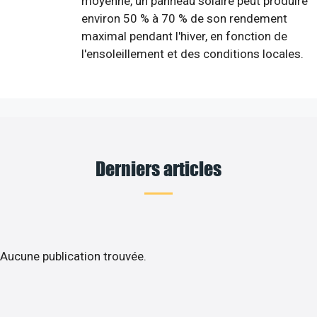
moyenne, un panneau solaire peut produire
environ 50 % à 70 % de son rendement
maximal pendant l'hiver, en fonction de
l'ensoleillement et des conditions locales.
Derniers articles
Aucune publication trouvée.