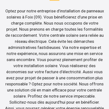
Optez pour notre entreprise d’installation de panneaux
solaires à Foix (09). Vous bénéficierez d’une prise en
charge complète. Nous nous occupons de votre
projet. Nous prenons en charge toutes les formalités
de raccordement. Votre centrale solaire sera reliée au
réseau électrique. Cela évite les démarches
administratives fastidieuses. Via notre expertise et
notre expérience, nous assurons une mise en service
sans encombre. Vous pourrez pleinement profiter de
votre installation solaire. Vous réaliserez des
économies sur votre facture d’électricité. Aussi vous
avez pour projet de passer à une consommation plus
responsable ? Optez pour notre société. Nous offrons
une solution clé en main efficace pour votre centrale
solaire. Profitez de notre service impeccable.
Sollicitez-nous dès aujourd’hui pour en bénéficier.
Ainsi, vous pourrez générer votre énergie renouvelable