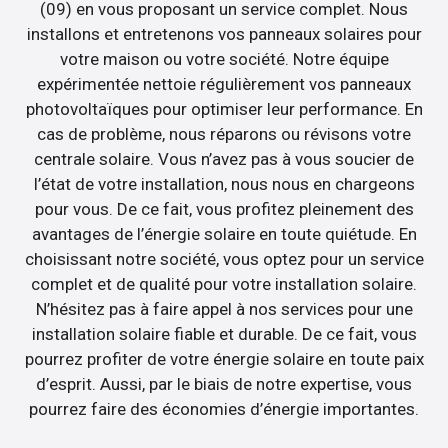
(09) en vous proposant un service complet. Nous
installons et entretenons vos panneaux solaires pour
votre maison ou votre société. Notre équipe
expérimentée nettoie régulièrement vos panneaux
photovoltaïques pour optimiser leur performance. En
cas de problème, nous réparons ou révisons votre
centrale solaire. Vous n’avez pas à vous soucier de
l’état de votre installation, nous nous en chargeons
pour vous. De ce fait, vous profitez pleinement des
avantages de l’énergie solaire en toute quiétude. En
choisissant notre société, vous optez pour un service
complet et de qualité pour votre installation solaire.
N’hésitez pas à faire appel à nos services pour une
installation solaire fiable et durable. De ce fait, vous
pourrez profiter de votre énergie solaire en toute paix
d’esprit. Aussi, par le biais de notre expertise, vous
pourrez faire des économies d’énergie importantes.