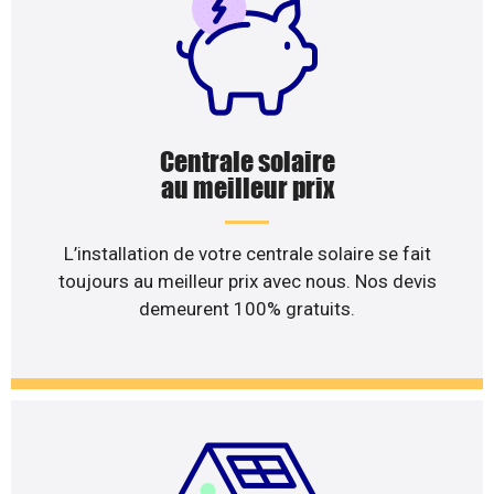
Centrale solaire
au meilleur prix
L’installation de votre centrale solaire se fait
toujours au meilleur prix avec nous. Nos devis
demeurent 100% gratuits.