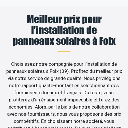
Meilleur prix pour
l’installation de
panneaux solaires à Foix
Choisissez notre compagnie pour l’installation de
panneaux solaires à Foix (09). Profitez du meilleur prix
via notre service de grande qualité. Nous privilégions
notre rapport qualité-montant en sélectionnant des
fournisseurs locaux et français. Du reste, vous
profiterez d’un équipement impeccable et ferez des
économies. Alors, par le biais de notre collaboration
avec nos fournisseurs, nous vous proposons des prix
compétitifs. En choisissant notre société, vous