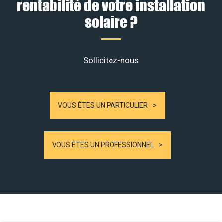
rentabilité de votre installation
solaire ?
Sollicitez-nous
VOUS ÊTES UN PARTICULIER
VOUS ÊTES UN PROFESSIONNEL