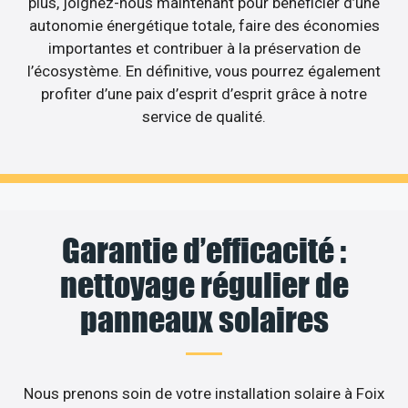
plus, joignez-nous maintenant pour bénéficier d’une
autonomie énergétique totale, faire des économies
importantes et contribuer à la préservation de
l’écosystème. En définitive, vous pourrez également
profiter d’une paix d’esprit d’esprit grâce à notre
service de qualité.
Garantie d’efficacité :
nettoyage régulier de
panneaux solaires
Nous prenons soin de votre installation solaire à Foix