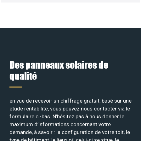
Des panneaux solaires de
qualité
en vue de recevoir un chiffrage gratuit, basé sur une
étude rentabilité, vous pouvez nous contacter via le
formulaire ci-bas. N’hésitez pas à nous donner le
maximum d’informations concernant votre
demande, à savoir : la configuration de votre toit, le
type de bâtiment, le lieux où celui-ci se situe, le