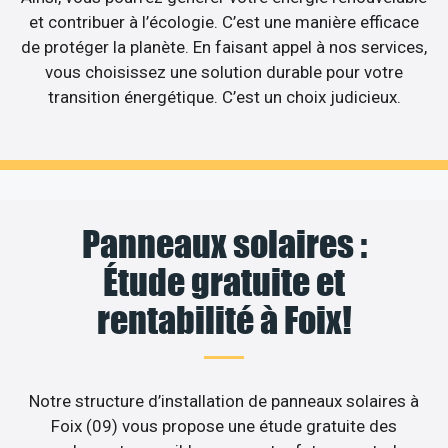
et contribuer à l’écologie. C’est une manière efficace
de protéger la planète. En faisant appel à nos services,
vous choisissez une solution durable pour votre
transition énergétique. C’est un choix judicieux.
Panneaux solaires :
Étude gratuite et
rentabilité à Foix!
Notre structure d’installation de panneaux solaires à
Foix (09) vous propose une étude gratuite des