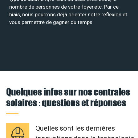
nombre de personnes de votre foyer,etc. Par ce
biais, nous pourrons déjà orienter notre réflexion et
vous permettre de gagner du temps.
Quelques infos sur nos centrales
solaires : questions et réponses
Quelles sont les dernières