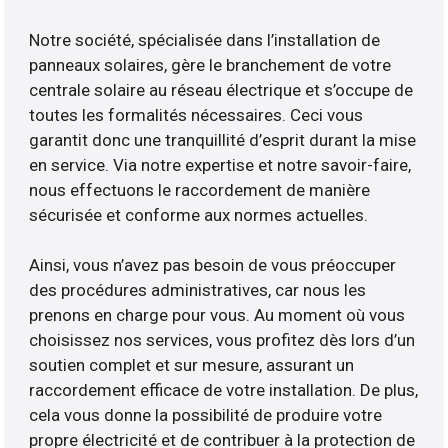
Notre société, spécialisée dans l’installation de
panneaux solaires, gère le branchement de votre
centrale solaire au réseau électrique et s’occupe de
toutes les formalités nécessaires. Ceci vous
garantit donc une tranquillité d’esprit durant la mise
en service. Via notre expertise et notre savoir-faire,
nous effectuons le raccordement de manière
sécurisée et conforme aux normes actuelles.
Ainsi, vous n’avez pas besoin de vous préoccuper
des procédures administratives, car nous les
prenons en charge pour vous. Au moment où vous
choisissez nos services, vous profitez dès lors d’un
soutien complet et sur mesure, assurant un
raccordement efficace de votre installation. De plus,
cela vous donne la possibilité de produire votre
propre électricité et de contribuer à la protection de