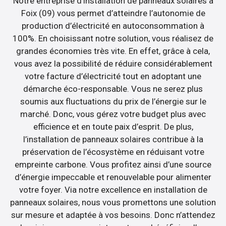
Notre entreprise d’installation de panneaux solaires à
Foix (09) vous permet d’atteindre l’autonomie de
production d’électricité en autoconsommation à
100%. En choisissant notre solution, vous réalisez de
grandes économies très vite. En effet, grâce à cela,
vous avez la possibilité de réduire considérablement
votre facture d’électricité tout en adoptant une
démarche éco-responsable. Vous ne serez plus
soumis aux fluctuations du prix de l’énergie sur le
marché. Donc, vous gérez votre budget plus avec
efficience et en toute paix d’esprit. De plus,
l’installation de panneaux solaires contribue à la
préservation de l’écosystème en réduisant votre
empreinte carbone. Vous profitez ainsi d’une source
d’énergie impeccable et renouvelable pour alimenter
votre foyer. Via notre excellence en installation de
panneaux solaires, nous vous promettons une solution
sur mesure et adaptée à vos besoins. Donc n’attendez