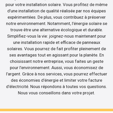
pour votre installation solaire. Vous profitez de même
d’une installation de qualité réalisée par nos équipes
expérimentées. De plus, vous contribuez à préserver
notre environnement. Notamment, l’énergie solaire se
trouve être une alternative écologique et durable.
Simplifiez-vous la vie: joignez-nous maintenant pour
une installation rapide et efficace de panneaux
solaires. Vous pourrez de fait profiter pleinement de
ses avantages tout en agissant pour la planète. En
choisissant notre entreprise, vous faites un geste
pour l’environnement. Aussi, vous économisez de
l’argent. Grâce à nos services, vous pourrez effectuer
des économies d’énergie et limiter votre facture
d’électricité. Nous répondons à toutes vos questions.
Nous vous conseillons dans votre projet.