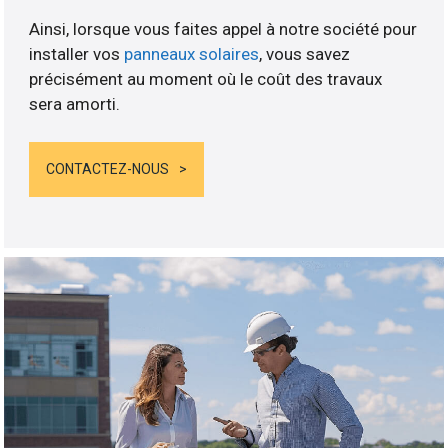
Ainsi, lorsque vous faites appel à notre société pour
installer vos
panneaux solaires
, vous savez
précisément au moment où le coût des travaux
sera amorti.
CONTACTEZ-NOUS