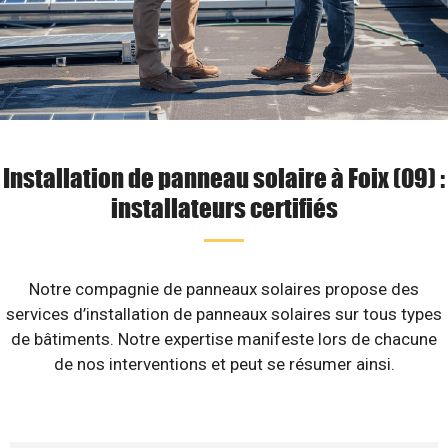
Installation de panneau solaire à Foix (09) :
installateurs certifiés
Notre compagnie de panneaux solaires propose des
services d’installation de panneaux solaires sur tous types
de bâtiments. Notre expertise manifeste lors de chacune
de nos interventions et peut se résumer ainsi.