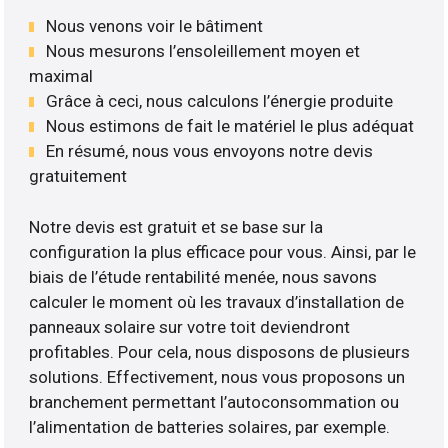
Nous venons voir le bâtiment
Nous mesurons l’ensoleillement moyen et
maximal
Grâce à ceci, nous calculons l’énergie produite
Nous estimons de fait le matériel le plus adéquat
En résumé, nous vous envoyons notre devis
gratuitement
Notre devis est gratuit et se base sur la
configuration la plus efficace pour vous. Ainsi, par le
biais de l’étude rentabilité menée, nous savons
calculer le moment où les travaux d’installation de
panneaux solaire sur votre toit deviendront
profitables. Pour cela, nous disposons de plusieurs
solutions. Effectivement, nous vous proposons un
branchement permettant l’autoconsommation ou
l’alimentation de batteries solaires, par exemple.